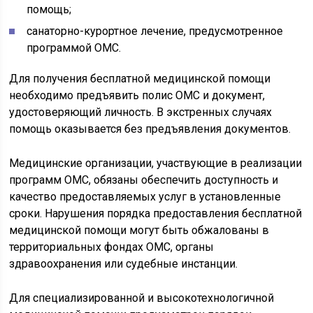
помощь;
санаторно-курортное лечение, предусмотренное
программой ОМС.
Для получения бесплатной медицинской помощи
необходимо предъявить полис ОМС и документ,
удостоверяющий личность. В экстренных случаях
помощь оказывается без предъявления документов.
Медицинские организации, участвующие в реализации
программ ОМС, обязаны обеспечить доступность и
качество предоставляемых услуг в установленные
сроки. Нарушения порядка предоставления бесплатной
медицинской помощи могут быть обжалованы в
территориальных фондах ОМС, органы
здравоохранения или судебные инстанции.
Для специализированной и высокотехнологичной