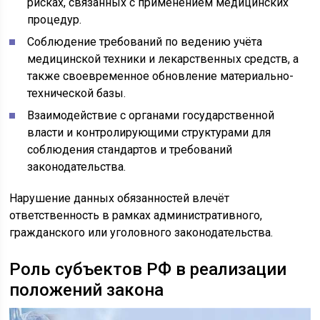
рисках, связанных с применением медицинских
процедур.
Соблюдение требований по ведению учёта
медицинской техники и лекарственных средств, а
также своевременное обновление материально-
технической базы.
Взаимодействие с органами государственной
власти и контролирующими структурами для
соблюдения стандартов и требований
законодательства.
Нарушение данных обязанностей влечёт
ответственность в рамках административного,
гражданского или уголовного законодательства.
Роль субъектов РФ в реализации
положений закона