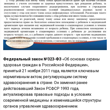
Федеральный закон №323-ФЗ
«Об основах охраны
здоровья граждан в Российской Федерации»,
принятый 21 ноября 2011 года, является ключевым
нормативным актом, регулирующим систему
здравоохранения в стране. Он заменил ранее
действовавший Закон РСФСР 1993 года,
актуализировав правовые подходы в условиях
современной медицины и изменившейся структуры
органов управления здравоохранением.