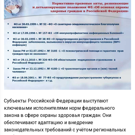
Субъекты Российской Федерации выступают
ключевыми исполнителями норм федерального
закона в сфере охраны здоровья граждан. Они
обеспечивают адаптацию и внедрение
законодательных требований с учётом региональных