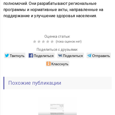
полномочий. Они разрабатывают региональные
программы и нормативные акты, направленные на
поддержание и улучшение здоровья населения.
Оценка статьи:
(пока оценок нет)
Поделиться с друзьями:
Твитнуть
Поделиться
Поделиться
Отправить
Класснуть
Похожие публикации