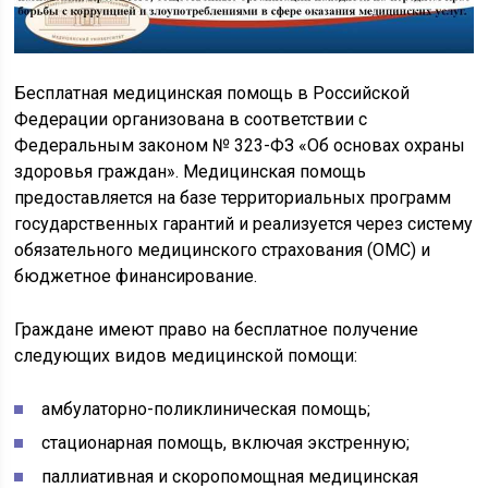
Бесплатная медицинская помощь в Российской
Федерации организована в соответствии с
Федеральным законом № 323-ФЗ «Об основах охраны
здоровья граждан». Медицинская помощь
предоставляется на базе территориальных программ
государственных гарантий и реализуется через систему
обязательного медицинского страхования (ОМС) и
бюджетное финансирование.
Граждане имеют право на бесплатное получение
следующих видов медицинской помощи:
амбулаторно-поликлиническая помощь;
стационарная помощь, включая экстренную;
паллиативная и скоропомощная медицинская