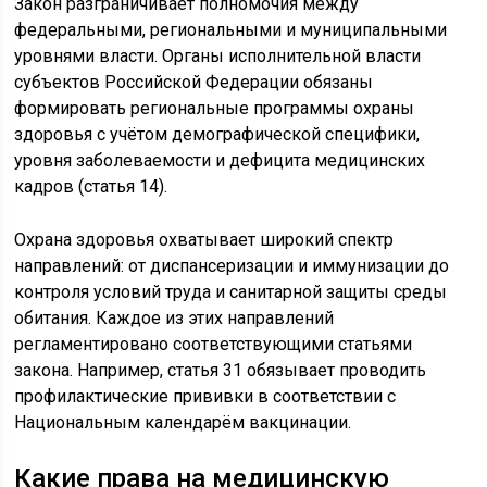
Закон разграничивает полномочия между
федеральными, региональными и муниципальными
уровнями власти. Органы исполнительной власти
субъектов Российской Федерации обязаны
формировать региональные программы охраны
здоровья с учётом демографической специфики,
уровня заболеваемости и дефицита медицинских
кадров (статья 14).
Охрана здоровья охватывает широкий спектр
направлений: от диспансеризации и иммунизации до
контроля условий труда и санитарной защиты среды
обитания. Каждое из этих направлений
регламентировано соответствующими статьями
закона. Например, статья 31 обязывает проводить
профилактические прививки в соответствии с
Национальным календарём вакцинации.
Какие права на медицинскую