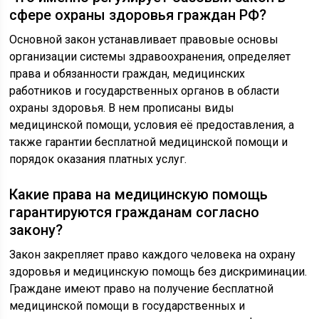
сфере охраны здоровья граждан РФ?
Основной закон устанавливает правовые основы
организации системы здравоохранения, определяет
права и обязанности граждан, медицинских
работников и государственных органов в области
охраны здоровья. В нем прописаны виды
медицинской помощи, условия её предоставления, а
также гарантии бесплатной медицинской помощи и
порядок оказания платных услуг.
Какие права на медицинскую помощь
гарантируются гражданам согласно
закону?
Закон закрепляет право каждого человека на охрану
здоровья и медицинскую помощь без дискриминации.
Граждане имеют право на получение бесплатной
медицинской помощи в государственных и