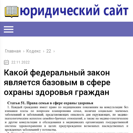
Главная
›
Кодекс
›
22
›
22.11.2022
Какой федеральный закон
является базовым в сфере
охраны здоровья граждан