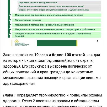
Закон состоит из
19 глав и более 100 статей
, каждая
из которых охватывает отдельный аспект охраны
здоровья. Его структура выстроена логически: от
общих положений и прав граждан до конкретных
механизмов оказания помощи и организации системы
здравоохранения.
Глава 1
определяет терминологию и принципы охраны
здоровья.
Глава 2
посвящена правам и обязанностям
граждан, включая получение информации о состоянии