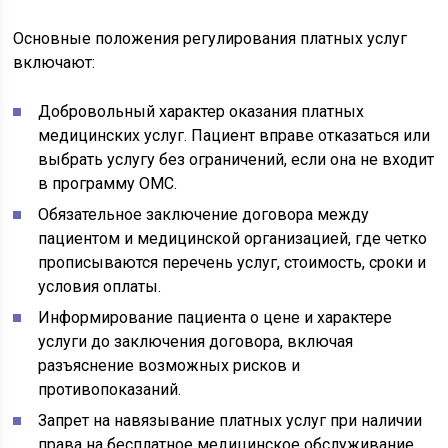
Основные положения регулирования платных услуг
включают:
Добровольный характер оказания платных
медицинских услуг. Пациент вправе отказаться или
выбрать услугу без ограничений, если она не входит
в программу ОМС.
Обязательное заключение договора между
пациентом и медицинской организацией, где четко
прописываются перечень услуг, стоимость, сроки и
условия оплаты.
Информирование пациента о цене и характере
услуги до заключения договора, включая
разъяснение возможных рисков и
противопоказаний.
Запрет на навязывание платных услуг при наличии
права на бесплатное медицинское обслуживание