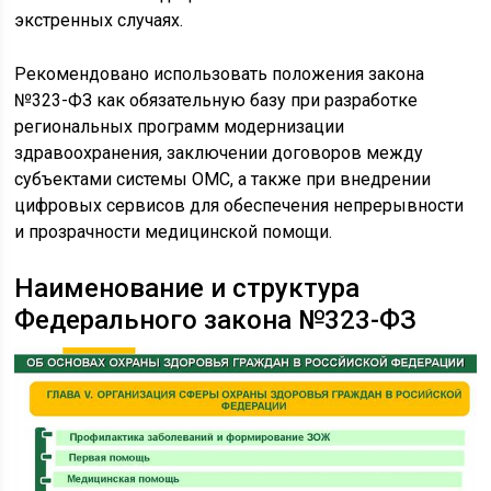
экстренных случаях.
Рекомендовано использовать положения закона
№323-ФЗ как обязательную базу при разработке
региональных программ модернизации
здравоохранения, заключении договоров между
субъектами системы ОМС, а также при внедрении
цифровых сервисов для обеспечения непрерывности
и прозрачности медицинской помощи.
Наименование и структура
Федерального закона №323-ФЗ