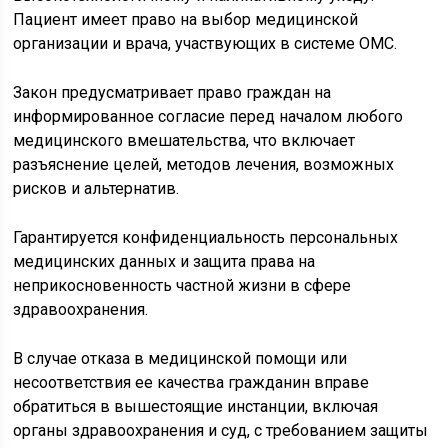
Пациент имеет право на выбор медицинской
организации и врача, участвующих в системе ОМС.
Закон предусматривает право граждан на
информированное согласие перед началом любого
медицинского вмешательства, что включает
разъяснение целей, методов лечения, возможных
рисков и альтернатив.
Гарантируется конфиденциальность персональных
медицинских данных и защита права на
неприкосновенность частной жизни в сфере
здравоохранения.
В случае отказа в медицинской помощи или
несоответствия ее качества гражданин вправе
обратиться в вышестоящие инстанции, включая
органы здравоохранения и суд, с требованием защиты