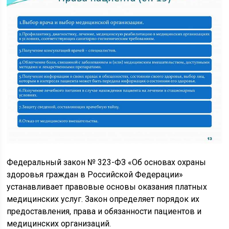
Федеральный закон № 323-ФЗ «Об основах охраны
здоровья граждан в Российской Федерации»
устанавливает правовые основы оказания платных
медицинских услуг. Закон определяет порядок их
предоставления, права и обязанности пациентов и
медицинских организаций.