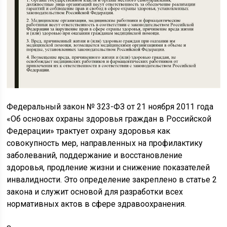
Федеральный закон № 323-ФЗ от 21 ноября 2011 года
«Об основах охраны здоровья граждан в Российской
Федерации» трактует охрану здоровья как
совокупность мер, направленных на профилактику
заболеваний, поддержание и восстановление
здоровья, продление жизни и снижение показателей
инвалидности. Это определение закреплено в статье 2
закона и служит основой для разработки всех
нормативных актов в сфере здравоохранения.