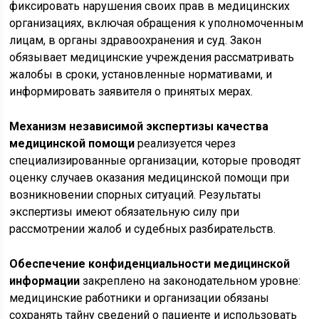
фиксировать нарушения своих прав в медицинских
организациях, включая обращения к уполномоченным
лицам, в органы здравоохранения и суд. Закон
обязывает медицинские учреждения рассматривать
жалобы в сроки, установленные нормативами, и
информировать заявителя о принятых мерах.
Механизм независимой экспертизы качества
медицинской помощи
реализуется через
специализированные организации, которые проводят
оценку случаев оказания медицинской помощи при
возникновении спорных ситуаций. Результаты
экспертизы имеют обязательную силу при
рассмотрении жалоб и судебных разбирательств.
Обеспечение конфиденциальности медицинской
информации
закреплено на законодательном уровне:
медицинские работники и организации обязаны
сохранять тайну сведений о пациенте и использовать