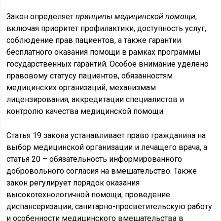
Закон определяет
принципы медицинской помощи
,
включая приоритет профилактики, доступность услуг,
соблюдение прав пациентов, а также гарантии
бесплатного оказания помощи в рамках программы
государственных гарантий. Особое внимание уделено
правовому статусу пациентов, обязанностям
медицинских организаций, механизмам
лицензирования, аккредитации специалистов и
контролю качества медицинской помощи.
Статья 19 закона устанавливает право гражданина на
выбор медицинской организации и лечащего врача, а
статья 20 – обязательность информированного
добровольного согласия на вмешательство. Также
закон регулирует порядок оказания
высокотехнологичной помощи, проведение
диспансеризации, санитарно-просветительскую работу
и особенности медицинского вмешательства в