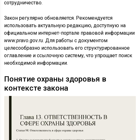
сотрудничество.
Закон регулярно обновляется. Рекомендуется
использовать актуальную редакцию, доступную на
официальном интернет-портале правовой информации
www.pravo.gov.ru
. Для работы с документом
целесообразно использовать его структурированное
оглавление и ссылочную систему, что упрощает поиск
необходимой информации.
Понятие охраны здоровья в
контексте закона