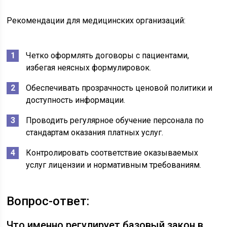
Рекомендации для медицинских организаций:
Четко оформлять договоры с пациентами,
избегая неясных формулировок.
Обеспечивать прозрачность ценовой политики и
доступность информации.
Проводить регулярное обучение персонала по
стандартам оказания платных услуг.
Контролировать соответствие оказываемых
услуг лицензии и нормативным требованиям.
Вопрос-ответ:
Что именно регулирует базовый закон в