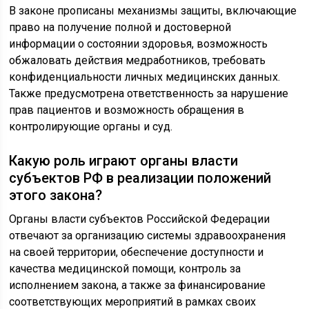
В законе прописаны механизмы защиты, включающие
право на получение полной и достоверной
информации о состоянии здоровья, возможность
обжаловать действия медработников, требовать
конфиденциальности личных медицинских данных.
Также предусмотрена ответственность за нарушение
прав пациентов и возможность обращения в
контролирующие органы и суд.
Какую роль играют органы власти
субъектов РФ в реализации положений
этого закона?
Органы власти субъектов Российской Федерации
отвечают за организацию системы здравоохранения
на своей территории, обеспечение доступности и
качества медицинской помощи, контроль за
исполнением закона, а также за финансирование
соответствующих мероприятий в рамках своих