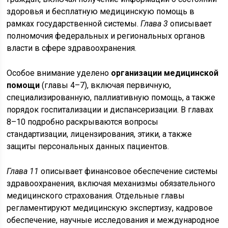
здоровья и бесплатную медицинскую помощь в
рамках государственной системы.
Глава 3
описывает
полномочия федеральных и региональных органов
власти в сфере здравоохранения.
Особое внимание уделено
организации медицинской
помощи
(главы 4–7), включая первичную,
специализированную, паллиативную помощь, а также
порядок госпитализации и диспансеризации. В главах
8–10 подробно раскрываются вопросы
стандартизации, лицензирования, этики, а также
защиты персональных данных пациентов.
Глава 11
описывает финансовое обеспечение системы
здравоохранения, включая механизмы обязательного
медицинского страхования. Отдельные главы
регламентируют медицинскую экспертизу, кадровое
обеспечение, научные исследования и международное