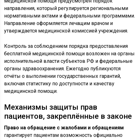
медицинской помощи предусмотрен порядок
направления, который регулируется региональными
нормативными актами и федеральными программами.
Направление оформляется лечащим врачом и
утверждается медицинской комиссией учреждения.
Контроль за соблюдением порядка предоставления
бесплатной медицинской помощи возложен на органы
исполнительной власти субъектов РФ и федеральные
органы здравоохранения. Ежегодно публикуются
отчёты о выполнении государственных гарантий,
включая статистику по доступности и качеству
медицинской помощи.
Механизмы защиты прав
пациентов, закреплённые в законе
Право на обращение с жалобами и обращениям
гарантирует пациентам возможность официально