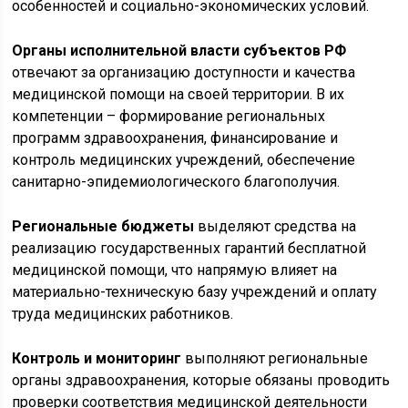
особенностей и социально-экономических условий.
Органы исполнительной власти субъектов РФ
отвечают за организацию доступности и качества
медицинской помощи на своей территории. В их
компетенции – формирование региональных
программ здравоохранения, финансирование и
контроль медицинских учреждений, обеспечение
санитарно-эпидемиологического благополучия.
Региональные бюджеты
выделяют средства на
реализацию государственных гарантий бесплатной
медицинской помощи, что напрямую влияет на
материально-техническую базу учреждений и оплату
труда медицинских работников.
Контроль и мониторинг
выполняют региональные
органы здравоохранения, которые обязаны проводить
проверки соответствия медицинской деятельности