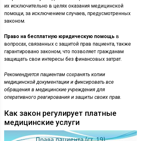
их исключительно в целях оказания медицинской
помощи, за исключением случаев, предусмотренных
законом.
Право на бесплатную юридическую помощь
в
вопросах, связанных с защитой прав пациента, также
гарантировано законом, что позволяет гражданам
защищать свои интересы без финансовых затрат.
Рекомендуется пациентам сохранять копии
медицинской документации и фиксировать все
обращения в медицинские учреждения для
оперативного реагирования и защиты своих прав.
Как закон регулирует платные
медицинские услуги