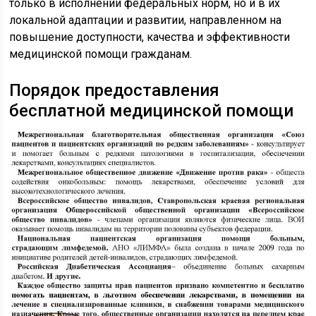
только в исполнении федеральных норм, но и в их
локальной адаптации и развитии, направленном на
повышение доступности, качества и эффективности
медицинской помощи гражданам.
Порядок предоставления
бесплатной медицинской помощи