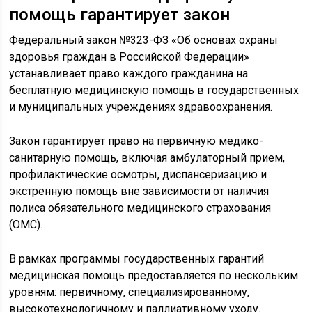
помощь гарантирует закон
Федеральный закон №323-ФЗ «Об основах охраны
здоровья граждан в Российской Федерации»
устанавливает право каждого гражданина на
бесплатную медицинскую помощь в государственных
и муниципальных учреждениях здравоохранения.
Закон гарантирует право на первичную медико-
санитарную помощь, включая амбулаторный прием,
профилактические осмотры, диспансеризацию и
экстренную помощь вне зависимости от наличия
полиса обязательного медицинского страхования
(ОМС).
В рамках программы государственных гарантий
медицинская помощь предоставляется по нескольким
уровням: первичному, специализированному,
высокотехнологичному и паллиативному уходу.