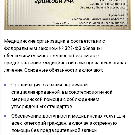
Медицинские организации в соответствии с
Федеральным законом № 323-ФЗ обязаны
обеспечивать качественное и безопасное
предоставление медицинской помощи на всех этапах
лечения. Основные обязанности включают:
Организация оказания первичной,
специализированной, высокотехнологичной
медицинской помощи с соблюдением
утверждённых стандартов.
Обеспечение доступности медицинских услуг для
всех категорий граждан, включая экстренную
помощь без предварительной записи.