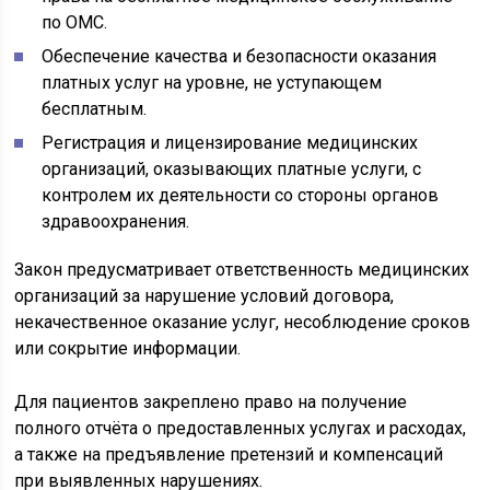
по ОМС.
Обеспечение качества и безопасности оказания
платных услуг на уровне, не уступающем
бесплатным.
Регистрация и лицензирование медицинских
организаций, оказывающих платные услуги, с
контролем их деятельности со стороны органов
здравоохранения.
Закон предусматривает ответственность медицинских
организаций за нарушение условий договора,
некачественное оказание услуг, несоблюдение сроков
или сокрытие информации.
Для пациентов закреплено право на получение
полного отчёта о предоставленных услугах и расходах,
а также на предъявление претензий и компенсаций
при выявленных нарушениях.