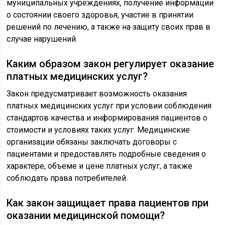
муниципальных учреждениях, получение информации
о состоянии своего здоровья, участие в принятии
решений по лечению, а также на защиту своих прав в
случае нарушений.
Каким образом закон регулирует оказание
платных медицинских услуг?
Закон предусматривает возможность оказания
платных медицинских услуг при условии соблюдения
стандартов качества и информирования пациентов о
стоимости и условиях таких услуг. Медицинские
организации обязаны заключать договоры с
пациентами и предоставлять подробные сведения о
характере, объеме и цене платных услуг, а также
соблюдать права потребителей.
Как закон защищает права пациентов при
оказании медицинской помощи?