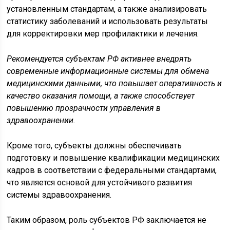
установленным стандартам, а также анализировать
статистику заболеваний и использовать результаты
для корректировки мер профилактики и лечения.
Рекомендуется субъектам РФ активнее внедрять
современные информационные системы для обмена
медицинскими данными, что повышает оперативность и
качество оказания помощи, а также способствует
повышению прозрачности управления в
здравоохранении.
Кроме того, субъекты должны обеспечивать
подготовку и повышение квалификации медицинских
кадров в соответствии с федеральными стандартами,
что является основой для устойчивого развития
системы здравоохранения.
Таким образом, роль субъектов РФ заключается не