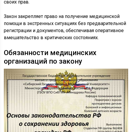
своих прав.
Закон закрепляет право на получение медицинской
помощи в экстренных ситуациях без предварительной
регистрации и документов, обеспечивая оперативное
вмешательство в критических состояниях.
Обязанности медицинских
организаций по закону