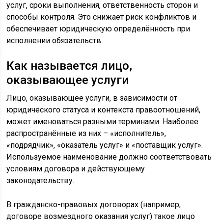
услуг, сроки выполнения, ответственность сторон и
способы контроля. Это снижает риск конфликтов и
обеспечивает юридическую определённость при
исполнении обязательств.
Как называется лицо,
оказывающее услуги
Лицо, оказывающее услуги, в зависимости от
юридического статуса и контекста правоотношений,
может именоваться разными терминами. Наиболее
распространённые из них – «исполнитель»,
«подрядчик», «оказатель услуг» и «поставщик услуг».
Используемое наименование должно соответствовать
условиям договора и действующему
законодательству.
В гражданско-правовых договорах (например,
договоре возмездного оказания услуг) такое лицо