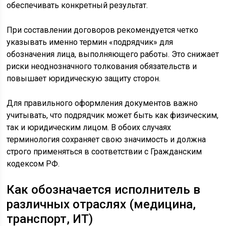
обеспечивать конкретный результат.
При составлении договоров рекомендуется четко
указывать именно термин «подрядчик» для
обозначения лица, выполняющего работы. Это снижает
риски неоднозначного толкования обязательств и
повышает юридическую защиту сторон.
Для правильного оформления документов важно
учитывать, что подрядчик может быть как физическим,
так и юридическим лицом. В обоих случаях
терминология сохраняет свою значимость и должна
строго применяться в соответствии с Гражданским
кодексом РФ.
Как обозначается исполнитель в
различных отраслях (медицина,
транспорт, ИТ)