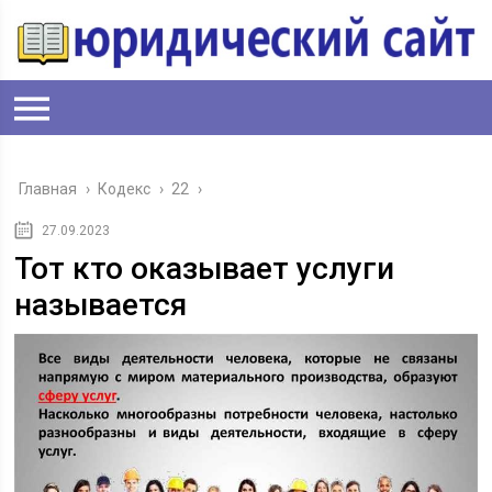
Главная
›
Кодекс
›
22
›
27.09.2023
Тот кто оказывает услуги
называется