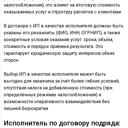
налогообложения), что влияет на итоговую стоимость
оказываемых услуг и структуру расчётов с клиентами.
В договоре с ИП в качестве исполнителя должны быть
указаны его реквизиты (ФИО, ИНН, ОГРНИП), а также
конкретные условия оказания услуг: сроки, объём,
стоимость и порядок приёмки результата. Это
гарантирует юридическую защиту интересов обеих
сторон.
Выбор ИП в качестве исполнителя может быть
выгоден для заказчика за счёт более гибких условий,
отсутствия налога на добавленную стоимость (при
определённых режимах налогообложения) и
возможности оперативного взаимодействия без
лишней бюрократии.
Исполнитель по договору подряда: