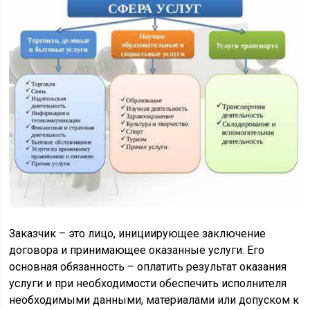
Заказчик – это лицо, инициирующее заключение
договора и принимающее оказанные услуги. Его
основная обязанность – оплатить результат оказания
услуги и при необходимости обеспечить исполнителя
необходимыми данными, материалами или допуском к