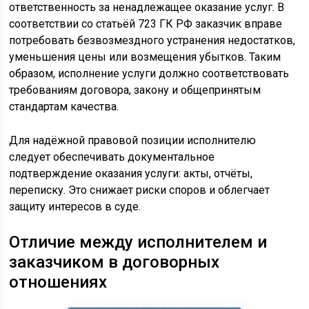
ответственность за ненадлежащее оказание услуг. В
соответствии со статьёй 723 ГК РФ заказчик вправе
потребовать безвозмездного устранения недостатков,
уменьшения цены или возмещения убытков. Таким
образом, исполнение услуги должно соответствовать
требованиям договора, закону и общепринятым
стандартам качества.
Для надёжной правовой позиции исполнителю
следует обеспечивать документальное
подтверждение оказания услуги: акты, отчёты,
переписку. Это снижает риски споров и облегчает
защиту интересов в суде.
Отличие между исполнителем и
заказчиком в договорных
отношениях