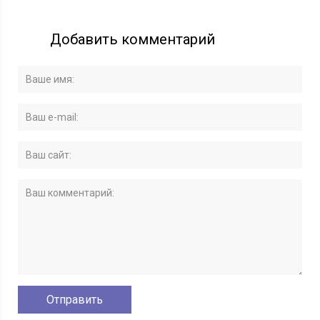
Добавить комментарий