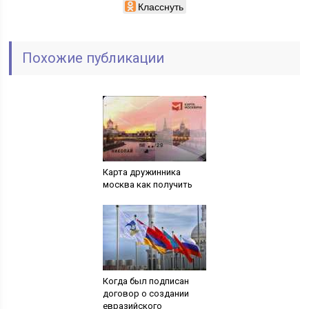
Класснуть
Похожие публикации
Карта дружинника
москва как получить
Когда был подписан
договор о создании
евразийского