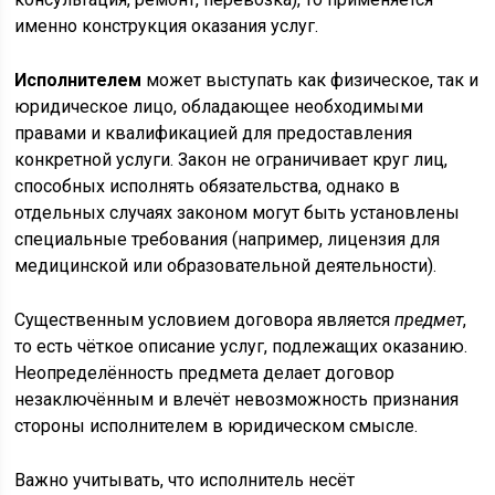
именно конструкция оказания услуг.
Исполнителем
может выступать как физическое, так и
юридическое лицо, обладающее необходимыми
правами и квалификацией для предоставления
конкретной услуги. Закон не ограничивает круг лиц,
способных исполнять обязательства, однако в
отдельных случаях законом могут быть установлены
специальные требования (например, лицензия для
медицинской или образовательной деятельности).
Существенным условием договора является
предмет
,
то есть чёткое описание услуг, подлежащих оказанию.
Неопределённость предмета делает договор
незаключённым и влечёт невозможность признания
стороны исполнителем в юридическом смысле.
Важно учитывать, что исполнитель несёт