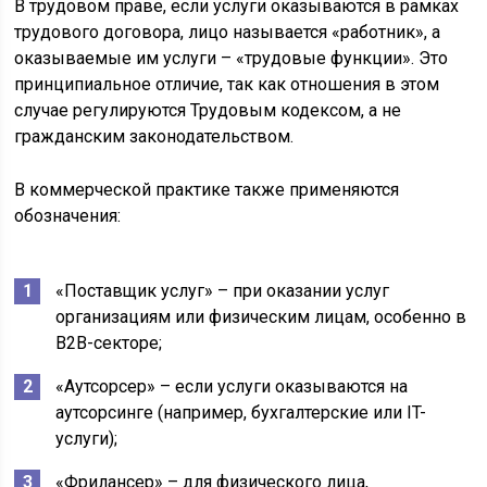
В трудовом праве, если услуги оказываются в рамках
трудового договора, лицо называется «работник», а
оказываемые им услуги – «трудовые функции». Это
принципиальное отличие, так как отношения в этом
случае регулируются Трудовым кодексом, а не
гражданским законодательством.
В коммерческой практике также применяются
обозначения:
«Поставщик услуг» – при оказании услуг
организациям или физическим лицам, особенно в
B2B-секторе;
«Аутсорсер» – если услуги оказываются на
аутсорсинге (например, бухгалтерские или IT-
услуги);
«Фрилансер» – для физического лица,