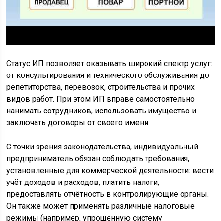
Статус ИП позволяет оказывать широкий спектр услуг:
от консультирования и технического обслуживания до
репетиторства, перевозок, строительства и прочих
видов работ. При этом ИП вправе самостоятельно
нанимать сотрудников, использовать имущество и
заключать договоры от своего имени.
С точки зрения законодательства, индивидуальный
предприниматель обязан соблюдать требования,
установленные для коммерческой деятельности: вести
учёт доходов и расходов, платить налоги,
предоставлять отчётность в контролирующие органы.
Он также может применять различные налоговые
режимы (например, упрощённую систему