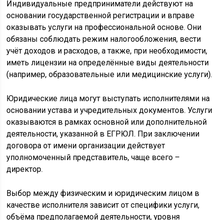
Индивидуальные предприниматели действуют на
основании государственной регистрации и вправе
оказывать услуги на профессиональной основе. Они
обязаны соблюдать режим налогообложения, вести
учёт доходов и расходов, а также, при необходимости,
иметь лицензии на определённые виды деятельности
(например, образовательные или медицинские услуги).
Юридические лица могут выступать исполнителями на
основании устава и учредительных документов. Услуги
оказываются в рамках основной или дополнительной
деятельности, указанной в ЕГРЮЛ. При заключении
договора от имени организации действует
уполномоченный представитель, чаще всего –
директор.
Выбор между физическим и юридическим лицом в
качестве исполнителя зависит от специфики услуги,
объёма предполагаемой деятельности, уровня