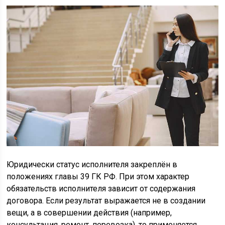
Юридически статус исполнителя закреплён в
положениях главы 39 ГК РФ. При этом характер
обязательств исполнителя зависит от содержания
договора. Если результат выражается не в создании
вещи, а в совершении действия (например,
консультация, ремонт, перевозка), то применяется