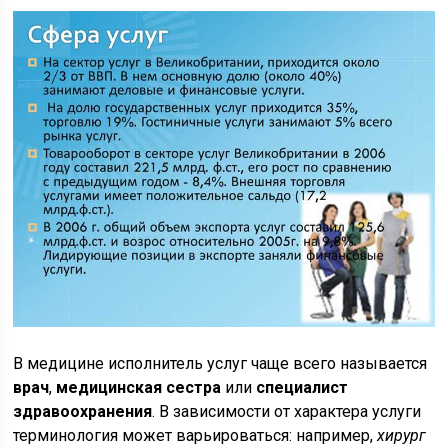
В медицине исполнитель услуг чаще всего называется
врач
,
медицинская сестра
или
специалист
здравоохранения
. В зависимости от характера услуги
терминология может варьироваться: например,
хирург