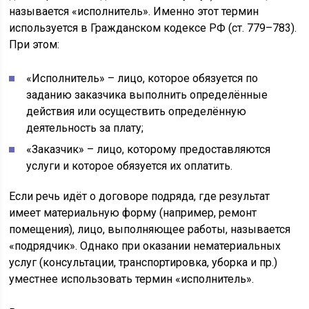
называется «исполнитель». Именно этот термин
используется в Гражданском кодексе РФ (ст. 779–783).
При этом:
«Исполнитель» – лицо, которое обязуется по
заданию заказчика выполнить определённые
действия или осуществить определённую
деятельность за плату;
«Заказчик» – лицо, которому предоставляются
услуги и которое обязуется их оплатить.
Если речь идёт о договоре подряда, где результат
имеет материальную форму (например, ремонт
помещения), лицо, выполняющее работы, называется
«подрядчик». Однако при оказании нематериальных
услуг (консультации, транспортировка, уборка и пр.)
уместнее использовать термин «исполнитель».