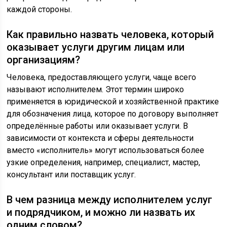
каждой стороны.
Как правильно назвать человека, который
оказывает услуги другим лицам или
организациям?
Человека, предоставляющего услуги, чаще всего
называют исполнителем. Этот термин широко
применяется в юридической и хозяйственной практике
для обозначения лица, которое по договору выполняет
определённые работы или оказывает услуги. В
зависимости от контекста и сферы деятельности
вместо «исполнитель» могут использоваться более
узкие определения, например, специалист, мастер,
консультант или поставщик услуг.
В чем разница между исполнителем услуг
и подрядчиком, и можно ли назвать их
одним словом?