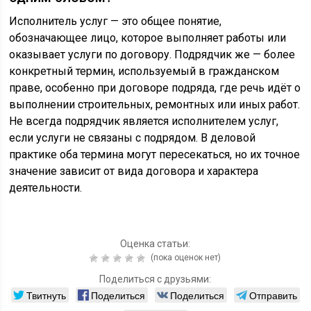
Исполнитель услуг — это общее понятие,
обозначающее лицо, которое выполняет работы или
оказывает услуги по договору. Подрядчик же — более
конкретный термин, используемый в гражданском
праве, особенно при договоре подряда, где речь идёт о
выполнении строительных, ремонтных или иных работ.
Не всегда подрядчик является исполнителем услуг,
если услуги не связаны с подрядом. В деловой
практике оба термина могут пересекаться, но их точное
значение зависит от вида договора и характера
деятельности.
Оценка статьи:
(пока оценок нет)
Поделиться с друзьями:
Твитнуть
Поделиться
Поделиться
Отправить