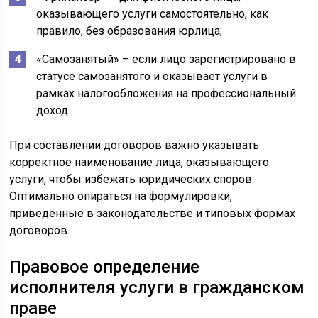
оказывающего услуги самостоятельно, как
правило, без образования юрлица;
«Самозанятый» – если лицо зарегистрировано в
статусе самозанятого и оказывает услуги в
рамках налогообложения на профессиональный
доход.
При составлении договоров важно указывать
корректное наименование лица, оказывающего
услуги, чтобы избежать юридических споров.
Оптимально опираться на формулировки,
приведённые в законодательстве и типовых формах
договоров.
Правовое определение
исполнителя услуги в гражданском
праве