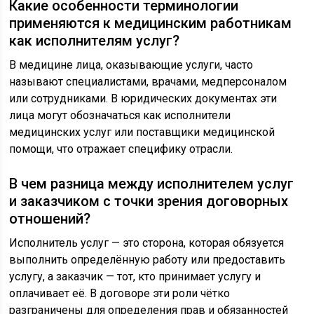
Какие особенности терминологии
применяются к медицинским работникам
как исполнителям услуг?
В медицине лица, оказывающие услуги, часто
называют специалистами, врачами, медперсоналом
или сотрудниками. В юридических документах эти
лица могут обозначаться как исполнители
медицинских услуг или поставщики медицинской
помощи, что отражает специфику отрасли.
В чем разница между исполнителем услуг
и заказчиком с точки зрения договорных
отношений?
Исполнитель услуг — это сторона, которая обязуется
выполнить определённую работу или предоставить
услугу, а заказчик — тот, кто принимает услугу и
оплачивает её. В договоре эти роли чётко
разграничены для определения прав и обязанностей