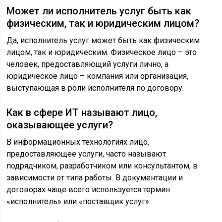
Может ли исполнитель услуг быть как
физическим, так и юридическим лицом?
Да, исполнитель услуг может быть как физическим
лицом, так и юридическим. Физическое лицо – это
человек, предоставляющий услуги лично, а
юридическое лицо – компания или организация,
выступающая в роли исполнителя по договору.
Как в сфере ИТ называют лицо,
оказывающее услуги?
В информационных технологиях лицо,
предоставляющее услуги, часто называют
подрядчиком, разработчиком или консультантом, в
зависимости от типа работы. В документации и
договорах чаще всего используется термин
«исполнитель» или «поставщик услуг».