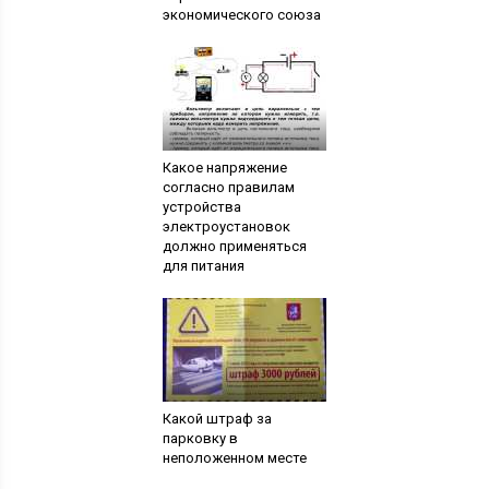
экономического союза
Какое напряжение
согласно правилам
устройства
электроустановок
должно применяться
для питания
Какой штраф за
парковку в
неположенном месте