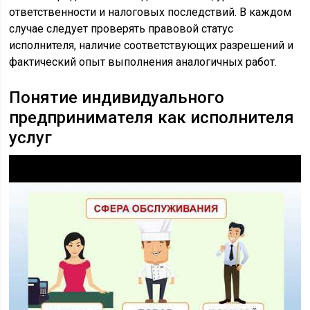
ответственности и налоговых последствий. В каждом
случае следует проверять правовой статус
исполнителя, наличие соответствующих разрешений и
фактический опыт выполнения аналогичных работ.
Понятие индивидуального
предпринимателя как исполнителя
услуг