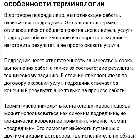
особенности терминологии
В договоре подряда лицо, выполняющее работы,
называется «подрядчик». Это ключевой термин,
отличающийся от общего понятия «исполнитель услуг».
Подрядчик обязан выполнить конкретное задание –
изготовить результат, а не просто оказать услуги.
Подрядчик несет ответственность за качество и сроки
выполнения работ, а также за соответствие результата
техническому заданию. В отличие от исполнителя по
договору оказания услуг, подрядчик отвечает за
конечный результат, а не только за процесс работы.
Термин «исполнитель» в контексте договора подряда
может использоваться как синоним подрядчика, но
юридически корректнее применять именно термин
«подрядчик». Это помогает избежать путаницы с
другими видами договоров, где исполнитель не обязан