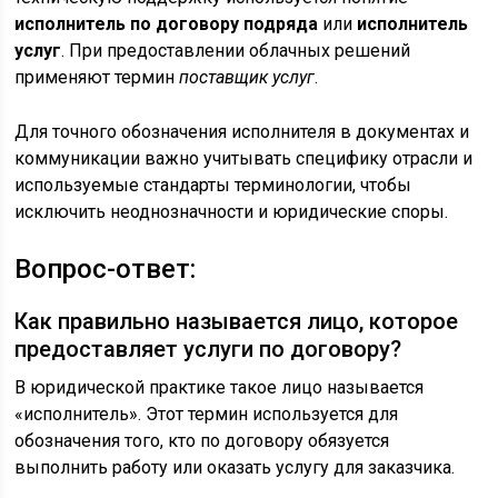
исполнитель по договору подряда
или
исполнитель
услуг
. При предоставлении облачных решений
применяют термин
поставщик услуг
.
Для точного обозначения исполнителя в документах и
коммуникации важно учитывать специфику отрасли и
используемые стандарты терминологии, чтобы
исключить неоднозначности и юридические споры.
Вопрос-ответ:
Как правильно называется лицо, которое
предоставляет услуги по договору?
В юридической практике такое лицо называется
«исполнитель». Этот термин используется для
обозначения того, кто по договору обязуется
выполнить работу или оказать услугу для заказчика.