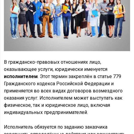
В гражданско-правовых отношениях лицо,
оказывающее услуги, юридически именуется
исполнителем
. Этот термин закреплён в статье 779
Гражданского кодекса Российской Федерации и
применяется во всех видах договоров возмездного
оказания услуг. Исполнителем может выступать как
физическое, так и юридическое лицо, включая
индивидуальных предпринимателей.
Исполнитель обязуется по заданию заказчика