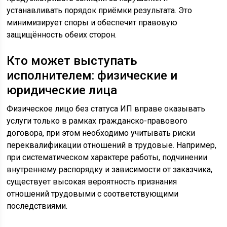
устанавливать порядок приёмки результата. Это
минимизирует споры и обеспечит правовую
защищённость обеих сторон.
Кто может выступать
исполнителем: физические и
юридические лица
Физическое лицо без статуса ИП вправе оказывать
услуги только в рамках гражданско-правового
договора, при этом необходимо учитывать риски
переквалификации отношений в трудовые. Например,
при систематическом характере работы, подчинении
внутреннему распорядку и зависимости от заказчика,
существует высокая вероятность признания
отношений трудовыми с соответствующими
последствиями.