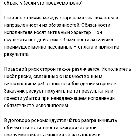
объекту (если это предусмотрено).
Главное отличие между сторонами заключается в
направленности их обязанностей. Обязанности
исполнителя носят активный характер – он
осуществляет действия. Обязанности заказчика
преимущественно пассивные – оплата и принятие
результата.
Правовой риск сторон также различается. Исполнитель
несёт риски, связанные с некачественным
выполнением работ или несоблюдением сроков.
Заказчик рискует получить не тот результат или
понести убытки при ненадлежащем исполнении
обязательств исполнителем.
В договоре рекомендуется чётко разграничивать
объем ответственности каждой стороны,
предусматривать санкции за нарушения и