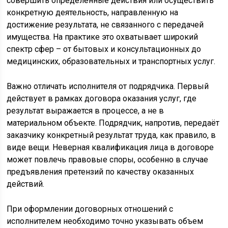
совершить определённые действия или осуществить
конкретную деятельность, направленную на
достижение результата, не связанного с передачей
имущества. На практике это охватывает широкий
спектр сфер – от бытовых и консультационных до
медицинских, образовательных и транспортных услуг.
Важно отличать исполнителя от подрядчика. Первый
действует в рамках договора оказания услуг, где
результат выражается в процессе, а не в
материальном объекте. Подрядчик, напротив, передаёт
заказчику конкретный результат труда, как правило, в
виде вещи. Неверная квалификация лица в договоре
может повлечь правовые споры, особенно в случае
предъявления претензий по качеству оказанных
действий.
При оформлении договорных отношений с
исполнителем необходимо точно указывать объем