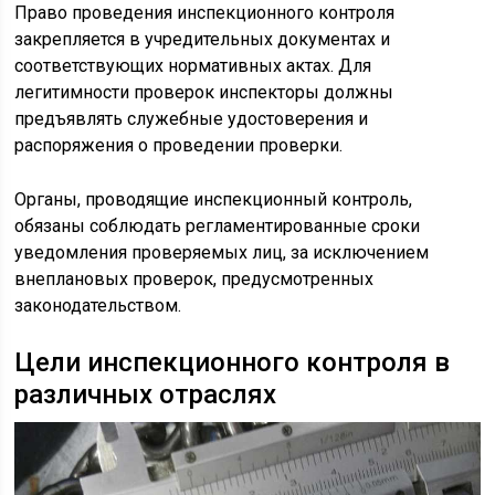
Право проведения инспекционного контроля
закрепляется в учредительных документах и
соответствующих нормативных актах. Для
легитимности проверок инспекторы должны
предъявлять служебные удостоверения и
распоряжения о проведении проверки.
Органы, проводящие инспекционный контроль,
обязаны соблюдать регламентированные сроки
уведомления проверяемых лиц, за исключением
внеплановых проверок, предусмотренных
законодательством.
Цели инспекционного контроля в
различных отраслях