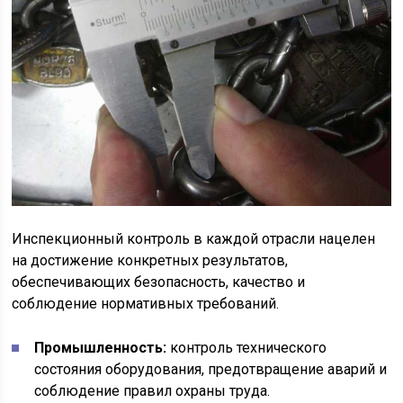
Инспекционный контроль в каждой отрасли нацелен
на достижение конкретных результатов,
обеспечивающих безопасность, качество и
соблюдение нормативных требований.
Промышленность:
контроль технического
состояния оборудования, предотвращение аварий и
соблюдение правил охраны труда.