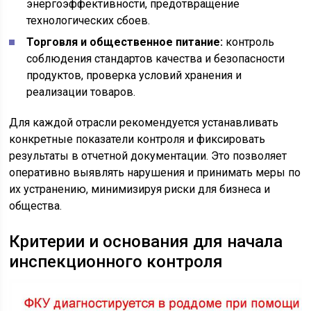
энергоэффективности, предотвращение
технологических сбоев.
Торговля и общественное питание:
контроль
соблюдения стандартов качества и безопасности
продуктов, проверка условий хранения и
реализации товаров.
Для каждой отрасли рекомендуется устанавливать
конкретные показатели контроля и фиксировать
результаты в отчетной документации. Это позволяет
оперативно выявлять нарушения и принимать меры по
их устранению, минимизируя риски для бизнеса и
общества.
Критерии и основания для начала
инспекционного контроля