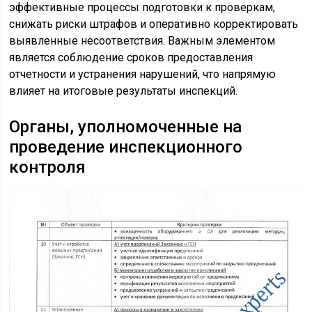
эффективные процессы подготовки к проверкам,
снижать риски штрафов и оперативно корректировать
выявленные несоответствия. Важным элементом
является соблюдение сроков предоставления
отчетности и устранения нарушений, что напрямую
влияет на итоговые результаты инспекций.
Органы, уполномоченные на
проведение инспекционного
контроля