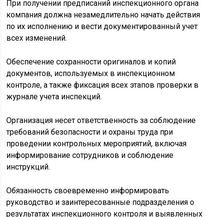
При получении предписаний инспекционного органа
компания должна незамедлительно начать действия
по их исполнению и вести документированный учет
всех изменений.
Обеспечение сохранности оригиналов и копий
документов, используемых в инспекционном
контроле, а также фиксация всех этапов проверки в
журнале учета инспекций.
Организация несет ответственность за соблюдение
требований безопасности и охраны труда при
проведении контрольных мероприятий, включая
информирование сотрудников и соблюдение
инструкций.
Обязанность своевременно информировать
руководство и заинтересованные подразделения о
результатах инспекционного контроля и выявленных