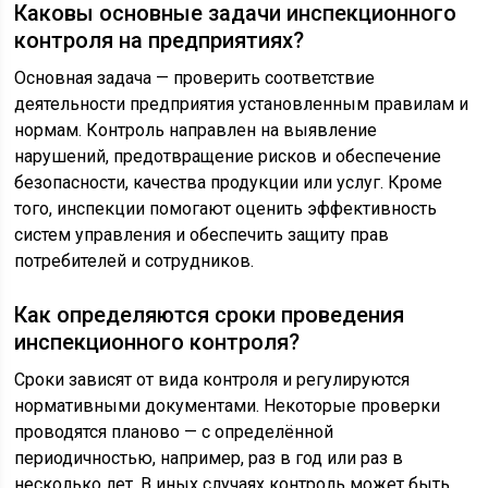
Каковы основные задачи инспекционного
контроля на предприятиях?
Основная задача — проверить соответствие
деятельности предприятия установленным правилам и
нормам. Контроль направлен на выявление
нарушений, предотвращение рисков и обеспечение
безопасности, качества продукции или услуг. Кроме
того, инспекции помогают оценить эффективность
систем управления и обеспечить защиту прав
потребителей и сотрудников.
Как определяются сроки проведения
инспекционного контроля?
Сроки зависят от вида контроля и регулируются
нормативными документами. Некоторые проверки
проводятся планово — с определённой
периодичностью, например, раз в год или раз в
несколько лет. В иных случаях контроль может быть