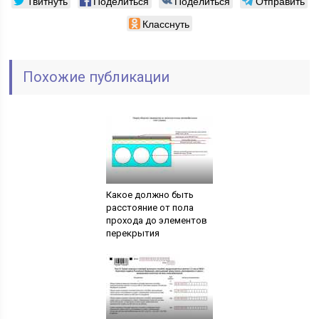
Твитнуть
Поделиться
Поделиться
Отправить
Класснуть
Похожие публикации
Какое должно быть
расстояние от пола
прохода до элементов
перекрытия