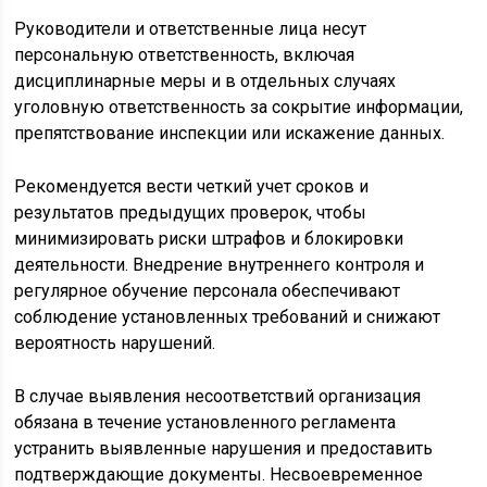
Руководители и ответственные лица несут
персональную ответственность, включая
дисциплинарные меры и в отдельных случаях
уголовную ответственность за сокрытие информации,
препятствование инспекции или искажение данных.
Рекомендуется вести четкий учет сроков и
результатов предыдущих проверок, чтобы
минимизировать риски штрафов и блокировки
деятельности. Внедрение внутреннего контроля и
регулярное обучение персонала обеспечивают
соблюдение установленных требований и снижают
вероятность нарушений.
В случае выявления несоответствий организация
обязана в течение установленного регламента
устранить выявленные нарушения и предоставить
подтверждающие документы. Несвоевременное