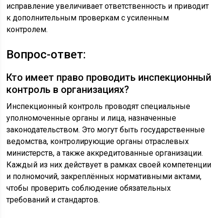
исправление увеличивает ответственность и приводит
к дополнительным проверкам с усиленным
контролем.
Вопрос-ответ:
Кто имеет право проводить инспекционный
контроль в организациях?
Инспекционный контроль проводят специальные
уполномоченные органы и лица, назначенные
законодательством. Это могут быть государственные
ведомства, контролирующие органы отраслевых
министерств, а также аккредитованные организации.
Каждый из них действует в рамках своей компетенции
и полномочий, закреплённых нормативными актами,
чтобы проверить соблюдение обязательных
требований и стандартов.