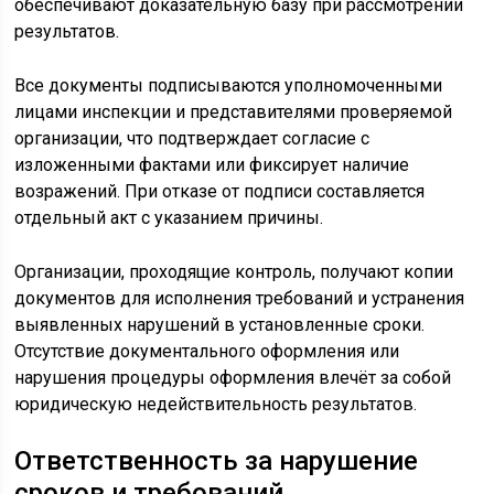
обеспечивают доказательную базу при рассмотрении
результатов.
Все документы подписываются уполномоченными
лицами инспекции и представителями проверяемой
организации, что подтверждает согласие с
изложенными фактами или фиксирует наличие
возражений. При отказе от подписи составляется
отдельный акт с указанием причины.
Организации, проходящие контроль, получают копии
документов для исполнения требований и устранения
выявленных нарушений в установленные сроки.
Отсутствие документального оформления или
нарушения процедуры оформления влечёт за собой
юридическую недействительность результатов.
Ответственность за нарушение
сроков и требований