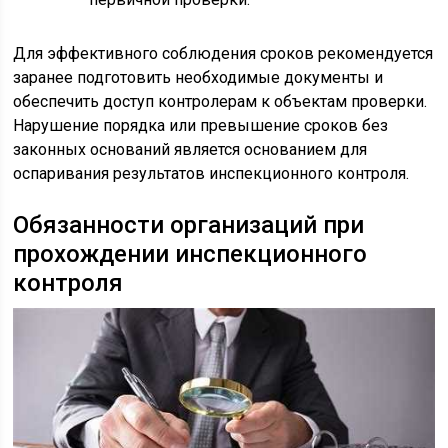
Для эффективного соблюдения сроков рекомендуется
заранее подготовить необходимые документы и
обеспечить доступ контролерам к объектам проверки.
Нарушение порядка или превышение сроков без
законных оснований является основанием для
оспаривания результатов инспекционного контроля.
Обязанности организаций при
прохождении инспекционного
контроля