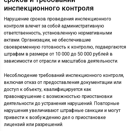
инспекционного контроля
Нарушение сроков проведения инспекционного
контроля влечет за собой административную
ответственность, установленную нормативными
актами. Организации, не обеспечившие
своевременную готовность к контролю, подвергаются
штрафам в размере от 10 000 до 50 000 рублей в
зависимости от отрасли и масштабов деятельности.
Несоблюдение требований инспекционного контроля,
включая отказ от предоставления документации или
доступ к объекту, квалифицируется как
правонарушение с возможностью приостановки
деятельности до устранения нарушений. Повторные
нарушения увеличивают штрафные санкции и могут
привести к возбуждению дел о приостановке
лицензий или разрешений.