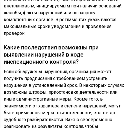
внеплановым, инициируемым при наличии оснований:
жалобы, факты нарушений или по запросу
компетентных органов. В регламентах указываются
максимальные сроки уведомления и проведения
проверок.
Какие последствия возможны при
выявлении нарушений в ходе
инспекционного контроля?
Если обнаружены нарушения, организация может
получить предписания с требованием устранить
нарушения в установленный срок. В некоторых случаях
возможны штрафы, приостановка деятельности или
иные административные меры. Кроме того, в
зависимости от характера и степени нарушений, могут
быть применены меры ответственности, вплоть до
судебного разбирательства. Важно своевременно
реагировать на результаты контроля, чтобы