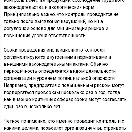
контроль качества продукции, соблюдение трудового
законодательства и экологических норм.
Принципиально важно, что контроль проводится не
только после выявления нарушений, но и на
регулярной основе для минимизации рисков и
повышения уровня ответственности.
Сроки проведения инспекционного контроля
регламентируются внутренними нормативами и
внешними законодательными актами. Обычно
периодичность определяется видом деятельности
организации и уровнем потенциальной опасности.
Например, предприятия с повышенным риском могут
подвергаться проверкам несколько раз в год, тогда
как в менее критичных сферах сроки могут составлять
один раз в несколько лет.
Четкое понимание, кто именно проводит контроль и с
какими целями, позволяет организациям выстраивать