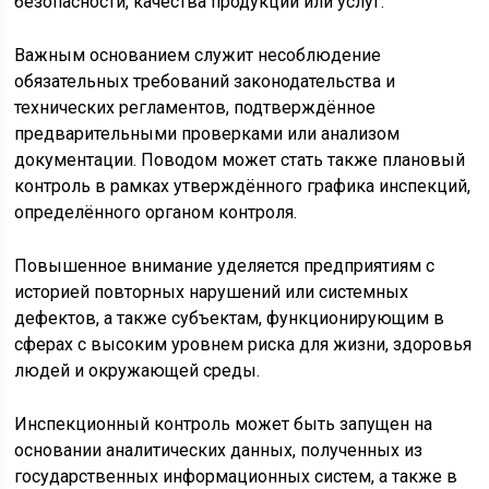
безопасности, качества продукции или услуг.
Важным основанием служит несоблюдение
обязательных требований законодательства и
технических регламентов, подтверждённое
предварительными проверками или анализом
документации. Поводом может стать также плановый
контроль в рамках утверждённого графика инспекций,
определённого органом контроля.
Повышенное внимание уделяется предприятиям с
историей повторных нарушений или системных
дефектов, а также субъектам, функционирующим в
сферах с высоким уровнем риска для жизни, здоровья
людей и окружающей среды.
Инспекционный контроль может быть запущен на
основании аналитических данных, полученных из
государственных информационных систем, а также в