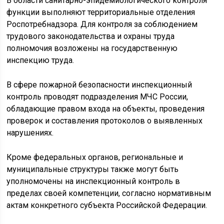
В области санитарно-эпидемиологического контроля
функции выполняют территориальные отделения
Роспотребнадзора. Для контроля за соблюдением
трудового законодательства и охраны труда
полномочия возложены на государственную
инспекцию труда.
В сфере пожарной безопасности инспекционный
контроль проводят подразделения МЧС России,
обладающие правом входа на объекты, проведения
проверок и составления протоколов о выявленных
нарушениях.
Кроме федеральных органов, региональные и
муниципальные структуры также могут быть
уполномочены на инспекционный контроль в
пределах своей компетенции, согласно нормативным
актам конкретного субъекта Российской Федерации.