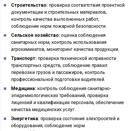
Строительство:
проверка соответствия проектной
документации и строительных материалов,
контроль качества выполненных работ,
соблюдение норм пожарной безопасности.
Сельское хозяйство:
оценка соблюдения
санитарных норм, контроль использования
агрохимикатов, мониторинг качества продукции.
Транспорт:
проверка технической исправности
транспортных средств, соблюдение правил
перевозки грузов и пассажиров, контроль
профессиональной подготовки водителей.
Медицина:
контроль соблюдения санитарно-
эпидемиологических требований, проверка
лицензий и квалификации персонала, обеспечение
качества медицинских услуг.
Энергетика:
проверка состояния электросетей и
оборудования, соблюдение норм