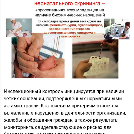
Инспекционный контроль инициируется при наличии
чётких оснований, подтверждённых нормативными
актами отрасли. К ключевым критериям относятся
выявленные нарушения в деятельности организации,
жалобы и обращения граждан, а также результаты
мониторинга, свидетельствующие о рисках для