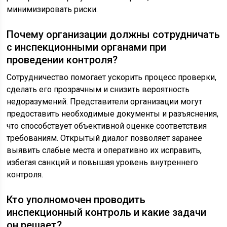
минимизировать риски.
Почему организации должны сотрудничать
с инспекционными органами при
проведении контроля?
Сотрудничество помогает ускорить процесс проверки,
сделать его прозрачным и снизить вероятность
недоразумений. Представители организации могут
предоставить необходимые документы и разъяснения,
что способствует объективной оценке соответствия
требованиям. Открытый диалог позволяет заранее
выявить слабые места и оперативно их исправить,
избегая санкций и повышая уровень внутреннего
контроля.
Кто уполномочен проводить
инспекционный контроль и какие задачи
он решает?