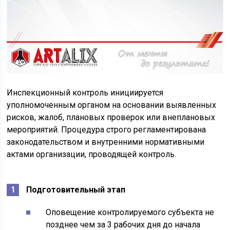
Инспекционный контроль инициируется
уполномоченным органом на основании выявленных
рисков, жалоб, плановых проверок или внеплановых
мероприятий. Процедура строго регламентирована
законодательством и внутренними нормативными
актами организации, проводящей контроль.
Подготовительный этап
Оповещение контролируемого субъекта не
позднее чем за 3 рабочих дня до начала