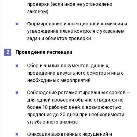
проверки (если иное не установлено
законом).
Формирование инспекционной комиссии и
утверждение плана контроля с указанием
задач и объектов проверки.
Проведение инспекции
Сбор и анализ документов, данных,
проведение визуального осмотра и иных
необходимых мероприятий.
Соблюдение регламентированных сроков –
для одной проверки обычно отводится не
более 10 рабочих дней, с возможностью
продления до 20 дней при необходимости
углубленного анализа.
Фиксация выявленных нарушений и