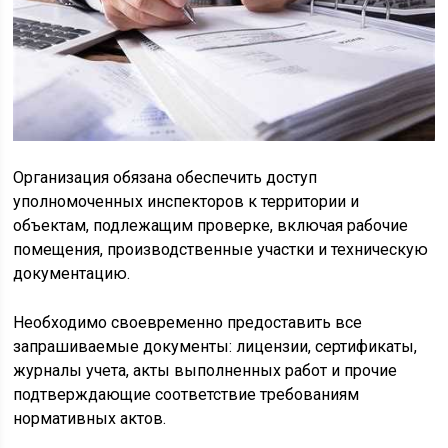
Организация обязана обеспечить доступ
уполномоченных инспекторов к территории и
объектам, подлежащим проверке, включая рабочие
помещения, производственные участки и техническую
документацию.
Необходимо своевременно предоставить все
запрашиваемые документы: лицензии, сертификаты,
журналы учета, акты выполненных работ и прочие
подтверждающие соответствие требованиям
нормативных актов.