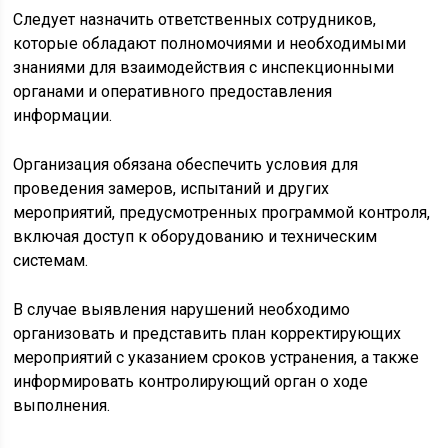
Следует назначить ответственных сотрудников,
которые обладают полномочиями и необходимыми
знаниями для взаимодействия с инспекционными
органами и оперативного предоставления
информации.
Организация обязана обеспечить условия для
проведения замеров, испытаний и других
мероприятий, предусмотренных программой контроля,
включая доступ к оборудованию и техническим
системам.
В случае выявления нарушений необходимо
организовать и представить план корректирующих
мероприятий с указанием сроков устранения, а также
информировать контролирующий орган о ходе
выполнения.