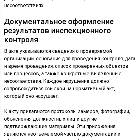
несоответствиях.
Документальное оформление
результатов инспекционного
контроля
В акте указываются сведения о проверяемой
организации, основания для проведения контроля, дата
и время проведения, список проверенных объектов
или процессов, а также конкретные выявленные
несоответствия. Каждое нарушение должно
сопровождаться ссылкой на нормативный акт,
который оно нарушает.
К акту прилагаются протоколы замеров, фотографии,
объяснения должностных лиц и другие
подтверждающие материалы. Эти приложения
являются неотъемлемой частью документации и