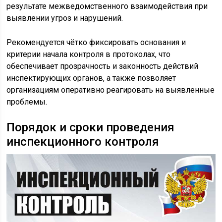
результате межведомственного взаимодействия при
выявлении угроз и нарушений.
Рекомендуется чётко фиксировать основания и
критерии начала контроля в протоколах, что
обеспечивает прозрачность и законность действий
инспектирующих органов, а также позволяет
организациям оперативно реагировать на выявленные
проблемы.
Порядок и сроки проведения
инспекционного контроля