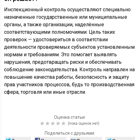
Инспекционный контроль осуществляют специально
назначенные государственные или муниципальные
органы, а также организации, наделённые
соответствующими полномочиями. Цель таких
проверок — удостовериться в соответствии
деятельности проверяемых субъектов установленным
нормам и требованиям. Это помогает выявлять
нарушения, предотвращать риски и обеспечивать
соблюдение законодательства. Контроль направлен на
повышение качества работы, безопасность и защиту
прав участников процессов, будь то производственная
сфера, торговля или иные отрасли.
Оценка статьи:
(пока оценок нет)
Поделиться с друзьями: