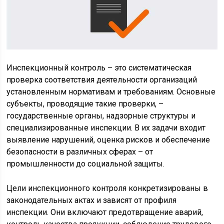
Инспекционный контроль – это систематическая
проверка соответствия деятельности организаций
установленным нормативам и требованиям. Основные
субъекты, проводящие такие проверки, –
государственные органы, надзорные структуры и
специализированные инспекции. В их задачи входит
выявление нарушений, оценка рисков и обеспечение
безопасности в различных сферах – от
промышленности до социальной защиты.
Цели инспекционного контроля конкретизированы в
законодательных актах и зависят от профиля
инспекции. Они включают предотвращение аварий,