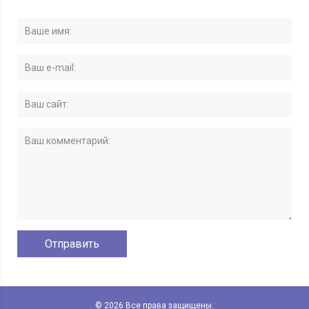
© 2026 Все права защищены.