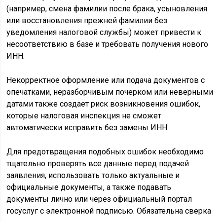
(например, смена фамилии после брака, усыновления
или восстановления прежней фамилии без
уведомления налоговой службы) может привести к
несоответствию в базе и требовать получения нового
ИНН.
Некорректное оформление или подача документов с
опечатками, неразборчивым почерком или неверными
датами также создаёт риск возникновения ошибок,
которые налоговая инспекция не сможет
автоматически исправить без замены ИНН.
Для предотвращения подобных ошибок необходимо
тщательно проверять все данные перед подачей
заявления, использовать только актуальные и
официальные документы, а также подавать
документы лично или через официальный портал
госуслуг с электронной подписью. Обязательна сверка