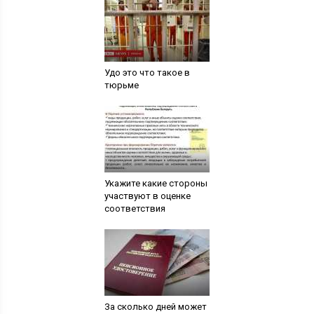
Удо это что такое в
тюрьме
Укажите какие стороны
участвуют в оценке
соответствия
За сколько дней может