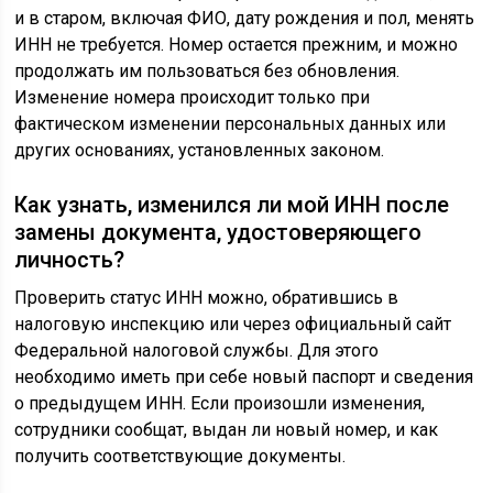
и в старом, включая ФИО, дату рождения и пол, менять
ИНН не требуется. Номер остается прежним, и можно
продолжать им пользоваться без обновления.
Изменение номера происходит только при
фактическом изменении персональных данных или
других основаниях, установленных законом.
Как узнать, изменился ли мой ИНН после
замены документа, удостоверяющего
личность?
Проверить статус ИНН можно, обратившись в
налоговую инспекцию или через официальный сайт
Федеральной налоговой службы. Для этого
необходимо иметь при себе новый паспорт и сведения
о предыдущем ИНН. Если произошли изменения,
сотрудники сообщат, выдан ли новый номер, и как
получить соответствующие документы.