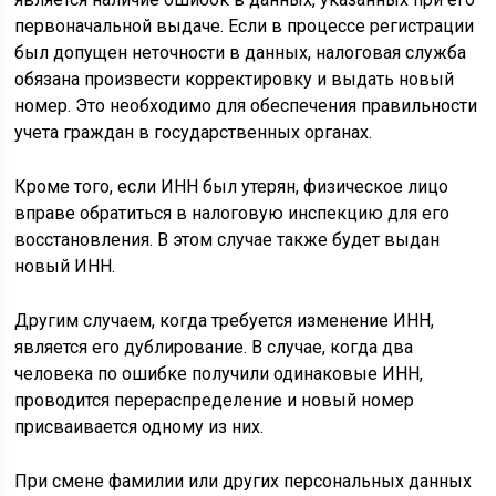
первоначальной выдаче. Если в процессе регистрации
был допущен неточности в данных, налоговая служба
обязана произвести корректировку и выдать новый
номер. Это необходимо для обеспечения правильности
учета граждан в государственных органах.
Кроме того, если ИНН был утерян, физическое лицо
вправе обратиться в налоговую инспекцию для его
восстановления. В этом случае также будет выдан
новый ИНН.
Другим случаем, когда требуется изменение ИНН,
является его дублирование. В случае, когда два
человека по ошибке получили одинаковые ИНН,
проводится перераспределение и новый номер
присваивается одному из них.
При смене фамилии или других персональных данных