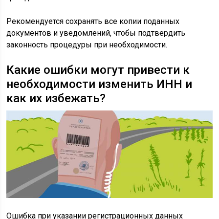
Рекомендуется сохранять все копии поданных
документов и уведомлений, чтобы подтвердить
законность процедуры при необходимости.
Какие ошибки могут привести к
необходимости изменить ИНН и
как их избежать?
Ошибка при указании регистрационных данных