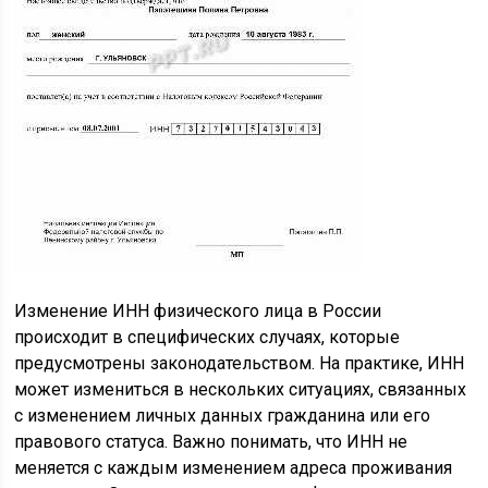
Изменение ИНН физического лица в России
происходит в специфических случаях, которые
предусмотрены законодательством. На практике, ИНН
может измениться в нескольких ситуациях, связанных
с изменением личных данных гражданина или его
правового статуса. Важно понимать, что ИНН не
меняется с каждым изменением адреса проживания