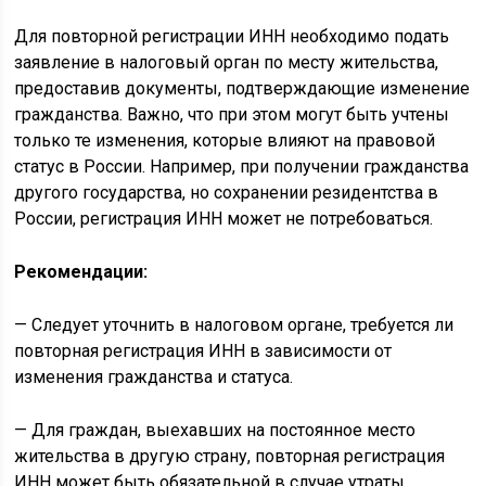
Для повторной регистрации ИНН необходимо подать
заявление в налоговый орган по месту жительства,
предоставив документы, подтверждающие изменение
гражданства. Важно, что при этом могут быть учтены
только те изменения, которые влияют на правовой
статус в России. Например, при получении гражданства
другого государства, но сохранении резидентства в
России, регистрация ИНН может не потребоваться.
Рекомендации:
— Следует уточнить в налоговом органе, требуется ли
повторная регистрация ИНН в зависимости от
изменения гражданства и статуса.
— Для граждан, выехавших на постоянное место
жительства в другую страну, повторная регистрация
ИНН может быть обязательной в случае утраты