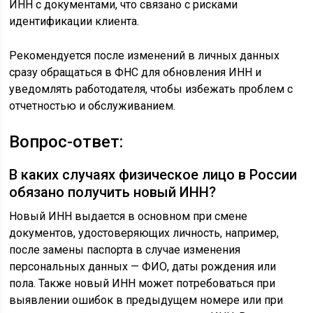
ИНН с документами, что связано с рисками
идентификации клиента.
Рекомендуется после изменений в личных данных
сразу обращаться в ФНС для обновления ИНН и
уведомлять работодателя, чтобы избежать проблем с
отчетностью и обслуживанием.
Вопрос-ответ:
В каких случаях физическое лицо в России
обязано получить новый ИНН?
Новый ИНН выдается в основном при смене
документов, удостоверяющих личность, например,
после замены паспорта в случае изменения
персональных данных — ФИО, даты рождения или
пола. Также новый ИНН может потребоваться при
выявлении ошибок в предыдущем номере или при