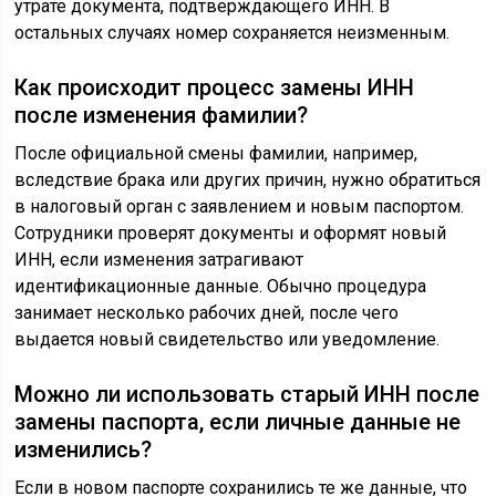
утрате документа, подтверждающего ИНН. В
остальных случаях номер сохраняется неизменным.
Как происходит процесс замены ИНН
после изменения фамилии?
После официальной смены фамилии, например,
вследствие брака или других причин, нужно обратиться
в налоговый орган с заявлением и новым паспортом.
Сотрудники проверят документы и оформят новый
ИНН, если изменения затрагивают
идентификационные данные. Обычно процедура
занимает несколько рабочих дней, после чего
выдается новый свидетельство или уведомление.
Можно ли использовать старый ИНН после
замены паспорта, если личные данные не
изменились?
Если в новом паспорте сохранились те же данные, что