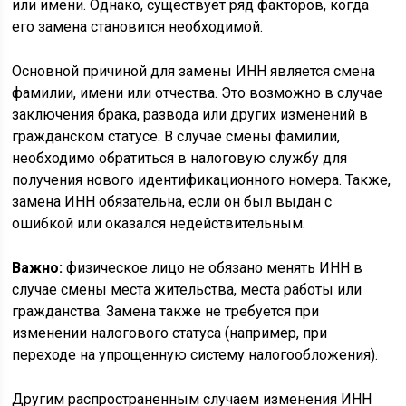
или имени. Однако, существует ряд факторов, когда
его замена становится необходимой.
Основной причиной для замены ИНН является смена
фамилии, имени или отчества. Это возможно в случае
заключения брака, развода или других изменений в
гражданском статусе. В случае смены фамилии,
необходимо обратиться в налоговую службу для
получения нового идентификационного номера. Также,
замена ИНН обязательна, если он был выдан с
ошибкой или оказался недействительным.
Важно:
физическое лицо не обязано менять ИНН в
случае смены места жительства, места работы или
гражданства. Замена также не требуется при
изменении налогового статуса (например, при
переходе на упрощенную систему налогообложения).
Другим распространенным случаем изменения ИНН