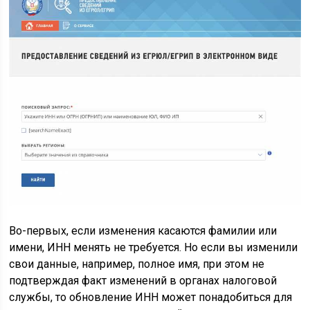
Во-первых, если изменения касаются фамилии или
имени, ИНН менять не требуется. Но если вы изменили
свои данные, например, полное имя, при этом не
подтверждая факт изменений в органах налоговой
службы, то обновление ИНН может понадобиться для