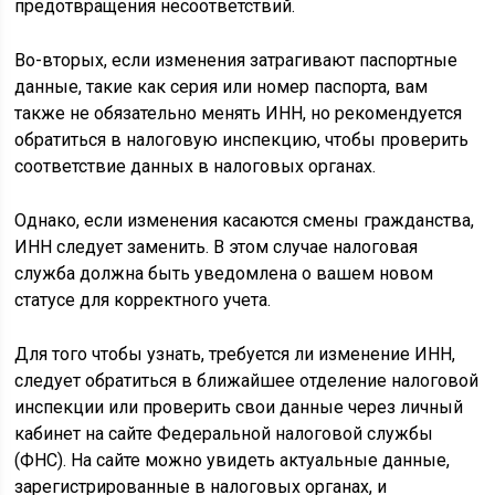
предотвращения несоответствий.
Во-вторых, если изменения затрагивают паспортные
данные, такие как серия или номер паспорта, вам
также не обязательно менять ИНН, но рекомендуется
обратиться в налоговую инспекцию, чтобы проверить
соответствие данных в налоговых органах.
Однако, если изменения касаются смены гражданства,
ИНН следует заменить. В этом случае налоговая
служба должна быть уведомлена о вашем новом
статусе для корректного учета.
Для того чтобы узнать, требуется ли изменение ИНН,
следует обратиться в ближайшее отделение налоговой
инспекции или проверить свои данные через личный
кабинет на сайте Федеральной налоговой службы
(ФНС). На сайте можно увидеть актуальные данные,
зарегистрированные в налоговых органах, и