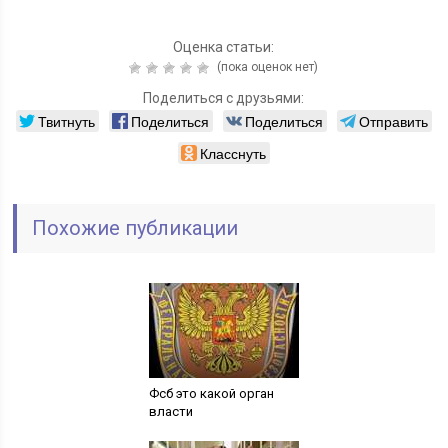
Оценка статьи:
(пока оценок нет)
Поделиться с друзьями:
Твитнуть
Поделиться
Поделиться
Отправить
Класснуть
Похожие публикации
Фсб это какой орган
власти