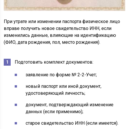
При утрате или изменении паспорта физическое лицо
вправе получить новое свидетельство ИНН, если
изменились данные, влияющие на идентификацию
(ФИО, дата рождения, пол, место рождения).
Подготовить комплект документов:
заявление по форме № 2-2-Учет;
новый паспорт или иной документ,
удостоверяющий личность;
документ, подтверждающий изменение
данных (если применимо);
старое свидетельство ИНН (если имеется).