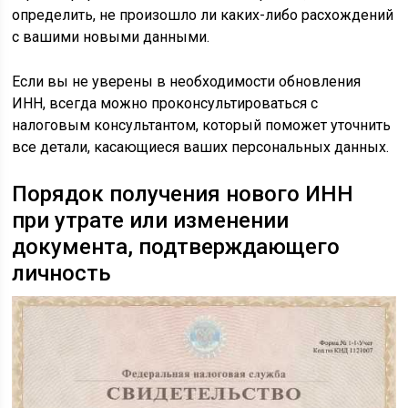
определить, не произошло ли каких-либо расхождений
с вашими новыми данными.
Если вы не уверены в необходимости обновления
ИНН, всегда можно проконсультироваться с
налоговым консультантом, который поможет уточнить
все детали, касающиеся ваших персональных данных.
Порядок получения нового ИНН
при утрате или изменении
документа, подтверждающего
личность