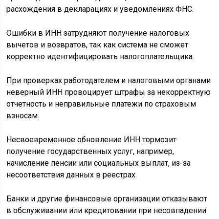
расхождения в декларациях и уведомлениях ФНС.
Ошибки в ИНН затрудняют получение налоговых
вычетов и возвратов, так как система не сможет
корректно идентифицировать налогоплательщика.
При проверках работодателем и налоговыми органами
неверный ИНН провоцирует штрафы за некорректную
отчетность и неправильные платежи по страховым
взносам.
Несвоевременное обновление ИНН тормозит
получение государственных услуг, например,
начисление пенсии или социальных выплат, из-за
несоответствия данных в реестрах.
Банки и другие финансовые организации отказывают
в обслуживании или кредитовании при несовпадении