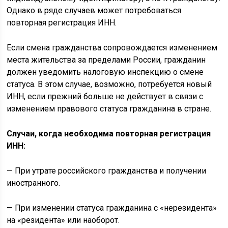
Однако в ряде случаев может потребоваться
повторная регистрация ИНН.
Если смена гражданства сопровождается изменением
места жительства за пределами России, гражданин
должен уведомить налоговую инспекцию о смене
статуса. В этом случае, возможно, потребуется новый
ИНН, если прежний больше не действует в связи с
изменением правового статуса гражданина в стране.
Случаи, когда необходима повторная регистрация
ИНН:
— При утрате российского гражданства и получении
иностранного.
— При изменении статуса гражданина с «нерезидента»
на «резидента» или наоборот.