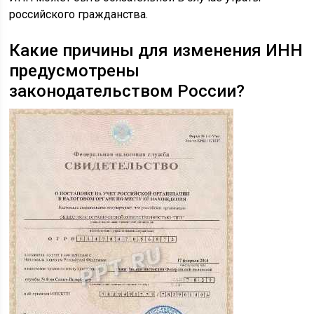
российского гражданства.
Какие причины для изменения ИНН
предусмотрены
законодательством России?