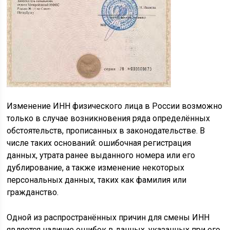
Изменение ИНН физического лица в России возможно
только в случае возникновения ряда определённых
обстоятельств, прописанных в законодательстве. В
числе таких оснований: ошибочная регистрация
данных, утрата ранее выданного номера или его
дублирование, а также изменение некоторых
персональных данных, таких как фамилия или
гражданство.
Одной из распространённых причин для смены ИНН
является наличие ошибок в данных, указанных при его