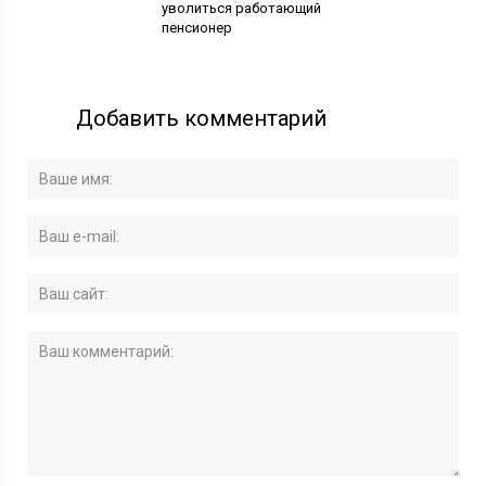
уволиться работающий
пенсионер
Добавить комментарий