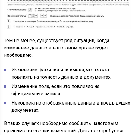
Тем не менее, существует ряд ситуаций, когда
изменение данных в налоговом органе будет
необходимо:
Изменение фамилии или имени, что может
повлиять на точность данных в документах.
Изменение пола, если это повлияло на
официальные записи.
Некорректно отображенные данные в предыдущих
документах.
В таких случаях необходимо сообщить налоговым
органам о внесении изменений. Для этого требуется