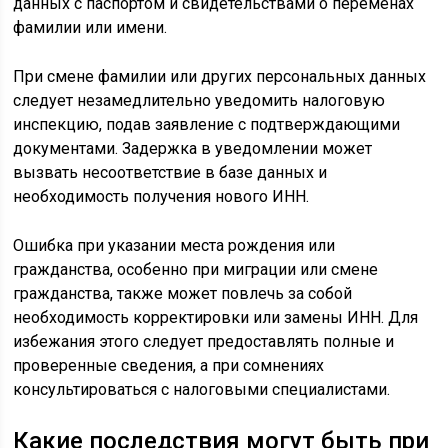
данных с паспортом и свидетельствами о переменах
фамилии или имени.
При смене фамилии или других персональных данных
следует незамедлительно уведомить налоговую
инспекцию, подав заявление с подтверждающими
документами. Задержка в уведомлении может
вызвать несоответствие в базе данных и
необходимость получения нового ИНН.
Ошибка при указании места рождения или
гражданства, особенно при миграции или смене
гражданства, также может повлечь за собой
необходимость корректировки или замены ИНН. Для
избежания этого следует предоставлять полные и
проверенные сведения, а при сомнениях
консультироваться с налоговыми специалистами.
Какие последствия могут быть при