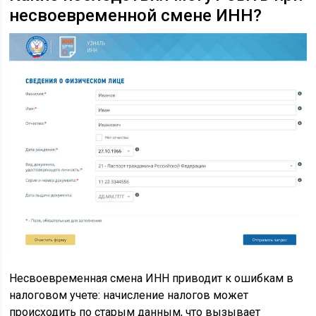
несвоевременной смене ИНН?
Несвоевременная смена ИНН приводит к ошибкам в
налоговом учете: начисление налогов может
происходить по старым данным, что вызывает