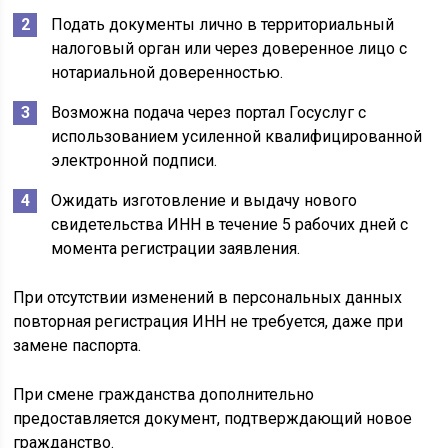
Подать документы лично в территориальный
налоговый орган или через доверенное лицо с
нотариальной доверенностью.
Возможна подача через портал Госуслуг с
использованием усиленной квалифицированной
электронной подписи.
Ожидать изготовление и выдачу нового
свидетельства ИНН в течение 5 рабочих дней с
момента регистрации заявления.
При отсутствии изменений в персональных данных
повторная регистрация ИНН не требуется, даже при
замене паспорта.
При смене гражданства дополнительно
предоставляется документ, подтверждающий новое
гражданство.