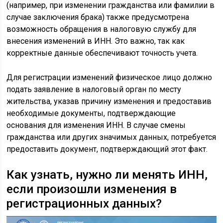
(например, при изменении гражданства или фамилии в
случае заключения брака) также предусмотрена
возможность обращения в налоговую службу для
внесения изменений в ИНН. Это важно, так как
корректные данные обеспечивают точность учета.
Для регистрации изменений физическое лицо должно
подать заявление в налоговый орган по месту
жительства, указав причину изменения и предоставив
необходимые документы, подтверждающие
основания для изменения ИНН. В случае смены
гражданства или других значимых данных, потребуется
предоставить документ, подтверждающий этот факт.
Как узнать, нужно ли менять ИНН,
если произошли изменения в
регистрационных данных?