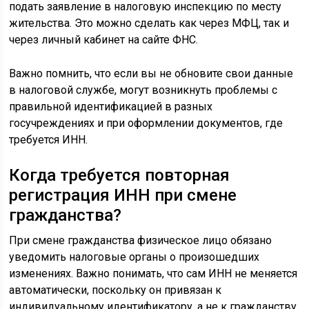
подать заявление в налоговую инспекцию по месту
жительства. Это можно сделать как через МФЦ, так и
через личный кабинет на сайте ФНС.
Важно помнить, что если вы не обновите свои данные
в налоговой службе, могут возникнуть проблемы с
правильной идентификацией в разных
госучреждениях и при оформлении документов, где
требуется ИНН.
Когда требуется повторная
регистрация ИНН при смене
гражданства?
При смене гражданства физическое лицо обязано
уведомить налоговые органы о произошедших
изменениях. Важно понимать, что сам ИНН не меняется
автоматически, поскольку он привязан к
индивидуальному идентификатору, а не к гражданству.