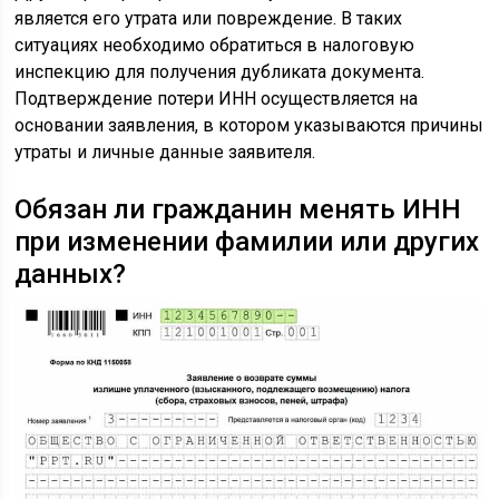
является его утрата или повреждение. В таких
ситуациях необходимо обратиться в налоговую
инспекцию для получения дубликата документа.
Подтверждение потери ИНН осуществляется на
основании заявления, в котором указываются причины
утраты и личные данные заявителя.
Обязан ли гражданин менять ИНН
при изменении фамилии или других
данных?