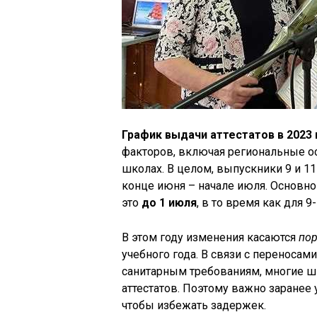
График выдачи аттестатов в 2023 
факторов, включая региональные ос
школах. В целом, выпускники 9 и 1
конце июня – начале июля. Основно
это
до 1 июля
, в то время как для 9
В этом году изменения касаются
пор
учебного года. В связи с переносам
санитарным требованиям, многие ш
аттестатов. Поэтому важно заранее
чтобы избежать задержек.