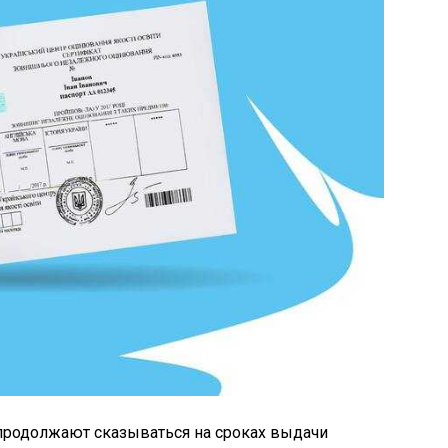
 продолжают сказываться на сроках выдачи