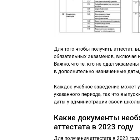
Для того чтобы получить аттестат,
обязательных экзаменов, включая 
Важно, что те, кто не сдал экзаме
в дополнительно назначенные даты, 
Каждое учебное заведение может у
указанного периода, так что выпус
даты у администрации своей школы
Какие документы необ
аттестата в 2023 году
Для получения аттестата в 2023 го