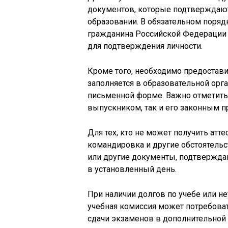
документов, которые подтверждают 
образовании. В обязательном поряд
гражданина Российской Федерации и
для подтверждения личности.
Кроме того, необходимо предоставит
заполняется в образовательной орг
письменной форме. Важно отметить,
выпускником, так и его законным п
Для тех, кто не может получить атте
командировка и другие обстоятельс
или другие документы, подтвержда
в установленный день.
При наличии долгов по учебе или н
учебная комиссия может потребоват
сдачи экзаменов в дополнительной 