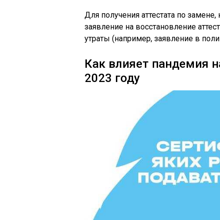
Для получения аттестата по замене, 
заявление на восстановление аттес
утраты (например, заявление в поли
Как влияет пандемия н
2023 году