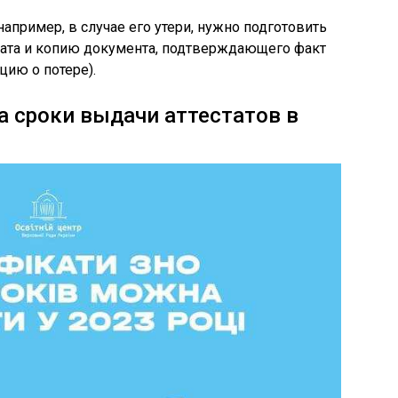
например, в случае его утери, нужно подготовить
тата и копию документа, подтверждающего факт
цию о потере).
а сроки выдачи аттестатов в