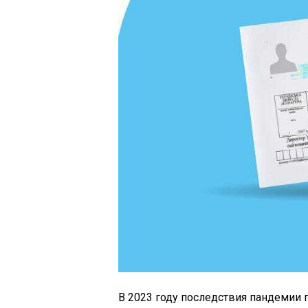
В 2023 году последствия пандемии