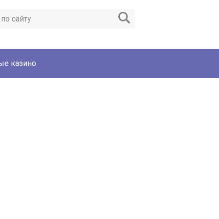
ые казино