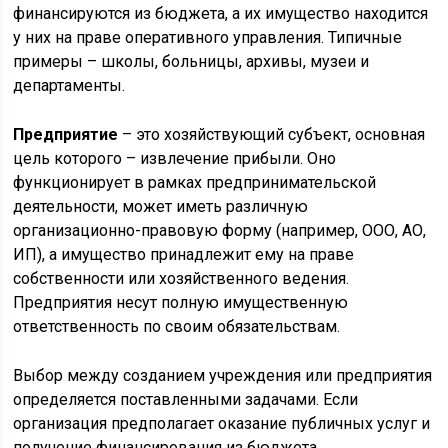
финансируются из бюджета, а их имущество находится
у них на праве оперативного управления. Типичные
примеры – школы, больницы, архивы, музеи и
департаменты.
Предприятие
– это хозяйствующий субъект, основная
цель которого – извлечение прибыли. Оно
функционирует в рамках предпринимательской
деятельности, может иметь различную
организационно-правовую форму (например, ООО, АО,
ИП), а имущество принадлежит ему на праве
собственности или хозяйственного ведения.
Предприятия несут полную имущественную
ответственность по своим обязательствам.
Выбор между созданием учреждения или предприятия
определяется поставленными задачами. Если
организация предполагает оказание публичных услуг и
получение финансирования из бюджета,