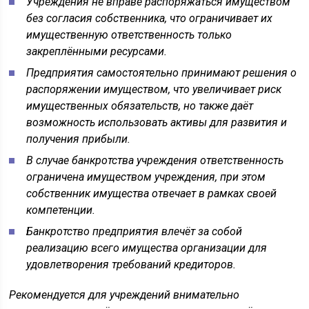
Учреждения не вправе распоряжаться имуществом
без согласия собственника, что ограничивает их
имущественную ответственность только
закреплёнными ресурсами.
Предприятия самостоятельно принимают решения о
распоряжении имуществом, что увеличивает риск
имущественных обязательств, но также даёт
возможность использовать активы для развития и
получения прибыли.
В случае банкротства учреждения ответственность
ограничена имуществом учреждения, при этом
собственник имущества отвечает в рамках своей
компетенции.
Банкротство предприятия влечёт за собой
реализацию всего имущества организации для
удовлетворения требований кредиторов.
Рекомендуется для учреждений внимательно