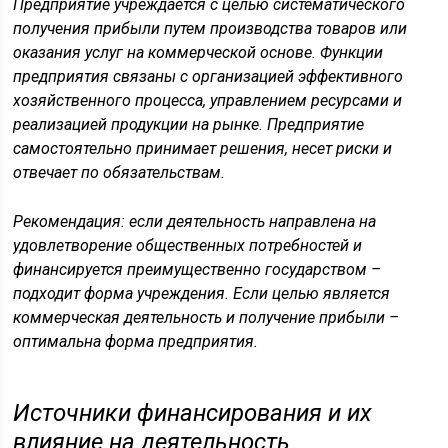
Предприятие учреждается с целью систематического
получения прибыли путем производства товаров или
оказания услуг на коммерческой основе. Функции
предприятия связаны с организацией эффективного
хозяйственного процесса, управлением ресурсами и
реализацией продукции на рынке. Предприятие
самостоятельно принимает решения, несет риски и
отвечает по обязательствам.
Рекомендация: если деятельность направлена на
удовлетворение общественных потребностей и
финансируется преимущественно государством –
подходит форма учреждения. Если целью является
коммерческая деятельность и получение прибыли –
оптимальна форма предприятия.
Источники финансирования и их
влияние на деятельность