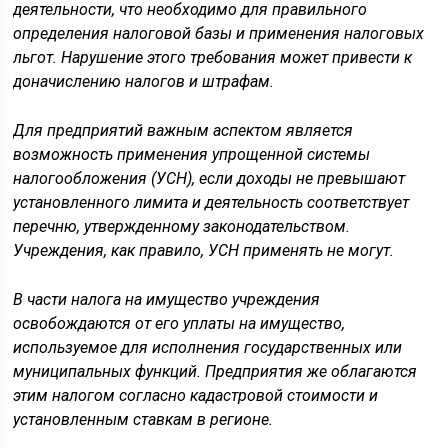
деятельности, что необходимо для правильного
определения налоговой базы и применения налоговых
льгот. Нарушение этого требования может привести к
доначислению налогов и штрафам.
Для предприятий важным аспектом является
возможность применения упрощенной системы
налогообложения (УСН), если доходы не превышают
установленного лимита и деятельность соответствует
перечню, утвержденному законодательством.
Учреждения, как правило, УСН применять не могут.
В части налога на имущество учреждения
освобождаются от его уплаты на имущество,
используемое для исполнения государственных или
муниципальных функций. Предприятия же облагаются
этим налогом согласно кадастровой стоимости и
установленным ставкам в регионе.