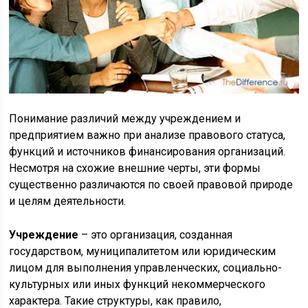
Понимание различий между учреждением и
предприятием важно при анализе правового статуса,
функций и источников финансирования организаций.
Несмотря на схожие внешние черты, эти формы
существенно различаются по своей правовой природе
и целям деятельности.
Учреждение
– это организация, созданная
государством, муниципалитетом или юридическим
лицом для выполнения управленческих, социально-
культурных или иных функций некоммерческого
характера. Такие структуры, как правило,