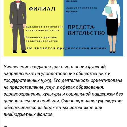
Учреждение создается для выполнения функций,
направленных на удовлетворение общественных и
государственных нужд. Его деятельность ориентирована
на предоставление услуг в сферах образования,
здравоохранения, культуры и социальной поддержки без
цели извлечения прибыли. Финансирование учреждения
обеспечивается из бюджетных источников или
внебюджетных фондов.