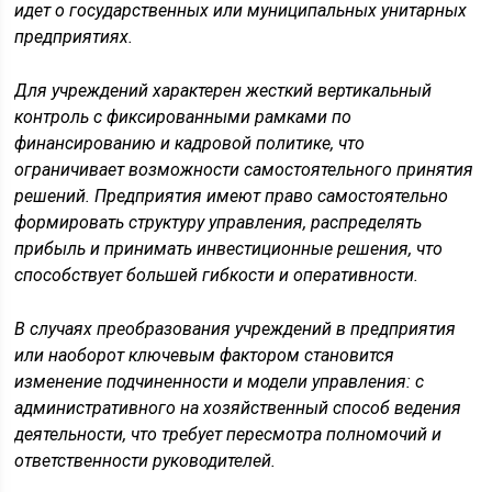
идет о государственных или муниципальных унитарных
предприятиях.
Для учреждений характерен жесткий вертикальный
контроль с фиксированными рамками по
финансированию и кадровой политике, что
ограничивает возможности самостоятельного принятия
решений. Предприятия имеют право самостоятельно
формировать структуру управления, распределять
прибыль и принимать инвестиционные решения, что
способствует большей гибкости и оперативности.
В случаях преобразования учреждений в предприятия
или наоборот ключевым фактором становится
изменение подчиненности и модели управления: с
административного на хозяйственный способ ведения
деятельности, что требует пересмотра полномочий и
ответственности руководителей.