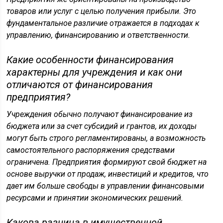
товаров или услуг с целью получения прибыли. Это
фундаментальное различие отражается в подходах к
управлению, финансированию и ответственности.
Какие особенности финансирования
характерны для учреждения и как они
отличаются от финансирования
предприятия?
Учреждения обычно получают финансирование из
бюджета или за счет субсидий и грантов, их доходы
могут быть строго регламентированы, а возможность
самостоятельного распоряжения средствами
ограничена. Предприятия формируют свой бюджет на
основе выручки от продаж, инвестиций и кредитов, что
дает им больше свободы в управлении финансовыми
ресурсами и принятии экономических решений.
Какова разница в имущественной