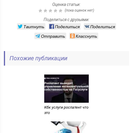
Оценка статьи:
(пока оценок нет)
Поделиться с друзьями:
Твитнуть
Поделиться
Поделиться
Отправить
Класснуть
Похожие публикации
Кбк услуги роспатент что
это