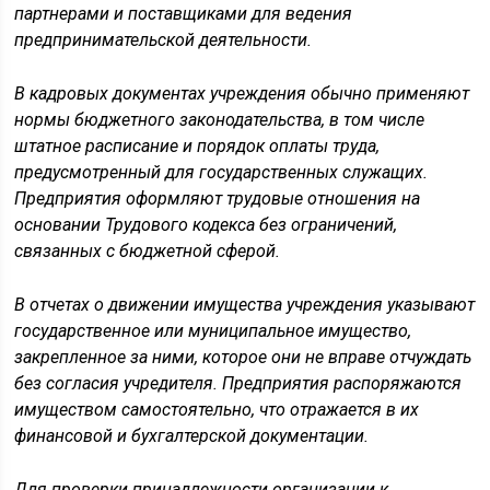
партнерами и поставщиками для ведения
предпринимательской деятельности.
В кадровых документах учреждения обычно применяют
нормы бюджетного законодательства, в том числе
штатное расписание и порядок оплаты труда,
предусмотренный для государственных служащих.
Предприятия оформляют трудовые отношения на
основании Трудового кодекса без ограничений,
связанных с бюджетной сферой.
В отчетах о движении имущества учреждения указывают
государственное или муниципальное имущество,
закрепленное за ними, которое они не вправе отчуждать
без согласия учредителя. Предприятия распоряжаются
имуществом самостоятельно, что отражается в их
финансовой и бухгалтерской документации.
Для проверки принадлежности организации к