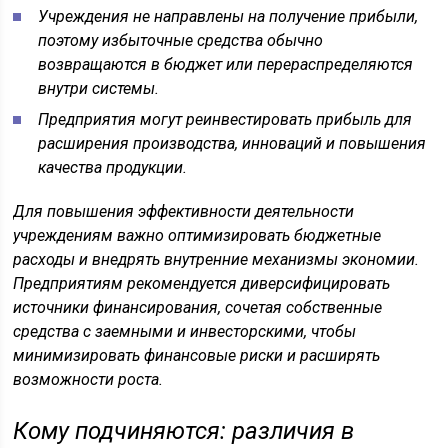
Учреждения не направлены на получение прибыли,
поэтому избыточные средства обычно
возвращаются в бюджет или перераспределяются
внутри системы.
Предприятия могут реинвестировать прибыль для
расширения производства, инноваций и повышения
качества продукции.
Для повышения эффективности деятельности
учреждениям важно оптимизировать бюджетные
расходы и внедрять внутренние механизмы экономии.
Предприятиям рекомендуется диверсифицировать
источники финансирования, сочетая собственные
средства с заемными и инвесторскими, чтобы
минимизировать финансовые риски и расширять
возможности роста.
Кому подчиняются: различия в