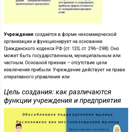
Учреждение
создаётся в форме некоммерческой
организации и функционирует на основании
Гражданского кодекса РФ (ст. 120, ст. 296–298). Оно
может быть государственным, муниципальным или
частным. Основной признак – отсутствие цели
извлечения прибыли. Учреждение действует на праве
оперативного управления
или
Цель создания: как различаются
функции учреждения и предприятия