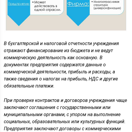
В бухгалтерской и налоговой отчетности учреждения
отражают финансирование из бюджета и не ведут
коммерческую деятельность как основную. В
документах предприятия содержатся данные о
коммерческой деятельности, прибыль и расходы, а
также сведения о налогах на прибыль, НДС и другие
обязательные платежи.
При проверке контрактов и договоров учреждения чаще
заключают соглашения с государственными или
муниципальными органами, с упором на выполнение
социальных, образовательных или культурных функций.
Предприятия заключают договоры с коммерческими