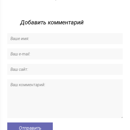
Добавить комментарий