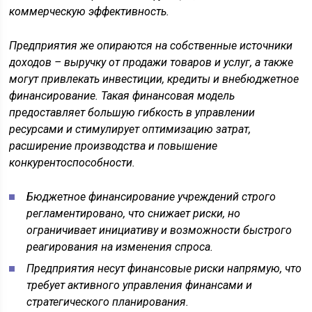
коммерческую эффективность.
Предприятия же опираются на собственные источники
доходов – выручку от продажи товаров и услуг, а также
могут привлекать инвестиции, кредиты и внебюджетное
финансирование. Такая финансовая модель
предоставляет большую гибкость в управлении
ресурсами и стимулирует оптимизацию затрат,
расширение производства и повышение
конкурентоспособности.
Бюджетное финансирование учреждений строго
регламентировано, что снижает риски, но
ограничивает инициативу и возможности быстрого
реагирования на изменения спроса.
Предприятия несут финансовые риски напрямую, что
требует активного управления финансами и
стратегического планирования.