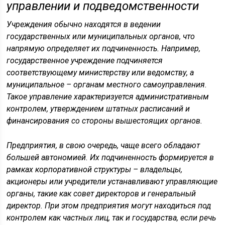
управлении и подведомственности
Учреждения обычно находятся в ведении
государственных или муниципальных органов, что
напрямую определяет их подчиненность. Например,
государственное учреждение подчиняется
соответствующему министерству или ведомству, а
муниципальное – органам местного самоуправления.
Такое управление характеризуется административным
контролем, утверждением штатных расписаний и
финансирования со стороны вышестоящих органов.
Предприятия, в свою очередь, чаще всего обладают
большей автономией. Их подчиненность формируется в
рамках корпоративной структуры – владельцы,
акционеры или учредители устанавливают управляющие
органы, такие как совет директоров и генеральный
директор. При этом предприятия могут находиться под
контролем как частных лиц, так и государства, если речь