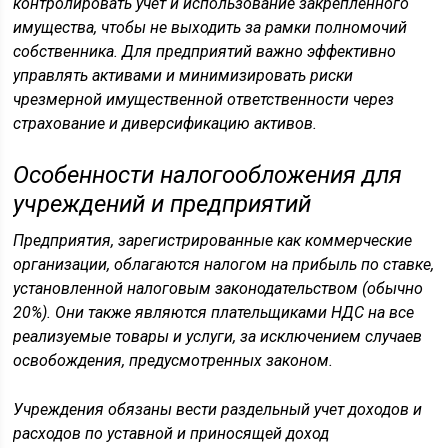
контролировать учёт и использование закреплённого
имущества, чтобы не выходить за рамки полномочий
собственника. Для предприятий важно эффективно
управлять активами и минимизировать риски
чрезмерной имущественной ответственности через
страхование и диверсификацию активов.
Особенности налогообложения для
учреждений и предприятий
Предприятия, зарегистрированные как коммерческие
организации, облагаются налогом на прибыль по ставке,
установленной налоговым законодательством (обычно
20%). Они также являются плательщиками НДС на все
реализуемые товары и услуги, за исключением случаев
освобождения, предусмотренных законом.
Учреждения обязаны вести раздельный учет доходов и
расходов по уставной и приносящей доход