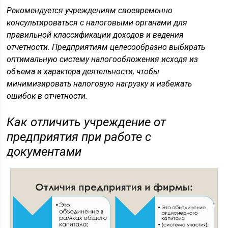
Рекомендуется учреждениям своевременно
консультироваться с налоговыми органами для
правильной классификации доходов и ведения
отчетности. Предприятиям целесообразно выбирать
оптимальную систему налогообложения исходя из
объема и характера деятельности, чтобы
минимизировать налоговую нагрузку и избежать
ошибок в отчетности.
Как отличить учреждение от
предприятия при работе с
документами