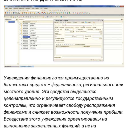
Учреждения финансируются преимущественно из
бюджетных средств – федерального, регионального или
местного уровня. Эти средства выделяются
целенаправленно и регулируются государственным
контролем, что ограничивает свободу распоряжения
финансами и снижает возможность получения прибыли.
Вследствие этого учреждения ориентированы на
выполнение закрепленных функций, а не на