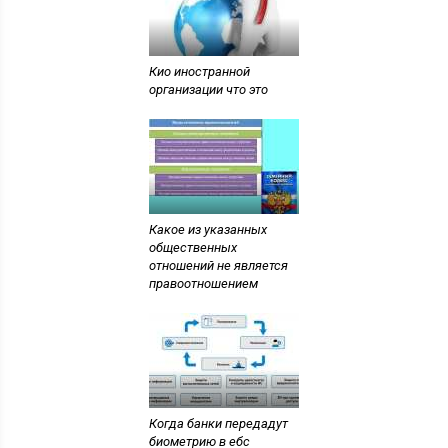
Кио иностранной
организации что это
Какое из указанных
общественных
отношений не является
правоотношением
Когда банки передадут
биометрию в ебс