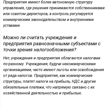
Предприятия имеют более автономную структуру
управления, где решения принимаются собственниками
или советом директоров, а контроль регулируется
коммерческим законодательством и внутренними
уставами.
Можно ли считать учреждения и
предприятия равнозначными субъектами с
точки зрения налогообложения?
Нет, учреждения и предприятия облагаются налогами
по-разному. Учреждения, будучи некоммерческими
организациями, часто имеют льготы или освобождения
от ряда налогов. Предприятия, как коммерческие
структуры, платят налоги на прибыль, НДС и другие
обязательные платежи, что напрямую связано с их
хозяйственной деятельностью и прибылью.