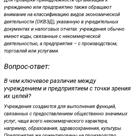
учреждению или предприятию также обращают
внимание на классификацию видов экономической
деятельности (ОКВЭД), указанную в учредительных
документах и налоговых отчетах: учреждения обычно
имеют коды, связанные с некоммерческой
деятельностью, а предприятия – с производством,
торговлей или услугами.
Вопрос-ответ:
В чем ключевое различие между
учреждением и предприятием с точки зрения
их целей?
Учреждения создаются для выполнения функций,
связанных с предоставлением общественно значимых
услуг, чаще всего некоммерческого характера,
например, образования, здравоохранения, культуры.
Предприятия же ориентированы на производство