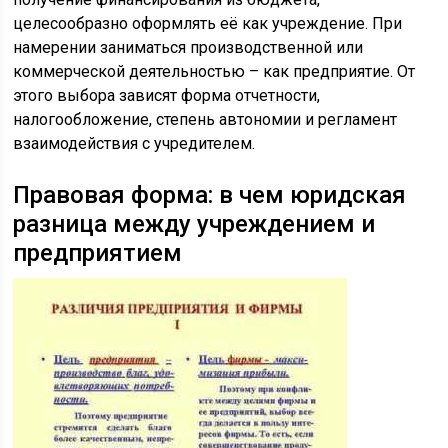
целесообразно оформлять её как учреждение. При
намерении заниматься производственной или
коммерческой деятельностью – как предприятие. От
этого выбора зависят форма отчетности,
налогообложение, степень автономии и регламент
взаимодействия с учредителем.
Правовая форма: в чем юридская
разница между учреждением и
предприятием