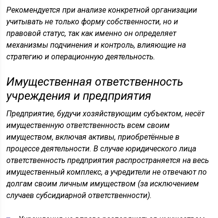
Рекомендуется при анализе конкретной организации
учитывать не только форму собственности, но и
правовой статус, так как именно он определяет
механизмы подчинения и контроль, влияющие на
стратегию и операционную деятельность.
Имущественная ответственность
учреждения и предприятия
Предприятие, будучи хозяйствующим субъектом, несёт
имущественную ответственность всем своим
имуществом, включая активы, приобретённые в
процессе деятельности. В случае юридического лица
ответственность предприятия распространяется на весь
имущественный комплекс, а учредители не отвечают по
долгам своим личным имуществом (за исключением
случаев субсидиарной ответственности).