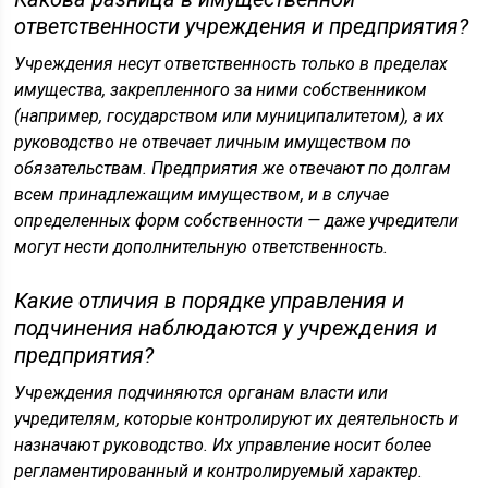
ответственности учреждения и предприятия?
Учреждения несут ответственность только в пределах
имущества, закрепленного за ними собственником
(например, государством или муниципалитетом), а их
руководство не отвечает личным имуществом по
обязательствам. Предприятия же отвечают по долгам
всем принадлежащим имуществом, и в случае
определенных форм собственности — даже учредители
могут нести дополнительную ответственность.
Какие отличия в порядке управления и
подчинения наблюдаются у учреждения и
предприятия?
Учреждения подчиняются органам власти или
учредителям, которые контролируют их деятельность и
назначают руководство. Их управление носит более
регламентированный и контролируемый характер.