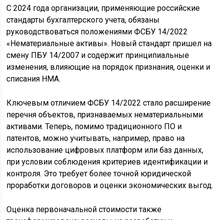
С 2024 года организации, применяющие российские
стандарты бухгалтерского учета, обязаны
руководствоваться положениями ФСБУ 14/2022
«Нематериальные активы». Новый стандарт пришел на
смену ПБУ 14/2007 и содержит принципиальные
изменения, влияющие на порядок признания, оценки и
списания НМА.
Ключевым отличием ФСБУ 14/2022 стало расширение
перечня объектов, признаваемых нематериальными
активами. Теперь, помимо традиционного ПО и
патентов, можно учитывать, например, право на
использование цифровых платформ или баз данных,
при условии соблюдения критериев идентификации и
контроля. Это требует более точной юридической
проработки договоров и оценки экономических выгод.
Оценка первоначальной стоимости также