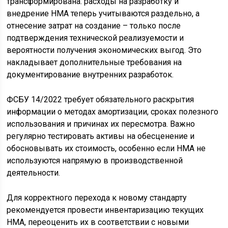
трансформирована: расходы на разработку и
внедрение НМА теперь учитываются раздельно, а
отнесение затрат на создание – только после
подтверждения технической реализуемости и
вероятности получения экономических выгод. Это
накладывает дополнительные требования на
документирование внутренних разработок.
ФСБУ 14/2022 требует обязательного раскрытия
информации о методах амортизации, сроках полезного
использования и причинах их пересмотра. Важно
регулярно тестировать активы на обесценение и
обосновывать их стоимость, особенно если НМА не
используются напрямую в производственной
деятельности.
Для корректного перехода к новому стандарту
рекомендуется провести инвентаризацию текущих
НМА, переоценить их в соответствии с новыми