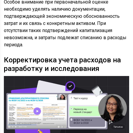
Особое внимание при первоначальной оценке
необходимо уделять наличию документации,
подтверждающей экономическую обоснованность
затрат и их связь с конкретным активом. При
отсутствии таких подтверждений капитализация
невозможна, и затраты подлежат списанию в расходы
периода.
Корректировка учета расходов на
разработку и исследования