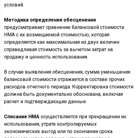
условий.
Методика определения обесценения
предусматривает сравнение балансовой стоимости
НМА с их возмещаемой стоимостью, которая
определяется как максимальная из двух величин:
справедливая стоимость за вычетом затрат на
продажу и ценность использования.
В случае выявления обесценения, сумма уменьшения
балансовой стоимости отражается в составе прочих
расходов отчетного периода. Корректировка стоимости
должна быть документально обоснована, включая
расчет и подтверждающие данные.
Списание НМА
осуществляется при прекращении их
использования, утрате контролируемых
экономических выгод или по окончании срока