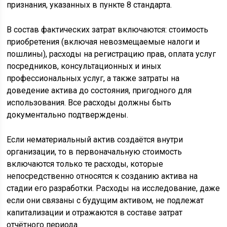
признания, указанных в пункте 8 стандарта.
В состав фактических затрат включаются: стоимость
приобретения (включая невозмещаемые налоги и
пошлины), расходы на регистрацию прав, оплата услуг
посредников, консультационных и иных
профессиональных услуг, а также затраты на
доведение актива до состояния, пригодного для
использования. Все расходы должны быть
документально подтверждены.
Если нематериальный актив создаётся внутри
организации, то в первоначальную стоимость
включаются только те расходы, которые
непосредственно относятся к созданию актива на
стадии его разработки. Расходы на исследование, даже
если они связаны с будущим активом, не подлежат
капитализации и отражаются в составе затрат
отчётного периода.