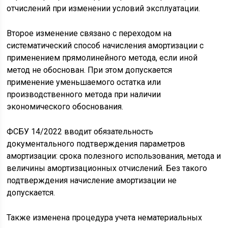
отчислений при изменении условий эксплуатации.
Второе изменение связано с переходом на
систематический способ начисления амортизации с
применением прямолинейного метода, если иной
метод не обоснован. При этом допускается
применение уменьшаемого остатка или
производственного метода при наличии
экономического обоснования.
ФСБУ 14/2022 вводит обязательность
документального подтверждения параметров
амортизации: срока полезного использования, метода и
величины амортизационных отчислений. Без такого
подтверждения начисление амортизации не
допускается.
Также изменена процедура учета нематериальных