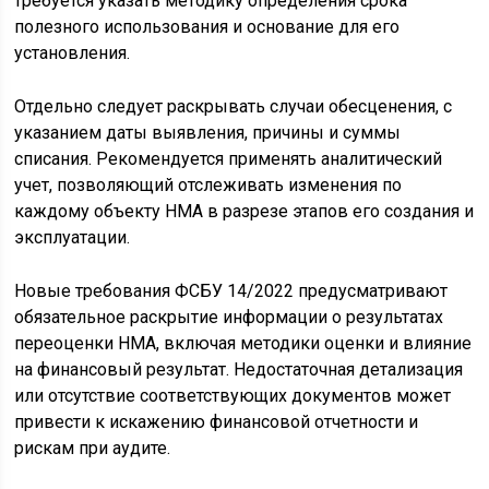
требуется указать методику определения срока
полезного использования и основание для его
установления.
Отдельно следует раскрывать случаи обесценения, с
указанием даты выявления, причины и суммы
списания. Рекомендуется применять аналитический
учет, позволяющий отслеживать изменения по
каждому объекту НМА в разрезе этапов его создания и
эксплуатации.
Новые требования ФСБУ 14/2022 предусматривают
обязательное раскрытие информации о результатах
переоценки НМА, включая методики оценки и влияние
на финансовый результат. Недостаточная детализация
или отсутствие соответствующих документов может
привести к искажению финансовой отчетности и
рискам при аудите.