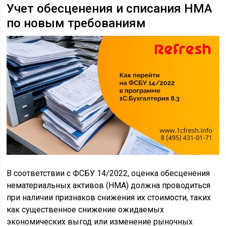
Учет обесценения и списания НМА
по новым требованиям
В соответствии с ФСБУ 14/2022, оценка обесценения
нематериальных активов (НМА) должна проводиться
при наличии признаков снижения их стоимости, таких
как существенное снижение ожидаемых
экономических выгод или изменение рыночных