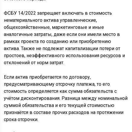
ФСБУ 14/2022 запрещает включать в стоимость
нематериального актива управленческие,
общехозяйственные, маркетинговые и иные
аналогичные затраты, даже если они имели место в
рамках проекта по созданию или приобретению
актива. Также не подлежат капитализации потери от
простоев, неэффективного использования ресурсов и
отклонений от норм затрат.
Если актив приобретается по договору,
предусматривающему отсрочку платежа, то его
стоимость определяется как сумма обязательств с
учётом дисконтирования. Разница между номинальной
суммой обязательства и его текущей стоимостью
признаётся в составе прочих расходов на протяжении
срока отсрочки.