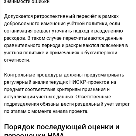
значимости ошибки.
Допускается ретроспективный пересчёт в рамках
добровольного изменения учётной политики, если
организация решает уточнить подход к разделению
расходов. В таком случае пересчитываются данные
сравнительного периода и раскрываются пояснения в
учётной политике и примечаниях к бухгалтерской
отчётности.
Контрольные процедуры должны предусматривать
регулярный анализ текущих НИОКР-проектов на
предмет соответствия критериям признания и
актуализации учётных данных. Ответственные
подразделения обязаны вести раздельный учёт затрат
по этапам с момента начала проекта.
Порядок последующей оценки и
переоценки НМА