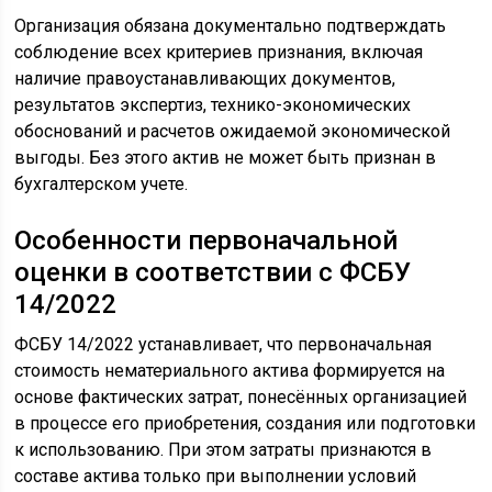
Организация обязана документально подтверждать
соблюдение всех критериев признания, включая
наличие правоустанавливающих документов,
результатов экспертиз, технико-экономических
обоснований и расчетов ожидаемой экономической
выгоды. Без этого актив не может быть признан в
бухгалтерском учете.
Особенности первоначальной
оценки в соответствии с ФСБУ
14/2022
ФСБУ 14/2022 устанавливает, что первоначальная
стоимость нематериального актива формируется на
основе фактических затрат, понесённых организацией
в процессе его приобретения, создания или подготовки
к использованию. При этом затраты признаются в
составе актива только при выполнении условий