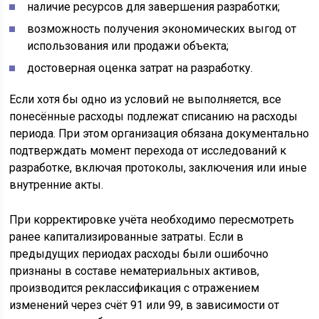
наличие ресурсов для завершения разработки;
возможность получения экономических выгод от
использования или продажи объекта;
достоверная оценка затрат на разработку.
Если хотя бы одно из условий не выполняется, все
понесённые расходы подлежат списанию на расходы
периода. При этом организация обязана документально
подтверждать момент перехода от исследований к
разработке, включая протоколы, заключения или иные
внутренние акты.
При корректировке учёта необходимо пересмотреть
ранее капитализированные затраты. Если в
предыдущих периодах расходы были ошибочно
признаны в составе нематериальных активов,
производится реклассификация с отражением
изменений через счёт 91 или 99, в зависимости от