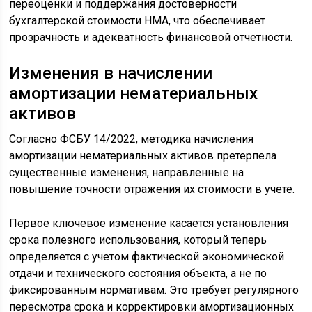
переоценки и поддержания достоверности
бухгалтерской стоимости НМА, что обеспечивает
прозрачность и адекватность финансовой отчетности.
Изменения в начислении
амортизации нематериальных
активов
Согласно ФСБУ 14/2022, методика начисления
амортизации нематериальных активов претерпела
существенные изменения, направленные на
повышение точности отражения их стоимости в учете.
Первое ключевое изменение касается установления
срока полезного использования, который теперь
определяется с учетом фактической экономической
отдачи и технического состояния объекта, а не по
фиксированным нормативам. Это требует регулярного
пересмотра срока и корректировки амортизационных