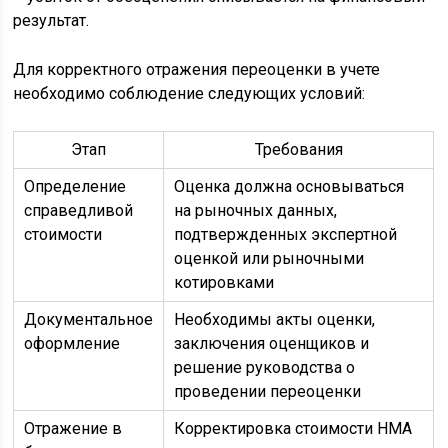
результат.
Для корректного отражения переоценки в учете
необходимо соблюдение следующих условий:
Этап
Требования
Определение
Оценка должна основываться
справедливой
на рыночных данных,
стоимости
подтвержденных экспертной
оценкой или рыночными
котировками
Документальное
Необходимы акты оценки,
оформление
заключения оценщиков и
решение руководства о
проведении переоценки
Отражение в
Корректировка стоимости НМА