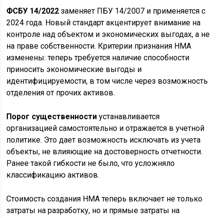
ФСБУ 14/2022
заменяет ПБУ 14/2007 и применяется с
2024 года. Новый стандарт акцентирует внимание на
контроле над объектом и экономических выгодах, а не
на праве собственности. Критерии признания НМА
изменены: теперь требуется наличие способности
приносить экономические выгоды и
идентифицируемости, в том числе через возможность
отделения от прочих активов.
Порог существенности
устанавливается
организацией самостоятельно и отражается в учетной
политике. Это дает возможность исключать из учета
объекты, не влияющие на достоверность отчетности.
Ранее такой гибкости не было, что усложняло
классификацию активов.
Стоимость создания НМА теперь включает не только
затраты на разработку, но и прямые затраты на