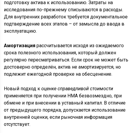
подготовку актива к использованию. Затраты на
исследования по-прежнему списываются в расходы.
Для внутренних разработок требуется документальное
подтверждение всех этапов – от замысла до ввода в
эксплуатацию.
Амортизация
рассчитывается исходя из ожидаемого
срока полезного использования, который должен
регулярно пересматриваться. Если срок не может быть
достоверно определён, актив не амортизируется, но
подлежит ежегодной проверке на обесценение.
Новый подход к
оценке справедливой стоимости
применяется при получении НМА безвозмездно, при
обмене и при внесении в уставный капитал. В отличие
от предыдущего порядка, допускается использование
внутренней оценки, если рыночная информация
отсутствует.