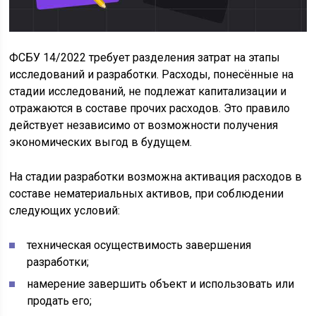
ФСБУ 14/2022 требует разделения затрат на этапы
исследований и разработки. Расходы, понесённые на
стадии исследований, не подлежат капитализации и
отражаются в составе прочих расходов. Это правило
действует независимо от возможности получения
экономических выгод в будущем.
На стадии разработки возможна активация расходов в
составе нематериальных активов, при соблюдении
следующих условий:
техническая осуществимость завершения
разработки;
намерение завершить объект и использовать или
продать его;