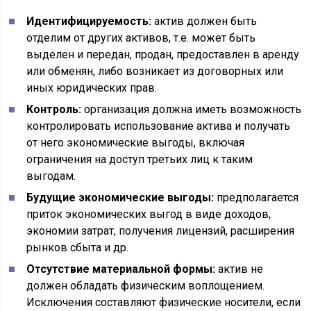
Идентифицируемость:
актив должен быть
отделим от других активов, т.е. может быть
выделен и передан, продан, предоставлен в аренду
или обменян, либо возникает из договорных или
иных юридических прав.
Контроль:
организация должна иметь возможность
контролировать использование актива и получать
от него экономические выгоды, включая
ограничения на доступ третьих лиц к таким
выгодам.
Будущие экономические выгоды:
предполагается
приток экономических выгод в виде доходов,
экономии затрат, получения лицензий, расширения
рынков сбыта и др.
Отсутствие материальной формы:
актив не
должен обладать физическим воплощением.
Исключения составляют физические носители, если