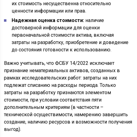
их стоимость несущественна относительно
ценности информации или прав.
Надежная оценка стоимости:
наличие
достоверной информации для оценки
первоначальной стоимости актива, включая
затраты на разработку, приобретение и доведение
до состояния готовности к использованию.
Важно учитывать, что ФСБУ 14/2022 исключает
признание нематериальных активов, созданных в
рамках исследовательских работ: затраты на них
подлежат списанию на расходы периода. Только
затраты на разработку признаются элементом
стоимости, при условии соответствия пяти
дополнительным критериям (в частности –
технической осуществимости, намерению завершить
создание, наличию ресурсов и возможности получения
выгод).