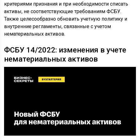
критериями признания и при необходимости списать
активы, не соответствующие требованиям ФСБУ.
Также целесообразно обновить учетную политику и
внутренние регламенты, связанные с учетом
нематериальных активов.
ФСБУ 14/2022: изменения в учете
нематериальных активов