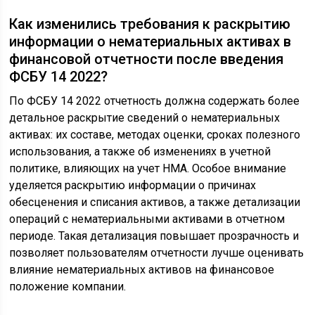
Как изменились требования к раскрытию
информации о нематериальных активах в
финансовой отчетности после введения
ФСБУ 14 2022?
По ФСБУ 14 2022 отчетность должна содержать более
детальное раскрытие сведений о нематериальных
активах: их составе, методах оценки, сроках полезного
использования, а также об изменениях в учетной
политике, влияющих на учет НМА. Особое внимание
уделяется раскрытию информации о причинах
обесценения и списания активов, а также детализации
операций с нематериальными активами в отчетном
периоде. Такая детализация повышает прозрачность и
позволяет пользователям отчетности лучше оценивать
влияние нематериальных активов на финансовое
положение компании.