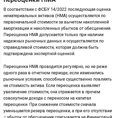
В соответствии с ФСБУ 14/2022 последующая оценка
нематериальных активов (НМА) осуществляется по
первоначальной стоимости за вычетом накопленной
амортизации и накопленных убытков от обесценения.
Переоценка НМА допускается только при наличии
надежных рыночных данных и осуществляется по
справедливой стоимости, которая должна быть
подтверждена экспертной оценкой.
Переоценка НМА проводится регулярно, но не реже
одного раза в отчетном периоде, если изменились
рыночные условия, способные существенно повлиять
на стоимость актива. Если переоценка выявляет
увеличение стоимости, она отражается в прочем
совокупном доходе с переносом на капитал
переоценки. При снижении стоимости сначала
уменьшается резерв переоценки, а при его отсутствии
– убыток от обесценения списывается на финансовый