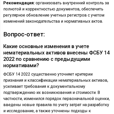
Рекомендация:
организовать внутренний контроль за
полнотой и корректностью документов, обеспечить
регулярное обновление учетных регистров с учетом
изменений законодательства и нормативных актов.
Вопрос-ответ:
Какие основные изменения в учете
нематериальных активов внесены ФСБУ 14
2022 по сравнению с предыдущими
нормативами?
ФСБУ 14 2022 существенно уточняет критерии
признания и классификации нематериальных активов,
усиливает требования к документальному
подтверждению их возникновения и стоимости. В
частности, изменился порядок первоначальной оценки,
введены новые правила по учету затрат на разработку
и исследование, а также уточнены подходы к