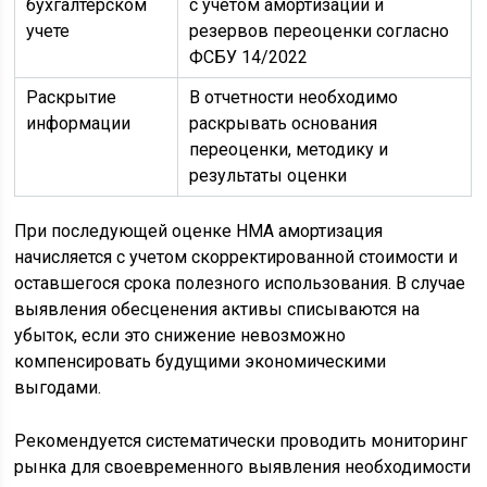
бухгалтерском
с учетом амортизации и
учете
резервов переоценки согласно
ФСБУ 14/2022
Раскрытие
В отчетности необходимо
информации
раскрывать основания
переоценки, методику и
результаты оценки
При последующей оценке НМА амортизация
начисляется с учетом скорректированной стоимости и
оставшегося срока полезного использования. В случае
выявления обесценения активы списываются на
убыток, если это снижение невозможно
компенсировать будущими экономическими
выгодами.
Рекомендуется систематически проводить мониторинг
рынка для своевременного выявления необходимости