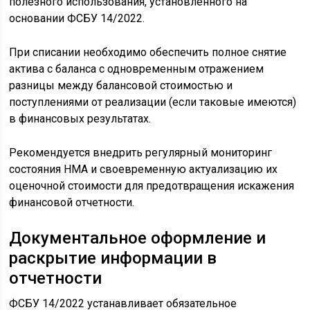
полезного использования, установленного на
основании ФСБУ 14/2022.
При списании необходимо обеспечить полное снятие
актива с баланса с одновременным отражением
разницы между балансовой стоимостью и
поступлениями от реализации (если таковые имеются)
в финансовых результатах.
Рекомендуется внедрить регулярный мониторинг
состояния НМА и своевременную актуализацию их
оценочной стоимости для предотвращения искажения
финансовой отчетности.
Документальное оформление и
раскрытие информации в
отчетности
ФСБУ 14/2022 устанавливает обязательное