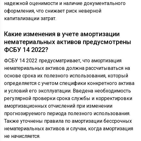
надежной оценимости и наличие документального
оформления, что снижает риск неверной
капитализации затрат.
Какие изменения в учете амортизации
нематериальных активов предусмотрены
ФСБУ 14 2022?
ФСБУ 14 2022 предусматривает, что амортизация
нематериальных активов должна рассчитываться на
основе срока их полезного использования, который
определяется с учетом специфики конкретного актива
и условий его эксплуатации. Введена необходимость
регулярной проверки срока службы и корректировки
амортизационных отчислений при изменении
прогнозируемого периода полезного использования.
Также уточнены правила по амортизации бессрочных
нематериальных активов и случаи, когда амортизация
не начисляется.