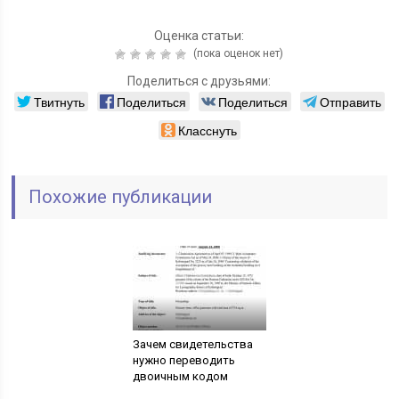
Оценка статьи:
(пока оценок нет)
Поделиться с друзьями:
Твитнуть
Поделиться
Поделиться
Отправить
Класснуть
Похожие публикации
Зачем свидетельства
нужно переводить
двоичным кодом