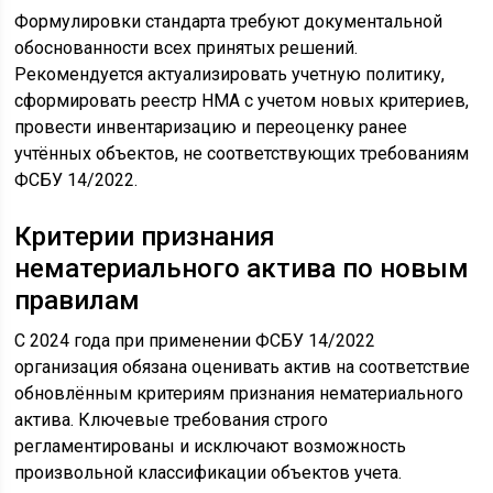
Формулировки стандарта требуют документальной
обоснованности всех принятых решений.
Рекомендуется актуализировать учетную политику,
сформировать реестр НМА с учетом новых критериев,
провести инвентаризацию и переоценку ранее
учтённых объектов, не соответствующих требованиям
ФСБУ 14/2022.
Критерии признания
нематериального актива по новым
правилам
С 2024 года при применении ФСБУ 14/2022
организация обязана оценивать актив на соответствие
обновлённым критериям признания нематериального
актива. Ключевые требования строго
регламентированы и исключают возможность
произвольной классификации объектов учета.