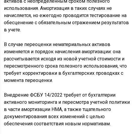
активов с неопределенным сроком полезного
использования. Амортизация в таких случаях не
начисляется, но ежегодно проводится тестирование на
обесценение с обязательным отражением результатов
в учете.
В случае переоценки нематериальных активов
изменяется и порядок начисления амортизации: она
рассчитывается исходя из новой учетной стоимости и
пересмотренного срока полезного использования, что
требует корректировки в бухгалтерских проводках с
момента переоценки.
Внедрение ФСБУ 14/2022 требует от бухгалтерии
активного мониторинга и пересмотра учетной политики
в части амортизации НМА, а также тщательного
документирования всех изменений с целью
обеспечения соответствия новым нормативам.