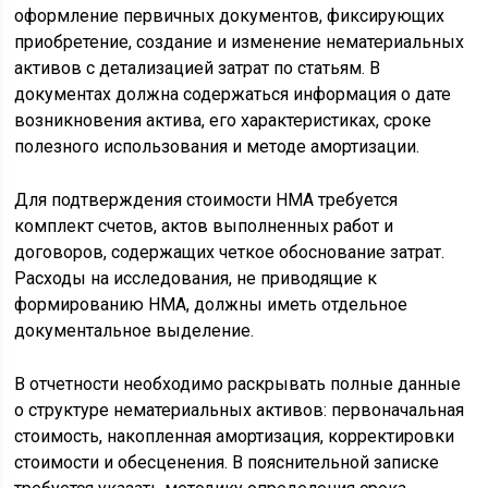
оформление первичных документов, фиксирующих
приобретение, создание и изменение нематериальных
активов с детализацией затрат по статьям. В
документах должна содержаться информация о дате
возникновения актива, его характеристиках, сроке
полезного использования и методе амортизации.
Для подтверждения стоимости НМА требуется
комплект счетов, актов выполненных работ и
договоров, содержащих четкое обоснование затрат.
Расходы на исследования, не приводящие к
формированию НМА, должны иметь отдельное
документальное выделение.
В отчетности необходимо раскрывать полные данные
о структуре нематериальных активов: первоначальная
стоимость, накопленная амортизация, корректировки
стоимости и обесценения. В пояснительной записке