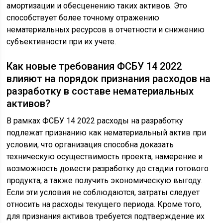
амортизации и обесценению таких активов. Это
способствует более точному отражению
нематериальных ресурсов в отчетности и снижению
субъективности при их учете.
Как новые требования ФСБУ 14 2022
влияют на порядок признания расходов на
разработку в составе нематериальных
активов?
В рамках ФСБУ 14 2022 расходы на разработку
подлежат признанию как нематериальный актив при
условии, что организация способна доказать
техническую осуществимость проекта, намерение и
возможность довести разработку до стадии готового
продукта, а также получить экономическую выгоду.
Если эти условия не соблюдаются, затраты следует
относить на расходы текущего периода. Кроме того,
для признания активов требуется подтверждение их