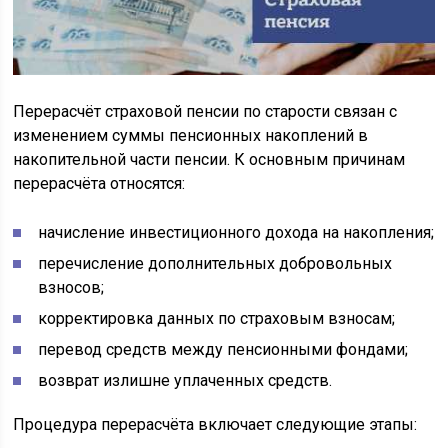
Перерасчёт страховой пенсии по старости связан с
изменением суммы пенсионных накоплений в
накопительной части пенсии. К основным причинам
перерасчёта относятся:
начисление инвестиционного дохода на накопления;
перечисление дополнительных добровольных
взносов;
корректировка данных по страховым взносам;
перевод средств между пенсионными фондами;
возврат излишне уплаченных средств.
Процедура перерасчёта включает следующие этапы: