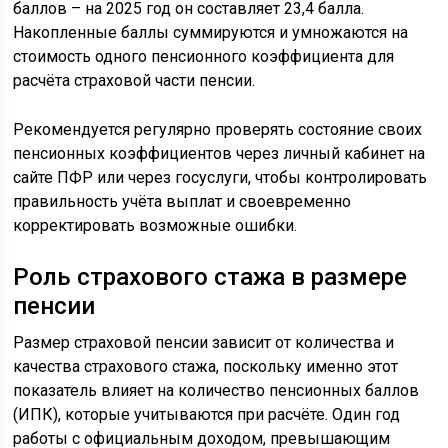
баллов – на 2025 год он составляет 23,4 балла.
Накопленные баллы суммируются и умножаются на
стоимость одного пенсионного коэффициента для
расчёта страховой части пенсии.
Рекомендуется регулярно проверять состояние своих
пенсионных коэффициентов через личный кабинет на
сайте ПФР или через госуслуги, чтобы контролировать
правильность учёта выплат и своевременно
корректировать возможные ошибки.
Роль страхового стажа в размере
пенсии
Размер страховой пенсии зависит от количества и
качества страхового стажа, поскольку именно этот
показатель влияет на количество пенсионных баллов
(ИПК), которые учитываются при расчёте. Один год
работы с официальным доходом, превышающим