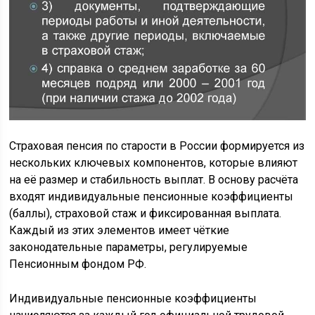
Страховая пенсия по старости в России формируется из
нескольких ключевых компонентов, которые влияют
на её размер и стабильность выплат. В основу расчёта
входят индивидуальные пенсионные коэффициенты
(баллы), страховой стаж и фиксированная выплата.
Каждый из этих элементов имеет чёткие
законодательные параметры, регулируемые
Пенсионным фондом РФ.
Индивидуальные пенсионные коэффициенты