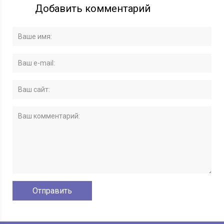
Добавить комментарий