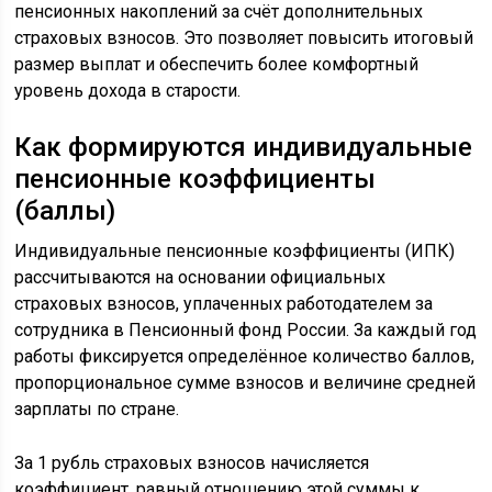
пенсионных накоплений за счёт дополнительных
страховых взносов. Это позволяет повысить итоговый
размер выплат и обеспечить более комфортный
уровень дохода в старости.
Как формируются индивидуальные
пенсионные коэффициенты
(баллы)
Индивидуальные пенсионные коэффициенты (ИПК)
рассчитываются на основании официальных
страховых взносов, уплаченных работодателем за
сотрудника в Пенсионный фонд России. За каждый год
работы фиксируется определённое количество баллов,
пропорциональное сумме взносов и величине средней
зарплаты по стране.
За 1 рубль страховых взносов начисляется
коэффициент, равный отношению этой суммы к