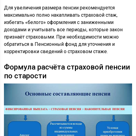
Для увеличения размера пенсии рекомендуется
максимально полно накапливать страховой стаж,
избегать «белого» оформления с заниженными
доходами и учитывать все периоды, которые закон
признаёт страховыми. При необходимости можно
обратиться в Пенсионный фонд для уточнения и
корректировки сведений о страховом стаже.
Формула расчёта страховой пенсии
по старости