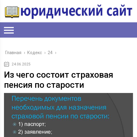
Главная
›
Кодекс
›
24
›
24.06.2025
Из чего состоит страховая
пенсия по старости