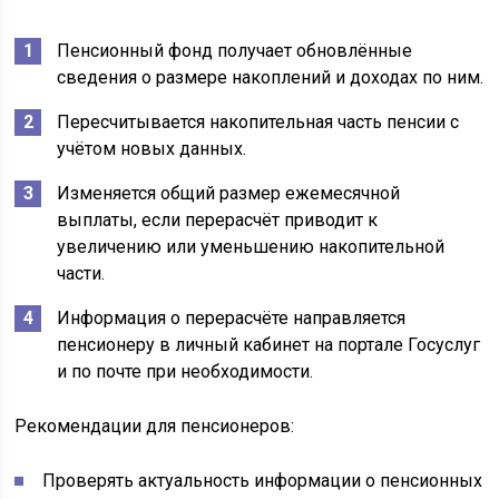
Пенсионный фонд получает обновлённые
сведения о размере накоплений и доходах по ним.
Пересчитывается накопительная часть пенсии с
учётом новых данных.
Изменяется общий размер ежемесячной
выплаты, если перерасчёт приводит к
увеличению или уменьшению накопительной
части.
Информация о перерасчёте направляется
пенсионеру в личный кабинет на портале Госуслуг
и по почте при необходимости.
Рекомендации для пенсионеров:
Проверять актуальность информации о пенсионных