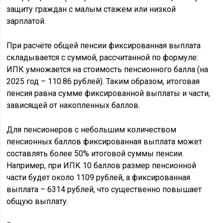
защиту граждан с малым стажем или низкой
зарплатой.
При расчёте общей пенсии фиксированная выплата
складывается с суммой, рассчитанной по формуле:
ИПК умножается на стоимость пенсионного балла (на
2025 год – 110.86 рублей). Таким образом, итоговая
пенсия равна сумме фиксированной выплаты и части,
зависящей от накопленных баллов.
Для пенсионеров с небольшим количеством
пенсионных баллов фиксированная выплата может
составлять более 50% итоговой суммы пенсии.
Например, при ИПК 10 баллов размер пенсионной
части будет около 1109 рублей, а фиксированная
выплата – 6314 рублей, что существенно повышает
общую выплату.