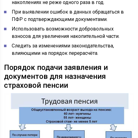
накоплениях не реже одного раза в год.
При выявлении ошибок в данных обращаться в
ПФР с подтверждающими документами.
Использовать возможности добровольных
взносов для увеличения накопительной части.
Следить за изменениями законодательства,
влияющими на порядок перерасчёта.
Порядок подачи заявления и
документов для назначения
страховой пенсии