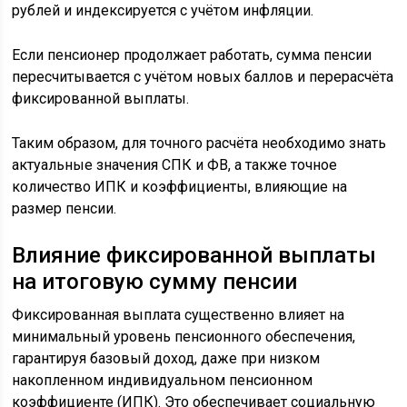
рублей и индексируется с учётом инфляции.
Если пенсионер продолжает работать, сумма пенсии
пересчитывается с учётом новых баллов и перерасчёта
фиксированной выплаты.
Таким образом, для точного расчёта необходимо знать
актуальные значения СПК и ФВ, а также точное
количество ИПК и коэффициенты, влияющие на
размер пенсии.
Влияние фиксированной выплаты
на итоговую сумму пенсии
Фиксированная выплата существенно влияет на
минимальный уровень пенсионного обеспечения,
гарантируя базовый доход, даже при низком
накопленном индивидуальном пенсионном
коэффициенте (ИПК). Это обеспечивает социальную