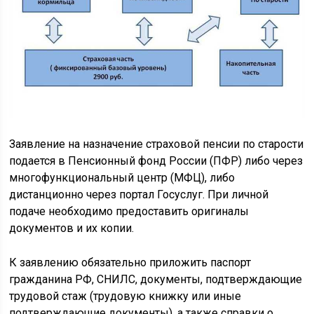
Заявление на назначение страховой пенсии по старости
подается в Пенсионный фонд России (ПФР) либо через
многофункциональный центр (МФЦ), либо
дистанционно через портал Госуслуг. При личной
подаче необходимо предоставить оригиналы
документов и их копии.
К заявлению обязательно приложить паспорт
гражданина РФ, СНИЛС, документы, подтверждающие
трудовой стаж (трудовую книжку или иные
подтверждающие документы), а также справки о