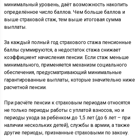
минимальный уровень, даёт возможность накопить
определённое число баллов. Чем больше баллов и
выше страховой стаж, тем выше итоговая сумма
выплаты.
За каждый полный год страхового стажа пенсионные
баллы суммируются, а недостаток стажа снижает
коэффициент начисления пенсии. Если стаж меньше
минимального, применяется механизм социального
обеспечения, предусматривающий минимальные
гарантированные выплаты, которые значительно ниже
расчетной пенсии.
При расчёте пенсии к страховым периодам относятся
не только периоды работы с уплатой взносов, но и
периоды ухода за ребёнком до 1,5 лет (до 6 лет – при
наличии нескольких детей), службы в армии, а также
другие периоды, признанные страховыми по закону.