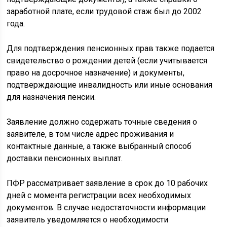
заработной плате, если трудовой стаж был до 2002
года.
Для подтверждения пенсионных прав также подается
свидетельство о рождении детей (если учитывается
право на досрочное назначение) и документы,
подтверждающие инвалидность или иные основания
для назначения пенсии.
Заявление должно содержать точные сведения о
заявителе, в том числе адрес проживания и
контактные данные, а также выбранный способ
доставки пенсионных выплат.
ПФР рассматривает заявление в срок до 10 рабочих
дней с момента регистрации всех необходимых
документов. В случае недостаточности информации
заявитель уведомляется о необходимости