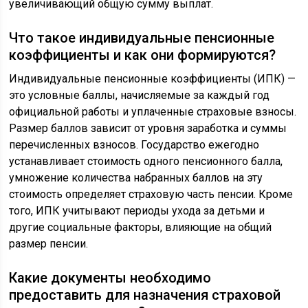
увеличивающий общую сумму выплат.
Что такое индивидуальные пенсионные
коэффициенты и как они формируются?
Индивидуальные пенсионные коэффициенты (ИПК) —
это условные баллы, начисляемые за каждый год
официальной работы и уплаченные страховые взносы.
Размер баллов зависит от уровня заработка и суммы
перечисленных взносов. Государство ежегодно
устанавливает стоимость одного пенсионного балла,
умножение количества набранных баллов на эту
стоимость определяет страховую часть пенсии. Кроме
того, ИПК учитывают периоды ухода за детьми и
другие социальные факторы, влияющие на общий
размер пенсии.
Какие документы необходимо
предоставить для назначения страховой