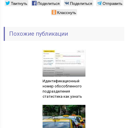
Твитнуть
Поделиться
Поделиться
Отправить
Класснуть
Похожие публикации
Идентификационный
номер обособленного
подразделения
статистика как узнать