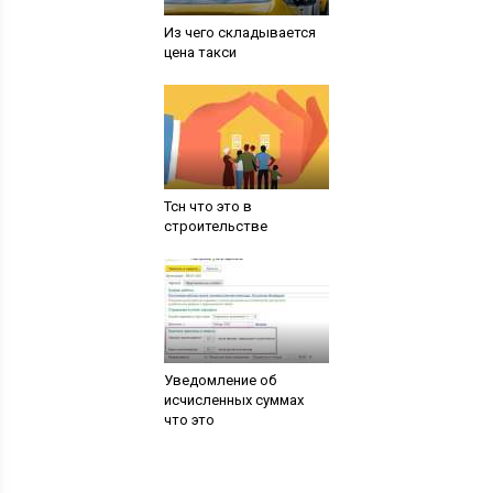
Из чего складывается
цена такси
Тсн что это в
строительстве
Уведомление об
исчисленных суммах
что это