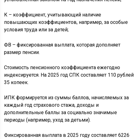
К – коэффициент, учитывающий наличие
повышающих коэффициентов, например, за особые
условия труда или за детей;
ФВ – фиксированная выплата, которая дополняет
размер пенсии.
Стоимость пенсионного коэффициента ежегодно
индексируется. На 2025 год СПК составляет 110 рублей
35 копеек.
ИПК формируется из суммы баллов, начисляемых за
каждый год страхового стажа, доходы и
дополнительные баллы за социально значимые
периоды (например, уход за детьми).
Фиксированная выплата в 2025 году составляет 6226