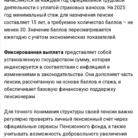
начисляются за каждый год официальной трудовой
деятельности с уплатой страховых взносов. На 2025
год минимальный стаж для назначения пенсии
составляет 15 лет, а требуемое количество баллов – не
менее 30. Значение баллов пересматривается
ежегодно с учётом экономических показателей.
Фиксированная выплата
представляет собой
установленную государством сумму, которая
индексируется в соответствии с инфляцией и
изменениями в законодательстве. Она дополняет часть
пенсии, рассчитанную на основе баллов и стажа, и
обеспечивает базовую финансовую поддержку
пенсионерам.
Для точного понимания структуры своей пенсии важно
регулярно проверять личный пенсионный счёт через
официальные сервисы Пенсионного фонда, а также
учитывать возможность добровольного увеличения