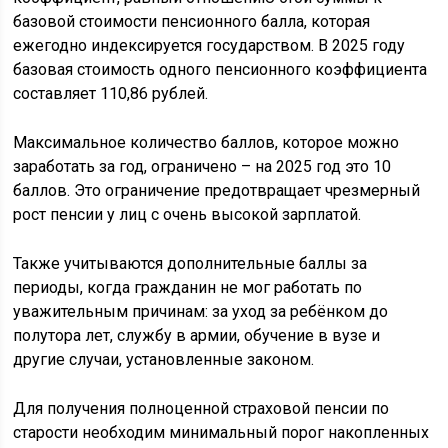
базовой стоимости пенсионного балла, которая
ежегодно индексируется государством. В 2025 году
базовая стоимость одного пенсионного коэффициента
составляет 110,86 рублей.
Максимальное количество баллов, которое можно
заработать за год, ограничено – на 2025 год это 10
баллов. Это ограничение предотвращает чрезмерный
рост пенсии у лиц с очень высокой зарплатой.
Также учитываются дополнительные баллы за
периоды, когда гражданин не мог работать по
уважительным причинам: за уход за ребёнком до
полутора лет, службу в армии, обучение в вузе и
другие случаи, установленные законом.
Для получения полноценной страховой пенсии по
старости необходим минимальный порог накопленных