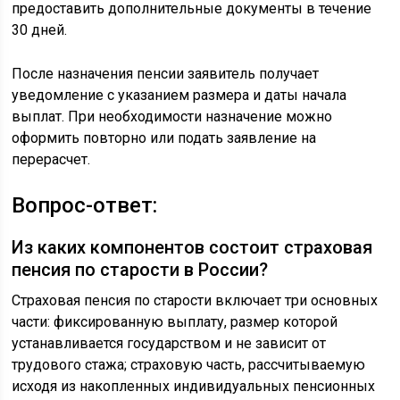
предоставить дополнительные документы в течение
30 дней.
После назначения пенсии заявитель получает
уведомление с указанием размера и даты начала
выплат. При необходимости назначение можно
оформить повторно или подать заявление на
перерасчет.
Вопрос-ответ:
Из каких компонентов состоит страховая
пенсия по старости в России?
Страховая пенсия по старости включает три основных
части: фиксированную выплату, размер которой
устанавливается государством и не зависит от
трудового стажа; страховую часть, рассчитываемую
исходя из накопленных индивидуальных пенсионных