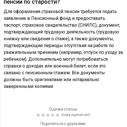
пенсии по старости?
Для оформления страховой пенсии требуется подать
заявление в Пенсионный фонд и предоставить
паспорт, страховое свидетельство (СНИЛС), документ,
подтверждающий трудовую деятельность (трудовую
книжку или сведения о стаже), а также документы,
подтверждающие периоды отсутствия на работе по
уважительным причинам (например, отпуск по уходу за
ребенком). Дополнительно могут потребоваться
справки о доходах или военный билет, если это
связано с пенсионным стажем. Все документы
должны быть оригиналами или нотариально
заверенными копиями.
Оценка статьи:
(пока оценок нет)
Поделиться с друзьями: