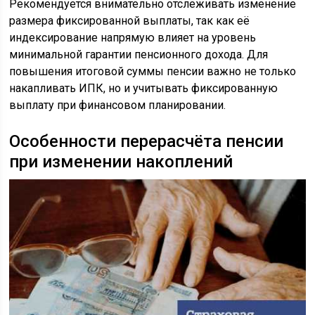
Рекомендуется внимательно отслеживать изменение
размера фиксированной выплаты, так как её
индексирование напрямую влияет на уровень
минимальной гарантии пенсионного дохода. Для
повышения итоговой суммы пенсии важно не только
накапливать ИПК, но и учитывать фиксированную
выплату при финансовом планировании.
Особенности перерасчёта пенсии
при изменении накоплений