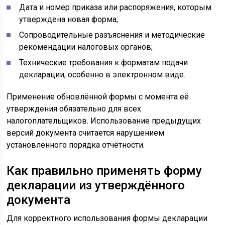
Дата и номер приказа или распоряжения, которым
утверждена новая форма;
Сопроводительные разъяснения и методические
рекомендации налоговых органов;
Технические требования к форматам подачи
декларации, особенно в электронном виде.
Применение обновлённой формы с момента её
утверждения обязательно для всех
налогоплательщиков. Использование предыдущих
версий документа считается нарушением
установленного порядка отчётности.
Как правильно применять форму
декларации из утверждённого
документа
Для корректного использования формы декларации