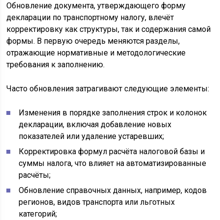
Обновление документа, утверждающего форму
декларации по транспортному налогу, влечёт
корректировку как структуры, так и содержания самой
формы. В первую очередь меняются разделы,
отражающие нормативные и методологические
требования к заполнению.
Часто обновления затрагивают следующие элементы:
Изменения в порядке заполнения строк и колонок
декларации, включая добавление новых
показателей или удаление устаревших;
Корректировка формул расчёта налоговой базы и
суммы налога, что влияет на автоматизированные
расчёты;
Обновление справочных данных, например, кодов
регионов, видов транспорта или льготных
категорий;