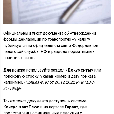
Официальный текст документа об утверждении
формы декларации по транспортному налогу
публикуется на официальном сайте Федеральной
налоговой службы РФ в разделе нормативных
правовых актов.
Для поиска используйте раздел
«Документы»
или
поисковую строку, указав номер и дату приказа,
например,
«Приказ ФНС от 20.12.2022 № ММВ-7-
21/999@»
.
Также текст документа доступен в системе
КонсультантПлюс
и на портале
Гарант
, где
представлены официальные редакции с