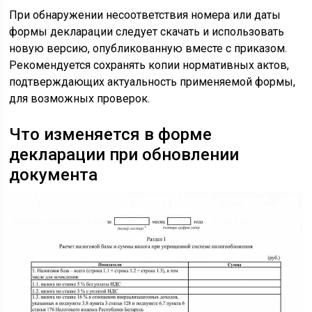
При обнаружении несоответствия номера или даты
формы декларации следует скачать и использовать
новую версию, опубликованную вместе с приказом.
Рекомендуется сохранять копии нормативных актов,
подтверждающих актуальность применяемой формы,
для возможных проверок.
Что изменяется в форме
декларации при обновлении
документа