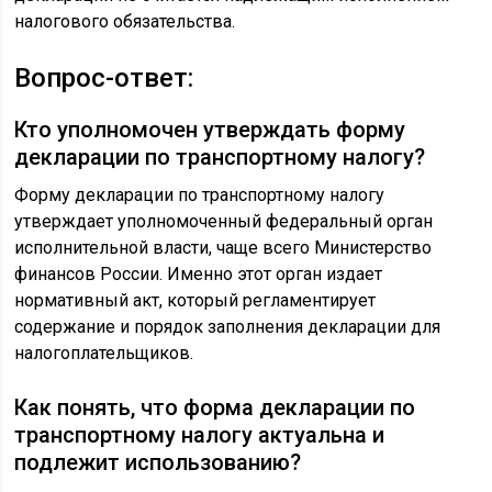
налогового обязательства.
Вопрос-ответ:
Кто уполномочен утверждать форму
декларации по транспортному налогу?
Форму декларации по транспортному налогу
утверждает уполномоченный федеральный орган
исполнительной власти, чаще всего Министерство
финансов России. Именно этот орган издает
нормативный акт, который регламентирует
содержание и порядок заполнения декларации для
налогоплательщиков.
Как понять, что форма декларации по
транспортному налогу актуальна и
подлежит использованию?