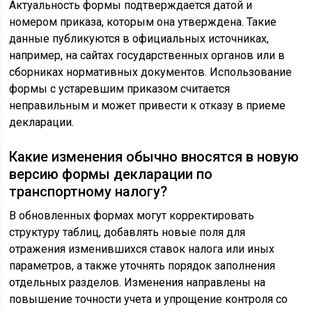
Актуальность формы подтверждается датой и
номером приказа, которым она утверждена. Такие
данные публикуются в официальных источниках,
например, на сайтах государственных органов или в
сборниках нормативных документов. Использование
формы с устаревшим приказом считается
неправильным и может привести к отказу в приеме
декларации.
Какие изменения обычно вносятся в новую
версию формы декларации по
транспортному налогу?
В обновленных формах могут корректировать
структуру таблиц, добавлять новые поля для
отражения изменившихся ставок налога или иных
параметров, а также уточнять порядок заполнения
отдельных разделов. Изменения направлены на
повышение точности учета и упрощение контроля со