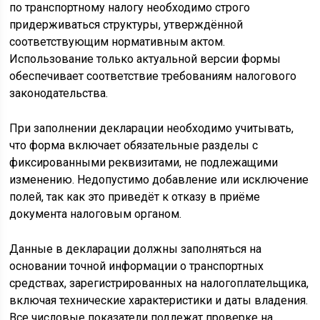
по транспортному налогу необходимо строго
придерживаться структуры, утверждённой
соответствующим нормативным актом.
Использование только актуальной версии формы
обеспечивает соответствие требованиям налогового
законодательства.
При заполнении декларации необходимо учитывать,
что форма включает обязательные разделы с
фиксированными реквизитами, не подлежащими
изменению. Недопустимо добавление или исключение
полей, так как это приведёт к отказу в приёме
документа налоговым органом.
Данные в декларации должны заполняться на
основании точной информации о транспортных
средствах, зарегистрированных на налогоплательщика,
включая технические характеристики и даты владения.
Все числовые показатели подлежат проверке на