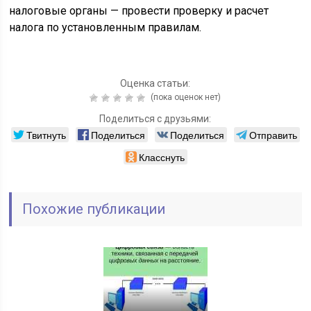
налоговые органы — провести проверку и расчет
налога по установленным правилам.
Оценка статьи:
(пока оценок нет)
Поделиться с друзьями:
Твитнуть
Поделиться
Поделиться
Отправить
Класснуть
Похожие публикации