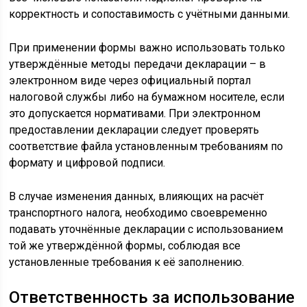
корректность и сопоставимость с учётными данными.
При применении формы важно использовать только
утверждённые методы передачи декларации – в
электронном виде через официальный портал
налоговой службы либо на бумажном носителе, если
это допускается нормативами. При электронном
предоставлении декларации следует проверять
соответствие файла установленным требованиям по
формату и цифровой подписи.
В случае изменения данных, влияющих на расчёт
транспортного налога, необходимо своевременно
подавать уточнённые декларации с использованием
той же утверждённой формы, соблюдая все
установленные требования к её заполнению.
Ответственность за использование