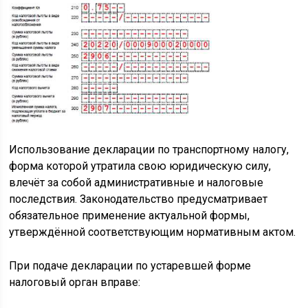
Использование декларации по транспортному налогу,
форма которой утратила свою юридическую силу,
влечёт за собой административные и налоговые
последствия. Законодательство предусматривает
обязательное применение актуальной формы,
утверждённой соответствующим нормативным актом.
При подаче декларации по устаревшей форме
налоговый орган вправе: