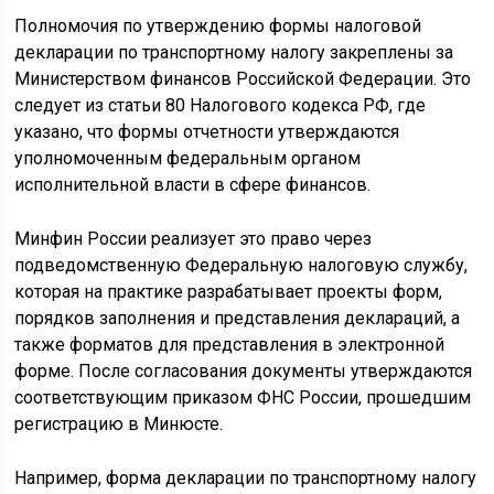
Полномочия по утверждению формы налоговой
декларации по транспортному налогу закреплены за
Министерством финансов Российской Федерации. Это
следует из статьи 80 Налогового кодекса РФ, где
указано, что формы отчетности утверждаются
уполномоченным федеральным органом
исполнительной власти в сфере финансов.
Минфин России реализует это право через
подведомственную Федеральную налоговую службу,
которая на практике разрабатывает проекты форм,
порядков заполнения и представления деклараций, а
также форматов для представления в электронной
форме. После согласования документы утверждаются
соответствующим приказом ФНС России, прошедшим
регистрацию в Минюсте.
Например, форма декларации по транспортному налогу