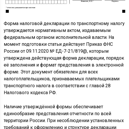
Форма налоговой декларации по транспортному налогу
утверждается нормативным актом, издаваемым
федеральным органом исполнительной власти. На
момент подготовки статьи действует Приказ ФНС
России от 09.11.2020 № ЕД-7-21/819@, которым
утверждена действующая форма декларации, порядок
её заполнения и формат представления в электронной
форме. Этот документ обязателен для всех
налогоплательщиков, признаваемых плательщиками
транспортного налога в соответствии с главой 28
Налогового кодекса РФ.
Наличие утверждённой формы обеспечивает
единообразие представления отчетности по всей
территории России. При несоблюдении установленных
требований к оформлению и структуре декларации