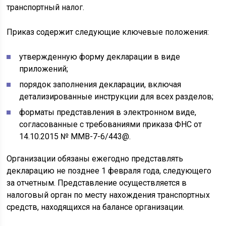
транспортный налог.
Приказ содержит следующие ключевые положения:
утвержденную форму декларации в виде
приложений;
порядок заполнения декларации, включая
детализированные инструкции для всех разделов;
форматы представления в электронном виде,
согласованные с требованиями приказа ФНС от
14.10.2015 № ММВ-7-6/443@.
Организации обязаны ежегодно представлять
декларацию не позднее 1 февраля года, следующего
за отчетным. Представление осуществляется в
налоговый орган по месту нахождения транспортных
средств, находящихся на балансе организации.