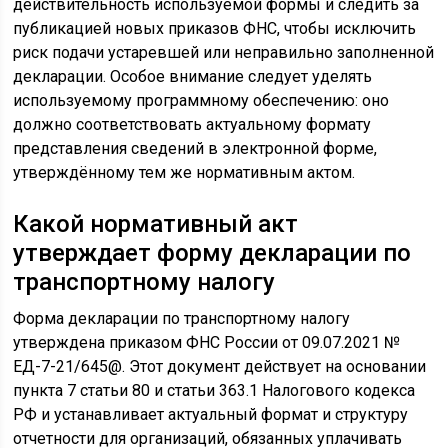
действительность используемой формы и следить за
публикацией новых приказов ФНС, чтобы исключить
риск подачи устаревшей или неправильно заполненной
декларации. Особое внимание следует уделять
используемому программному обеспечению: оно
должно соответствовать актуальному формату
представления сведений в электронной форме,
утверждённому тем же нормативным актом.
Какой нормативный акт
утверждает форму декларации по
транспортному налогу
Форма декларации по транспортному налогу
утверждена приказом ФНС России от 09.07.2021 №
ЕД-7-21/645@. Этот документ действует на основании
пункта 7 статьи 80 и статьи 363.1 Налогового кодекса
РФ и устанавливает актуальный формат и структуру
отчетности для организаций, обязанных уплачивать