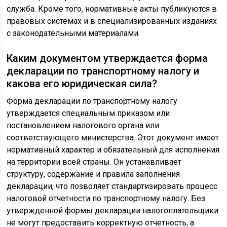
служба. Кроме того, нормативные акты публикуются в
правовых системах и в специализированных изданиях
с законодательными материалами.
Каким документом утверждается форма
декларации по транспортному налогу и
какова его юридическая сила?
Форма декларации по транспортному налогу
утверждается специальным приказом или
постановлением налогового органа или
соответствующего министерства. Этот документ имеет
нормативный характер и обязательный для исполнения
на территории всей страны. Он устанавливает
структуру, содержание и правила заполнения
декларации, что позволяет стандартизировать процесс
налоговой отчетности по транспортному налогу. Без
утвержденной формы декларации налогоплательщики
не могут предоставить корректную отчетность, а