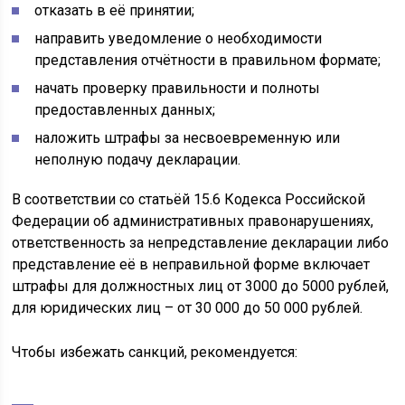
отказать в её принятии;
направить уведомление о необходимости
представления отчётности в правильном формате;
начать проверку правильности и полноты
предоставленных данных;
наложить штрафы за несвоевременную или
неполную подачу декларации.
В соответствии со статьёй 15.6 Кодекса Российской
Федерации об административных правонарушениях,
ответственность за непредставление декларации либо
представление её в неправильной форме включает
штрафы для должностных лиц от 3000 до 5000 рублей,
для юридических лиц – от 30 000 до 50 000 рублей.
Чтобы избежать санкций, рекомендуется: