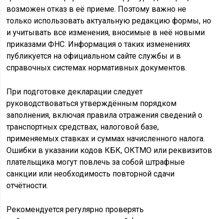
возможен отказ в её приеме. Поэтому важно не
только использовать актуальную редакцию формы, но
и учитывать все изменения, вносимые в неё новыми
приказами ФНС. Информация о таких изменениях
публикуется на официальном сайте службы и в
справочных системах нормативных документов.
При подготовке декларации следует
руководствоваться утверждённым порядком
заполнения, включая правила отражения сведений о
транспортных средствах, налоговой базе,
применяемых ставках и суммах начисленного налога.
Ошибки в указании кодов КБК, ОКТМО или реквизитов
плательщика могут повлечь за собой штрафные
санкции или необходимость повторной сдачи
отчётности.
Рекомендуется регулярно проверять