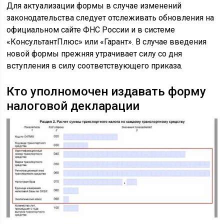
Для актуализации формы в случае изменений
законодательства следует отслеживать обновления на
официальном сайте ФНС России и в системе
«КонсультантПлюс» или «Гарант». В случае введения
новой формы прежняя утрачивает силу со дня
вступления в силу соответствующего приказа.
Кто уполномочен издавать форму
налоговой декларации