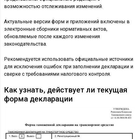
возможностью отслеживания изменений.
Актуальные версии форм и приложений включены в
электронные сборники нормативных актов,
обновляемые после каждого изменения
законодательства.
Рекомендуется использовать официальные источники
для исключения ошибок при заполнении декларации и
сверке с требованиями налогового контроля.
Как узнать, действует ли текущая
форма декларации