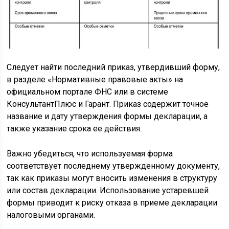
Следует найти последний приказ, утвердивший форму,
в разделе «Нормативные правовые акты» на
официальном портале ФНС или в системе
КонсультантПлюс и Гарант. Приказ содержит точное
название и дату утверждения формы декларации, а
также указание срока ее действия.
Важно убедиться, что используемая форма
соответствует последнему утвержденному документу,
так как приказы могут вносить изменения в структуру
или состав декларации. Использование устаревшей
формы приводит к риску отказа в приеме декларации
налоговыми органами.