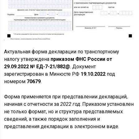
Актуальная форма декларации по транспортному
налогу утверждена
приказом ФНС России от
29.09.2022 № ЕД-7-21/882@
. Документ
зарегистрирован в Минюсте РФ
19.10.2022
под
номером
70679
.
Форма применяется при представлении деклараций,
начиная с отчетности за
2022 год
. Приказом установлен
не только формат, но и структура представляемых
сведений, а также порядок заполнения и
представления декларации в электронном виде.