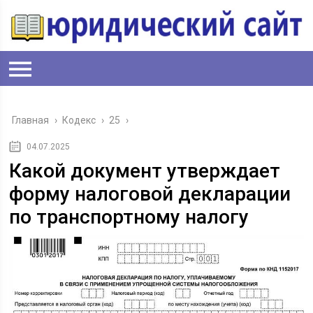
Главная
›
Кодекс
›
25
›
04.07.2025
Какой документ утверждает
форму налоговой декларации
по транспортному налогу