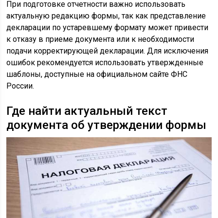
При подготовке отчетности важно использовать
актуальную редакцию формы, так как представление
декларации по устаревшему формату может привести
к отказу в приеме документа или к необходимости
подачи корректирующей декларации. Для исключения
ошибок рекомендуется использовать утвержденные
шаблоны, доступные на официальном сайте ФНС
России.
Где найти актуальный текст
документа об утверждении формы