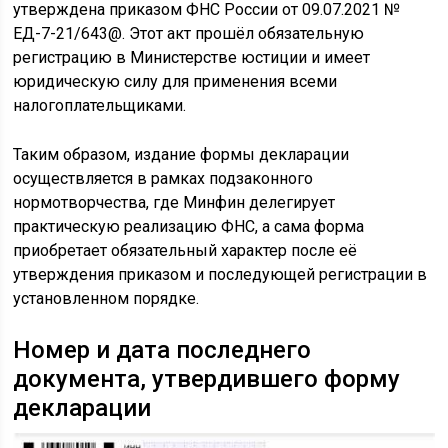
утверждена приказом ФНС России от 09.07.2021 №
ЕД-7-21/643@. Этот акт прошёл обязательную
регистрацию в Министерстве юстиции и имеет
юридическую силу для применения всеми
налогоплательщиками.
Таким образом, издание формы декларации
осуществляется в рамках подзаконного
нормотворчества, где Минфин делегирует
практическую реализацию ФНС, а сама форма
приобретает обязательный характер после её
утверждения приказом и последующей регистрации в
установленном порядке.
Номер и дата последнего
документа, утвердившего форму
декларации