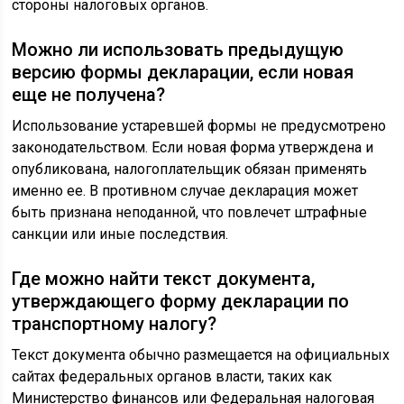
стороны налоговых органов.
Можно ли использовать предыдущую
версию формы декларации, если новая
еще не получена?
Использование устаревшей формы не предусмотрено
законодательством. Если новая форма утверждена и
опубликована, налогоплательщик обязан применять
именно ее. В противном случае декларация может
быть признана неподанной, что повлечет штрафные
санкции или иные последствия.
Где можно найти текст документа,
утверждающего форму декларации по
транспортному налогу?
Текст документа обычно размещается на официальных
сайтах федеральных органов власти, таких как
Министерство финансов или Федеральная налоговая