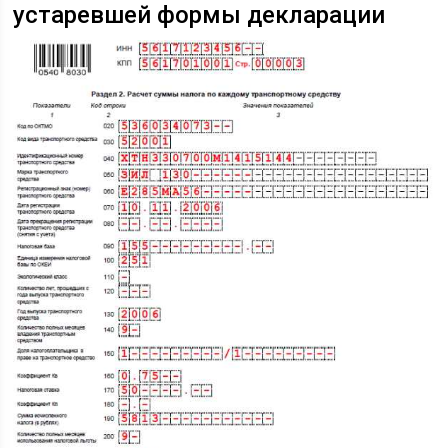
устаревшей формы декларации