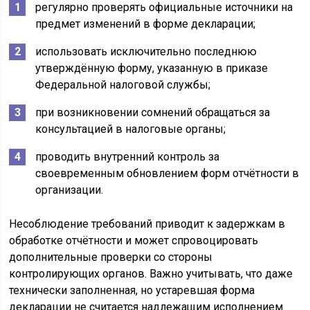
регулярно проверять официальные источники на
предмет изменений в форме декларации;
использовать исключительно последнюю
утверждённую форму, указанную в приказе
Федеральной налоговой службы;
при возникновении сомнений обращаться за
консультацией в налоговые органы;
проводить внутренний контроль за
своевременным обновлением форм отчётности в
организации.
Несоблюдение требований приводит к задержкам в
обработке отчётности и может спровоцировать
дополнительные проверки со стороны
контролирующих органов. Важно учитывать, что даже
технически заполненная, но устаревшая форма
декларации не считается надлежащим исполнением