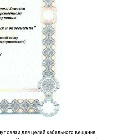
уг связи для целей кабельного вещания