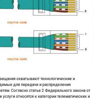
 вещания охватывают технологические и
димые для передачи и распределения
тям. Согласно статье 2 Федерального закона от
е услуги относятся к категории телематических и