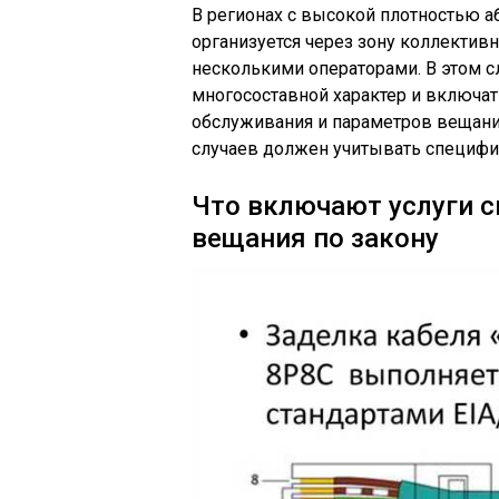
В регионах с высокой плотностью 
организуется через зону коллектив
несколькими операторами. В этом с
многосоставной характер и включат
обслуживания и параметров вещани
случаев должен учитывать специфик
Что включают услуги с
вещания по закону