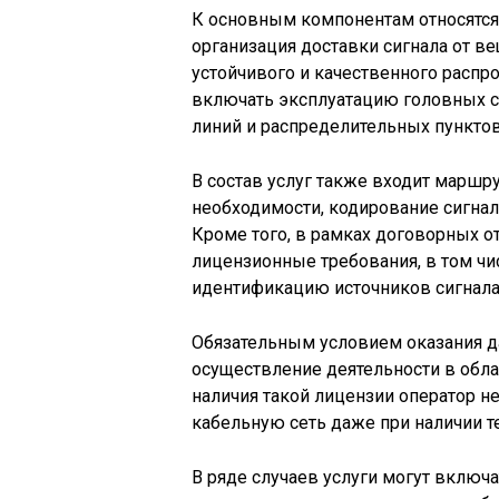
К основным компонентам относятся 
организация доставки сигнала от ве
устойчивого и качественного распр
включать эксплуатацию головных с
линий и распределительных пунктов
В состав услуг также входит маршру
необходимости, кодирование сигнал
Кроме того, в рамках договорных 
лицензионные требования, в том чи
идентификацию источников сигнала
Обязательным условием оказания да
осуществление деятельности в обла
наличия такой лицензии оператор 
кабельную сеть даже при наличии т
В ряде случаев услуги могут включа