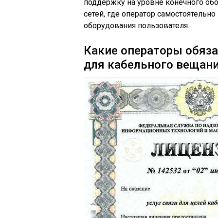
поддержку на уровне конечного обо
сетей, где оператор самостоятельно
оборудования пользователя.
Какие операторы обяза
для кабельного вещан