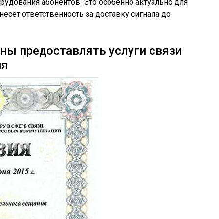
рудования абонентов. Это особенно актуально для
 несёт ответственность за доставку сигнала до
ны предоставлять услуги связи
ия