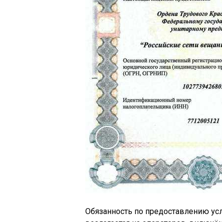
Обязанность по предоставлению усл