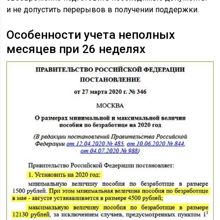
и не допустить перерывов в получении поддержки.
Особенности учета неполных
месяцев при 26 неделях