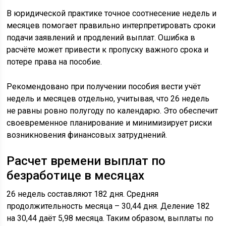
В юридической практике точное соотнесение недель и
месяцев помогает правильно интерпретировать сроки
подачи заявлений и продлений выплат. Ошибка в
расчёте может привести к пропуску важного срока и
потере права на пособие.
Рекомендовано при получении пособия вести учёт
недель и месяцев отдельно, учитывая, что 26 недель
не равны ровно полугоду по календарю. Это обеспечит
своевременное планирование и минимизирует риски
возникновения финансовых затруднений.
Расчет времени выплат по
безработице в месяцах
26 недель составляют 182 дня. Средняя
продолжительность месяца – 30,44 дня. Деление 182
на 30,44 даёт 5,98 месяца. Таким образом, выплаты по