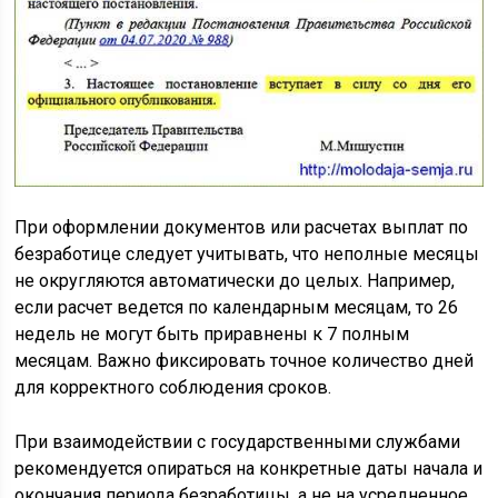
При оформлении документов или расчетах выплат по
безработице следует учитывать, что неполные месяцы
не округляются автоматически до целых. Например,
если расчет ведется по календарным месяцам, то 26
недель не могут быть приравнены к 7 полным
месяцам. Важно фиксировать точное количество дней
для корректного соблюдения сроков.
При взаимодействии с государственными службами
рекомендуется опираться на конкретные даты начала и
окончания периода безработицы, а не на усредненное