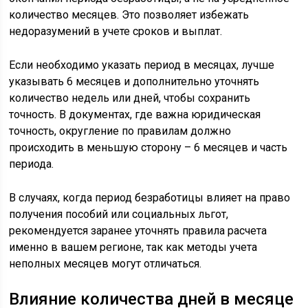
количество месяцев. Это позволяет избежать
недоразумений в учете сроков и выплат.
Если необходимо указать период в месяцах, лучше
указывать 6 месяцев и дополнительно уточнять
количество недель или дней, чтобы сохранить
точность. В документах, где важна юридическая
точность, округление по правилам должно
происходить в меньшую сторону – 6 месяцев и часть
периода.
В случаях, когда период безработицы влияет на право
получения пособий или социальных льгот,
рекомендуется заранее уточнять правила расчета
именно в вашем регионе, так как методы учета
неполных месяцев могут отличаться.
Влияние количества дней в месяце