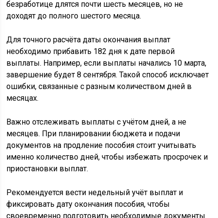
безработице длятся почти шесть месяцев, но не
доходят до полного шестого месяца.
Для точного расчёта даты окончания выплат
необходимо прибавить 182 дня к дате первой
выплаты. Например, если выплаты начались 10 марта,
завершение будет 8 сентября. Такой способ исключает
ошибки, связанные с разным количеством дней в
месяцах.
Важно отслеживать выплаты с учётом дней, а не
месяцев. При планировании бюджета и подачи
документов на продление пособия стоит учитывать
именно количество дней, чтобы избежать просрочек и
приостановки выплат.
Рекомендуется вести недельный учёт выплат и
фиксировать дату окончания пособия, чтобы
своевременно подготовить необходимые документы