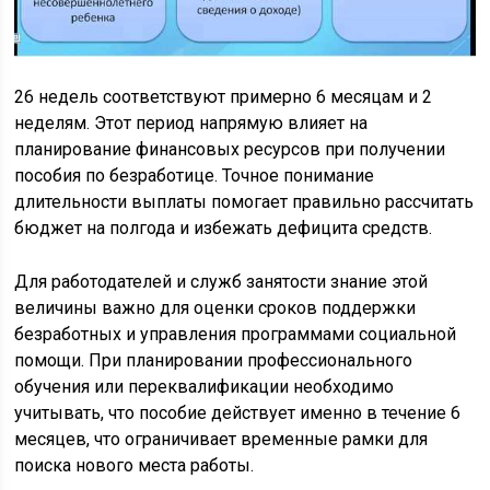
26 недель соответствуют примерно 6 месяцам и 2
неделям. Этот период напрямую влияет на
планирование финансовых ресурсов при получении
пособия по безработице. Точное понимание
длительности выплаты помогает правильно рассчитать
бюджет на полгода и избежать дефицита средств.
Для работодателей и служб занятости знание этой
величины важно для оценки сроков поддержки
безработных и управления программами социальной
помощи. При планировании профессионального
обучения или переквалификации необходимо
учитывать, что пособие действует именно в течение 6
месяцев, что ограничивает временные рамки для
поиска нового места работы.