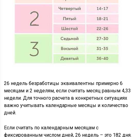
26 недель безработицы эквивалентны примерно 6
месяцам и 2 неделям, если считать месяц равным 4,33
недели. Для точного расчета в конкретных ситуациях
важно учитывать календарные месяцы и количество
дней.
Если считать по календарным месяцам с
фиксированным числом дней, 26 недель – это 182 дня.