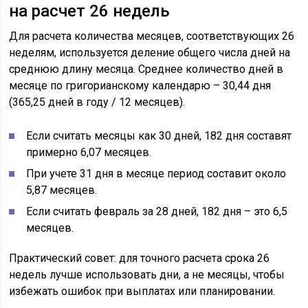
на расчет 26 недель
Для расчета количества месяцев, соответствующих 26
неделям, используется деление общего числа дней на
среднюю длину месяца. Среднее количество дней в
месяце по григорианскому календарю – 30,44 дня
(365,25 дней в году / 12 месяцев).
Если считать месяцы как 30 дней, 182 дня составят
примерно 6,07 месяцев.
При учете 31 дня в месяце период составит около
5,87 месяцев.
Если считать февраль за 28 дней, 182 дня – это 6,5
месяцев.
Практический совет: для точного расчета срока 26
недель лучше использовать дни, а не месяцы, чтобы
избежать ошибок при выплатах или планировании.