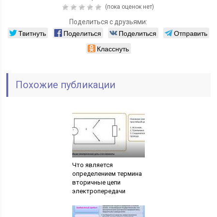
(пока оценок нет)
Поделиться с друзьями:
Твитнуть
Поделиться
Поделиться
Отправить
Класснуть
Похожие публикации
Что является
определением термина
вторичные цепи
электропередачи