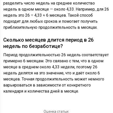
разделить число недель на среднее количество
недель в одном месяце — около 4,33. Например, для 26
недель это 26 ÷ 4,33 ≈ 6 месяцев. Такой способ
подходит для любых сроков и помогает получить
приблизительную продолжительность в месяцах.
Сколько месяцев длится период в 26
недель по безработице?
Период продолжительностью 26 недель соответствует
примерно 6 месяцам. Это связано с тем, что в одном
месяце в среднем около 4,33 недели, поэтому 26
недель делятся на это значение, что и даёт около 6
месяцев. Точная продолжительность может немного
варьироваться в зависимости от конкретного
календаря и количества дней в месяце.
Оценка статьи: