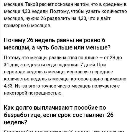
месяцев. Такой расчет основан на том, что в среднем в
месяце 4,33 недели. Поэтому, чтобы узнать количество
месяцев, нужно 26 разделить на 4,33, что и даёт
примерно 6 месяцев.
Почему 26 недель равны не ровно 6
месяцам, а чуть больше или меньше?
Потому что месяцы различаются по длине — от 28 до
31 дня, а неделя всегда содержит 7 дней. При
переводе недель в месяцы используют среднее
количество недель в месяце, которое равно примерно
4,33. Из-за этого точное число месяцев получается с
некоторой погрешностью.
Как долго выплачивают пособие по
безработице, если срок составляет 26
недель?