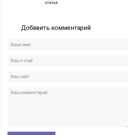
статья
Добавить комментарий