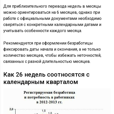
Для приблизительного перевода недель в месяцы
можно ориентироваться на 6 месяцев, однако при
работе с официальными документами необходимо
сверяться с конкретными календарными датами и
учитывать особенности каждого месяца.
Рекомендуется при оформлении безработицы
фиксировать даты начала и окончания, а не только
количество месяцев, чтобы избежать неточностей,
связанных с разной длительностью месяцев.
Как 26 недель соотносятся с
календарным кварталом