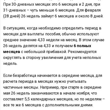
При 30-дневных месяцах это 6 месяцев и 2 дня, при
31-дневных – чуть меньше 6 месяцев. Для февраля
(28 дней) 26 недель займут 6 месяцев и около 8 дней.
В ситуациях, когда необходимо определить период в
месяцах для выплаты пособия, обычно используют
среднее значение 4,33 недели на месяц. В этом случае
26 недель делятся на 4,33 и получаем
6 полных
месяцев
с небольшой прибавкой. Рекомендуется
округлять в сторону увеличения для учета неполных
недель.
Если безработица начинается в середине месяца, для
расчета периода в месяцах нужно учитывать
частичные месяцы. Например, при старте в середине
мая 26 недель заканчиваются в начале ноября, что
составляет 5,5 календарных месяцев, но по неделям –
все те же 6 месяцев с дополнительными днями.