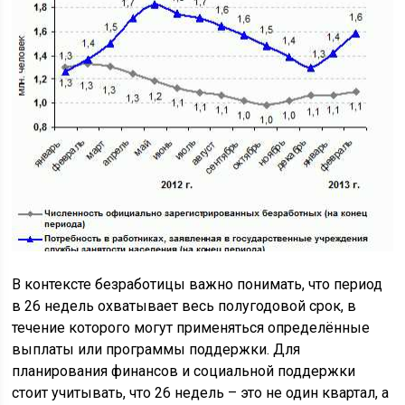
В контексте безработицы важно понимать, что период
в 26 недель охватывает весь полугодовой срок, в
течение которого могут применяться определённые
выплаты или программы поддержки. Для
планирования финансов и социальной поддержки
стоит учитывать, что 26 недель – это не один квартал, а