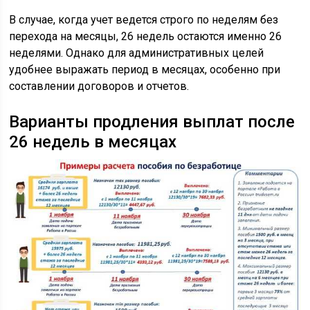
В случае, когда учет ведется строго по неделям без
перехода на месяцы, 26 недель остаются именно 26
неделями. Однако для административных целей
удобнее выражать период в месяцах, особенно при
составлении договоров и отчетов.
Варианты продления выплат после
26 недель в месяцах