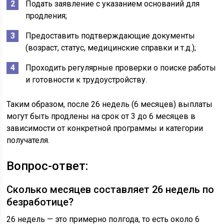
Подать заявление с указанием оснований для
продления;
Предоставить подтверждающие документы
(возраст, статус, медицинские справки и т.д.);
Проходить регулярные проверки о поиске работы
и готовности к трудоустройству.
Таким образом, после 26 недель (6 месяцев) выплаты
могут быть продлены на срок от 3 до 6 месяцев в
зависимости от конкретной программы и категории
получателя.
Вопрос-ответ:
Сколько месяцев составляет 26 недель по
безработице?
26 недель — это примерно полгода, то есть около 6