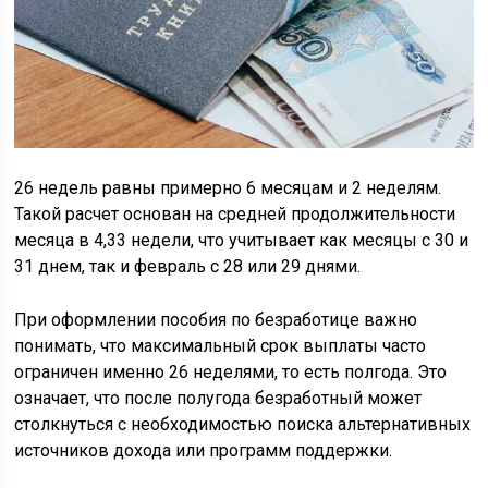
26 недель равны примерно 6 месяцам и 2 неделям.
Такой расчет основан на средней продолжительности
месяца в 4,33 недели, что учитывает как месяцы с 30 и
31 днем, так и февраль с 28 или 29 днями.
При оформлении пособия по безработице важно
понимать, что максимальный срок выплаты часто
ограничен именно 26 неделями, то есть полгода. Это
означает, что после полугода безработный может
столкнуться с необходимостью поиска альтернативных
источников дохода или программ поддержки.