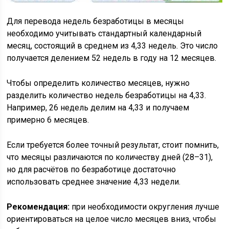
Для перевода недель безработицы в месяцы
необходимо учитывать стандартный календарный
месяц, состоящий в среднем из 4,33 недель. Это число
получается делением 52 недель в году на 12 месяцев.
Чтобы определить количество месяцев, нужно
разделить количество недель безработицы на 4,33.
Например, 26 недель делим на 4,33 и получаем
примерно 6 месяцев.
Если требуется более точный результат, стоит помнить,
что месяцы различаются по количеству дней (28–31),
но для расчётов по безработице достаточно
использовать среднее значение 4,33 недели.
Рекомендация:
при необходимости округления лучше
ориентироваться на целое число месяцев вниз, чтобы