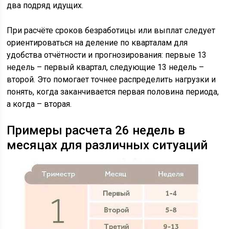
два подряд идущих.
При расчёте сроков безработицы или выплат следует
ориентироваться на деление по кварталам для
удобства отчётности и прогнозирования: первые 13
недель – первый квартал, следующие 13 недель –
второй. Это помогает точнее распределить нагрузки и
понять, когда заканчивается первая половина периода,
а когда – вторая.
Примеры расчета 26 недель в
месяцах для различных ситуаций