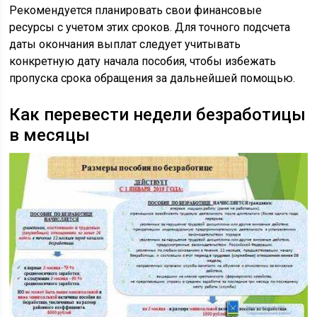
Рекомендуется планировать свои финансовые
ресурсы с учетом этих сроков. Для точного подсчета
даты окончания выплат следует учитывать
конкретную дату начала пособия, чтобы избежать
пропуска срока обращения за дальнейшей помощью.
Как перевести недели безработицы
в месяцы