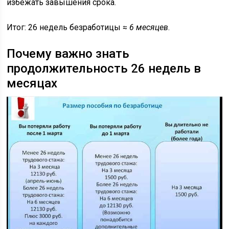
избежать завышения срока.
Итог: 26 недель безработицы ≈
6 месяцев
.
Почему важно знать
продолжительность 26 недель в
месяцах