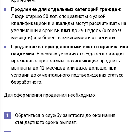
критериям.
Продление для отдельных категорий граждан:
Люди старше 50 лет, специалисты с узкой
квалификацией и инвалиды могут рассчитывать на
увеличенный срок выплат до 39 недель (около 9
месяцев) или более, в зависимости от региона.
Продление в период экономического кризиса или
пандемии:
В особых условиях государство вводит
временные программы, позволяющие продлить
выплаты до 12 месяцев или даже дольше, при
условии документального подтверждения статуса
безработного.
Для оформления продления необходимо:
Обратиться в службу занятости до окончания
стандартного срока выплат;