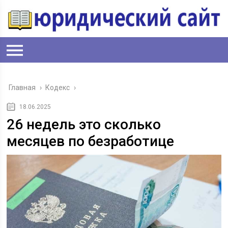
Главная
›
Кодекс
›
18.06.2025
26 недель это сколько
месяцев по безработице