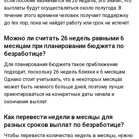
Если пособие назначается на 26 недель, это значит, что
выплаты будут осуществляться около полугода. В
течение этого времени человек получает поддержку
до тех пор, пока не найдёт работу или срок не истечёт.
Можно ли считать 26 недель равными 6
месяцам при планировании бюджета по
безработице?
Для планирования бюджета такое приближение
подходит, поскольку 26 недель близки к 6 месяцам.
Однако стоит учитывать, что в некоторых месяцах
может быть немного больше дней, поэтому лучше
ориентироваться на конкретные даты начала и
окончания выплат.
Как перевести недели в месяцы для
разных сроков выплат по безработице?
Чтобы перевести количество недель в месяцы, нужно