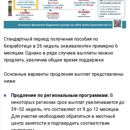
Стандартный период получения пособия по
безработице в 26 недель эквивалентен примерно 6
месяцам. Однако в ряде случаев выплаты можно
продлить, увеличив общее время поддержки.
Основные варианты продления выплат представлены
ниже:
Продление по региональным программам:
В
некоторых регионах срок выплат увеличивается до
39–52 недель, что составляет от 9 до 12 месяцев.
Для участия необходимо обратиться в местный
центр занятости и подтвердить соответствие