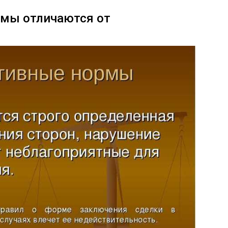
мы отличаются от