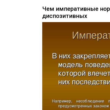
Чем императивные нор
диспозитивных