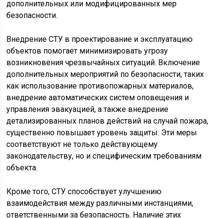
дополнительных или модифицированных мер
безопасности.
Внедрение СТУ в проектирование и эксплуатацию
объектов помогает минимизировать угрозу
возникновения чрезвычайных ситуаций. Включение
дополнительных мероприятий по безопасности, таких
как использование противопожарных материалов,
внедрение автоматических систем оповещения и
управления эвакуацией, а также внедрение
детализированных планов действий на случай пожара,
существенно повышает уровень защиты. Эти меры
соответствуют не только действующему
законодательству, но и специфическим требованиям
объекта.
Кроме того, СТУ способствует улучшению
взаимодействия между различными инстанциями,
ответственными за безопасность. Наличие этих