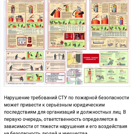
Нарушение требований СТУ по пожарной безопасности
может привести к серьёзным юридическим
последствиям для организаций и должностных лиц. В
первую очередь, ответственность определяется в
зависимости от тяжести нарушения и его воздействия
на безопасность людей и имущества.