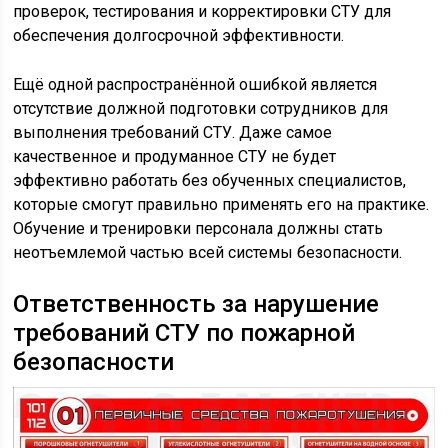
проверок, тестирования и корректировки СТУ для
обеспечения долгосрочной эффективности.
Ещё одной распространённой ошибкой является
отсутствие должной подготовки сотрудников для
выполнения требований СТУ. Даже самое
качественное и продуманное СТУ не будет
эффективно работать без обученных специалистов,
которые смогут правильно применять его на практике.
Обучение и тренировки персонала должны стать
неотъемлемой частью всей системы безопасности.
Ответственность за нарушение
требований СТУ по пожарной
безопасности