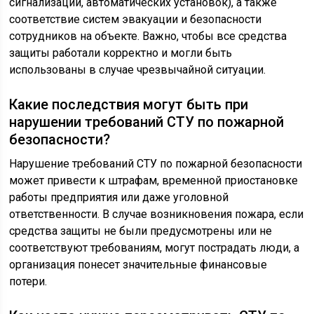
сигнализации, автоматических установок), а также
соответствие систем эвакуации и безопасности
сотрудников на объекте. Важно, чтобы все средства
защиты работали корректно и могли быть
использованы в случае чрезвычайной ситуации.
Какие последствия могут быть при
нарушении требований СТУ по пожарной
безопасности?
Нарушение требований СТУ по пожарной безопасности
может привести к штрафам, временной приостановке
работы предприятия или даже уголовной
ответственности. В случае возникновения пожара, если
средства защиты не были предусмотрены или не
соответствуют требованиям, могут пострадать люди, а
организация понесет значительные финансовые
потери.