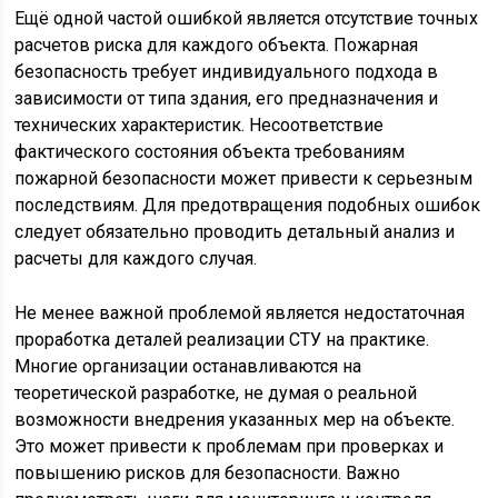
Ещё одной частой ошибкой является отсутствие точных
расчетов риска для каждого объекта. Пожарная
безопасность требует индивидуального подхода в
зависимости от типа здания, его предназначения и
технических характеристик. Несоответствие
фактического состояния объекта требованиям
пожарной безопасности может привести к серьезным
последствиям. Для предотвращения подобных ошибок
следует обязательно проводить детальный анализ и
расчеты для каждого случая.
Не менее важной проблемой является недостаточная
проработка деталей реализации СТУ на практике.
Многие организации останавливаются на
теоретической разработке, не думая о реальной
возможности внедрения указанных мер на объекте.
Это может привести к проблемам при проверках и
повышению рисков для безопасности. Важно