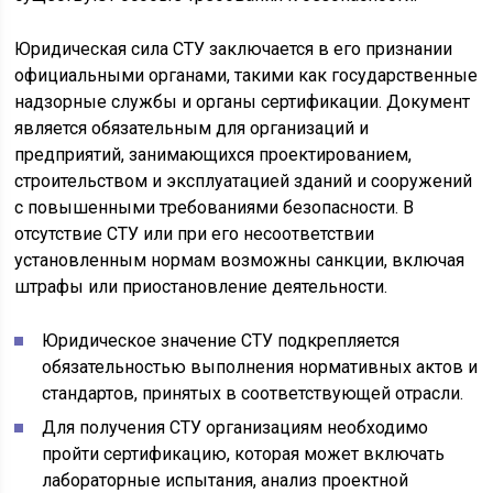
Юридическая сила СТУ заключается в его признании
официальными органами, такими как государственные
надзорные службы и органы сертификации. Документ
является обязательным для организаций и
предприятий, занимающихся проектированием,
строительством и эксплуатацией зданий и сооружений
с повышенными требованиями безопасности. В
отсутствие СТУ или при его несоответствии
установленным нормам возможны санкции, включая
штрафы или приостановление деятельности.
Юридическое значение СТУ подкрепляется
обязательностью выполнения нормативных актов и
стандартов, принятых в соответствующей отрасли.
Для получения СТУ организациям необходимо
пройти сертификацию, которая может включать
лабораторные испытания, анализ проектной