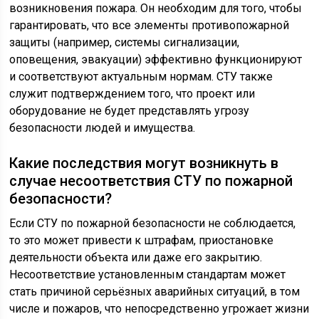
возникновения пожара. Он необходим для того, чтобы
гарантировать, что все элементы противопожарной
защиты (например, системы сигнализации,
оповещения, эвакуации) эффективно функционируют
и соответствуют актуальным нормам. СТУ также
служит подтверждением того, что проект или
оборудование не будет представлять угрозу
безопасности людей и имущества.
Какие последствия могут возникнуть в
случае несоответствия СТУ по пожарной
безопасности?
Если СТУ по пожарной безопасности не соблюдается,
то это может привести к штрафам, приостановке
деятельности объекта или даже его закрытию.
Несоответствие установленным стандартам может
стать причиной серьёзных аварийных ситуаций, в том
числе и пожаров, что непосредственно угрожает жизни