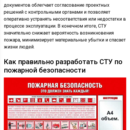
документов облегчает согласование проектных
решений с контрольными органами и позволяет
оперативно устранять несоответствия или недостатки в
процессе эксплуатации. В конечном итоге, СТУ
значительно снижает вероятность возникновения
пожара, минимизирует материальные убытки и спасает
жизни людей.
Как правильно разработать СТУ по
пожарной безопасности