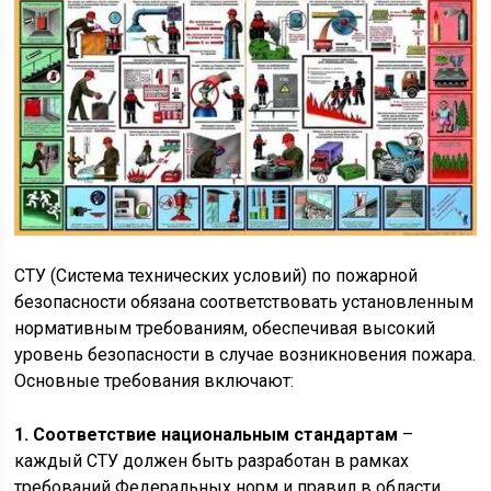
СТУ (Система технических условий) по пожарной
безопасности обязана соответствовать установленным
нормативным требованиям, обеспечивая высокий
уровень безопасности в случае возникновения пожара.
Основные требования включают:
1. Соответствие национальным стандартам
–
каждый СТУ должен быть разработан в рамках
требований Федеральных норм и правил в области