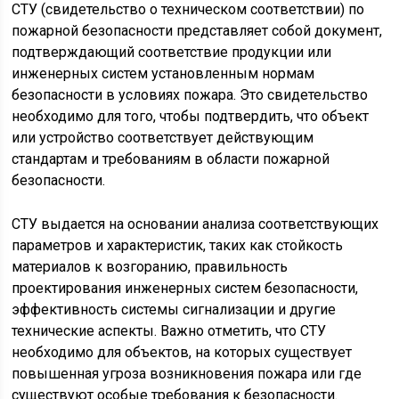
СТУ (свидетельство о техническом соответствии) по
пожарной безопасности представляет собой документ,
подтверждающий соответствие продукции или
инженерных систем установленным нормам
безопасности в условиях пожара. Это свидетельство
необходимо для того, чтобы подтвердить, что объект
или устройство соответствует действующим
стандартам и требованиям в области пожарной
безопасности.
СТУ выдается на основании анализа соответствующих
параметров и характеристик, таких как стойкость
материалов к возгоранию, правильность
проектирования инженерных систем безопасности,
эффективность системы сигнализации и другие
технические аспекты. Важно отметить, что СТУ
необходимо для объектов, на которых существует
повышенная угроза возникновения пожара или где
существуют особые требования к безопасности.