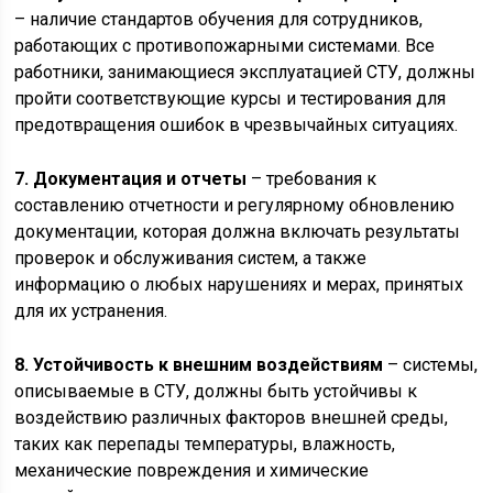
– наличие стандартов обучения для сотрудников,
работающих с противопожарными системами. Все
работники, занимающиеся эксплуатацией СТУ, должны
пройти соответствующие курсы и тестирования для
предотвращения ошибок в чрезвычайных ситуациях.
7. Документация и отчеты
– требования к
составлению отчетности и регулярному обновлению
документации, которая должна включать результаты
проверок и обслуживания систем, а также
информацию о любых нарушениях и мерах, принятых
для их устранения.
8. Устойчивость к внешним воздействиям
– системы,
описываемые в СТУ, должны быть устойчивы к
воздействию различных факторов внешней среды,
таких как перепады температуры, влажность,
механические повреждения и химические