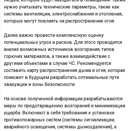
нужно учитывать технические параметры, такие как
системы вентиляции, электроснабжения и отопления,
которые могут повлиять на распространение огня.
Далее важно провести комплексную оценку
потенциальных угроз и рисков. Для этого проводится
анализ возможных источников возгорания, типов
горючих материалов, а также взаимодействие с
другими объектами в случае ЧС. Рекомендуется
составить карту распространения дыма и огня, которая
поможет в будущем разработать оптимальные пути
эвакуации и зоны безопасности.
На основе полученной информации разрабатываются
меры по предотвращению возгораний и минимизации
ущерба. Включают в себя требования к установке
противопожарных систем (системы сигнализации,
аварийного освещения, системы дымоудаления), а