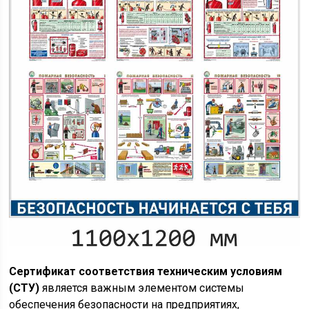
Сертификат соответствия техническим условиям
(СТУ)
является важным элементом системы
обеспечения безопасности на предприятиях,