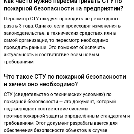
Как часто нужно пересматривать СТУ по
пожарной безопасности на предприятии?
Пересмотр СТУ следует проводить не реже одного
раза в 3 года. Однако, если происходят изменения в
законодательстве, в технических средствах или в
самой организации, то пересмотр необходимо
проводить раньше. Это поможет обеспечить
актуальность и соответствие всем новым
требованиям.
Что такое СТУ по пожарной безопасности
и зачем оно необходимо?
СТУ (свидетельство о технических условиях) по
пожарной безопасности — это документ, который
подтверждает соответствие системы
противопожарной защиты определённым стандартам и
требованиям. Этот документ разрабатывается для
обеспечения безопасности объектов в случае