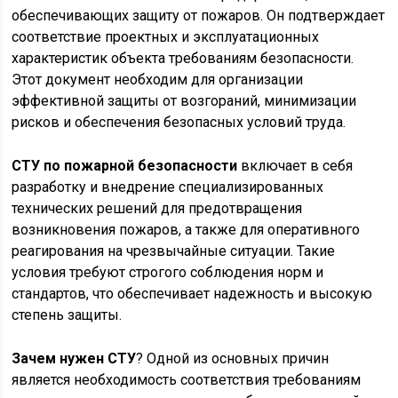
обеспечивающих защиту от пожаров. Он подтверждает
соответствие проектных и эксплуатационных
характеристик объекта требованиям безопасности.
Этот документ необходим для организации
эффективной защиты от возгораний, минимизации
рисков и обеспечения безопасных условий труда.
СТУ по пожарной безопасности
включает в себя
разработку и внедрение специализированных
технических решений для предотвращения
возникновения пожаров, а также для оперативного
реагирования на чрезвычайные ситуации. Такие
условия требуют строгого соблюдения норм и
стандартов, что обеспечивает надежность и высокую
степень защиты.
Зачем нужен СТУ
? Одной из основных причин
является необходимость соответствия требованиям