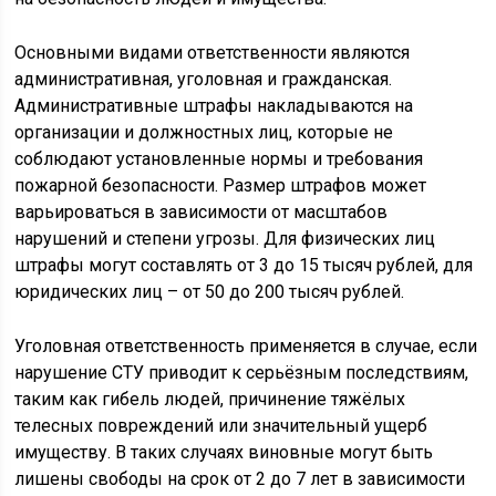
Основными видами ответственности являются
административная, уголовная и гражданская.
Административные штрафы накладываются на
организации и должностных лиц, которые не
соблюдают установленные нормы и требования
пожарной безопасности. Размер штрафов может
варьироваться в зависимости от масштабов
нарушений и степени угрозы. Для физических лиц
штрафы могут составлять от 3 до 15 тысяч рублей, для
юридических лиц – от 50 до 200 тысяч рублей.
Уголовная ответственность применяется в случае, если
нарушение СТУ приводит к серьёзным последствиям,
таким как гибель людей, причинение тяжёлых
телесных повреждений или значительный ущерб
имуществу. В таких случаях виновные могут быть
лишены свободы на срок от 2 до 7 лет в зависимости