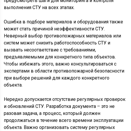
предусмотреть шаги для мониторинга и контроля
выполнения СТУ на всех этапах.
Ошибка в подборе материалов и оборудования также
может стать причиной неэффективности СТУ.
Неверный выбор противопожарных материалов или
систем может снизить работоспособность СТУ и
вызвать несоответствие с требованиями,
предъявляемыми для конкретного типа объектов.
Чтобы избежать этого, важно консультироваться с
экспертами в области противопожарной безопасности
при выборе решений для каждого конкретного
объекта.
Нередко допускается отсутствие регулярных проверок
и обновлений СТУ. Разработка документа – это не
разовая задача, а процесс, который должен
продолжаться в течение всего времени эксплуатации
объекта. Важно организовать систему регулярных