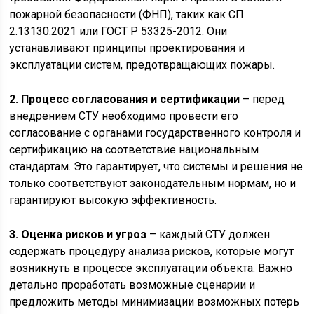
пожарной безопасности (ФНП), таких как СП
2.13130.2021 или ГОСТ Р 53325-2012. Они
устанавливают принципы проектирования и
эксплуатации систем, предотвращающих пожары.
2. Процесс согласования и сертификации
– перед
внедрением СТУ необходимо провести его
согласование с органами государственного контроля и
сертификацию на соответствие национальным
стандартам. Это гарантирует, что системы и решения не
только соответствуют законодательным нормам, но и
гарантируют высокую эффективность.
3. Оценка рисков и угроз
– каждый СТУ должен
содержать процедуру анализа рисков, которые могут
возникнуть в процессе эксплуатации объекта. Важно
детально проработать возможные сценарии и
предложить методы минимизации возможных потерь