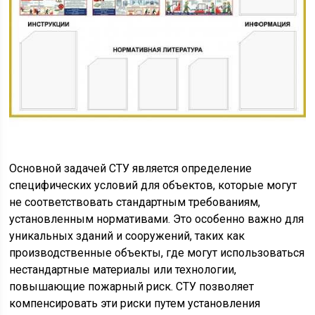
Основной задачей СТУ является определение
специфических условий для объектов, которые могут
не соответствовать стандартным требованиям,
установленным нормативами. Это особенно важно для
уникальных зданий и сооружений, таких как
производственные объекты, где могут использоваться
нестандартные материалы или технологии,
повышающие пожарный риск. СТУ позволяет
компенсировать эти риски путем установления