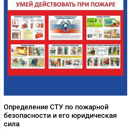
Определение СТУ по пожарной
безопасности и его юридическая
сила