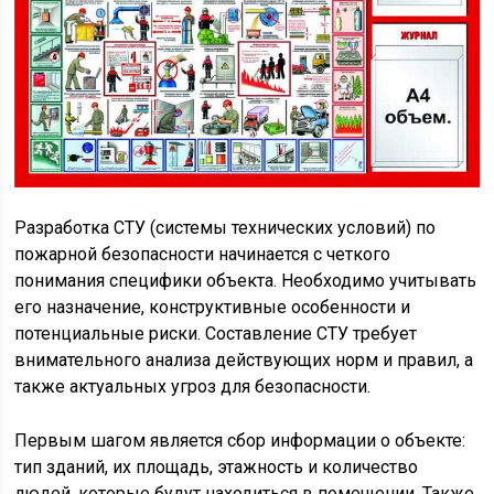
Разработка СТУ (системы технических условий) по
пожарной безопасности начинается с четкого
понимания специфики объекта. Необходимо учитывать
его назначение, конструктивные особенности и
потенциальные риски. Составление СТУ требует
внимательного анализа действующих норм и правил, а
также актуальных угроз для безопасности.
Первым шагом является сбор информации о объекте:
тип зданий, их площадь, этажность и количество
людей, которые будут находиться в помещении. Также