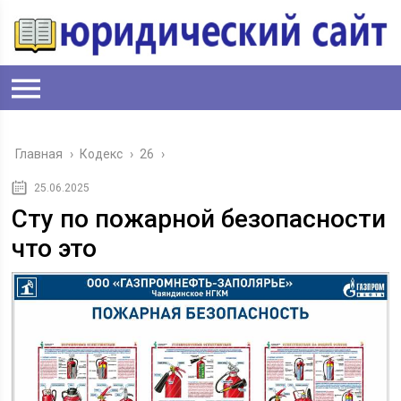
Главная
›
Кодекс
›
26
›
25.06.2025
Сту по пожарной безопасности
что это