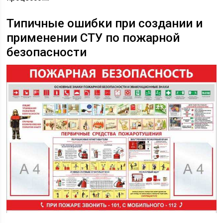
Типичные ошибки при создании и
применении СТУ по пожарной
безопасности