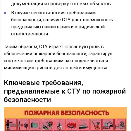
документации и проверку готовых объектов.
В случае несоответствия требованиям
безопасности, наличие СТУ дает возможность
предприятию снизить риски юридической
ответственности.
Таким образом, СТУ играет ключевую роль в
обеспечении пожарной безопасности, гарантируя
соответствие требованиям законодательства и
минимизацию рисков для людей и имущества.
Ключевые требования,
предъявляемые к СТУ по пожарной
безопасности