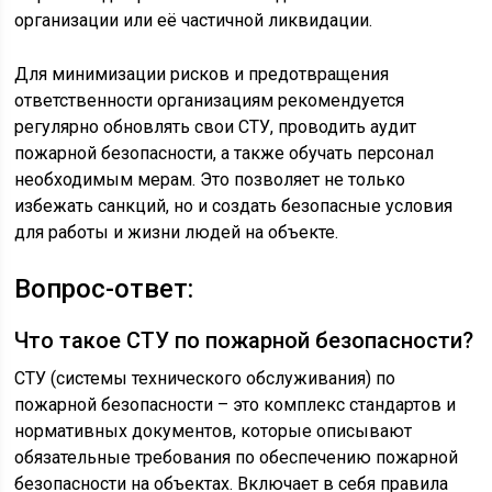
организации или её частичной ликвидации.
Для минимизации рисков и предотвращения
ответственности организациям рекомендуется
регулярно обновлять свои СТУ, проводить аудит
пожарной безопасности, а также обучать персонал
необходимым мерам. Это позволяет не только
избежать санкций, но и создать безопасные условия
для работы и жизни людей на объекте.
Вопрос-ответ:
Что такое СТУ по пожарной безопасности?
СТУ (системы технического обслуживания) по
пожарной безопасности – это комплекс стандартов и
нормативных документов, которые описывают
обязательные требования по обеспечению пожарной
безопасности на объектах. Включает в себя правила