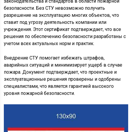
законодательства и стандартов в области пожарной
безопасности. Без СТУ невозможно получить
разрешение на эксплуатацию многих объектов, что
ставит под угрозу деятельность компании или
учреждения. Этот сертификат подтверждает, что все
решения по обеспечению безопасности разработаны с
учетом всех актуальных норм и практик.
Внедрение СТУ помогает избежать штрафов,
аварийных ситуаций и минимизирует ущерб в случае
пожара. Документ подтверждает, что проектные и
эксплуатационные решения проверены и одобрены
специалистами, что является гарантией высокого
уровня пожарной безопасности.