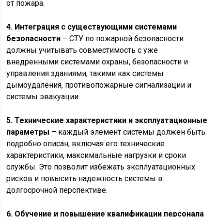
от пожара.
4. Интеграция с существующими системами
безопасности
– СТУ по пожарной безопасности
должны учитывать совместимость с уже
внедренными системами охраны, безопасности и
управления зданиями, такими как системы
дымоудаления, противопожарные сигнализации и
системы эвакуации.
5. Технические характеристики и эксплуатационные
параметры
– каждый элемент системы должен быть
подробно описан, включая его технические
характеристики, максимальные нагрузки и сроки
службы. Это позволит избежать эксплуатационных
рисков и повысить надежность системы в
долгосрочной перспективе.
6. Обучение и повышение квалификации персонала