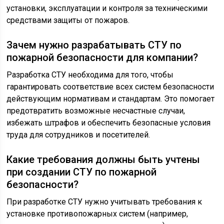
установки, эксплуатации и контроля за техническими
средствами защиты от пожаров.
Зачем нужно разрабатывать СТУ по
пожарной безопасности для компании?
Разработка СТУ необходима для того, чтобы
гарантировать соответствие всех систем безопасности
действующим нормативам и стандартам. Это помогает
предотвратить возможные несчастные случаи,
избежать штрафов и обеспечить безопасные условия
труда для сотрудников и посетителей.
Какие требования должны быть учтены
при создании СТУ по пожарной
безопасности?
При разработке СТУ нужно учитывать требования к
установке противопожарных систем (например,