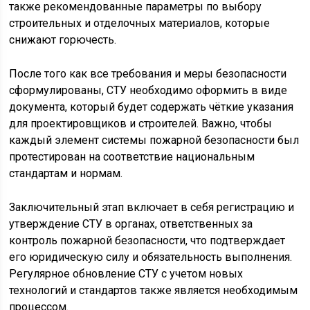
также рекомендованные параметры по выбору
строительных и отделочных материалов, которые
снижают горючесть.
После того как все требования и меры безопасности
сформулированы, СТУ необходимо оформить в виде
документа, который будет содержать чёткие указания
для проектировщиков и строителей. Важно, чтобы
каждый элемент системы пожарной безопасности был
протестирован на соответствие национальным
стандартам и нормам.
Заключительный этап включает в себя регистрацию и
утверждение СТУ в органах, ответственных за
контроль пожарной безопасности, что подтверждает
его юридическую силу и обязательность выполнения.
Регулярное обновление СТУ с учетом новых
технологий и стандартов также является необходимым
процессом.