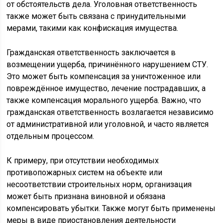
от обстоятельств дела. Уголовная ответственность
также может быть связана с принудительными
мерами, такими как конфискация имущества.
Гражданская ответственность заключается в
возмещении ущерба, причинённого нарушением СТУ.
Это может быть компенсация за уничтоженное или
повреждённое имущество, лечение пострадавших, а
также компенсация морального ущерба. Важно, что
гражданская ответственность возлагается независимо
от административной или уголовной, и часто является
отдельным процессом.
К примеру, при отсутствии необходимых
противопожарных систем на объекте или
несоответствии строительных норм, организация
может быть признана виновной и обязана
компенсировать убытки. Также могут быть применены
меры в виде приостановления деятельности