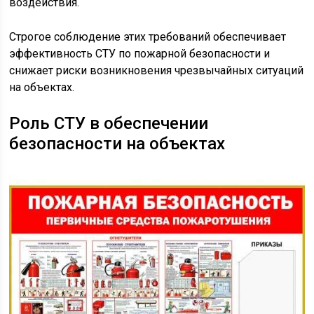
воздействия.
Строгое соблюдение этих требований обеспечивает
эффективность СТУ по пожарной безопасности и
снижает риски возникновения чрезвычайных ситуаций
на объектах.
Роль СТУ в обеспечении
безопасности на объектах