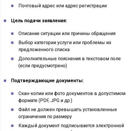
Почтовый адрес или адрес регистрации
Цель подачи заявления:
Описание ситуации или причины обращения
Выбор категории услуги или проблемы из
предложенного списка
Дополнительные пояснения в текстовом поле
(если предусмотрено)
Подтверждающие документы:
Скан-копии или фото документов в допустимом
формате (PDF, JPG и др.)
Файл не должен превышать установленные
ограничения по размеру
Каждый документ подписывается электронной