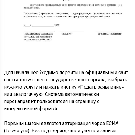
Для начала необходимо перейти на официальный сайт
соответствующего государственного органа, выбрать
нужную услугу и нажать кнопку «Подать заявление»
или аналогичную. Система автоматически
перенаправит пользователя на страницу с
интерактивной формой.
Первым шагом является авторизация через ЕСИА
(Госуслуги). Без подтвержденной учетной записи