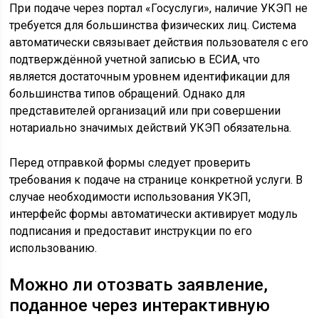
При подаче через портал «Госуслуги», наличие УКЭП не
требуется для большинства физических лиц. Система
автоматически связывает действия пользователя с его
подтверждённой учетной записью в ЕСИА, что
является достаточным уровнем идентификации для
большинства типов обращений. Однако для
представителей организаций или при совершении
нотариально значимых действий УКЭП обязательна.
Перед отправкой формы следует проверить
требования к подаче на странице конкретной услуги. В
случае необходимости использования УКЭП,
интерфейс формы автоматически активирует модуль
подписания и предоставит инструкции по его
использованию.
Можно ли отозвать заявление,
поданное через интерактивную