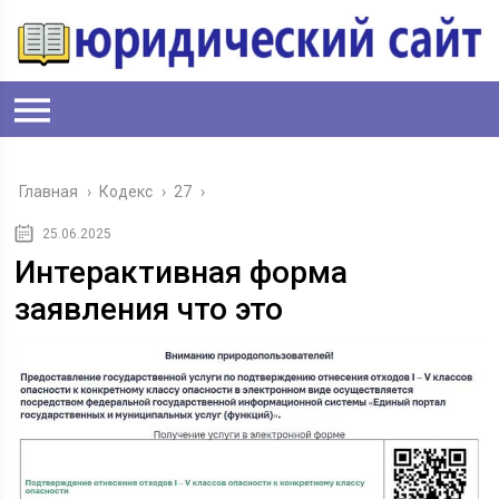
Главная
›
Кодекс
›
27
›
25.06.2025
Интерактивная форма
заявления что это