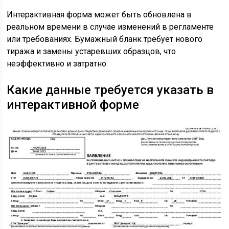
Интерактивная форма может быть обновлена в
реальном времени в случае изменений в регламенте
или требованиях. Бумажный бланк требует нового
тиража и замены устаревших образцов, что
неэффективно и затратно.
Какие данные требуется указать в
интерактивной форме