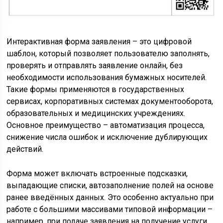
Интерактивная форма заявления – это цифровой
шаблон, который позволяет пользователю заполнять,
проверять и отправлять заявление онлайн, без
необходимости использования бумажных носителей.
Такие формы применяются в государственных
сервисах, корпоративных системах документооборота,
образовательных и медицинских учреждениях.
Основное преимущество – автоматизация процесса,
снижение числа ошибок и исключение дублирующих
действий.
Форма может включать встроенные подсказки,
выпадающие списки, автозаполнение полей на основе
ранее введённых данных. Это особенно актуально при
работе с большими массивами типовой информации –
например, при подаче заявления на получение услуги