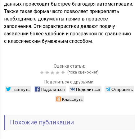
данных происходит быстрее благодаря автоматизации.
Также такая форма часто позволяет прикреплять
необходимые документы прямо в процессе
заполнения. Эти характеристики делают подачу
заявлений более удобной и прозрачной по сравнению
с классическим бумажным способом.
Оценка статьи:
(пока оценок нет)
Поделиться с друзьями:
Твитнуть
Поделиться
Поделиться
Отправить
Класснуть
Похожие публикации