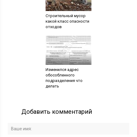
Строительный мусор
какой класс опасности
отходов
Изменился адрес
обособленного
подразделения что
делать
Добавить комментарий