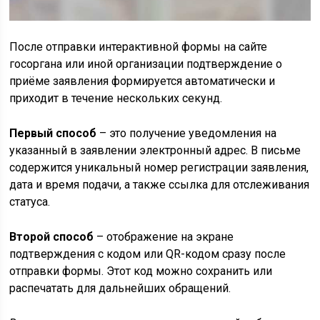
После отправки интерактивной формы на сайте
госоргана или иной организации подтверждение о
приёме заявления формируется автоматически и
приходит в течение нескольких секунд.
Первый способ
– это получение уведомления на
указанный в заявлении электронный адрес. В письме
содержится уникальный номер регистрации заявления,
дата и время подачи, а также ссылка для отслеживания
статуса.
Второй способ
– отображение на экране
подтверждения с кодом или QR-кодом сразу после
отправки формы. Этот код можно сохранить или
распечатать для дальнейших обращений.