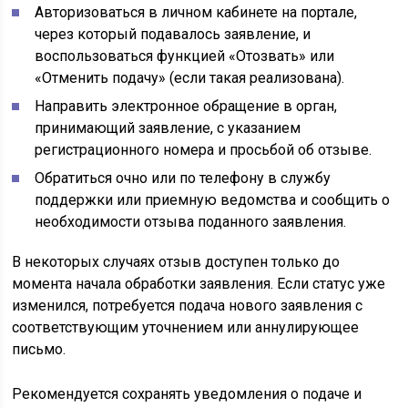
Авторизоваться в личном кабинете на портале,
через который подавалось заявление, и
воспользоваться функцией «Отозвать» или
«Отменить подачу» (если такая реализована).
Направить электронное обращение в орган,
принимающий заявление, с указанием
регистрационного номера и просьбой об отзыве.
Обратиться очно или по телефону в службу
поддержки или приемную ведомства и сообщить о
необходимости отзыва поданного заявления.
В некоторых случаях отзыв доступен только до
момента начала обработки заявления. Если статус уже
изменился, потребуется подача нового заявления с
соответствующим уточнением или аннулирующее
письмо.
Рекомендуется сохранять уведомления о подаче и