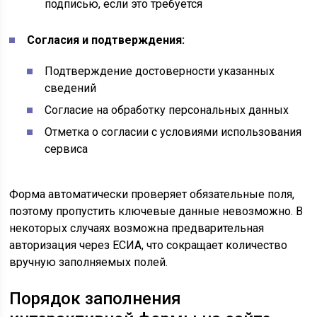
подписью, если это требуется
Согласия и подтверждения:
Подтверждение достоверности указанных
сведений
Согласие на обработку персональных данных
Отметка о согласии с условиями использования
сервиса
Форма автоматически проверяет обязательные поля,
поэтому пропустить ключевые данные невозможно. В
некоторых случаях возможна предварительная
авторизация через ЕСИА, что сокращает количество
вручную заполняемых полей.
Порядок заполнения