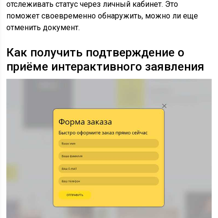
отслеживать статус через личный кабинет. Это
поможет своевременно обнаружить, можно ли еще
отменить документ.
Как получить подтверждение о
приёме интерактивного заявления