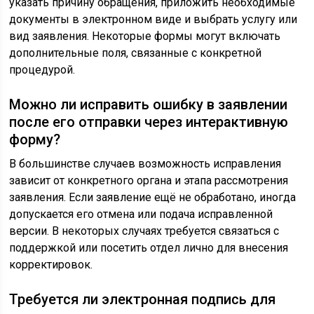
указать причину обращения, приложить необходимые
документы в электронном виде и выбрать услугу или
вид заявления. Некоторые формы могут включать
дополнительные поля, связанные с конкретной
процедурой.
Можно ли исправить ошибку в заявлении
после его отправки через интерактивную
форму?
В большинстве случаев возможность исправления
зависит от конкретного органа и этапа рассмотрения
заявления. Если заявление ещё не обработано, иногда
допускается его отмена или подача исправленной
версии. В некоторых случаях требуется связаться с
поддержкой или посетить отдел лично для внесения
корректировок.
Требуется ли электронная подпись для