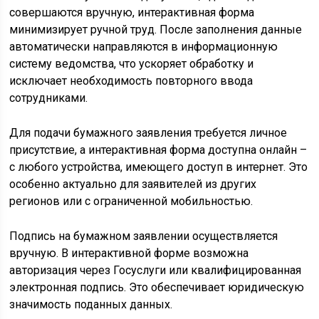
совершаются вручную, интерактивная форма
минимизирует ручной труд. После заполнения данные
автоматически направляются в информационную
систему ведомства, что ускоряет обработку и
исключает необходимость повторного ввода
сотрудниками.
Для подачи бумажного заявления требуется личное
присутствие, а интерактивная форма доступна онлайн –
с любого устройства, имеющего доступ в интернет. Это
особенно актуально для заявителей из других
регионов или с ограниченной мобильностью.
Подпись на бумажном заявлении осуществляется
вручную. В интерактивной форме возможна
авторизация через Госуслуги или квалифицированная
электронная подпись. Это обеспечивает юридическую
значимость поданных данных.