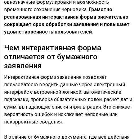
однозначные формулировки и возможность
временного сохранения черновика.
Грамотно
реализованная интерактивная форма значительно
сокращает срок обработки заявления и повышает
удовлетворённость пользователей
.
Чем интерактивная форма
отличается от бумажного
заявления
Интерактивная форма заявления позволяет
пользователю вводить данные через электронный
интерфейс с встроенной логикой: автоматические
подсказки, проверка обязательных полей, расчет дат и
сумм, выпадающие списки и фильтрация. Это снижает
вероятность ошибок и исключает неполные или
некорректные сведения.
В отличие от бумажного документа, где все действия