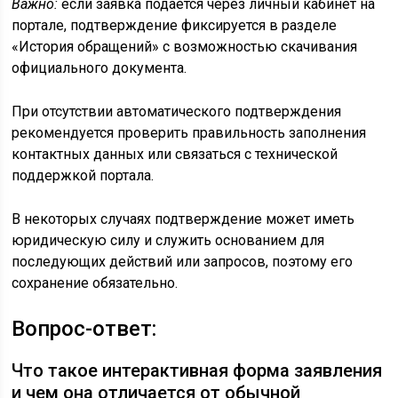
Важно:
если заявка подается через личный кабинет на
портале, подтверждение фиксируется в разделе
«История обращений» с возможностью скачивания
официального документа.
При отсутствии автоматического подтверждения
рекомендуется проверить правильность заполнения
контактных данных или связаться с технической
поддержкой портала.
В некоторых случаях подтверждение может иметь
юридическую силу и служить основанием для
последующих действий или запросов, поэтому его
сохранение обязательно.
Вопрос-ответ:
Что такое интерактивная форма заявления
и чем она отличается от обычной