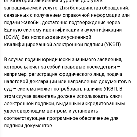
от категории заявления и уровня доступа к
запрашиваемой услуге. Для большинства обращений,
связанных с получением справочной информации или
подачи жалобы, достаточно подтверждения через
Единую систему идентификации и аутентификации
(ЕСИА), без использования усиленной
квалифицированной электронной подписи (УКЭП).
В случае подачи юридически значимого заявления,
которое влечёт за собой правовые последствия –
например, регистрация юридического лица, подача
налоговой декларации или направление документов в
суд – система может потребовать наличие УКЭП. В
этом случае заявитель должен использовать ключ
электронной подписи, выданный аккредитованным
удостоверяющим центром, и установить
соответствующее программное обеспечение для
подписи документов.