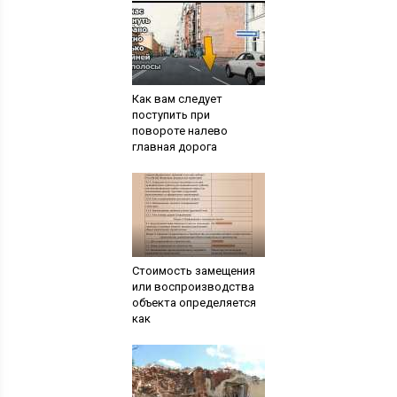
Как вам следует
поступить при
повороте налево
главная дорога
Стоимость замещения
или воспроизводства
объекта определяется
как