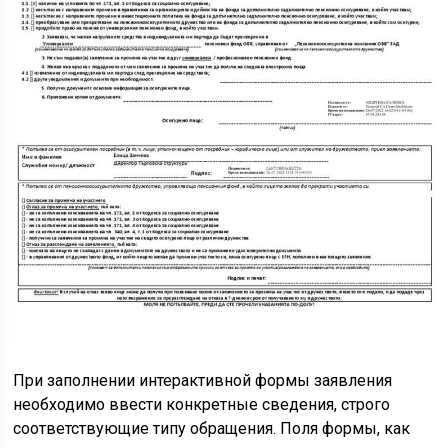
При заполнении интерактивной формы заявления
необходимо ввести конкретные сведения, строго
соответствующие типу обращения. Поля формы, как