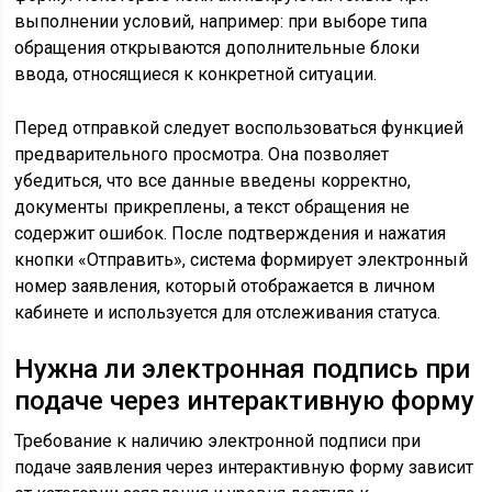
выполнении условий, например: при выборе типа
обращения открываются дополнительные блоки
ввода, относящиеся к конкретной ситуации.
Перед отправкой следует воспользоваться функцией
предварительного просмотра. Она позволяет
убедиться, что все данные введены корректно,
документы прикреплены, а текст обращения не
содержит ошибок. После подтверждения и нажатия
кнопки «Отправить», система формирует электронный
номер заявления, который отображается в личном
кабинете и используется для отслеживания статуса.
Нужна ли электронная подпись при
подаче через интерактивную форму
Требование к наличию электронной подписи при
подаче заявления через интерактивную форму зависит