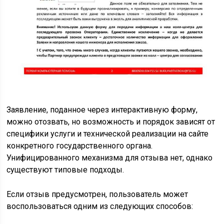
Заявление, поданное через интерактивную форму,
можно отозвать, но возможность и порядок зависят от
специфики услуги и технической реализации на сайте
конкретного государственного органа.
Унифицированного механизма для отзыва нет, однако
существуют типовые подходы.
Если отзыв предусмотрен, пользователь может
воспользоваться одним из следующих способов: