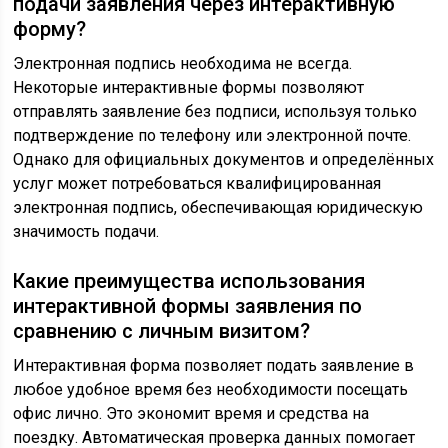
подачи заявления через интерактивную
форму?
Электронная подпись необходима не всегда.
Некоторые интерактивные формы позволяют
отправлять заявление без подписи, используя только
подтверждение по телефону или электронной почте.
Однако для официальных документов и определённых
услуг может потребоваться квалифицированная
электронная подпись, обеспечивающая юридическую
значимость подачи.
Какие преимущества использования
интерактивной формы заявления по
сравнению с личным визитом?
Интерактивная форма позволяет подать заявление в
любое удобное время без необходимости посещать
офис лично. Это экономит время и средства на
поездку. Автоматическая проверка данных помогает