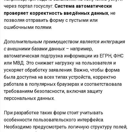
через портал госуслуг.
Система автоматически
проверяет корректность введённых данных
, не
позволяя отправить форму с пустыми или
ошибочными полями.
Дополнительным преимуществом является интеграция
с внешними базами данных
– например,
автоматическая подгрузка информации из ЕГРН, ФНС
или МВД. Это снижает нагрузку на пользователя и
ускоряет обработку заявления. Важно, чтобы форма
была доступна на всех типах устройств, корректно
работала в популярных браузерах и соответствовала
требованиям безопасности, включая защиту
персональных данных.
При разработке таких форм стоит учитывать
особенности пользовательского интерфейса.
Необходимо предусмотреть логичную структуру полей,