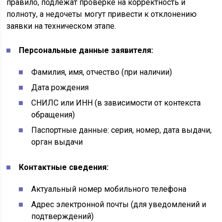
правило, подлежат проверке на корректность и
полноту, а недочеты могут привести к отклонению
заявки на техническом этапе.
Персональные данные заявителя:
Фамилия, имя, отчество (при наличии)
Дата рождения
СНИЛС или ИНН (в зависимости от контекста
обращения)
Паспортные данные: серия, номер, дата выдачи,
орган выдачи
Контактные сведения:
Актуальный номер мобильного телефона
Адрес электронной почты (для уведомлений и
подтверждений)