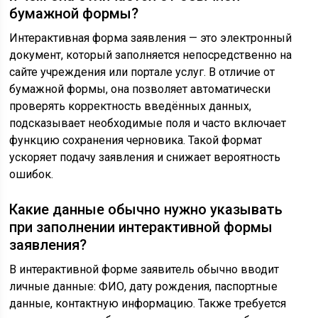
бумажной формы?
Интерактивная форма заявления — это электронный
документ, который заполняется непосредственно на
сайте учреждения или портале услуг. В отличие от
бумажной формы, она позволяет автоматически
проверять корректность введённых данных,
подсказывает необходимые поля и часто включает
функцию сохранения черновика. Такой формат
ускоряет подачу заявления и снижает вероятность
ошибок.
Какие данные обычно нужно указывать
при заполнении интерактивной формы
заявления?
В интерактивной форме заявитель обычно вводит
личные данные: ФИО, дату рождения, паспортные
данные, контактную информацию. Также требуется