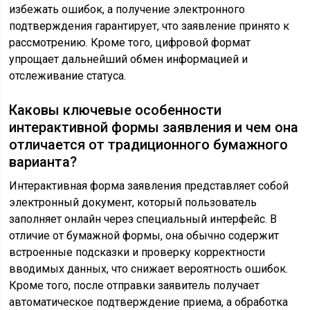
избежать ошибок, а получение электронного
подтверждения гарантирует, что заявление принято к
рассмотрению. Кроме того, цифровой формат
упрощает дальнейший обмен информацией и
отслеживание статуса.
Каковы ключевые особенности
интерактивной формы заявления и чем она
отличается от традиционного бумажного
варианта?
Интерактивная форма заявления представляет собой
электронный документ, который пользователь
заполняет онлайн через специальный интерфейс. В
отличие от бумажной формы, она обычно содержит
встроенные подсказки и проверку корректности
вводимых данных, что снижает вероятность ошибок.
Кроме того, после отправки заявитель получает
автоматическое подтверждение приема, а обработка