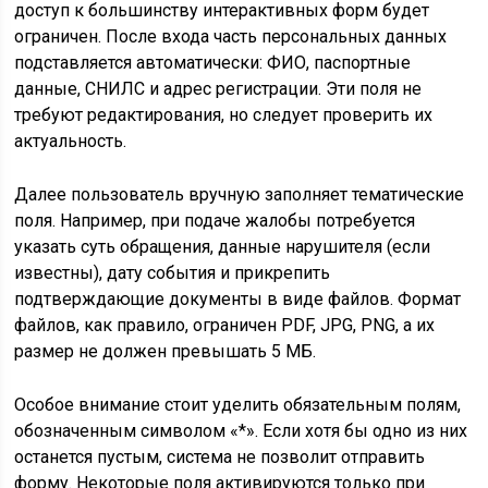
доступ к большинству интерактивных форм будет
ограничен. После входа часть персональных данных
подставляется автоматически: ФИО, паспортные
данные, СНИЛС и адрес регистрации. Эти поля не
требуют редактирования, но следует проверить их
актуальность.
Далее пользователь вручную заполняет тематические
поля. Например, при подаче жалобы потребуется
указать суть обращения, данные нарушителя (если
известны), дату события и прикрепить
подтверждающие документы в виде файлов. Формат
файлов, как правило, ограничен PDF, JPG, PNG, а их
размер не должен превышать 5 МБ.
Особое внимание стоит уделить обязательным полям,
обозначенным символом «*». Если хотя бы одно из них
останется пустым, система не позволит отправить
форму. Некоторые поля активируются только при