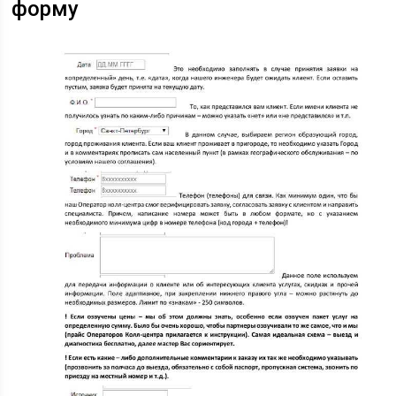
форму