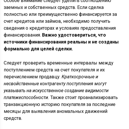
Особое внимание следует уделить соотношению
заемных и собственных средств. Если сделка
полностью или преимущественно финансируется за
счет кредитов или займов, необходимо получить
сведения о кредиторах и условиях предоставления
финансирования.
Важно удостовериться, что
источники финансирования реальны и не созданы
формально для целей сделки.
Следует проверить временные интервалы между
поступлением средств на счет покупателя и их
перечислением продавцу.
Краткосрочные и
несвойственные контрагенту поступления могут
указывать на искусственное создание видимости
платежеспособности.
Также стоит проанализировать
транзакционную историю покупателя за последние
месяцы для выявления аномальных движений
средств.