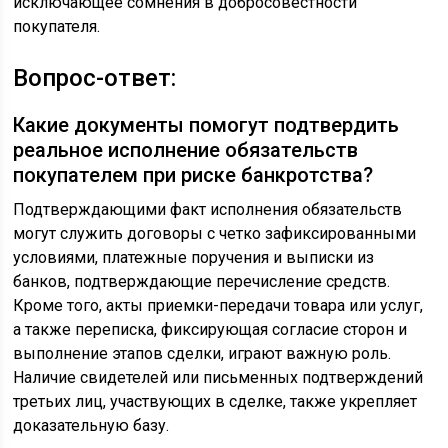
исключающее сомнения в добросовестности
покупателя.
Вопрос-ответ:
Какие документы помогут подтвердить
реальное исполнение обязательств
покупателем при риске банкротства?
Подтверждающими факт исполнения обязательств
могут служить договоры с четко зафиксированными
условиями, платежные поручения и выписки из
банков, подтверждающие перечисление средств.
Кроме того, акты приемки-передачи товара или услуг,
а также переписка, фиксирующая согласие сторон и
выполнение этапов сделки, играют важную роль.
Наличие свидетелей или письменных подтверждений
третьих лиц, участвующих в сделке, также укрепляет
доказательную базу.