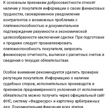
К основным признакам добросовестности относят
наличие у покупателя информации о своих финансовых
трудностях, своевременное уведомление
контрагентов о возможных проблемах с
платежеспособностью и документальное
подтверждение разумности и экономической
целесообразности заключения сделки. При подготовке
к продаже следует проанализировать
платежеспособность покупателя, запросить
финансовую отчетность, выписки с расчетных счетов и
сведения о текущих обязательствах.
Особое внимание рекомендуется уделить проверке
репутации покупателя. Информацию о наличии
судебных споров, исполнительных производств и
признаков преднамеренного уклонения от исполнения
обязательств можно получить через официальный сайт
ФНС, систему «Федресурс» и картотеку арбитражных
дел. Документальная фиксация всех этапов