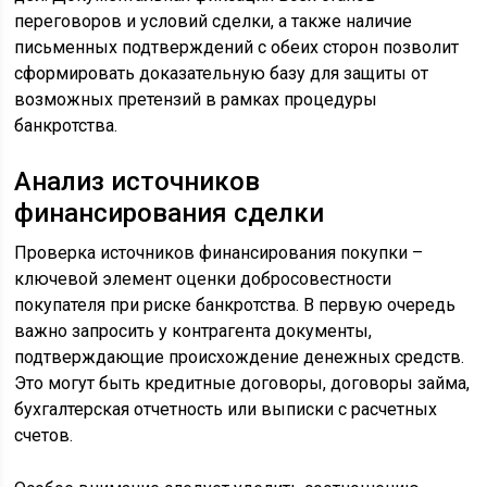
переговоров и условий сделки, а также наличие
письменных подтверждений с обеих сторон позволит
сформировать доказательную базу для защиты от
возможных претензий в рамках процедуры
банкротства.
Анализ источников
финансирования сделки
Проверка источников финансирования покупки –
ключевой элемент оценки добросовестности
покупателя при риске банкротства. В первую очередь
важно запросить у контрагента документы,
подтверждающие происхождение денежных средств.
Это могут быть кредитные договоры, договоры займа,
бухгалтерская отчетность или выписки с расчетных
счетов.