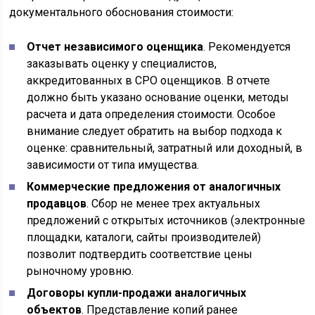
документального обоснования стоимости:
Отчет независимого оценщика
. Рекомендуется
заказывать оценку у специалистов,
аккредитованных в СРО оценщиков. В отчете
должно быть указано основание оценки, методы
расчета и дата определения стоимости. Особое
внимание следует обратить на выбор подхода к
оценке: сравнительный, затратный или доходный, в
зависимости от типа имущества.
Коммерческие предложения от аналогичных
продавцов
. Сбор не менее трех актуальных
предложений с открытых источников (электронные
площадки, каталоги, сайты производителей)
позволит подтвердить соответствие цены
рыночному уровню.
Договоры купли-продажи аналогичных
объектов
. Представление копий ранее