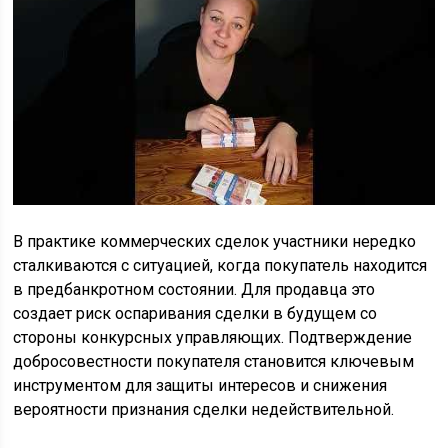
В практике коммерческих сделок участники нередко
сталкиваются с ситуацией, когда покупатель находится
в предбанкротном состоянии. Для продавца это
создает риск оспаривания сделки в будущем со
стороны конкурсных управляющих. Подтверждение
добросовестности покупателя становится ключевым
инструментом для защиты интересов и снижения
вероятности признания сделки недействительной.