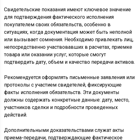
Свидетельские показания имеют ключевое значение
для подтверждения фактического исполнения
покупателем своих обязательств, особенно в
ситуациях, когда документация может быть неполной
или вызывает сомнения. Необходимо привлекать лиц,
непосредственно участвовавших в расчетах, приемке
товара или оказании услуг, которые смогут
подтвердить дату, объем и качество передачи активов.
Рекомендуется оформлять письменные заявления или
протоколы с участием свидетелей, фиксирующие
факты исполнения обязательств. Эти документы
должны содержать конкретные данные: дату, место,
участников сделки и подробности проведенных
действий.
Дополнительными доказательствами служат акты
приема-передачи, подтверждающие фактическое