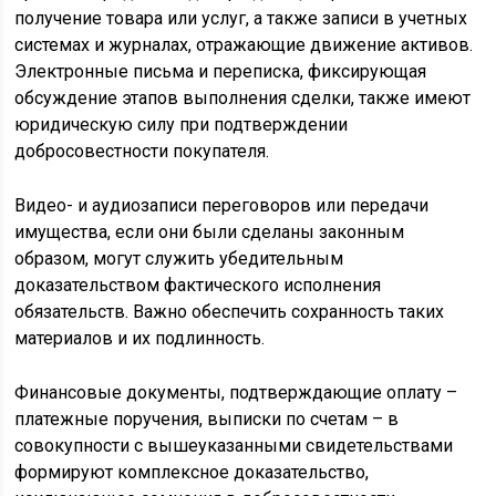
получение товара или услуг, а также записи в учетных
системах и журналах, отражающие движение активов.
Электронные письма и переписка, фиксирующая
обсуждение этапов выполнения сделки, также имеют
юридическую силу при подтверждении
добросовестности покупателя.
Видео- и аудиозаписи переговоров или передачи
имущества, если они были сделаны законным
образом, могут служить убедительным
доказательством фактического исполнения
обязательств. Важно обеспечить сохранность таких
материалов и их подлинность.
Финансовые документы, подтверждающие оплату –
платежные поручения, выписки по счетам – в
совокупности с вышеуказанными свидетельствами
формируют комплексное доказательство,