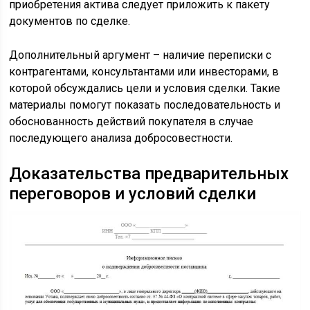
приобретения актива следует приложить к пакету
документов по сделке.
Дополнительный аргумент – наличие переписки с
контрагентами, консультантами или инвесторами, в
которой обсуждались цели и условия сделки. Такие
материалы помогут показать последовательность и
обоснованность действий покупателя в случае
последующего анализа добросовестности.
Доказательства предварительных
переговоров и условий сделки