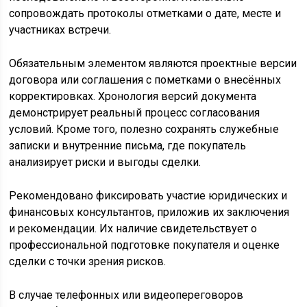
сопровождать протоколы отметками о дате, месте и
участниках встречи.
Обязательным элементом являются проектные версии
договора или соглашения с пометками о внесённых
корректировках. Хронология версий документа
демонстрирует реальный процесс согласования
условий. Кроме того, полезно сохранять служебные
записки и внутренние письма, где покупатель
анализирует риски и выгоды сделки.
Рекомендовано фиксировать участие юридических и
финансовых консультантов, приложив их заключения
и рекомендации. Их наличие свидетельствует о
профессиональной подготовке покупателя и оценке
сделки с точки зрения рисков.
В случае телефонных или видеопереговоров