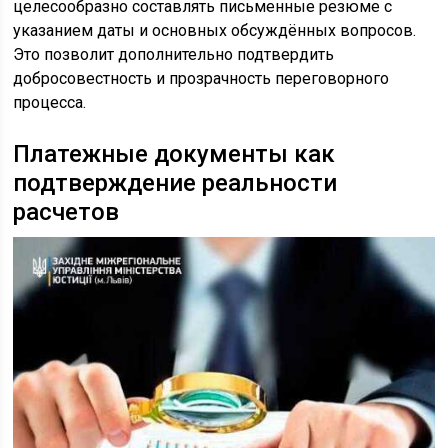
целесообразно составлять письменные резюме с
указанием даты и основных обсуждённых вопросов.
Это позволит дополнительно подтвердить
добросовестность и прозрачность переговорного
процесса.
Платежные документы как
подтверждение реальности
расчетов