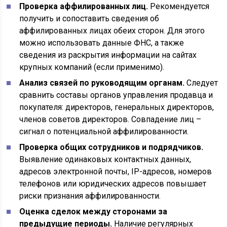
Проверка аффилированных лиц.
Рекомендуется
получить и сопоставить сведения об
аффилированных лицах обеих сторон. Для этого
можно использовать данные ФНС, а также
сведения из раскрытия информации на сайтах
крупных компаний (если применимо).
Анализ связей по руководящим органам.
Следует
сравнить составы органов управления продавца и
покупателя: директоров, генеральных директоров,
членов советов директоров. Совпадение лиц –
сигнал о потенциальной аффилированности.
Проверка общих сотрудников и подрядчиков.
Выявление одинаковых контактных данных,
адресов электронной почты, IP-адресов, номеров
телефонов или юридических адресов повышает
риски признания аффилированности.
Оценка сделок между сторонами за
предыдущие периоды.
Наличие регулярных