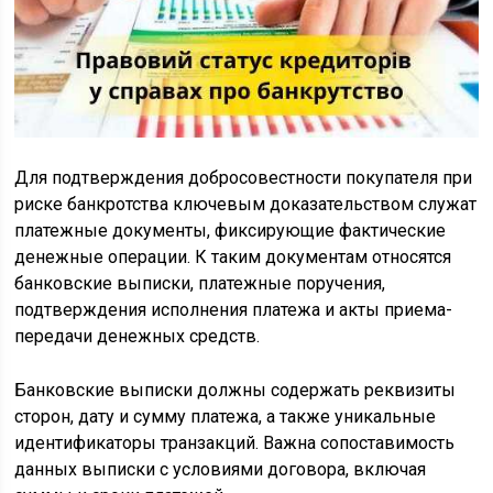
Для подтверждения добросовестности покупателя при
риске банкротства ключевым доказательством служат
платежные документы, фиксирующие фактические
денежные операции. К таким документам относятся
банковские выписки, платежные поручения,
подтверждения исполнения платежа и акты приема-
передачи денежных средств.
Банковские выписки должны содержать реквизиты
сторон, дату и сумму платежа, а также уникальные
идентификаторы транзакций. Важна сопоставимость
данных выписки с условиями договора, включая