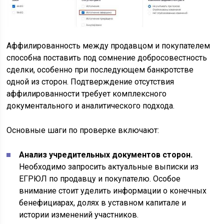
Аффилированность между продавцом и покупателем
способна поставить под сомнение добросовестность
сделки, особенно при последующем банкротстве
одной из сторон. Подтверждение отсутствия
аффилированности требует комплексного
документального и аналитического подхода.
Основные шаги по проверке включают:
Анализ учредительных документов сторон.
Необходимо запросить актуальные выписки из
ЕГРЮЛ по продавцу и покупателю. Особое
внимание стоит уделить информации о конечных
бенефициарах, долях в уставном капитале и
истории изменений участников.