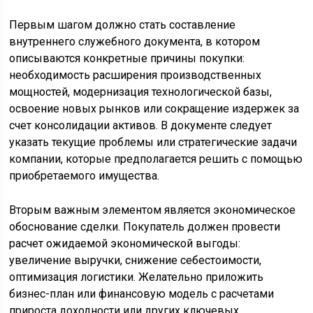
Первым шагом должно стать составление
внутреннего служебного документа, в котором
описываются конкретные причины покупки:
необходимость расширения производственных
мощностей, модернизация технологической базы,
освоение новых рынков или сокращение издержек за
счет консолидации активов. В документе следует
указать текущие проблемы или стратегические задачи
компании, которые предполагается решить с помощью
приобретаемого имущества.
Вторым важным элементом является экономическое
обоснование сделки. Покупатель должен провести
расчет ожидаемой экономической выгоды:
увеличение выручки, снижение себестоимости,
оптимизация логистики. Желательно приложить
бизнес-план или финансовую модель с расчетами
прироста доходности или других ключевых