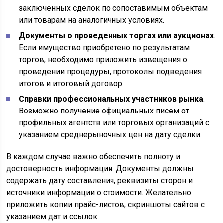
заключенных сделок по сопоставимым объектам
или товарам на аналогичных условиях.
Документы о проведенных торгах или аукционах
.
Если имущество приобретено по результатам
торгов, необходимо приложить извещения о
проведении процедуры, протоколы подведения
итогов и итоговый договор.
Справки профессиональных участников рынка
.
Возможно получение официальных писем от
профильных агентств или торговых организаций с
указанием среднерыночных цен на дату сделки.
В каждом случае важно обеспечить полноту и
достоверность информации. Документы должны
содержать дату составления, реквизиты сторон и
источники информации о стоимости. Желательно
приложить копии прайс-листов, скриншоты сайтов с
указанием дат и ссылок.