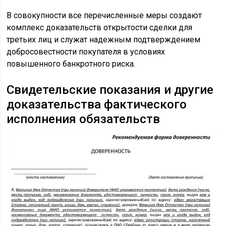
В совокупности все перечисленные меры создают
комплекс доказательств открытости сделки для
третьих лиц и служат надежным подтверждением
добросовестности покупателя в условиях
повышенного банкротного риска.
Свидетельские показания и другие
доказательства фактического
исполнения обязательств