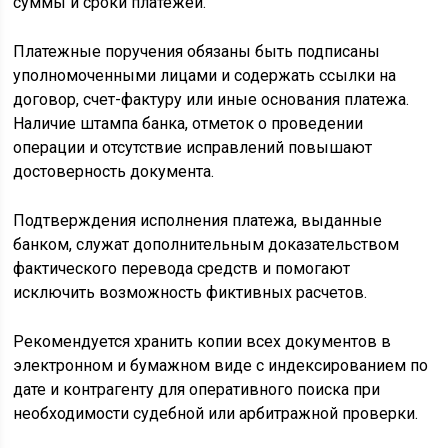
суммы и сроки платежей.
Платежные поручения обязаны быть подписаны
уполномоченными лицами и содержать ссылки на
договор, счет-фактуру или иные основания платежа.
Наличие штампа банка, отметок о проведении
операции и отсутствие исправлений повышают
достоверность документа.
Подтверждения исполнения платежа, выданные
банком, служат дополнительным доказательством
фактического перевода средств и помогают
исключить возможность фиктивных расчетов.
Рекомендуется хранить копии всех документов в
электронном и бумажном виде с индексированием по
дате и контрагенту для оперативного поиска при
необходимости судебной или арбитражной проверки.