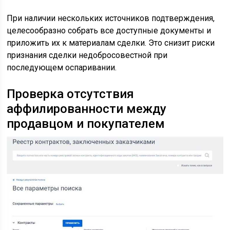
При наличии нескольких источников подтверждения,
целесообразно собрать все доступные документы и
приложить их к материалам сделки. Это снизит риски
признания сделки недобросовестной при
последующем оспаривании.
Проверка отсутствия
аффилированности между
продавцом и покупателем