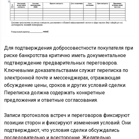
Для подтверждения добросовестности покупателя при
риске банкротства критично иметь документальное
подтверждение предварительных переговоров.
Ключевыми доказательствами служат переписка по
электронной почте и мессенджерах, отражающая
обсуждение цены, сроков и других условий сделки.
Переписка должна содержать конкретные
предложения и ответные согласования.
Записи протоколов встреч и переговоров фиксируют
позиции сторон и фиксируют изменения условий. Они
подтверждают, что условия сделки обсуждались
последовательно и всесторонне. Желательно