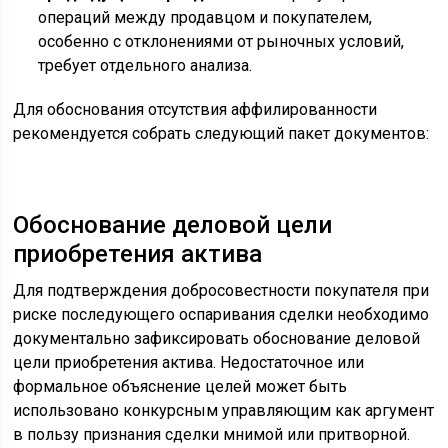
операций между продавцом и покупателем,
особенно с отклонениями от рыночных условий,
требует отдельного анализа.
Для обоснования отсутствия аффилированности
рекомендуется собрать следующий пакет документов:
Обоснование деловой цели
приобретения актива
Для подтверждения добросовестности покупателя при
риске последующего оспаривания сделки необходимо
документально зафиксировать обоснование деловой
цели приобретения актива. Недостаточное или
формальное объяснение целей может быть
использовано конкурсным управляющим как аргумент
в пользу признания сделки мнимой или притворной.