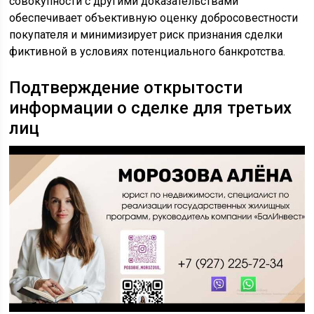
совокупности с другими доказательствами
обеспечивает объективную оценку добросовестности
покупателя и минимизирует риск признания сделки
фиктивной в условиях потенциального банкротства.
Подтверждение открытости
информации о сделке для третьих
лиц