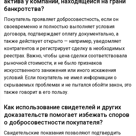
актива у компании, находящейся на грани
банкротства?
Покупатель проявляет добросовестность, если он
своевременно и полностью выполняет условия
договора, подтверждает оплату документально, а
также действует открыто — например, уведомляет
контрагентов и регистрирует сделку в необходимых
реестрах. Важно, чтобы цена сделки соответствовала
рыночной стоимости, и не было признаков
искусственного занижения или иного искажения
условий. Если покупатель не имел информации о
скрываемых проблемах и не пытался обойти закон, это
также говорит в его пользу.
Как использование свидетелей и других
доказательств помогает избежать споров
о добросовестности покупателя?
Свидетельские показания позволяют подтвердить