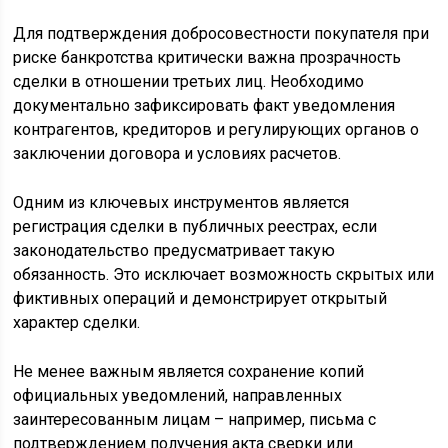
Для подтверждения добросовестности покупателя при
риске банкротства критически важна прозрачность
сделки в отношении третьих лиц. Необходимо
документально зафиксировать факт уведомления
контрагентов, кредиторов и регулирующих органов о
заключении договора и условиях расчетов.
Одним из ключевых инструментов является
регистрация сделки в публичных реестрах, если
законодательство предусматривает такую
обязанность. Это исключает возможность скрытых или
фиктивных операций и демонстрирует открытый
характер сделки.
Не менее важным является сохранение копий
официальных уведомлений, направленных
заинтересованным лицам – например, письма с
подтверждением получения акта сверки или