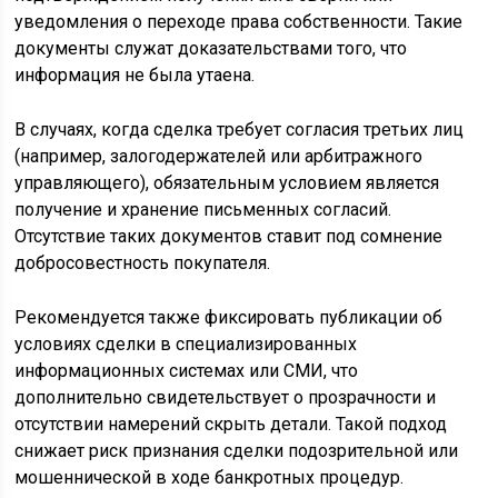
уведомления о переходе права собственности. Такие
документы служат доказательствами того, что
информация не была утаена.
В случаях, когда сделка требует согласия третьих лиц
(например, залогодержателей или арбитражного
управляющего), обязательным условием является
получение и хранение письменных согласий.
Отсутствие таких документов ставит под сомнение
добросовестность покупателя.
Рекомендуется также фиксировать публикации об
условиях сделки в специализированных
информационных системах или СМИ, что
дополнительно свидетельствует о прозрачности и
отсутствии намерений скрыть детали. Такой подход
снижает риск признания сделки подозрительной или
мошеннической в ходе банкротных процедур.