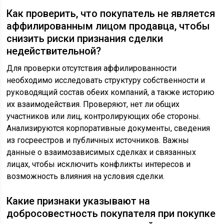
Как проверить, что покупатель не является
аффилированным лицом продавца, чтобы
снизить риски признания сделки
недействительной?
Для проверки отсутствия аффилированности
необходимо исследовать структуру собственности и
руководящий состав обеих компаний, а также историю
их взаимодействия. Проверяют, нет ли общих
участников или лиц, контролирующих обе стороны.
Анализируются корпоративные документы, сведения
из госреестров и публичных источников. Важны
данные о взаимозависимых сделках и связанных
лицах, чтобы исключить конфликты интересов и
возможность влияния на условия сделки.
Какие признаки указывают на
добросовестность покупателя при покупке