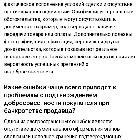
фактическое исполнение условий сделки и отсутствие
противозаконных действий. Они фиксируют реальные
обстоятельства, которые могут отсутствовать в
документах, например, подтверждают наличие
передачи товара или оплаты. Дополнительно полезны
фотографии, видеофиксация, переписка и другие
доказательства, которые показывают реальное
поведение сторон. Такой комплексный подход снижает
вероятность успешных претензий о
недобросовестности.
Какие ошибки чаще всего приводят к
проблемам с подтверждением
добросовестности покупателя при
банкротстве продавца?
Одной из распространенных ошибок является
отсутствие документального оформления этапов
сделки или неполное хранение подтверждающих