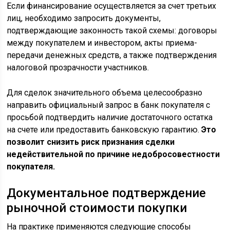
Если финансирование осуществляется за счет третьих
лиц, необходимо запросить документы,
подтверждающие законность такой схемы: договоры
между покупателем и инвестором, акты приема-
передачи денежных средств, а также подтверждения
налоговой прозрачности участников.
Для сделок значительного объема целесообразно
направить официальный запрос в банк покупателя с
просьбой подтвердить наличие достаточного остатка
на счете или предоставить банковскую гарантию.
Это
позволит снизить риск признания сделки
недействительной по причине недобросовестности
покупателя.
Документальное подтверждение
рыночной стоимости покупки
На практике применяются следующие способы