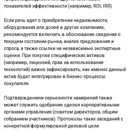
показателей эффективности (например, ROI, IRR).
Если речь идет о приобретении недвижимости,
оборудования или долей в других компаниях,
рекомендуется включить в обоснование сведения о
текущем состоянии рынка, анализ предложения и
спроса, а также ссылки на независимые экспертные
оценки. При покупке специфических активов
(например, лицензий, прав на использование
технологий) важно зафиксировать, как именно данный
актив будет интегрирован в бизнес-процессы
покупателя.
Подтверждением серьезности намерений также
может служить одобрение сделки корпоративными
органами управления (советом директоров, общим
собранием участников). Протоколы таких заседаний с
конкретной формулировкой деловой цели