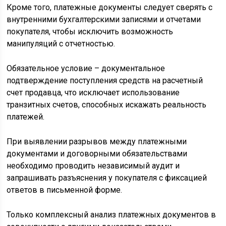
Кроме того, платежные документы следует сверять с
внутренними бухгалтерскими записями и отчетами
покупателя, чтобы исключить возможность
манипуляций с отчетностью.
Обязательное условие – документальное
подтверждение поступления средств на расчетный
счет продавца, что исключает использование
транзитных счетов, способных искажать реальность
платежей.
При выявлении разрывов между платежными
документами и договорными обязательствами
необходимо проводить независимый аудит и
запрашивать разъяснения у покупателя с фиксацией
ответов в письменной форме.
Только комплексный анализ платежных документов в