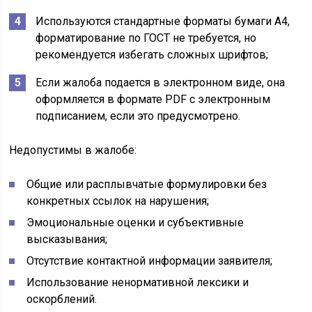
Используются стандартные форматы бумаги А4,
форматирование по ГОСТ не требуется, но
рекомендуется избегать сложных шрифтов;
Если жалоба подается в электронном виде, она
оформляется в формате PDF с электронным
подписанием, если это предусмотрено.
Недопустимы в жалобе:
Общие или расплывчатые формулировки без
конкретных ссылок на нарушения;
Эмоциональные оценки и субъективные
высказывания;
Отсутствие контактной информации заявителя;
Использование ненормативной лексики и
оскорблений.