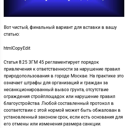
Вот чистый, финальный вариант для вставки в вашу
статью:
htmlCopyEdit
Статья 8.25 ЗГМ 45 регламентирует порядок
привлечения к ответственности за нарушение правил
природопользования в городе Москве. На практике это
означает штрафы для организаций и граждан за
несанкционированный вывоз грунта, отсутствие
ограждения стройплощадок или нарушение правил
благоустройства. Любой составленный протокол в
соответствии с этой нормой может быть обжалован в
установленный законом срок, если есть основания для
его отмены или изменения размера санкции.