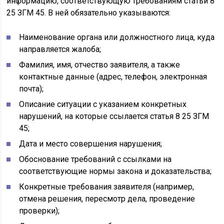
информацию, соответствующую требованиям статьи 8
25 ЗГМ 45. В ней обязательно указываются:
Наименование органа или должностного лица, куда
направляется жалоба;
Фамилия, имя, отчество заявителя, а также
контактные данные (адрес, телефон, электронная
почта);
Описание ситуации с указанием конкретных
нарушений, на которые ссылается статья 8 25 ЗГМ
45;
Дата и место совершения нарушения;
Обоснование требований с ссылками на
соответствующие нормы закона и доказательства;
Конкретные требования заявителя (например,
отмена решения, пересмотр дела, проведение
проверки);