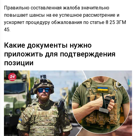
Правильно составленная жалоба значительно
повышает шансы на ее успешное рассмотрение и
ускоряет процедуру обжалования по статье 8 25 ЗГМ
45.
Какие документы нужно
приложить для подтверждения
позиции