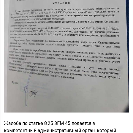
Жалоба по статье 8.25 ЗГМ 45 подается в
компетентный административный орган, который