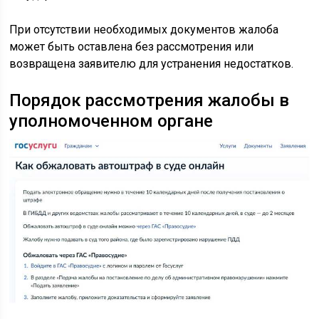
При отсутствии необходимых документов жалоба
может быть оставлена без рассмотрения или
возвращена заявителю для устранения недостатков.
Порядок рассмотрения жалобы в
уполномоченном органе