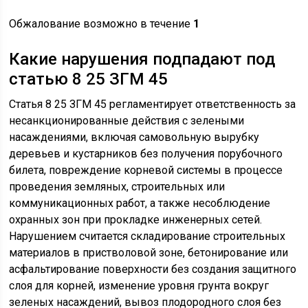
Обжалование возможно в течение
1
Какие нарушения подпадают под
статью 8 25 ЗГМ 45
Статья 8 25 ЗГМ 45 регламентирует ответственность за
несанкционированные действия с зелеными
насаждениями, включая самовольную вырубку
деревьев и кустарников без получения порубочного
билета, повреждение корневой системы в процессе
проведения земляных, строительных или
коммуникационных работ, а также несоблюдение
охранных зон при прокладке инженерных сетей.
Нарушением считается складирование строительных
материалов в пристволовой зоне, бетонирование или
асфальтирование поверхности без создания защитного
слоя для корней, изменение уровня грунта вокруг
зеленых насаждений, вывоз плодородного слоя без