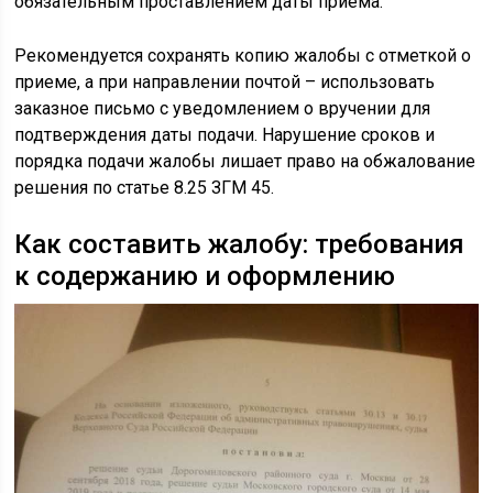
обязательным проставлением даты приема.
Рекомендуется сохранять копию жалобы с отметкой о
приеме, а при направлении почтой – использовать
заказное письмо с уведомлением о вручении для
подтверждения даты подачи. Нарушение сроков и
порядка подачи жалобы лишает право на обжалование
решения по статье 8.25 ЗГМ 45.
Как составить жалобу: требования
к содержанию и оформлению