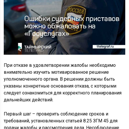
При отказе в удовлетворении жалобы необходимо
внимательно изучить мотивированное решение
уполномоченного органа. В решении должны быть
указаны конкретные основания отказа, с которыми
следует ознакомиться для корректного планирования
дальнейших действий.
Первый шаг – проверить соблюдение сроков и
требований, установленных статьей 8.25 ЗГМ 45 для
подачи жалобы и рассмотрения дела. Несоблюдение