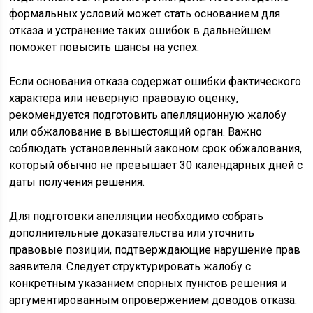
формальных условий может стать основанием для
отказа и устранение таких ошибок в дальнейшем
поможет повысить шансы на успех.
Если основания отказа содержат ошибки фактического
характера или неверную правовую оценку,
рекомендуется подготовить апелляционную жалобу
или обжалование в вышестоящий орган. Важно
соблюдать установленный законом срок обжалования,
который обычно не превышает 30 календарных дней с
даты получения решения.
Для подготовки апелляции необходимо собрать
дополнительные доказательства или уточнить
правовые позиции, подтверждающие нарушение прав
заявителя. Следует структурировать жалобу с
конкретным указанием спорных пунктов решения и
аргументированным опровержением доводов отказа.