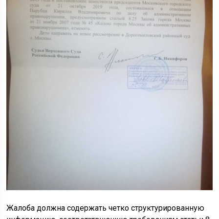
Жалоба должна содержать четко структурированную