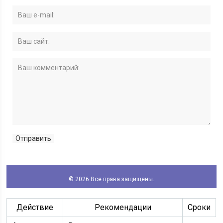
© 2026 Все права защищены.
Действие
Рекомендации
Сроки