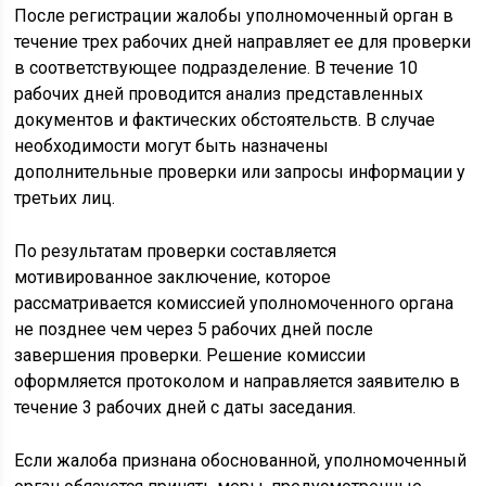
После регистрации жалобы уполномоченный орган в
течение трех рабочих дней направляет ее для проверки
в соответствующее подразделение. В течение 10
рабочих дней проводится анализ представленных
документов и фактических обстоятельств. В случае
необходимости могут быть назначены
дополнительные проверки или запросы информации у
третьих лиц.
По результатам проверки составляется
мотивированное заключение, которое
рассматривается комиссией уполномоченного органа
не позднее чем через 5 рабочих дней после
завершения проверки. Решение комиссии
оформляется протоколом и направляется заявителю в
течение 3 рабочих дней с даты заседания.
Если жалоба признана обоснованной, уполномоченный