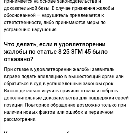
принимается на основе законодательства и
доказательной базы. В случае признания жалобы
обоснованной — нарушитель привлекается к
ответственности, либо принимаются меры по
устранению нарушения.
Что делать, если в удовлетворении
жалобы по статье 8 25 ЗГМ 45 было
отказано?
При отказе в удовлетворении жалобы заявитель
вправе подать апелляцию в вышестоящий орган или
обратиться в суд в установленный законом срок.
Важно детально изучить причины отказа и собрать
дополнительные доказательства для поддержки своей
позиции. Повторное обращение возможно только при
наличии новых фактов или ошибок в первичном
рассмотрении.