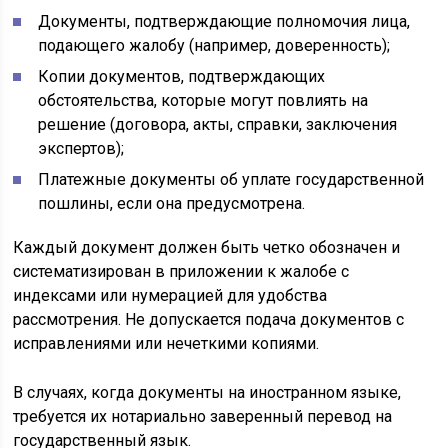
Документы, подтверждающие полномочия лица,
подающего жалобу (например, доверенность);
Копии документов, подтверждающих
обстоятельства, которые могут повлиять на
решение (договора, акты, справки, заключения
экспертов);
Платежные документы об уплате государственной
пошлины, если она предусмотрена.
Каждый документ должен быть четко обозначен и
систематизирован в приложении к жалобе с
индексами или нумерацией для удобства
рассмотрения. Не допускается подача документов с
исправлениями или нечеткими копиями.
В случаях, когда документы на иностранном языке,
требуется их нотариально заверенный перевод на
государственный язык.