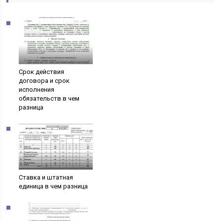
Срок действия
договора и срок
исполнения
обязательств в чем
разница
Ставка и штатная
единица в чем разница