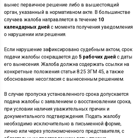
вынес первичное решение либо в вышестоящий
орган, указанный в нормативном акте. В большинстве
случаев жалоба направляется в течение
10
календарных дней
с момента получения уведомления
о нарушении или решения.
Если нарушение зафиксировано судебным актом, срок
подачи жалобы сокращается до
5 рабочих дней
с даты
его вынесения. Жалоба должна содержать ссылки на
конкретные положения статьи 8.25 ЗГМ 45, а также
обоснование несогласия с вынесенным решением.
В случае пропуска установленного срока допускается
подача жалобы с заявлением о восстановлении срока,
при условии наличия уважительных причин и
документального подтверждения. Подать жалобу
необходимо исключительно в письменной форме,
лично или через уполномоченного представителя, с