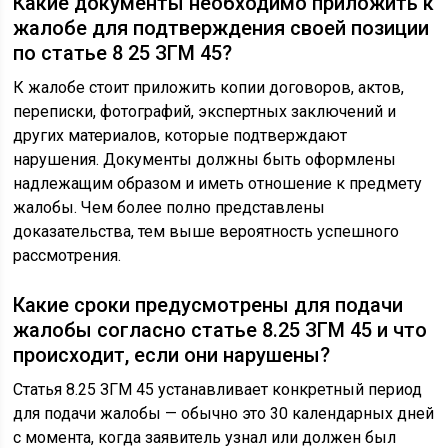
Какие документы необходимо приложить к
жалобе для подтверждения своей позиции
по статье 8 25 ЗГМ 45?
К жалобе стоит приложить копии договоров, актов,
переписки, фотографий, экспертных заключений и
других материалов, которые подтверждают
нарушения. Документы должны быть оформлены
надлежащим образом и иметь отношение к предмету
жалобы. Чем более полно представлены
доказательства, тем выше вероятность успешного
рассмотрения.
Какие сроки предусмотрены для подачи
жалобы согласно статье 8.25 ЗГМ 45 и что
происходит, если они нарушены?
Статья 8.25 ЗГМ 45 устанавливает конкретный период
для подачи жалобы — обычно это 30 календарных дней
с момента, когда заявитель узнал или должен был