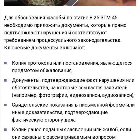
Для обоснования жалобы по статье 8 25 ЗГМ 45
необходимо приложить документы, которые прямо
подтверждают нарушения и соответствуют
требованиям процессуального законодательства.
Ключевые документы включают:
Копия протокола или постановления, являющегося
предметом обжалования;
Документы, подтверждающие факт нарушения или
обстоятельства, на которые ссылается заявитель
(например, фотографии, видеозаписи, аудиозаписи);
Свидетельские показания в письменной форме или
иные доказательства, подтверждающие
фактическую сторону дела;
Копии ранее поданных заявлений или жалоб, если
они связаны с рассматриваемым вопросом;