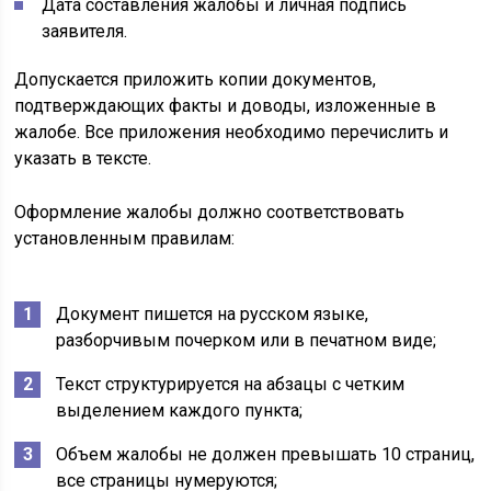
Дата составления жалобы и личная подпись
заявителя.
Допускается приложить копии документов,
подтверждающих факты и доводы, изложенные в
жалобе. Все приложения необходимо перечислить и
указать в тексте.
Оформление жалобы должно соответствовать
установленным правилам:
Документ пишется на русском языке,
разборчивым почерком или в печатном виде;
Текст структурируется на абзацы с четким
выделением каждого пункта;
Объем жалобы не должен превышать 10 страниц,
все страницы нумеруются;