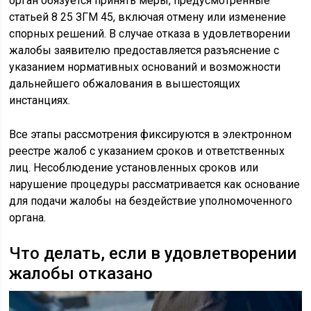
орган обязуется принять меры, предусмотренные
статьей 8 25 ЗГМ 45, включая отмену или изменение
спорных решений. В случае отказа в удовлетворении
жалобы заявителю предоставляется разъяснение с
указанием нормативных оснований и возможности
дальнейшего обжалования в вышестоящих
инстанциях.
Все этапы рассмотрения фиксируются в электронном
реестре жалоб с указанием сроков и ответственных
лиц. Несоблюдение установленных сроков или
нарушение процедуры рассматривается как основание
для подачи жалобы на бездействие уполномоченного
органа.
Что делать, если в удовлетворении
жалобы отказано