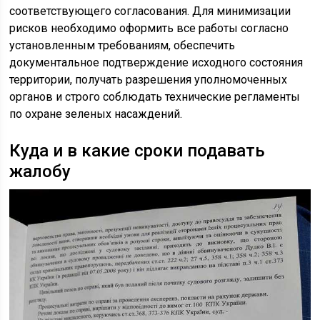
соответствующего согласования. Для минимизации
рисков необходимо оформить все работы согласно
установленным требованиям, обеспечить
документальное подтверждение исходного состояния
территории, получать разрешения уполномоченных
органов и строго соблюдать технические регламенты
по охране зеленых насаждений.
Куда и в какие сроки подавать
жалобу