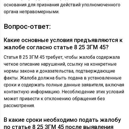
основания для признания действий уполномоченного
органа неправомерными.
Вопрос-ответ:
Какие основные условия предъявляются к
жалобе согласно статье 8 25 ЗГМ 45?
Статья 8 25 ЗГМ 45 требует, чтобы жалоба содержала
четкое описание нарушений, ссылку на конкретные
нормы закона и доказательства, подтверждающие
факты. Жалоба должна быть подана в установленные
сроки и содержать полные данные заявителя, включая
контактную информацию. Несоблюдение этих условий
может привести к отклонению обращения без
рассмотрения.
В какие сроки необходимо подать жалобу
по статье 8 25 ЗГМ 45 после выявления