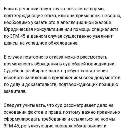
Если в решении отсутствуют ссылки на нормы,
подтверждающие отказ, или они применены неверно,
необходимо указать это в апелляционной жалобе.
Юридическая консультация или помощь специалиста
по ЗГМ 45 в данном случае существенно увеличит
шансы на успешное обжалование.
В случае повторного отказа можно рассмотреть
возможность обращения в суд общей юрисдикции.
Судебное разбирательство требует составления
искового заявления с приложением всех документов
по делу и доказательств, подтверждающих позицию
заявителя.
Следует учитывать, что суд рассматривает дело на
основании фактов и права, поэтому важно правильно
сформулировать требования и ссылаться на нормы
ЗГМ 45, регулирующие порядок обжалования и