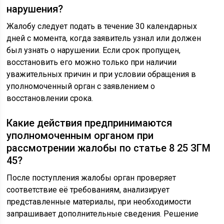
нарушения?
Жалобу следует подать в течение 30 календарных
дней с момента, когда заявитель узнал или должен
был узнать о нарушении. Если срок пропущен,
восстановить его можно только при наличии
уважительных причин и при условии обращения в
уполномоченный орган с заявлением о
восстановлении срока.
Какие действия предпринимаются
уполномоченным органом при
рассмотрении жалобы по статье 8 25 ЗГМ
45?
После поступления жалобы орган проверяет
соответствие её требованиям, анализирует
представленные материалы, при необходимости
запрашивает дополнительные сведения. Решение