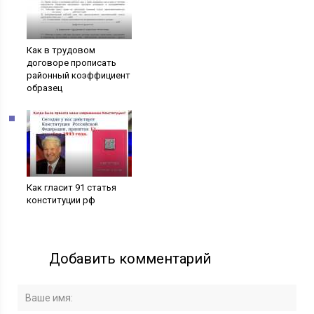
Как в трудовом
договоре прописать
районный коэффициент
образец
Как гласит 91 статья
конституции рф
Добавить комментарий