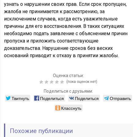
узнать о нарушении своих прав. Если срок пропущен,
жалоба не принимается к рассмотрению, за
исключением случаев, когда есть уважительные
причины для его восстановления. В таких ситуациях
необходимо подать заявление с объяснением причин
пропуска и приложить соответствующие
доказательства. Нарушение сроков без веских
оснований приводит к отказу в принятии жалобы.
Оценка статьи:
(пока оценок нет)
Поделиться с друзьями:
Твитнуть
Поделиться
Поделиться
Отправить
Класснуть
Похожие публикации