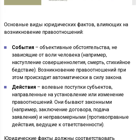
Основные виды юридических фактов, влияющих на
возникновение правоотношений:
События
– объективные обстоятельства, не
зависящие от воли человека (например,
наступление совершеннолетия, смерть, стихийное
бедствие). Возникновение правоотношений при
этом происходит автоматически в силу закона.
Действия
– волевые поступки субъектов,
направленные на установление или изменение
правоотношений. Они бывают законными
(например, заключение договора, подача
заявления) и неправомерными (противоправные
действия, ведущие к ответственности).
Юридические факты должны соответствовать