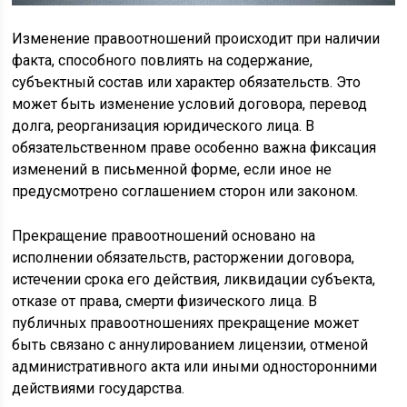
Изменение правоотношений происходит при наличии
факта, способного повлиять на содержание,
субъектный состав или характер обязательств. Это
может быть изменение условий договора, перевод
долга, реорганизация юридического лица. В
обязательственном праве особенно важна фиксация
изменений в письменной форме, если иное не
предусмотрено соглашением сторон или законом.
Прекращение правоотношений основано на
исполнении обязательств, расторжении договора,
истечении срока его действия, ликвидации субъекта,
отказе от права, смерти физического лица. В
публичных правоотношениях прекращение может
быть связано с аннулированием лицензии, отменой
административного акта или иными односторонними
действиями государства.