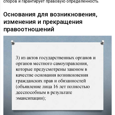
споров и гарантирует правовую определённость.
Основания для возникновения,
изменения и прекращения
правоотношений