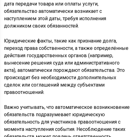
дата передачи товара или оплаты услуги,
обязательство автоматически возникает с
наступлением этой даты, требуя исполнения
должником своих обязанностей.
Юридические факты, такие как признание долга,
переход права собственности, а также определённые
действия государственных органов (например,
вынесение решения суда или административного
акта), автоматически порождают обязательства. Это
происходит без необходимости дополнительных
сделок или соглашений между субъектами
правоотношений.
Важно учитывать, что автоматическое возникновение
обязательств подразумевает юридическую
обязательность для участников правоотношения с
момента наступления события. Несоблюдение таких
обязательств может повлечь ответственность,