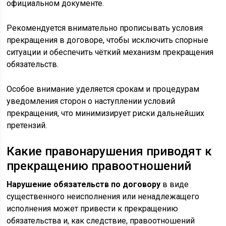
официальном документе.
Рекомендуется внимательно прописывать условия
прекращения в договоре, чтобы исключить спорные
ситуации и обеспечить чёткий механизм прекращения
обязательств.
Особое внимание уделяется срокам и процедурам
уведомления сторон о наступлении условий
прекращения, что минимизирует риски дальнейших
претензий.
Какие правонарушения приводят к
прекращению правоотношений
Нарушение обязательств по договору
в виде
существенного неисполнения или ненадлежащего
исполнения может привести к прекращению
обязательства и, как следствие, правоотношений