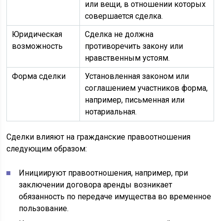
или вещи, в отношении которых
совершается сделка.
Юридическая
Сделка не должна
возможность
противоречить закону или
нравственным устоям.
Форма сделки
Установленная законом или
соглашением участников форма,
например, письменная или
нотариальная.
Сделки влияют на гражданские правоотношения
следующим образом:
Инициируют правоотношения, например, при
заключении договора аренды возникает
обязанность по передаче имущества во временное
пользование.