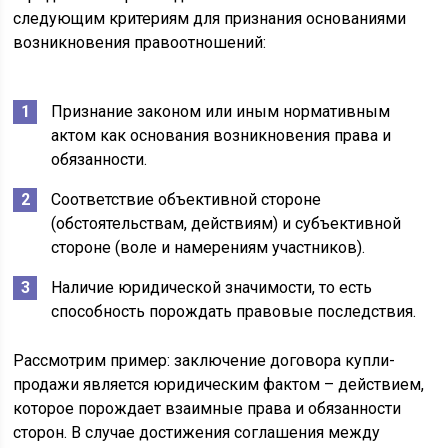
следующим критериям для признания основаниями
возникновения правоотношений:
Признание законом или иным нормативным
актом как основания возникновения права и
обязанности.
Соответствие объективной стороне
(обстоятельствам, действиям) и субъективной
стороне (воле и намерениям участников).
Наличие юридической значимости, то есть
способность порождать правовые последствия.
Рассмотрим пример: заключение договора купли-
продажи является юридическим фактом – действием,
которое порождает взаимные права и обязанности
сторон. В случае достижения соглашения между