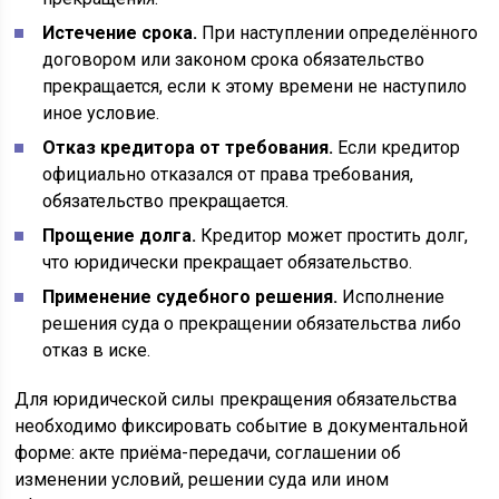
Истечение срока.
При наступлении определённого
договором или законом срока обязательство
прекращается, если к этому времени не наступило
иное условие.
Отказ кредитора от требования.
Если кредитор
официально отказался от права требования,
обязательство прекращается.
Прощение долга.
Кредитор может простить долг,
что юридически прекращает обязательство.
Применение судебного решения.
Исполнение
решения суда о прекращении обязательства либо
отказ в иске.
Для юридической силы прекращения обязательства
необходимо фиксировать событие в документальной
форме: акте приёма-передачи, соглашении об
изменении условий, решении суда или ином