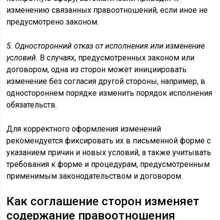
изменению связанных правоотношений, если иное не
предусмотрено законом.
5. Односторонний отказ от исполнения или изменение
условий.
В случаях, предусмотренных законом или
договором, одна из сторон может инициировать
изменение без согласия другой стороны, например, в
одностороннем порядке изменить порядок исполнения
обязательств.
Для корректного оформления изменений
рекомендуется фиксировать их в письменной форме с
указанием причин и новых условий, а также учитывать
требования к форме и процедурам, предусмотренным
применимым законодательством и договором.
Как соглашение сторон изменяет
содержание правоотношения