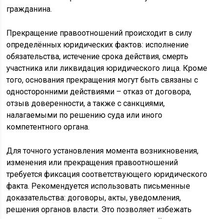
гражданина.
Прекращение правоотношений происходит в силу
определённых юридических фактов: исполнение
обязательства, истечение срока действия, смерть
участника или ликвидация юридического лица. Кроме
того, основания прекращения могут быть связаны с
односторонними действиями – отказ от договора,
отзыв доверенности, а также с санкциями,
налагаемыми по решению суда или иного
компетентного органа.
Для точного установления момента возникновения,
изменения или прекращения правоотношений
требуется фиксация соответствующего юридического
факта. Рекомендуется использовать письменные
доказательства: договоры, акты, уведомления,
решения органов власти. Это позволяет избежать