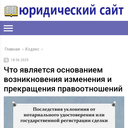
Главная
›
Кодекс
›
18.06.2025
Что является основанием
возникновения изменения и
прекращения правоотношений