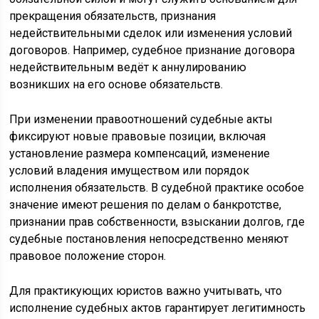
прекращения обязательств, признания
недействительными сделок или изменения условий
договоров. Например, судебное признание договора
недействительным ведёт к аннулированию
возникших на его основе обязательств.
При изменении правоотношений судебные акты
фиксируют новые правовые позиции, включая
установление размера компенсаций, изменение
условий владения имуществом или порядок
исполнения обязательств. В судебной практике особое
значение имеют решения по делам о банкротстве,
признании прав собственности, взыскании долгов, где
судебные постановления непосредственно меняют
правовое положение сторон.
Для практикующих юристов важно учитывать, что
исполнение судебных актов гарантирует легитимность