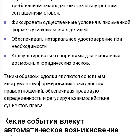
требованиям законодательства и внутренним
соглашениям сторон.
Фиксировать существенные условия в письменной
форме с указанием всех деталей.
Обеспечивать нотариальное удостоверение при
необходимости.
Консультироваться с юристами для выявления
возможных юридических рисков.
Таким образом, сделки являются основным
инструментом формирования гражданских
правоотношений, обеспечивая правовую
определенность и регулируя взаимодействие
субъектов права.
Какие события влекут
автоматическое возникновение