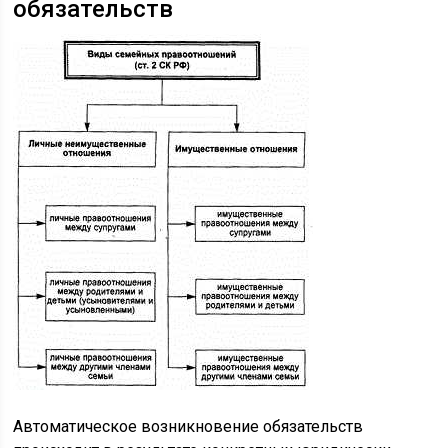
обязательств
Автоматическое возникновение обязательств