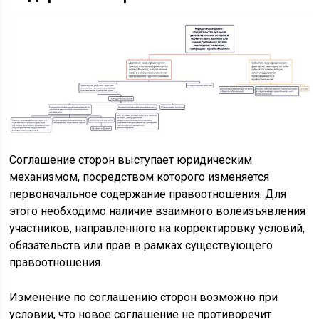
Соглашение сторон выступает юридическим
механизмом, посредством которого изменяется
первоначальное содержание правоотношения. Для
этого необходимо наличие взаимного волеизъявления
участников, направленного на корректировку условий,
обязательств или прав в рамках существующего
правоотношения.
Изменение по соглашению сторон возможно при
условии, что новое соглашение не противоречит