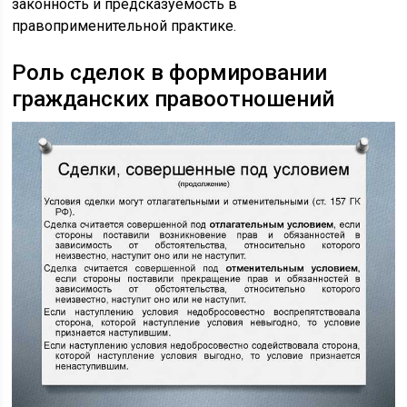
законность и предсказуемость в
правоприменительной практике.
Роль сделок в формировании
гражданских правоотношений