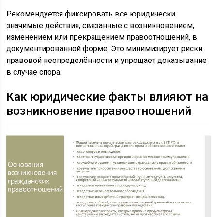
Рекомендуется фиксировать все юридически
значимые действия, связанные с возникновением,
изменением или прекращением правоотношений, в
документированной форме. Это минимизирует риски
правовой неопределённости и упрощает доказывание
в случае спора.
Как юридические факты влияют на
возникновение правоотношений