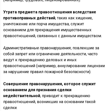
Утрата предмета правоотношения вследствие
противоправных действий
, таких как хищение,
уничтожение или порча имущества, служит
основанием для прекращения имущественных
правоотношений, связанных с данным имуществом.
Административные правонарушения
, повлекшие за
собой запрет или ограничение деятельности, часто
ведут к прекращению деловых и иных
правоотношений (например, аннулирование лицензии
за нарушение правил пожарной безопасности).
Совершение правонарушения, которое служит
основанием для признания сделки
недействительной
, приводит к прекращению
правоотношений, возникших на основании такой
сделки.