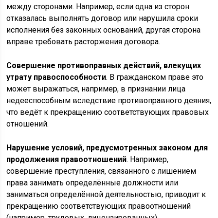
между сторонами. Например, если одна из сторон
отказалась выполнять договор или нарушила сроки
исполнения без законных оснований, другая сторона
вправе требовать расторжения договора.
Совершение противоправных действий, влекущих
утрату правоспособности
. В гражданском праве это
может выражаться, например, в признании лица
недееспособным вследствие противоправного деяния,
что ведёт к прекращению соответствующих правовых
отношений.
Нарушение условий, предусмотренных законом для
продолжения правоотношений
. Например,
совершение преступления, связанного с лишением
права занимать определённые должности или
заниматься определённой деятельностью, приводит к
прекращению соответствующих правоотношений
(например, трудовых, лицензированных).