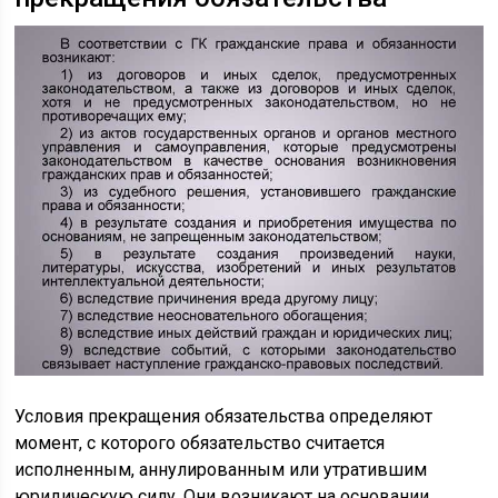
Условия прекращения обязательства определяют
момент, с которого обязательство считается
исполненным, аннулированным или утратившим
юридическую силу. Они возникают на основании