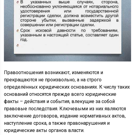
Правоотношения возникают, изменяются и
прекращаются не произвольно, а на строго
определённых юридических основаниях. К числу таких
оснований относятся прежде всего юридические
факты – действия и события, влекущие за собой
правовые последствия. Ключевыми из них являются
заключение договоров, издание нормативных актов,
наступление срока, а также правонарушения и
юридические акты органов власти.