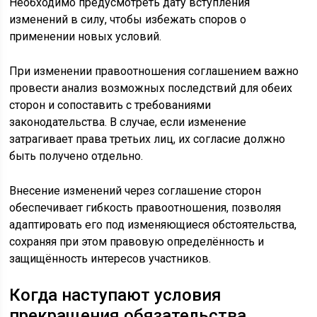
Необходимо предусмотреть дату вступления
изменений в силу, чтобы избежать споров о
применении новых условий.
При изменении правоотношения соглашением важно
провести анализ возможных последствий для обеих
сторон и сопоставить с требованиями
законодательства. В случае, если изменение
затрагивает права третьих лиц, их согласие должно
быть получено отдельно.
Внесение изменений через соглашение сторон
обеспечивает гибкость правоотношения, позволяя
адаптировать его под изменяющиеся обстоятельства,
сохраняя при этом правовую определённость и
защищённость интересов участников.
Когда наступают условия
прекращения обязательства