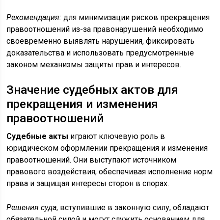
Рекомендация:
для минимизации рисков прекращения
правоотношений из-за правонарушений необходимо
своевременно выявлять нарушения, фиксировать
доказательства и использовать предусмотренные
законом механизмы защиты прав и интересов.
Значение судебных актов для
прекращения и изменения
правоотношений
Судебные акты
играют ключевую роль в
юридическом оформлении прекращения и изменения
правоотношений. Они выступают источником
правового воздействия, обеспечивая исполнение норм
права и защищая интересы сторон в спорах.
Решения суда
, вступившие в законную силу, обладают
обязательной силой и могут служить основанием для