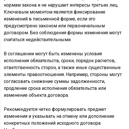
нормам закона и не нарушает интересы третьих лиц.
Ключевым моментом является фиксирование
изменений в письменной форме, если это
предусмотрено законом или первоначальным
договором. Без соблюдения формы изменения могут
считаться недействительными.
В соглашении могут быть изменены условия
исполнения обязательств, сроки, порядок расчетов,
ответственность сторон, а также иные существенные
элементы правоотношения. Например, стороны могут
согласовать снижение суммы задолженности,
продление срока исполнения обязательств или
изменение объекта договора.
Рекомендуется четко формулировать предмет
изменения и указывать на отмену или дополнение
конкретных положений исходного договора.