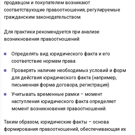
продавцом и покупателем возникают
соответствующие правоотношения, регулируемые
гражданским законодательством.
Для практики рекомендуется при анализе
возникновения правоотношений:
Определять вид юридического факта и его
соответствие нормам права.
Проверять наличие необходимых условий и форм
для действия юридического факта (например,
письменная форма договора, регистрация).
Учитывать временные рамки – момент
наступления юридического факта определяет
момент возникновения правоотношений.
Таким образом, юридические факты – основа
формирования правоотношений, обеспечивающая их