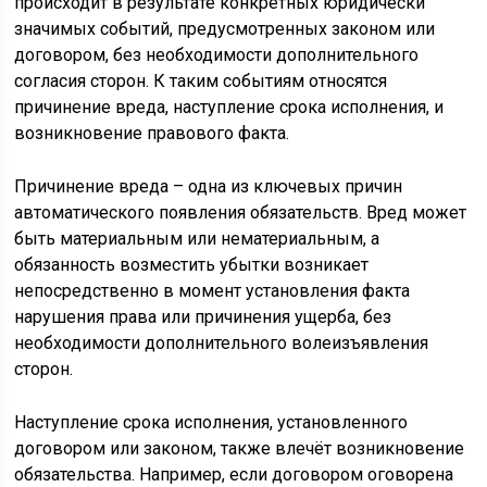
происходит в результате конкретных юридически
значимых событий, предусмотренных законом или
договором, без необходимости дополнительного
согласия сторон. К таким событиям относятся
причинение вреда, наступление срока исполнения, и
возникновение правового факта.
Причинение вреда – одна из ключевых причин
автоматического появления обязательств. Вред может
быть материальным или нематериальным, а
обязанность возместить убытки возникает
непосредственно в момент установления факта
нарушения права или причинения ущерба, без
необходимости дополнительного волеизъявления
сторон.
Наступление срока исполнения, установленного
договором или законом, также влечёт возникновение
обязательства. Например, если договором оговорена