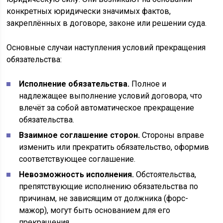
конкретных юридически значимых фактов,
закреплённых в договоре, законе или решении суда.
Основные случаи наступления условий прекращения
обязательства:
Исполнение обязательства.
Полное и
надлежащее выполнение условий договора, что
влечёт за собой автоматическое прекращение
обязательства.
Взаимное соглашение сторон.
Стороны вправе
изменить или прекратить обязательство, оформив
соответствующее соглашение.
Невозможность исполнения.
Обстоятельства,
препятствующие исполнению обязательства по
причинам, не зависящим от должника (форс-
мажор), могут быть основанием для его
прекращения.