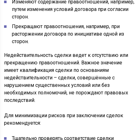
Изменяют содержание правоотношений, например,
путем изменения условий договора при согласии
сторон.
Прекращают правоотношения, например, при
расторжении договора по инициативе одной из
сторон.
Недействительность сделки ведет к отсутствию или
прекращению правоотношений. Важное значение
имеет квалификация сделки по основаниям
недействительности – сделки, совершённые с
нарушением существенных условий или без
необходимых полномочий, не порождают правовых
последствий.
Для минимизации рисков при заключении сделок
рекомендуется:
Тщательно проверять соответствие сделки