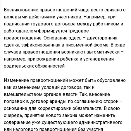
Возникновение правоотношений чаще всего связано с
волевыми действиями участников. Например, при
подписании трудового договора между работником и
работодателем формируется трудовое
правоотношение. Основание здесь – двусторонняя
сделка, зафиксированная в письменной форме. В ряде
случаев правоотношения возникают автоматически –
например, при рождении ребёнка и установлении
родительских обязанностей.
Изменение правоотношений может быть обусловлено
как изменением условий договора, так и
вмешательством органов власти. Так, внесение
поправок в договор аренды по соглашению сторон –
основание для корректировки обязательств. В свою
очередь, принятие нового закона может изменить
содержание уже существующего административного
или налогового правоотношения без участия