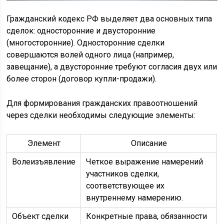
Гражданский кодекс РФ выделяет два основных типа
сделок: односторонние и двусторонние
(многосторонние). Односторонние сделки
совершаются волей одного лица (например,
завещание), а двусторонние требуют согласия двух или
более сторон (договор купли-продажи).
Для формирования гражданских правоотношений
через сделки необходимы следующие элементы:
Элемент
Описание
Волеизъявление
Четкое выражение намерений
участников сделки,
соответствующее их
внутреннему намерению.
Объект сделки
Конкретные права, обязанности