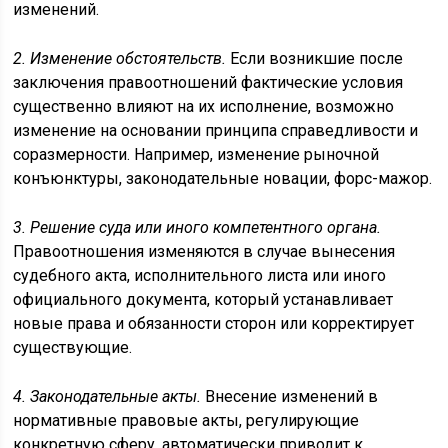
изменений.
2. Изменение обстоятельств.
Если возникшие после
заключения правоотношений фактические условия
существенно влияют на их исполнение, возможно
изменение на основании принципа справедливости и
соразмерности. Например, изменение рыночной
конъюнктуры, законодательные новации, форс-мажор.
3. Решение суда или иного компетентного органа.
Правоотношения изменяются в случае вынесения
судебного акта, исполнительного листа или иного
официального документа, который устанавливает
новые права и обязанности сторон или корректирует
существующие.
4. Законодательные акты.
Внесение изменений в
нормативные правовые акты, регулирующие
конкретную сферу, автоматически приводит к