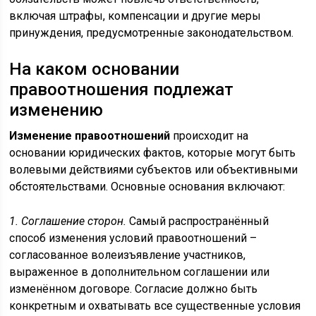
включая штрафы, компенсации и другие меры
принуждения, предусмотренные законодательством.
На каком основании
правоотношения подлежат
изменению
Изменение правоотношений
происходит на
основании юридических фактов, которые могут быть
волевыми действиями субъектов или объективными
обстоятельствами. Основные основания включают:
1. Соглашение сторон.
Самый распространённый
способ изменения условий правоотношений –
согласованное волеизъявление участников,
выраженное в дополнительном соглашении или
изменённом договоре. Согласие должно быть
конкретным и охватывать все существенные условия