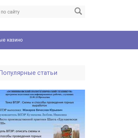
ые казино
Популярные статьи