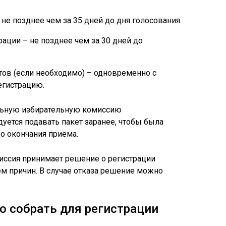
е позднее чем за 35 дней до дня голосования.
ации – не позднее чем за 30 дней до
ов (если необходимо) – одновременно с
егистрацию.
льную избирательную комиссию
уется подавать пакет заранее, чтобы была
о окончания приёма.
иссия принимает решение о регистрации
ем причин. В случае отказа решение можно
 собрать для регистрации