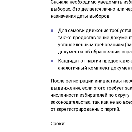
Сначала необходимо уведомить изб
выборах. Это делается лично или ч
назначения даты выборов.
Для самовыдвижения требуется п
также предоставление документ
установленным требованиям (пас
документы об образовании, спра
Кандидат от партии предоставля
аналогичный комплект документ
После регистрации инициативы нео
выдвижения, если этого требует зак
численности избирателей по округу
законодательства, так как не во вс
от зарегистрированных партий.
Сроки: