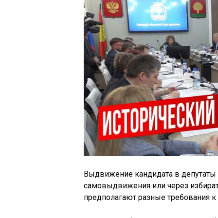
Выдвижение кандидата в депутаты
самовыдвижения или через избират
предполагают разные требования к 