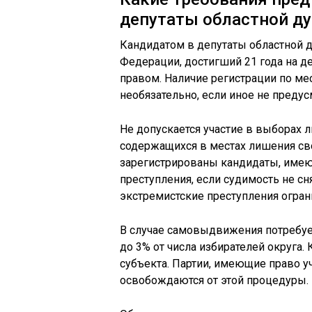
депутаты областной д
Кандидатом в депутаты областной 
Федерации, достигший 21 года на 
правом. Наличие регистрации по ме
необязательно, если иное не преду
Не допускается участие в выборах 
содержащихся в местах лишения сво
зарегистрированы кандидаты, имею
преступления, если судимость не сн
экстремистские преступления огран
В случае самовыдвижения потребует
до 3% от числа избирателей округа.
субъекта. Партии, имеющие право у
освобождаются от этой процедуры.