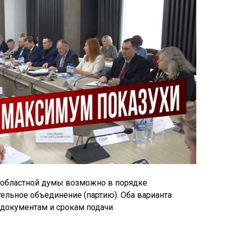
 областной думы возможно в порядке
ельное объединение (партию). Оба варианта
документам и срокам подачи.