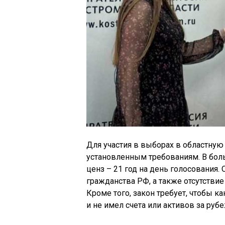
Для участия в выборах в областную
установленным требованиям. В бол
ценз – 21 год на день голосования
гражданства РФ, а также отсутствие
Кроме того, закон требует, чтобы к
и не имел счета или активов за руб