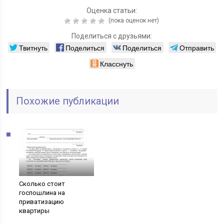
Оценка статьи:
(пока оценок нет)
Поделиться с друзьями:
Твитнуть
Поделиться
Поделиться
Отправить
Класснуть
Похожие публикации
Сколько стоит
госпошлина на
приватизацию
квартиры