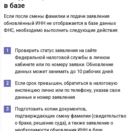
в базе
Если после смены фамилии и подачи заявления
обновлённый ИНН не отображается в базе данных
ФНС, необходимо выполнить следующие действия:
Проверить статус заявления на сайте
Федеральной налоговой службы в личном
кабинете или по номеру заявки. Обновление
данных может занимать до 10 рабочих дней.
Если срок превышен, обратиться в налоговую
инспекцию лично или по телефону, указав свои
данные и номер заявления.
Подготовить копии документов,
подтверждающих смену фамилии (свидетельство
о браке, решение суда), а также заявление о
необходимости обновления ИНН в базе.