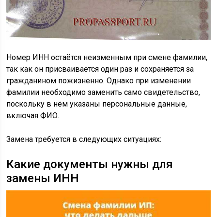
Номер ИНН остаётся неизменным при смене фамилии,
так как он присваивается один раз и сохраняется за
гражданином пожизненно. Однако при изменении
фамилии необходимо заменить само свидетельство,
поскольку в нём указаны персональные данные,
включая ФИО.
Замена требуется в следующих ситуациях:
Какие документы нужны для
замены ИНН