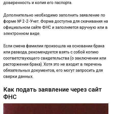
доверенность и копия его паспорта.
Дополнительно необходимо заполнить заявление по
форме № 2-2-Учет. Форма доступна для скачивания на
официальном сайте ФНС и заполняется вручную или в
электронном виде.
Если смена фамилии произошла на основании брака
или развода, рекомендуется взять с собой копию
соответствующего свидетельства (о заключении или
расторжении брака). Хотя это не входит в перечень
обязательных документов, его могут запросить для
сверки данных.
Как подать заявление через сайт
ФНС