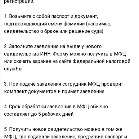
регистрации.
1. Возьмите с собой паспорт и документ,
подтверждающий смену фамилии (например,
свидетельство о браке или решение суда).
2. Заполните заявление на выдачу нового
свидетельства ИНН. Форму можно получить в МФЦ
или скачать заранее на сайте Федеральной налоговой
службы.
3. При подаче заявления сотрудник МФЦ проверит
комплект документов и примет заявление.
4. Срок обработки заявления в МФЦ обычно
составляет до 5 рабочих дней.
5. Получить новое свидетельство можно в том же
МФЦ, где подавали заявление, предъявив паспорт и