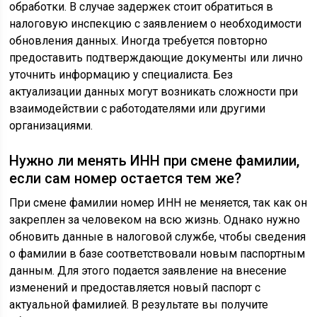
обработки. В случае задержек стоит обратиться в
налоговую инспекцию с заявлением о необходимости
обновления данных. Иногда требуется повторно
предоставить подтверждающие документы или лично
уточнить информацию у специалиста. Без
актуализации данных могут возникать сложности при
взаимодействии с работодателями или другими
организациями.
Нужно ли менять ИНН при смене фамилии,
если сам номер остается тем же?
При смене фамилии номер ИНН не меняется, так как он
закреплен за человеком на всю жизнь. Однако нужно
обновить данные в налоговой службе, чтобы сведения
о фамилии в базе соответствовали новым паспортным
данным. Для этого подается заявление на внесение
изменений и предоставляется новый паспорт с
актуальной фамилией. В результате вы получите