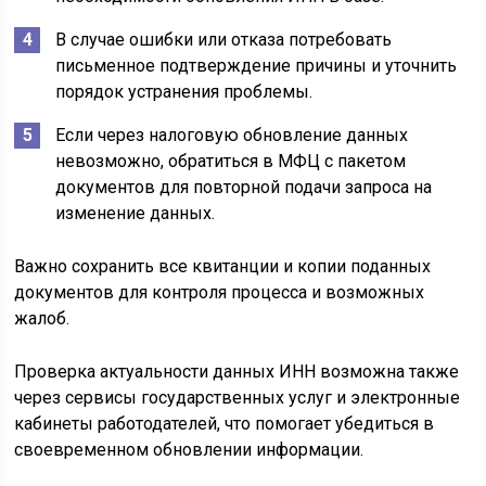
В случае ошибки или отказа потребовать
письменное подтверждение причины и уточнить
порядок устранения проблемы.
Если через налоговую обновление данных
невозможно, обратиться в МФЦ с пакетом
документов для повторной подачи запроса на
изменение данных.
Важно сохранить все квитанции и копии поданных
документов для контроля процесса и возможных
жалоб.
Проверка актуальности данных ИНН возможна также
через сервисы государственных услуг и электронные
кабинеты работодателей, что помогает убедиться в
своевременном обновлении информации.