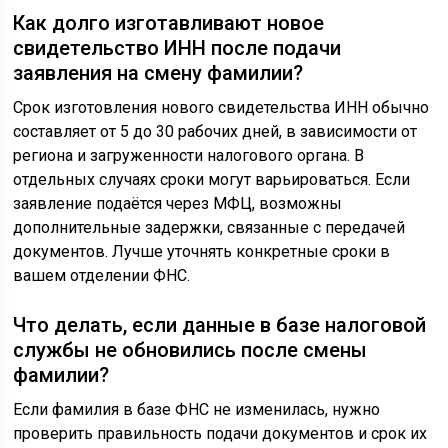
Как долго изготавливают новое
свидетельство ИНН после подачи
заявления на смену фамилии?
Срок изготовления нового свидетельства ИНН обычно
составляет от 5 до 30 рабочих дней, в зависимости от
региона и загруженности налогового органа. В
отдельных случаях сроки могут варьироваться. Если
заявление подаётся через МФЦ, возможны
дополнительные задержки, связанные с передачей
документов. Лучше уточнять конкретные сроки в
вашем отделении ФНС.
Что делать, если данные в базе налоговой
службы не обновились после смены
фамилии?
Если фамилия в базе ФНС не изменилась, нужно
проверить правильность подачи документов и срок их