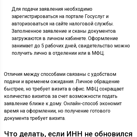
Для подачи заявления необходимо
зарегистрироваться на портале Госуслуг и
авторизоваться на сайте налоговой службы.
Заполненное заявление и сканы документов
загружаются в личном кабинете. Оформление
занимает до 5 рабочих дней, свидетельство можно
получить лично в отделении или в МФЦ.
Отличия между способами связаны с удобством
подачи и временем ожидания. Личное обращение
быстрее, но требует визита в офис. МФЦ сокращает
количество визитов за счет возможности подать
заявление ближе к дому. Онлайн-способ экономит
время на оформлении, но получение готового
документа требует визита.
Что делать, если ИНН не обновился