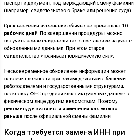
паспорт и документ, подтверждающий смену фамилии
(например, свидетельство о браке или решение суда).
Срок внесения изменений обычно не превышает
10
рабочих дней
. По завершении процедуры можно
получить новое свидетельство о постановке на учет с
обновлёнными данными. При этом старое
свидетельство утрачивает юридическую силу.
Несвоевременное обновление информации может
повлечь сложности при взаимодействии с банками,
работодателями и государственными структурами,
поскольку ФНС предоставляет актуальные данные о
физическом лице другим ведомствам. Поэтому
рекомендуется внести изменения как можно
раньше
после официальной смены фамилии.
Когда требуется замена ИНН при