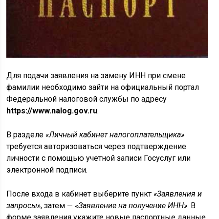
Для подачи заявления на замену ИНН при смене
фамилии необходимо зайти на официальный портал
Федеральной налоговой службы по адресу
https://www.nalog.gov.ru
.
В разделе
«Личный кабинет налогоплательщика»
требуется авторизоваться через подтверждение
личности с помощью учетной записи Госуслуг или
электронной подписи.
После входа в кабинет выберите пункт
«Заявления и
запросы»
, затем —
«Заявление на получение ИНН»
. В
форме заявления укажите новые паспортные данные,