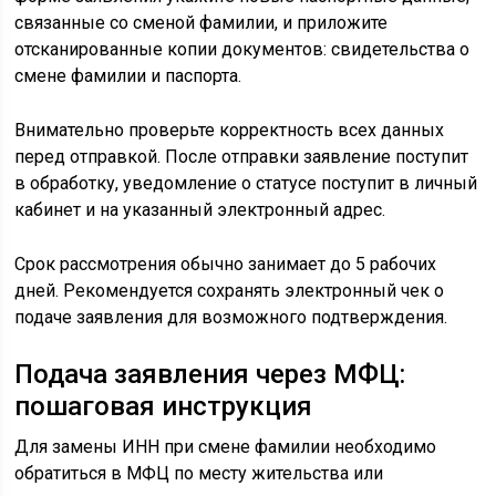
связанные со сменой фамилии, и приложите
отсканированные копии документов: свидетельства о
смене фамилии и паспорта.
Внимательно проверьте корректность всех данных
перед отправкой. После отправки заявление поступит
в обработку, уведомление о статусе поступит в личный
кабинет и на указанный электронный адрес.
Срок рассмотрения обычно занимает до 5 рабочих
дней. Рекомендуется сохранять электронный чек о
подаче заявления для возможного подтверждения.
Подача заявления через МФЦ:
пошаговая инструкция
Для замены ИНН при смене фамилии необходимо
обратиться в МФЦ по месту жительства или