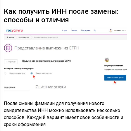
Как получить ИНН после замены:
способы и отличия
После смены фамилии для получения нового
свидетельства ИНН можно использовать несколько
способов. Каждый вариант имеет свои особенности и
сроки оформления.