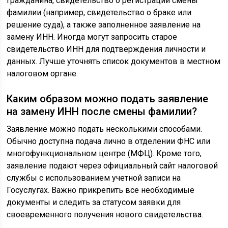
гражданина, свидетельство о регистрации смены
фамилии (например, свидетельство о браке или
решение суда), а также заполненное заявление на
замену ИНН. Иногда могут запросить старое
свидетельство ИНН для подтверждения личности и
данных. Лучше уточнять список документов в местном
налоговом органе.
Каким образом можно подать заявление
на замену ИНН после смены фамилии?
Заявление можно подать несколькими способами.
Обычно доступна подача лично в отделении ФНС или
многофункциональном центре (МФЦ). Кроме того,
заявление подают через официальный сайт налоговой
службы с использованием учетной записи на
Госуслугах. Важно прикрепить все необходимые
документы и следить за статусом заявки для
своевременного получения нового свидетельства.