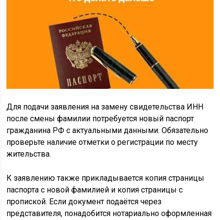
Для подачи заявления на замену свидетельства ИНН
после смены фамилии потребуется новый паспорт
гражданина РФ с актуальными данными. Обязательно
проверьте наличие отметки о регистрации по месту
жительства.
К заявлению также прикладывается копия страницы
паспорта с новой фамилией и копия страницы с
пропиской. Если документ подаётся через
представителя, понадобится нотариально оформленная