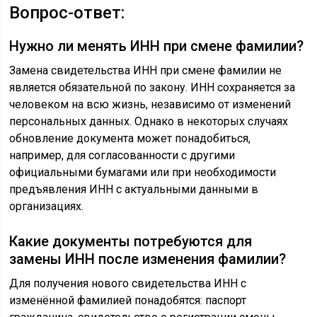
Вопрос-ответ:
Нужно ли менять ИНН при смене фамилии?
Замена свидетельства ИНН при смене фамилии не
является обязательной по закону. ИНН сохраняется за
человеком на всю жизнь, независимо от изменений
персональных данных. Однако в некоторых случаях
обновление документа может понадобиться,
например, для согласованности с другими
официальными бумагами или при необходимости
предъявления ИНН с актуальными данными в
организациях.
Какие документы потребуются для
замены ИНН после изменения фамилии?
Для получения нового свидетельства ИНН с
изменённой фамилией понадобятся: паспорт