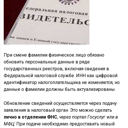
При смене фамилии физическое лицо обязано
обновить персональные данные в ряде
государственных реестров, включая сведения в
Федеральной налоговой службе. ИНН как цифровой
идентификатор налогоплательщика не изменяется, но
данные о фамилии должны быть актуализированы.
Обновление сведений осуществляется через подачу
заявления в налоговый орган. Это можно сделать
лично в отделении ФНС
,
через портал Госуслуг
или
в
МФЦ
. При подаче необходимо предоставить новый