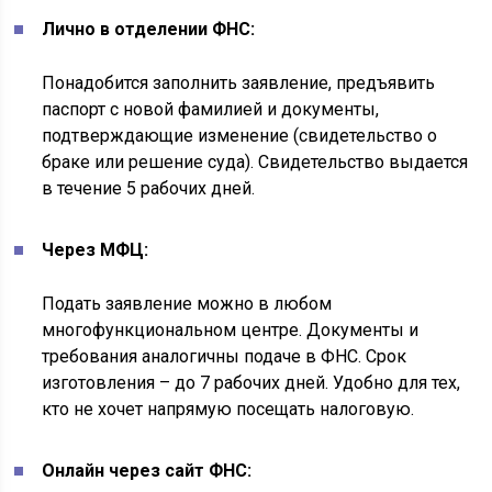
Лично в отделении ФНС:
Понадобится заполнить заявление, предъявить
паспорт с новой фамилией и документы,
подтверждающие изменение (свидетельство о
браке или решение суда). Свидетельство выдается
в течение 5 рабочих дней.
Через МФЦ:
Подать заявление можно в любом
многофункциональном центре. Документы и
требования аналогичны подаче в ФНС. Срок
изготовления – до 7 рабочих дней. Удобно для тех,
кто не хочет напрямую посещать налоговую.
Онлайн через сайт ФНС: