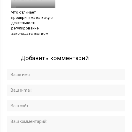
Что отличает
предпринимательскую
деятельность
регулирование
законодательством
Добавить комментарий