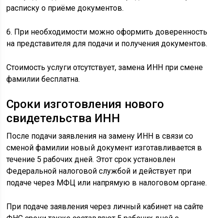
расписку о приёме документов.
6. При необходимости можно оформить доверенность
на представителя для подачи и получения документов.
Стоимость услуги отсутствует, замена ИНН при смене
фамилии бесплатна.
Сроки изготовления нового
свидетельства ИНН
После подачи заявления на замену ИНН в связи со
сменой фамилии новый документ изготавливается в
течение 5 рабочих дней. Этот срок установлен
Федеральной налоговой службой и действует при
подаче через МФЦ или напрямую в налоговом органе.
При подаче заявления через личный кабинет на сайте