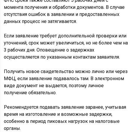
ФНС сроки также составляют 5 рабочих дней с
момента получения и обработки документов. В случае
отсутствия ошибок в заявлении и предоставленных
данных процесс не затягивается.
Если заявление требует дополнительной проверки или
уточнений, срок может увеличиться, но не более чем на
3 рабочих дня. Оповещение о задержках
осуществляется по указанным контактам заявителя.
Получить новое свидетельство можно лично или через
МФЦ, если заявление подавалось там. В электронном
виде документ не выдается, поэтому личное
получение обязательно.
Рекомендуется подавать заявление заранее, учитывая
время на изготовление и возможные задержки,
особенно в период пиковых нагрузок на налоговые
органы.