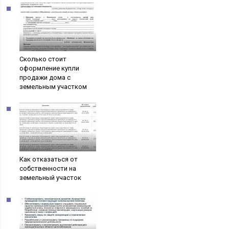
Сколько стоит
оформление купли
продажи дома с
земельным участком
Как отказаться от
собственности на
земельный участок