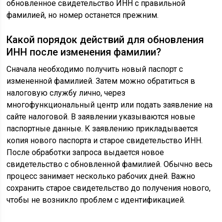
обновленное свидетельство ИНН с правильной
фамилией, но номер останется прежним.
Какой порядок действий для обновления
ИНН после изменения фамилии?
Сначала необходимо получить новый паспорт с
измененной фамилией. Затем можно обратиться в
налоговую службу лично, через
многофункциональный центр или подать заявление на
сайте налоговой. В заявлении указываются новые
паспортные данные. К заявлению прикладывается
копия нового паспорта и старое свидетельство ИНН.
После обработки запроса выдается новое
свидетельство с обновленной фамилией. Обычно весь
процесс занимает несколько рабочих дней. Важно
сохранить старое свидетельство до получения нового,
чтобы не возникло проблем с идентификацией.