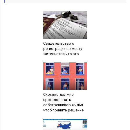
Свидетельство о
регистрации по месту
жительства что это
Сколько должно
проголосовать
собственников жилья
чтоб принять решение