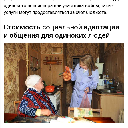
одинокого пенсионера или участника войны, такие
услуги могут предоставляться за счёт бюджета.
Стоимость социальной адаптации
и общения для одиноких людей