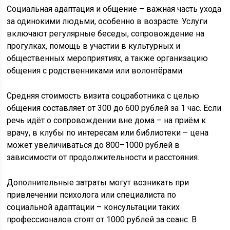
Социальная адаптация и общение – важная часть ухода
за одинокими людьми, особенно в возрасте. Услуги
включают регулярные беседы, сопровождение на
прогулках, помощь в участии в культурных и
общественных мероприятиях, а также организацию
общения с родственниками или волонтёрами.
Средняя стоимость визита соцработника с целью
общения составляет от 300 до 600 рублей за 1 час. Если
речь идёт о сопровождении вне дома – на приём к
врачу, в клубы по интересам или библиотеки – цена
может увеличиваться до 800–1000 рублей в
зависимости от продолжительности и расстояния.
Дополнительные затраты могут возникать при
привлечении психолога или специалиста по
социальной адаптации – консультации таких
профессионалов стоят от 1000 рублей за сеанс. В