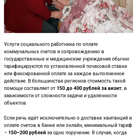
Услуги социального работника по оплате
коммунальных счетов и сопровождению в
государственные и медицинские учреждения обычно
тарифицируются по установленной почасовой ставке
или фиксированной оплате за каждое выполненное
действие. В большинстве регионов стоимость такой
помощи составляет от
150 до 400 рублей за визит
, в
зависимости от сложности задачи и удалённости
объектов.
Если речь идёт исключительно о доставке квитанций и
оплате счетов в банке или онлайн, минимальный тариф
–
150–200 рублей
за одно поручение. В случае, когда