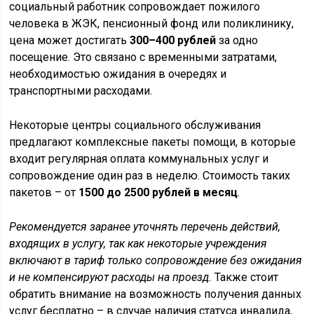
социальный работник сопровождает пожилого
человека в ЖЭК, пенсионный фонд или поликлинику,
цена может достигать
300–400 рублей
за одно
посещение. Это связано с временными затратами,
необходимостью ожидания в очередях и
транспортными расходами.
Некоторые центры социального обслуживания
предлагают комплексные пакеты помощи, в которые
входит регулярная оплата коммунальных услуг и
сопровождение один раз в неделю. Стоимость таких
пакетов – от
1500 до 2500 рублей в месяц
.
Рекомендуется заранее уточнять перечень действий,
входящих в услугу, так как некоторые учреждения
включают в тариф только сопровождение без ожидания
и не компенсируют расходы на проезд.
Также стоит
обратить внимание на возможность получения данных
услуг бесплатно – в случае наличия статуса инвалида,