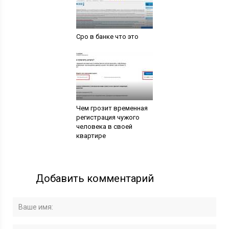
Сро в банке что это
Чем грозит временная
регистрация чужого
человека в своей
квартире
Добавить комментарий