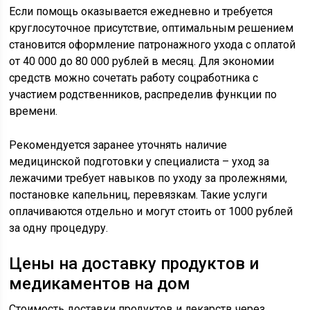
Если помощь оказывается ежедневно и требуется
круглосуточное присутствие, оптимальным решением
становится оформление патронажного ухода с оплатой
от 40 000 до 80 000 рублей в месяц. Для экономии
средств можно сочетать работу соцработника с
участием родственников, распределив функции по
времени.
Рекомендуется заранее уточнять наличие
медицинской подготовки у специалиста – уход за
лежачими требует навыков по уходу за пролежнями,
постановке капельниц, перевязкам. Такие услуги
оплачиваются отдельно и могут стоить от 1000 рублей
за одну процедуру.
Цены на доставку продуктов и
медикаментов на дом
Стоимость доставки продуктов и лекарств через