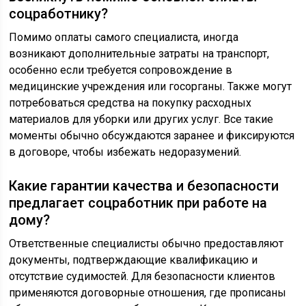
соцработнику?
Помимо оплаты самого специалиста, иногда
возникают дополнительные затраты на транспорт,
особенно если требуется сопровождение в
медицинские учреждения или госорганы. Также могут
потребоваться средства на покупку расходных
материалов для уборки или других услуг. Все такие
моменты обычно обсуждаются заранее и фиксируются
в договоре, чтобы избежать недоразумений.
Какие гарантии качества и безопасности
предлагает соцработник при работе на
дому?
Ответственные специалисты обычно предоставляют
документы, подтверждающие квалификацию и
отсутствие судимостей. Для безопасности клиентов
применяются договорные отношения, где прописаны