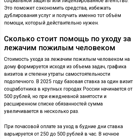
социальной защиты или лицензированное агентство.
Это поможет сэкономить средства, избежать
дублирования услуг и получить именно тот объём
помощи, который действительно нужен.
Сколько стоит помощь по уходу за
лежачим пожилым человеком
Стоимость ухода за лежачим пожилым человеком на
дому формируется исходя из объема задач, графика
визитов и степени утраты самостоятельности
подопечного. В 2025 году базовая ставка за один визит
соцработника в крупных городах России начинается от
500 рублей, но при ежедневной занятости и
расширенном списке обязанностей сумма
увеличивается в несколько раз.
При почасовой оплате за уход в будние дни ставка
варьируется от 250 до 500 рублей в час. В ночное