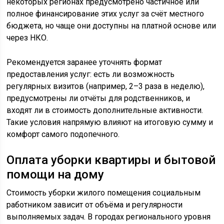
некоторых регионах предусмотрено частичное или
полное финансирование этих услуг за счёт местного
бюджета, но чаще они доступны на платной основе или
через НКО.
Рекомендуется заранее уточнять формат
предоставления услуг: есть ли возможность
регулярных визитов (например, 2–3 раза в неделю),
предусмотрены ли отчёты для родственников, и
входят ли в стоимость дополнительные активности.
Такие условия напрямую влияют на итоговую сумму и
комфорт самого подопечного.
Оплата уборки квартиры и бытовой
помощи на дому
Стоимость уборки жилого помещения социальным
работником зависит от объёма и регулярности
выполняемых задач. В городах регионального уровня