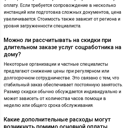
оплату. Если требуется сопровождение в несколько
инстанций или подготовка сложных документов, цена
увеличивается. Стоимость также зависит от региона и
уровня загруженности специалиста.
Можно ли рассчитывать на скидки при
длительном заказе услуг соцработника на
дому?
Некоторые организации и частные специалисты
предлагают снижение цены при регулярном или
долгосрочном сотрудничестве. Это связано с тем, что
стабильный заказ обеспечивает постоянную занятость.
Размер скидки обычно обсуждается индивидуально и
может зависеть от количества часов помощи в
неделю или общего срока обслуживания.
Какие дополнительные расходы могут
возникнуть помимо основной оплаты