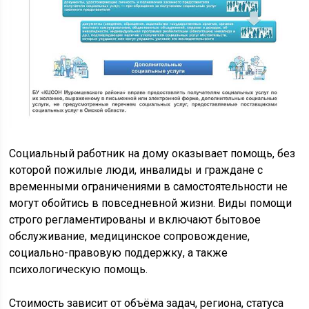
Социальный работник на дому оказывает помощь, без
которой пожилые люди, инвалиды и граждане с
временными ограничениями в самостоятельности не
могут обойтись в повседневной жизни. Виды помощи
строго регламентированы и включают бытовое
обслуживание, медицинское сопровождение,
социально-правовую поддержку, а также
психологическую помощь.
Стоимость зависит от объёма задач, региона, статуса