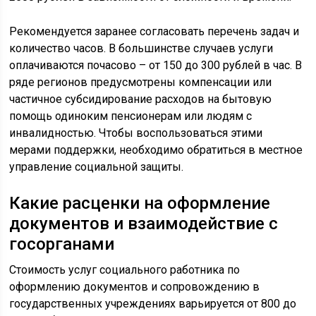
Рекомендуется заранее согласовать перечень задач и
количество часов. В большинстве случаев услуги
оплачиваются почасово – от 150 до 300 рублей в час. В
ряде регионов предусмотрены компенсации или
частичное субсидирование расходов на бытовую
помощь одиноким пенсионерам или людям с
инвалидностью. Чтобы воспользоваться этими
мерами поддержки, необходимо обратиться в местное
управление социальной защиты.
Какие расценки на оформление
документов и взаимодействие с
госорганами
Стоимость услуг социального работника по
оформлению документов и сопровождению в
государственных учреждениях варьируется от 800 до