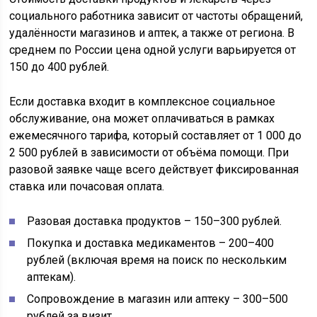
социального работника зависит от частоты обращений,
удалённости магазинов и аптек, а также от региона. В
среднем по России цена одной услуги варьируется от
150 до 400 рублей.
Если доставка входит в комплексное социальное
обслуживание, она может оплачиваться в рамках
ежемесячного тарифа, который составляет от 1 000 до
2 500 рублей в зависимости от объёма помощи. При
разовой заявке чаще всего действует фиксированная
ставка или почасовая оплата.
Разовая доставка продуктов – 150–300 рублей.
Покупка и доставка медикаментов – 200–400
рублей (включая время на поиск по нескольким
аптекам).
Сопровождение в магазин или аптеку – 300–500
рублей за визит.