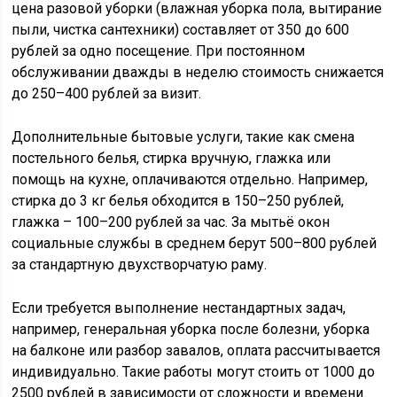
цена разовой уборки (влажная уборка пола, вытирание
пыли, чистка сантехники) составляет от 350 до 600
рублей за одно посещение. При постоянном
обслуживании дважды в неделю стоимость снижается
до 250–400 рублей за визит.
Дополнительные бытовые услуги, такие как смена
постельного белья, стирка вручную, глажка или
помощь на кухне, оплачиваются отдельно. Например,
стирка до 3 кг белья обходится в 150–250 рублей,
глажка – 100–200 рублей за час. За мытьё окон
социальные службы в среднем берут 500–800 рублей
за стандартную двухстворчатую раму.
Если требуется выполнение нестандартных задач,
например, генеральная уборка после болезни, уборка
на балконе или разбор завалов, оплата рассчитывается
индивидуально. Такие работы могут стоить от 1000 до
2500 рублей в зависимости от сложности и времени.