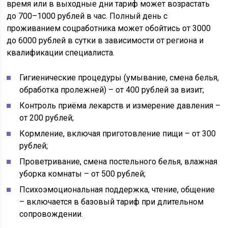
время или в выходные дни тариф может возрастать
до 700–1000 рублей в час. Полный день с
проживанием соцработника может обойтись от 3000
до 6000 рублей в сутки в зависимости от региона и
квалификации специалиста.
Гигиенические процедуры (умывание, смена белья,
обработка пролежней) – от 400 рублей за визит;
Контроль приёма лекарств и измерение давления –
от 200 рублей;
Кормление, включая приготовление пищи – от 300
рублей;
Проветривание, смена постельного белья, влажная
уборка комнаты – от 500 рублей;
Психоэмоциональная поддержка, чтение, общение
– включается в базовый тариф при длительном
сопровождении.