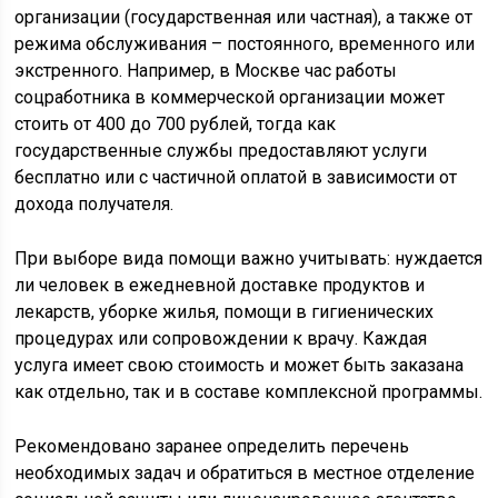
организации (государственная или частная), а также от
режима обслуживания – постоянного, временного или
экстренного. Например, в Москве час работы
соцработника в коммерческой организации может
стоить от 400 до 700 рублей, тогда как
государственные службы предоставляют услуги
бесплатно или с частичной оплатой в зависимости от
дохода получателя.
При выборе вида помощи важно учитывать: нуждается
ли человек в ежедневной доставке продуктов и
лекарств, уборке жилья, помощи в гигиенических
процедурах или сопровождении к врачу. Каждая
услуга имеет свою стоимость и может быть заказана
как отдельно, так и в составе комплексной программы.
Рекомендовано заранее определить перечень
необходимых задач и обратиться в местное отделение