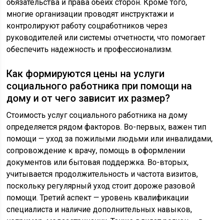
обязательства и права обеих сторон. Кроме того,
многие организации проводят инструктажи и
контролируют работу соцработников через
руководителей или системы отчетности, что помогает
обеспечить надежность и профессионализм.
Как формируются цены на услуги
социального работника при помощи на
дому и от чего зависит их размер?
Стоимость услуг социального работника на дому
определяется рядом факторов. Во-первых, важен тип
помощи — уход за пожилыми людьми или инвалидами,
сопровождение к врачу, помощь в оформлении
документов или бытовая поддержка. Во-вторых,
учитывается продолжительность и частота визитов,
поскольку регулярный уход стоит дороже разовой
помощи. Третий аспект — уровень квалификации
специалиста и наличие дополнительных навыков,