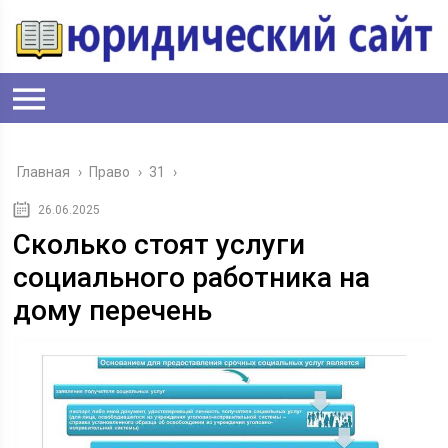
Главная
›
Право
›
31
›
26.06.2025
Сколько стоят услуги
социального работника на
дому перечень