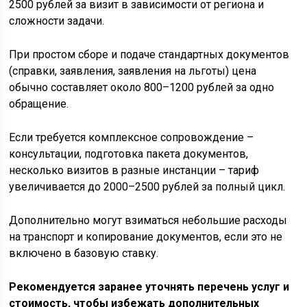
2500 рублей за визит в зависимости от региона и
сложности задачи.
При простом сборе и подаче стандартных документов
(справки, заявления, заявления на льготы) цена
обычно составляет около 800–1200 рублей за одно
обращение.
Если требуется комплексное сопровождение –
консультации, подготовка пакета документов,
несколько визитов в разные инстанции – тариф
увеличивается до 2000–2500 рублей за полный цикл.
Дополнительно могут взиматься небольшие расходы
на транспорт и копирование документов, если это не
включено в базовую ставку.
Рекомендуется заранее уточнять перечень услуг и
стоимость, чтобы избежать дополнительных