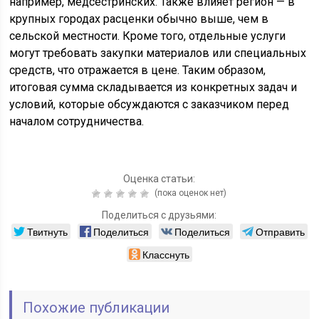
например, медсестринских. Также влияет регион — в
крупных городах расценки обычно выше, чем в
сельской местности. Кроме того, отдельные услуги
могут требовать закупки материалов или специальных
средств, что отражается в цене. Таким образом,
итоговая сумма складывается из конкретных задач и
условий, которые обсуждаются с заказчиком перед
началом сотрудничества.
Оценка статьи:
(пока оценок нет)
Поделиться с друзьями:
Твитнуть
Поделиться
Поделиться
Отправить
Класснуть
Похожие публикации