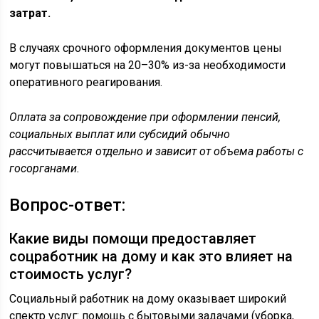
затрат.
В случаях срочного оформления документов цены
могут повышаться на 20–30% из-за необходимости
оперативного реагирования.
Оплата за сопровождение при оформлении пенсий,
социальных выплат или субсидий обычно
рассчитывается отдельно и зависит от объема работы с
госорганами.
Вопрос-ответ:
Какие виды помощи предоставляет
соцработник на дому и как это влияет на
стоимость услуг?
Социальный работник на дому оказывает широкий
спектр услуг: помощь с бытовыми задачами (уборка,