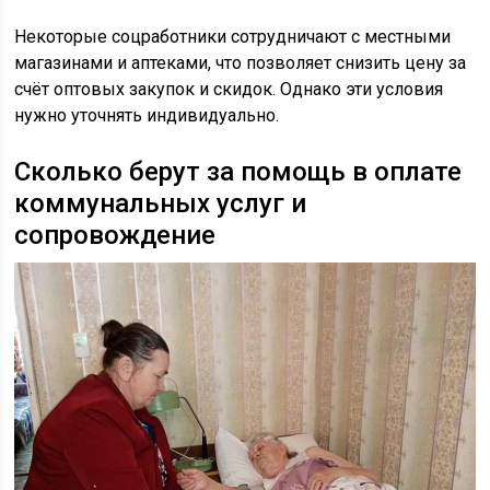
Некоторые соцработники сотрудничают с местными
магазинами и аптеками, что позволяет снизить цену за
счёт оптовых закупок и скидок. Однако эти условия
нужно уточнять индивидуально.
Сколько берут за помощь в оплате
коммунальных услуг и
сопровождение