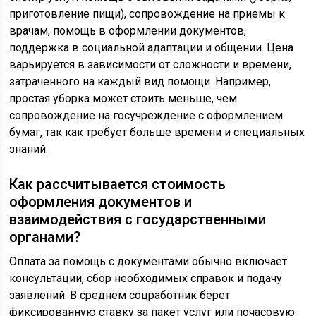
приготовление пищи), сопровождение на приемы к
врачам, помощь в оформлении документов,
поддержка в социальной адаптации и общении. Цена
варьируется в зависимости от сложности и времени,
затраченного на каждый вид помощи. Например,
простая уборка может стоить меньше, чем
сопровождение на госучреждение с оформлением
бумаг, так как требует больше времени и специальных
знаний.
Как рассчитывается стоимость
оформления документов и
взаимодействия с государственными
органами?
Оплата за помощь с документами обычно включает
консультации, сбор необходимых справок и подачу
заявлений. В среднем соцработник берет
фиксированную ставку за пакет услуг или почасовую