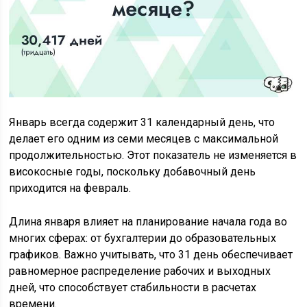
Январь всегда содержит 31 календарный день, что
делает его одним из семи месяцев с максимальной
продолжительностью. Этот показатель не изменяется в
високосные годы, поскольку добавочный день
приходится на февраль.
Длина января влияет на планирование начала года во
многих сферах: от бухгалтерии до образовательных
графиков. Важно учитывать, что 31 день обеспечивает
равномерное распределение рабочих и выходных
дней, что способствует стабильности в расчетах
времени.