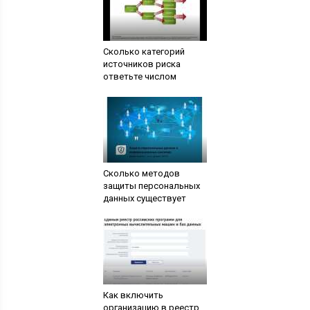
Сколько категорий
источников риска
ответьте числом
Сколько методов
защиты персональных
данных существует
Как включить
организацию в реестр