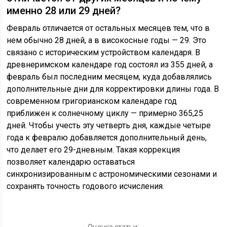
именно 28 или 29 дней?
Февраль отличается от остальных месяцев тем, что в
нем обычно 28 дней, а в високосные годы — 29. Это
связано с историческим устройством календаря. В
древнеримском календаре год состоял из 355 дней, а
февраль был последним месяцем, куда добавлялись
дополнительные дни для корректировки длины года. В
современном григорианском календаре год
приближен к солнечному циклу — примерно 365,25
дней. Чтобы учесть эту четверть дня, каждые четыре
года к февралю добавляется дополнительный день,
что делает его 29-дневным. Такая коррекция
позволяет календарю оставаться
синхронизированным с астрономическими сезонами и
сохранять точность годового исчисления.