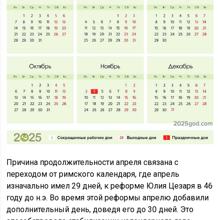
Причина продолжительности апреля связана с
переходом от римского календаря, где апрель
изначально имел 29 дней, к реформе Юлия Цезаря в 46
году до н.э. Во время этой реформы апрелю добавили
дополнительный день, доведя его до 30 дней. Это