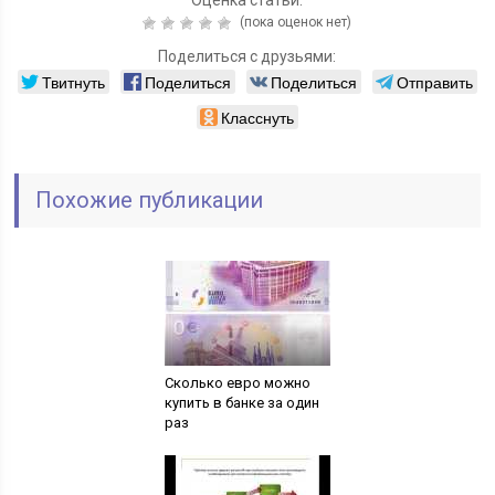
Оценка статьи:
(пока оценок нет)
Поделиться с друзьями:
Твитнуть
Поделиться
Поделиться
Отправить
Класснуть
Похожие публикации
Сколько евро можно
купить в банке за один
раз