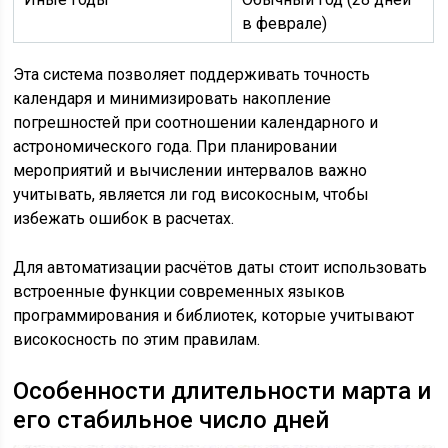
в феврале)
Эта система позволяет поддерживать точность
календаря и минимизировать накопление
погрешностей при соотношении календарного и
астрономического года. При планировании
мероприятий и вычислении интервалов важно
учитывать, является ли год високосным, чтобы
избежать ошибок в расчетах.
Для автоматизации расчётов даты стоит использовать
встроенные функции современных языков
программирования и библиотек, которые учитывают
високосность по этим правилам.
Особенности длительности марта и
его стабильное число дней