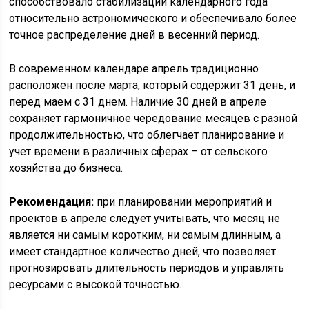
способствовало стабилизации календарного года
относительно астрономического и обеспечивало более
точное распределение дней в весенний период.
В современном календаре апрель традиционно
расположен после марта, который содержит 31 день, и
перед маем с 31 днем. Наличие 30 дней в апреле
сохраняет гармоничное чередование месяцев с разной
продолжительностью, что облегчает планирование и
учет времени в различных сферах – от сельского
хозяйства до бизнеса.
Рекомендация:
при планировании мероприятий и
проектов в апреле следует учитывать, что месяц не
является ни самым коротким, ни самым длинным, а
имеет стандартное количество дней, что позволяет
прогнозировать длительность периодов и управлять
ресурсами с высокой точностью.