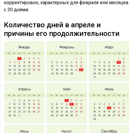
корректировок, характерных для февраля или месяцев
с 30 днями.
Количество дней в апреле и
причины его продолжительности