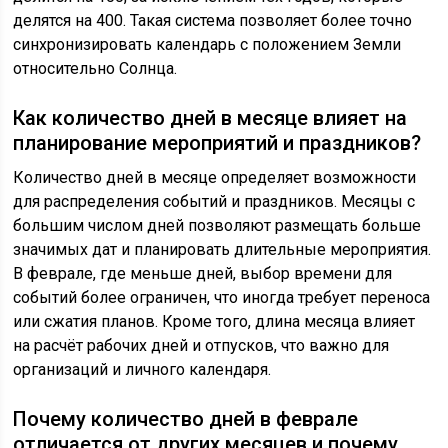
делятся на 400. Такая система позволяет более точно
синхронизировать календарь с положением Земли
относительно Солнца.
Как количество дней в месяце влияет на
планирование мероприятий и праздников?
Количество дней в месяце определяет возможности
для распределения событий и праздников. Месяцы с
большим числом дней позволяют размещать больше
значимых дат и планировать длительные мероприятия.
В феврале, где меньше дней, выбор времени для
событий более ограничен, что иногда требует переноса
или сжатия планов. Кроме того, длина месяца влияет
на расчёт рабочих дней и отпусков, что важно для
организаций и личного календаря.
Почему количество дней в феврале
отличается от других месяцев и почему