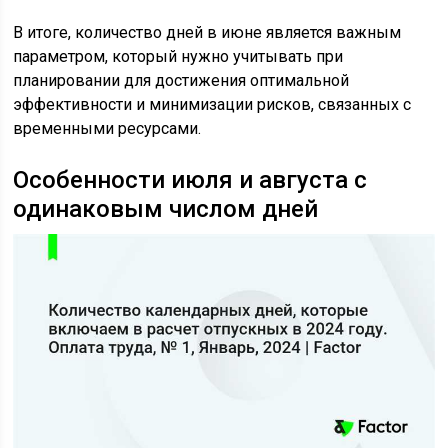
В итоге, количество дней в июне является важным
параметром, который нужно учитывать при
планировании для достижения оптимальной
эффективности и минимизации рисков, связанных с
временными ресурсами.
Особенности июля и августа с
одинаковым числом дней