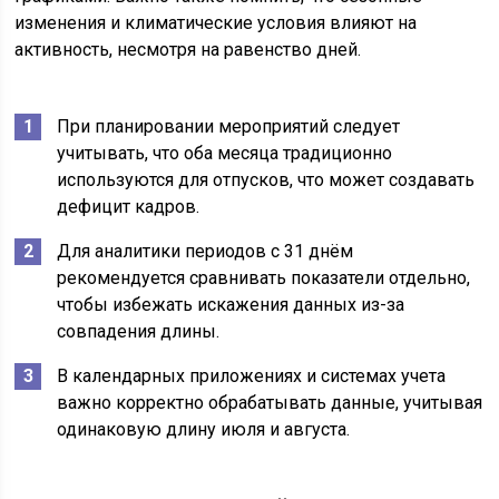
изменения и климатические условия влияют на
активность, несмотря на равенство дней.
При планировании мероприятий следует
учитывать, что оба месяца традиционно
используются для отпусков, что может создавать
дефицит кадров.
Для аналитики периодов с 31 днём
рекомендуется сравнивать показатели отдельно,
чтобы избежать искажения данных из-за
совпадения длины.
В календарных приложениях и системах учета
важно корректно обрабатывать данные, учитывая
одинаковую длину июля и августа.