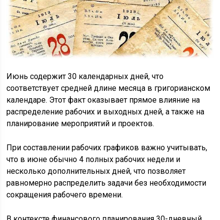
Июнь содержит 30 календарных дней, что
соответствует средней длине месяца в григорианском
календаре. Этот факт оказывает прямое влияние на
распределение рабочих и выходных дней, а также на
планирование мероприятий и проектов.
При составлении рабочих графиков важно учитывать,
что в июне обычно 4 полных рабочих недели и
несколько дополнительных дней, что позволяет
равномерно распределить задачи без необходимости
сокращения рабочего времени.
В контексте финансового планирования 30-дневный