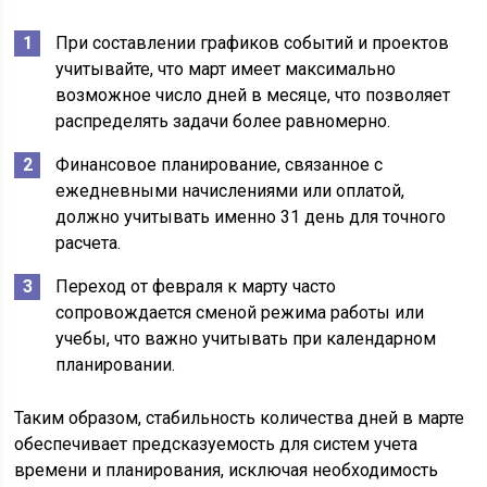
При составлении графиков событий и проектов
учитывайте, что март имеет максимально
возможное число дней в месяце, что позволяет
распределять задачи более равномерно.
Финансовое планирование, связанное с
ежедневными начислениями или оплатой,
должно учитывать именно 31 день для точного
расчета.
Переход от февраля к марту часто
сопровождается сменой режима работы или
учебы, что важно учитывать при календарном
планировании.
Таким образом, стабильность количества дней в марте
обеспечивает предсказуемость для систем учета
времени и планирования, исключая необходимость