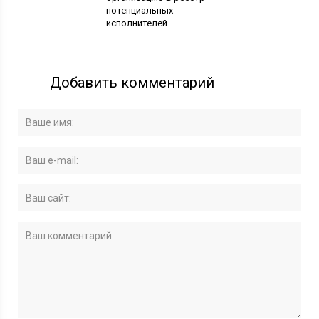
потенциальных
исполнителей
Добавить комментарий