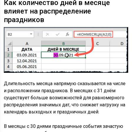
Как количество дней в месяце
влияет на распределение
праздников
Длительность месяца напрямую сказывается на числе
и расположении праздников. В месяцах с 31 днём
существует больше возможностей для равномерного
распределения значимых дат, что снижает нагрузку на
календарь выходных и праздничных дней.
В месяцы с 30 днями праздничные события зачастую