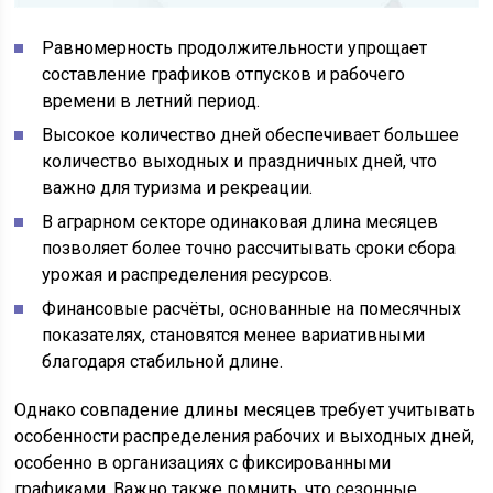
Равномерность продолжительности упрощает
составление графиков отпусков и рабочего
времени в летний период.
Высокое количество дней обеспечивает большее
количество выходных и праздничных дней, что
важно для туризма и рекреации.
В аграрном секторе одинаковая длина месяцев
позволяет более точно рассчитывать сроки сбора
урожая и распределения ресурсов.
Финансовые расчёты, основанные на помесячных
показателях, становятся менее вариативными
благодаря стабильной длине.
Однако совпадение длины месяцев требует учитывать
особенности распределения рабочих и выходных дней,
особенно в организациях с фиксированными
графиками. Важно также помнить, что сезонные