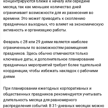
концентрируются ближе к началу или середине
месяца, так как меньшее количество дней
ограничивает возможности для их разнесения во
времени. Это может приводить к скоплению
праздничных выходных, что влияет на экономическую
активность и организацию работы.
Февраль с 28 или 29 днями является наиболее
ограниченным по возможностям размещения
праздников. Здесь обычно отмечаются только
ключевые даты, и дополнительное планирование
праздничных мероприятий требует более тщательной
координации, чтобы избежать накладок с рабочими
днями.
При планировании ежегодных корпоративных и
общественных праздников рекомендуется учитывать
длительность месяца для равномерного
распределения событий. В 31-дневных месяцах можно