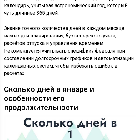
календарь, учитывая астрономический год, который
чуть длиннее 365 дней.
Знание точного количества дней в каждом месяце
важно для планирования, бухгалтерского учёта,
расчётов отпуска и управления временем.
Рекомендуется учитывать специфику февраля при
составлении долгосрочных графиков и автоматизации
календарных систем, чтобы избежать ошибок в
расчетах.
Сколько дней в январе и
особенности его
продолжительности