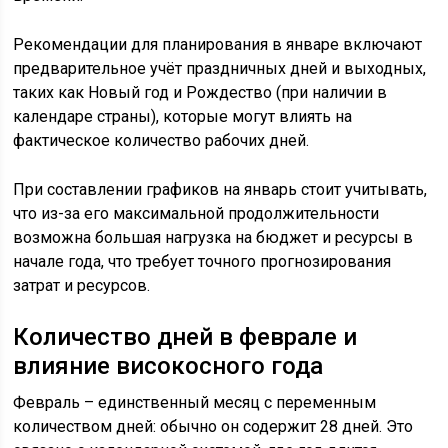
Рекомендации для планирования в январе включают
предварительное учёт праздничных дней и выходных,
таких как Новый год и Рождество (при наличии в
календаре страны), которые могут влиять на
фактическое количество рабочих дней.
При составлении графиков на январь стоит учитывать,
что из-за его максимальной продолжительности
возможна большая нагрузка на бюджет и ресурсы в
начале года, что требует точного прогнозирования
затрат и ресурсов.
Количество дней в феврале и
влияние високосного года
Февраль – единственный месяц с переменным
количеством дней: обычно он содержит 28 дней. Это