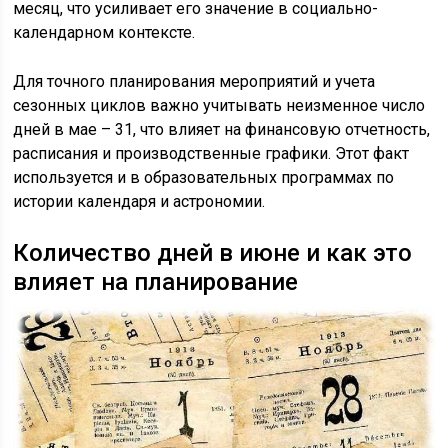
месяц, что усиливает его значение в социально-
календарном контексте.
Для точного планирования мероприятий и учета
сезонных циклов важно учитывать неизменное число
дней в мае – 31, что влияет на финансовую отчетность,
расписания и производственные графики. Этот факт
используется и в образовательных программах по
истории календаря и астрономии.
Количество дней в июне и как это
влияет на планирование