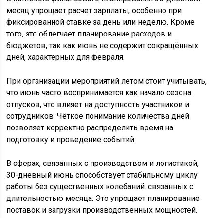
месяц упрощает расчет зарплаты, особенно при
фиксированной ставке за день или неделю. Кроме
того, это облегчает планирование расходов и
бюджетов, так как июнь не содержит сокращённых
дней, характерных для февраля.
При организации мероприятий летом стоит учитывать,
что июнь часто воспринимается как начало сезона
отпусков, что влияет на доступность участников и
сотрудников. Чёткое понимание количества дней
позволяет корректно распределить время на
подготовку и проведение событий.
В сферах, связанных с производством и логистикой,
30-дневный июнь способствует стабильному циклу
работы без существенных колебаний, связанных с
длительностью месяца. Это упрощает планирование
поставок и загрузки производственных мощностей.