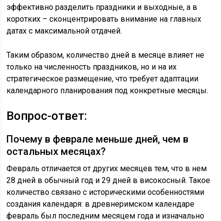
эффективно разделить праздники и выходные, а в
коротких – сконцентрировать внимание на главных
датах с максимальной отдачей.
Таким образом, количество дней в месяце влияет не
только на численность праздников, но и на их
стратегическое размещение, что требует адаптации
календарного планирования под конкретные месяцы.
Вопрос-ответ:
Почему в феврале меньше дней, чем в
остальных месяцах?
Февраль отличается от других месяцев тем, что в нем
28 дней в обычный год и 29 дней в високосный. Такое
количество связано с историческими особенностями
создания календаря: в древнеримском календаре
февраль был последним месяцем года и изначально