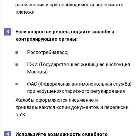
разъяснения и при необходимости пересчитать
платежи.
Если вопрос не решён, подайте жалобу в
контролирующие органы:
Роспотребнадзор;
ГЖИ (Государственная жилищная инспекция
Москвы);
ФАС (Федеральная антимонопольная служба)
при нарушениях тарифного регулирования.
Жалобы оформляются письменно и
прикладываются копии документов и переписки
с УК.
Используйте возможность судебного