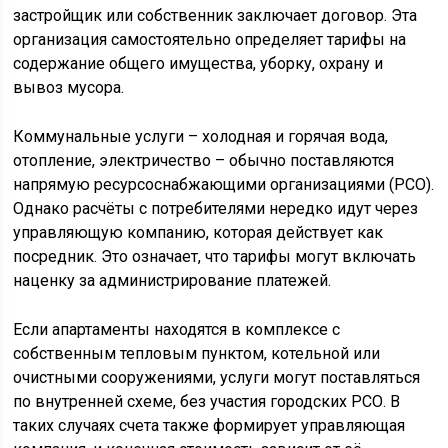
застройщик или собственник заключает договор. Эта
организация самостоятельно определяет тарифы на
содержание общего имущества, уборку, охрану и
вывоз мусора.
Коммунальные услуги – холодная и горячая вода,
отопление, электричество – обычно поставляются
напрямую ресурсоснабжающими организациями (РСО).
Однако расчёты с потребителями нередко идут через
управляющую компанию, которая действует как
посредник. Это означает, что тарифы могут включать
наценку за администрирование платежей.
Если апартаменты находятся в комплексе с
собственным тепловым пунктом, котельной или
очистными сооружениями, услуги могут поставляться
по внутренней схеме, без участия городских РСО. В
таких случаях счета также формирует управляющая