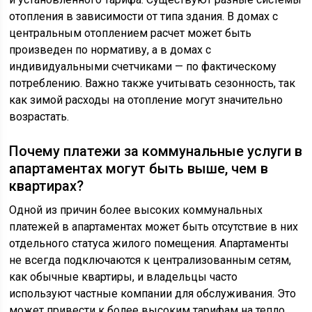
отопления в зависимости от типа здания. В домах с
центральным отоплением расчет может быть
произведен по нормативу, а в домах с
индивидуальными счетчиками — по фактическому
потреблению. Важно также учитывать сезонность, так
как зимой расходы на отопление могут значительно
возрастать.
Почему платежи за коммунальные услуги в
апартаментах могут быть выше, чем в
квартирах?
Одной из причин более высоких коммунальных
платежей в апартаментах может быть отсутствие в них
отдельного статуса жилого помещения. Апартаменты
не всегда подключаются к централизованным сетям,
как обычные квартиры, и владельцы часто
используют частные компании для обслуживания. Это
может привести к более высоким тарифам на тепло,