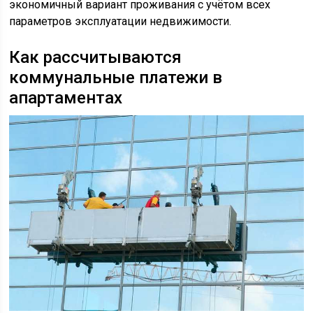
экономичный вариант проживания с учётом всех
параметров эксплуатации недвижимости.
Как рассчитываются
коммунальные платежи в
апартаментах