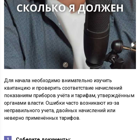
Для начала необходимо внимательно изучить
квитанцию и проверить соответствие начислений
показаниям приборов учёта и тарифам, утверждённым
органами власти. Ошибки часто возникают из-за
неправильного учета, двойных начислений или
неверно применённых тарифов.
Соберите документы: