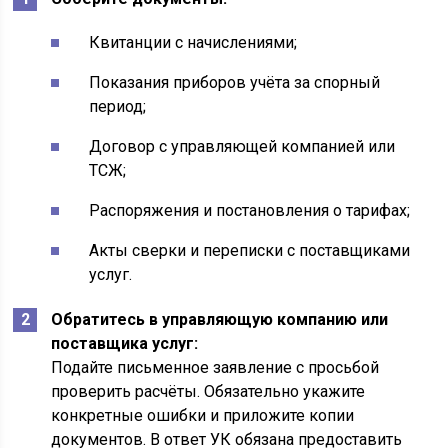
Квитанции с начислениями;
Показания приборов учёта за спорный
период;
Договор с управляющей компанией или
ТСЖ;
Распоряжения и постановления о тарифах;
Акты сверки и переписки с поставщиками
услуг.
Обратитесь в управляющую компанию или
поставщика услуг:
Подайте письменное заявление с просьбой
проверить расчёты. Обязательно укажите
конкретные ошибки и приложите копии
документов. В ответ УК обязана предоставить