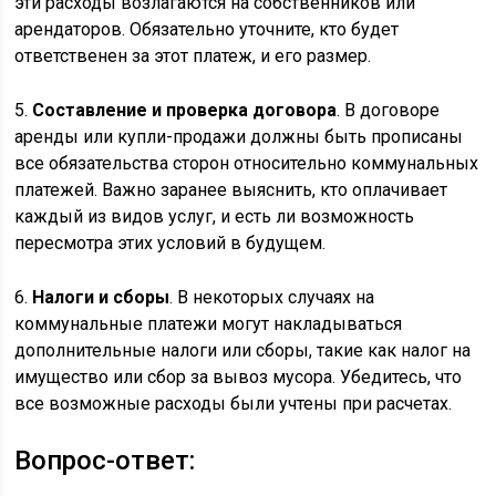
эти расходы возлагаются на собственников или
арендаторов. Обязательно уточните, кто будет
ответственен за этот платеж, и его размер.
5.
Составление и проверка договора
. В договоре
аренды или купли-продажи должны быть прописаны
все обязательства сторон относительно коммунальных
платежей. Важно заранее выяснить, кто оплачивает
каждый из видов услуг, и есть ли возможность
пересмотра этих условий в будущем.
6.
Налоги и сборы
. В некоторых случаях на
коммунальные платежи могут накладываться
дополнительные налоги или сборы, такие как налог на
имущество или сбор за вывоз мусора. Убедитесь, что
все возможные расходы были учтены при расчетах.
Вопрос-ответ: