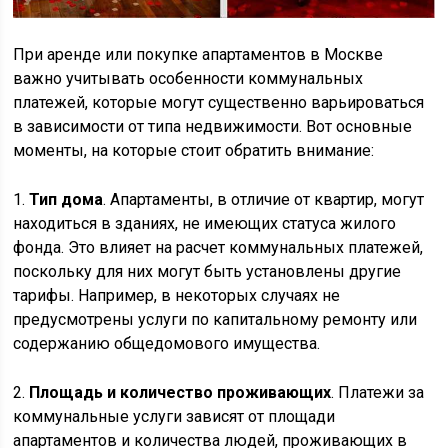
При аренде или покупке апартаментов в Москве
важно учитывать особенности коммунальных
платежей, которые могут существенно варьироваться
в зависимости от типа недвижимости. Вот основные
моменты, на которые стоит обратить внимание:
1.
Тип дома
. Апартаменты, в отличие от квартир, могут
находиться в зданиях, не имеющих статуса жилого
фонда. Это влияет на расчет коммунальных платежей,
поскольку для них могут быть установлены другие
тарифы. Например, в некоторых случаях не
предусмотрены услуги по капитальному ремонту или
содержанию общедомового имущества.
2.
Площадь и количество проживающих
. Платежи за
коммунальные услуги зависят от площади
апартаментов и количества людей, проживающих в