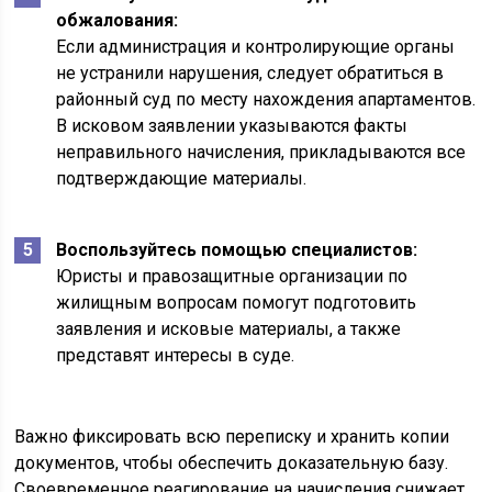
обжалования:
Если администрация и контролирующие органы
не устранили нарушения, следует обратиться в
районный суд по месту нахождения апартаментов.
В исковом заявлении указываются факты
неправильного начисления, прикладываются все
подтверждающие материалы.
Воспользуйтесь помощью специалистов:
Юристы и правозащитные организации по
жилищным вопросам помогут подготовить
заявления и исковые материалы, а также
представят интересы в суде.
Важно фиксировать всю переписку и хранить копии
документов, чтобы обеспечить доказательную базу.
Своевременное реагирование на начисления снижает