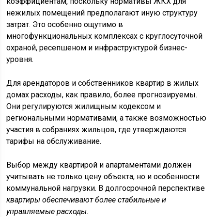
коэффициентам, поскольку нормативы ЖКХ для
нежилых помещений предполагают иную структуру
затрат. Это особенно ощутимо в
многофункциональных комплексах с круглосуточной
охраной, ресепшеном и инфраструктурой бизнес-
уровня.
Для арендаторов и собственников квартир в жилых
домах расходы, как правило, более прогнозируемы.
Они регулируются жилищным кодексом и
региональными нормативами, а также возможностью
участия в собраниях жильцов, где утверждаются
тарифы на обслуживание.
Выбор между квартирой и апартаментами должен
учитывать не только цену объекта, но и особенности
коммунальной нагрузки. В долгосрочной перспективе
квартиры обеспечивают более стабильные и
управляемые расходы
.