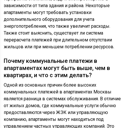
зависимости от типа здания и района. Некоторые
апартаменты могут требовать установки
дополнительного оборудования для учета
энергопотребления, что также увеличит расходы.
Также стоит выяснить, существует ли система
перерасчета платежей при длительном отсутствии
жильцов или при меньшем потреблении ресурсов.
Почему коммунальные платежи в
апартаментах могут быть выше, чем в
квартирах, и что с этим делать?
Одной из основных причин более высоких
коммунальных платежей в апартаментах Москвы
является разница в системах обслуживания. В отличие
от жилых домов, где коммунальные услуги обычно
предоставляются через ЖЭК или управляющую
компанию, апартаменты могут находиться под
управлением частных управляющих компаний. Это