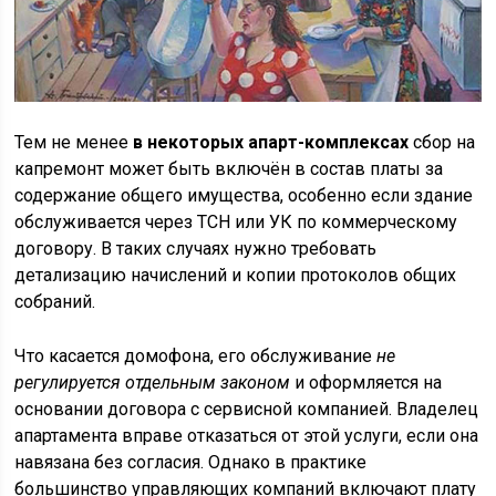
Тем не менее
в некоторых апарт-комплексах
сбор на
капремонт может быть включён в состав платы за
содержание общего имущества, особенно если здание
обслуживается через ТСН или УК по коммерческому
договору. В таких случаях нужно требовать
детализацию начислений и копии протоколов общих
собраний.
Что касается домофона, его обслуживание
не
регулируется отдельным законом
и оформляется на
основании договора с сервисной компанией. Владелец
апартамента вправе отказаться от этой услуги, если она
навязана без согласия. Однако в практике
большинство управляющих компаний включают плату