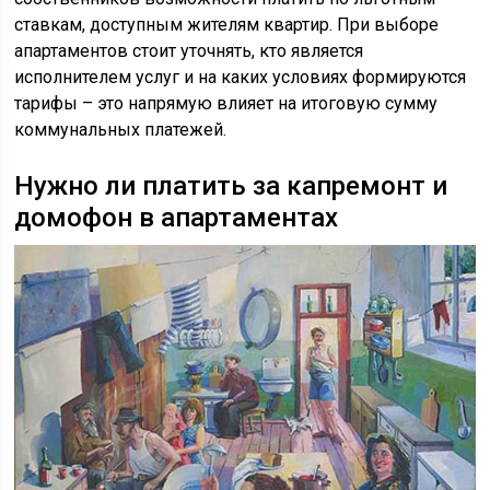
ставкам, доступным жителям квартир. При выборе
апартаментов стоит уточнять, кто является
исполнителем услуг и на каких условиях формируются
тарифы – это напрямую влияет на итоговую сумму
коммунальных платежей.
Нужно ли платить за капремонт и
домофон в апартаментах