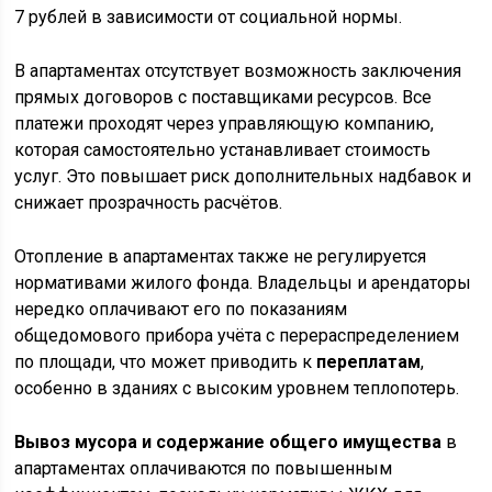
7 рублей в зависимости от социальной нормы.
В апартаментах отсутствует возможность заключения
прямых договоров с поставщиками ресурсов. Все
платежи проходят через управляющую компанию,
которая самостоятельно устанавливает стоимость
услуг. Это повышает риск дополнительных надбавок и
снижает прозрачность расчётов.
Отопление в апартаментах также не регулируется
нормативами жилого фонда. Владельцы и арендаторы
нередко оплачивают его по показаниям
общедомового прибора учёта с перераспределением
по площади, что может приводить к
переплатам
,
особенно в зданиях с высоким уровнем теплопотерь.
Вывоз мусора и содержание общего имущества
в
апартаментах оплачиваются по повышенным