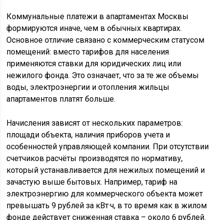
Коммунальные платежи в апартаментах Москвы
формируются иначе, чем в обычных квартирах.
Основное отличие связано с коммерческим статусом
помещений: вместо тарифов для населения
применяются ставки для юридических лиц или
нежилого фонда. Это означает, что за те же объемы
воды, электроэнергии и отопления жильцы
апартаментов платят больше.
Начисления зависят от нескольких параметров:
площади объекта, наличия приборов учета и
особенностей управляющей компании. При отсутствии
счетчиков расчёты производятся по нормативу,
который устанавливается для нежилых помещений и
зачастую выше бытовых. Например, тариф на
электроэнергию для коммерческого объекта может
превышать 9 рублей за кВт·ч, в то время как в жилом
фонде действует сниженная ставка – около 6 рублей.