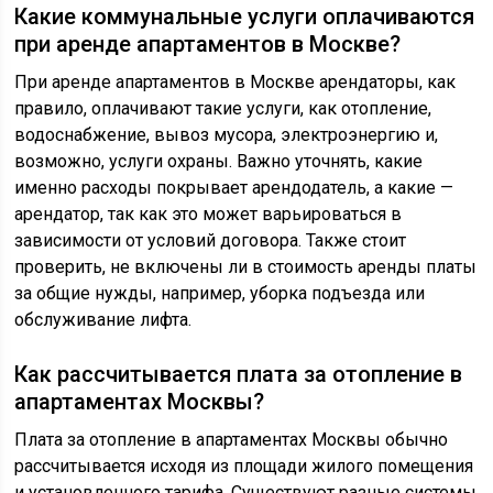
Какие коммунальные услуги оплачиваются
при аренде апартаментов в Москве?
При аренде апартаментов в Москве арендаторы, как
правило, оплачивают такие услуги, как отопление,
водоснабжение, вывоз мусора, электроэнергию и,
возможно, услуги охраны. Важно уточнять, какие
именно расходы покрывает арендодатель, а какие —
арендатор, так как это может варьироваться в
зависимости от условий договора. Также стоит
проверить, не включены ли в стоимость аренды платы
за общие нужды, например, уборка подъезда или
обслуживание лифта.
Как рассчитывается плата за отопление в
апартаментах Москвы?
Плата за отопление в апартаментах Москвы обычно
рассчитывается исходя из площади жилого помещения
и установленного тарифа. Существуют разные системы