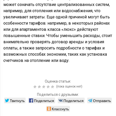
может означать отсутствие централизованных систем,
например, для отопления или водоснабжения, что
увеличивает затраты. Еще одной причиной могут быть
особенности тарифов: например, в некоторых районах
или для апартаментов класса «люкс» действуют
повышенные ставки. Чтобы уменьшить расходы, стоит
внимательно проверять договор аренды и условия
оплаты, а также запросить подробности о тарифах и
возможных способах экономии, таких как установка
счетчиков на отопление или воду.
Оценка статьи:
(пока оценок нет)
Поделиться с друзьями:
Твитнуть
Поделиться
Поделиться
Отправить
Класснуть