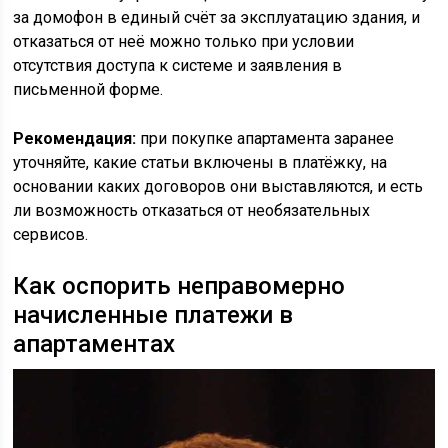
за домофон в единый счёт за эксплуатацию здания, и
отказаться от неё можно только при условии
отсутствия доступа к системе и заявления в
письменной форме.
Рекомендация:
при покупке апартамента заранее
уточняйте, какие статьи включены в платёжку, на
основании каких договоров они выставляются, и есть
ли возможность отказаться от необязательных
сервисов.
Как оспорить неправомерно
начисленные платежи в
апартаментах