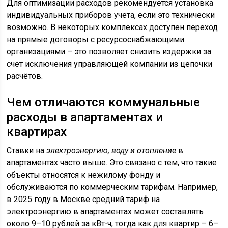
Для оптимизации расходов рекомендуется установка
индивидуальных приборов учета, если это технически
возможно. В некоторых комплексах доступен переход
на прямые договоры с ресурсоснабжающими
организациями – это позволяет снизить издержки за
счёт исключения управляющей компании из цепочки
расчётов.
Чем отличаются коммунальные
расходы в апартаментах и
квартирах
Ставки на
электроэнергию, воду и отопление
в
апартаментах часто выше. Это связано с тем, что такие
объекты относятся к нежилому фонду и
обслуживаются по коммерческим тарифам. Например,
в 2025 году в Москве средний тариф на
электроэнергию в апартаментах может составлять
около 9–10 рублей за кВт⋅ч, тогда как для квартир – 6–