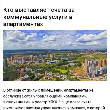
Кто выставляет счета за
коммунальные услуги в
апартаментах
В отличие от жилых помещений, апартаменты не
обслуживаются управляющими компаниями,
включёнными в реестр ЖКХ. Чаще всего счета
выставляет частная управляющая компания, с которой