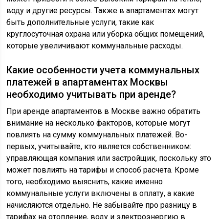
воду и другие ресурсы. Также в апартаментах могут
быть дополнительные услуги, такие как
круглосуточная охрана или уборка общих помещений,
которые увеличивают коммунальные расходы.
Какие особенности учета коммунальных
платежей в апартаментах Москвы
необходимо учитывать при аренде?
При аренде апартаментов в Москве важно обратить
внимание на несколько факторов, которые могут
повлиять на сумму коммунальных платежей. Во-
первых, учитывайте, кто является собственником:
управляющая компания или застройщик, поскольку это
может повлиять на тарифы и способ расчета. Кроме
того, необходимо выяснить, какие именно
коммунальные услуги включены в оплату, а какие
начисляются отдельно. Не забывайте про разницу в
тарифах на отопление, воду и электроэнергию в