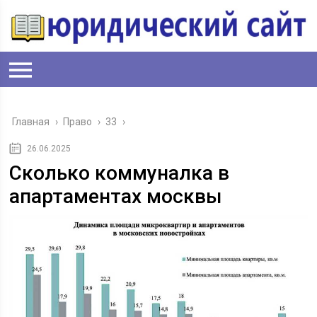
Главная
›
Право
›
33
›
26.06.2025
Сколько коммуналка в
апартаментах москвы