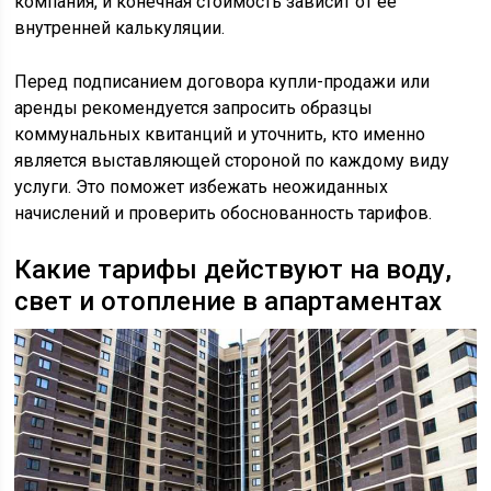
компания, и конечная стоимость зависит от её
внутренней калькуляции.
Перед подписанием договора купли-продажи или
аренды рекомендуется запросить образцы
коммунальных квитанций и уточнить, кто именно
является выставляющей стороной по каждому виду
услуги. Это поможет избежать неожиданных
начислений и проверить обоснованность тарифов.
Какие тарифы действуют на воду,
свет и отопление в апартаментах