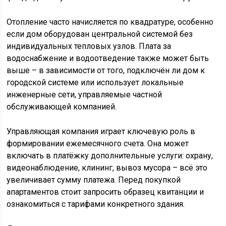
Отопление часто начисляется по квадратуре, особенно
если дом оборудован центральной системой без
индивидуальных тепловых узлов. Плата за
водоснабжение и водоотведение также может быть
выше – в зависимости от того, подключён ли дом к
городской системе или использует локальные
инженерные сети, управляемые частной
обслуживающей компанией.
Управляющая компания играет ключевую роль в
формировании ежемесячного счета. Она может
включать в платёжку дополнительные услуги: охрану,
видеонаблюдение, клининг, вывоз мусора – всё это
увеличивает сумму платежа. Перед покупкой
апартаментов стоит запросить образец квитанции и
ознакомиться с тарифами конкретного здания.