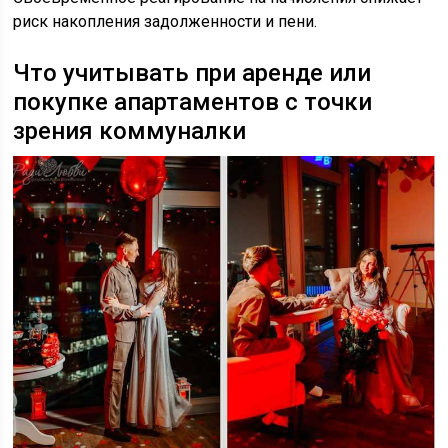
риск накопления задолженности и пени.
Что учитывать при аренде или
покупке апартаментов с точки
зрения коммуналки