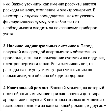
них. Важно уточнить, как именно рассчитываются
расходы на воду, отопление и электроэнергию. В
некоторых случаях арендодатель может указать
фиксированную сумму, что избавляет от
необходимости следить за показаниями приборов
учета.
3.
Наличие индивидуальных счетчиков
. Перед
покупкой или арендой апартаментов обязательно
проверьте, есть ли в помещении счетчики на воду, газ,
электроэнергию и тепло. Если счетчиков нет, то
расходы на эти услуги могут рассчитываться по
нормативам, что обычно обходится дороже.
4.
Капитальный ремонт
. Важный момент, на который
стоит обратить внимание при заключении договора
аренды или покупки. В некоторых жилых комплексах
включены платежи за капитальный ремонт, в других –