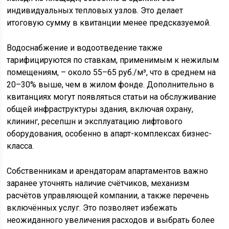
индивидуальных тепловых узлов. Это делает
итоговую сумму в квитанции менее предсказуемой.
Водоснабжение и водоотведение также
тарифицируются по ставкам, применимым к нежилым
помещениям, – около 55–65 руб./м³, что в среднем на
20–30% выше, чем в жилом фонде. Дополнительно в
квитанциях могут появляться статьи на обслуживание
общей инфраструктуры здания, включая охрану,
клининг, ресепшн и эксплуатацию лифтового
оборудования, особенно в апарт-комплексах бизнес-
класса.
Собственникам и арендаторам апартаментов важно
заранее уточнять наличие счётчиков, механизм
расчётов управляющей компании, а также перечень
включённых услуг. Это позволяет избежать
неожиданного увеличения расходов и выбрать более