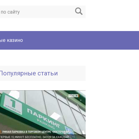
ые казино
Популярные статьи