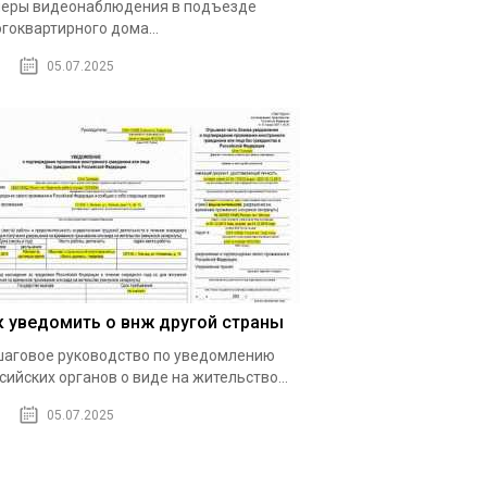
еры видеонаблюдения в подъезде
гоквартирного дома...
05.07.2025
к уведомить о внж другой страны
аговое руководство по уведомлению
сийских органов о виде на жительство...
05.07.2025