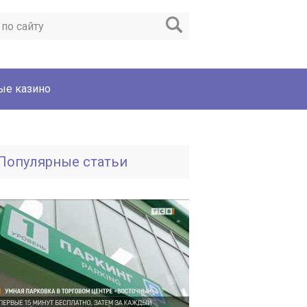
ые казино
Популярные статьи