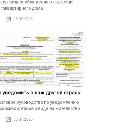
еры видеонаблюдения в подъезде
гоквартирного дома...
05.07.2025
к уведомить о внж другой страны
аговое руководство по уведомлению
сийских органов о виде на жительство...
05.07.2025