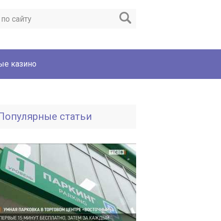
ые казино
Популярные статьи