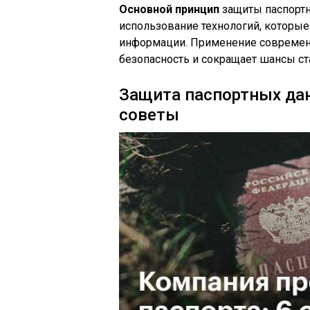
Основной принцип
защиты паспортн
использование технологий, которые
информации. Применение современ
безопасность и сокращает шансы с
Защита паспортных да
советы