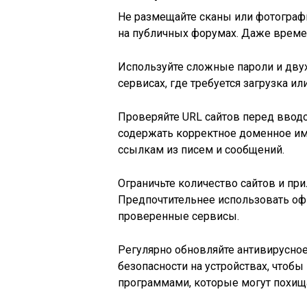
Не размещайте сканы или фотографи
на публичных форумах. Даже време
Используйте сложные пароли и дву
сервисах, где требуется загрузка 
Проверяйте URL сайтов перед вводом
содержать корректное доменное им
ссылкам из писем и сообщений.
Ограничьте количество сайтов и при
Предпочтительнее использовать оф
проверенные сервисы.
Регулярно обновляйте антивирусно
безопасности на устройствах, чтоб
программами, которые могут похищ