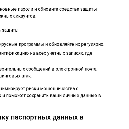
новные пароли и обновите средства защиты
ажных аккаунтов.
в защиты:
вирусные программы и обновляйте их регулярно.
нтификацию на всех учетных записях, где
зрительных сообщений в электронной почте,
инговых атак.
нимизирует риски мошенничества с
 и поможет сохранить ваши личные данные в
чку паспортных данных в