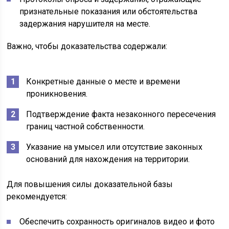
признательные показания или обстоятельства
задержания нарушителя на месте.
Важно, чтобы доказательства содержали:
Конкретные данные о месте и времени
проникновения.
Подтверждение факта незаконного пересечения
границ частной собственности.
Указание на умысел или отсутствие законных
оснований для нахождения на территории.
Для повышения силы доказательной базы
рекомендуется:
Обеспечить сохранность оригиналов видео и фото