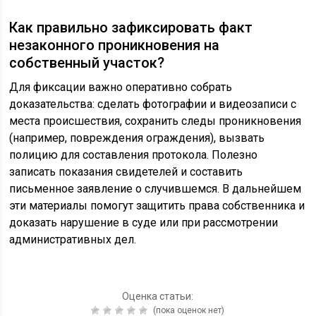
Как правильно зафиксировать факт
незаконного проникновения на
собственный участок?
Для фиксации важно оперативно собрать
доказательства: сделать фотографии и видеозаписи с
места происшествия, сохранить следы проникновения
(например, повреждения ограждения), вызвать
полицию для составления протокола. Полезно
записать показания свидетелей и составить
письменное заявление о случившемся. В дальнейшем
эти материалы помогут защитить права собственника и
доказать нарушение в суде или при рассмотрении
административных дел.
Оценка статьи:
(пока оценок нет)