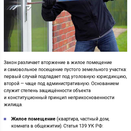
Закон различает вторжение в жилое помещение
и самовольное посещение пустого земельного участка:
первый случай подпадает под уголовную юрисдикцию,
второй — чаще под административную. Основанием
служит степень защищённости объекта
и конституционный принцип неприкосновенности
жилища.
Жилое помещение
(квартира, частный дом,
комната в общежитии). Статья 139 УК РФ: