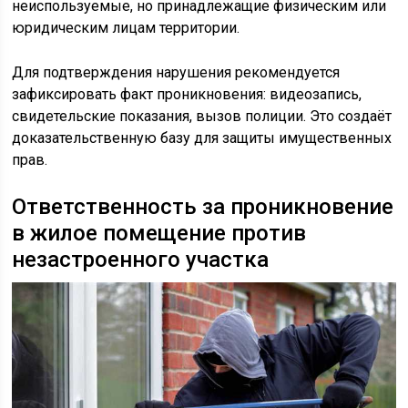
неиспользуемые, но принадлежащие физическим или
юридическим лицам территории.
Для подтверждения нарушения рекомендуется
зафиксировать факт проникновения: видеозапись,
свидетельские показания, вызов полиции. Это создаёт
доказательственную базу для защиты имущественных
прав.
Ответственность за проникновение
в жилое помещение против
незастроенного участка