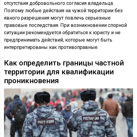
отсутствия добровольного согласия владельца.
Поэтому любые действия на чужой территории без
явного разрешения могут повлечь серьезные
правовые последствия. При возникновении спорной
ситуации рекомендуется обратиться к юристу и не
предпринимать действий, которые могут быть
интерпретированы как противоправные.
Как определить границы частной
территории для квалификации
проникновения