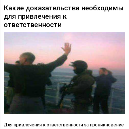
Какие доказательства необходимы
для привлечения к
ответственности
Для привлечения к ответственности за проникновение