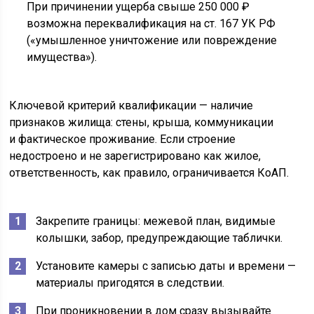
При причинении ущерба свыше 250 000 ₽
возможна переквалификация на ст. 167 УК РФ
(«умышленное уничтожение или повреждение
имущества»).
Ключевой критерий квалификации — наличие
признаков жилища: стены, крыша, коммуникации
и фактическое проживание. Если строение
недостроено и не зарегистрировано как жилое,
ответственность, как правило, ограничивается КоАП.
Закрепите границы: межевой план, видимые
колышки, забор, предупреждающие таблички.
Установите камеры с записью даты и времени —
материалы пригодятся в следствии.
При проникновении в дом сразу вызывайте