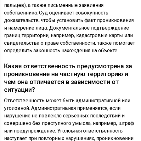
пальцев), а также письменные заявления
собственника. Суд оценивает совокупность
доказательств, чтобы установить факт проникновения
и намерение лица. Документальное подтверждение
границ территории, например, кадастровые карты или
свидетельства о праве собственности, также помогает
определить законность нахождения на объекте.
Какая ответственность предусмотрена за
проникновение на частную территорию и
чем она отличается в зависимости от
ситуации?
Ответственность может быть административной или
уголовной. Административная применяется, если
нарушение не повлекло серьезных последствий и
совершено без преступного умысла, например, штраф
или предупреждение. Уголовная ответственность
наступает при повторных нарушениях, проникновении