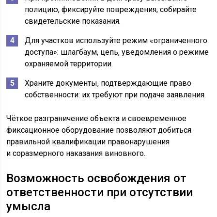
полицию, фиксируйте повреждения, собирайте
свидетельские показания.
Для участков используйте режим «ограниченного
доступа»: шлагбаум, цепь, уведомления о режиме
охраняемой территории.
Храните документы, подтверждающие право
собственности: их требуют при подаче заявления.
Чёткое разграничение объекта и своевременное
фиксационное оборудование позволяют добиться
правильной квалификации правонарушения
и соразмерного наказания виновного.
Возможность освобождения от
ответственности при отсутствии
умысла