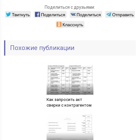
Поделиться с друзьями:
Твитнуть
Поделиться
Поделиться
Отправить
Класснуть
Похожие публикации
Как запросить акт
сверки с контрагентом