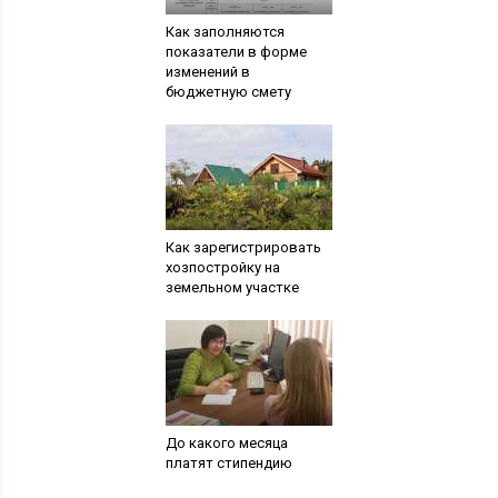
Как заполняются
показатели в форме
изменений в
бюджетную смету
Как зарегистрировать
хозпостройку на
земельном участке
До какого месяца
платят стипендию