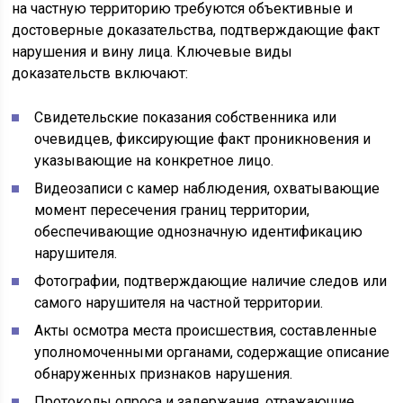
на частную территорию требуются объективные и
достоверные доказательства, подтверждающие факт
нарушения и вину лица. Ключевые виды
доказательств включают:
Свидетельские показания собственника или
очевидцев, фиксирующие факт проникновения и
указывающие на конкретное лицо.
Видеозаписи с камер наблюдения, охватывающие
момент пересечения границ территории,
обеспечивающие однозначную идентификацию
нарушителя.
Фотографии, подтверждающие наличие следов или
самого нарушителя на частной территории.
Акты осмотра места происшествия, составленные
уполномоченными органами, содержащие описание
обнаруженных признаков нарушения.
Протоколы опроса и задержания, отражающие