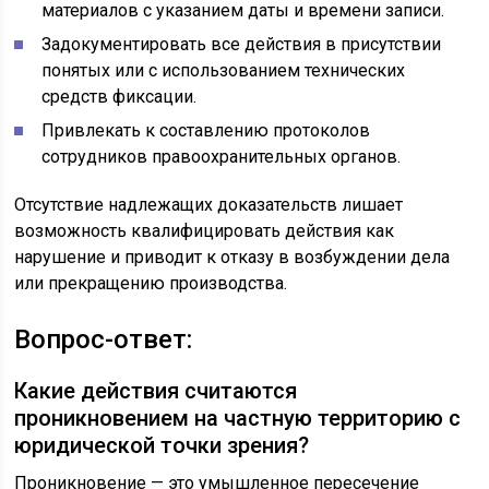
материалов с указанием даты и времени записи.
Задокументировать все действия в присутствии
понятых или с использованием технических
средств фиксации.
Привлекать к составлению протоколов
сотрудников правоохранительных органов.
Отсутствие надлежащих доказательств лишает
возможность квалифицировать действия как
нарушение и приводит к отказу в возбуждении дела
или прекращению производства.
Вопрос-ответ:
Какие действия считаются
проникновением на частную территорию с
юридической точки зрения?
Проникновение — это умышленное пересечение