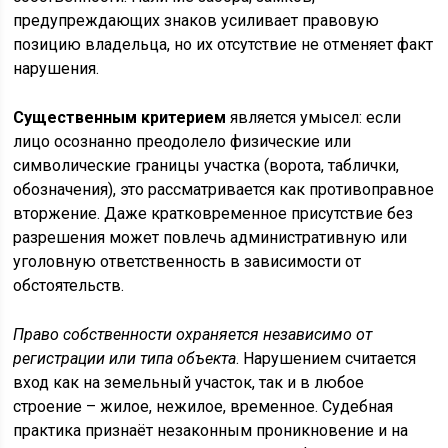
предупреждающих знаков усиливает правовую
позицию владельца, но их отсутствие не отменяет факт
нарушения.
Существенным критерием
является умысел: если
лицо осознанно преодолело физические или
символические границы участка (ворота, таблички,
обозначения), это рассматривается как противоправное
вторжение. Даже кратковременное присутствие без
разрешения может повлечь административную или
уголовную ответственность в зависимости от
обстоятельств.
Право собственности охраняется независимо от
регистрации или типа объекта
. Нарушением считается
вход как на земельный участок, так и в любое
строение – жилое, нежилое, временное. Судебная
практика признаёт незаконным проникновение и на