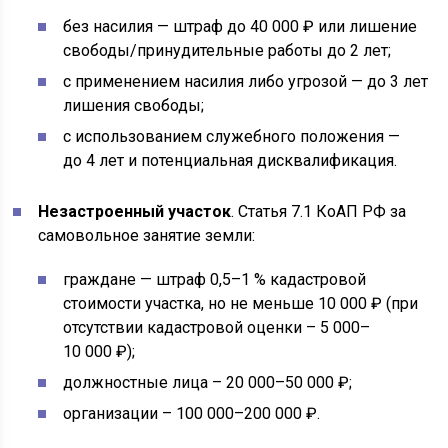
без насилия — штраф до 40 000 ₽ или лишение
свободы/принудительные работы до 2 лет;
с применением насилия либо угрозой — до 3 лет
лишения свободы;
с использованием служебного положения —
до 4 лет и потенциальная дисквалификация.
Незастроенный участок
. Статья 7.1 КоАП РФ за
самовольное занятие земли:
граждане — штраф 0,5–1 % кадастровой
стоимости участка, но не меньше 10 000 ₽ (при
отсутствии кадастровой оценки – 5 000–
10 000 ₽);
должностные лица – 20 000–50 000 ₽;
организации – 100 000–200 000 ₽.