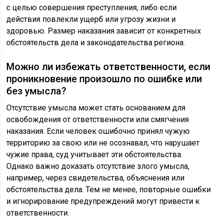
с целью совершения преступления, либо если
действия повлекли ущерб или угрозу жизни и
здоровью. Размер наказания зависит от конкретных
обстоятельств дела и законодательства региона.
Можно ли избежать ответственности, если
проникновение произошло по ошибке или
без умысла?
Отсутствие умысла может стать основанием для
освобождения от ответственности или смягчения
наказания. Если человек ошибочно принял чужую
территорию за свою или не осознавал, что нарушает
чужие права, суд учитывает эти обстоятельства.
Однако важно доказать отсутствие злого умысла,
например, через свидетельства, объяснения или
обстоятельства дела. Тем не менее, повторные ошибки
и игнорирование предупреждений могут привести к
ответственности.