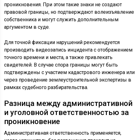
проникновения. При этом такие знаки не создают
правовой границы, но подтверждают волеизъявление
собственника и могут служить дополнительным
аргументом в суде.
Для точной фиксации нарушений рекомендуется
производить видеозапись инцидента с отображением
точного времени и места, а также привлекать
свидетелей. В случае спора границы могут быть
подтверждены с участием кадастрового инженера или
через проведение землеустроительной экспертизы в
рамках судебного разбирательства.
Разница между административной
и уголовной ответственностью за
проникновение
Административная ответственность применяется,