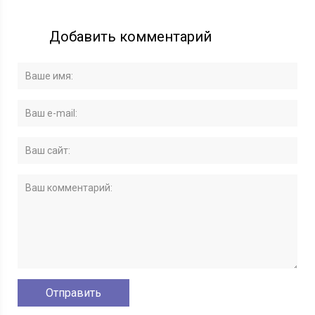
Добавить комментарий