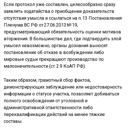
Если протокол уже составлен, целесообразно сразу
заявлять ходатайства о приобщении доказательств
отсутствия умысла и ссылаться на п. 13 Постановления
Пленума ВС РФ от 27.06.2013 № 19,
предусматривающий обязательность оценки мотивов
вторжения. В большинстве дел, где подтвердить злой
умысел невозможно, органы дознания выносят
постановление об отказе в возбуждении либо
мировые судьи прекращают производство по
малозначительности (ст. 2.9 КоАП РФ).
Таким образом, грамотный сбор фактов,
демонстрирующих заблуждение или недостоверность
информации о статусе участка, позволяет добиваться
полного освобождения от уголовной и
административной ответственности либо
переквалификации действий на менее тяжкие
составы.