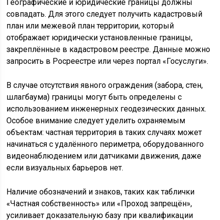
Географические и юридические границы должны
совпадать. Для этого следует получить кадастровый
план или межевой план территории, который
отображает юридически установленные границы,
закреплённые в кадастровом реестре. Данные можно
запросить в Росреестре или через портал «Госуслуги».
В случае отсутствия явного ограждения (забора, стен,
шлагбаума) границы могут быть определены с
использованием инженерных геодезических данных.
Особое внимание следует уделить охраняемым
объектам: частная территория в таких случаях может
начинаться с удалённого периметра, оборудованного
видеонаблюдением или датчиками движения, даже
если визуальных барьеров нет.
Наличие обозначений и знаков, таких как таблички
«Частная собственность» или «Проход запрещён»,
усиливает доказательную базу при квалификации