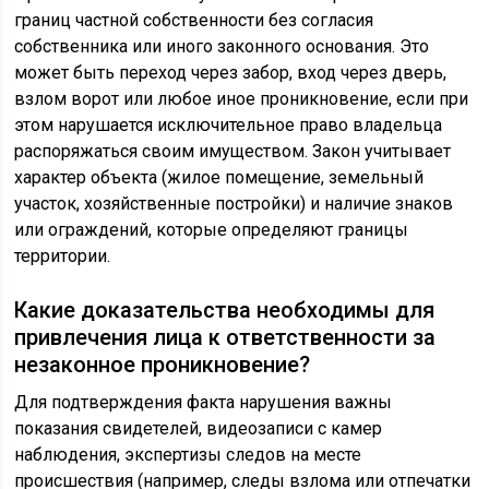
границ частной собственности без согласия
собственника или иного законного основания. Это
может быть переход через забор, вход через дверь,
взлом ворот или любое иное проникновение, если при
этом нарушается исключительное право владельца
распоряжаться своим имуществом. Закон учитывает
характер объекта (жилое помещение, земельный
участок, хозяйственные постройки) и наличие знаков
или ограждений, которые определяют границы
территории.
Какие доказательства необходимы для
привлечения лица к ответственности за
незаконное проникновение?
Для подтверждения факта нарушения важны
показания свидетелей, видеозаписи с камер
наблюдения, экспертизы следов на месте
происшествия (например, следы взлома или отпечатки