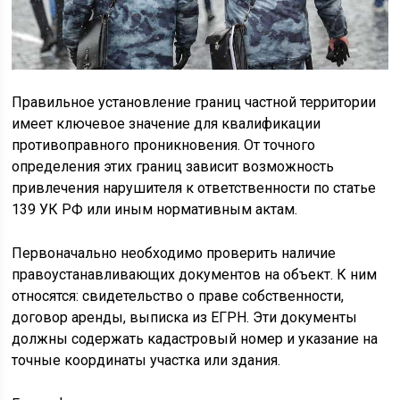
Правильное установление границ частной территории
имеет ключевое значение для квалификации
противоправного проникновения. От точного
определения этих границ зависит возможность
привлечения нарушителя к ответственности по статье
139 УК РФ или иным нормативным актам.
Первоначально необходимо проверить наличие
правоустанавливающих документов на объект. К ним
относятся: свидетельство о праве собственности,
договор аренды, выписка из ЕГРН. Эти документы
должны содержать кадастровый номер и указание на
точные координаты участка или здания.