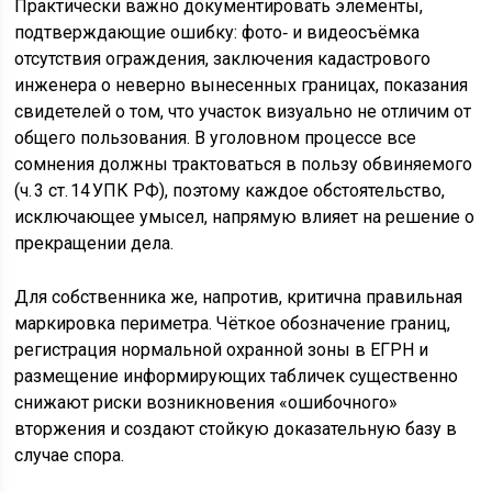
Практически важно документировать элементы,
подтверждающие ошибку: фото‑ и видеосъёмка
отсутствия ограждения, заключения кадастрового
инженера о неверно вынесенных границах, показания
свидетелей о том, что участок визуально не отличим от
общего пользования. В уголовном процессе все
сомнения должны трактоваться в пользу обвиняемого
(ч. 3 ст. 14 УПК РФ), поэтому каждое обстоятельство,
исключающее умысел, напрямую влияет на решение о
прекращении дела.
Для собственника же, напротив, критична правильная
маркировка периметра. Чёткое обозначение границ,
регистрация нормальной охранной зоны в ЕГРН и
размещение информирующих табличек существенно
снижают риски возникновения «ошибочного»
вторжения и создают стойкую доказательную базу в
случае спора.