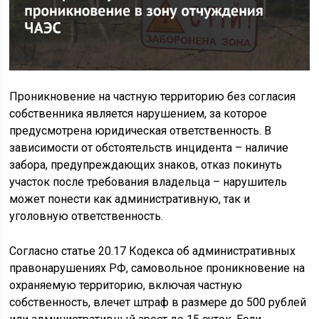
Проникновение на частную территорию без согласия
собственника является нарушением, за которое
предусмотрена юридическая ответственность. В
зависимости от обстоятельств инцидента – наличие
забора, предупреждающих знаков, отказ покинуть
участок после требования владельца – нарушитель
может понести как административную, так и
уголовную ответственность.
Согласно статье 20.17 Кодекса об административных
правонарушениях РФ, самовольное проникновение на
охраняемую территорию, включая частную
собственность, влечет штраф в размере до 500 рублей