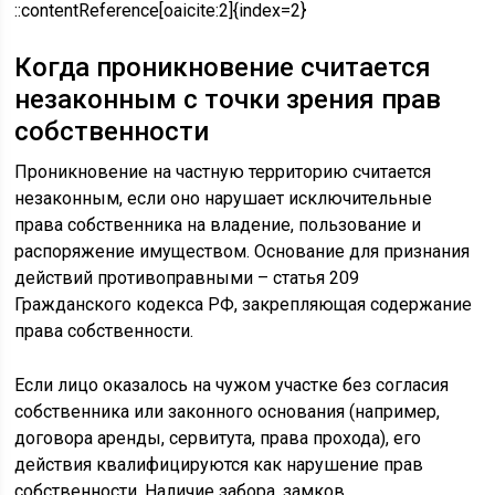
::contentReference[oaicite:2]{index=2}
Когда проникновение считается
незаконным с точки зрения прав
собственности
Проникновение на частную территорию считается
незаконным, если оно нарушает исключительные
права собственника на владение, пользование и
распоряжение имуществом. Основание для признания
действий противоправными – статья 209
Гражданского кодекса РФ, закрепляющая содержание
права собственности.
Если лицо оказалось на чужом участке без согласия
собственника или законного основания (например,
договора аренды, сервитута, права прохода), его
действия квалифицируются как нарушение прав
собственности. Наличие забора, замков,