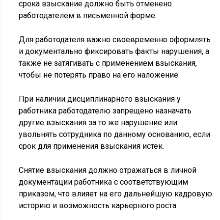
срока взыскание должно быть отменено
работодателем в письменной форме.
Для работодателя важно своевременно оформлять
и документально фиксировать факты нарушения, а
также не затягивать с применением взыскания,
чтобы не потерять право на его наложение.
При наличии дисциплинарного взыскания у
работника работодателю запрещено назначать
другие взыскания за то же нарушение или
увольнять сотрудника по данному основанию, если
срок для применения взыскания истек.
Снятие взыскания должно отражаться в личной
документации работника с соответствующим
приказом, что влияет на его дальнейшую кадровую
историю и возможность карьерного роста.