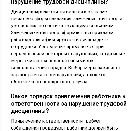
нарушение трудовой дисциплины?
Дисциплинарная ответственность включает
несколько форм наказания: замечание, выговор и
увольнение по соответствующим основаниям.
Замечание и выговор оформляются приказом
работодателя и фиксируются в личном деле
сотрудника. Увольнение применяется при
серьезных или повторных нарушениях, когда иные
меры считаются недостаточными для
восстановления порядка. Выбор меры зависит от
характера и тяжести нарушения, а также от
обстоятельств конкретного случая.
Каков порядок привлечения работника к
ответственности за нарушение трудовой
дисциплины?
Привлечение к ответственности требует
соблюдения процедуры: работник должен быть