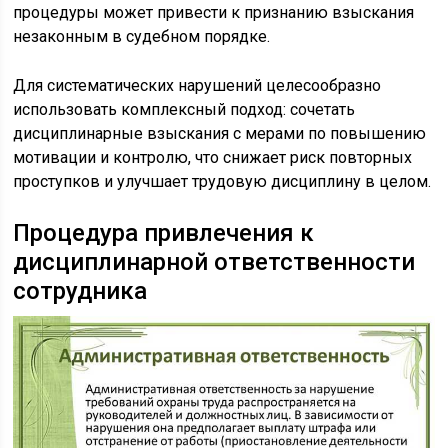
процедуры может привести к признанию взыскания
незаконным в судебном порядке.
Для систематических нарушений целесообразно
использовать комплексный подход: сочетать
дисциплинарные взыскания с мерами по повышению
мотивации и контролю, что снижает риск повторных
проступков и улучшает трудовую дисциплину в целом.
Процедура привлечения к
дисциплинарной ответственности
сотрудника