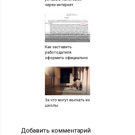
через интернет
Как заставить
работодателя
оформить официально
За что могут выгнать из
школы
Добавить комментарий