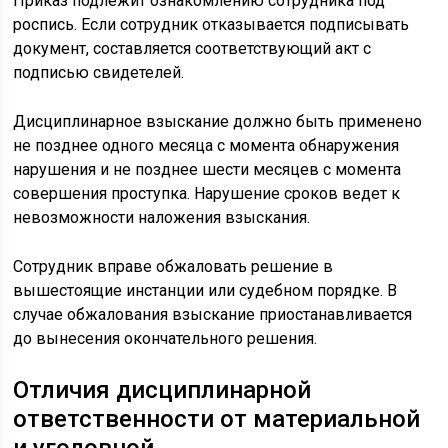
Приказ подлежит ознакомлению сотрудника под
роспись. Если сотрудник отказывается подписывать
документ, составляется соответствующий акт с
подписью свидетелей.
Дисциплинарное взыскание должно быть применено
не позднее одного месяца с момента обнаружения
нарушения и не позднее шести месяцев с момента
совершения проступка. Нарушение сроков ведет к
невозможности наложения взыскания.
Сотрудник вправе обжаловать решение в
вышестоящие инстанции или судебном порядке. В
случае обжалования взыскание приостанавливается
до вынесения окончательного решения.
Отличия дисциплинарной
ответственности от материальной