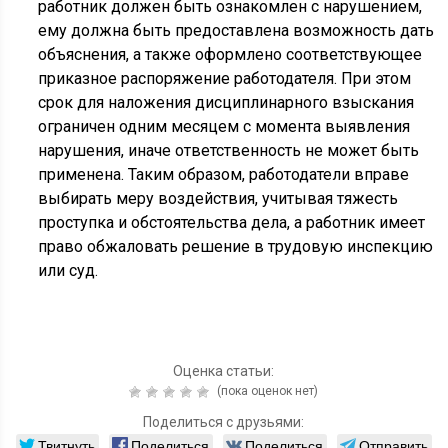
работник должен быть ознакомлен с нарушением,
ему должна быть предоставлена возможность дать
объяснения, а также оформлено соответствующее
приказное распоряжение работодателя. При этом
срок для наложения дисциплинарного взыскания
ограничен одним месяцем с момента выявления
нарушения, иначе ответственность не может быть
применена. Таким образом, работодатели вправе
выбирать меру воздействия, учитывая тяжесть
проступка и обстоятельства дела, а работник имеет
право обжаловать решение в трудовую инспекцию
или суд.
Оценка статьи:
(пока оценок нет)
Поделиться с друзьями:
Твитнуть
Поделиться
Поделиться
Отправить