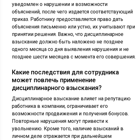
уведомлен о нарушении и возможности
объяснений, после чего издается соответствующий
приказ. Работнику предоставляется право дать
объяснения письменно или устно, их учитывают при
принятии решения. Важно, что дисциплинарное
взыскание должно быть наложено не позднее
одного месяца со дня выявления нарушения и не
позднее шести месяцев с момента его совершения.
Какие последствия для сотрудника
может повлечь применение
дисциплинарного взыскания?
Дисциплинарное взыскание влияет на репутацию
работника в компании, ограничивает его
возможности продвижения и получения бонусов.
Повторные нарушения могут привести к
увольнению. Кроме того, наличие взысканий в
личном деле отражается при дальнейшем