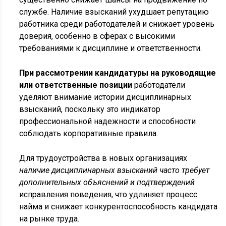
службе. Наличие взысканий ухудшает репутацию
работника среди работодателей и снижает уровень
доверия, особенно в сферах с высокими
требованиями к дисциплине и ответственности.
При рассмотрении кандидатуры на руководящие
или ответственные позиции
работодатели
уделяют внимание истории дисциплинарных
взысканий, поскольку это индикатор
профессиональной надежности и способности
соблюдать корпоративные правила.
Для трудоустройства в новых организациях
наличие дисциплинарных взысканий часто требует
дополнительных объяснений и подтверждений
исправления поведения, что удлиняет процесс
найма и снижает конкурентоспособность кандидата
на рынке труда.