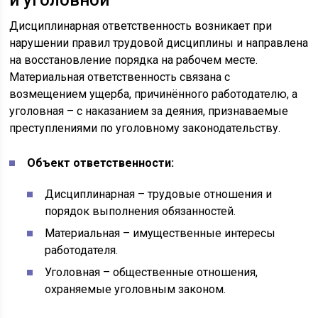
и уголовной
Дисциплинарная ответственность возникает при
нарушении правил трудовой дисциплины и направлена
на восстановление порядка на рабочем месте.
Материальная ответственность связана с
возмещением ущерба, причинённого работодателю, а
уголовная – с наказанием за деяния, признаваемые
преступлениями по уголовному законодательству.
Объект ответственности:
Дисциплинарная – трудовые отношения и
порядок выполнения обязанностей.
Материальная – имущественные интересы
работодателя.
Уголовная – общественные отношения,
охраняемые уголовным законом.