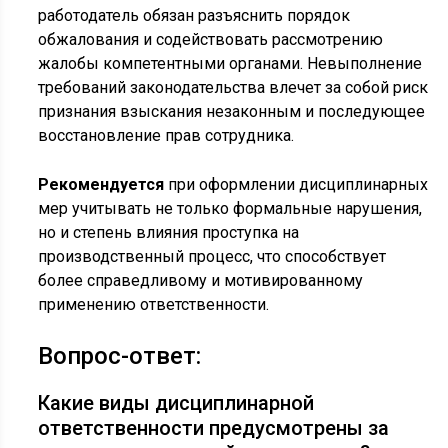
работодатель обязан разъяснить порядок
обжалования и содействовать рассмотрению
жалобы компетентными органами. Невыполнение
требований законодательства влечет за собой риск
признания взыскания незаконным и последующее
восстановление прав сотрудника.
Рекомендуется
при оформлении дисциплинарных
мер учитывать не только формальные нарушения,
но и степень влияния проступка на
производственный процесс, что способствует
более справедливому и мотивированному
применению ответственности.
Вопрос-ответ:
Какие виды дисциплинарной
ответственности предусмотрены за