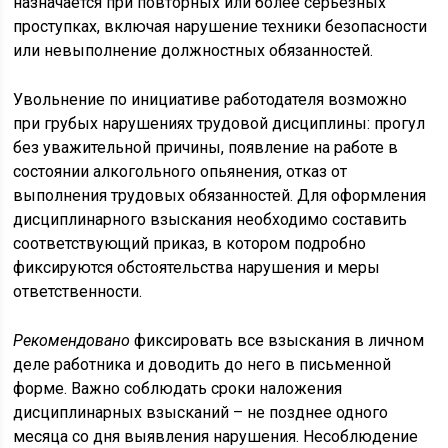
назначается при повторных или более серьезных
проступках, включая нарушение техники безопасности
или невыполнение должностных обязанностей.
Увольнение по инициативе работодателя возможно
при грубых нарушениях трудовой дисциплины: прогул
без уважительной причины, появление на работе в
состоянии алкогольного опьянения, отказ от
выполнения трудовых обязанностей. Для оформления
дисциплинарного взыскания необходимо составить
соответствующий приказ, в котором подробно
фиксируются обстоятельства нарушения и меры
ответственности.
Рекомендовано
фиксировать все взыскания в личном
деле работника и доводить до него в письменной
форме. Важно соблюдать сроки наложения
дисциплинарных взысканий – не позднее одного
месяца со дня выявления нарушения. Несоблюдение