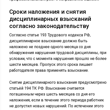
Сроки наложения и снятия
дисциплинарных взысканий
согласно законодательству
Согласно статье 193 Трудового кодекса РФ,
дисциплинарное взыскание должно быть
наложено не позднее одного месяца со дня
обнаружения нарушения трудовой дисциплины, при
условии, что с момента нарушения прошло не более
шести месяцев. Пропуск этого срока лишает
работодателя права применять взыскание.
Снятие дисциплинарного взыскания предусмотрено
статьёй 194 ТК РФ. Взыскание считается
погашенным через шесть месяцев со дня его
наложения, если в течение этого периода работник
не допустил новых нарушений. По истечении этого