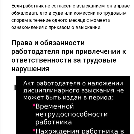
Если работник не согласен с взысканием, он вправе
обжаловать его в суде или комиссии по трудовым
спорам в течение одного месяца с момента
ознакомления с приказом о взыскании.
Права и обязанности
работодателя при привлечении к
ответственности за трудовые
нарушения