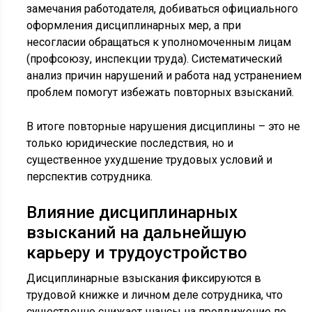
замечания работодателя, добиваться официального
оформления дисциплинарных мер, а при
несогласии обращаться к уполномоченным лицам
(профсоюзу, инспекции труда). Систематический
анализ причин нарушений и работа над устранением
проблем помогут избежать повторных взысканий.
В итоге повторные нарушения дисциплины – это не
только юридические последствия, но и
существенное ухудшение трудовых условий и
перспектив сотрудника.
Влияние дисциплинарных
взысканий на дальнейшую
карьеру и трудоустройство
Дисциплинарные взыскания фиксируются в
трудовой книжке и личном деле сотрудника, что
существенно снижает шансы на продвижение по