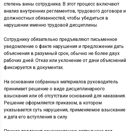
степень вины сотрудника. В этот процесс включают
анализ внутренних регламентов, трудового договора и
должностных обязанностей, чтобы убедиться в
нарушении именно трудовой дисциплины.
Сотруднику обязательно предъявляют письменное
уведомление о факте нарушения и предложении дать
объяснения в разумный срок, обычно не более двух
рабочих дней. Отказ или уклонение от дачи объяснений
фиксируется в документах.
На основании собранных материалов руководитель
принимает решение о виде дисциплинарного
взыскания или об отсутствии оснований для наказания.
Решение оформляется приказом, в котором
указывается суть нарушения, применяемое взыскание
и дата его вступления в силу.