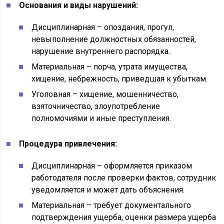
Основания и виды нарушений:
Дисциплинарная – опоздания, прогул,
невыполнение должностных обязанностей,
нарушение внутреннего распорядка.
Материальная – порча, утрата имущества,
хищение, небрежность, приведшая к убыткам.
Уголовная – хищение, мошенничество,
взяточничество, злоупотребление
полномочиями и иные преступления.
Процедура привлечения:
Дисциплинарная – оформляется приказом
работодателя после проверки фактов, сотрудник
уведомляется и может дать объяснения.
Материальная – требует документального
подтверждения ущерба, оценки размера ущерба