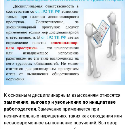
К основным дисциплинарным взысканиям относятся
замечание
,
выговор
и
увольнение по инициативе
работодателя
. Замечание применяется при
незначительных нарушениях, таких как опоздания или
несвоевременное выполнение поручений. Выговор