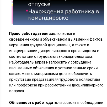
Право работодателя
заключается в
своевременном и объективном выявлении фактов
нарушения трудовой дисциплины, а также в
инициировании дисциплинарного производства в
соответствии с трудовым законодательством.
Работодатель вправе запросить у сотрудника
письменные объяснения в установленные сроки,
ознакомить с материалами дела и обеспечить
присутствие представителя трудового коллектива
или профсоюза при рассмотрении дисциплинарного
вопроса.
Обязанность работодателя
состоит в соблюдении