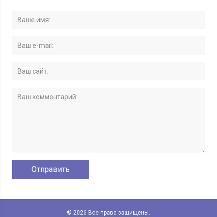
© 2026 Все права защищены.