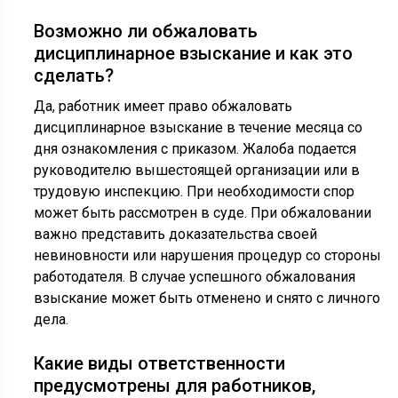
Возможно ли обжаловать
дисциплинарное взыскание и как это
сделать?
Да, работник имеет право обжаловать
дисциплинарное взыскание в течение месяца со
дня ознакомления с приказом. Жалоба подается
руководителю вышестоящей организации или в
трудовую инспекцию. При необходимости спор
может быть рассмотрен в суде. При обжаловании
важно представить доказательства своей
невиновности или нарушения процедур со стороны
работодателя. В случае успешного обжалования
взыскание может быть отменено и снято с личного
дела.
Какие виды ответственности
предусмотрены для работников,