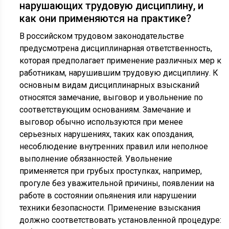
нарушающих трудовую дисциплину, и
как они применяются на практике?
В российском трудовом законодательстве
предусмотрена дисциплинарная ответственность,
которая предполагает применение различных мер к
работникам, нарушившим трудовую дисциплину. К
основным видам дисциплинарных взысканий
относятся замечание, выговор и увольнение по
соответствующим основаниям. Замечание и
выговор обычно используются при менее
серьезных нарушениях, таких как опоздания,
несоблюдение внутренних правил или неполное
выполнение обязанностей. Увольнение
применяется при грубых проступках, например,
прогуле без уважительной причины, появлении на
работе в состоянии опьянения или нарушении
техники безопасности. Применение взыскания
должно соответствовать установленной процедуре: