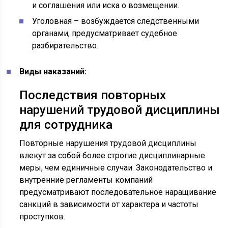
и соглашения или иска о возмещении.
Уголовная – возбуждается следственными
органами, предусматривает судебное
разбирательство.
Виды наказаний:
Последствия повторных
нарушений трудовой дисциплины
для сотрудника
Повторные нарушения трудовой дисциплины
влекут за собой более строгие дисциплинарные
меры, чем единичные случаи. Законодательство и
внутренние регламенты компаний
предусматривают последовательное наращивание
санкций в зависимости от характера и частоты
проступков.