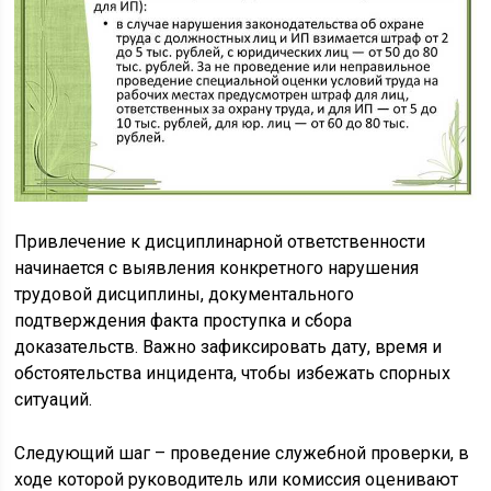
Привлечение к дисциплинарной ответственности
начинается с выявления конкретного нарушения
трудовой дисциплины, документального
подтверждения факта проступка и сбора
доказательств. Важно зафиксировать дату, время и
обстоятельства инцидента, чтобы избежать спорных
ситуаций.
Следующий шаг – проведение служебной проверки, в
ходе которой руководитель или комиссия оценивают