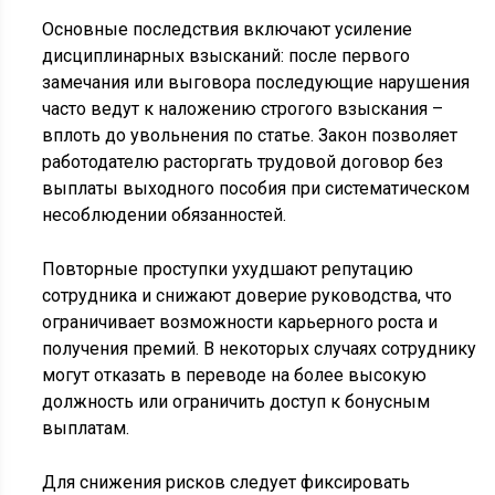
Основные последствия включают усиление
дисциплинарных взысканий: после первого
замечания или выговора последующие нарушения
часто ведут к наложению строгого взыскания –
вплоть до увольнения по статье. Закон позволяет
работодателю расторгать трудовой договор без
выплаты выходного пособия при систематическом
несоблюдении обязанностей.
Повторные проступки ухудшают репутацию
сотрудника и снижают доверие руководства, что
ограничивает возможности карьерного роста и
получения премий. В некоторых случаях сотруднику
могут отказать в переводе на более высокую
должность или ограничить доступ к бонусным
выплатам.
Для снижения рисков следует фиксировать