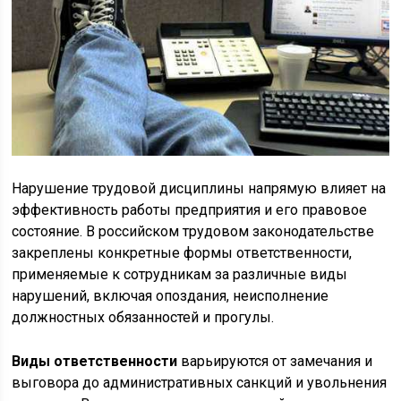
Нарушение трудовой дисциплины напрямую влияет на
эффективность работы предприятия и его правовое
состояние. В российском трудовом законодательстве
закреплены конкретные формы ответственности,
применяемые к сотрудникам за различные виды
нарушений, включая опоздания, неисполнение
должностных обязанностей и прогулы.
Виды ответственности
варьируются от замечания и
выговора до административных санкций и увольнения