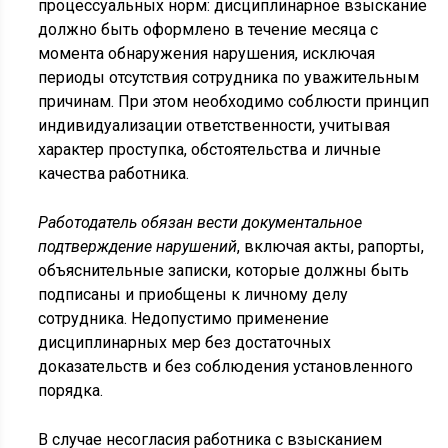
процессуальных норм: дисциплинарное взыскание
должно быть оформлено в течение месяца с
момента обнаружения нарушения, исключая
периоды отсутствия сотрудника по уважительным
причинам. При этом необходимо соблюсти принцип
индивидуализации ответственности, учитывая
характер проступка, обстоятельства и личные
качества работника.
Работодатель обязан вести документальное
подтверждение нарушений
, включая акты, рапорты,
объяснительные записки, которые должны быть
подписаны и приобщены к личному делу
сотрудника. Недопустимо применение
дисциплинарных мер без достаточных
доказательств и без соблюдения установленного
порядка.
В случае несогласия работника с взысканием