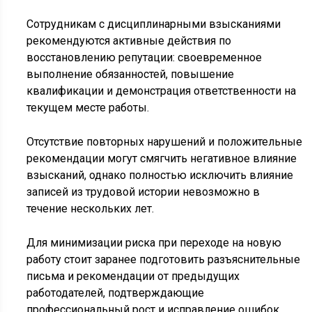
Сотрудникам с дисциплинарными взысканиями
рекомендуются активные действия по
восстановлению репутации: своевременное
выполнение обязанностей, повышение
квалификации и демонстрация ответственности на
текущем месте работы.
Отсутствие повторных нарушений и положительные
рекомендации могут смягчить негативное влияние
взысканий, однако полностью исключить влияние
записей из трудовой истории невозможно в
течение нескольких лет.
Для минимизации риска при переходе на новую
работу стоит заранее подготовить разъяснительные
письма и рекомендации от предыдущих
работодателей, подтверждающие
профессиональный рост и исправление ошибок.