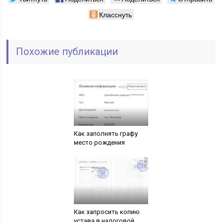
Класснуть
Похожие публикации
Как заполнять графу
место рождения
Как запросить копию
устава в налоговой