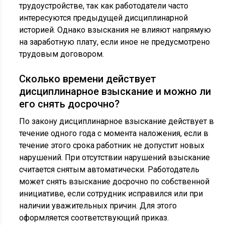
трудоустройстве, так как работодатели часто
интересуются предыдущей дисциплинарной
историей. Однако взыскания не влияют напрямую
на заработную плату, если иное не предусмотрено
трудовым договором.
Сколько времени действует
дисциплинарное взыскание и можно ли
его снять досрочно?
По закону дисциплинарное взыскание действует в
течение одного года с момента наложения, если в
течение этого срока работник не допустит новых
нарушений. При отсутствии нарушений взыскание
считается снятым автоматически. Работодатель
может снять взыскание досрочно по собственной
инициативе, если сотрудник исправился или при
наличии уважительных причин. Для этого
оформляется соответствующий приказ.