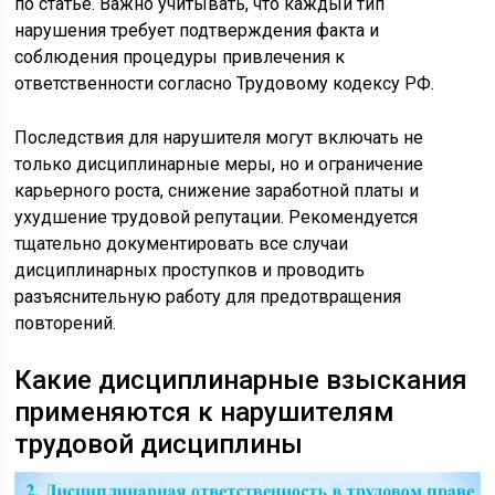
по статье. Важно учитывать, что каждый тип
нарушения требует подтверждения факта и
соблюдения процедуры привлечения к
ответственности согласно Трудовому кодексу РФ.
Последствия для нарушителя могут включать не
только дисциплинарные меры, но и ограничение
карьерного роста, снижение заработной платы и
ухудшение трудовой репутации. Рекомендуется
тщательно документировать все случаи
дисциплинарных проступков и проводить
разъяснительную работу для предотвращения
повторений.
Какие дисциплинарные взыскания
применяются к нарушителям
трудовой дисциплины