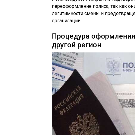
переоформление полиса, так как он
легитимности смены и предотвраще
организаций.
Процедура оформления 
другой регион