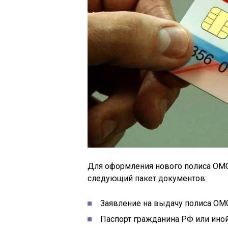
Для оформления нового полиса ОМС 
следующий пакет документов:
Заявление на выдачу полиса ОМС
Паспорт гражданина РФ или ино