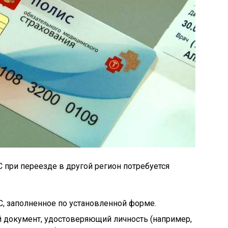
при переезде в другой регион потребуется
, заполненное по установленной форме.
й документ, удостоверяющий личность (например,