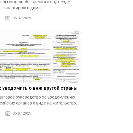
еры видеонаблюдения в подъезде
гоквартирного дома...
05.07.2025
к уведомить о внж другой страны
аговое руководство по уведомлению
сийских органов о виде на жительство...
05.07.2025