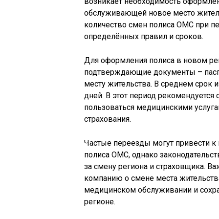
возникает необходимость оформлен
обслуживающей новое место житель
количество смен полиса ОМС при пе
определённых правил и сроков.
Для оформления полиса в новом ре
подтверждающие документы – пасп
месту жительства. В среднем срок и
дней. В этот период рекомендуется 
пользоваться медицинскими услуга
страхования.
Частые переезды могут привести к
полиса ОМС, однако законодательст
за смену региона и страховщика. 
компанию о смене места жительств
медицинском обслуживании и сохра
регионе.