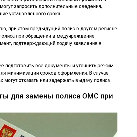
могут запросить дополнительные сведения,
ние установленного срока.
но, при этом предыдущий полис в другом регионе
 полиса при обращении в медучреждение
умент, подтверждающий подачу заявления в
ее подготовить все документы и уточнить режим
ля минимизации сроков оформления. В случае
х могут отказать или задержать выдачу полиса.
ы для замены полиса ОМС при