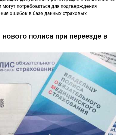
и могут потребоваться для подтверждения
ния ошибок в базе данных страховых
нового полиса при переезде в