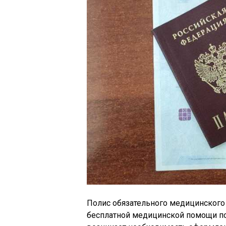
Полис обязательного медицинского 
бесплатной медицинской помощи по