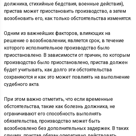
должника, стихийные бедствия, военные действия),
пристав может приостановить производство, а затем
возобновить его, как только обстоятельства изменятся.
Одним из важнейших факторов, влияющих на
решение о возобновлении, является срок, в течение
которого исполнительное производство было
приостановлено. В зависимости от причин, по которым
производство было приостановлено, пристав должен
будет учитывать, как долго эти обстоятельства
сохраняются и как это может повлиять на выполнение
судебного акта.
При этом важно отметить, что если временные
обстоятельства, такие как болезнь должника, не
ограничивают его способность выполнять
обязательства, производство может быть
возобновлено без дополнительных задержек. В таких
случаях, пристав обязан оперативно действовать,