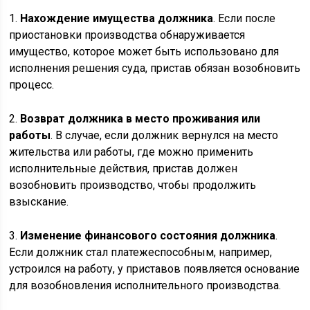
1.
Нахождение имущества должника
. Если после
приостановки производства обнаруживается
имущество, которое может быть использовано для
исполнения решения суда, пристав обязан возобновить
процесс.
2.
Возврат должника в место проживания или
работы
. В случае, если должник вернулся на место
жительства или работы, где можно применить
исполнительные действия, пристав должен
возобновить производство, чтобы продолжить
взыскание.
3.
Изменение финансового состояния должника
.
Если должник стал платежеспособным, например,
устроился на работу, у приставов появляется основание
для возобновления исполнительного производства.