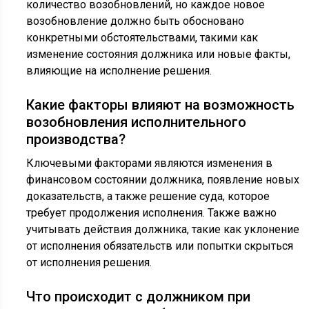
количество возобновлений, но каждое новое
возобновление должно быть обосновано
конкретными обстоятельствами, такими как
изменение состояния должника или новые факты,
влияющие на исполнение решения.
Какие факторы влияют на возможность
возобновления исполнительного
производства?
Ключевыми факторами являются изменения в
финансовом состоянии должника, появление новых
доказательств, а также решение суда, которое
требует продолжения исполнения. Также важно
учитывать действия должника, такие как уклонение
от исполнения обязательств или попытки скрыться
от исполнения решения.
Что происходит с должником при