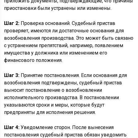
приложить документы, подтверждающие, что причины
приостановки были устранены или изменены.
Шаг 2:
Проверка оснований. Судебный пристав
проверяет, имеются ли достаточные основания для
возобновления производства. Это может быть связано
с устранением препятствий, например, появлением
имущества у должника или изменением его
финансового положения.
Шаг 3:
Принятие постановления. Если основания для
возобновления подтверждены, судебный пристав
выносит постановление о возобновлении
исполнительного производства. В постановлении
указываются сроки и меры, которые будут
предприняты для исполнения решения.
Шаг 4:
Уведомление сторон. После вынесения
постановления судебный пристав обязан уведомить