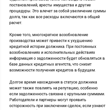
постановлений, аресты имущества и другие
процедуры. Это влечет за собой увеличение суммы
долга, так как все расходы включаются в общий
расчет.
Кроме того, многократное возобновление
производства может привести к ухудшению
кредитной истории должника. При постоянных
возобновлениях и исполнительных действиях
информация о задолженности будет обновляться в
базе данных кредитных агентств, что снизит
возможности получения кредитов в будущем.
Долгое время нахождения в статусе должника
может также повлиять на репутацию, особенно
если задолженность связана с крупными суммами.
Работодатели и партнеры могут проявить
осторожность при заключении сделок, если узнают