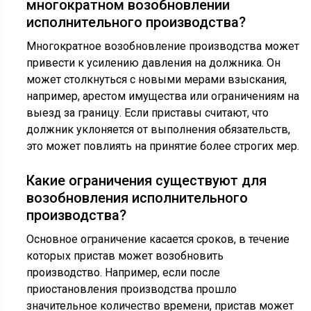
многократном возобновлении
исполнительного производства?
Многократное возобновление производства может
привести к усилению давления на должника. Он
может столкнуться с новыми мерами взыскания,
например, арестом имущества или ограничениям на
выезд за границу. Если приставы считают, что
должник уклоняется от выполнения обязательств,
это может повлиять на принятие более строгих мер.
Какие ограничения существуют для
возобновления исполнительного
производства?
Основное ограничение касается сроков, в течение
которых пристав может возобновить
производство. Например, если после
приостановления производства прошло
значительное количество времени, пристав может