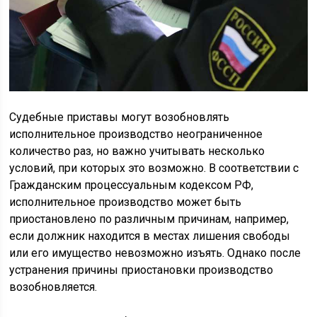
Судебные приставы могут возобновлять
исполнительное производство неограниченное
количество раз, но важно учитывать несколько
условий, при которых это возможно. В соответствии с
Гражданским процессуальным кодексом РФ,
исполнительное производство может быть
приостановлено по различным причинам, например,
если должник находится в местах лишения свободы
или его имущество невозможно изъять. Однако после
устранения причины приостановки производство
возобновляется.