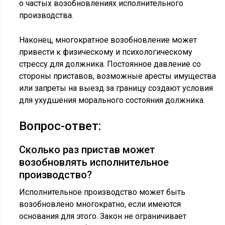
о частых возобновлениях исполнительного
производства.
Наконец, многократное возобновление может
привести к физическому и психологическому
стрессу для должника. Постоянное давление со
стороны приставов, возможные аресты имущества
или запреты на выезд за границу создают условия
для ухудшения морального состояния должника.
Вопрос-ответ:
Сколько раз пристав может
возобновлять исполнительное
производство?
Исполнительное производство может быть
возобновлено многократно, если имеются
основания для этого. Закон не ограничивает