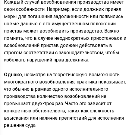
Каждый случай возобновления производства имеет
свои особенности. Например, если должник принял
меры для погашения задолженности или появились
новые данные о его имущественном положении,
пристав может возобновить производство. Важно
помнить, что в случае неоднократных приостановок и
возобновлений пристав должен действовать в
строгом соответствии с законодательством, чтобы
избежать нарушений прав должника.
Однако
, несмотря на теоретическую возможность
многократного возобновления, практика показывает,
что обычно в рамках одного исполнительного
производства количество возобновлений не
превышает двух-трех раз. Часто это зависит от
конкретных обстоятельств, таких как сложность
взыскания или наличие препятствий для исполнения
решения суда.