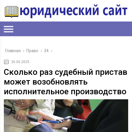
Главная
›
Право
›
34
›
26.06.2025
Сколько раз судебный пристав
может возобновлять
исполнительное производство