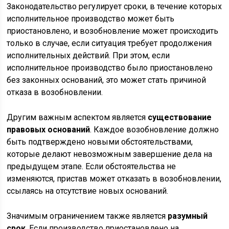
Законодательство регулирует сроки, в течение которых
исполнительное производство может быть
приостановлено, и возобновление может происходить
только в случае, если ситуация требует продолжения
исполнительных действий. При этом, если
исполнительное производство было приостановлено
без законных оснований, это может стать причиной
отказа в возобновлении.
Другим важным аспектом является
существование
правовых оснований
. Каждое возобновление должно
быть подтверждено новыми обстоятельствами,
которые делают невозможным завершение дела на
предыдущем этапе. Если обстоятельства не
изменяются, пристав может отказать в возобновлении,
ссылаясь на отсутствие новых оснований.
Значимым ограничением также является
разумный
срок
. Если производство приостановлено на