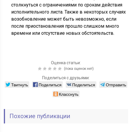
столкнуться с ограничениями по срокам действия
исполнительного листа. Также в некоторых случаях
возобновление может быть невозможно, если
после приостановления прошло слишком много
времени или отсутствие новых обстоятельств.
Оценка статьи:
(пока оценок нет)
Поделиться с друзьями:
Твитнуть
Поделиться
Поделиться
Отправить
Класснуть
Похожие публикации