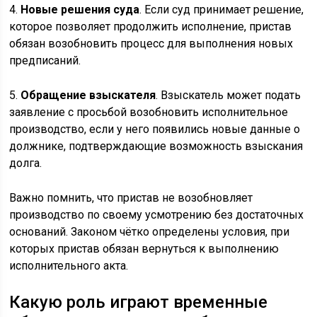
4.
Новые решения суда
. Если суд принимает решение,
которое позволяет продолжить исполнение, пристав
обязан возобновить процесс для выполнения новых
предписаний.
5.
Обращение взыскателя
. Взыскатель может подать
заявление с просьбой возобновить исполнительное
производство, если у него появились новые данные о
должнике, подтверждающие возможность взыскания
долга.
Важно помнить, что пристав не возобновляет
производство по своему усмотрению без достаточных
оснований. Законом чётко определены условия, при
которых пристав обязан вернуться к выполнению
исполнительного акта.
Какую роль играют временные