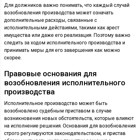
Для должников важно понимать, что каждый случай
возобновления производства может означать
дополнительные расходы, связанные с
исполнительными действиями, такими как арест
имущества или даже его реализация. Поэтому важно
следить за ходом исполнительного производства и
принимать меры для его завершения как можно
скорее.
Правовые основания для
возобновления исполнительного
производства
Исполнительное производство может быть
возобновлено судебным приставом в случае
возникновения новых обстоятельств, которые влияют
на исполнение решения. Основания для возобновления
строго регулируются законодательством, и пристав