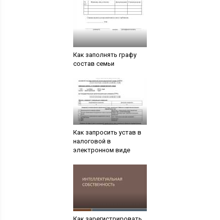
Как заполнять графу
состав семьи
Как запросить устав в
налоговой в
электронном виде
Как зарегистрировать