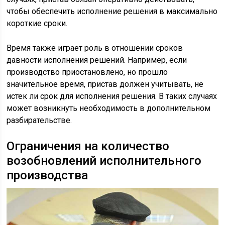
чтобы обеспечить исполнение решения в максимально
короткие сроки.
Время также играет роль в отношении сроков
давности исполнения решений. Например, если
производство приостановлено, но прошло
значительное время, пристав должен учитывать, не
истек ли срок для исполнения решения. В таких случаях
может возникнуть необходимость в дополнительном
разбирательстве.
Ограничения на количество
возобновлений исполнительного
производства