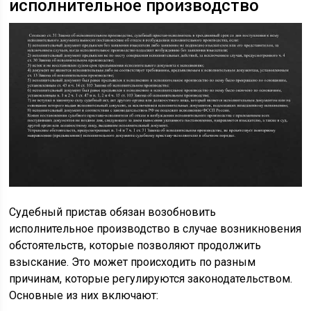
исполнительное производство
Судебный пристав обязан возобновить
исполнительное производство в случае возникновения
обстоятельств, которые позволяют продолжить
взыскание. Это может происходить по разным
причинам, которые регулируются законодательством.
Основные из них включают: