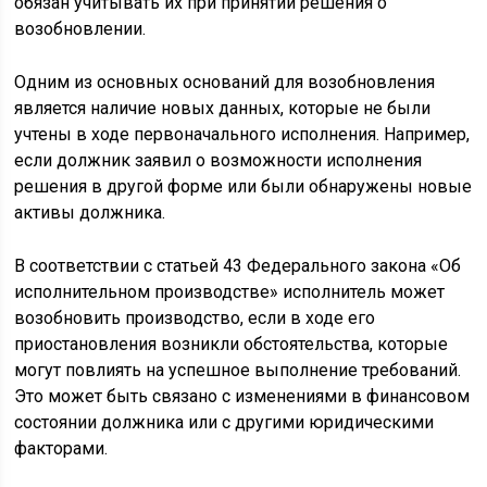
обязан учитывать их при принятии решения о
возобновлении.
Одним из основных оснований для возобновления
является наличие новых данных, которые не были
учтены в ходе первоначального исполнения. Например,
если должник заявил о возможности исполнения
решения в другой форме или были обнаружены новые
активы должника.
В соответствии с статьей 43 Федерального закона «Об
исполнительном производстве» исполнитель может
возобновить производство, если в ходе его
приостановления возникли обстоятельства, которые
могут повлиять на успешное выполнение требований.
Это может быть связано с изменениями в финансовом
состоянии должника или с другими юридическими
факторами.