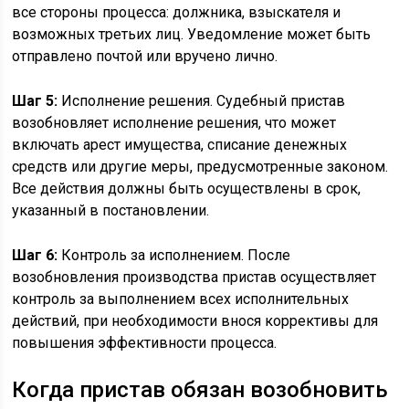
все стороны процесса: должника, взыскателя и
возможных третьих лиц. Уведомление может быть
отправлено почтой или вручено лично.
Шаг 5:
Исполнение решения. Судебный пристав
возобновляет исполнение решения, что может
включать арест имущества, списание денежных
средств или другие меры, предусмотренные законом.
Все действия должны быть осуществлены в срок,
указанный в постановлении.
Шаг 6:
Контроль за исполнением. После
возобновления производства пристав осуществляет
контроль за выполнением всех исполнительных
действий, при необходимости внося коррективы для
повышения эффективности процесса.
Когда пристав обязан возобновить