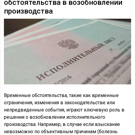
обстоятельства в возобновлении
производства
Временные обстоятельства, такие как временные
ограничения, изменения в законодательстве или
непредвиденные события, играют ключевую роль в
решении о возобновлении исполнительного
производства. Например, в случае если взыскание
невозможно по объективным причинам (болезнь