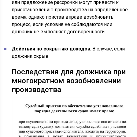
или предложение рассрочки могут привести к
приостановлению производства на определенное
время, однако пристав вправе возобновить
процесс, если условия не соблюдаются или
должник не выполняет договоренности.
Действия по сокрытию доходов
: В случае, если
должник скрыв
Последствия для должника при
многократном возобновлении
производства