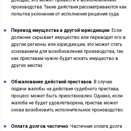
производства. Такие действия рассматриваются как
попытка уклонения от исполнения решения суда.
Перевод имущества в другой юрисдикции
: Если
должник скрывает имущество или переводит его в
другие регионы или юрисдикции, это может стать
основанием для возобновления производства, так
как приставам нужно будет искать имущество в
других местах.
Обжалование действий приставов
: В случае
подачи жалобы на действия судебного пристава,
процесс может быть приостановлен. Однако, если
жалоба не будет удовлетворена, пристав может
снова возобновить исполнительное производство.
Оплата долгов частично
: Частичная оплата долга