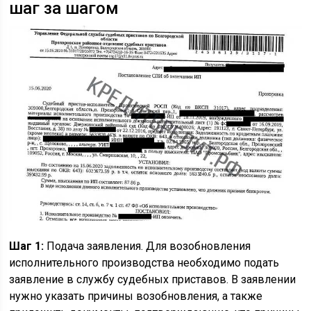
шаг за шагом
Шаг 1:
Подача заявления. Для возобновления
исполнительного производства необходимо подать
заявление в службу судебных приставов. В заявлении
нужно указать причины возобновления, а также