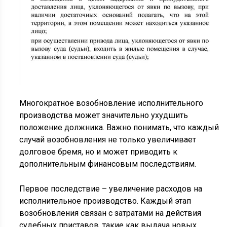
Многократное возобновление исполнительного
производства может значительно ухудшить
положение должника. Важно понимать, что каждый
случай возобновления не только увеличивает
долговое бремя, но и может приводить к
дополнительным финансовым последствиям.
Первое последствие – увеличение расходов на
исполнительное производство. Каждый этап
возобновления связан с затратами на действия
судебных приставов, такие как выдача новых