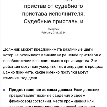
Должник может предпринимать различные шаги,
которые оказывают влияние на решение приставов о
возобновлении исполнительного производства. Эти
действия могут как ускорить, так и затруднить процесс.
Важно понимать, какие именно поступки могут
изменить ход дела.
Предоставление ложных данных
: Если должник
предоставляет ложные сведения о своем
финансовом состоянии, месте проживания или
доходах, это может привести к возобновлению