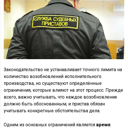
Законодательство не устанавливает точного лимита на
количество возобновлений исполнительного
производства, но существуют определённые
ограничения, которые влияют на этот процесс. Прежде
всего, важно учитывать, что каждое возобновление
должно быть обоснованным, и пристав обязан
учитывать конкретные обстоятельства дела.
Одним из основных ограничений является
время
.