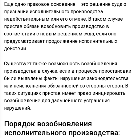
Еще одно правовое основание – это решение суда о
признании исполнительного производства
недействительным или его отмене. В таком случае
пристав обязан возобновить производство в
соответствии с новым решением суда, если оно
предусматривает продолжение исполнительных
действий.
Существует также возможность возобновления
производства в случае, если в процессе приостановки
были выявлены факты нарушения законодательства
или неисполнения обязанностей со стороны сторон. В
таких ситуациях пристав имеет право инициировать
возобновление для дальнейшего устранения
нарушений.
Порядок возобновления
исполнительного производства: