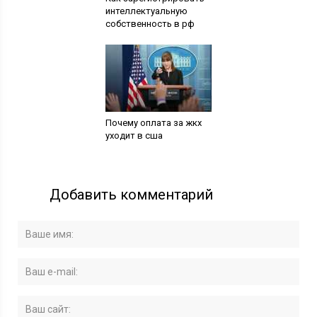
интеллектуальную
собственность в рф
Почему оплата за жкх
уходит в сша
Добавить комментарий