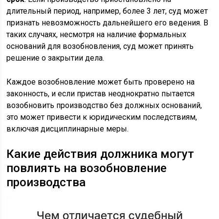
длительный период, например, более 3 лет, суд может
признать невозможность дальнейшего его ведения. В
таких случаях, несмотря на наличие формальных
оснований для возобновления, суд может принять
решение о закрытии дела.
Каждое возобновление может быть проверено на
законность, и если пристав неоднократно пытается
возобновить производство без должных оснований,
это может привести к юридическим последствиям,
включая дисциплинарные меры.
Какие действия должника могут
повлиять на возобновление
производства