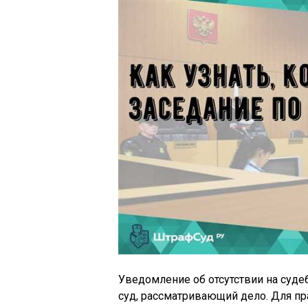
Уведомление об отсутствии на суде
суд, рассматривающий дело. Для п