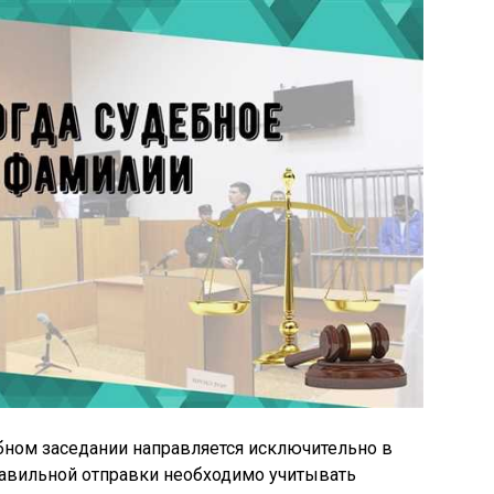
бном заседании направляется исключительно в
равильной отправки необходимо учитывать