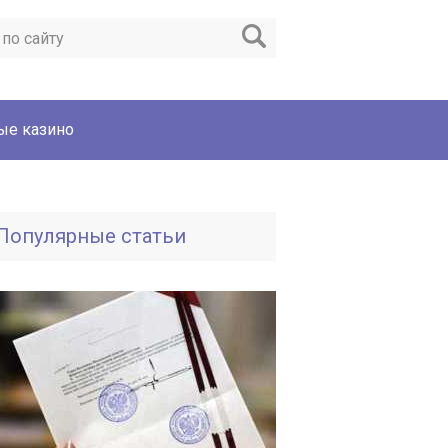
ые казино
Популярные статьи