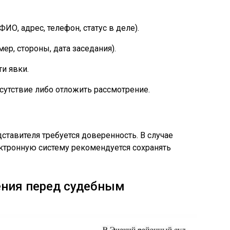
ИО, адрес, телефон, статус в деле).
ер, стороны, дата заседания).
и явки.
сутствие либо отложить рассмотрение.
ставителя требуется доверенность. В случае
ектронную систему рекомендуется сохранять
ения перед судебным