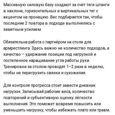
Массивную силовую базу создают за счёт тяги штанги
в наклоне, горизонтальных и вертикальных тяг с
акцентом на пронацию. Вес подбирается так, чтобы
последние 2 повтора в подходе выполнялись с
заметным усилием.
Обязательна работа с партнёром на столе для
армрестлинга. Здесь важно не количество подходов, а
качество – удержание позиции под нагрузкой и
постепенное наращивание угла работы руки.
Тренировки за столом проводят 1–2 раза в неделю,
чтобы не перегрузить связки и сухожилия.
Для контроля прогресса стоит завести дневник
нагрузок. Записывай рабочие веса, количество
повторений и субъективную оценку лёгкости
выполнения. Это поможет вовремя повысить или
уменьшить нагрузку, чтобы избежать плато или травм.