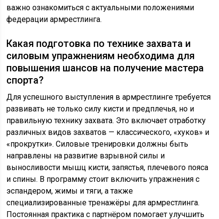
важно ознакомиться с актуальными положениями
федерации армрестлинга.
Какая подготовка по технике захвата и
силовым упражнениям необходима для
повышения шансов на получение мастера
спорта?
Для успешного выступления в армрестлинге требуется
развивать не только силу кисти и предплечья, но и
правильную технику захвата. Это включает отработку
различных видов захватов — классического, «хуков» и
«прокрутки». Силовые тренировки должны быть
направлены на развитие взрывной силы и
выносливости мышц кисти, запястья, плечевого пояса
и спины. В программу стоит включить упражнения с
эспандером, жимы и тяги, а также
специализированные тренажёры для армрестлинга.
Постоянная практика с партнёром помогает улучшить