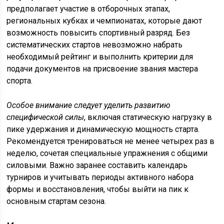
предполагает участие в отборочных этапах,
региональных кубках и чемпионатах, которые дают
возможность повысить спортивный разряд. Без
систематических стартов невозможно набрать
необходимый рейтинг и выполнить критерии для
подачи документов на присвоение звания мастера
спорта.
Особое внимание следует уделить развитию
специфической силы
, включая статическую нагрузку в
пике удержания и динамическую мощность старта.
Рекомендуется тренироваться не менее четырех раз в
неделю, сочетая специальные упражнения с общими
силовыми. Важно заранее составить календарь
турниров и учитывать периоды активного набора
формы и восстановления, чтобы выйти на пик к
основным стартам сезона.