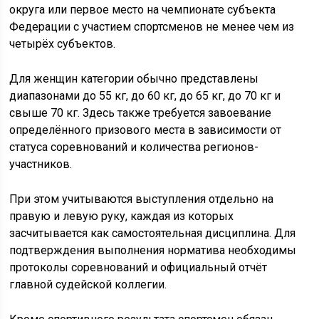
округа или первое место на чемпионате субъекта
Федерации с участием спортсменов не менее чем из
четырёх субъектов.
Для женщин категории обычно представлены
диапазонами до 55 кг, до 60 кг, до 65 кг, до 70 кг и
свыше 70 кг. Здесь также требуется завоевание
определённого призового места в зависимости от
статуса соревнований и количества регионов-
участников.
При этом учитываются выступления отдельно на
правую и левую руку, каждая из которых
засчитывается как самостоятельная дисциплина. Для
подтверждения выполнения норматива необходимы
протоколы соревнований и официальный отчёт
главной судейской коллегии.