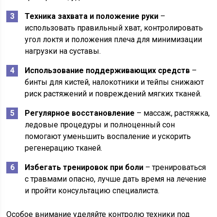
Техника захвата и положение руки
–
использовать правильный хват, контролировать
угол локтя и положения плеча для минимизации
нагрузки на суставы.
Использование поддерживающих средств
–
бинты для кистей, налокотники и тейпы снижают
риск растяжений и повреждений мягких тканей.
Регулярное восстановление
– массаж, растяжка,
ледовые процедуры и полноценный сон
помогают уменьшить воспаление и ускорить
регенерацию тканей.
Избегать тренировок при боли
– тренироваться
с травмами опасно, лучше дать время на лечение
и пройти консультацию специалиста.
Особое внимание уделяйте контролю техники под