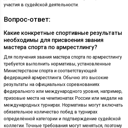
участия в судейской деятельности.
Вопрос-ответ:
Какие конкретные спортивные результаты
необходимы для присвоения звания
мастера спорта по армрестлингу?
Для получения звания мастера спорта по армрестлингу
требуется выполнить нормативы, установленные
Министерством спорта и соответствующей
федерацией армрестлинга. Обычно это высокие
результаты на официальных соревнованиях
федерального или международного уровня, например,
призовые места на чемпионатах России или медали на
международных турнирах. Нормативы могут включать
обязательное количество побед в турнирах
определённой категории и подтверждение судейской
коллегии. Точные требования могут меняться, поэтому