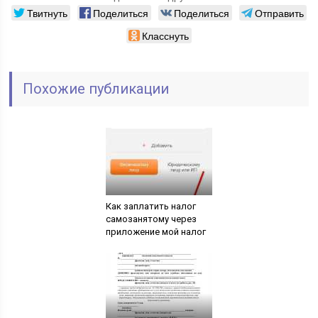
Твитнуть
Поделиться
Поделиться
Отправить
Класснуть
Похожие публикации
Как заплатить налог
самозанятому через
приложение мой налог