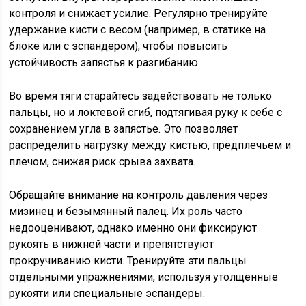
контроля и снижает усилие. Регулярно тренируйте
удержание кисти с весом (например, в статике на
блоке или с эспандером), чтобы повысить
устойчивость запястья к разгибанию.
Во время тяги старайтесь задействовать не только
пальцы, но и локтевой сгиб, подтягивая руку к себе с
сохранением угла в запястье. Это позволяет
распределить нагрузку между кистью, предплечьем и
плечом, снижая риск срыва захвата.
Обращайте внимание на контроль давления через
мизинец и безымянный палец. Их роль часто
недооценивают, однако именно они фиксируют
рукоять в нижней части и препятствуют
прокручиванию кисти. Тренируйте эти пальцы
отдельными упражнениями, используя утолщенные
рукояти или специальные эспандеры.