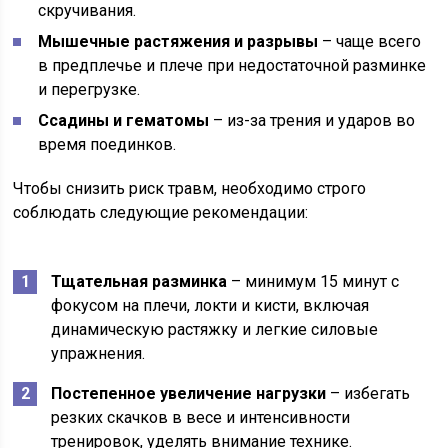
скручивания.
Мышечные растяжения и разрывы
– чаще всего
в предплечье и плече при недостаточной разминке
и перегрузке.
Ссадины и гематомы
– из-за трения и ударов во
время поединков.
Чтобы снизить риск травм, необходимо строго
соблюдать следующие рекомендации:
Тщательная разминка
– минимум 15 минут с
фокусом на плечи, локти и кисти, включая
динамическую растяжку и легкие силовые
упражнения.
Постепенное увеличение нагрузки
– избегать
резких скачков в весе и интенсивности
тренировок, уделять внимание технике.