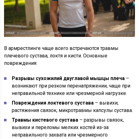
В армрестлинге чаще всего встречаются травмы
плечевого сустава, локтя и кисти. Основные
повреждения:
Разрывы сухожилий двуглавой мышцы плеча
–
возникают при резком перенапряжении, чаще при
неправильной технике или чрезмерной нагрузке.
Повреждения локтевого сустава
– вывихи,
растяжения связок, микротравмы капсулы сустава.
Травмы кистевого сустава
– разрывы связок,
вывихи и переломы мелких костей из-за
неправильного захвата или чрезмерного