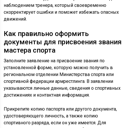
наблюдением тренера, который своевременно
скорректирует ошибки и поможет избежать опасных
движений.
Как правильно оформить
документы для присвоения звания
мастера спорта
Заполните заявление на присвоение звания по
установленной форме, которую можно получить в
региональном отделении Министерства спорта или
спортивной федерации армрестлинга. В заявлении
указываются личные данные, сведения о спортивных
достижениях и контактная информация.
Прикрепите копию паспорта или другого документа,
удостоверяющего личность, а также копию
спортивного разряда, если он уже имеется. Для