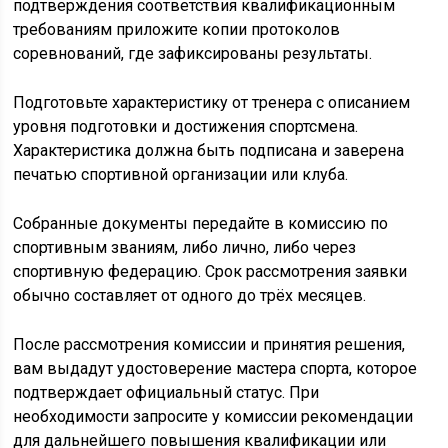
подтверждения соответствия квалификационным
требованиям приложите копии протоколов
соревнований, где зафиксированы результаты.
Подготовьте характеристику от тренера с описанием
уровня подготовки и достижения спортсмена.
Характеристика должна быть подписана и заверена
печатью спортивной организации или клуба.
Собранные документы передайте в комиссию по
спортивным званиям, либо лично, либо через
спортивную федерацию. Срок рассмотрения заявки
обычно составляет от одного до трёх месяцев.
После рассмотрения комиссии и принятия решения,
вам выдадут удостоверение мастера спорта, которое
подтверждает официальный статус. При
необходимости запросите у комиссии рекомендации
для дальнейшего повышения квалификации или