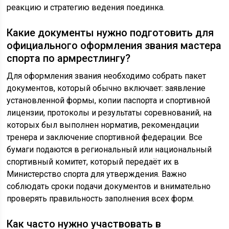
реакцию и стратегию ведения поединка.
Какие документы нужно подготовить для
официального оформления звания мастера
спорта по армрестлингу?
Для оформления звания необходимо собрать пакет
документов, который обычно включает: заявление
установленной формы, копии паспорта и спортивной
лицензии, протоколы и результаты соревнований, на
которых был выполнен норматив, рекомендации
тренера и заключение спортивной федерации. Все
бумаги подаются в региональный или национальный
спортивный комитет, который передаёт их в
Министерство спорта для утверждения. Важно
соблюдать сроки подачи документов и внимательно
проверять правильность заполнения всех форм.
Как часто нужно участвовать в