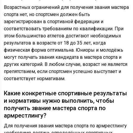
Возрастных ограничений для получения звания мастера
спорта нет, но спортсмен должен быть
зарегистрирован в спортивной федерации и
соответствовать требованиям по квалификации. При
этом большинство атлетов достигают необходимых
результатов в возрасте от 18 до 35 лет, когда
физическая форма оптимальна. Юниоры и молодёжь
могут получать звания кандидата в мастера спорта и
других категорий. В любом случае, возраст не является
препятствием, если спортсмен успешно выступает и
соответствует нормативам.
Какие конкретные спортивные результаты
и нормативы нужно выполнить, чтобы
получить звание мастера спорта по
армрестлингу?
Для получения звания мастера спорта по армрестлингу
необходимо достичь определённых спортивных