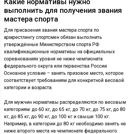
Какие нормативы нужно
выполнить для получения звания
мастера спорта
Для присвоения звания мастера спорта по
армрестлингу спортсмен обязан выполнить
утверждённые Министерством спорта РФ
квалификационные нормативы на официальных
соревнованиях уровня не ниже чемпионата
федерального округа или первенства России.
Основное условие – занять призовое место, которое
соответствует требованиям для конкретной весовой
категории и возраста.
Для мужчин нормативы распределяются по весовым
категориям: до 60 кг, до 65 кг, до 70 кг, до 75 кг, до 80
кг, до 85 кг, до 90 кг, до 100 кг и свыше 100 кг.
Например, в категории до 80 кг необходимо занять не
ниже второго места на чемпионате федерального