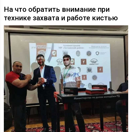
На что обратить внимание при
технике захвата и работе кистью