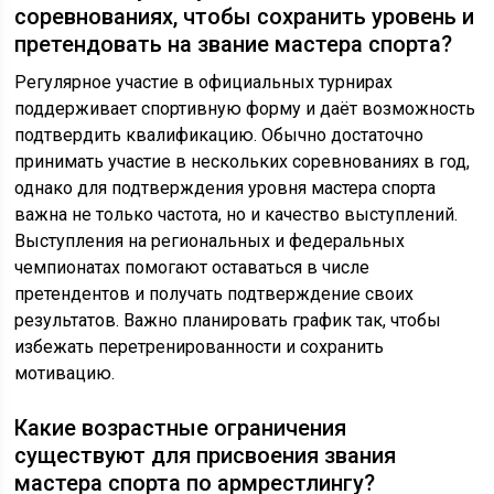
соревнованиях, чтобы сохранить уровень и
претендовать на звание мастера спорта?
Регулярное участие в официальных турнирах
поддерживает спортивную форму и даёт возможность
подтвердить квалификацию. Обычно достаточно
принимать участие в нескольких соревнованиях в год,
однако для подтверждения уровня мастера спорта
важна не только частота, но и качество выступлений.
Выступления на региональных и федеральных
чемпионатах помогают оставаться в числе
претендентов и получать подтверждение своих
результатов. Важно планировать график так, чтобы
избежать перетренированности и сохранить
мотивацию.
Какие возрастные ограничения
существуют для присвоения звания
мастера спорта по армрестлингу?