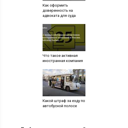
Как оформить
доверенность на
адвоката для суда
Что такое активная
иностранная компания
Какой штраф за езду по
автобусной полосе