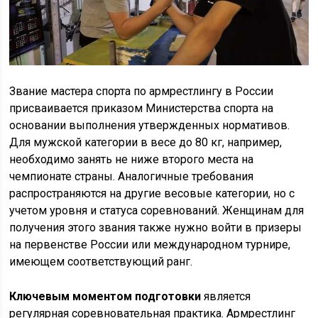
Звание мастера спорта по армрестлингу в России
присваивается приказом Министерства спорта на
основании выполнения утвержденных нормативов.
Для мужской категории в весе до 80 кг, например,
необходимо занять не ниже второго места на
чемпионате страны. Аналогичные требования
распространяются на другие весовые категории, но с
учетом уровня и статуса соревнований. Женщинам для
получения этого звания также нужно войти в призеры
на первенстве России или международном турнире,
имеющем соответствующий ранг.
Ключевым моментом подготовки
является
регулярная соревновательная практика. Армрестлинг