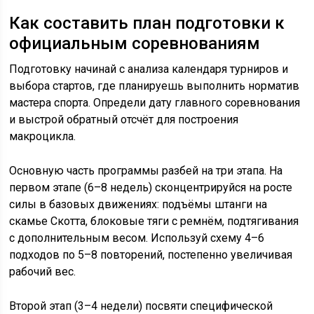
Как составить план подготовки к
официальным соревнованиям
Подготовку начинай с анализа календаря турниров и
выбора стартов, где планируешь выполнить норматив
мастера спорта. Определи дату главного соревнования
и выстрой обратный отсчёт для построения
макроцикла.
Основную часть программы разбей на три этапа. На
первом этапе (6–8 недель) сконцентрируйся на росте
силы в базовых движениях: подъёмы штанги на
скамье Скотта, блоковые тяги с ремнём, подтягивания
с дополнительным весом. Используй схему 4–6
подходов по 5–8 повторений, постепенно увеличивая
рабочий вес.
Второй этап (3–4 недели) посвяти специфической