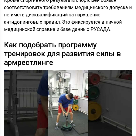
Кроме спортивного результата спортсмен обязан
соответствовать требованиям медицинского допуска и
не иметь дисквалификаций за нарушение
антидопинговых правил. Это фиксируется в личной
медицинской справке и базе данных РУСАДА.
Как подобрать программу
тренировок для развития силы в
армрестлинге