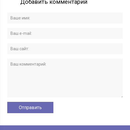
Добавить комментарий