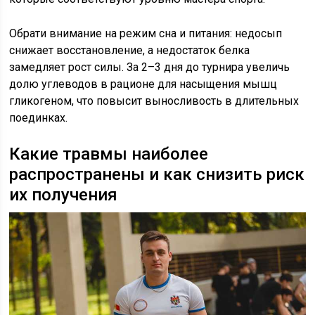
Обрати внимание на режим сна и питания: недосып
снижает восстановление, а недостаток белка
замедляет рост силы. За 2–3 дня до турнира увеличь
долю углеводов в рационе для насыщения мышц
гликогеном, что повысит выносливость в длительных
поединках.
Какие травмы наиболее
распространены и как снизить риск
их получения