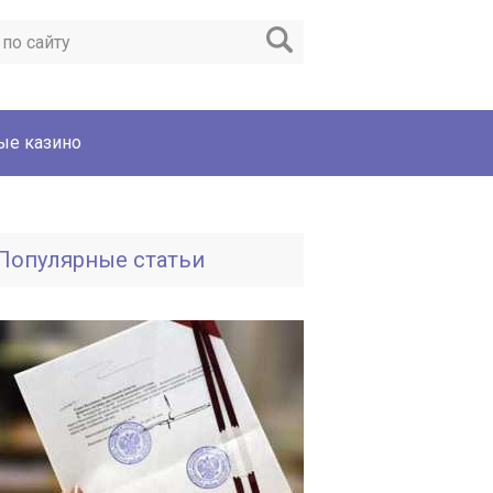
ые казино
Популярные статьи