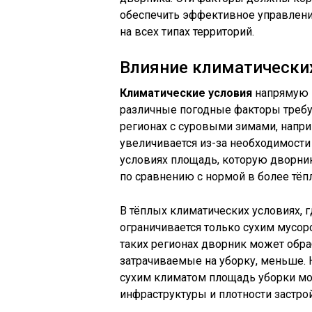
обеспечить эффективное управлен
на всех типах территорий.
Влияние климатических
Климатические условия
напрямую в
различные погодные факторы требую
регионах с суровыми зимами, напри
увеличивается из-за необходимости 
условиях площадь, которую дворни
по сравнению с нормой в более тёп
В тёплых климатических условиях, г
ограничивается только сухим мусор
таких регионах дворник может обра
затрачиваемые на уборку, меньше. 
сухим климатом площадь уборки мо
инфраструктуры и плотности застро