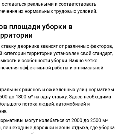
оставаться реальными и соответствовать
ечения их нормальных трудовых условий.
ов площади уборки в
ерритории
ставку дворника зависят от различных факторов,
 категории территории установлен свой стандарт,
емкость и особенности уборки. Важно четко
спечения эффективной работы и оптимальной
тральных районов и оживленных улиц нормативы
00 до 1800 м² на одну ставку. Здесь необходима
 большого потока людей, автомобилей и
ия.
ормативы могут колебаться от 2000 до 2500 м².
, пешеходные дорожки и зоны отдыха, где уборка