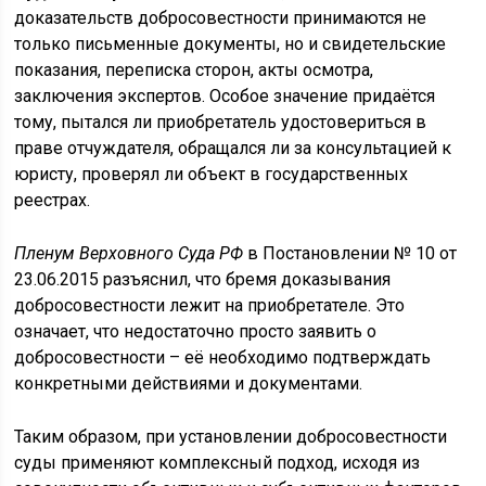
доказательств добросовестности принимаются не
только письменные документы, но и свидетельские
показания, переписка сторон, акты осмотра,
заключения экспертов. Особое значение придаётся
тому, пытался ли приобретатель удостовериться в
праве отчуждателя, обращался ли за консультацией к
юристу, проверял ли объект в государственных
реестрах.
Пленум Верховного Суда РФ
в Постановлении № 10 от
23.06.2015 разъяснил, что бремя доказывания
добросовестности лежит на приобретателе. Это
означает, что недостаточно просто заявить о
добросовестности – её необходимо подтверждать
конкретными действиями и документами.
Таким образом, при установлении добросовестности
суды применяют комплексный подход, исходя из