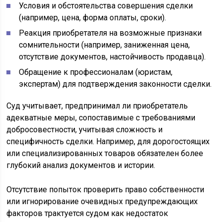
Условия и обстоятельства совершения сделки
(например, цена, форма оплаты, сроки).
Реакция приобретателя на возможные признаки
сомнительности (например, заниженная цена,
отсутствие документов, настойчивость продавца).
Обращение к профессионалам (юристам,
экспертам) для подтверждения законности сделки.
Суд учитывает, предпринимал ли приобретатель
адекватные меры, сопоставимые с требованиями
добросовестности, учитывая сложность и
специфичность сделки. Например, для дорогостоящих
или специализированных товаров обязателен более
глубокий анализ документов и истории.
Отсутствие попыток проверить право собственности
или игнорирование очевидных предупреждающих
факторов трактуется судом как недостаток