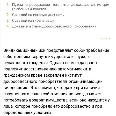
Виндикационный иск представляет собой требование
собственника вернуть имущество из чужого
незаконного владения. Однако не всегда право
подлежит восстановлению автоматически: в
гражданском праве закреплён институт
добросовестного приобретателя, ограничивающий
виндикацию. Это означает, что даже при наличии
нарушенного права собственник не всегда может
потребовать возврат имущества, если оно находится у
лица, которое приобрело его добросовестно и при
определённых условиях.