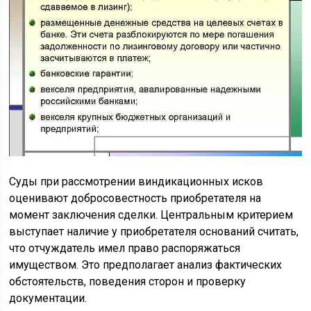
Суды при рассмотрении виндикационных исков
оценивают добросовестность приобретателя на
момент заключения сделки. Центральным критерием
выступает наличие у приобретателя оснований считать,
что отчуждатель имел право распоряжаться
имуществом. Это предполагает анализ фактических
обстоятельств, поведения сторон и проверку
документации.