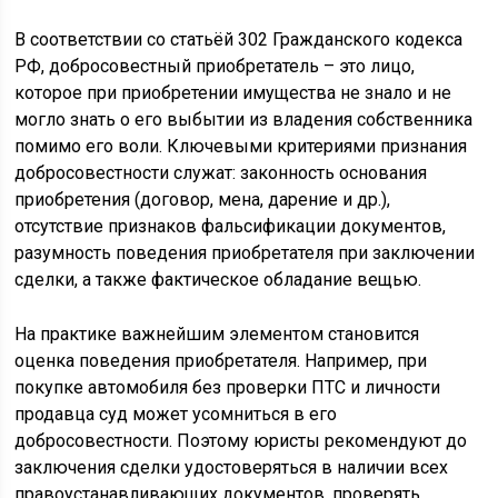
В соответствии со статьёй 302 Гражданского кодекса
РФ, добросовестный приобретатель – это лицо,
которое при приобретении имущества не знало и не
могло знать о его выбытии из владения собственника
помимо его воли. Ключевыми критериями признания
добросовестности служат: законность основания
приобретения (договор, мена, дарение и др.),
отсутствие признаков фальсификации документов,
разумность поведения приобретателя при заключении
сделки, а также фактическое обладание вещью.
На практике важнейшим элементом становится
оценка поведения приобретателя. Например, при
покупке автомобиля без проверки ПТС и личности
продавца суд может усомниться в его
добросовестности. Поэтому юристы рекомендуют до
заключения сделки удостоверяться в наличии всех
правоустанавливающих документов, проверять