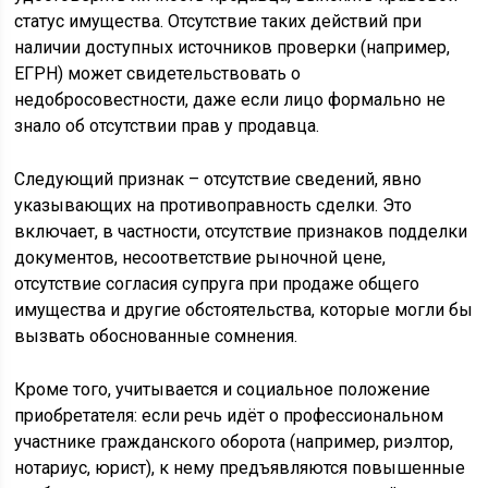
статус имущества. Отсутствие таких действий при
наличии доступных источников проверки (например,
ЕГРН) может свидетельствовать о
недобросовестности, даже если лицо формально не
знало об отсутствии прав у продавца.
Следующий признак – отсутствие сведений, явно
указывающих на противоправность сделки. Это
включает, в частности, отсутствие признаков подделки
документов, несоответствие рыночной цене,
отсутствие согласия супруга при продаже общего
имущества и другие обстоятельства, которые могли бы
вызвать обоснованные сомнения.
Кроме того, учитывается и социальное положение
приобретателя: если речь идёт о профессиональном
участнике гражданского оборота (например, риэлтор,
нотариус, юрист), к нему предъявляются повышенные