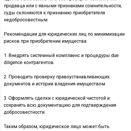
продавца или с явными признаками сомнительности,
суды склоняются к признанию приобретателя
недобросовестным.
Рекомендации для юридических лиц по минимизации
рисков при приобретении имущества:
1. Внедрять системный комплаенс и процедуры due
diligence контрагентов.
2. Проводить проверку правоустанавливающих
документов и истории владения имуществом.
3. Оформлять сделки с юридической чистотой и
сохранять всю документацию для подтверждения
добросовестности.
Таким образом, юридическое лицо может быть