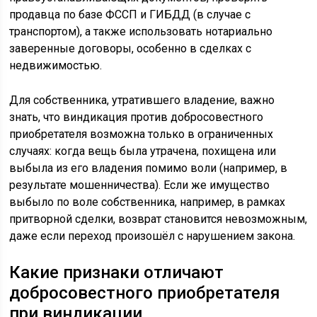
продавца по базе ФССП и ГИБДД (в случае с
транспортом), а также использовать нотариально
заверенные договоры, особенно в сделках с
недвижимостью.
Для собственника, утратившего владение, важно
знать, что виндикация против добросовестного
приобретателя возможна только в ограниченных
случаях: когда вещь была утрачена, похищена или
выбыла из его владения помимо воли (например, в
результате мошенничества). Если же имущество
выбыло по воле собственника, например, в рамках
притворной сделки, возврат становится невозможным,
даже если переход произошёл с нарушением закона.
Какие признаки отличают
добросовестного приобретателя
при виндикации