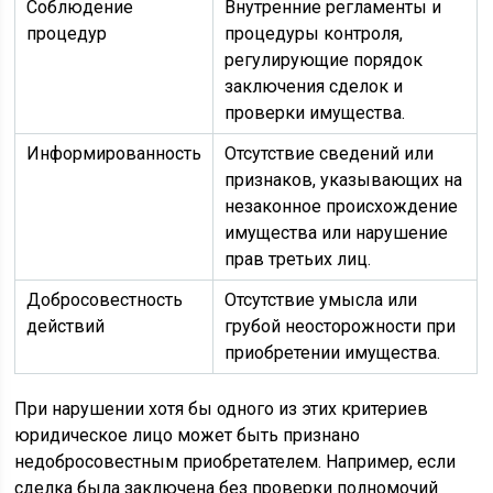
Соблюдение
Внутренние регламенты и
процедур
процедуры контроля,
регулирующие порядок
заключения сделок и
проверки имущества.
Информированность
Отсутствие сведений или
признаков, указывающих на
незаконное происхождение
имущества или нарушение
прав третьих лиц.
Добросовестность
Отсутствие умысла или
действий
грубой неосторожности при
приобретении имущества.
При нарушении хотя бы одного из этих критериев
юридическое лицо может быть признано
недобросовестным приобретателем. Например, если
сделка была заключена без проверки полномочий