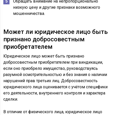
Обращать внимание на непропорционально
низкую цену и другие признаки возможного
мошенничества.
Может ли юридическое лицо быть
признано добросовестным
приобретателем
Юридическое лицо может быть признано
добросовестным приобретателем при виндикации,
если оно приобрело имущество, руководствуясь
разумной осмотрительностью и без знания о наличии
нарушений прав третьих лиц. Добросовестность
юридического лица оценивается с учётом специфики
его деятельности, внутреннего контроля и характера
сделки.
В отличие от физического лица, юридическое лицо