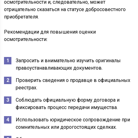
осмотрительности и, следовательно, может
отрицательно сказаться на статусе добросовестного
приобретателя.
Рекомендации для повышения оценки
осмотрительности:
Запросить и внимательно изучить оригиналы
правоустанавливающих документов.
Проверить сведения о продавце в официальных
реестрах.
Соблюдать официальную форму договора и
фиксировать процесс передачи имущества.
Использовать юридическое сопровождение при
сомнительных или дорогостоящих сделках.