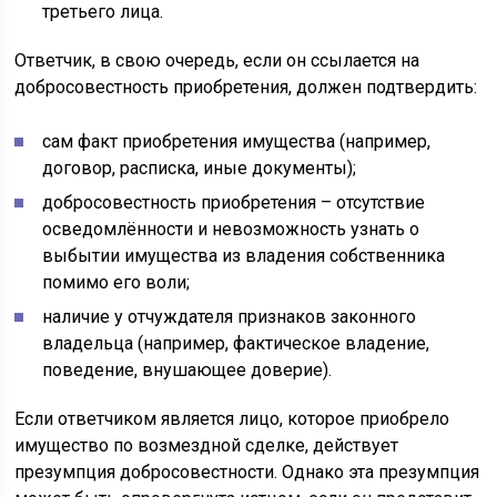
третьего лица.
Ответчик, в свою очередь, если он ссылается на
добросовестность приобретения, должен подтвердить:
сам факт приобретения имущества (например,
договор, расписка, иные документы);
добросовестность приобретения – отсутствие
осведомлённости и невозможность узнать о
выбытии имущества из владения собственника
помимо его воли;
наличие у отчуждателя признаков законного
владельца (например, фактическое владение,
поведение, внушающее доверие).
Если ответчиком является лицо, которое приобрело
имущество по возмездной сделке, действует
презумпция добросовестности. Однако эта презумпция