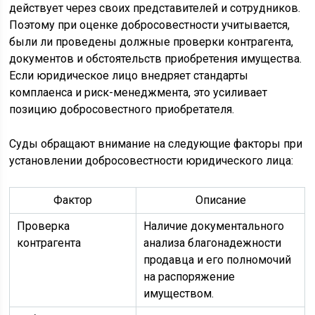
действует через своих представителей и сотрудников.
Поэтому при оценке добросовестности учитывается,
были ли проведены должные проверки контрагента,
документов и обстоятельств приобретения имущества.
Если юридическое лицо внедряет стандарты
комплаенса и риск-менеджмента, это усиливает
позицию добросовестного приобретателя.
Суды обращают внимание на следующие факторы при
установлении добросовестности юридического лица:
Фактор
Описание
Проверка
Наличие документального
контрагента
анализа благонадежности
продавца и его полномочий
на распоряжение
имуществом.