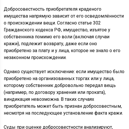
Добросовестность приобретателя краденого
имущества напрямую зависит от его осведомлённости
о происхождении вещи. Согласно статье 302
Гражданского кодекса РФ, имущество, изъятое у
собственника помимо его воли (включая случаи
кражи), подлежит возврату, даже если оно
приобретено за плату и у лица, которое не знало о его
незаконном происхождении.
Однако существует исключение: если имущество было
приобретено на организованных торгах или у лица,
которому собственник добровольно передал вещь
(например, по договору хранения или проката),
виндикация невозможна. В таких случаях
приобретатель может быть признан добросовестным,
несмотря на последующее установление факта кражи.
Суды при оценке добросовестности анализируют,