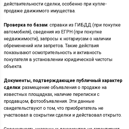
действительности сделки, особенно при купле-
продаже движимого имущества.
Проверка по базам
: справки из ГИБДД (при покупке
автомобиля), сведения из ЕГРН (при покупке
недвижимости), запросы к нотариусам о наличии
обременений или запретов. Такие действия
показывают осмотрительность и активность
покупателя в установлении юридической чистоты
объекта.
Документы, подтверждающие публичный характер
сделки
: размещение объявления о продаже на
известных площадках, наличие переписки с
продавцом, фотообъявления. Эти данные
свидетельствуют о том, что приобретатель не
участвовал в сокрытии сделки и действовал открыто.