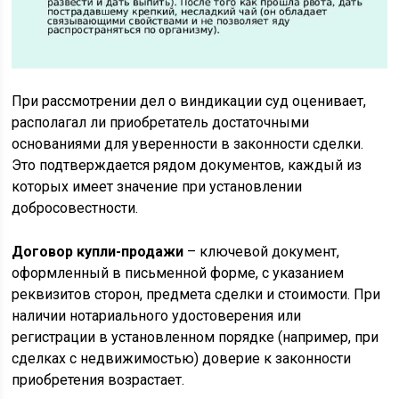
При рассмотрении дел о виндикации суд оценивает,
располагал ли приобретатель достаточными
основаниями для уверенности в законности сделки.
Это подтверждается рядом документов, каждый из
которых имеет значение при установлении
добросовестности.
Договор купли-продажи
– ключевой документ,
оформленный в письменной форме, с указанием
реквизитов сторон, предмета сделки и стоимости. При
наличии нотариального удостоверения или
регистрации в установленном порядке (например, при
сделках с недвижимостью) доверие к законности
приобретения возрастает.