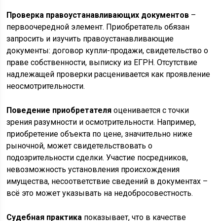
Проверка правоустанавливающих документов
–
первоочередной элемент. Приобретатель обязан
запросить и изучить правоустанавливающие
документы: договор купли-продажи, свидетельство о
праве собственности, выписку из ЕГРН. Отсутствие
надлежащей проверки расценивается как проявление
неосмотрительности.
Поведение приобретателя
оценивается с точки
зрения разумности и осмотрительности. Например,
приобретение объекта по цене, значительно ниже
рыночной, может свидетельствовать о
подозрительности сделки. Участие посредников,
невозможность установления происхождения
имущества, несоответствие сведений в документах –
всё это может указывать на недобросовестность.
Судебная практика
показывает, что в качестве