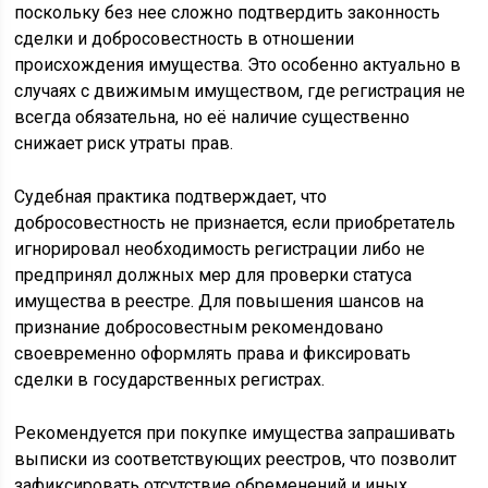
поскольку без нее сложно подтвердить законность
сделки и добросовестность в отношении
происхождения имущества. Это особенно актуально в
случаях с движимым имуществом, где регистрация не
всегда обязательна, но её наличие существенно
снижает риск утраты прав.
Судебная практика подтверждает, что
добросовестность не признается, если приобретатель
игнорировал необходимость регистрации либо не
предпринял должных мер для проверки статуса
имущества в реестре. Для повышения шансов на
признание добросовестным рекомендовано
своевременно оформлять права и фиксировать
сделки в государственных регистрах.
Рекомендуется при покупке имущества запрашивать
выписки из соответствующих реестров, что позволит
зафиксировать отсутствие обременений и иных