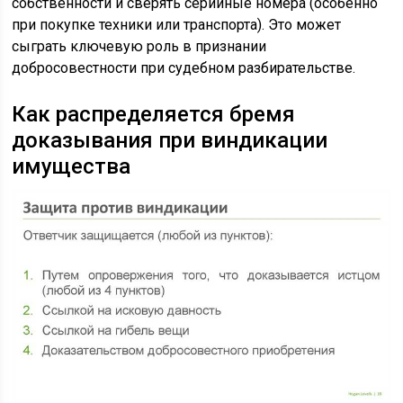
собственности и сверять серийные номера (особенно
при покупке техники или транспорта). Это может
сыграть ключевую роль в признании
добросовестности при судебном разбирательстве.
Как распределяется бремя
доказывания при виндикации
имущества