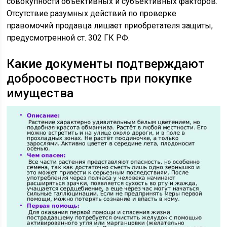
совокупности объективных и субъективных факторов.
Отсутствие разумных действий по проверке
правомочий продавца лишает приобретателя защиты,
предусмотренной ст. 302 ГК РФ.
Какие документы подтверждают
добросовестность при покупке
имущества