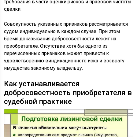
требования в части оценки рисков и правовой чистоты
сделки.
Совокупность указанных признаков рассматривается
судом индивидуально в каждом случае. При этом
бремя доказывания добросовестности лежит на
приобретателе. Отсутствие хотя бы одного из
перечисленных признаков может привести к
удовлетворению виндикационного иска и возврату
имущества законному владельцу.
Как устанавливается
добросовестность приобретателя в
судебной практике