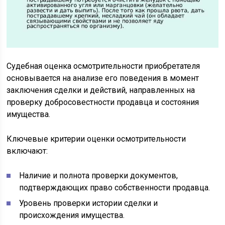
Судебная оценка осмотрительности приобретателя
основывается на анализе его поведения в момент
заключения сделки и действий, направленных на
проверку добросовестности продавца и состояния
имущества.
Ключевые критерии оценки осмотрительности
включают:
Наличие и полнота проверки документов,
подтверждающих право собственности продавца.
Уровень проверки истории сделки и
происхождения имущества.