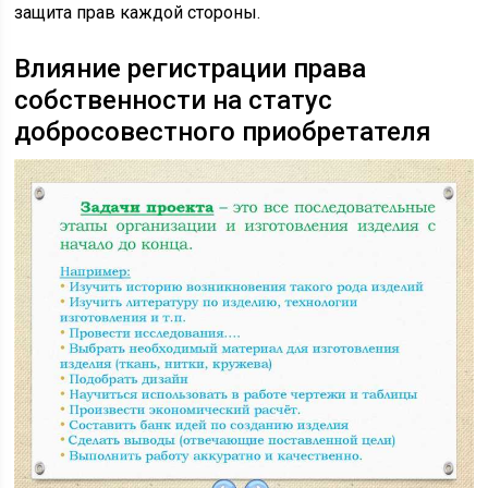
защита прав каждой стороны.
Влияние регистрации права
собственности на статус
добросовестного приобретателя