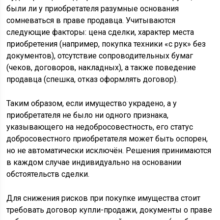
были ли у приобретателя разумные основания
сомневаться в праве продавца. Учитываются
следующие факторы: цена сделки, характер места
приобретения (например, покупка техники «с рук» без
документов), отсутствие сопроводительных бумаг
(чеков, договоров, накладных), а также поведение
продавца (спешка, отказ оформлять договор).
Таким образом, если имущество украдено, а у
приобретателя не было ни одного признака,
указывающего на недобросовестность, его статус
добросовестного приобретателя может быть оспорен,
но не автоматически исключён. Решения принимаются
в каждом случае индивидуально на основании
обстоятельств сделки.
Для снижения рисков при покупке имущества стоит
требовать договор купли-продажи, документы о праве