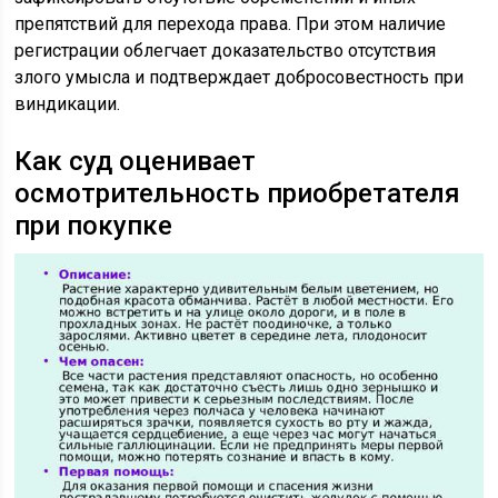
препятствий для перехода права. При этом наличие
регистрации облегчает доказательство отсутствия
злого умысла и подтверждает добросовестность при
виндикации.
Как суд оценивает
осмотрительность приобретателя
при покупке