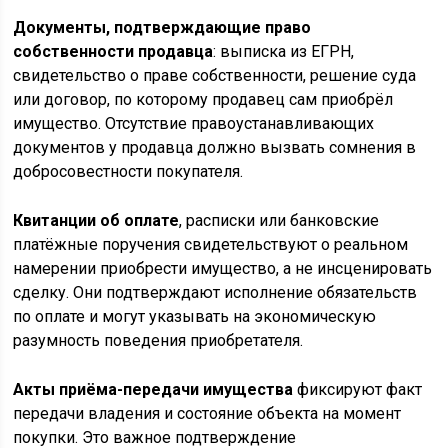
Документы, подтверждающие право
собственности продавца
: выписка из ЕГРН,
свидетельство о праве собственности, решение суда
или договор, по которому продавец сам приобрёл
имущество. Отсутствие правоустанавливающих
документов у продавца должно вызвать сомнения в
добросовестности покупателя.
Квитанции об оплате
, расписки или банковские
платёжные поручения свидетельствуют о реальном
намерении приобрести имущество, а не инсценировать
сделку. Они подтверждают исполнение обязательств
по оплате и могут указывать на экономическую
разумность поведения приобретателя.
Акты приёма-передачи имущества
фиксируют факт
передачи владения и состояние объекта на момент
покупки. Это важное подтверждение