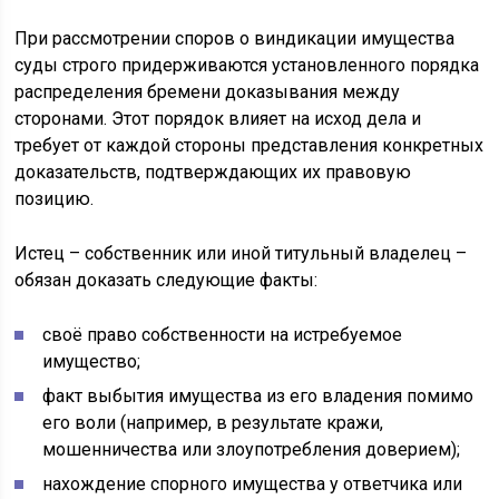
При рассмотрении споров о виндикации имущества
суды строго придерживаются установленного порядка
распределения бремени доказывания между
сторонами. Этот порядок влияет на исход дела и
требует от каждой стороны представления конкретных
доказательств, подтверждающих их правовую
позицию.
Истец – собственник или иной титульный владелец –
обязан доказать следующие факты:
своё право собственности на истребуемое
имущество;
факт выбытия имущества из его владения помимо
его воли (например, в результате кражи,
мошенничества или злоупотребления доверием);
нахождение спорного имущества у ответчика или