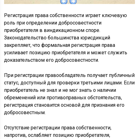
Регистрация права собственности играет ключевую
роль при определении добросовестности
приобретателя в виндикационном споре.
Законодательство большинства юрисдикций
закрепляет, что формальная регистрация права
усиливает позицию приобретателя и может служить
доказательством его добросовестности.
При регистрации правообладатель получает публичный
статус, доступный для проверки третьими лицами. Если
приобретатель не знал и не мог знать о наличии
обременений или противоправных обстоятельств,
регистрация становится основой для признания его
добросовестным.
Отсутствие регистрации права собственности,
напротив, ослабляет позицию приобретателя,