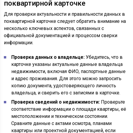
поквартирной карточке
Для проверки актуальности и правильности данных в
поквартирной карточке следует обратить внимание на
несколько ключевых аспектов, связанных с
официальной документацией и процессом сверки
информации.
Проверка данных о владельце:
Убедитесь, что в
карточке указаны актуальные данные владельца
недвижимости, включая ФИО, паспортные данные
и адрес проживания. Для этого можно запросить
копию документа, удостоверяющего личность
владельца, и сверить его с записями в карточке.
Проверка сведений о недвижимости:
Проверьте
соответствие информации о площади квартиры, её
местоположении и техническом состоянии.
Сравните данные с актами осмотра, планами
квартиры или проектной документацией, если