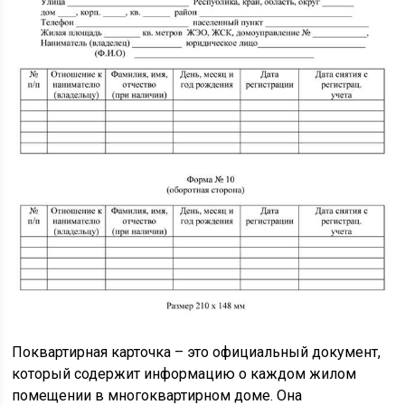
Поквартирная карточка – это официальный документ,
который содержит информацию о каждом жилом
помещении в многоквартирном доме. Она