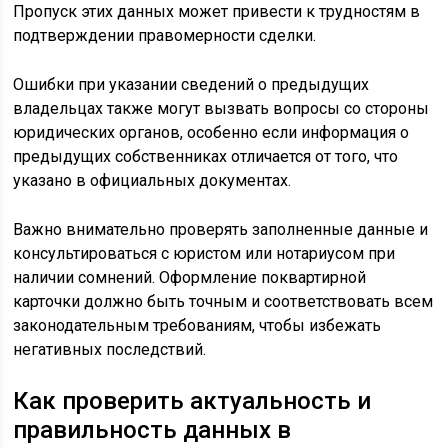
Пропуск этих данных может привести к трудностям в
подтверждении правомерности сделки.
Ошибки при указании сведений о предыдущих
владельцах также могут вызвать вопросы со стороны
юридических органов, особенно если информация о
предыдущих собственниках отличается от того, что
указано в официальных документах.
Важно внимательно проверять заполненные данные и
консультироваться с юристом или нотариусом при
наличии сомнений. Оформление поквартирной
карточки должно быть точным и соответствовать всем
законодательным требованиям, чтобы избежать
негативных последствий.
Как проверить актуальность и
правильность данных в