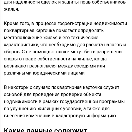
для надёжности сделок и защиты прав собственников
жилья.
Кроме того, в процессе госрегистрации недвижимости
поквартирная карточка помогает определять
местоположение жилья и его технические
характеристики, что необходимо для расчёта налогов и
сборов. С её помощью также могут быть разрешены
споры о праве собственности на жильё, когда
возникают разногласия между соседями или
различными юридическими лицами.
В некоторых случаях поквартирная карточка служит
основой для проведения проверки объекта
недвижимости в рамках государственной программы
по улучшению жилищных условий, а также для
внесения изменений в кадастровую информацию.
Какие данные содержит