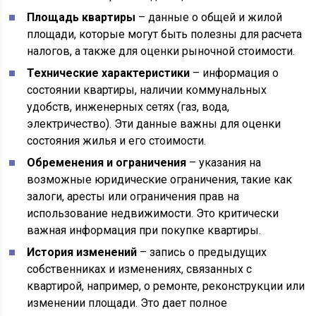
Площадь квартиры
– данные о общей и жилой
площади, которые могут быть полезны для расчета
налогов, а также для оценки рыночной стоимости.
Технические характеристики
– информация о
состоянии квартиры, наличии коммунальных
удобств, инженерных сетях (газ, вода,
электричество). Эти данные важны для оценки
состояния жилья и его стоимости.
Обременения и ограничения
– указания на
возможные юридические ограничения, такие как
залоги, аресты или ограничения прав на
использование недвижимости. Это критически
важная информация при покупке квартиры.
История изменений
– запись о предыдущих
собственниках и изменениях, связанных с
квартирой, например, о ремонте, реконструкции или
изменении площади. Это дает полное