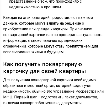
представление о том, что происходило с
недвижимостью в прошлом.
Каждая из этих категорий предоставляет важные
данные, которые могут влиять на решение о
приобретении или аренде квартиры. При анализе
поквартирной карточки важно проверять актуальность
информации, а также наличие юридических
ограничений, которые могут стать препятствием для
использования жилья в будущем.
Как получить поквартирную
карточку для своей квартиры
Для получения поквартирной карточки необходимо
обратиться в местный орган, который ведет учет
недвижимости, обычно это управление Росреестра или
МФЦ. Первый шаг – подготовить пакет документов,
включая паспорт собственника, документы,