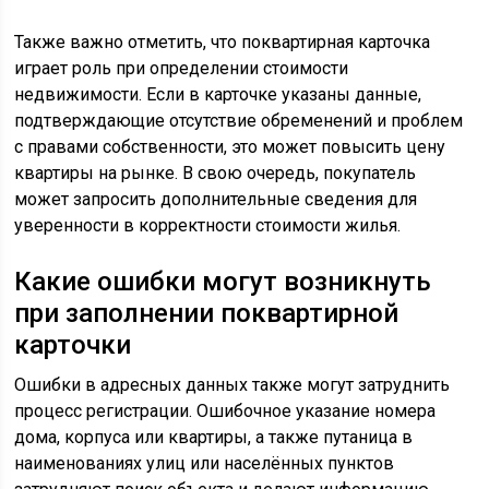
Также важно отметить, что поквартирная карточка
играет роль при определении стоимости
недвижимости. Если в карточке указаны данные,
подтверждающие отсутствие обременений и проблем
с правами собственности, это может повысить цену
квартиры на рынке. В свою очередь, покупатель
может запросить дополнительные сведения для
уверенности в корректности стоимости жилья.
Какие ошибки могут возникнуть
при заполнении поквартирной
карточки
Ошибки в адресных данных также могут затруднить
процесс регистрации. Ошибочное указание номера
дома, корпуса или квартиры, а также путаница в
наименованиях улиц или населённых пунктов