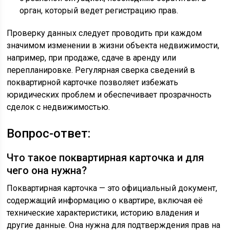
орган, который ведет регистрацию прав.
Проверку данных следует проводить при каждом
значимом изменении в жизни объекта недвижимости,
например, при продаже, сдаче в аренду или
перепланировке. Регулярная сверка сведений в
поквартирной карточке позволяет избежать
юридических проблем и обеспечивает прозрачность
сделок с недвижимостью.
Вопрос-ответ:
Что такое поквартирная карточка и для
чего она нужна?
Поквартирная карточка — это официальный документ,
содержащий информацию о квартире, включая её
технические характеристики, историю владения и
другие данные. Она нужна для подтверждения прав на