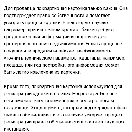
Для продавца поквартирная карточка также важна. Она
подтверждает право собственности и помогает
ускорить процесс сделки. В некоторых случаях,
например, при ипотечном кредите, банки требуют
предоставления информации из карточки для
проверки состояния недвижимости. Если в процессе
покупки или продажи возникает необходимость
уточнить технические параметры квартиры, например,
площадь или год постройки, эта информация может
быть легко извлечена из карточки.
Кроме того, поквартирная карточка используется для
регистрации сделки в органах Росреестра. Без неё
невозможно внести изменения в реестр о новом
владельце. Это документ, который подтверждает факт
смены собственника, и его наличие ускоряет процесс
регистрации права собственности в соответствующих
инстанциях.