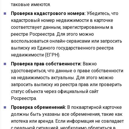
таковые имеются.
Проверка кадастрового номера:
Убедитесь, что
кадастровый номер недвижимости в карточке
соответствует данным, зарегистрированным в
реестре Росреестра. Для этого можно
воспользоваться онлайн-сервисами или запросить
выписку из Единого государственного реестра
недвижимости (ЕГРН).
Проверка прав собственности:
Важно
удостовериться, что данные о праве собственности
на недвижимость актуальны. Для этого можно
запросить выписку из реестра прав или проверить
статус объекта через официальный сайт
Росреестра.
Проверка обременений:
В поквартирной карточке
должны быть указаны все обременения, такие как
ипотека или аренда. Если информация не совпадает
с реальной ситуацией, необходимо обратиться в