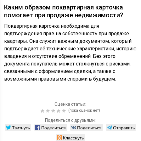
Каким образом поквартирная карточка
помогает при продаже недвижимости?
Поквартирная карточка необходима для
подтверждения прав на собственность при продаже
квартиры. Она служит важным документом, который
подтверждает её технические характеристики, историю
владения и отсутствие обременений. Без этого
документа покупатель может столкнуться с рисками,
связанными с оформлением сделки, а также с
возможными правовыми спорами в будущем.
Оценка статьи:
(пока оценок нет)
Поделиться с друзьями:
Твитнуть
Поделиться
Поделиться
Отправить
Класснуть