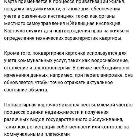
Карта применяется в процессе приватизации жилья,
продажи недвижимости, а также для обеспечения
учета в различных инстанциях, таких как органы
местного самоуправления и Жилищная инспекция.
Карточка служит для подтверждения прав на жилье и
определения технических характеристик квартиры.
Кроме того, поквартирная карточка используется для
учета коммунальных услуг, таких как водоснабжение,
отопление и электроэнергия. В случае необходимости
изменения данных, например, при перепланировке, она
обновляется, чтобы точно отражать актуальное
состояние объекта.
Поквартирная карточка является неотъемлемой частью
процесса оценки недвижимости и получения
различных видов государственного обслуживания,
таких как регистрация собственности или контроль за
коммунальными платежами.