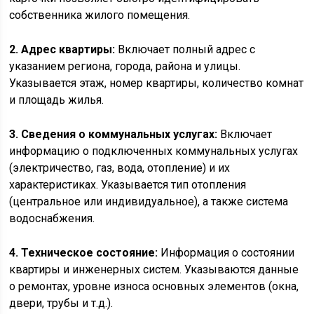
собственника жилого помещения.
2. Адрес квартиры:
Включает полный адрес с
указанием региона, города, района и улицы.
Указывается этаж, номер квартиры, количество комнат
и площадь жилья.
3. Сведения о коммунальных услугах:
Включает
информацию о подключенных коммунальных услугах
(электричество, газ, вода, отопление) и их
характеристиках. Указывается тип отопления
(центральное или индивидуальное), а также система
водоснабжения.
4. Техническое состояние:
Информация о состоянии
квартиры и инженерных систем. Указываются данные
о ремонтах, уровне износа основных элементов (окна,
двери, трубы и т.д.).