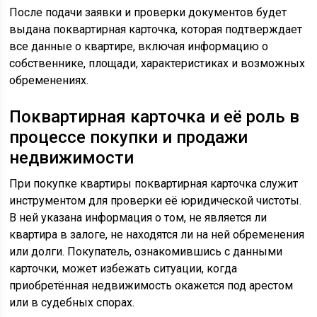
После подачи заявки и проверки документов будет
выдана поквартирная карточка, которая подтверждает
все данные о квартире, включая информацию о
собственнике, площади, характеристиках и возможных
обременениях.
Поквартирная карточка и её роль в
процессе покупки и продажи
недвижимости
При покупке квартиры поквартирная карточка служит
инструментом для проверки её юридической чистоты.
В ней указана информация о том, не является ли
квартира в залоге, не находятся ли на ней обременения
или долги. Покупатель, ознакомившись с данными
карточки, может избежать ситуации, когда
приобретённая недвижимость окажется под арестом
или в судебных спорах.