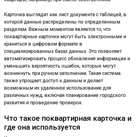
Карточка выглядит как лист документа с таблицей, в
которой данные распределены по определенным
разделам. Важным моментом является то, что
поквартирные карточки могут быть электронными и
храниться в цифровом формате в
специализированных базах данных. Это позволяет
автоматизировать процесс обновления информации и
уменьшить вероятность ошибок, которые могут
возникнуть при ручном заполнении. Такая система
также упрощает доступ к данным и делает
возможным их удаленное использование для
различных нужд, включая планирование городского
развития и проведение проверок.
Что такое поквартирная карточка и
где она используется