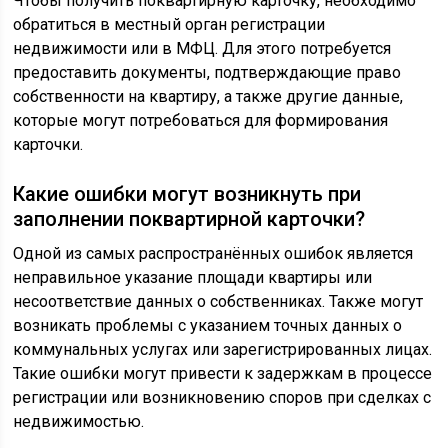
Чтобы получить поквартирную карточку, необходимо
обратиться в местный орган регистрации
недвижимости или в МФЦ. Для этого потребуется
предоставить документы, подтверждающие право
собственности на квартиру, а также другие данные,
которые могут потребоваться для формирования
карточки.
Какие ошибки могут возникнуть при
заполнении поквартирной карточки?
Одной из самых распространённых ошибок является
неправильное указание площади квартиры или
несоответствие данных о собственниках. Также могут
возникать проблемы с указанием точных данных о
коммунальных услугах или зарегистрированных лицах.
Такие ошибки могут привести к задержкам в процессе
регистрации или возникновению споров при сделках с
недвижимостью.