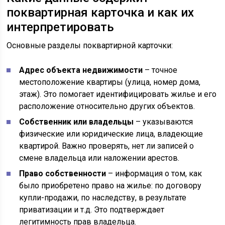
поквартирная карточка и как их
интерпретировать
Основные разделы поквартирной карточки:
Адрес объекта недвижимости
– точное
местоположение квартиры (улица, номер дома,
этаж). Это помогает идентифицировать жилье и его
расположение относительно других объектов.
Собственник или владельцы
– указываются
физические или юридические лица, владеющие
квартирой. Важно проверять, нет ли записей о
смене владельца или наложении арестов.
Право собственности
– информация о том, как
было приобретено право на жилье: по договору
купли-продажи, по наследству, в результате
приватизации и т.д. Это подтверждает
легитимность прав владельца.