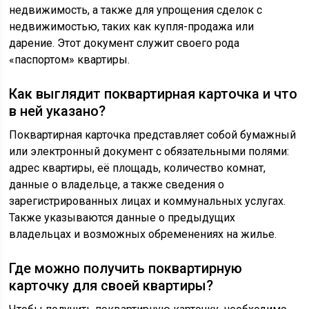
недвижимость, а также для упрощения сделок с
недвижимостью, таких как купля-продажа или
дарение. Этот документ служит своего рода
«паспортом» квартиры.
Как выглядит поквартирная карточка и что
в ней указано?
Поквартирная карточка представляет собой бумажный
или электронный документ с обязательными полями:
адрес квартиры, её площадь, количество комнат,
данные о владельце, а также сведения о
зарегистрированных лицах и коммунальных услугах.
Также указываются данные о предыдущих
владельцах и возможных обременениях на жилье.
Где можно получить поквартирную
карточку для своей квартиры?