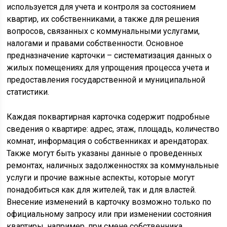
используется для учета и контроля за состоянием
квартир, их собственниками, а также для решения
вопросов, связанных с коммунальными услугами,
налогами и правами собственности. Основное
предназначение карточки – систематизация данных о
жилых помещениях для упрощения процесса учета и
предоставления государственной и муниципальной
статистики.
Каждая поквартирная карточка содержит подробные
сведения о квартире: адрес, этаж, площадь, количество
комнат, информация о собственниках и арендаторах.
Также могут быть указаны данные о проведенных
ремонтах, наличных задолженностях за коммунальные
услуги и прочие важные аспекты, которые могут
понадобиться как для жителей, так и для властей.
Внесение изменений в карточку возможно только по
официальному запросу или при изменении состояния
квартиры, например, при смене собственника.