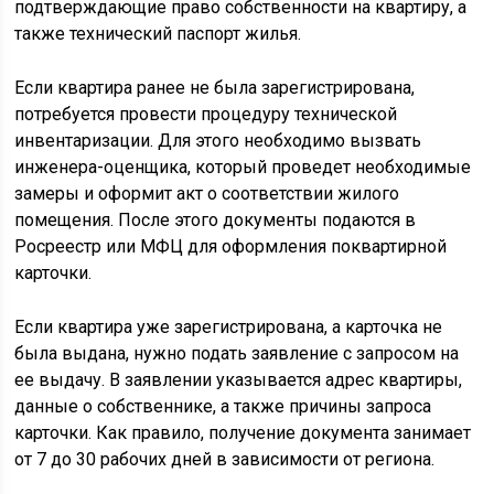
подтверждающие право собственности на квартиру, а
также технический паспорт жилья.
Если квартира ранее не была зарегистрирована,
потребуется провести процедуру технической
инвентаризации. Для этого необходимо вызвать
инженера-оценщика, который проведет необходимые
замеры и оформит акт о соответствии жилого
помещения. После этого документы подаются в
Росреестр или МФЦ для оформления поквартирной
карточки.
Если квартира уже зарегистрирована, а карточка не
была выдана, нужно подать заявление с запросом на
ее выдачу. В заявлении указывается адрес квартиры,
данные о собственнике, а также причины запроса
карточки. Как правило, получение документа занимает
от 7 до 30 рабочих дней в зависимости от региона.