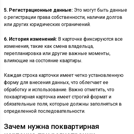
5. Регистрационные данные:
Это могут быть данные
о регистрации права собственности, наличии долгов
или других юридических ограничений.
6. История изменений:
В карточке фиксируются все
изменения, такие как смена владельца,
перепланировка или другие важные моменты,
влияющие на состояние квартиры.
Каждая строка карточки имеет четко установленную
форму для внесения данных, что облегчает ее
обработку и использование. Важно отметить, что
поквартирная карточка имеет строгий формат и
обязательные поля, которые должны заполняться в
определенной последовательности.
Зачем нужна поквартирная