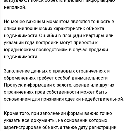
затрудняют поиск объекта и делают информацию
неполной.
Не менее важным моментом является точность в
описании технических характеристик объекта
недвижимости. Ошибки в площади квартиры или
указании года постройки могут привести к
юридическим последствиям в случае продажи
недвижимости.
Заполнение данных о правовых ограничениях и
обременениях требует особой внимательности.
Пропуск информации о залоге, аренде или других
ограничениях прав собственности может быть
основанием для признания сделки недействительной.
Кроме того, при заполнении формы важно точно
указать все документы, на основании которых
зарегистрирован объект, а также дату регистрации.