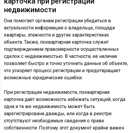
карточка при регистрации
недвижимости
Она помогает органам регистрации убедиться в
актуальности информации о владельце, площади
квартиры, этажности и других характеристиках
объекта. Также, поквартирная карточка служит
подтверждением правомерности осуществленных
сделок с недвижимостью. В частности, её наличие
позволяет быстро и точно уточнить данные об объекте,
что ускоряет процесс регистрации и предотвращает
возможные юридические ошибки.
При регистрации недвижимости, поквартирная
карточка даёт возможность избежать ситуаций, когда
одна и та же недвижимость может быть
зарегистрирована дважды, или когда в реестре
отсутствуют необходимые сведения о праве
собственности. Поэтому этот документ крайне важен