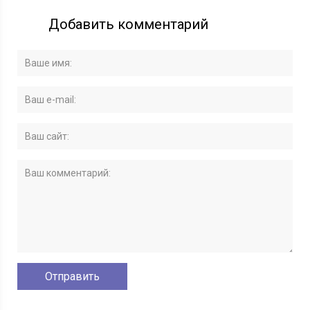
Добавить комментарий