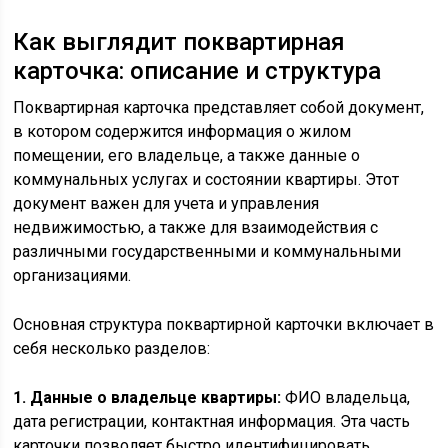
Как выглядит поквартирная
карточка: описание и структура
Поквартирная карточка представляет собой документ,
в котором содержится информация о жилом
помещении, его владельце, а также данные о
коммунальных услугах и состоянии квартиры. Этот
документ важен для учета и управления
недвижимостью, а также для взаимодействия с
различными государственными и коммунальными
организациями.
Основная структура поквартирной карточки включает в
себя несколько разделов:
1. Данные о владельце квартиры:
ФИО владельца,
дата регистрации, контактная информация. Эта часть
карточки позволяет быстро идентифицировать