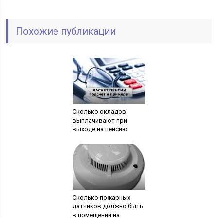
Похожие публикации
Сколько окладов
выплачивают при
выходе на пенсию
Сколько пожарных
датчиков должно быть
в помещении на