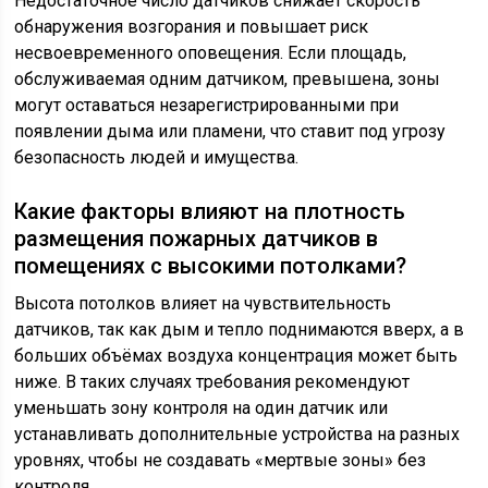
Недостаточное число датчиков снижает скорость
обнаружения возгорания и повышает риск
несвоевременного оповещения. Если площадь,
обслуживаемая одним датчиком, превышена, зоны
могут оставаться незарегистрированными при
появлении дыма или пламени, что ставит под угрозу
безопасность людей и имущества.
Какие факторы влияют на плотность
размещения пожарных датчиков в
помещениях с высокими потолками?
Высота потолков влияет на чувствительность
датчиков, так как дым и тепло поднимаются вверх, а в
больших объёмах воздуха концентрация может быть
ниже. В таких случаях требования рекомендуют
уменьшать зону контроля на один датчик или
устанавливать дополнительные устройства на разных
уровнях, чтобы не создавать «мертвые зоны» без
контроля.