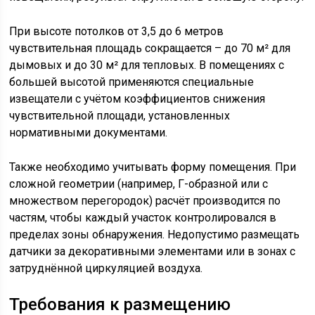
При высоте потолков от 3,5 до 6 метров
чувствительная площадь сокращается – до 70 м² для
дымовых и до 30 м² для тепловых. В помещениях с
большей высотой применяются специальные
извещатели с учётом коэффициентов снижения
чувствительной площади, установленных
нормативными документами.
Также необходимо учитывать форму помещения. При
сложной геометрии (например, Г-образной или с
множеством перегородок) расчёт производится по
частям, чтобы каждый участок контролировался в
пределах зоны обнаружения. Недопустимо размещать
датчики за декоративными элементами или в зонах с
затруднённой циркуляцией воздуха.
Требования к размещению