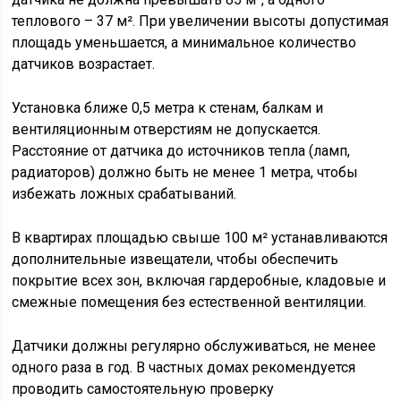
теплового – 37 м². При увеличении высоты допустимая
площадь уменьшается, а минимальное количество
датчиков возрастает.
Установка ближе 0,5 метра к стенам, балкам и
вентиляционным отверстиям не допускается.
Расстояние от датчика до источников тепла (ламп,
радиаторов) должно быть не менее 1 метра, чтобы
избежать ложных срабатываний.
В квартирах площадью свыше 100 м² устанавливаются
дополнительные извещатели, чтобы обеспечить
покрытие всех зон, включая гардеробные, кладовые и
смежные помещения без естественной вентиляции.
Датчики должны регулярно обслуживаться, не менее
одного раза в год. В частных домах рекомендуется
проводить самостоятельную проверку