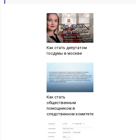
Как стать депутатом
госдумы в москве
Как стать
общественным
помощником в
следственном комитете