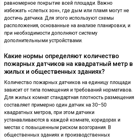
равномерное покрытие всей площади. Важно
избежать «слепых зон», где дым или пламя могут не
достичь датчика. Для этого используют схемы
расположения, основанные на анализе планировки, и
при необходимости дополняют систему
дополнительными устройствами.
Какие нормы определяют количество
пожарных датчиков на квадратный метр в
жилых и общественных зданиях?
Количество пожарных датчиков на единицу площади
зависит от типа помещения и требований нормативов.
Для жилых комнат стандартная плотность размещения
составляет примерно один датчик на 30–50
квадратных метров, при этом датчики
устанавливаются в каждой комнате, коридорах и
местах с повышенным риском возгорания. В
общественных зданиях и производственных