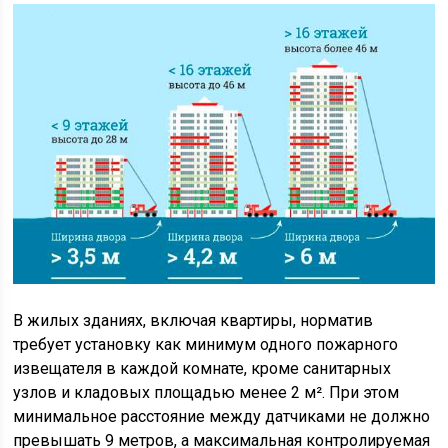
В жилых зданиях, включая квартиры, норматив
требует установку как минимум одного пожарного
извещателя в каждой комнате, кроме санитарных
узлов и кладовых площадью менее 2 м². При этом
минимальное расстояние между датчиками не должно
превышать 9 метров, а максимальная контролируемая