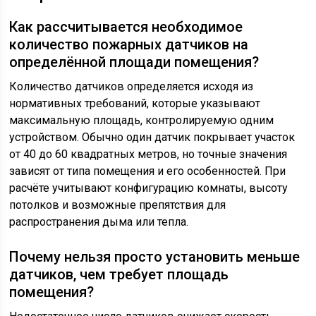
Как рассчитывается необходимое
количество пожарных датчиков на
определённой площади помещения?
Количество датчиков определяется исходя из
нормативных требований, которые указывают
максимальную площадь, контролируемую одним
устройством. Обычно один датчик покрывает участок
от 40 до 60 квадратных метров, но точные значения
зависят от типа помещения и его особенностей. При
расчёте учитывают конфигурацию комнаты, высоту
потолков и возможные препятствия для
распространения дыма или тепла.
Почему нельзя просто установить меньше
датчиков, чем требует площадь
помещения?