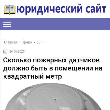
Главная
›
Право
›
35
›
26.06.2025
Сколько пожарных датчиков
должно быть в помещении на
квадратный метр