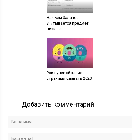
На чьем балансе
учитывается предмет
лизинга
Рсв нулевой какие
страницы сдавать 2023
Добавить комментарий