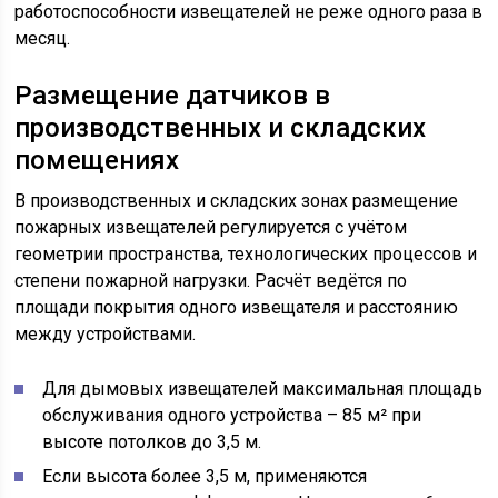
работоспособности извещателей не реже одного раза в
месяц.
Размещение датчиков в
производственных и складских
помещениях
В производственных и складских зонах размещение
пожарных извещателей регулируется с учётом
геометрии пространства, технологических процессов и
степени пожарной нагрузки. Расчёт ведётся по
площади покрытия одного извещателя и расстоянию
между устройствами.
Для дымовых извещателей максимальная площадь
обслуживания одного устройства – 85 м² при
высоте потолков до 3,5 м.
Если высота более 3,5 м, применяются