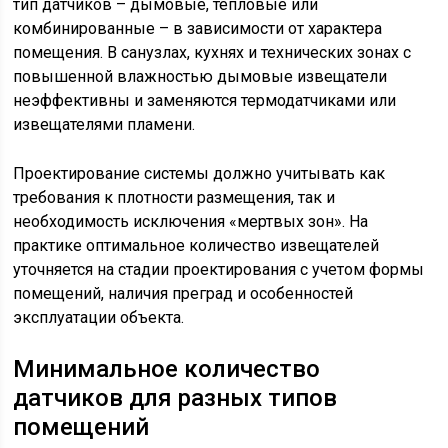
тип датчиков – дымовые, тепловые или
комбинированные – в зависимости от характера
помещения. В санузлах, кухнях и технических зонах с
повышенной влажностью дымовые извещатели
неэффективны и заменяются термодатчиками или
извещателями пламени.
Проектирование системы должно учитывать как
требования к плотности размещения, так и
необходимость исключения «мертвых зон». На
практике оптимальное количество извещателей
уточняется на стадии проектирования с учетом формы
помещений, наличия преград и особенностей
эксплуатации объекта.
Минимальное количество
датчиков для разных типов
помещений