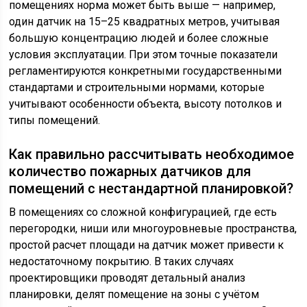
помещениях норма может быть выше — например,
один датчик на 15–25 квадратных метров, учитывая
большую концентрацию людей и более сложные
условия эксплуатации. При этом точные показатели
регламентируются конкретными государственными
стандартами и строительными нормами, которые
учитывают особенности объекта, высоту потолков и
типы помещений.
Как правильно рассчитывать необходимое
количество пожарных датчиков для
помещений с нестандартной планировкой?
В помещениях со сложной конфигурацией, где есть
перегородки, ниши или многоуровневые пространства,
простой расчет площади на датчик может привести к
недостаточному покрытию. В таких случаях
проектировщики проводят детальный анализ
планировки, делят помещение на зоны с учётом