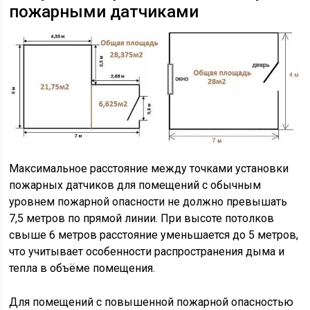
пожарными датчиками
Максимальное расстояние между точками установки
пожарных датчиков для помещений с обычным
уровнем пожарной опасности не должно превышать
7,5 метров по прямой линии. При высоте потолков
свыше 6 метров расстояние уменьшается до 5 метров,
что учитывает особенности распространения дыма и
тепла в объёме помещения.
Для помещений с повышенной пожарной опасностью