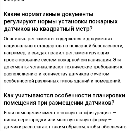
Какие нормативные документы
регулируют нормы установки пожарных
датчиков на квадратный метр?
Основные регламенты содержатся в документах
национальных стандартов по пожарной безопасности,
например, в сводах правил, регламентирующих
проектирование систем пожарной сигнализации. Эти
документы устанавливают технические требования к
расположению и количеству датчиков с учётом
особенностей различных типов зданий и помещений.
Как учитываются особенности планировки
помещения при размещении датчиков?
Если помещение имеет сложную конфигурацию —
ниши, перегородки или многоугольную форму —
датчики располагают таким образом, чтобы обеспечить