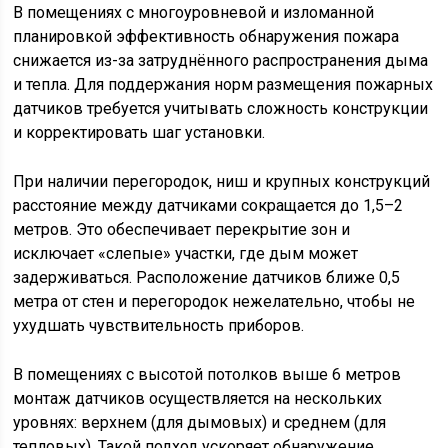
В помещениях с многоуровневой и изломанной
планировкой эффективность обнаружения пожара
снижается из-за затруднённого распространения дыма
и тепла. Для поддержания норм размещения пожарных
датчиков требуется учитывать сложность конструкции
и корректировать шаг установки.
При наличии перегородок, ниш и крупных конструкций
расстояние между датчиками сокращается до 1,5–2
метров. Это обеспечивает перекрытие зон и
исключает «слепые» участки, где дым может
задерживаться. Расположение датчиков ближе 0,5
метра от стен и перегородок нежелательно, чтобы не
ухудшать чувствительность приборов.
В помещениях с высотой потолков выше 6 метров
монтаж датчиков осуществляется на нескольких
уровнях: верхнем (для дымовых) и среднем (для
тепловых). Такой подход ускоряет обнаружение