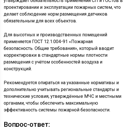
утверждает обязательность применения СП и ГОСТов в
проектировании и эксплуатации пожарных систем, что
делает соблюдение норм размещения датчиков
обязательным для всех объектов.
Для высотных и производственных помещений
применяется ГОСТ 12.1.004-91 «Пожарная
безопасность. Общие требования», который вводит
корректировки в стандартные нормы плотности
размещения с учётом особенностей воздуха и
конструкций.
Рекомендуется опираться на указанные нормативы и
дополнительно учитывать региональные стандарты и
технические условия, утверждённые МЧС и местными
органами, чтобы обеспечить максимальную
эффективность системы пожарной безопасности.
Вопрос-ответ: