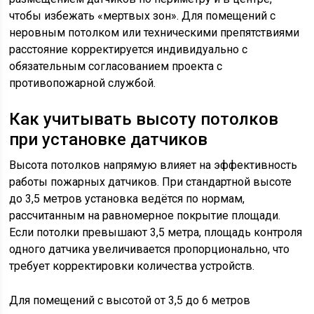
чтобы избежать «мертвых зон». Для помещений с
неровным потолком или техническими препятствиями
расстояние корректируется индивидуально с
обязательным согласованием проекта с
противопожарной службой.
Как учитывать высоту потолков
при установке датчиков
Высота потолков напрямую влияет на эффективность
работы пожарных датчиков. При стандартной высоте
до 3,5 метров установка ведётся по нормам,
рассчитанным на равномерное покрытие площади.
Если потолки превышают 3,5 метра, площадь контроля
одного датчика увеличивается пропорционально, что
требует корректировки количества устройств.
Для помещений с высотой от 3,5 до 6 метров