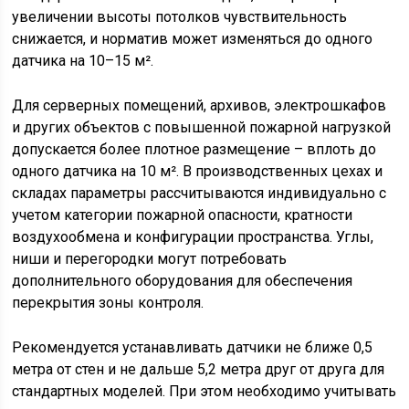
увеличении высоты потолков чувствительность
снижается, и норматив может изменяться до одного
датчика на 10–15 м².
Для серверных помещений, архивов, электрошкафов
и других объектов с повышенной пожарной нагрузкой
допускается более плотное размещение – вплоть до
одного датчика на 10 м². В производственных цехах и
складах параметры рассчитываются индивидуально с
учетом категории пожарной опасности, кратности
воздухообмена и конфигурации пространства. Углы,
ниши и перегородки могут потребовать
дополнительного оборудования для обеспечения
перекрытия зоны контроля.
Рекомендуется устанавливать датчики не ближе 0,5
метра от стен и не дальше 5,2 метра друг от друга для
стандартных моделей. При этом необходимо учитывать