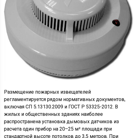
Размещение пожарных извещателей
регламентируется рядом нормативных документов,
включая СП 5.13130.2009 и ГОСТ Р 53325-2012. В
жилых и общественных зданиях наиболее
распространена установка дымовых датчиков из
расчета один прибор на 20–25 м² площади при
стандартной высоте потолков до 3,5 метров. При