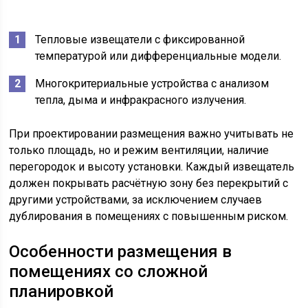
Тепловые извещатели с фиксированной
температурой или дифференциальные модели.
Многокритериальные устройства с анализом
тепла, дыма и инфракрасного излучения.
При проектировании размещения важно учитывать не
только площадь, но и режим вентиляции, наличие
перегородок и высоту установки. Каждый извещатель
должен покрывать расчётную зону без перекрытий с
другими устройствами, за исключением случаев
дублирования в помещениях с повышенным риском.
Особенности размещения в
помещениях со сложной
планировкой