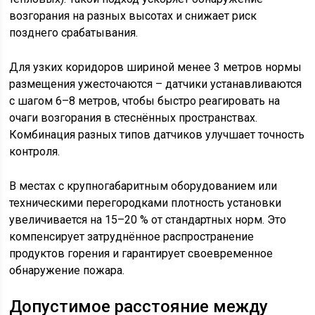
возгорания на разных высотах и снижает риск
позднего срабатывания.
Для узких коридоров шириной менее 3 метров нормы
размещения ужесточаются – датчики устанавливаются
с шагом 6–8 метров, чтобы быстро реагировать на
очаги возгорания в стеснённых пространствах.
Комбинация разных типов датчиков улучшает точность
контроля.
В местах с крупногабаритным оборудованием или
техническими перегородками плотность установки
увеличивается на 15–20 % от стандартных норм. Это
компенсирует затруднённое распространение
продуктов горения и гарантирует своевременное
обнаружение пожара.
Допустимое расстояние между