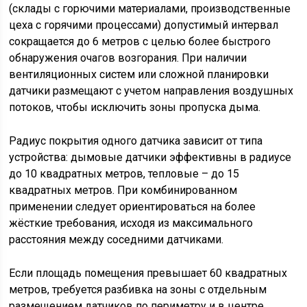
(склады с горючими материалами, производственные
цеха с горячими процессами) допустимый интервал
сокращается до 6 метров с целью более быстрого
обнаружения очагов возгорания. При наличии
вентиляционных систем или сложной планировки
датчики размещают с учетом направления воздушных
потоков, чтобы исключить зоны пропуска дыма.
Радиус покрытия одного датчика зависит от типа
устройства: дымовые датчики эффективны в радиусе
до 10 квадратных метров, тепловые – до 15
квадратных метров. При комбинированном
применении следует ориентироваться на более
жёсткие требования, исходя из максимального
расстояния между соседними датчиками.
Если площадь помещения превышает 60 квадратных
метров, требуется разбивка на зоны с отдельным
размещением датчиков по периметру и в центре,