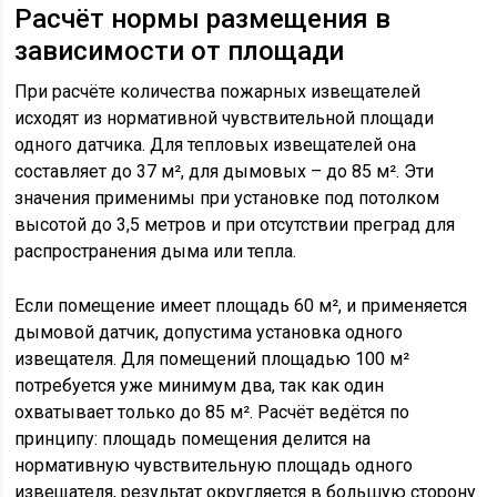
Расчёт нормы размещения в
зависимости от площади
При расчёте количества пожарных извещателей
исходят из нормативной чувствительной площади
одного датчика. Для тепловых извещателей она
составляет до 37 м², для дымовых – до 85 м². Эти
значения применимы при установке под потолком
высотой до 3,5 метров и при отсутствии преград для
распространения дыма или тепла.
Если помещение имеет площадь 60 м², и применяется
дымовой датчик, допустима установка одного
извещателя. Для помещений площадью 100 м²
потребуется уже минимум два, так как один
охватывает только до 85 м². Расчёт ведётся по
принципу: площадь помещения делится на
нормативную чувствительную площадь одного
извещателя, результат округляется в большую сторону.