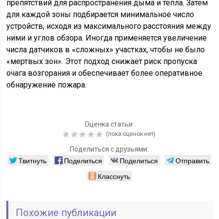
препятствий для распространения дыма и тепла. Затем
для каждой зоны подбирается минимальное число
устройств, исходя из максимального расстояния между
ними и углов обзора. Иногда применяется увеличение
числа датчиков в «сложных» участках, чтобы не было
«мертвых зон». Этот подход снижает риск пропуска
очага возгорания и обеспечивает более оперативное
обнаружение пожара.
Оценка статьи:
(пока оценок нет)
Поделиться с друзьями:
Твитнуть
Поделиться
Поделиться
Отправить
Класснуть
Похожие публикации