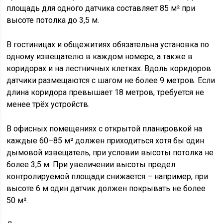
площадь для одного датчика составляет 85 м² при
высоте потолка до 3,5 м.
В гостиницах и общежитиях обязательна установка по
одному извещателю в каждом номере, а также в
коридорах и на лестничных клетках. Вдоль коридоров
датчики размещаются с шагом не более 9 метров. Если
длина коридора превышает 18 метров, требуется не
менее трёх устройств.
В офисных помещениях с открытой планировкой на
каждые 60–85 м² должен приходиться хотя бы один
дымовой извещатель, при условии высоты потолка не
более 3,5 м. При увеличении высоты предел
контролируемой площади снижается – например, при
высоте 6 м один датчик должен покрывать не более
50 м².