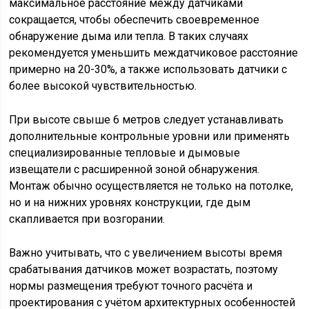
максимальное расстояние между датчиками
сокращается, чтобы обеспечить своевременное
обнаружение дыма или тепла. В таких случаях
рекомендуется уменьшить междатчиковое расстояние
примерно на 20-30%, а также использовать датчики с
более высокой чувствительностью.
При высоте свыше 6 метров следует устанавливать
дополнительные контрольные уровни или применять
специализированные тепловые и дымовые
извещатели с расширенной зоной обнаружения.
Монтаж обычно осуществляется не только на потолке,
но и на нижних уровнях конструкции, где дым
скапливается при возгорании.
Важно учитывать, что с увеличением высоты время
срабатывания датчиков может возрастать, поэтому
нормы размещения требуют точного расчёта и
проектирования с учётом архитектурных особенностей