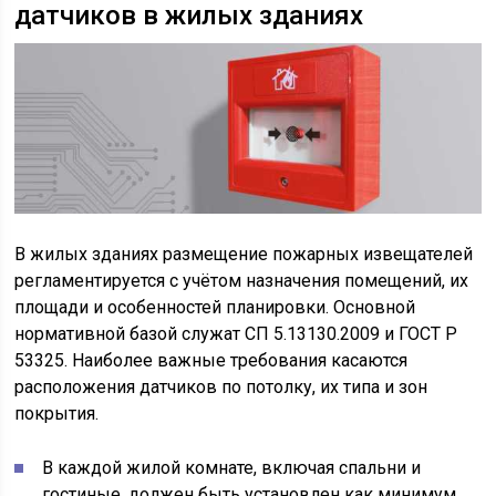
датчиков в жилых зданиях
В жилых зданиях размещение пожарных извещателей
регламентируется с учётом назначения помещений, их
площади и особенностей планировки. Основной
нормативной базой служат СП 5.13130.2009 и ГОСТ Р
53325. Наиболее важные требования касаются
расположения датчиков по потолку, их типа и зон
покрытия.
В каждой жилой комнате, включая спальни и
гостиные, должен быть установлен как минимум