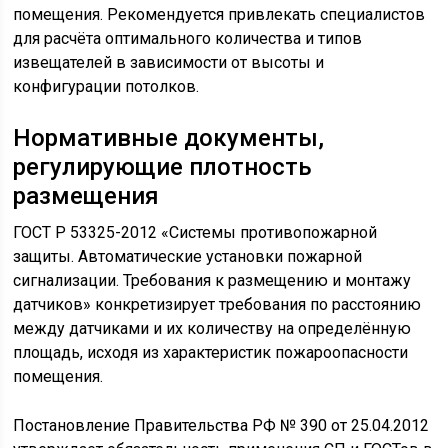
помещения. Рекомендуется привлекать специалистов
для расчёта оптимального количества и типов
извещателей в зависимости от высоты и
конфигурации потолков.
Нормативные документы,
регулирующие плотность
размещения
ГОСТ Р 53325-2012 «Системы противопожарной
защиты. Автоматические установки пожарной
сигнализации. Требования к размещению и монтажу
датчиков» конкретизирует требования по расстоянию
между датчиками и их количеству на определённую
площадь, исходя из характеристик пожароопасности
помещения.
Постановление Правительства РФ № 390 от 25.04.2012