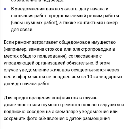
В уведомлении важно указать: дату начала и
окончания работ, предполагаемый режим работы
(часы шумных работ), а также контактный номер
для связи.
Если ремонт затрагивает общедомовое имущество
(например, замена стояков или электропроводки в
местах общего пользования), согласование с
управляющей организацией обязательно. В этом
случае уведомление жильцов осуществляется через
неё и оформляется не позднее чем за 10 календарных
дней до начала работ.
Для предотвращения конфликтов в случае
длительного или шумного ремонта полезно заручиться
подписью соседей на экземпляре уведомления или
сохранить фото объявления с датой размещения.