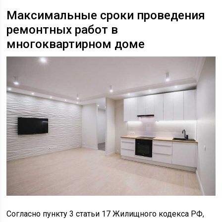
Максимальные сроки проведения
ремонтных работ в
многоквартирном доме
Согласно пункту 3 статьи 17 Жилищного кодекса РФ,