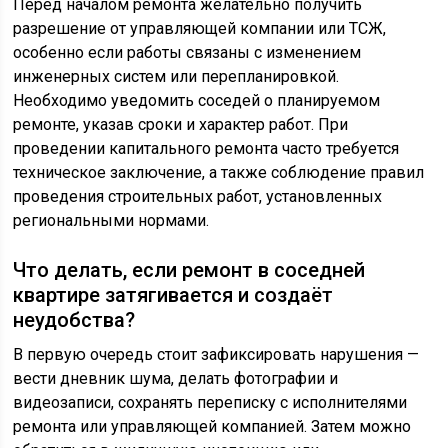
Перед началом ремонта желательно получить
разрешение от управляющей компании или ТСЖ,
особенно если работы связаны с изменением
инженерных систем или перепланировкой.
Необходимо уведомить соседей о планируемом
ремонте, указав сроки и характер работ. При
проведении капитального ремонта часто требуется
техническое заключение, а также соблюдение правил
проведения строительных работ, установленных
региональными нормами.
Что делать, если ремонт в соседней
квартире затягивается и создаёт
неудобства?
В первую очередь стоит зафиксировать нарушения —
вести дневник шума, делать фотографии и
видеозаписи, сохранять переписку с исполнителями
ремонта или управляющей компанией. Затем можно