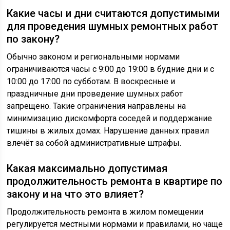
Какие часы и дни считаются допустимыми
для проведения шумных ремонтных работ
по закону?
Обычно законом и региональными нормами
ограничиваются часы с 9:00 до 19:00 в будние дни и с
10:00 до 17:00 по субботам. В воскресные и
праздничные дни проведение шумных работ
запрещено. Такие ограничения направлены на
минимизацию дискомфорта соседей и поддержание
тишины в жилых домах. Нарушение данных правил
влечёт за собой административные штрафы.
Какая максимально допустимая
продолжительность ремонта в квартире по
закону и на что это влияет?
Продолжительность ремонта в жилом помещении
регулируется местными нормами и правилами, но чаще