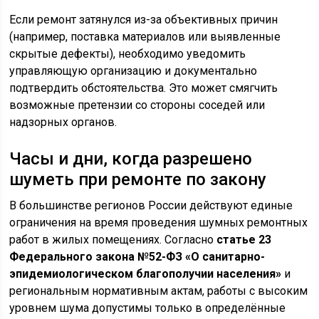
Если ремонт затянулся из-за объективных причин
(например, поставка материалов или выявленные
скрытые дефекты), необходимо уведомить
управляющую организацию и документально
подтвердить обстоятельства. Это может смягчить
возможные претензии со стороны соседей или
надзорных органов.
Часы и дни, когда разрешено
шуметь при ремонте по закону
В большинстве регионов России действуют единые
ограничения на время проведения шумных ремонтных
работ в жилых помещениях. Согласно
статье 23
Федерального закона №52-ФЗ «О санитарно-
эпидемиологическом благополучии населения»
и
региональным нормативным актам, работы с высоким
уровнем шума допустимы только в определённые