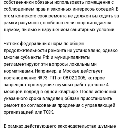
собственники обязаны использовать помещение с
соблюдением прав и законных интересов соседей. В
этом контексте срок ремонта не должен выходить за
рамки разумного, особенно если сопровождается
шумом, пылью и нарушением санитарных условий.
Четких федеральных норм по общей
продолжительности ремонта не установлено, однако
многие субъекты РФ и муниципалитеты
регламентируют эти вопросы локальными
нормативами. Например, в Москве действует
постановление № 73-ПП от 08.02.2005, которое
запрещает проведение шумных работ дольше 4
месяцев подряд в одной квартире. После истечения
указанного срока владелец обязан приостановить
ремонт до согласования продления с управляющей
организацией или ТСЖ.
В рамках действующего законодательства шумные