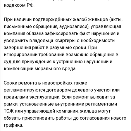
кодексом РФ.
При наличии подтверждённых жалоб жильцов (акты,
письменные обращения, аудиозаписи), управляющая
компания обязана зафиксировать факт нарушения и
уведомить владельца квартиры о необходимости
завершения работ в разумные сроки. При
игнорировании требований возможно обращение в
суд для принуждения к устранению нарушений и
компенсации морального вреда.
Сроки ремонта в новостройках также
регламентируются договором долевого участия или
правилами эксплуатации. Если ремонт выходит за
рамки, установленные внутренними регламентами
ТСЖ или управляющей компании, жильца могут
обязать приостановить работы до согласования нового
графика.