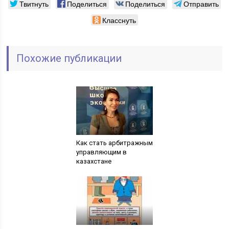
Твитнуть
Поделиться
Поделиться
Отправить
Класснуть
Похожие публикации
Как стать арбитражным
управляющим в
казахстане