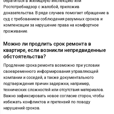
обратиться в жилищную инспекцию или
Роспотребнадзор с жалобой, приложив
доказательства. В ряде случаев помогает обращение в
суд с требованием соблюдения разумных сроков и
компенсации за нарушение права на комфортное
проживание.
Можно ли продлить срок ремонта в
квартире, если возникли непредвиденные
обстоятельства?
Продление срока ремонта возможно при условии
своевременного информирования управляющей
компании и соседей, а также документального
подтверждения причин задержки, например,
технических сложностей или отсутствия материалов.
Важно зафиксировать новое согласие сторон, чтобы
избежать конфликтов и претензий по поводу
нарушений сроков.