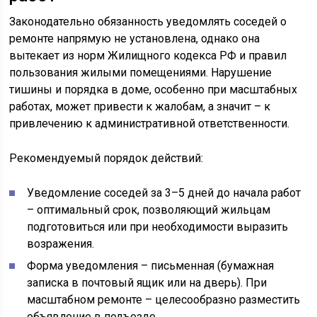
Законодательно обязанность уведомлять соседей о
ремонте напрямую не установлена, однако она
вытекает из норм Жилищного кодекса РФ и правил
пользования жилыми помещениями. Нарушение
тишины и порядка в доме, особенно при масштабных
работах, может привести к жалобам, а значит – к
привлечению к административной ответственности.
Рекомендуемый порядок действий:
Уведомление соседей за 3–5 дней до начала работ
– оптимальный срок, позволяющий жильцам
подготовиться или при необходимости выразить
возражения.
Форма уведомления – письменная (бумажная
записка в почтовый ящик или на дверь). При
масштабном ремонте – целесообразно разместить
объявление в подъезде.