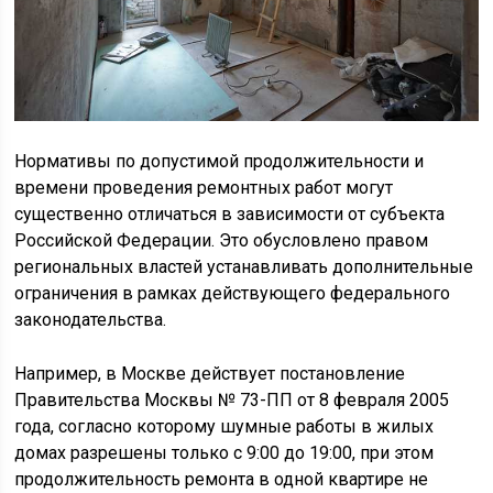
Нормативы по допустимой продолжительности и
времени проведения ремонтных работ могут
существенно отличаться в зависимости от субъекта
Российской Федерации. Это обусловлено правом
региональных властей устанавливать дополнительные
ограничения в рамках действующего федерального
законодательства.
Например, в Москве действует постановление
Правительства Москвы № 73-ПП от 8 февраля 2005
года, согласно которому шумные работы в жилых
домах разрешены только с 9:00 до 19:00, при этом
продолжительность ремонта в одной квартире не