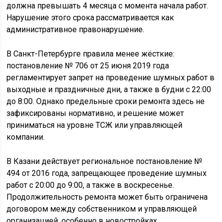
должна превышать 4 месяца с момента начала работ.
Нарушение этого срока рассматривается как
административное правонарушение.
В Санкт-Петербурге правила менее жёсткие:
постановление № 706 от 25 июня 2019 года
регламентирует запрет на проведение шумных работ в
выходные и праздничные дни, а также в будни с 22:00
до 8:00. Однако предельные сроки ремонта здесь не
зафиксированы нормативно, и решение может
приниматься на уровне ТСЖ или управляющей
компании.
В Казани действует региональное постановление №
494 от 2016 года, запрещающее проведение шумных
работ с 20:00 до 9:00, а также в воскресенье.
Продолжительность ремонта может быть ограничена
договором между собственником и управляющей
организацией, особенно в новостройках.