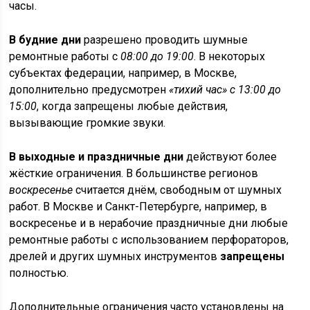
часы.
В будние дни
разрешено проводить шумные
ремонтные работы с
08:00 до 19:00
. В некоторых
субъектах федерации, например, в Москве,
дополнительно предусмотрен
«тихий час» с 13:00 до
15:00
, когда запрещены любые действия,
вызывающие громкие звуки.
В выходные и праздничные дни
действуют более
жёсткие ограничения. В большинстве регионов
воскресенье
считается днём, свободным от шумных
работ. В Москве и Санкт-Петербурге, например, в
воскресенье и в нерабочие праздничные дни любые
ремонтные работы с использованием перфораторов,
дрелей и других шумных инструментов
запрещены
полностью.
Дополнительные ограничения часто установлены на