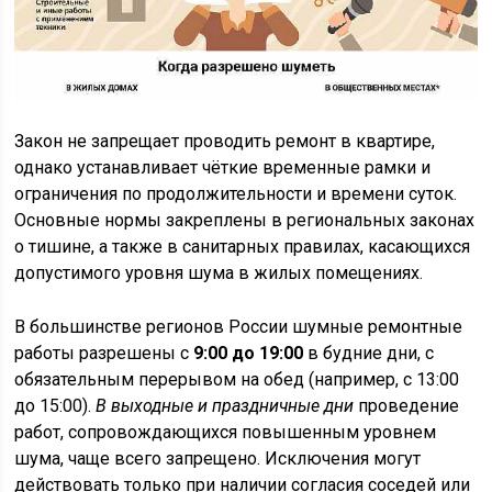
Закон не запрещает проводить ремонт в квартире,
однако устанавливает чёткие временные рамки и
ограничения по продолжительности и времени суток.
Основные нормы закреплены в региональных законах
о тишине, а также в санитарных правилах, касающихся
допустимого уровня шума в жилых помещениях.
В большинстве регионов России шумные ремонтные
работы разрешены с
9:00 до 19:00
в будние дни, с
обязательным перерывом на обед (например, с 13:00
до 15:00).
В выходные и праздничные дни
проведение
работ, сопровождающихся повышенным уровнем
шума, чаще всего запрещено. Исключения могут
действовать только при наличии согласия соседей или