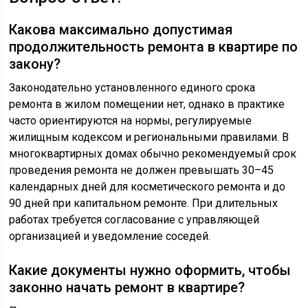
Какова максимально допустимая
продолжительность ремонта в квартире по
закону?
Законодательно установленного единого срока
ремонта в жилом помещении нет, однако в практике
часто ориентируются на нормы, регулируемые
жилищным кодексом и региональными правилами. В
многоквартирных домах обычно рекомендуемый срок
проведения ремонта не должен превышать 30–45
календарных дней для косметического ремонта и до
90 дней при капитальном ремонте. При длительных
работах требуется согласование с управляющей
организацией и уведомление соседей.
Какие документы нужно оформить, чтобы
законно начать ремонт в квартире?