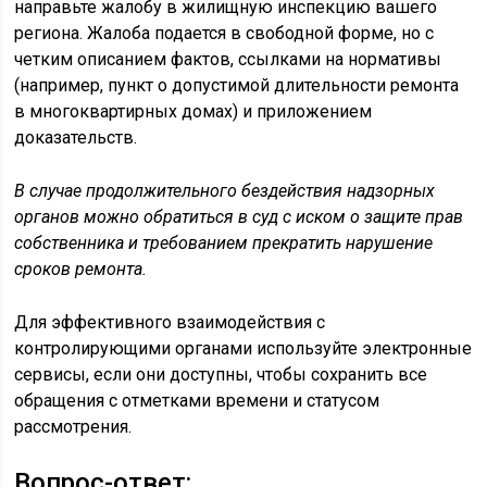
направьте жалобу в жилищную инспекцию вашего
региона. Жалоба подается в свободной форме, но с
четким описанием фактов, ссылками на нормативы
(например, пункт о допустимой длительности ремонта
в многоквартирных домах) и приложением
доказательств.
В случае продолжительного бездействия надзорных
органов можно обратиться в суд с иском о защите прав
собственника и требованием прекратить нарушение
сроков ремонта.
Для эффективного взаимодействия с
контролирующими органами используйте электронные
сервисы, если они доступны, чтобы сохранить все
обращения с отметками времени и статусом
рассмотрения.
Вопрос-ответ: