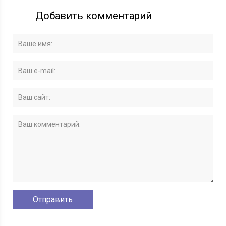
Добавить комментарий