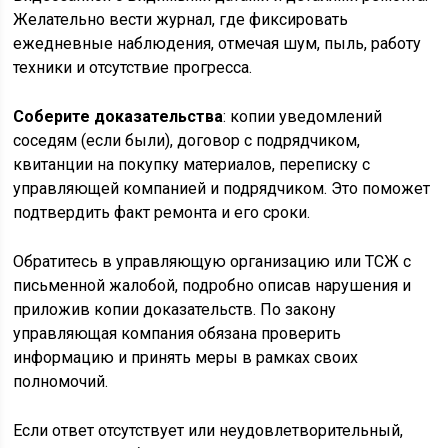
Желательно вести журнал, где фиксировать
ежедневные наблюдения, отмечая шум, пыль, работу
техники и отсутствие прогресса.
Соберите доказательства
: копии уведомлений
соседям (если были), договор с подрядчиком,
квитанции на покупку материалов, переписку с
управляющей компанией и подрядчиком. Это поможет
подтвердить факт ремонта и его сроки.
Обратитесь в управляющую организацию или ТСЖ с
письменной жалобой, подробно описав нарушения и
приложив копии доказательств. По закону
управляющая компания обязана проверить
информацию и принять меры в рамках своих
полномочий.
Если ответ отсутствует или неудовлетворительный,