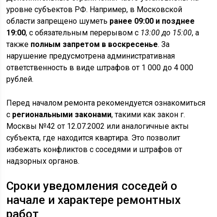
уровне субъектов РФ. Например, в Московской
области запрещено шуметь
ранее 09:00 и позднее
19:00
, с обязательным перерывом с
13:00 до 15:00
, а
также
полным запретом в воскресенье
. За
нарушение предусмотрена административная
ответственность в виде штрафов от 1 000 до 4 000
рублей.
Перед началом ремонта рекомендуется ознакомиться
с
региональными законами
, такими как закон г.
Москвы №42 от 12.07.2002 или аналогичные акты
субъекта, где находится квартира. Это позволит
избежать конфликтов с соседями и штрафов от
надзорных органов.
Сроки уведомления соседей о
начале и характере ремонтных
работ