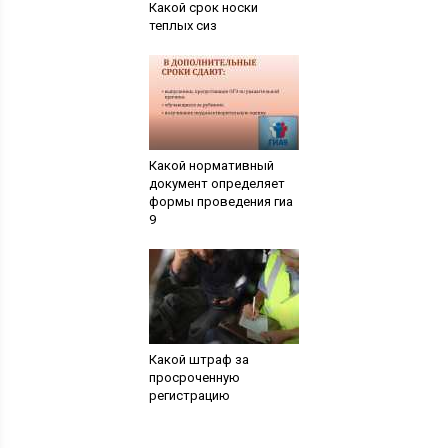
Какой срок носки
теплых сиз
Какой нормативный
документ определяет
формы проведения гиа
9
Какой штраф за
просроченную
регистрацию