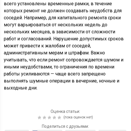
всего установлены временные рамки, в течение
которых ремонт не должен создавать неудобств для
соседей. Например, для капитального ремонта сроки
могут варьироваться от нескольких недель до
нескольких месяцев, в зависимости от сложности
работ и согласований. Нарушение допустимых сроков
может привести к жалобам от соседей,
административным мерам и штрафам. Важно
учитывать, что если ремонт сопровождается шумом и
иными неудобствами, то ограничения по времени
работы усиливаются — чаще всего запрещено
выполнять шумные операции в вечерние, ночные и
выходные дни.
Оценка статьи:
(пока оценок нет)
Поделиться с друзьями: