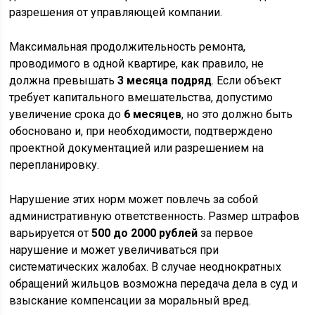
разрешения от управляющей компании.
Максимальная продолжительность ремонта,
проводимого в одной квартире, как правило, не
должна превышать
3 месяца подряд
. Если объект
требует капитального вмешательства, допустимо
увеличение срока до
6 месяцев
, но это должно быть
обосновано и, при необходимости, подтверждено
проектной документацией или разрешением на
перепланировку.
Нарушение этих норм может повлечь за собой
административную ответственность. Размер штрафов
варьируется от
500 до 2000 рублей
за первое
нарушение и может увеличиваться при
систематических жалобах. В случае неоднократных
обращений жильцов возможна передача дела в суд и
взыскание компенсации за моральный вред.