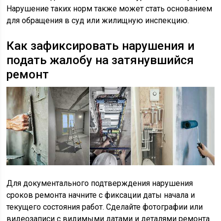
Нарушение таких норм также может стать основанием
для обращения в суд или жилищную инспекцию.
Как зафиксировать нарушения и
подать жалобу на затянувшийся
ремонт
Для документального подтверждения нарушения
сроков ремонта начните с фиксации даты начала и
текущего состояния работ. Сделайте фотографии или
видеозаписи с видимыми датами и деталями ремонта.