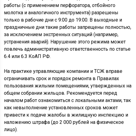
работы (с применением перфоратора, отбойного
молотка и аналогичного инструмента) разрешены
только в рабочие дни с 9:00 до 19:00. В выходные и
праздничные дни такие работы запрещены полностью,
за исключением экстренных ситуаций (например,
устранения аварий). Нарушение этого режима может
повлечь административную ответственность по статье
6.4 или 6.3 КоАП РФ.
На практике управляющие компании и ТСЖ вправе
ограничивать срок и порядок ремонта в Правилах
пользования жилыми помещениями, утвержденных на
общем собрании жильцов. Рекомендуется перед
началом работ ознакомиться с локальными актами, так
как невыполнение установленных сроков может
привести к подаче жалобы в жилищную инспекцию и
наложению штрафа (до 2 000 рублей на физическое
лицо).