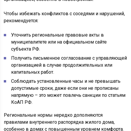
Чтобы избежать конфликтов с соседями и нарушений,
рекомендуется:
Уточнить региональные правовые акты в
муниципалитете или на официальном сайте
субъекта РФ.
Получить письменное согласование с управляющей
организацией в случае продолжительных или
капитальных работ.
Соблюдать установленные часы и не превышать
допустимые сроки, даже если они не прописаны
напрямую – это может повлечь санкции по статьям
КоАП РФ.
Региональные нормы нередко дополняются
правилами внутреннего распорядка жилого дома,
особенно в домах с повышенным уровнем комфорта.