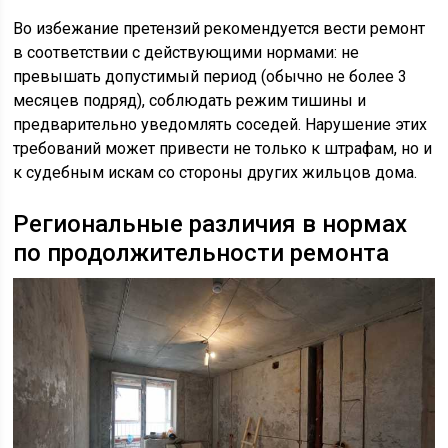
Во избежание претензий рекомендуется вести ремонт
в соответствии с действующими нормами: не
превышать допустимый период (обычно не более 3
месяцев подряд), соблюдать режим тишины и
предварительно уведомлять соседей. Нарушение этих
требований может привести не только к штрафам, но и
к судебным искам со стороны других жильцов дома.
Региональные различия в нормах
по продолжительности ремонта