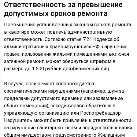
Ответственность за превышение
допустимых сроков ремонта
Превышение установленных законом сроков ремонта
в квартире может повлечь административную
ответственность. Согласно статье 7.21 Кодекса об
административных правонарушениях РФ, нарушение
правил пользования жилыми помещениями, включая
затяжной ремонт, может обернуться штрафом в
размере до 1 500 рублей для физических лиц.
В случае, если ремонт сопровождается
систематическими нарушениями (например, шум за
пределами допустимого времени или захламление
общих помещений), соседи вправе обратиться в
управляющую организацию или Роспотребнадзор.
Нарушитель может быть привлечён к ответственности
за нарушение санитарных норм и порядка пользования
общим имуществом, предусмотренного Жилищным