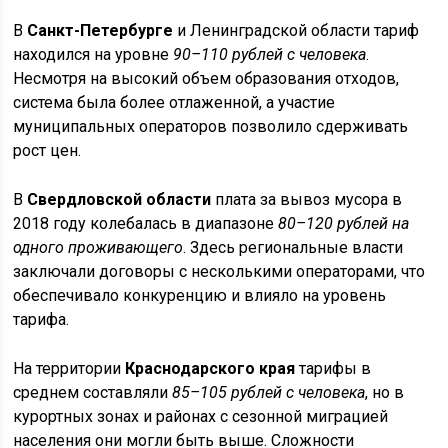
В
Санкт-Петербурге
и Ленинградской области тариф
находился на уровне
90–110 рублей с человека
.
Несмотря на высокий объем образования отходов,
система была более отлаженной, а участие
муниципальных операторов позволило сдерживать
рост цен.
В
Свердловской области
плата за вывоз мусора в
2018 году колебалась в диапазоне
80–120 рублей на
одного проживающего
. Здесь региональные власти
заключали договоры с несколькими операторами, что
обеспечивало конкуренцию и влияло на уровень
тарифа.
На территории
Краснодарского края
тарифы в
среднем составляли
85–105 рублей с человека
, но в
курортных зонах и районах с сезонной миграцией
населения они могли быть выше. Сложности