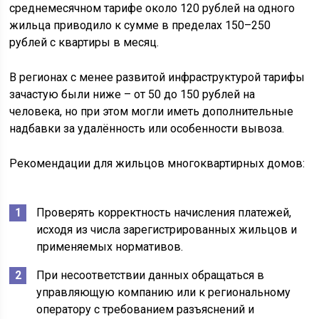
среднемесячном тарифе около 120 рублей на одного
жильца приводило к сумме в пределах 150–250
рублей с квартиры в месяц.
В регионах с менее развитой инфраструктурой тарифы
зачастую были ниже – от 50 до 150 рублей на
человека, но при этом могли иметь дополнительные
надбавки за удалённость или особенности вывоза.
Рекомендации для жильцов многоквартирных домов:
Проверять корректность начисления платежей,
исходя из числа зарегистрированных жильцов и
применяемых нормативов.
При несоответствии данных обращаться в
управляющую компанию или к региональному
оператору с требованием разъяснений и