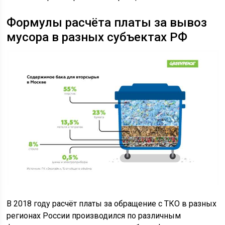
Формулы расчёта платы за вывоз
мусора в разных субъектах РФ
В 2018 году расчёт платы за обращение с ТКО в разных
регионах России производился по различным