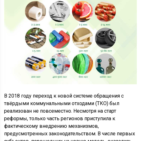
В 2018 году переход к новой системе обращения с
твёрдыми коммунальными отходами (ТКО) был
реализован не повсеместно. Несмотря на старт
реформы, только часть регионов приступила к
фактическому внедрению механизмов,
предусмотренных законодательством. В числе первых