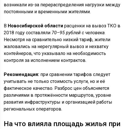
возникали из-за перераспределения нагрузки между
постоянными и временными жителями.
В
Новосибирской области
расценки на вывоз ТКО в
2018 году составляли
70–95 рублей с человека
.
Несмотря на сравнительно низкий тариф, жители
жаловались на нерегулярный вывоз и нехватку
контейнеров, что указывало на необходимость
контроля за исполнением контрактов.
Рекомендация:
при сравнении тарифов следует
учитывать не только стоимость услуги, но и её
фактическое качество. Разброс цен объясняется
различиями в протяжённости маршрутов, уровне
развития инфраструктуры и организацией работы
региональных операторов.
На что влияла площадь жилья при