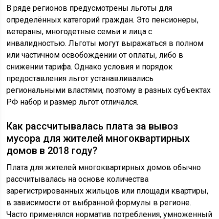
В ряде регионов предусмотрены льготы для
определённых категорий граждан. Это пенсионеры,
ветераны, многодетные семьи и лица с
инвалидностью. Льготы могут выражаться в полном
или частичном освобождении от оплаты, либо в
снижении тарифа. Однако условия и порядок
предоставления льгот устанавливались
региональными властями, поэтому в разных субъектах
РФ набор и размер льгот отличался.
Как рассчитывалась плата за вывоз
мусора для жителей многоквартирных
домов в 2018 году?
Плата для жителей многоквартирных домов обычно
рассчитывалась на основе количества
зарегистрированных жильцов или площади квартиры,
в зависимости от выбранной формулы в регионе.
Часто применялся норматив потребления, умноженный