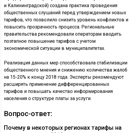
и Калининградской) создана практика проведения
общественных слушаний перед утверждением новых
тарифов, что позволило снизить уровень конфликтов и
повысить прозрачность процесса. Региональные
правительства рекомендовали операторам вводить
поэтапное повышение тарифов с учетом
экономической ситуации в муниципалитетах.
Реализация данных мер способствовала стабилизации
общественного мнения и снижению количества жалоб
на 15-20% к концу 2018 года. Эксперты рекомендуют
расширять применение дифференцированных
тарифов и повышать качество информирования
населения о структуре платы за услуги.
Вопрос-ответ:
Почему в некоторых регионах тарифы на