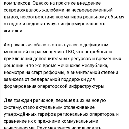
комплексов. Однако на практике внедрение
сопровождалось жалобами на несвоевременный
вывоз, несоответствие нормативов реальному объему
отходов и недостаточную информированность
жителей.
Астраханская область столкнулась с дефицитом
мощностей по размещению ТКО, что потребовало
привлечения дополнительных ресурсов и временных
решений. В то же время Чеченская Республика,
несмотря на старт реформы, в значительной степени
зависела от федеральной поддержки для
формирования операторской инфраструктуры.
Для граждан регионов, перешедших на новую
систему, стало актуальным отслеживание
утверждённых тарифов региональных операторов и
сравнение их с прежними коммунальными
начислениями. Рекомендуется использовать