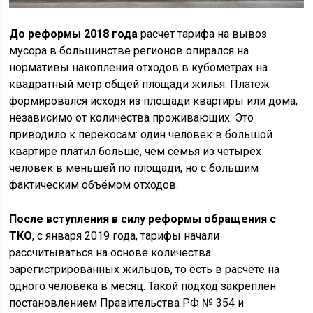
До реформы 2018 года
расчет тарифа на вывоз
мусора в большинстве регионов опирался на
нормативы накопления отходов в кубометрах на
квадратный метр общей площади жилья. Платеж
формировался исходя из площади квартиры или дома,
независимо от количества проживающих. Это
приводило к перекосам: один человек в большой
квартире платил больше, чем семья из четырёх
человек в меньшей по площади, но с большим
фактическим объёмом отходов.
После вступления в силу реформы обращения с
ТКО
, с января 2019 года, тарифы начали
рассчитываться на основе количества
зарегистрированных жильцов, то есть в расчёте на
одного человека в месяц. Такой подход закреплён
постановлением Правительства РФ № 354 и