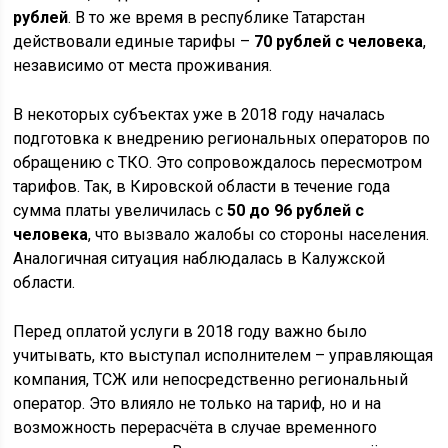
рублей
. В то же время в республике Татарстан
действовали единые тарифы –
70 рублей с человека
,
независимо от места проживания.
В некоторых субъектах уже в 2018 году началась
подготовка к внедрению региональных операторов по
обращению с ТКО. Это сопровождалось пересмотром
тарифов. Так, в Кировской области в течение года
сумма платы увеличилась с
50 до 96 рублей с
человека
, что вызвало жалобы со стороны населения.
Аналогичная ситуация наблюдалась в Калужской
области.
Перед оплатой услуги в 2018 году важно было
учитывать, кто выступал исполнителем – управляющая
компания, ТСЖ или непосредственно региональный
оператор. Это влияло не только на тариф, но и на
возможность перерасчёта в случае временного