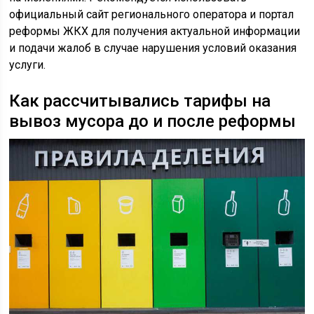
официальный сайт регионального оператора и портал
реформы ЖКХ для получения актуальной информации
и подачи жалоб в случае нарушения условий оказания
услуги.
Как рассчитывались тарифы на
вывоз мусора до и после реформы