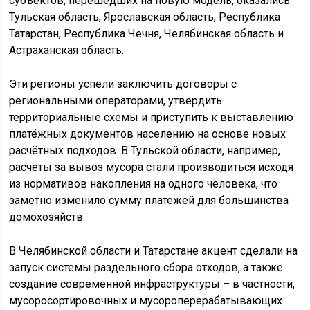
субъектов, перешедших на новую модель, оказались
Тульская область, Ярославская область, Республика
Татарстан, Республика Чечня, Челябинская область и
Астраханская область.
Эти регионы успели заключить договоры с
региональными операторами, утвердить
территориальные схемы и приступить к выставлению
платёжных документов населению на основе новых
расчётных подходов. В Тульской области, например,
расчёты за вывоз мусора стали производиться исходя
из нормативов накопления на одного человека, что
заметно изменило сумму платежей для большинства
домохозяйств.
В Челябинской области и Татарстане акцент сделали на
запуск системы раздельного сбора отходов, а также
создание современной инфраструктуры – в частности,
мусоросортировочных и мусороперерабатывающих