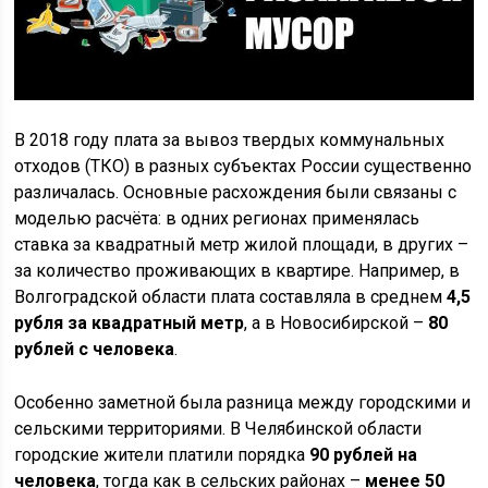
В 2018 году плата за вывоз твердых коммунальных
отходов (ТКО) в разных субъектах России существенно
различалась. Основные расхождения были связаны с
моделью расчёта: в одних регионах применялась
ставка за квадратный метр жилой площади, в других –
за количество проживающих в квартире. Например, в
Волгоградской области плата составляла в среднем
4,5
рубля за квадратный метр
, а в Новосибирской –
80
рублей с человека
.
Особенно заметной была разница между городскими и
сельскими территориями. В Челябинской области
городские жители платили порядка
90 рублей на
человека
, тогда как в сельских районах –
менее 50