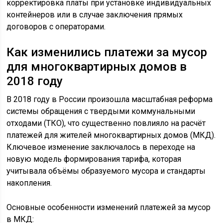
корректировка платы при установке индивидуальных
контейнеров или в случае заключения прямых
договоров с операторами.
Как изменились платежи за мусор
для многоквартирных домов в
2018 году
В 2018 году в России произошла масштабная реформа
системы обращения с твердыми коммунальными
отходами (ТКО), что существенно повлияло на расчёт
платежей для жителей многоквартирных домов (МКД).
Ключевое изменение заключалось в переходе на
новую модель формирования тарифа, которая
учитывала объёмы образуемого мусора и стандарты
накопления.
Основные особенности изменений платежей за мусор
в МКД: