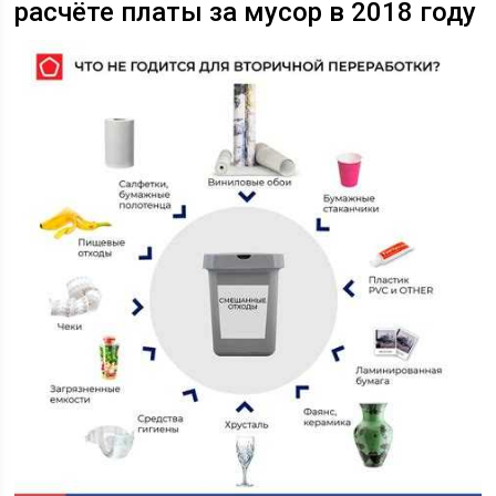
расчёте платы за мусор в 2018 году