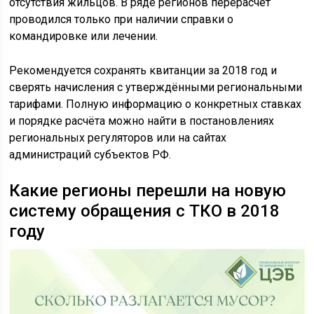
отсутствия жильцов. В ряде регионов перерасчёт
проводился только при наличии справки о
командировке или лечении.
Рекомендуется сохранять квитанции за 2018 год и
сверять начисления с утверждёнными региональными
тарифами. Полную информацию о конкретных ставках
и порядке расчёта можно найти в постановлениях
региональных регуляторов или на сайтах
администраций субъектов РФ.
Какие регионы перешли на новую
систему обращения с ТКО в 2018
году