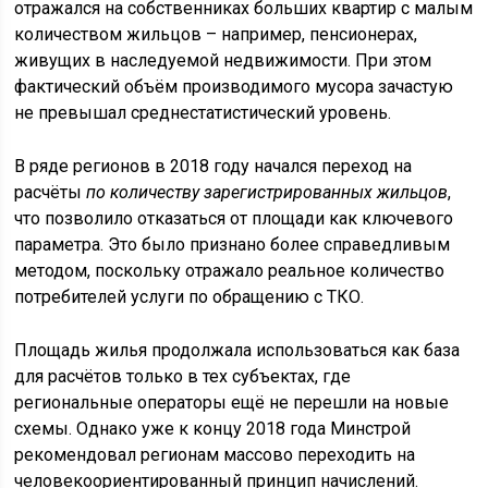
отражался на собственниках больших квартир с малым
количеством жильцов – например, пенсионерах,
живущих в наследуемой недвижимости. При этом
фактический объём производимого мусора зачастую
не превышал среднестатистический уровень.
В ряде регионов в 2018 году начался переход на
расчёты
по количеству зарегистрированных жильцов
,
что позволило отказаться от площади как ключевого
параметра. Это было признано более справедливым
методом, поскольку отражало реальное количество
потребителей услуги по обращению с ТКО.
Площадь жилья продолжала использоваться как база
для расчётов только в тех субъектах, где
региональные операторы ещё не перешли на новые
схемы. Однако уже к концу 2018 года Минстрой
рекомендовал регионам массово переходить на
человекоориентированный принцип начислений.