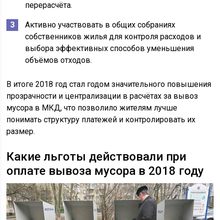
перерасчёта.
Активно участвовать в общих собраниях
собственников жилья для контроля расходов и
выбора эффективных способов уменьшения
объёмов отходов.
В итоге 2018 год стал годом значительного повышения
прозрачности и централизации в расчётах за вывоз
мусора в МКД, что позволило жителям лучше
понимать структуру платежей и контролировать их
размер.
Какие льготы действовали при
оплате вывоза мусора в 2018 году