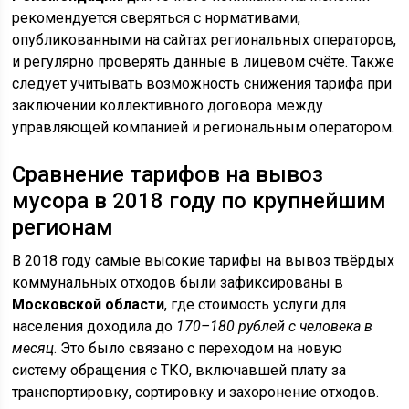
рекомендуется сверяться с нормативами,
опубликованными на сайтах региональных операторов,
и регулярно проверять данные в лицевом счёте. Также
следует учитывать возможность снижения тарифа при
заключении коллективного договора между
управляющей компанией и региональным оператором.
Сравнение тарифов на вывоз
мусора в 2018 году по крупнейшим
регионам
В 2018 году самые высокие тарифы на вывоз твёрдых
коммунальных отходов были зафиксированы в
Московской области
, где стоимость услуги для
населения доходила до
170–180 рублей с человека в
месяц
. Это было связано с переходом на новую
систему обращения с ТКО, включавшей плату за
транспортировку, сортировку и захоронение отходов.