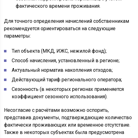
фактического времени проживания.
Для точного определения начислений собственникам
рекомендуется ориентироваться на следующие
параметры:
Тип объекта (МКД, ИЖС, нежилой фонд);
Способ начисления, установленный в регионе;
Актуальный норматив накопления отходов;
Действующий тариф регионального оператора;
Сезонность (в некоторых регионах применяется
коэффициент сезонного использования).
Несогласие с расчётами возможно оспорить,
представив документы, подтверждающие количество
фактически проживающих или временное отсутствие.
Также в некоторых субъектах была предусмотрена