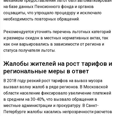
механизм предоставления льгот был автоматизирован
на базе данных Пенсионного фонда и органов
соцзащиты, что упрощало процедуру и исключало
необходимость повторных обращений.
Рекомендуется уточнять перечень льготных категорий
и размеры скидок в местных нормативных актах, так
как они варьировались в зависимости от региона и
статуса получателя льготы.
Жалобы жителей на рост тарифов и
региональные меры в ответ
В 2018 году резкий рост тарифов на вывоз мусора
вызвал волну жалоб в ряде регионов. В Московской
области население фиксировало увеличение платежей
в среднем на 30-40%, что вызвало обращения в
местные администрации и прокуратуру. В Санкт-
Петербурге жалобы касались непрозрачности расчетов