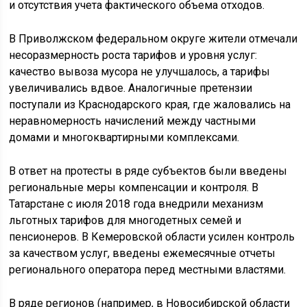
и отсутствия учета фактического объема отходов.
В Приволжском федеральном округе жители отмечали
несоразмерность роста тарифов и уровня услуг:
качество вывоза мусора не улучшалось, а тарифы
увеличивались вдвое. Аналогичные претензии
поступали из Краснодарского края, где жаловались на
неравномерность начислений между частными
домами и многоквартирными комплексами.
В ответ на протесты в ряде субъектов были введены
региональные меры компенсации и контроля. В
Татарстане с июля 2018 года внедрили механизм
льготных тарифов для многодетных семей и
пенсионеров. В Кемеровской области усилен контроль
за качеством услуг, введены ежемесячные отчеты
регионального оператора перед местными властями.
В ряде регионов (например, в Новосибирской области