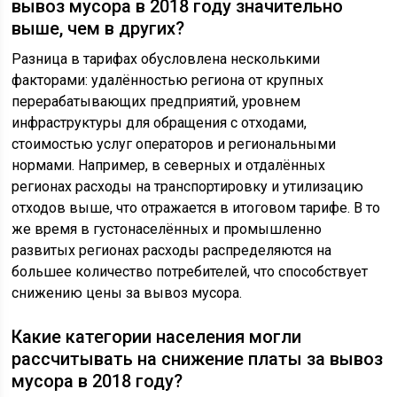
вывоз мусора в 2018 году значительно
выше, чем в других?
Разница в тарифах обусловлена несколькими
факторами: удалённостью региона от крупных
перерабатывающих предприятий, уровнем
инфраструктуры для обращения с отходами,
стоимостью услуг операторов и региональными
нормами. Например, в северных и отдалённых
регионах расходы на транспортировку и утилизацию
отходов выше, что отражается в итоговом тарифе. В то
же время в густонаселённых и промышленно
развитых регионах расходы распределяются на
большее количество потребителей, что способствует
снижению цены за вывоз мусора.
Какие категории населения могли
рассчитывать на снижение платы за вывоз
мусора в 2018 году?