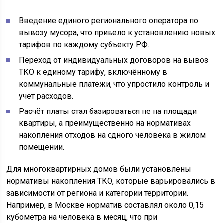
Введение единого регионального оператора по
вывозу мусора, что привело к установлению новых
тарифов по каждому субъекту РФ.
Переход от индивидуальных договоров на вывоз
ТКО к единому тарифу, включённому в
коммунальные платежи, что упростило контроль и
учёт расходов.
Расчёт платы стал базироваться не на площади
квартиры, а преимущественно на нормативах
накопления отходов на одного человека в жилом
помещении.
Для многоквартирных домов были установлены
нормативы накопления ТКО, которые варьировались в
зависимости от региона и категории территории.
Например, в Москве норматив составлял около 0,15
кубометра на человека в месяц, что при