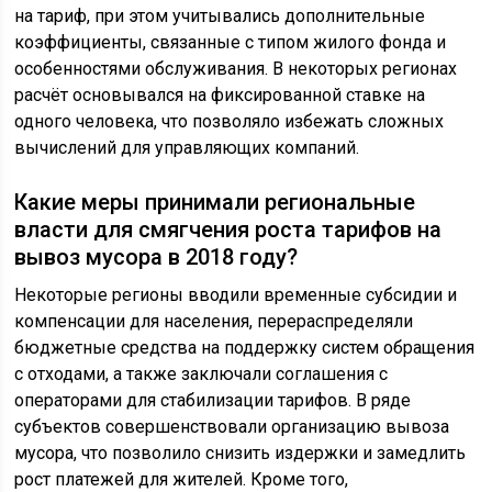
на тариф, при этом учитывались дополнительные
коэффициенты, связанные с типом жилого фонда и
особенностями обслуживания. В некоторых регионах
расчёт основывался на фиксированной ставке на
одного человека, что позволяло избежать сложных
вычислений для управляющих компаний.
Какие меры принимали региональные
власти для смягчения роста тарифов на
вывоз мусора в 2018 году?
Некоторые регионы вводили временные субсидии и
компенсации для населения, перераспределяли
бюджетные средства на поддержку систем обращения
с отходами, а также заключали соглашения с
операторами для стабилизации тарифов. В ряде
субъектов совершенствовали организацию вывоза
мусора, что позволило снизить издержки и замедлить
рост платежей для жителей. Кроме того,