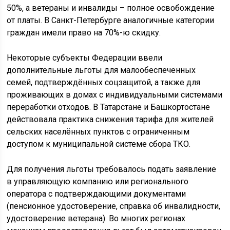
50%, а ветераны и инвалиды – полное освобождение
от платы. В Санкт-Петербурге аналогичные категории
граждан имели право на 70%-ю скидку.
Некоторые субъекты Федерации ввели
дополнительные льготы для малообеспеченных
семей, подтверждённых соцзащитой, а также для
проживающих в домах с индивидуальными системами
переработки отходов. В Татарстане и Башкортостане
действовала практика снижения тарифа для жителей
сельских населённых пунктов с ограниченным
доступом к муниципальной системе сбора ТКО.
Для получения льготы требовалось подать заявление
в управляющую компанию или регионального
оператора с подтверждающими документами
(пенсионное удостоверение, справка об инвалидности,
удостоверение ветерана). Во многих регионах