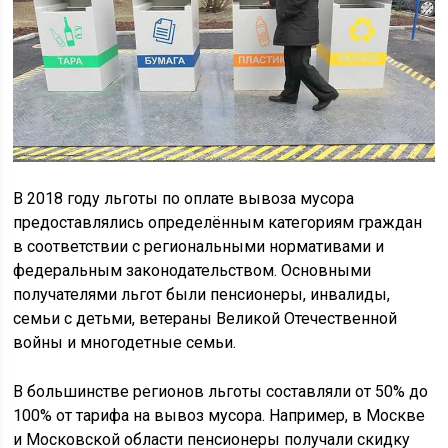
В 2018 году льготы по оплате вывоза мусора
предоставлялись определённым категориям граждан
в соответствии с региональными нормативами и
федеральным законодательством. Основными
получателями льгот были пенсионеры, инвалиды,
семьи с детьми, ветераны Великой Отечественной
войны и многодетные семьи.
В большинстве регионов льготы составляли от 50% до
100% от тарифа на вывоз мусора. Например, в Москве
и Московской области пенсионеры получали скидку