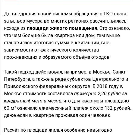
До внедрения новой системы обращения с ТКО плата
за вывоз мусора во многих регионах рассчитывалась
исходя из
площади жилого помещения
. Это означало,
что чем больше была квартира или дом, тем выше
становилась итоговая сумма в квитанции, вне
зависимости от фактического количества
проживающих и образуемого объёма отходов.
Такой подход действовал, например, в Москве, Санкт-
Петербурге, а также в ряде субъектов Центрального и
Приволжского федеральных округов. В 2018 году в
Москве стоимость составляла
примерно 2,20 рубля за
квадратный метр в месяц
, что для квартиры площадью
60 м² означало ежемесячный платёж около 132 рублей,
даже если в квартире проживал один человек.
Расчёт по площади жилья особенно невыгодно