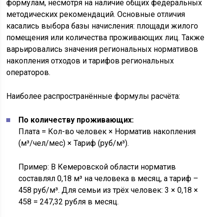
формулам, несмотря на наличие общих федеральных
методических рекомендаций. Основные отличия
касались выбора базы начисления: площади жилого
помещения или количества проживающих лиц. Также
варьировались значения региональных нормативов
накопления отходов и тарифов региональных
операторов.
Наиболее распространённые формулы расчёта:
По количеству проживающих:
Плата = Кол-во человек × Норматив накопления
(м³/чел/мес) × Тариф (руб/м³).
Пример: В Кемеровской области норматив
составлял 0,18 м³ на человека в месяц, а тариф –
458 руб/м³. Для семьи из трёх человек: 3 × 0,18 ×
458 = 247,32 рубля в месяц.