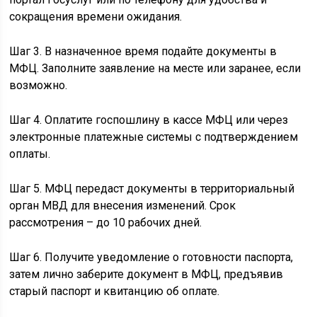
сокращения времени ожидания.
Шаг 3. В назначенное время подайте документы в
МФЦ. Заполните заявление на месте или заранее, если
возможно.
Шаг 4. Оплатите госпошлину в кассе МФЦ или через
электронные платежные системы с подтверждением
оплаты.
Шаг 5. МФЦ передаст документы в территориальный
орган МВД для внесения изменений. Срок
рассмотрения – до 10 рабочих дней.
Шаг 6. Получите уведомление о готовности паспорта,
затем лично заберите документ в МФЦ, предъявив
старый паспорт и квитанцию об оплате.