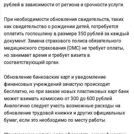
рублей в зависимости от региона и срочности услуги.
При необходимости обновления свидетельств, таких
как свидетельство о рождении детей, потребуется
оплатить госпошлину в размере 350 рублей за каждый
документ. Замена страхового полиса обязательного
медицинского страхования (ОМС) не требует оплаты,
но занимает время и требует визита в
соответствующий орган.
Обновление банковских карт и уведомление
финансовых учреждений зачастую происходит
бесплатно, но при заказе новых пластиковых карт банк
может взимать комиссию от 300 до 600 рублей.
Аналогично следует учесть возможные расходы на
обновление трудовой книжки и других официальных
бумаг, если это необходимо по месту работы.