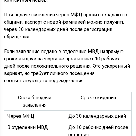
При подаче заявления через МФЦ сроки совпадают с
общими: паспорт с новой фамилией можно получить
через 30 календарных дней после регистрации
обращения.
Если заявление подано в отделение МВД напрямую,
сроки выдачи паспорта не превышают 10 рабочих
дней после положительного решения. Это ускоренный
вариант, но требует личного посещения
соответствующего подразделения.
Способ подачи
Срок ожидания
заявления
Через МФЦ
До 30 календарных дней
В отделении МВД
До 10 рабочих дней после
решения