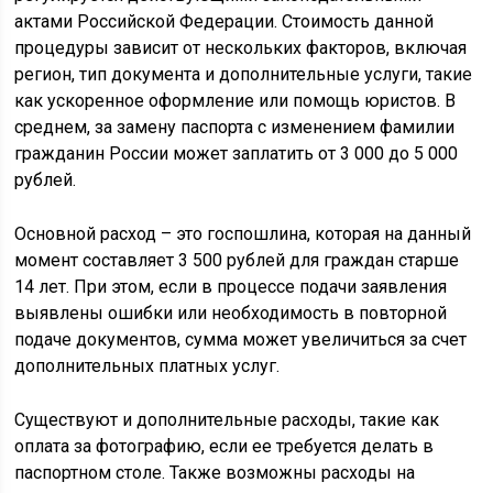
актами Российской Федерации. Стоимость данной
процедуры зависит от нескольких факторов, включая
регион, тип документа и дополнительные услуги, такие
как ускоренное оформление или помощь юристов. В
среднем, за замену паспорта с изменением фамилии
гражданин России может заплатить от 3 000 до 5 000
рублей.
Основной расход – это госпошлина, которая на данный
момент составляет 3 500 рублей для граждан старше
14 лет. При этом, если в процессе подачи заявления
выявлены ошибки или необходимость в повторной
подаче документов, сумма может увеличиться за счет
дополнительных платных услуг.
Существуют и дополнительные расходы, такие как
оплата за фотографию, если ее требуется делать в
паспортном столе. Также возможны расходы на