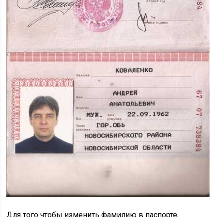
Для того чтобы изменить фамилию в паспорте,