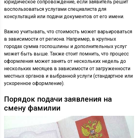
юридическое сопровождение, если заявитель решит
воспользоваться услугами специалиста для
консультаций или подачи документов от его имени.
Важно учитывать, что стоимость может варьироваться
в зависимости от региона. Например, в крупных
городах сумма госпошлины и дополнительных услуг
может быть выше. Также стоит помнить, что процесс
оформления может занять от нескольких недель до
нескольких месяцев в зависимости от загруженности
местных органов и выбранной услуги (стандартное или
ускоренное оформление).
Порядок подачи заявления на
смену фамилии