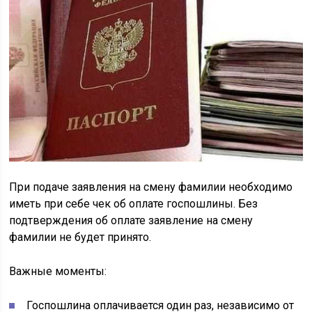
При подаче заявления на смену фамилии необходимо
иметь при себе чек об оплате госпошлины. Без
подтверждения об оплате заявление на смену
фамилии не будет принято.
Важные моменты:
Госпошлина оплачивается один раз, независимо от