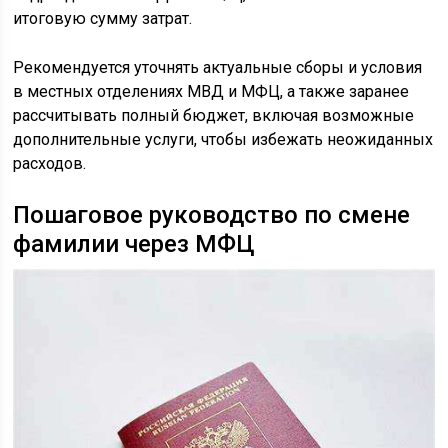
итоговую сумму затрат.
Рекомендуется уточнять актуальные сборы и условия
в местных отделениях МВД и МФЦ, а также заранее
рассчитывать полный бюджет, включая возможные
дополнительные услуги, чтобы избежать неожиданных
расходов.
Пошаговое руководство по смене
фамилии через МФЦ