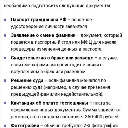
необходимо подготовить следующие документы:
Паспорт гражданина РФ
– основное
удостоверение личности заявителя.
Заявление о смене фамилии
– документ, который
подается в паспортный стол или МФЦ для начала
процедуры изменения данных в паспорте.
Свидетельство о браке или разводе
– в случае,
если смена фамилии происходит в связи с
вступлением в брак или разводом.
Решение суда
– если фамилия меняется по
решению суда (например, в случае признания
предыдущей фамилии недействительной).
Квитанция об оплате госпошлины
– плата за
оформление новых документов. Сумма зависит от
региона, но в среднем составляет 350-400 рублей.
Фотографии
– обычно требуется 2-3 фотографии