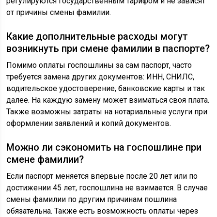
регулируются государственным тарифом и не зависят
от причины смены фамилии.
Какие дополнительные расходы могут
возникнуть при смене фамилии в паспорте?
Помимо оплаты госпошлины за сам паспорт, часто
требуется замена других документов: ИНН, СНИЛС,
водительское удостоверение, банковские карты и так
далее. На каждую замену может взиматься своя плата.
Также возможны затраты на нотариальные услуги при
оформлении заявлений и копий документов.
Можно ли сэкономить на госпошлине при
смене фамилии?
Если паспорт меняется впервые после 20 лет или по
достижении 45 лет, госпошлина не взимается. В случае
смены фамилии по другим причинам пошлина
обязательна. Также есть возможность оплаты через