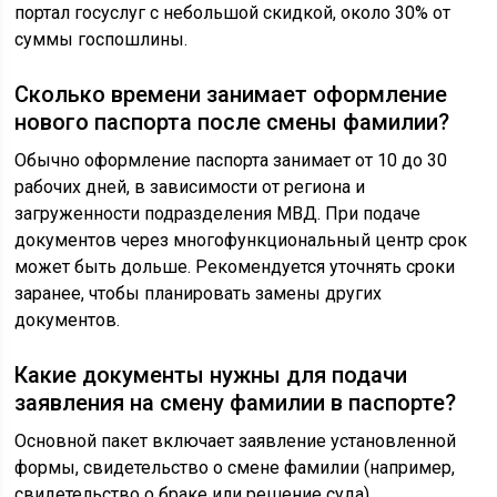
портал госуслуг с небольшой скидкой, около 30% от
суммы госпошлины.
Сколько времени занимает оформление
нового паспорта после смены фамилии?
Обычно оформление паспорта занимает от 10 до 30
рабочих дней, в зависимости от региона и
загруженности подразделения МВД. При подаче
документов через многофункциональный центр срок
может быть дольше. Рекомендуется уточнять сроки
заранее, чтобы планировать замены других
документов.
Какие документы нужны для подачи
заявления на смену фамилии в паспорте?
Основной пакет включает заявление установленной
формы, свидетельство о смене фамилии (например,
свидетельство о браке или решение суда),