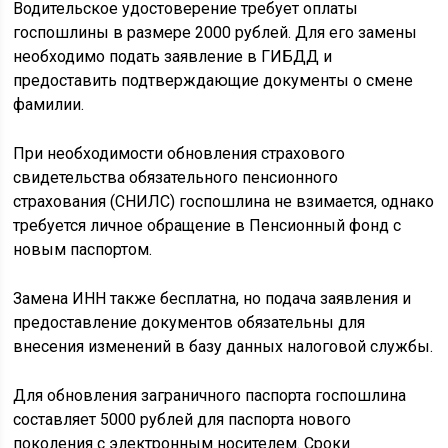
Водительское удостоверение требует оплаты
госпошлины в размере 2000 рублей. Для его замены
необходимо подать заявление в ГИБДД и
предоставить подтверждающие документы о смене
фамилии.
При необходимости обновления страхового
свидетельства обязательного пенсионного
страхования (СНИЛС) госпошлина не взимается, однако
требуется личное обращение в Пенсионный фонд с
новым паспортом.
Замена ИНН также бесплатна, но подача заявления и
предоставление документов обязательны для
внесения изменений в базу данных налоговой службы.
Для обновления заграничного паспорта госпошлина
составляет 5000 рублей для паспорта нового
поколения с электронным носителем. Сроки