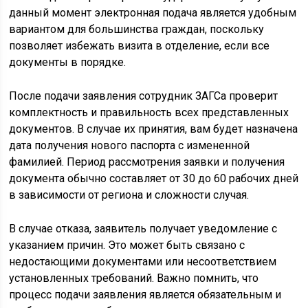
данный момент электронная подача является удобным
вариантом для большинства граждан, поскольку
позволяет избежать визита в отделение, если все
документы в порядке.
После подачи заявления сотрудник ЗАГСа проверит
комплектность и правильность всех представленных
документов. В случае их принятия, вам будет назначена
дата получения нового паспорта с измененной
фамилией. Период рассмотрения заявки и получения
документа обычно составляет от 30 до 60 рабочих дней
в зависимости от региона и сложности случая.
В случае отказа, заявитель получает уведомление с
указанием причин. Это может быть связано с
недостающими документами или несоответствием
установленных требований. Важно помнить, что
процесс подачи заявления является обязательным и