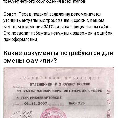
требует четкого соблюдения всех этапов.
Совет:
Перед подачей заявления рекомендуется
уточнить актуальные требования и сроки в вашем
местном отделении ЗАГСа или на официальном сайте.
Это позволит избежать ненужных задержек и ошибок
при оформлении.
Какие документы потребуются для
смены фамилии?