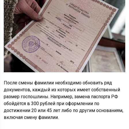
После смены фамилии необходимо обновить ряд
документов, каждый из которых имеет собственный
размер госпошлины. Например, замена паспорта РФ
обойдётся в 300 рублей при оформлении по
достижении 20 или 45 лет либо по другим основаниям,
включая смену фамилии.