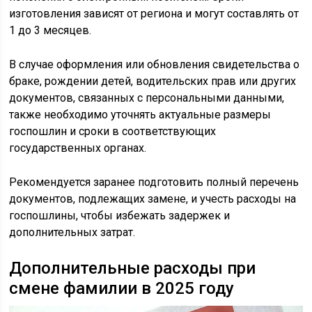
изготовления зависят от региона и могут составлять от
1 до 3 месяцев.
В случае оформления или обновления свидетельства о
браке, рождении детей, водительских прав или других
документов, связанных с персональными данными,
также необходимо уточнять актуальные размеры
госпошлин и сроки в соответствующих
государственных органах.
Рекомендуется заранее подготовить полный перечень
документов, подлежащих замене, и учесть расходы на
госпошлины, чтобы избежать задержек и
дополнительных затрат.
Дополнительные расходы при
смене фамилии в 2025 году