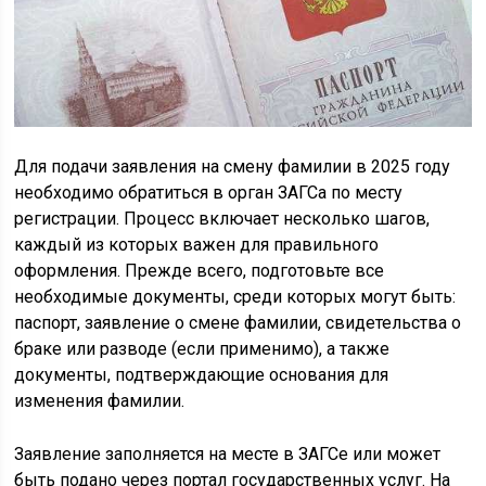
Для подачи заявления на смену фамилии в 2025 году
необходимо обратиться в орган ЗАГСа по месту
регистрации. Процесс включает несколько шагов,
каждый из которых важен для правильного
оформления. Прежде всего, подготовьте все
необходимые документы, среди которых могут быть:
паспорт, заявление о смене фамилии, свидетельства о
браке или разводе (если применимо), а также
документы, подтверждающие основания для
изменения фамилии.
Заявление заполняется на месте в ЗАГСе или может
быть подано через портал государственных услуг. На