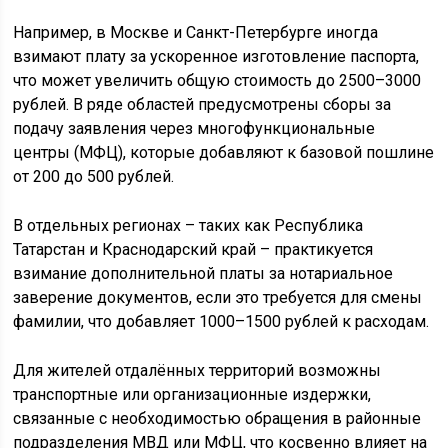
Например, в Москве и Санкт-Петербурге иногда
взимают плату за ускоренное изготовление паспорта,
что может увеличить общую стоимость до 2500–3000
рублей. В ряде областей предусмотрены сборы за
подачу заявления через многофункциональные
центры (МФЦ), которые добавляют к базовой пошлине
от 200 до 500 рублей.
В отдельных регионах – таких как Республика
Татарстан и Краснодарский край – практикуется
взимание дополнительной платы за нотариальное
заверение документов, если это требуется для смены
фамилии, что добавляет 1000–1500 рублей к расходам.
Для жителей отдалённых территорий возможны
транспортные или организационные издержки,
связанные с необходимостью обращения в районные
подразделения МВД или МФЦ, что косвенно влияет на