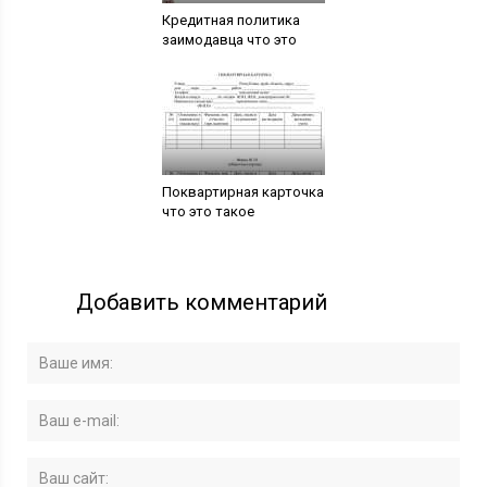
Кредитная политика
заимодавца что это
Поквартирная карточка
что это такое
Добавить комментарий