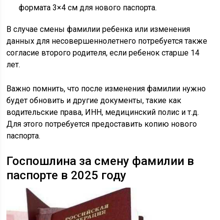
формата 3×4 см для нового паспорта.
В случае смены фамилии ребенка или изменения
данных для несовершеннолетнего потребуется также
согласие второго родителя, если ребенок старше 14
лет.
Важно помнить, что после изменения фамилии нужно
будет обновить и другие документы, такие как
водительские права, ИНН, медицинский полис и т.д.
Для этого потребуется предоставить копию нового
паспорта.
Госпошлина за смену фамилии в
паспорте в 2025 году