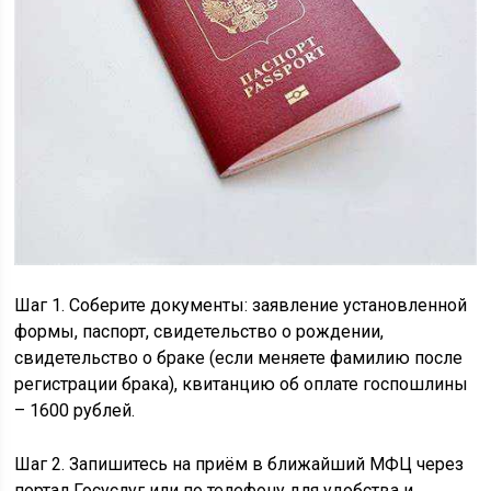
Шаг 1. Соберите документы: заявление установленной
формы, паспорт, свидетельство о рождении,
свидетельство о браке (если меняете фамилию после
регистрации брака), квитанцию об оплате госпошлины
– 1600 рублей.
Шаг 2. Запишитесь на приём в ближайший МФЦ через
портал Госуслуг или по телефону для удобства и