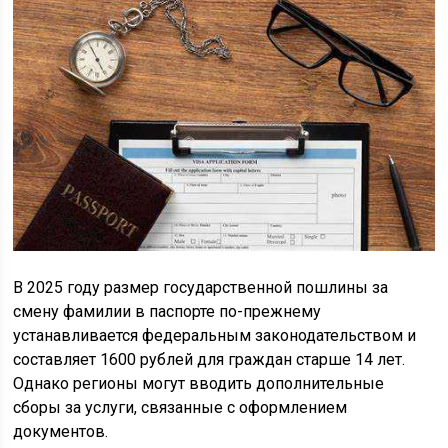
В 2025 году размер государственной пошлины за
смену фамилии в паспорте по-прежнему
устанавливается федеральным законодательством и
составляет 1600 рублей для граждан старше 14 лет.
Однако регионы могут вводить дополнительные
сборы за услуги, связанные с оформлением
документов.