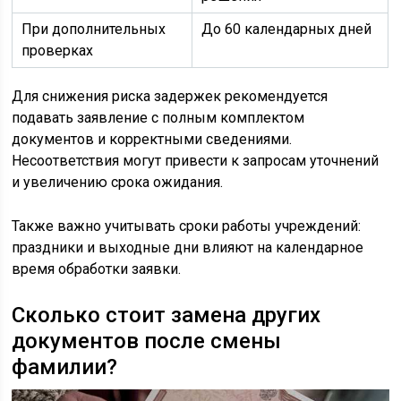
При дополнительных
До 60 календарных дней
проверках
Для снижения риска задержек рекомендуется
подавать заявление с полным комплектом
документов и корректными сведениями.
Несоответствия могут привести к запросам уточнений
и увеличению срока ожидания.
Также важно учитывать сроки работы учреждений:
праздники и выходные дни влияют на календарное
время обработки заявки.
Сколько стоит замена других
документов после смены
фамилии?