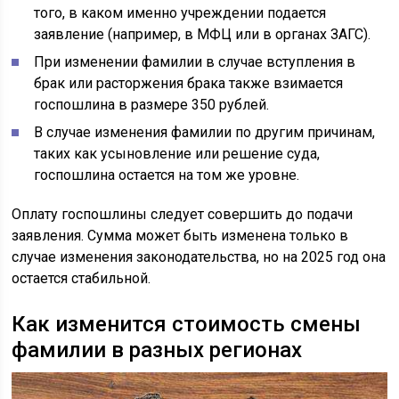
того, в каком именно учреждении подается
заявление (например, в МФЦ или в органах ЗАГС).
При изменении фамилии в случае вступления в
брак или расторжения брака также взимается
госпошлина в размере 350 рублей.
В случае изменения фамилии по другим причинам,
таких как усыновление или решение суда,
госпошлина остается на том же уровне.
Оплату госпошлины следует совершить до подачи
заявления. Сумма может быть изменена только в
случае изменения законодательства, но на 2025 год она
остается стабильной.
Как изменится стоимость смены
фамилии в разных регионах