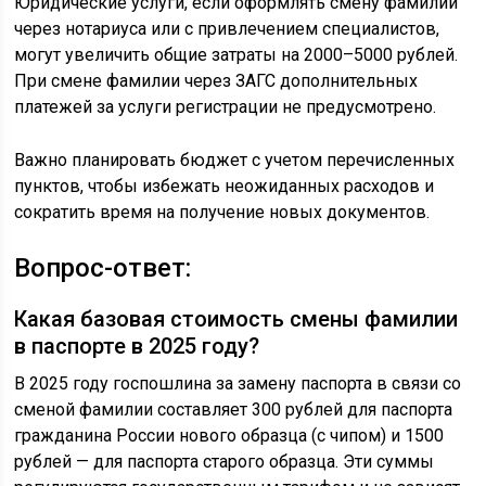
Юридические услуги, если оформлять смену фамилии
через нотариуса или с привлечением специалистов,
могут увеличить общие затраты на 2000–5000 рублей.
При смене фамилии через ЗАГС дополнительных
платежей за услуги регистрации не предусмотрено.
Важно планировать бюджет с учетом перечисленных
пунктов, чтобы избежать неожиданных расходов и
сократить время на получение новых документов.
Вопрос-ответ:
Какая базовая стоимость смены фамилии
в паспорте в 2025 году?
В 2025 году госпошлина за замену паспорта в связи со
сменой фамилии составляет 300 рублей для паспорта
гражданина России нового образца (с чипом) и 1500
рублей — для паспорта старого образца. Эти суммы