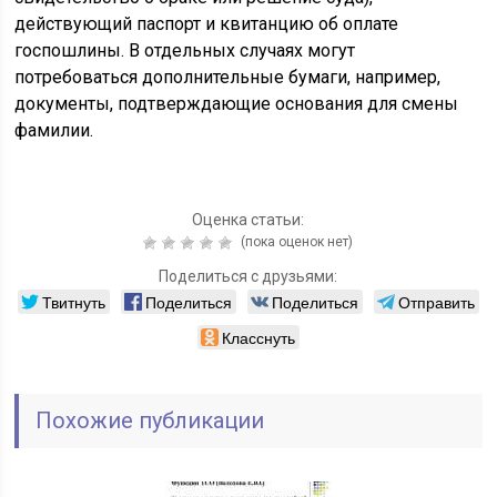
действующий паспорт и квитанцию об оплате
госпошлины. В отдельных случаях могут
потребоваться дополнительные бумаги, например,
документы, подтверждающие основания для смены
фамилии.
Оценка статьи:
(пока оценок нет)
Поделиться с друзьями:
Твитнуть
Поделиться
Поделиться
Отправить
Класснуть
Похожие публикации