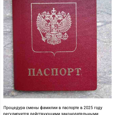
Процедура смены фамилии в паспорте в 2025 году
регулируется действующими законодательными