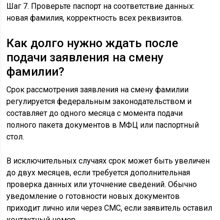
Шаг 7. Проверьте паспорт на соответствие данных:
новая фамилия, корректность всех реквизитов.
Как долго нужно ждать после
подачи заявления на смену
фамилии?
Срок рассмотрения заявления на смену фамилии
регулируется федеральным законодательством и
составляет до одного месяца с момента подачи
полного пакета документов в МФЦ или паспортный
стол.
В исключительных случаях срок может быть увеличен
до двух месяцев, если требуется дополнительная
проверка данных или уточнение сведений. Обычно
уведомление о готовности новых документов
приходит лично или через СМС, если заявитель оставил
контактный номер.