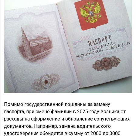
Помимо государственной пошлины за замену
паспорта, при смене фамилии в 2025 году возникают
расходы на оформление и обновление сопутствующих
документов. Например, замена водительского
удостоверения обойдется в сумму от 2000 до 3000