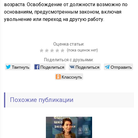
возраста. Освобождение от должности возможно по
основаниям, предусмотренным законом, включая
увольнение или переход на другую работу.
Оценка статьи:
(пока оценок нет)
Поделиться с друзьями:
Твитнуть
Поделиться
Поделиться
Отправить
Класснуть
Похожие публикации