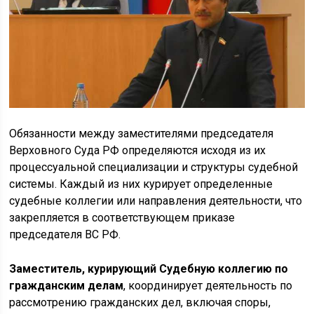
Обязанности между заместителями председателя
Верховного Суда РФ определяются исходя из их
процессуальной специализации и структуры судебной
системы. Каждый из них курирует определенные
судебные коллегии или направления деятельности, что
закрепляется в соответствующем приказе
председателя ВС РФ.
Заместитель, курирующий Судебную коллегию по
гражданским делам
, координирует деятельность по
рассмотрению гражданских дел, включая споры,