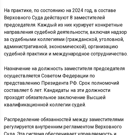
На практике, по состоянию на 2024 год, в составе
Верховного Суда действуют 8 заместителей
председателя. Каждый из них курирует конкретные
направления судебной деятельности, включая надзор
за судебными коллегиями (гражданской, уголовной,
административной, экономической), организацию
судебной практики и международное сотрудничество.
Назначение на должность заместителя председателя
осуществляется Советом Федерации по
представлению Президента РФ. Срок полномочий
составляет 6 лет. Кандидаты на эти должности
проходят обязательное заключение Высшей
квалификационной коллегии судей.
Распределение обязанностей между заместителями
регулируется внутренним регламентом Верховного
Суда. Эта система обеспечивает управляемость и