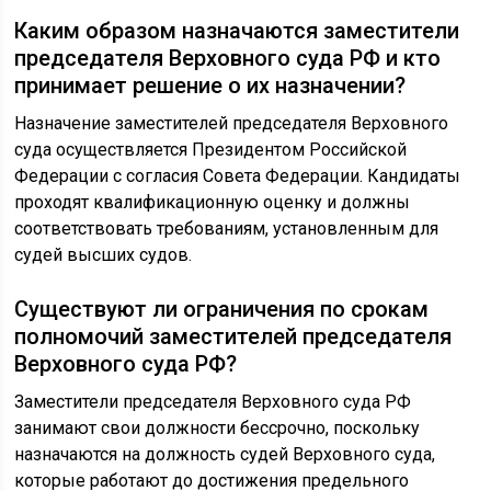
Каким образом назначаются заместители
председателя Верховного суда РФ и кто
принимает решение о их назначении?
Назначение заместителей председателя Верховного
суда осуществляется Президентом Российской
Федерации с согласия Совета Федерации. Кандидаты
проходят квалификационную оценку и должны
соответствовать требованиям, установленным для
судей высших судов.
Существуют ли ограничения по срокам
полномочий заместителей председателя
Верховного суда РФ?
Заместители председателя Верховного суда РФ
занимают свои должности бессрочно, поскольку
назначаются на должность судей Верховного суда,
которые работают до достижения предельного