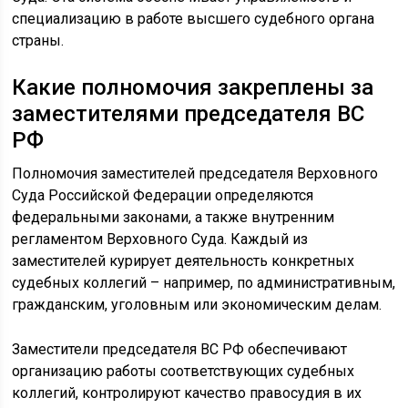
специализацию в работе высшего судебного органа
страны.
Какие полномочия закреплены за
заместителями председателя ВС
РФ
Полномочия заместителей председателя Верховного
Суда Российской Федерации определяются
федеральными законами, а также внутренним
регламентом Верховного Суда. Каждый из
заместителей курирует деятельность конкретных
судебных коллегий – например, по административным,
гражданским, уголовным или экономическим делам.
Заместители председателя ВС РФ обеспечивают
организацию работы соответствующих судебных
коллегий, контролируют качество правосудия в их