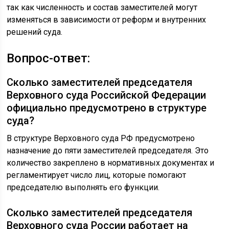
так как численность и состав заместителей могут
изменяться в зависимости от реформ и внутренних
решений суда.
Вопрос-ответ:
Сколько заместителей председателя
Верховного суда Российской Федерации
официально предусмотрено в структуре
суда?
В структуре Верховного суда РФ предусмотрено
назначение до пяти заместителей председателя. Это
количество закреплено в нормативных документах и
регламентирует число лиц, которые помогают
председателю выполнять его функции.
Сколько заместителей председателя
Верховного суда России работает на