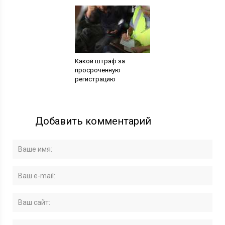
Какой штраф за
просроченную
регистрацию
Добавить комментарий