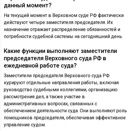
данный момент?
На текущий момент в Верховном суде РФ фактически
действуют четыре заместителя председателя. Их
назначение отражает распределение обязанностей и
потребности судебной системы на сегодняшний день.
Какие функции выполняют заместители
председателя Верховного суда РФ в
ежедневной работе суда?
Заместители председателя Верховного суда РФ
курируют отдельные направления работы, включая
руководство судебными коллегиями, организацию
рассмотрения дел, а также участие в
административных вопросах, связанных с
обеспечением деятельности суда. Они выполняют роль
помощников председателя, обеспечивая эффективное
управление судом.