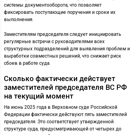
системы документооборота, что позволяет
фиксировать поступающие поручения и сроки их
выполнения.
Заместителям председателя следует инициировать
регулярные встречи с руководителями всех
структурных подразделений для выявления проблем и
выработки совместных решений, что снижает риск
сбоев в работе суда.
Сколько фактически действует
заместителей председателя ВС РФ
на текущий момент
На июнь 2025 года в Верховном суде Российской
Федерации фактически действуют пять заместителей
председателя. Это соответствует утвержденной
структуре суда, предусматривающей от четырех до