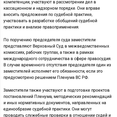
компетенции, участвуют в рассмотрении дел в
кассационном и надзорном порядке. Они вправе
вносить предложения по судебной практике,
участвовать в разработке обобщений судебной
практики и анализе правоприменения.
По поручению председателя суда заместители
представляют Верховный Суд в межведомственных
комиссиях, рабочих группах, а также в рамках
международного сотрудничества в сфере правосудия.
В случае временного отсутствия председателя один из
заместителей исполняет его обязанности, если это
предусмотрено решением Пленума ВС РФ.
Заместители также участвуют в подготовке проектов
постановлений Пленума, методических рекомендаций
и иных нормативных документов, направленных на
единообразие судебной практики. Они могут
проводить служебные проверки в отношении судей и