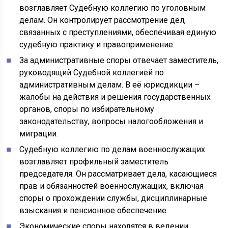
возглавляет Судебную коллегию по уголовным
делам. Он контролирует рассмотрение дел,
связанных с преступлениями, обеспечивая единую
судебную практику и правоприменение.
За административные споры отвечает заместитель,
руководящий Судебной коллегией по
административным делам. В её юрисдикции –
жалобы на действия и решения государственных
органов, споры по избирательному
законодательству, вопросы налогообложения и
миграции.
Судебную коллегию по делам военнослужащих
возглавляет профильный заместитель
председателя. Он рассматривает дела, касающиеся
прав и обязанностей военнослужащих, включая
споры о прохождении службы, дисциплинарные
взыскания и пенсионное обеспечение.
Экономические споры находятся в ведении