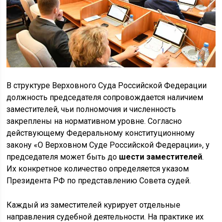
В структуре Верховного Суда Российской Федерации
должность председателя сопровождается наличием
заместителей, чьи полномочия и численность
закреплены на нормативном уровне. Согласно
действующему Федеральному конституционному
закону «О Верховном Суде Российской Федерации», у
председателя может быть до
шести заместителей
.
Их конкретное количество определяется указом
Президента РФ по представлению Совета судей.
Каждый из заместителей курирует отдельные
направления судебной деятельности. На практике их