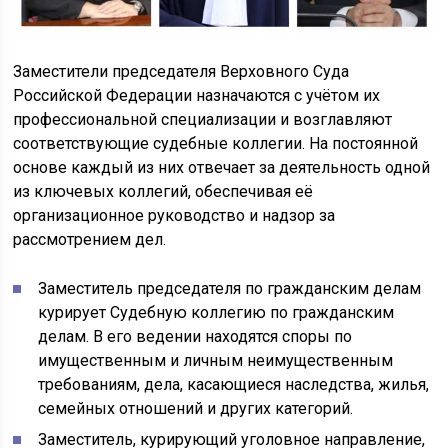
Заместители председателя Верховного Суда
Российской Федерации назначаются с учётом их
профессиональной специализации и возглавляют
соответствующие судебные коллегии. На постоянной
основе каждый из них отвечает за деятельность одной
из ключевых коллегий, обеспечивая её
организационное руководство и надзор за
рассмотрением дел.
Заместитель председателя по гражданским делам
курирует Судебную коллегию по гражданским
делам. В его ведении находятся споры по
имущественным и личным неимущественным
требованиям, дела, касающиеся наследства, жилья,
семейных отношений и других категорий.
Заместитель, курирующий уголовное направление,