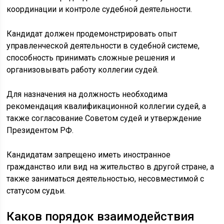
координации и контроле судебной деятельности.
Кандидат должен продемонстрировать опыт
управленческой деятельности в судебной системе,
способность принимать сложные решения и
организовывать работу коллегии судей.
Для назначения на должность необходима
рекомендация квалификационной коллегии судей, а
также согласование Советом судей и утверждение
Президентом РФ.
Кандидатам запрещено иметь иностранное
гражданство или вид на жительство в другой стране, а
также заниматься деятельностью, несовместимой с
статусом судьи.
Каков порядок взаимодействия