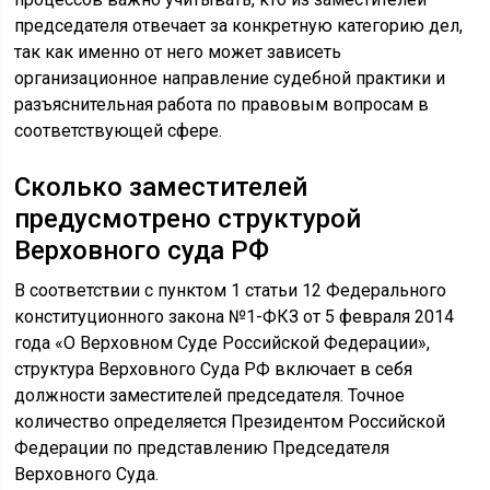
председателя отвечает за конкретную категорию дел,
так как именно от него может зависеть
организационное направление судебной практики и
разъяснительная работа по правовым вопросам в
соответствующей сфере.
Сколько заместителей
предусмотрено структурой
Верховного суда РФ
В соответствии с пунктом 1 статьи 12 Федерального
конституционного закона №1-ФКЗ от 5 февраля 2014
года «О Верховном Суде Российской Федерации»,
структура Верховного Суда РФ включает в себя
должности заместителей председателя. Точное
количество определяется Президентом Российской
Федерации по представлению Председателя
Верховного Суда.