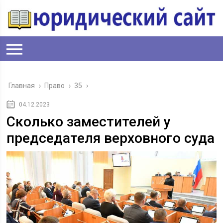
Главная
›
Право
›
35
›
04.12.2023
Сколько заместителей у
председателя верховного суда