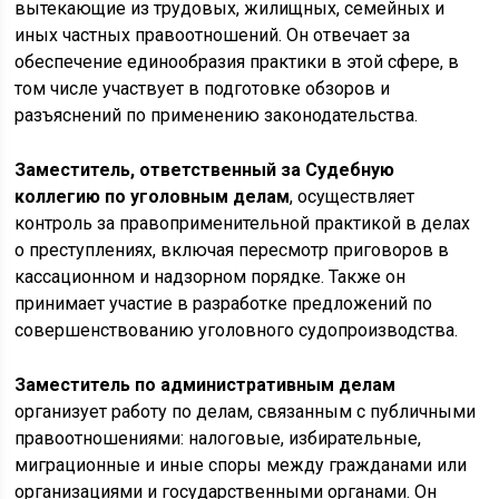
вытекающие из трудовых, жилищных, семейных и
иных частных правоотношений. Он отвечает за
обеспечение единообразия практики в этой сфере, в
том числе участвует в подготовке обзоров и
разъяснений по применению законодательства.
Заместитель, ответственный за Судебную
коллегию по уголовным делам
, осуществляет
контроль за правоприменительной практикой в делах
о преступлениях, включая пересмотр приговоров в
кассационном и надзорном порядке. Также он
принимает участие в разработке предложений по
совершенствованию уголовного судопроизводства.
Заместитель по административным делам
организует работу по делам, связанным с публичными
правоотношениями: налоговые, избирательные,
миграционные и иные споры между гражданами или
организациями и государственными органами. Он