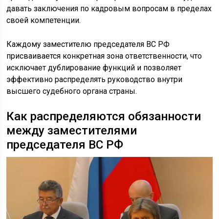
давать заключения по кадровым вопросам в пределах
своей компетенции.
Каждому заместителю председателя ВС РФ
присваивается конкретная зона ответственности, что
исключает дублирование функций и позволяет
эффективно распределять руководство внутри
высшего судебного органа страны.
Как распределяются обязанности
между заместителями
председателя ВС РФ