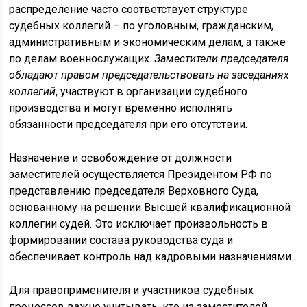
распределение часто соответствует структуре
судебных коллегий – по уголовным, гражданским,
административным и экономическим делам, а также
по делам военнослужащих.
Заместители председателя
обладают правом председательствовать на заседаниях
коллегий
, участвуют в организации судебного
производства и могут временно исполнять
обязанности председателя при его отсутствии.
Назначение и освобождение от должности
заместителей осуществляется Президентом РФ по
представлению председателя Верховного Суда,
основанному на решении Высшей квалификационной
коллегии судей. Это исключает произвольность в
формировании состава руководства суда и
обеспечивает контроль над кадровыми назначениями.
Для правоприменителя и участников судебных
процессов важно учитывать, кто из заместителей