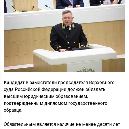
Кандидат в заместители председателя Верховного
суда Российской Федерации должен обладать
высшим юридическим образованием,
подтверждённым дипломом государственного
образца.
Обязательным является наличие не менее десяти лет