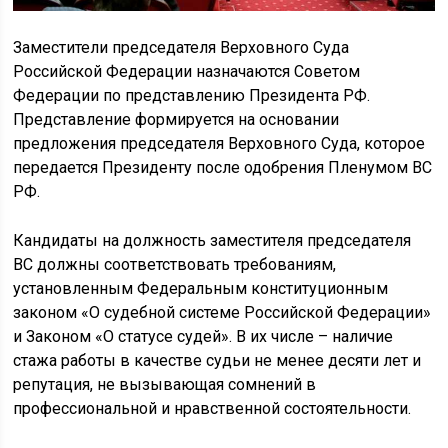
Заместители председателя Верховного Суда
Российской Федерации назначаются Советом
Федерации по представлению Президента РФ.
Представление формируется на основании
предложения председателя Верховного Суда, которое
передается Президенту после одобрения Пленумом ВС
РФ.
Кандидаты на должность заместителя председателя
ВС должны соответствовать требованиям,
установленным Федеральным конституционным
законом «О судебной системе Российской Федерации»
и Законом «О статусе судей». В их числе – наличие
стажа работы в качестве судьи не менее десяти лет и
репутация, не вызывающая сомнений в
профессиональной и нравственной состоятельности.