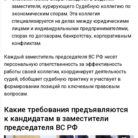
заместителя, курирующего Судебную коллегию по
экономическим спорам. Эта коллегия
специализируется на делах между юридическими
лицами и индивидуальными предпринимателями,
спорах по договорам, банкротству, корпоративным
конфликтам.
Каждый заместитель председателя ВС РФ несёт
персональную ответственность за эффективность
работы своей коллегии, координирует деятельность
судей, обобщает судебную практику и участвует в
формировании позиций по ключевым правовым
вопросам.
Какие требования предъявляются
к кандидатам в заместители
председателя ВС РФ