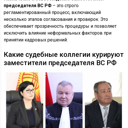
председателя ВС РФ
– это строго
регламентированный процесс, включающий
несколько этапов согласования и проверок. Это
обеспечивает прозрачность процедуры и позволяет
исключить влияние неформальных факторов при
принятии кадровых решений.
Какие судебные коллегии курируют
заместители председателя ВС РФ