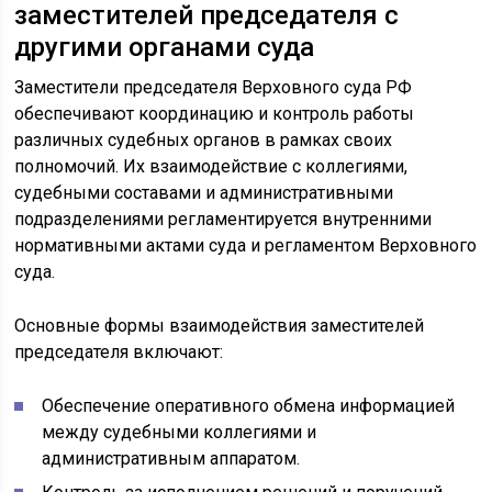
заместителей председателя с
другими органами суда
Заместители председателя Верховного суда РФ
обеспечивают координацию и контроль работы
различных судебных органов в рамках своих
полномочий. Их взаимодействие с коллегиями,
судебными составами и административными
подразделениями регламентируется внутренними
нормативными актами суда и регламентом Верховного
суда.
Основные формы взаимодействия заместителей
председателя включают:
Обеспечение оперативного обмена информацией
между судебными коллегиями и
административным аппаратом.