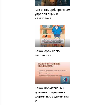
Как стать арбитражным
управляющим в
казахстане
Какой срок носки
теплых сиз
Какой нормативный
документ определяет
формы проведения гиа
9