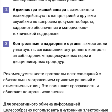
Административный аппарат:
заместители
взаимодействуют с канцелярией и другими
службами по вопросам документооборота,
кадрового обеспечения и материально-
технической поддержки.
Контрольные и надзорные органы:
заместители
участвуют в согласовании внутреннего контроля
за соблюдением процессуальных норм и
дисциплинарных процедур.
Рекомендуется вести протоколы всех совещаний с
обязательным отражением принятых решений и
ответственных лиц. Это повышает прозрачность и
облегчает контроль исполнения.
Для оперативного обмена информацией
целесообразно использовать внутренние электронные