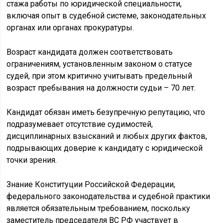
стажа работы по юридической специальности,
включая опыт в судебной системе, законодательных
органах или органах прокуратуры.
Возраст кандидата должен соответствовать
ограничениям, установленным законом о статусе
судей, при этом критично учитывать предельный
возраст пребывания на должности судьи – 70 лет.
Кандидат обязан иметь безупречную репутацию, что
подразумевает отсутствие судимостей,
дисциплинарных взысканий и любых других фактов,
подрывающих доверие к кандидату с юридической
точки зрения.
Знание Конституции Российской Федерации,
федерального законодательства и судебной практики
является обязательным требованием, поскольку
заместитель председателя ВС РФ участвует в