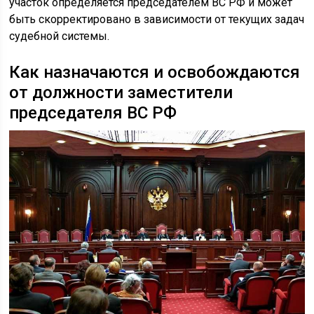
участок определяется председателем ВС РФ и может
быть скорректировано в зависимости от текущих задач
судебной системы.
Как назначаются и освобождаются
от должности заместители
председателя ВС РФ