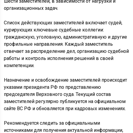
шести заместителей, в зависимости от нагрузки и
организационных задач.
Список действующих заместителей включает судей,
курирующих ключевые судебные коллегии:
гражданскую, уголовную, административную и другие
профильные направления. Каждый заместитель
отвечает за распределение дел, организацию судебной
работы и контроль исполнения решений в своей
компетенции.
Назначение и освобождение заместителей происходит
указами президента РФ по представлению
председателя Верховного суда. Текущий состав
заместителей регулярно публикуется на официальном
сайте ВС РФ и обновляется при кадровых изменениях.
Рекомендуется следить за официальными
источниками для получения актуальной информации,