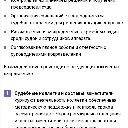
Контроль за исполнением решений и поручений
председателя суда.
Организация совещаний с председателями
судебных коллегий для решения текущих вопросов.
Рассмотрение и распределение служебных задач
среди судей и сотрудников аппарата.
Согласование планов работы и отчетности с
руководителями подразделений.
Взаимодействие происходит в следующих ключевых
направлениях:
Судебные коллегии и составы:
заместители
курируют деятельность коллегий, обеспечивая
методическую поддержку и контроль сроков
рассмотрения дел. Через регулярные совещания
и отчёты заместители отслеживают качество и
своевременность судебных решений.