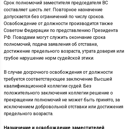
Срок полномочий заместителя председателя ВС
составляет шесть лет. Повторное назначение
допускается без ограничений по числу сроков.
Освобождение от должности производится также
Советом Федерации по представлению Президента
РФ. Поводами могут служить окончание срока
полномочий, подача заявления об отставке,
достижение предельного возраста, утрата доверия или
грубое нарушение норм судейской этики.
В случае досрочного освобождения от должности
требуется соответствующее заключение Высшей
квалификационной коллегии судей. Без
положительного заключения коллегии решение о
прекращении полномочий не может быть принято, за
исключением добровольной отставки или достижения
предельного возраста.
Назначение и освобождение заместителей