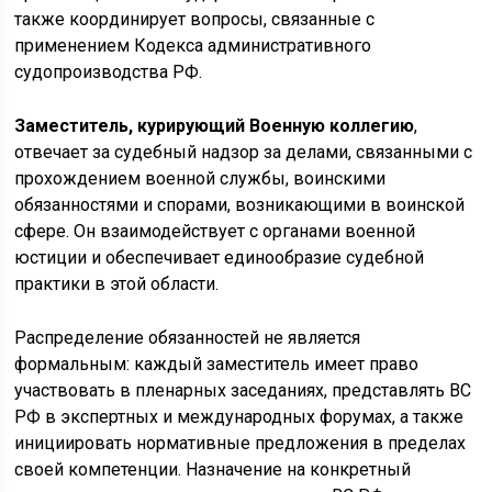
также координирует вопросы, связанные с
применением Кодекса административного
судопроизводства РФ.
Заместитель, курирующий Военную коллегию
,
отвечает за судебный надзор за делами, связанными с
прохождением военной службы, воинскими
обязанностями и спорами, возникающими в воинской
сфере. Он взаимодействует с органами военной
юстиции и обеспечивает единообразие судебной
практики в этой области.
Распределение обязанностей не является
формальным: каждый заместитель имеет право
участвовать в пленарных заседаниях, представлять ВС
РФ в экспертных и международных форумах, а также
инициировать нормативные предложения в пределах
своей компетенции. Назначение на конкретный