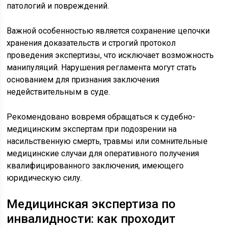
патологий и повреждений.
Важной особенностью является сохранение цепочки
хранения доказательств и строгий протокол
проведения экспертизы, что исключает возможность
манипуляций. Нарушения регламента могут стать
основанием для признания заключения
недействительным в суде.
Рекомендовано вовремя обращаться к судебно-
медицинским экспертам при подозрении на
насильственную смерть, травмы или сомнительные
медицинские случаи для оперативного получения
квалифицированного заключения, имеющего
юридическую силу.
Медицинская экспертиза по
инвалидности: как проходит