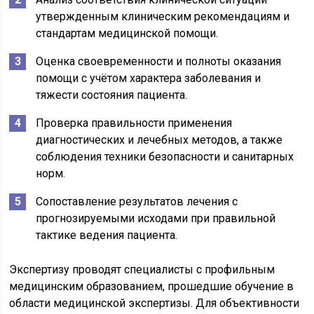
утвержденным клиническим рекомендациям и
стандартам медицинской помощи.
Оценка своевременности и полноты оказания
помощи с учётом характера заболевания и
тяжести состояния пациента.
Проверка правильности применения
диагностических и лечебных методов, а также
соблюдения техники безопасности и санитарных
норм.
Сопоставление результатов лечения с
прогнозируемыми исходами при правильной
тактике ведения пациента.
Экспертизу проводят специалисты с профильным
медицинским образованием, прошедшие обучение в
области медицинской экспертизы. Для объективности