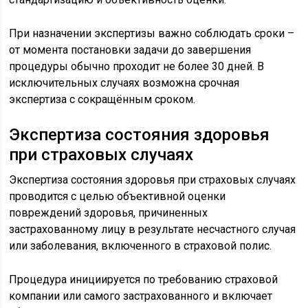
При назначении экспертизы важно соблюдать сроки –
от момента постановки задачи до завершения
процедуры обычно проходит не более 30 дней. В
исключительных случаях возможна срочная
экспертиза с сокращённым сроком.
Экспертиза состояния здоровья
при страховых случаях
Экспертиза состояния здоровья при страховых случаях
проводится с целью объективной оценки
повреждений здоровья, причиненных
застрахованному лицу в результате несчастного случая
или заболевания, включенного в страховой полис.
Процедура инициируется по требованию страховой
компании или самого застрахованного и включает