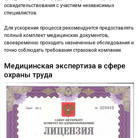
освидетельствования с участием независимых
специалистов.
Для ускорения процесса рекомендуется предоставлять
полный комплект медицинских документов,
своевременно проходить назначенные обследования и
точно соблюдать требования страховой компании.
Медицинская экспертиза в сфере
охраны труда