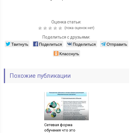
Оценка статьи:
(пока оценок нет)
Поделиться с друзьями:
Твитнуть
Поделиться
Поделиться
Отправить
Класснуть
Похожие публикации
Сетевая форма
обучения что это