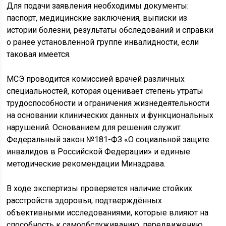
Для подачи заявления необходимы документы:
паспорт, медицинские заключения, выписки из
истории болезни, результаты обследований и справки
о ранее установленной группе инвалидности, если
таковая имеется.
МСЭ проводится комиссией врачей различных
специальностей, которая оценивает степень утраты
трудоспособности и ограничения жизнедеятельности
на основании клинических данных и функциональных
нарушений. Основанием для решения служит
Федеральный закон №181-ФЗ «О социальной защите
инвалидов в Российской Федерации» и единые
методические рекомендации Минздрава.
В ходе экспертизы проверяется наличие стойких
расстройств здоровья, подтверждённых
объективными исследованиями, которые влияют на
способность к самообслуживанию, передвижению,