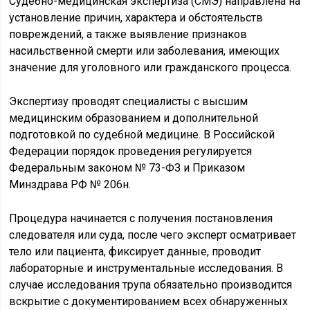
Судебно-медицинская экспертиза (СМЭ) направлена на
установление причин, характера и обстоятельств
повреждений, а также выявление признаков
насильственной смерти или заболевания, имеющих
значение для уголовного или гражданского процесса.
Экспертизу проводят специалисты с высшим
медицинским образованием и дополнительной
подготовкой по судебной медицине. В Российской
Федерации порядок проведения регулируется
Федеральным законом № 73-ФЗ и Приказом
Минздрава РФ № 206н.
Процедура начинается с получения постановления
следователя или суда, после чего эксперт осматривает
тело или пациента, фиксирует данные, проводит
лабораторные и инструментальные исследования. В
случае исследования трупа обязательно производится
вскрытие с документированием всех обнаруженных