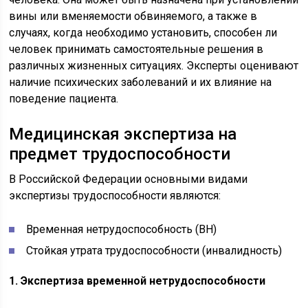
вины или вменяемости обвиняемого, а также в
случаях, когда необходимо установить, способен ли
человек принимать самостоятельные решения в
различных жизненных ситуациях. Эксперты оценивают
наличие психических заболеваний и их влияние на
поведение пациента.
Медицинская экспертиза на
предмет трудоспособности
В Российской Федерации основными видами
экспертизы трудоспособности являются:
Временная нетрудоспособность (ВН)
Стойкая утрата трудоспособности (инвалидность)
1. Экспертиза временной нетрудоспособности