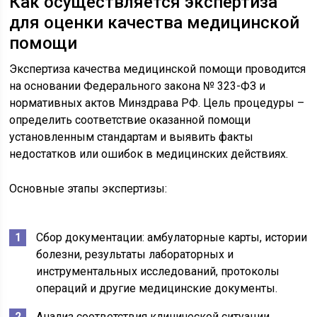
Как осуществляется экспертиза
для оценки качества медицинской
помощи
Экспертиза качества медицинской помощи проводится
на основании Федерального закона № 323-ФЗ и
нормативных актов Минздрава РФ. Цель процедуры –
определить соответствие оказанной помощи
установленным стандартам и выявить факты
недостатков или ошибок в медицинских действиях.
Основные этапы экспертизы:
Сбор документации: амбулаторные карты, истории
болезни, результаты лабораторных и
инструментальных исследований, протоколы
операций и другие медицинские документы.
Анализ соответствия клинической ситуации