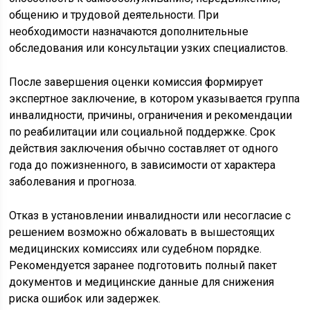
общению и трудовой деятельности. При
необходимости назначаются дополнительные
обследования или консультации узких специалистов.
После завершения оценки комиссия формирует
экспертное заключение, в котором указывается группа
инвалидности, причины, ограничения и рекомендации
по реабилитации или социальной поддержке. Срок
действия заключения обычно составляет от одного
года до пожизненного, в зависимости от характера
заболевания и прогноза.
Отказ в установлении инвалидности или несогласие с
решением возможно обжаловать в вышестоящих
медицинских комиссиях или судебном порядке.
Рекомендуется заранее подготовить полный пакет
документов и медицинские данные для снижения
риска ошибок или задержек.