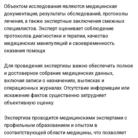
Объектом исследования являются медицинская
документация, результаты обследований, протоколы
лечения, а также экспертные заключения смежных
специалистов. Эксперт оценивает соблюдение
протоколов диагностики и терапии, качество
медицинских манипуляций и своевременность
оказания помощи.
Для проведения экспертизы важно обеспечить полное
и достоверное собрание медицинских данных,
включая записи о назначениях, выписках и
операционных журналах. Отсутствие информации или
искажение фактов существенно затрудняет
объективную оценку.
Экспертиза проводится медицинскими экспертами с
профильным образованием и опытом в
соответствующей области медицины, что позволяет