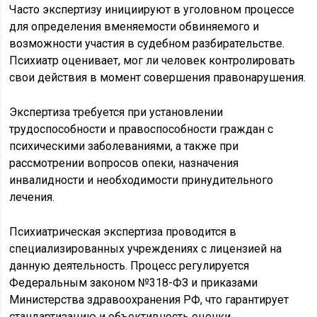
Часто экспертизу инициируют в уголовном процессе
для определения вменяемости обвиняемого и
возможности участия в судебном разбирательстве.
Психиатр оценивает, мог ли человек контролировать
свои действия в момент совершения правонарушения.
Экспертиза требуется при установлении
трудоспособности и правоспособности граждан с
психическими заболеваниями, а также при
рассмотрении вопросов опеки, назначения
инвалидности и необходимости принудительного
лечения.
Психиатрическая экспертиза проводится в
специализированных учреждениях с лицензией на
данную деятельность. Процесс регулируется
Федеральным законом №318-ФЗ и приказами
Министерства здравоохранения РФ, что гарантирует
стандартизацию и объективность оценки.