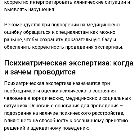
корректно интерпретировать клинические ситуации и
выявлять нарушения.
Рекомендуется при подозрении на медицинскую
ошибку обращаться к специалистам как можно
раньше, чтобы сохранить доказательную базу и
обеспечить корректность проведения экспертизы.
Психиатрическая экспертиза: когда
и зачем проводится
Психиатрическая экспертиза назначается при
необходимости оценки психического состояния
человека в юридических, медицинских и социальных
ситуациях. Основные основания для проведения –
подозрения на наличие психического расстройства,
влияющего на способность к осознанному принятию
решений и адекватному поведению.