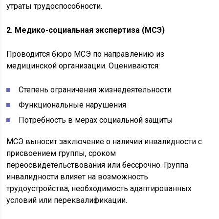
утраты трудоспособности.
2. Медико-социальная экспертиза (МСЭ)
Проводится бюро МСЭ по направлению из
медицинской организации. Оцениваются:
Степень ограничения жизнедеятельности
Функциональные нарушения
Потребность в мерах социальной защиты
МСЭ выносит заключение о наличии инвалидности с
присвоением группы, сроком
переосвидетельствования или бессрочно. Группа
инвалидности влияет на возможность
трудоустройства, необходимость адаптированных
условий или переквалификации.