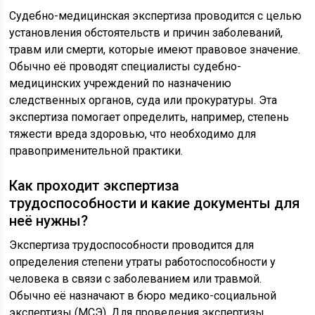
Судебно-медицинская экспертиза проводится с целью
установления обстоятельств и причин заболеваний,
травм или смерти, которые имеют правовое значение.
Обычно её проводят специалисты судебно-
медицинских учреждений по назначению
следственных органов, суда или прокуратуры. Эта
экспертиза помогает определить, например, степень
тяжести вреда здоровью, что необходимо для
правоприменительной практики.
Как проходит экспертиза
трудоспособности и какие документы для
неё нужны?
Экспертиза трудоспособности проводится для
определения степени утраты работоспособности у
человека в связи с заболеванием или травмой.
Обычно её назначают в бюро медико-социальной
экспертизы (МСЭ). Для проведения экспертизы