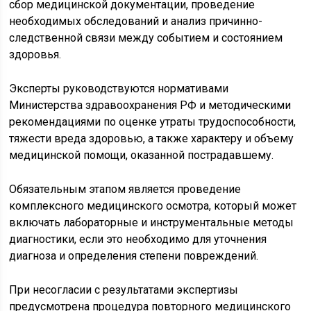
сбор медицинской документации, проведение
необходимых обследований и анализ причинно-
следственной связи между событием и состоянием
здоровья.
Эксперты руководствуются нормативами
Министерства здравоохранения РФ и методическими
рекомендациями по оценке утраты трудоспособности,
тяжести вреда здоровью, а также характеру и объему
медицинской помощи, оказанной пострадавшему.
Обязательным этапом является проведение
комплексного медицинского осмотра, который может
включать лабораторные и инструментальные методы
диагностики, если это необходимо для уточнения
диагноза и определения степени повреждений.
При несогласии с результатами экспертизы
предусмотрена процедура повторного медицинского