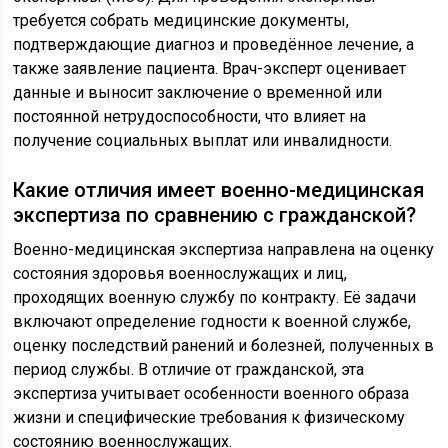
требуется собрать медицинские документы,
подтверждающие диагноз и проведённое лечение, а
также заявление пациента. Врач-эксперт оценивает
данные и выносит заключение о временной или
постоянной нетрудоспособности, что влияет на
получение социальных выплат или инвалидности.
Какие отличия имеет военно-медицинская
экспертиза по сравнению с гражданской?
Военно-медицинская экспертиза направлена на оценку
состояния здоровья военнослужащих и лиц,
проходящих военную службу по контракту. Её задачи
включают определение годности к военной службе,
оценку последствий ранений и болезней, полученных в
период службы. В отличие от гражданской, эта
экспертиза учитывает особенности военного образа
жизни и специфические требования к физическому
состоянию военнослужащих.