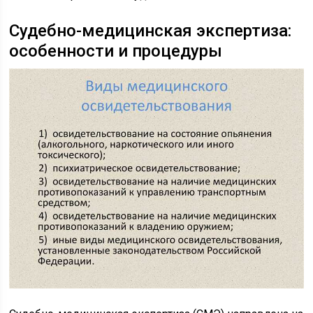
Судебно-медицинская экспертиза:
особенности и процедуры