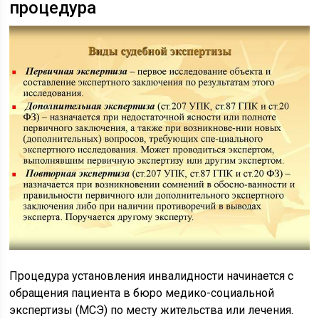
процедура
Процедура установления инвалидности начинается с
обращения пациента в бюро медико-социальной
экспертизы (МСЭ) по месту жительства или лечения.