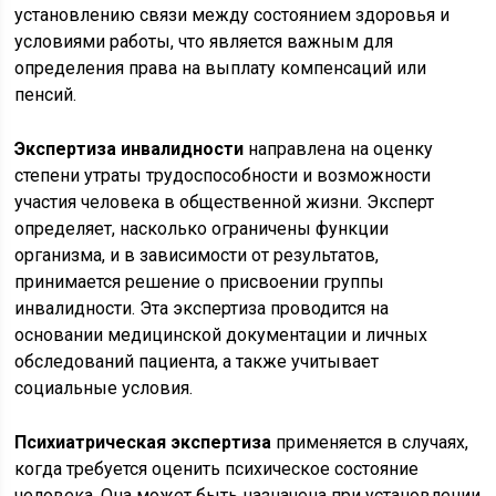
установлению связи между состоянием здоровья и
условиями работы, что является важным для
определения права на выплату компенсаций или
пенсий.
Экспертиза инвалидности
направлена на оценку
степени утраты трудоспособности и возможности
участия человека в общественной жизни. Эксперт
определяет, насколько ограничены функции
организма, и в зависимости от результатов,
принимается решение о присвоении группы
инвалидности. Эта экспертиза проводится на
основании медицинской документации и личных
обследований пациента, а также учитывает
социальные условия.
Психиатрическая экспертиза
применяется в случаях,
когда требуется оценить психическое состояние
человека. Она может быть назначена при установлении