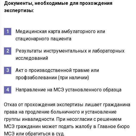
Документы, необходимые для прохождения
экспертизы:
Медицинская карта амбулаторного или
стационарного пациента
Результаты инструментальных и лабораторных
исследований
Акт о производственной травме или
профзаболевании (при наличии)
Направление на МСЭ установленного образца
Отказ от прохождения экспертизы лишает гражданина
права на продление больничного и установление
группы инвалидности. При несогласии с решением
МСЭ гражданин может подать жалобу в Главное бюро
МСЭ или обратиться в суд.