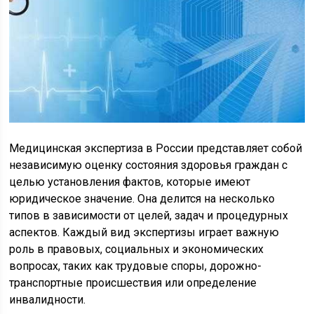
Медицинская экспертиза в России представляет собой
независимую оценку состояния здоровья граждан с
целью установления фактов, которые имеют
юридическое значение. Она делится на несколько
типов в зависимости от целей, задач и процедурных
аспектов. Каждый вид экспертизы играет важную
роль в правовых, социальных и экономических
вопросах, таких как трудовые споры, дорожно-
транспортные происшествия или определение
инвалидности.