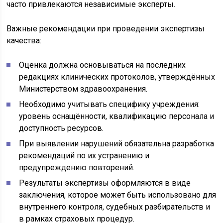
часто привлекаются независимые эксперты.
Важные рекомендации при проведении экспертизы
качества:
Оценка должна основываться на последних
редакциях клинических протоколов, утверждённых
Министерством здравоохранения.
Необходимо учитывать специфику учреждения:
уровень оснащённости, квалификацию персонала и
доступность ресурсов.
При выявлении нарушений обязательна разработка
рекомендаций по их устранению и
предупреждению повторений.
Результаты экспертизы оформляются в виде
заключения, которое может быть использовано для
внутреннего контроля, судебных разбирательств и
в рамках страховых процедур.