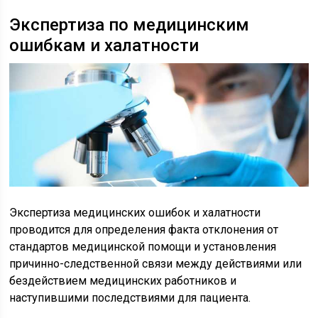
Экспертиза по медицинским
ошибкам и халатности
Экспертиза медицинских ошибок и халатности
проводится для определения факта отклонения от
стандартов медицинской помощи и установления
причинно-следственной связи между действиями или
бездействием медицинских работников и
наступившими последствиями для пациента.