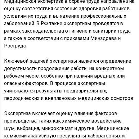
Медицинская экспертиза в охране труда направлена на
оценку соответствия состояния здоровья работников
условиям их труда и выявление профессиональных
заболеваний. В РФ такие экспертизы проводятся в
рамках законодательства о гигиене и санитарии труда,
а также в соответствии с приказами Минздрава и
Роструда.
Ключевой задачей экспертизы является определение
допустимости продолжения работы на конкретном
рабочем месте, особенно при наличии вредных или
опасных факторов. В процессе экспертизы
учитываются результаты предварительных,
периодических и внеплановых медицинских осмотров.
Экспертиза включает оценку влияния факторов
производства, таких как химическое воздействие,
шум, вибрация, микроклимат и другие. Медицинские
комиссии анализируют результаты лабораторных и