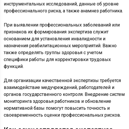
инструментальных исследований, данные об уровне
профессионального риска, а также анамнез работника.
При выявлении профессиональных заболеваний или
признаков их формирования экспертиза служит
основанием для установления инвалидности и
назначения реабилитационных мероприятий. Важно
также определять группы здоровья с учетом
специфики работы для корректировки трудовых
функций.
Для организации качественной экспертизы требуется
взаимодействие медучреждений, работодателей и
органов государственного контроля. Внедрение систем
мониторинга здоровья работников и обновление
нормативной базы помогут повысить точность и
своевременность оценки профессиональных рисков.