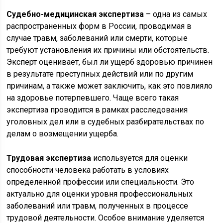
Судебно-медицинская экспертиза
– одна из самых
распространенных форм в России, проводимая в
случае травм, заболеваний или смерти, которые
требуют установления их причины или обстоятельств.
Эксперт оценивает, был ли ущерб здоровью причинен
в результате преступных действий или по другим
причинам, а также может заключить, как это повлияло
на здоровье потерпевшего. Чаще всего такая
экспертиза проводится в рамках расследования
уголовных дел или в судебных разбирательствах по
делам о возмещении ущерба.
Трудовая экспертиза
используется для оценки
способности человека работать в условиях
определенной профессии или специальности. Это
актуально для оценки уровня профессиональных
заболеваний или травм, полученных в процессе
трудовой деятельности. Особое внимание уделяется