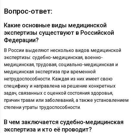
Вопрос-ответ:
Какие основные виды медицинской
экспертизы существуют в Российской
Федерации?
В России выделяют несколько видов медицинской
экспертизы: судебно-медицинская, военно-
медицинская, трудовая, социально-медицинская и
медицинская экспертиза при временной
нетрудоспособности. Каждая из них имеет свою
специфику и направлена на решение конкретных
задач, связанных с оценкой состояния здоровья,
причин травм или заболеваний, а также установлением
степени утраты трудоспособности.
В чем заключается судебно-медицинская
экспертиза и кто её проводит?