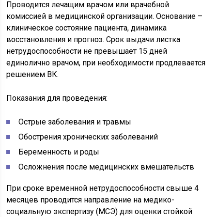
Проводится лечащим врачом или врачебной
комиссией в медицинской организации. Основание –
клиническое состояние пациента, динамика
восстановления и прогноз. Срок выдачи листка
нетрудоспособности не превышает 15 дней
единолично врачом, при необходимости продлевается
решением ВК.
Показания для проведения:
Острые заболевания и травмы
Обострения хронических заболеваний
Беременность и роды
Осложнения после медицинских вмешательств
При сроке временной нетрудоспособности свыше 4
месяцев проводится направление на медико-
социальную экспертизу (МСЭ) для оценки стойкой