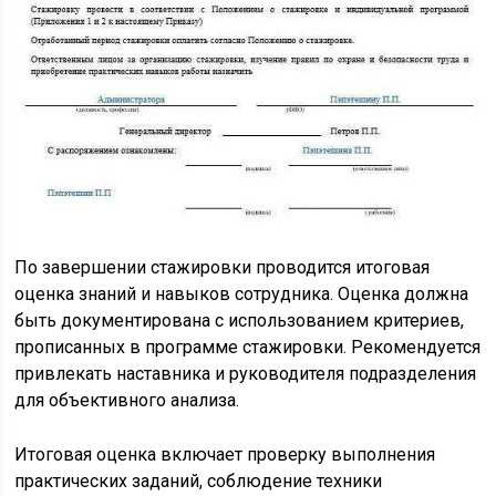
По завершении стажировки проводится итоговая
оценка знаний и навыков сотрудника. Оценка должна
быть документирована с использованием критериев,
прописанных в программе стажировки. Рекомендуется
привлекать наставника и руководителя подразделения
для объективного анализа.
Итоговая оценка включает проверку выполнения
практических заданий, соблюдение техники