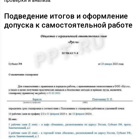
проверки и анализа.
Подведение итогов и оформление
допуска к самостоятельной работе