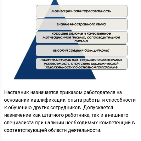
Наставник назначается приказом работодателя на
основании квалификации, опыта работы и способности
к обучению других сотрудников. Допускается
назначение как штатного работника, так и внешнего
специалиста при наличии необходимых компетенций в
соответствующей области деятельности.