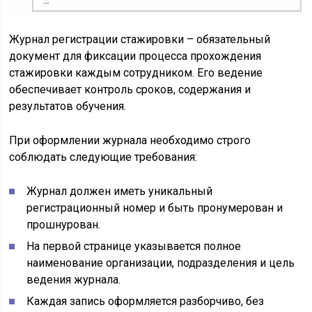
Журнал регистрации стажировки – обязательный
документ для фиксации процесса прохождения
стажировки каждым сотрудником. Его ведение
обеспечивает контроль сроков, содержания и
результатов обучения.
При оформлении журнала необходимо строго
соблюдать следующие требования:
Журнал должен иметь уникальный
регистрационный номер и быть пронумерован и
прошнурован.
На первой странице указывается полное
наименование организации, подразделения и цель
ведения журнала.
Каждая запись оформляется разборчиво, без