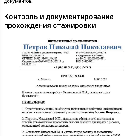
документов.
Контроль и документирование
прохождения стажировки