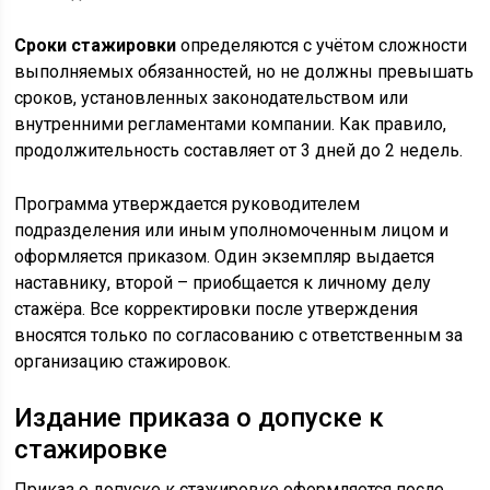
Сроки стажировки
определяются с учётом сложности
выполняемых обязанностей, но не должны превышать
сроков, установленных законодательством или
внутренними регламентами компании. Как правило,
продолжительность составляет от 3 дней до 2 недель.
Программа утверждается руководителем
подразделения или иным уполномоченным лицом и
оформляется приказом. Один экземпляр выдается
наставнику, второй – приобщается к личному делу
стажёра. Все корректировки после утверждения
вносятся только по согласованию с ответственным за
организацию стажировок.
Издание приказа о допуске к
стажировке
Приказ о допуске к стажировке оформляется после