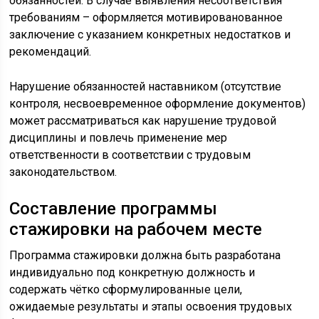
обязанностей. В случае выявления несоответствия
требованиям – оформляется мотивированованное
заключение с указанием конкретных недостатков и
рекомендаций.
Нарушение обязанностей наставником (отсутствие
контроля, несвоевременное оформление документов)
может рассматриваться как нарушение трудовой
дисциплины и повлечь применение мер
ответственности в соответствии с трудовым
законодательством.
Составление программы
стажировки на рабочем месте
Программа стажировки должна быть разработана
индивидуально под конкретную должность и
содержать чётко сформулированные цели,
ожидаемые результаты и этапы освоения трудовых