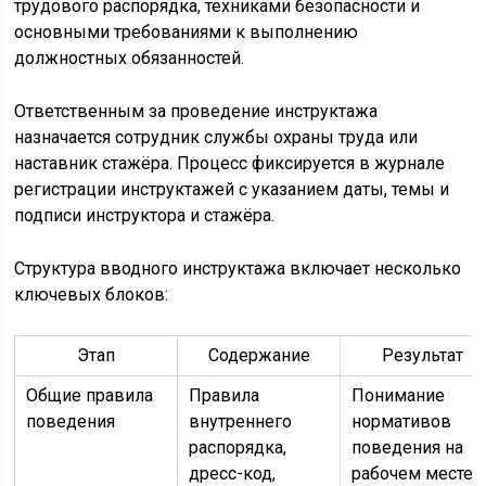
трудового распорядка, техниками безопасности и
основными требованиями к выполнению
должностных обязанностей.
Ответственным за проведение инструктажа
назначается сотрудник службы охраны труда или
наставник стажёра. Процесс фиксируется в журнале
регистрации инструктажей с указанием даты, темы и
подписи инструктора и стажёра.
Структура вводного инструктажа включает несколько
ключевых блоков:
Этап
Содержание
Результат
Общие правила
Правила
Понимание
поведения
внутреннего
нормативов
распорядка,
поведения на
дресс-код,
рабочем месте