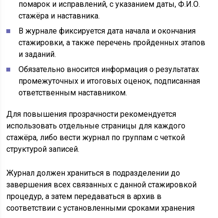
помарок и исправлений, с указанием даты, Ф.И.О.
стажёра и наставника.
В журнале фиксируется дата начала и окончания
стажировки, а также перечень пройденных этапов
и заданий.
Обязательно вносится информация о результатах
промежуточных и итоговых оценок, подписанная
ответственным наставником.
Для повышения прозрачности рекомендуется
использовать отдельные страницы для каждого
стажёра, либо вести журнал по группам с четкой
структурой записей.
Журнал должен храниться в подразделении до
завершения всех связанных с данной стажировкой
процедур, а затем передаваться в архив в
соответствии с установленными сроками хранения