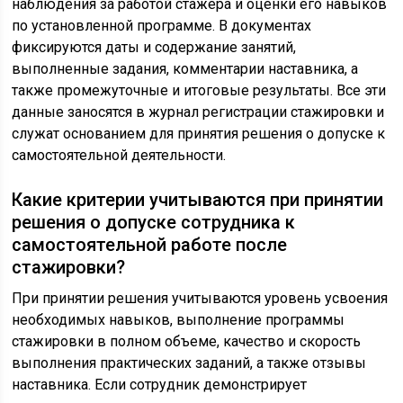
наблюдения за работой стажера и оценки его навыков
по установленной программе. В документах
фиксируются даты и содержание занятий,
выполненные задания, комментарии наставника, а
также промежуточные и итоговые результаты. Все эти
данные заносятся в журнал регистрации стажировки и
служат основанием для принятия решения о допуске к
самостоятельной деятельности.
Какие критерии учитываются при принятии
решения о допуске сотрудника к
самостоятельной работе после
стажировки?
При принятии решения учитываются уровень усвоения
необходимых навыков, выполнение программы
стажировки в полном объеме, качество и скорость
выполнения практических заданий, а также отзывы
наставника. Если сотрудник демонстрирует