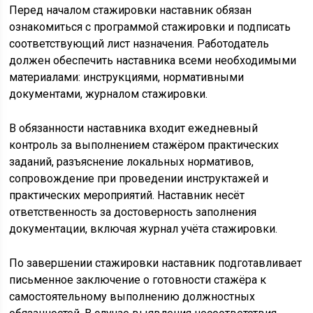
Перед началом стажировки наставник обязан
ознакомиться с программой стажировки и подписать
соответствующий лист назначения. Работодатель
должен обеспечить наставника всеми необходимыми
материалами: инструкциями, нормативными
документами, журналом стажировки.
В обязанности наставника входит ежедневный
контроль за выполнением стажёром практических
заданий, разъяснение локальных нормативов,
сопровождение при проведении инструктажей и
практических мероприятий. Наставник несёт
ответственность за достоверность заполнения
документации, включая журнал учёта стажировки.
По завершении стажировки наставник подготавливает
письменное заключение о готовности стажёра к
самостоятельному выполнению должностных