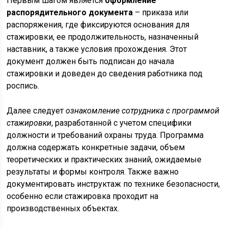
Первым шагом является
оформление
распорядительного документа
– приказа или
распоряжения, где фиксируются основания для
стажировки, ее продолжительность, назначенный
наставник, а также условия прохождения. Этот
документ должен быть подписан до начала
стажировки и доведен до сведения работника под
роспись.
Далее следует
ознакомление сотрудника с программой
стажировки
, разработанной с учетом специфики
должности и требований охраны труда. Программа
должна содержать конкретные задачи, объем
теоретических и практических знаний, ожидаемые
результаты и формы контроля. Также важно
документировать инструктаж по технике безопасности,
особенно если стажировка проходит на
производственных объектах.