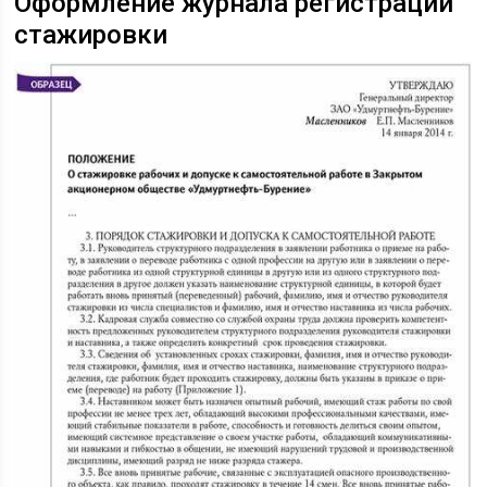
Оформление журнала регистрации
стажировки