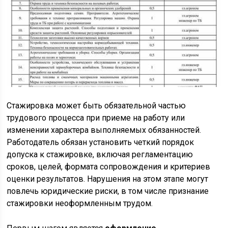
Стажировка может быть обязательной частью
трудового процесса при приеме на работу или
изменении характера выполняемых обязанностей.
Работодатель обязан установить четкий порядок
допуска к стажировке, включая регламентацию
сроков, целей, формата сопровождения и критериев
оценки результатов. Нарушения на этом этапе могут
повлечь юридические риски, в том числе признание
стажировки неоформленным трудом.