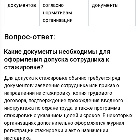
документов
согласно
документы
нормативам
организации
Вопрос-ответ:
Какие документы необходимы для
оформления допуска сотрудника к
стажировке?
Для допуска к стажировке обычно требуется ряд
документов: заявление сотрудника или приказ о
направлении на стажировку, копия трудового
договора, подтверждение прохождения вводного
инструктажа по охране труда, а также программа
стажировки с указанием целей и сроков. В некоторых
организациях дополнительно оформляется журнал
регистрации стажировки и акт о назначении
наставника.