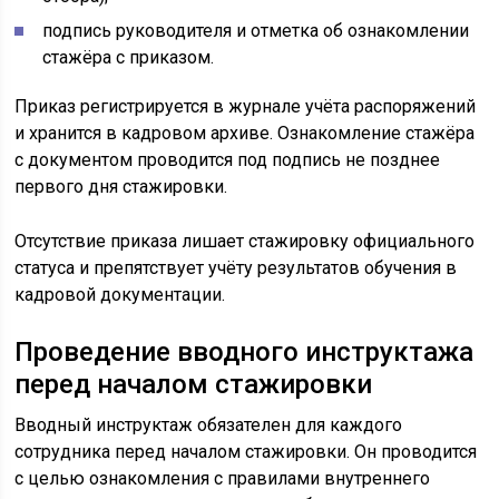
подпись руководителя и отметка об ознакомлении
стажёра с приказом.
Приказ регистрируется в журнале учёта распоряжений
и хранится в кадровом архиве. Ознакомление стажёра
с документом проводится под подпись не позднее
первого дня стажировки.
Отсутствие приказа лишает стажировку официального
статуса и препятствует учёту результатов обучения в
кадровой документации.
Проведение вводного инструктажа
перед началом стажировки
Вводный инструктаж обязателен для каждого
сотрудника перед началом стажировки. Он проводится
с целью ознакомления с правилами внутреннего