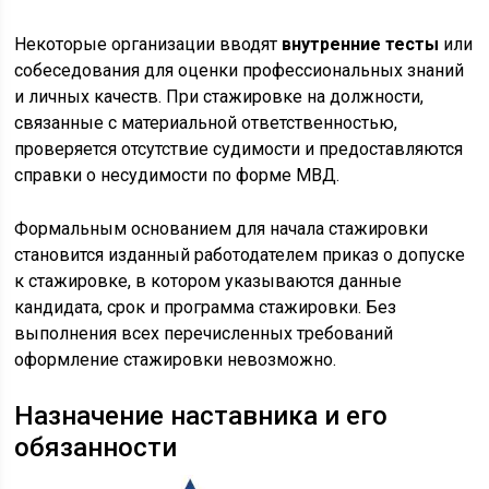
Некоторые организации вводят
внутренние тесты
или
собеседования для оценки профессиональных знаний
и личных качеств. При стажировке на должности,
связанные с материальной ответственностью,
проверяется отсутствие судимости и предоставляются
справки о несудимости по форме МВД.
Формальным основанием для начала стажировки
становится изданный работодателем приказ о допуске
к стажировке, в котором указываются данные
кандидата, срок и программа стажировки. Без
выполнения всех перечисленных требований
оформление стажировки невозможно.
Назначение наставника и его
обязанности