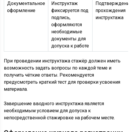
Документальное
Инструктаж
Подтверждени
оформление
фиксируется под
прохождения
подпись,
инструктажа
оформляются
необходимые
документы для
допуска к работе
При проведении инструктажа стажёр должен иметь
возможность задать вопросы по каждой теме и
получить чёткие ответы. Рекомендуется
предусмотреть краткий тест для проверки усвоения
материала.
Завершение вводного инструктажа является
необходимым условием для допуска к
непосредственной стажировке на рабочем месте.