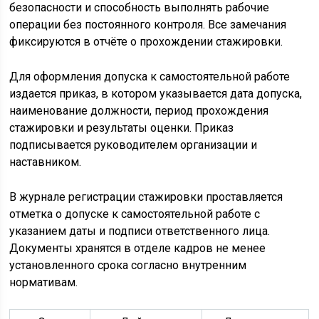
безопасности и способность выполнять рабочие
операции без постоянного контроля. Все замечания
фиксируются в отчёте о прохождении стажировки.
Для оформления допуска к самостоятельной работе
издается приказ, в котором указывается дата допуска,
наименование должности, период прохождения
стажировки и результаты оценки. Приказ
подписывается руководителем организации и
наставником.
В журнале регистрации стажировки проставляется
отметка о допуске к самостоятельной работе с
указанием даты и подписи ответственного лица.
Документы хранятся в отделе кадров не менее
установленного срока согласно внутренним
нормативам.