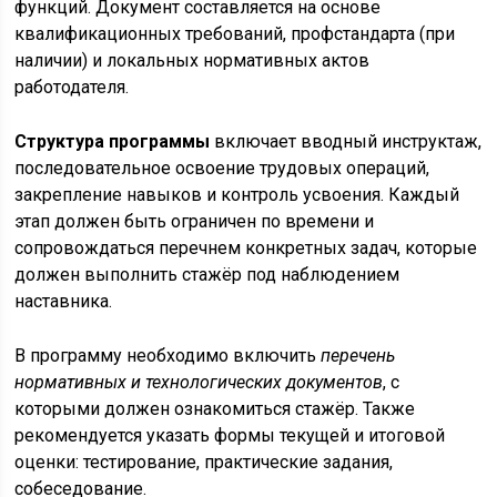
функций. Документ составляется на основе
квалификационных требований, профстандарта (при
наличии) и локальных нормативных актов
работодателя.
Структура программы
включает вводный инструктаж,
последовательное освоение трудовых операций,
закрепление навыков и контроль усвоения. Каждый
этап должен быть ограничен по времени и
сопровождаться перечнем конкретных задач, которые
должен выполнить стажёр под наблюдением
наставника.
В программу необходимо включить
перечень
нормативных и технологических документов
, с
которыми должен ознакомиться стажёр. Также
рекомендуется указать формы текущей и итоговой
оценки: тестирование, практические задания,
собеседование.