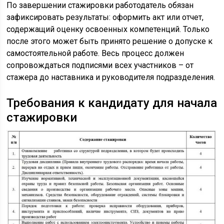
По завершении стажировки работодатель обязан
зафиксировать результаты: оформить акт или отчет,
содержащий оценку освоенных компетенций. Только
после этого может быть принято решение о допуске к
самостоятельной работе. Весь процесс должен
сопровождаться подписями всех участников – от
стажера до наставника и руководителя подразделения.
Требования к кандидату для начала
стажировки