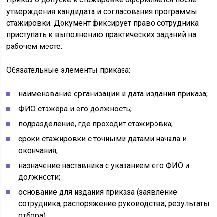
утверждения кандидата и согласования программы
стажировки. Документ фиксирует право сотрудника
приступать к выполнению практических заданий на
рабочем месте.
Обязательные элементы приказа:
наименование организации и дата издания приказа;
ФИО стажёра и его должность;
подразделение, где проходит стажировка;
сроки стажировки с точными датами начала и
окончания;
назначение наставника с указанием его ФИО и
должности;
основание для издания приказа (заявление
сотрудника, распоряжение руководства, результаты
отбора);