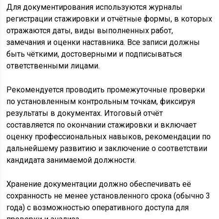
Для документирования используются журналы
регистрации стажировки и отчётные формы, в которых
отражаются даты, виды выполненных работ,
замечания и оценки наставника. Все записи должны
быть чёткими, достоверными и подписываться
ответственными лицами.
Рекомендуется проводить промежуточные проверки
по установленным контрольным точкам, фиксируя
результаты в документах. Итоговый отчёт
составляется по окончании стажировки и включает
оценку профессиональных навыков, рекомендации по
дальнейшему развитию и заключение о соответствии
кандидата занимаемой должности.
Хранение документации должно обеспечивать её
сохранность не менее установленного срока (обычно 3
года) с возможностью оперативного доступа для