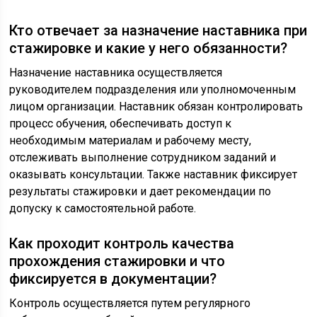
Кто отвечает за назначение наставника при
стажировке и какие у него обязанности?
Назначение наставника осуществляется
руководителем подразделения или уполномоченным
лицом организации. Наставник обязан контролировать
процесс обучения, обеспечивать доступ к
необходимым материалам и рабочему месту,
отслеживать выполнение сотрудником заданий и
оказывать консультации. Также наставник фиксирует
результаты стажировки и дает рекомендации по
допуску к самостоятельной работе.
Как проходит контроль качества
прохождения стажировки и что
фиксируется в документации?
Контроль осуществляется путем регулярного