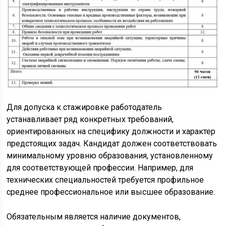
Для допуска к стажировке работодатель
устанавливает ряд конкретных требований,
ориентированных на специфику должности и характер
предстоящих задач. Кандидат должен соответствовать
минимальному уровню образования, установленному
для соответствующей профессии. Например, для
технических специальностей требуется профильное
среднее профессиональное или высшее образование.
Обязательным является наличие документов,