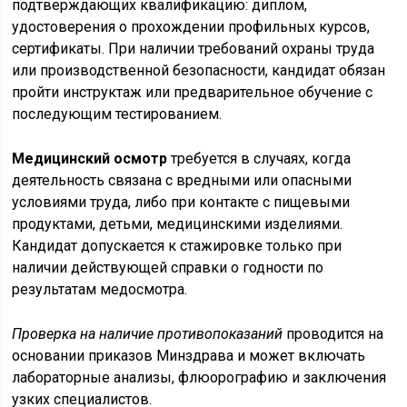
подтверждающих квалификацию: диплом,
удостоверения о прохождении профильных курсов,
сертификаты. При наличии требований охраны труда
или производственной безопасности, кандидат обязан
пройти инструктаж или предварительное обучение с
последующим тестированием.
Медицинский осмотр
требуется в случаях, когда
деятельность связана с вредными или опасными
условиями труда, либо при контакте с пищевыми
продуктами, детьми, медицинскими изделиями.
Кандидат допускается к стажировке только при
наличии действующей справки о годности по
результатам медосмотра.
Проверка на наличие противопоказаний
проводится на
основании приказов Минздрава и может включать
лабораторные анализы, флюорографию и заключения
узких специалистов.