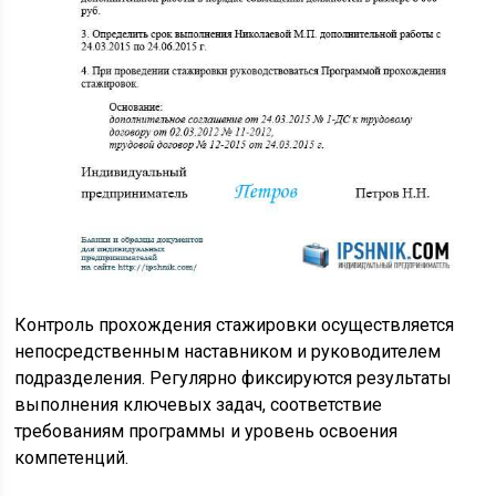
Контроль прохождения стажировки осуществляется
непосредственным наставником и руководителем
подразделения. Регулярно фиксируются результаты
выполнения ключевых задач, соответствие
требованиям программы и уровень освоения
компетенций.