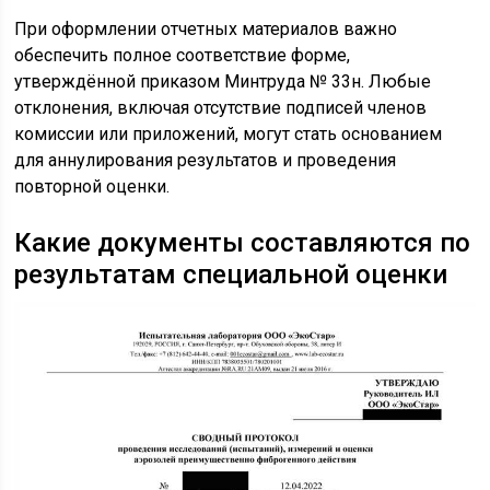
При оформлении отчетных материалов важно
обеспечить полное соответствие форме,
утверждённой приказом Минтруда № 33н. Любые
отклонения, включая отсутствие подписей членов
комиссии или приложений, могут стать основанием
для аннулирования результатов и проведения
повторной оценки.
Какие документы составляются по
результатам специальной оценки