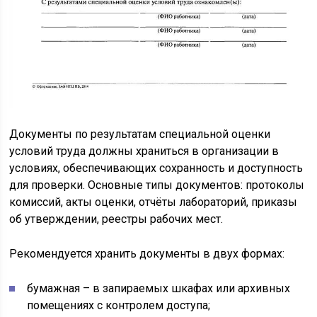
Документы по результатам специальной оценки
условий труда должны храниться в организации в
условиях, обеспечивающих сохранность и доступность
для проверки. Основные типы документов: протоколы
комиссий, акты оценки, отчёты лабораторий, приказы
об утверждении, реестры рабочих мест.
Рекомендуется хранить документы в двух формах:
бумажная – в запираемых шкафах или архивных
помещениях с контролем доступа;