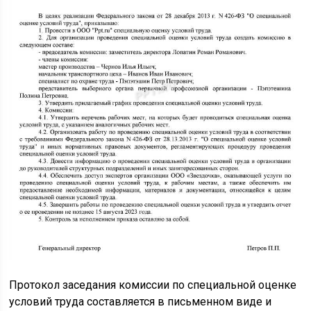
Протокол заседания комиссии по специальной оценке
условий труда составляется в письменном виде и