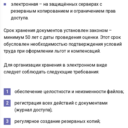
электронная – на защищённых серверах с
резервным копированием и ограничением прав
доступа.
Срок хранения документов установлен законом –
минимум 50 лет с даты проведения оценки. Этот срок
обусловлен необходимостью подтверждения условий
труда при оформлении льгот и компенсаций.
Для организации хранения в электронном виде
следует соблюдать следующие требования:
обеспечение целостности и неизменности файлов;
регистрация всех действий с документами
(журнал доступа);
регулярное создание резервных копий;