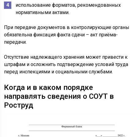
использование форматов, рекомендованных
нормативными актами.
При передаче документов в контролирующие органы
обязательна фиксация факта сдачи – акт приёма-
передачи.
Отсутствие надлежащего хранения может привести к
штрафам и осложнить подтверждение условий труда
перед инспекциями и социальными службами.
Когда и в каком порядке
направлять сведения о СОУТ в
Роструд