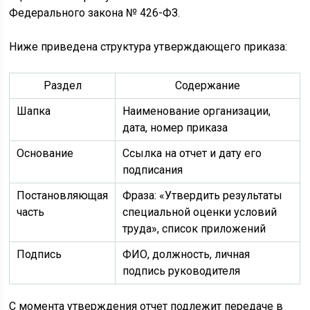
Федерального закона № 426-ФЗ.
Ниже приведена структура утверждающего приказа:
Раздел
Содержание
Шапка
Наименование организации,
дата, номер приказа
Основание
Ссылка на отчет и дату его
подписания
Постановляющая
Фраза: «Утвердить результаты
часть
специальной оценки условий
труда», список приложений
Подпись
ФИО, должность, личная
подпись руководителя
С момента утверждения отчет подлежит передаче в