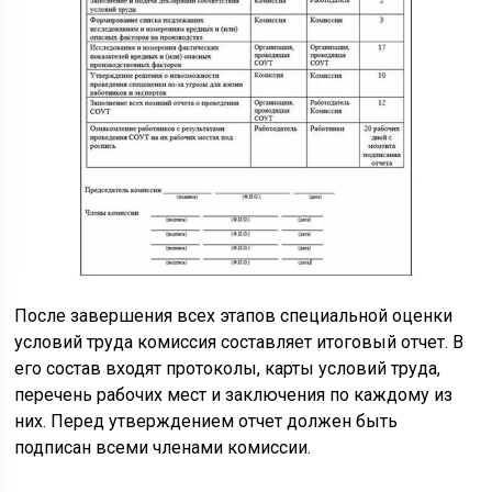
После завершения всех этапов специальной оценки
условий труда комиссия составляет итоговый отчет. В
его состав входят протоколы, карты условий труда,
перечень рабочих мест и заключения по каждому из
них. Перед утверждением отчет должен быть
подписан всеми членами комиссии.