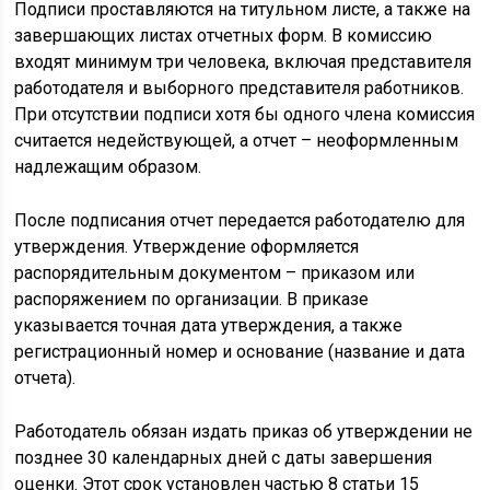
Подписи проставляются на титульном листе, а также на
завершающих листах отчетных форм. В комиссию
входят минимум три человека, включая представителя
работодателя и выборного представителя работников.
При отсутствии подписи хотя бы одного члена комиссия
считается недействующей, а отчет – неоформленным
надлежащим образом.
После подписания отчет передается работодателю для
утверждения. Утверждение оформляется
распорядительным документом – приказом или
распоряжением по организации. В приказе
указывается точная дата утверждения, а также
регистрационный номер и основание (название и дата
отчета).
Работодатель обязан издать приказ об утверждении не
позднее 30 календарных дней с даты завершения
оценки. Этот срок установлен частью 8 статьи 15