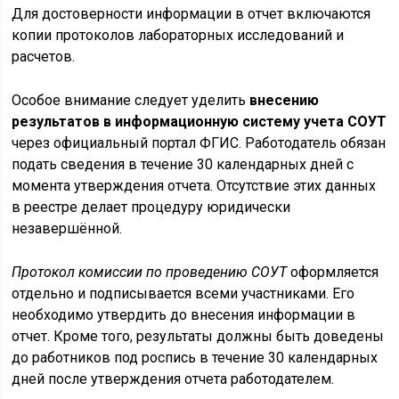
Для достоверности информации в отчет включаются
копии протоколов лабораторных исследований и
расчетов.
Особое внимание следует уделить
внесению
результатов в информационную систему учета СОУТ
через официальный портал ФГИС. Работодатель обязан
подать сведения в течение 30 календарных дней с
момента утверждения отчета. Отсутствие этих данных
в реестре делает процедуру юридически
незавершённой.
Протокол комиссии по проведению СОУТ
оформляется
отдельно и подписывается всеми участниками. Его
необходимо утвердить до внесения информации в
отчет. Кроме того, результаты должны быть доведены
до работников под роспись в течение 30 календарных
дней после утверждения отчета работодателем.