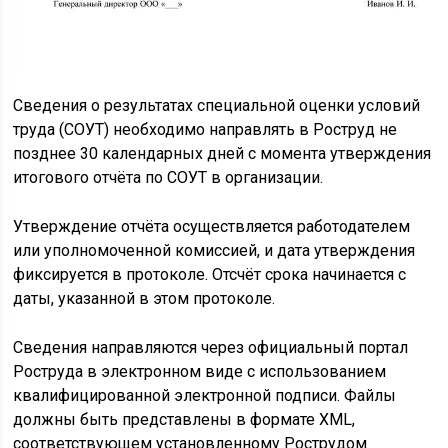
Сведения о результатах специальной оценки условий
труда (СОУТ) необходимо направлять в Роструд не
позднее 30 календарных дней с момента утверждения
итогового отчёта по СОУТ в организации.
Утверждение отчёта осуществляется работодателем
или уполномоченной комиссией, и дата утверждения
фиксируется в протоколе. Отсчёт срока начинается с
даты, указанной в этом протоколе.
Сведения направляются через официальный портал
Роструда в электронном виде с использованием
квалифицированной электронной подписи. Файлы
должны быть представлены в формате XML,
соответствующем установленному Рострудом