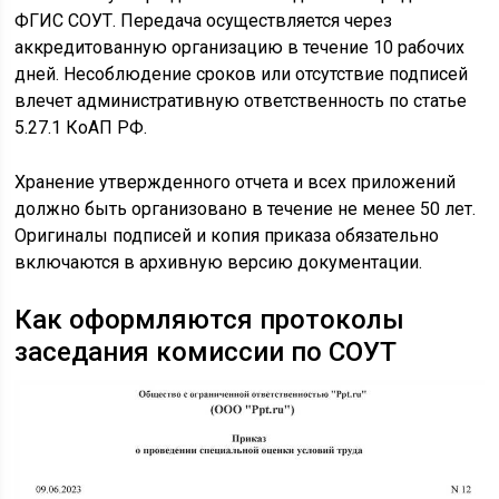
ФГИС СОУТ. Передача осуществляется через
аккредитованную организацию в течение 10 рабочих
дней. Несоблюдение сроков или отсутствие подписей
влечет административную ответственность по статье
5.27.1 КоАП РФ.
Хранение утвержденного отчета и всех приложений
должно быть организовано в течение не менее 50 лет.
Оригиналы подписей и копия приказа обязательно
включаются в архивную версию документации.
Как оформляются протоколы
заседания комиссии по СОУТ