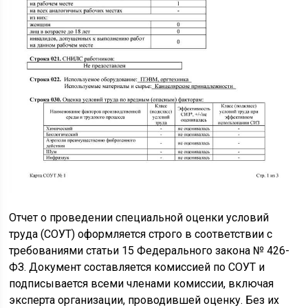
Отчет о проведении специальной оценки условий
труда (СОУТ) оформляется строго в соответствии с
требованиями статьи 15 Федерального закона № 426-
ФЗ. Документ составляется комиссией по СОУТ и
подписывается всеми членами комиссии, включая
эксперта организации, проводившей оценку. Без их