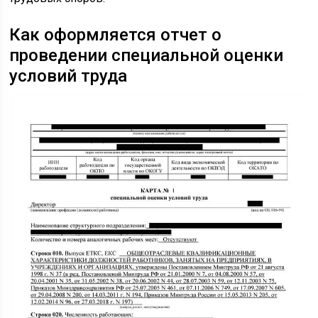
Как оформляется отчет о
проведении специальной оценки
условий труда