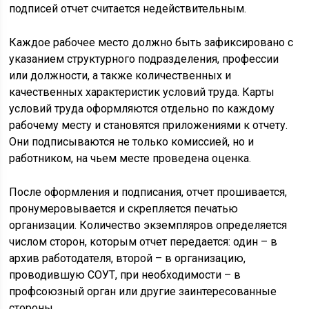
подписей отчет считается недействительным.
Каждое рабочее место должно быть зафиксировано с
указанием структурного подразделения, профессии
или должности, а также количественных и
качественных характеристик условий труда. Карты
условий труда оформляются отдельно по каждому
рабочему месту и становятся приложениями к отчету.
Они подписываются не только комиссией, но и
работником, на чьем месте проведена оценка.
После оформления и подписания, отчет прошивается,
пронумеровывается и скрепляется печатью
организации. Количество экземпляров определяется
числом сторон, которым отчет передается: один – в
архив работодателя, второй – в организацию,
проводившую СОУТ, при необходимости – в
профсоюзный орган или другие заинтересованные
стороны.