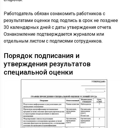
Работодатель обязан ознакомить работников с
результатами оценки под подпись в срок не позднее
30 календарных дней с даты утверждения отчета.
Ознакомление подтверждается журналом или
отдельным листом с подписями сотрудников.
Порядок подписания и
утверждения результатов
специальной оценки