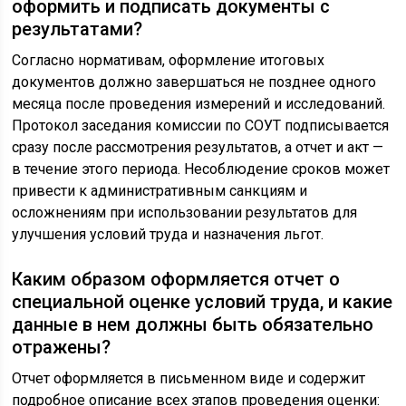
оформить и подписать документы с
результатами?
Согласно нормативам, оформление итоговых
документов должно завершаться не позднее одного
месяца после проведения измерений и исследований.
Протокол заседания комиссии по СОУТ подписывается
сразу после рассмотрения результатов, а отчет и акт —
в течение этого периода. Несоблюдение сроков может
привести к административным санкциям и
осложнениям при использовании результатов для
улучшения условий труда и назначения льгот.
Каким образом оформляется отчет о
специальной оценке условий труда, и какие
данные в нем должны быть обязательно
отражены?
Отчет оформляется в письменном виде и содержит
подробное описание всех этапов проведения оценки: