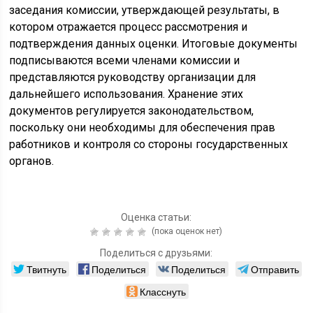
заседания комиссии, утверждающей результаты, в
котором отражается процесс рассмотрения и
подтверждения данных оценки. Итоговые документы
подписываются всеми членами комиссии и
представляются руководству организации для
дальнейшего использования. Хранение этих
документов регулируется законодательством,
поскольку они необходимы для обеспечения прав
работников и контроля со стороны государственных
органов.
Оценка статьи:
(пока оценок нет)
Поделиться с друзьями:
Твитнуть
Поделиться
Поделиться
Отправить
Класснуть