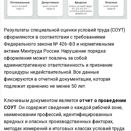
Результаты специальной оценки условий труда (СОУТ)
оформляются в соответствии с требованиями
Федерального закона № 426-ФЗ и нормативными
актами Минтруда России. Нарушение порядка
оформления может повлечь за собой
административную ответственность и признание
процедуры недействительной. Все данные
фиксируются в отчетной документации, которая
подлежит хранению не менее 50 лет.
Ключевым документом является
отчет о проведении
СОУТ
. Он содержит сведения о каждой рабочей зоне,
наименовании профессий, идентифицированных
вредных и опасных производственных факторах,
методах измерений и итоговых классах условий труда.