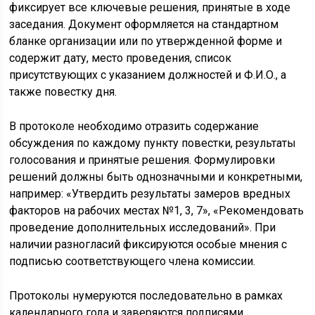
фиксирует все ключевые решения, принятые в ходе
заседания. Документ оформляется на стандартном
бланке организации или по утвержденной форме и
содержит дату, место проведения, список
присутствующих с указанием должностей и Ф.И.О., а
также повестку дня.
В протоколе необходимо отразить содержание
обсуждения по каждому пункту повестки, результаты
голосования и принятые решения. Формулировки
решений должны быть однозначными и конкретными,
например: «Утвердить результаты замеров вредных
факторов на рабочих местах №1, 3, 7», «Рекомендовать
проведение дополнительных исследований». При
наличии разногласий фиксируются особые мнения с
подписью соответствующего члена комиссии.
Протоколы нумеруются последовательно в рамках
календарного года и заверяются подписями