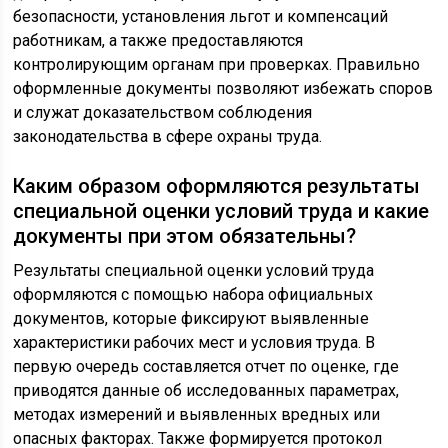
безопасности, установления льгот и компенсаций
работникам, а также предоставляются
контролирующим органам при проверках. Правильно
оформленные документы позволяют избежать споров
и служат доказательством соблюдения
законодательства в сфере охраны труда.
Каким образом оформляются результаты
специальной оценки условий труда и какие
документы при этом обязательны?
Результаты специальной оценки условий труда
оформляются с помощью набора официальных
документов, которые фиксируют выявленные
характеристики рабочих мест и условия труда. В
первую очередь составляется отчет по оценке, где
приводятся данные об исследованных параметрах,
методах измерений и выявленных вредных или
опасных факторах. Также формируется протокол