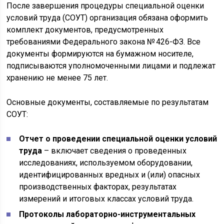
После завершения процедуры специальной оценки
условий труда (СОУТ) организация обязана оформить
комплект документов, предусмотренных
требованиями Федерального закона № 426-ФЗ. Все
документы формируются на бумажном носителе,
подписываются уполномоченными лицами и подлежат
хранению не менее 75 лет.
Основные документы, составляемые по результатам
СОУТ:
Отчет о проведении специальной оценки условий
труда
– включает сведения о проведенных
исследованиях, используемом оборудовании,
идентифицированных вредных и (или) опасных
производственных факторах, результатах
измерений и итоговых классах условий труда.
Протоколы лабораторно-инструментальных