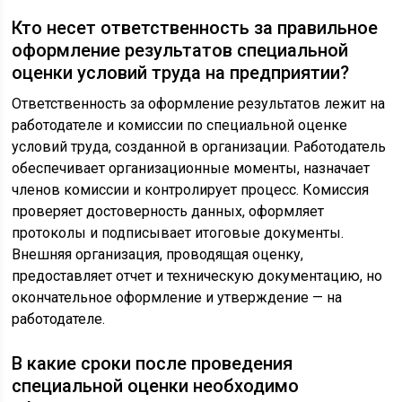
Кто несет ответственность за правильное
оформление результатов специальной
оценки условий труда на предприятии?
Ответственность за оформление результатов лежит на
работодателе и комиссии по специальной оценке
условий труда, созданной в организации. Работодатель
обеспечивает организационные моменты, назначает
членов комиссии и контролирует процесс. Комиссия
проверяет достоверность данных, оформляет
протоколы и подписывает итоговые документы.
Внешняя организация, проводящая оценку,
предоставляет отчет и техническую документацию, но
окончательное оформление и утверждение — на
работодателе.
В какие сроки после проведения
специальной оценки необходимо