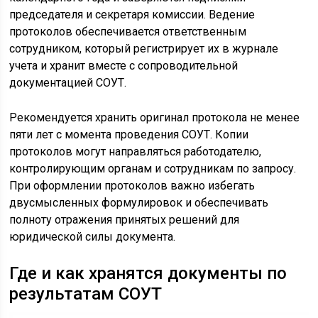
председателя и секретаря комиссии. Ведение
протоколов обеспечивается ответственным
сотрудником, который регистрирует их в журнале
учета и хранит вместе с сопроводительной
документацией СОУТ.
Рекомендуется хранить оригинал протокола не менее
пяти лет с момента проведения СОУТ. Копии
протоколов могут направляться работодателю,
контролирующим органам и сотрудникам по запросу.
При оформлении протоколов важно избегать
двусмысленных формулировок и обеспечивать
полноту отражения принятых решений для
юридической силы документа.
Где и как хранятся документы по
результатам СОУТ