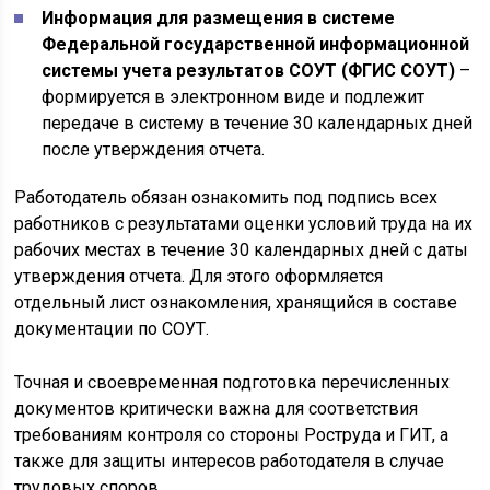
Информация для размещения в системе
Федеральной государственной информационной
системы учета результатов СОУТ (ФГИС СОУТ)
–
формируется в электронном виде и подлежит
передаче в систему в течение 30 календарных дней
после утверждения отчета.
Работодатель обязан ознакомить под подпись всех
работников с результатами оценки условий труда на их
рабочих местах в течение 30 календарных дней с даты
утверждения отчета. Для этого оформляется
отдельный лист ознакомления, хранящийся в составе
документации по СОУТ.
Точная и своевременная подготовка перечисленных
документов критически важна для соответствия
требованиям контроля со стороны Роструда и ГИТ, а
также для защиты интересов работодателя в случае
трудовых споров.