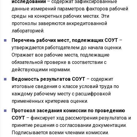
исследований
– содержат зафиксированные
данные измерений параметров факторов рабочей
среды на конкретных рабочих местах. Эти
протоколы заверяются аккредитованной
лабораторией.
Перечень рабочих мест, подлежащих СОУТ
–
утверждается работодателем до начала оценки.
Отражает все рабочие места, подлежащие
обязательной проверке в соответствии с
действующими нормами.
Ведомость результатов СОУТ
– содержит
итоговые сведения о классе условий труда по
каждому рабочему месту с расшифровкой
применённых критериев оценки.
Протокол заседания комиссии по проведению
СОУТ
– фиксирует ход рассмотрения результатов и
принятие решения о согласовании документации.
Подписывается всеми членами комиссии.