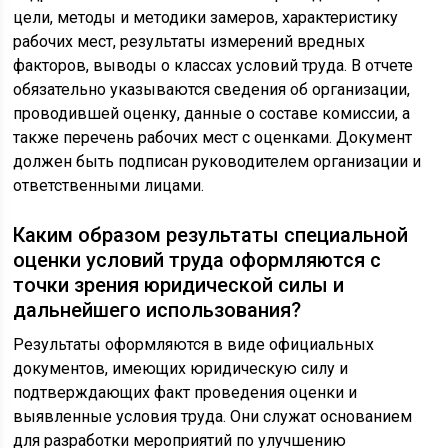
цели, методы и методики замеров, характеристику
рабочих мест, результаты измерений вредных
факторов, выводы о классах условий труда. В отчете
обязательно указываются сведения об организации,
проводившей оценку, данные о составе комиссии, а
также перечень рабочих мест с оценками. Документ
должен быть подписан руководителем организации и
ответственными лицами.
Каким образом результаты специальной
оценки условий труда оформляются с
точки зрения юридической силы и
дальнейшего использования?
Результаты оформляются в виде официальных
документов, имеющих юридическую силу и
подтверждающих факт проведения оценки и
выявленные условия труда. Они служат основанием
для разработки мероприятий по улучшению