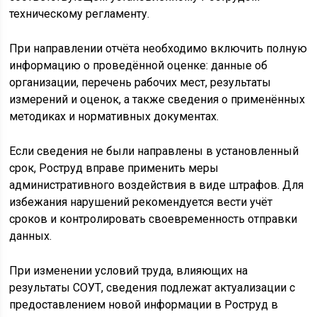
техническому регламенту.
При направлении отчёта необходимо включить полную
информацию о проведённой оценке: данные об
организации, перечень рабочих мест, результаты
измерений и оценок, а также сведения о применённых
методиках и нормативных документах.
Если сведения не были направлены в установленный
срок, Роструд вправе применить меры
административного воздействия в виде штрафов. Для
избежания нарушений рекомендуется вести учёт
сроков и контролировать своевременность отправки
данных.
При изменении условий труда, влияющих на
результаты СОУТ, сведения подлежат актуализации с
предоставлением новой информации в Роструд в