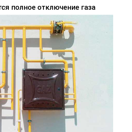
тся полное отключение газа