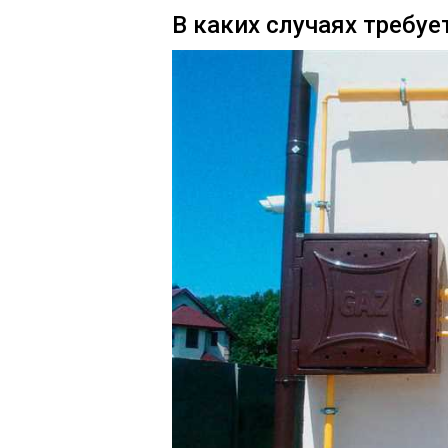
В каких случаях требуе