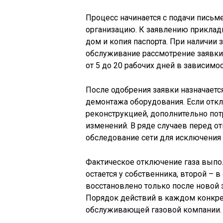
Процесс начинается с подачи письм
организацию. К заявлению прикла
дом и копия паспорта. При наличии 
обслуживание рассмотрение заявки 
от 5 до 20 рабочих дней в зависимо
После одобрения заявки назначает
демонтажа оборудования. Если отк
реконструкцией, дополнительно пот
изменений. В ряде случаев перед о
обследование сети для исключения
Фактическое отключение газа выпо
остается у собственника, второй – 
восстановлено только после новой 
Порядок действий в каждом конкрет
обслуживающей газовой компании.