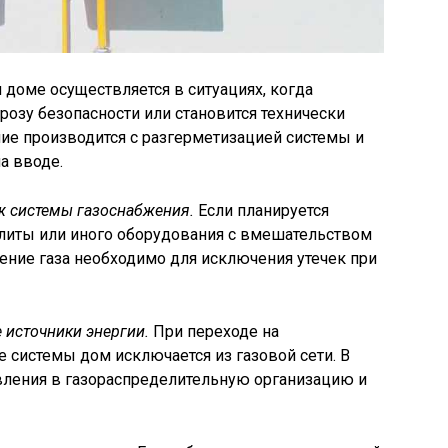
 доме осуществляется в ситуациях, когда
розу безопасности или становится технически
ие производится с разгерметизацией системы и
а вводе.
ж системы газоснабжения.
Если планируется
 плиты или иного оборудования с вмешательством
ение газа необходимо для исключения утечек при
 источники энергии.
При переходе на
е системы дом исключается из газовой сети. В
явления в газораспределительную организацию и