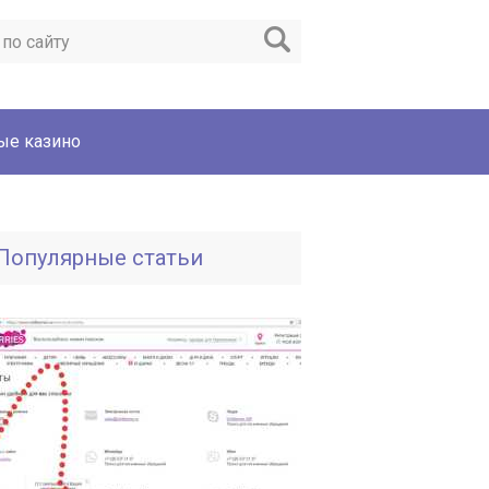
ые казино
Популярные статьи