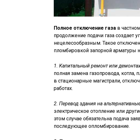
Полное отключение газа
в частном
продолжение подачи газа создает уг
нецелесообразным. Такое отключен
пломбировкой запорной арматуры н
1. Капитальный ремонт или демонта
полная замена газопровода, котла,
в стационарные магистрали, отключ
работах.
2. Перевод здания на альтернативные
электрическое отопление или други
этом случае обязательна подача за
последующее опломбирование.