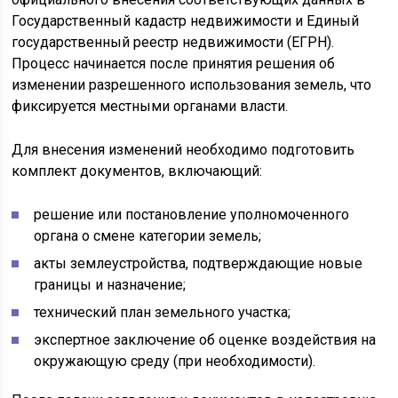
Государственный кадастр недвижимости и Единый
государственный реестр недвижимости (ЕГРН).
Процесс начинается после принятия решения об
изменении разрешенного использования земель, что
фиксируется местными органами власти.
Для внесения изменений необходимо подготовить
комплект документов, включающий:
решение или постановление уполномоченного
органа о смене категории земель;
акты землеустройства, подтверждающие новые
границы и назначение;
технический план земельного участка;
экспертное заключение об оценке воздействия на
окружающую среду (при необходимости).