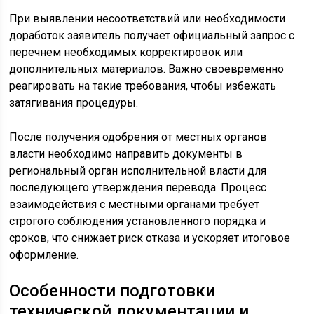
При выявлении несоответствий или необходимости
доработок заявитель получает официальный запрос с
перечнем необходимых корректировок или
дополнительных материалов. Важно своевременно
реагировать на такие требования, чтобы избежать
затягивания процедуры.
После получения одобрения от местных органов
власти необходимо направить документы в
региональный орган исполнительной власти для
последующего утверждения перевода. Процесс
взаимодействия с местными органами требует
строгого соблюдения установленного порядка и
сроков, что снижает риск отказа и ускоряет итоговое
оформление.
Особенности подготовки
технической документации и