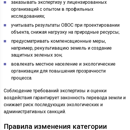
заказывать экспертизу у лицензированных
организаций с опытом в профильных
исследованиях;
учитывать результаты ОВОС при проектировании
объекта, снижая нагрузку на природные ресурсы;
предусматривать компенсационные меры,
например, рекультивацию земель и создание
защитных зеленых зон;
вовлекать местное население и экологические
организации для повышения прозрачности
процесса.
Соблюдение требований экспертизы и оценки
воздействия гарантирует законность перевода земли и
снижает риск последующих экологических и
административных санкций.
Правила изменения категории