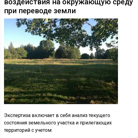
воздействия на окружающую среду
при переводе земли
Экспертиза включает в себя анализ текущего
состояния земельного участка и прилегающих
территорий с учетом: