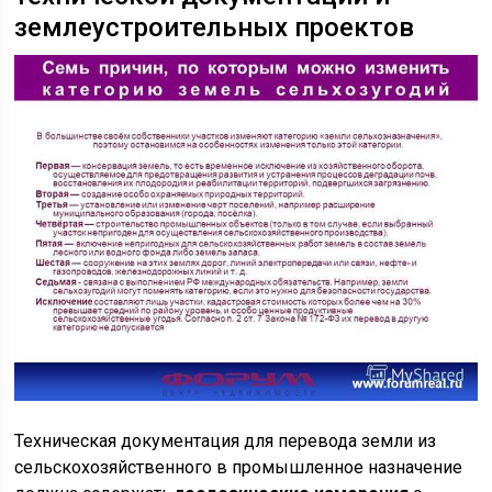
землеустроительных проектов
Техническая документация для перевода земли из
сельскохозяйственного в промышленное назначение