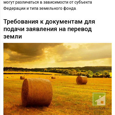
могут различаться в зависимости от субъекта
Федерации и типа земельного фонда.
Требования к документам для
подачи заявления на перевод
земли