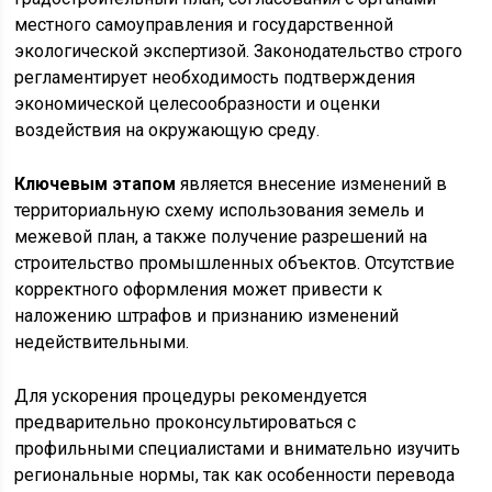
местного самоуправления и государственной
экологической экспертизой. Законодательство строго
регламентирует необходимость подтверждения
экономической целесообразности и оценки
воздействия на окружающую среду.
Ключевым этапом
является внесение изменений в
территориальную схему использования земель и
межевой план, а также получение разрешений на
строительство промышленных объектов. Отсутствие
корректного оформления может привести к
наложению штрафов и признанию изменений
недействительными.
Для ускорения процедуры рекомендуется
предварительно проконсультироваться с
профильными специалистами и внимательно изучить
региональные нормы, так как особенности перевода