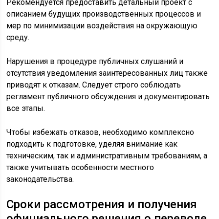
Рекомендуется предоставить детальный проект с
описанием будущих производственных процессов и
мер по минимизации воздействия на окружающую
среду.
Нарушения в процедуре публичных слушаний и
отсутствия уведомления заинтересованных лиц также
приводят к отказам. Следует строго соблюдать
регламент публичного обсуждения и документировать
все этапы.
Чтобы избежать отказов, необходимо комплексно
подходить к подготовке, уделяя внимание как
техническим, так и административным требованиям, а
также учитывать особенности местного
законодательства.
Сроки рассмотрения и получения
официального решения о переводе