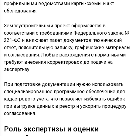
профильными ведомствами карты-схемы и акт
обследования.
Землеустроительный проект оформляется в
соответствии с требованиями Федерального закона №
221-ФЗ и включает пакет документов: технический
отчет, пояснительную записку, графические материалы
и согласования. Любые расхождения с нормативами
требуют внесения корректировок до подачи на
экспертизу.
При подготовке документации нужно использовать
специализированное программное обеспечение для
кадастрового учета, что позволяет избежать ошибок
при выгрузке данных в реестр и ускорить процедуру
согласования.
Роль экспертизы и оценки