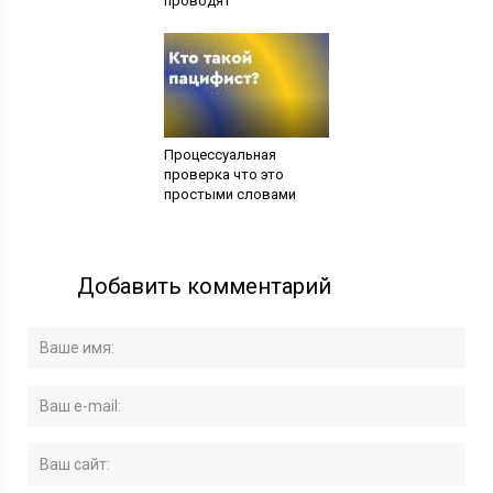
проводят
Процессуальная
проверка что это
простыми словами
Добавить комментарий