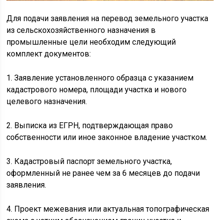
Для подачи заявления на перевод земельного участка
из сельскохозяйственного назначения в
промышленные цели необходим следующий
комплект документов:
1. Заявление установленного образца с указанием
кадастрового номера, площади участка и нового
целевого назначения.
2. Выписка из ЕГРН, подтверждающая право
собственности или иное законное владение участком.
3. Кадастровый паспорт земельного участка,
оформленный не ранее чем за 6 месяцев до подачи
заявления.
4. Проект межевания или актуальная топографическая