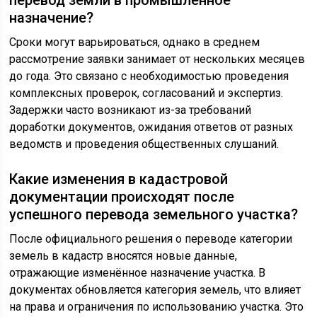
перевод земли в промышленное
назначение?
Сроки могут варьироваться, однако в среднем
рассмотрение заявки занимает от нескольких месяцев
до года. Это связано с необходимостью проведения
комплексных проверок, согласований и экспертиз.
Задержки часто возникают из-за требований
доработки документов, ожидания ответов от разных
ведомств и проведения общественных слушаний.
Какие изменения в кадастровой
документации происходят после
успешного перевода земельного участка?
После официального решения о переводе категории
земель в кадастр вносятся новые данные,
отражающие изменённое назначение участка. В
документах обновляется категория земель, что влияет
на права и ограничения по использованию участка. Это