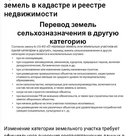
земель в кадастре и реестре
недвижимости
Изменение категории земельного участка требует
официального внесения соответствующих данных в