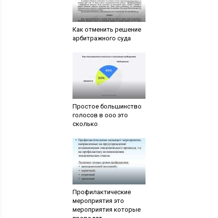
Как отменить решение
арбитражного суда
Простое большинство
голосов в ооо это
сколько
Профилактические
мероприятия это
мероприятия которые