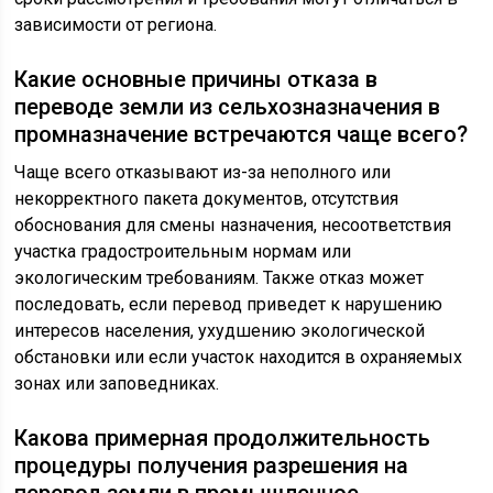
зависимости от региона.
Какие основные причины отказа в
переводе земли из сельхозназначения в
промназначение встречаются чаще всего?
Чаще всего отказывают из-за неполного или
некорректного пакета документов, отсутствия
обоснования для смены назначения, несоответствия
участка градостроительным нормам или
экологическим требованиям. Также отказ может
последовать, если перевод приведет к нарушению
интересов населения, ухудшению экологической
обстановки или если участок находится в охраняемых
зонах или заповедниках.
Какова примерная продолжительность
процедуры получения разрешения на