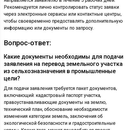
направляется заявителю в течение 5 рабочих дней.
Рекомендуется лично контролировать статус заявки
через электронные сервисы или контактные центры,
чтобы своевременно предоставлять дополнительную
информацию или документы по запросу.
Вопрос-ответ:
Какие документы необходимы для подачи
заявления на перевод земельного участка
из сельхозназначения в промышленные
цели?
Для подачи заявления требуется пакет документов,
включающий: кадастровый паспорт участка,
правоустанавливающие документы на землю,
технический план, обоснование необходимости
изменения категории земель, заключения об
экологической безопасности и градостроительные