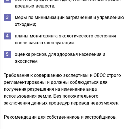
вредных веществ;
меры по минимизации загрязнения и управлению
отходами;
планы мониторинга экологического состояния
после начала эксплуатации;
оценка рисков для здоровья населения и
экосистем.
Требования к содержанию экспертизы и ОВОС строго
регламентированы и должны соблюдаться для
получения разрешения на изменение вида
использования земли. Без положительного
заключения данных процедур перевод невозможен.
Рекомендации для собственников и застройщиков: