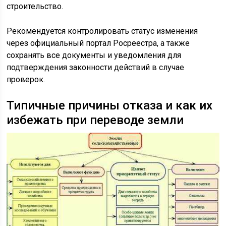
строительство.
Рекомендуется контролировать статус изменения
через официальный портал Росреестра, а также
сохранять все документы и уведомления для
подтверждения законности действий в случае
проверок.
Типичные причины отказа и как их
избежать при переводе земли