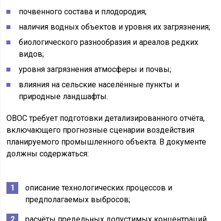
почвенного состава и плодородия;
наличия водных объектов и уровня их загрязнения;
биологического разнообразия и ареалов редких
видов;
уровня загрязнения атмосферы и почвы;
влияния на сельские населённые пункты и
природные ландшафты.
ОВОС требует подготовки детализированного отчёта,
включающего прогнозные сценарии воздействия
планируемого промышленного объекта. В документе
должны содержаться:
описание технологических процессов и
предполагаемых выбросов;
расчёты предельных допустимых концентраций