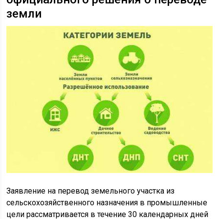
земли
Заявление на перевод земельного участка из
сельскохозяйственного назначения в промышленные
цели рассматривается в течение 30 календарных дней