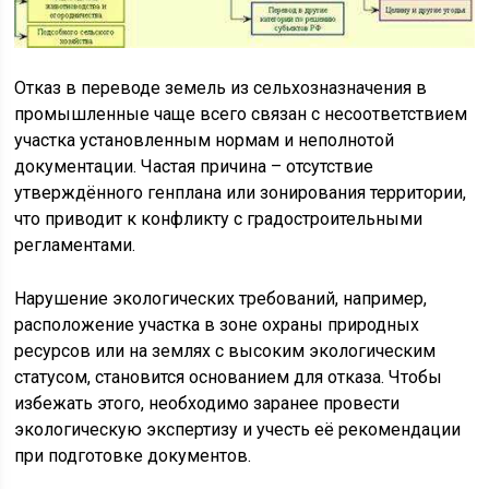
Отказ в переводе земель из сельхозназначения в
промышленные чаще всего связан с несоответствием
участка установленным нормам и неполнотой
документации. Частая причина – отсутствие
утверждённого генплана или зонирования территории,
что приводит к конфликту с градостроительными
регламентами.
Нарушение экологических требований, например,
расположение участка в зоне охраны природных
ресурсов или на землях с высоким экологическим
статусом, становится основанием для отказа. Чтобы
избежать этого, необходимо заранее провести
экологическую экспертизу и учесть её рекомендации
при подготовке документов.