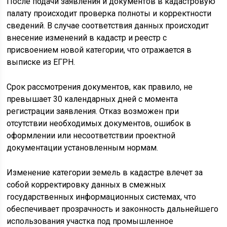
После подачи заявления и документов в кадастровую
палату происходит проверка полноты и корректности
сведений. В случае соответствия данных происходит
внесение изменений в кадастр и реестр с
присвоением новой категории, что отражается в
выписке из ЕГРН.
Срок рассмотрения документов, как правило, не
превышает 30 календарных дней с момента
регистрации заявления. Отказ возможен при
отсутствии необходимых документов, ошибок в
оформлении или несоответствии проектной
документации установленным нормам.
Изменение категории земель в кадастре влечет за
собой корректировку данных в смежных
государственных информационных системах, что
обеспечивает прозрачность и законность дальнейшего
использования участка под промышленное