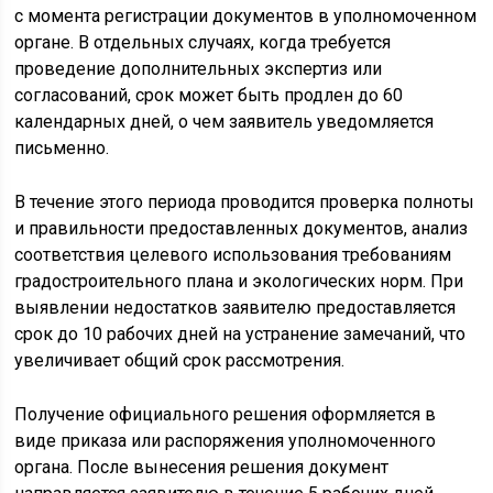
с момента регистрации документов в уполномоченном
органе. В отдельных случаях, когда требуется
проведение дополнительных экспертиз или
согласований, срок может быть продлен до 60
календарных дней, о чем заявитель уведомляется
письменно.
В течение этого периода проводится проверка полноты
и правильности предоставленных документов, анализ
соответствия целевого использования требованиям
градостроительного плана и экологических норм. При
выявлении недостатков заявителю предоставляется
срок до 10 рабочих дней на устранение замечаний, что
увеличивает общий срок рассмотрения.
Получение официального решения оформляется в
виде приказа или распоряжения уполномоченного
органа. После вынесения решения документ