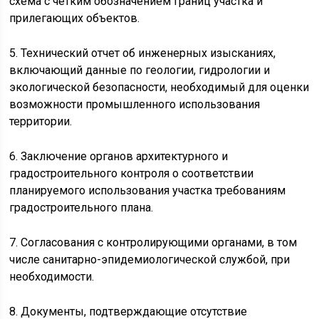
схема с четким обозначением границ участка и
прилегающих объектов.
5. Технический отчет об инженерных изысканиях,
включающий данные по геологии, гидрологии и
экологической безопасности, необходимый для оценки
возможности промышленного использования
территории.
6. Заключение органов архитектурного и
градостроительного контроля о соответствии
планируемого использования участка требованиям
градостроительного плана.
7. Согласования с контролирующими органами, в том
числе санитарно-эпидемиологической службой, при
необходимости.
8. Документы, подтверждающие отсутствие