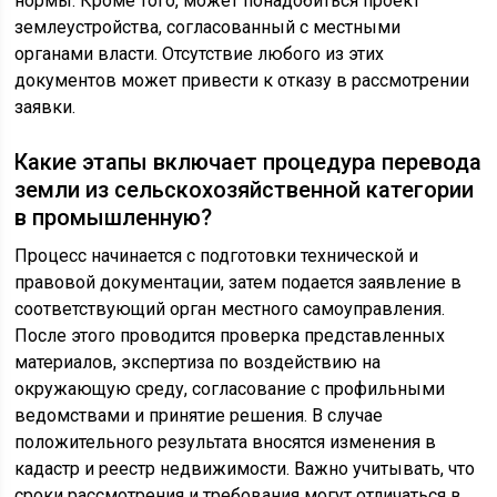
нормы. Кроме того, может понадобиться проект
землеустройства, согласованный с местными
органами власти. Отсутствие любого из этих
документов может привести к отказу в рассмотрении
заявки.
Какие этапы включает процедура перевода
земли из сельскохозяйственной категории
в промышленную?
Процесс начинается с подготовки технической и
правовой документации, затем подается заявление в
соответствующий орган местного самоуправления.
После этого проводится проверка представленных
материалов, экспертиза по воздействию на
окружающую среду, согласование с профильными
ведомствами и принятие решения. В случае
положительного результата вносятся изменения в
кадастр и реестр недвижимости. Важно учитывать, что
сроки рассмотрения и требования могут отличаться в