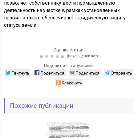
позволяет собственнику вести промышленную
деятельность на участке в рамках установленных
правил, а также обеспечивает юридическую защиту
статуса земли.
Оценка статьи:
(пока оценок нет)
Поделиться с друзьями:
Твитнуть
Поделиться
Поделиться
Отправить
Класснуть
Похожие публикации