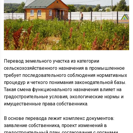
Перевод земельного участка из категории
сельскохозяйственного назначения в промышленное
требует последовательного соблюдения нормативных
процедур и четкого понимания законодательной базы.
Такая смена функционального назначения влияет на
градостроительные условия, экологические нормы и
имущественные права собственника.
В основе перевода лежит комплекс документов:
заявление собственника, проект изменений в
градостроительный план, согласования с органами