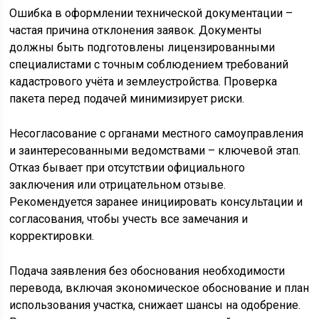
Ошибка в оформлении технической документации –
частая причина отклонения заявок. Документы
должны быть подготовлены лицензированными
специалистами с точным соблюдением требований
кадастрового учёта и землеустройства. Проверка
пакета перед подачей минимизирует риски.
Несогласование с органами местного самоуправления
и заинтересованными ведомствами – ключевой этап.
Отказ бывает при отсутствии официального
заключения или отрицательном отзыве.
Рекомендуется заранее инициировать консультации и
согласования, чтобы учесть все замечания и
корректировки.
Подача заявления без обоснования необходимости
перевода, включая экономическое обоснование и план
использования участка, снижает шансы на одобрение.