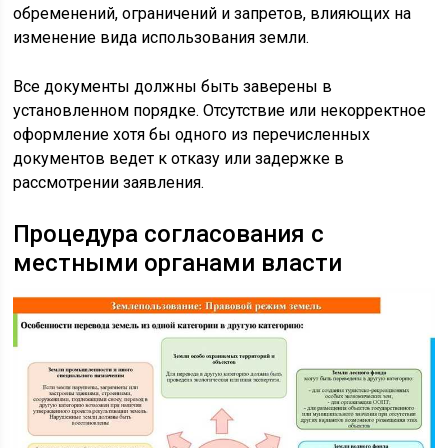
обременений, ограничений и запретов, влияющих на
изменение вида использования земли.
Все документы должны быть заверены в
установленном порядке. Отсутствие или некорректное
оформление хотя бы одного из перечисленных
документов ведет к отказу или задержке в
рассмотрении заявления.
Процедура согласования с
местными органами власти