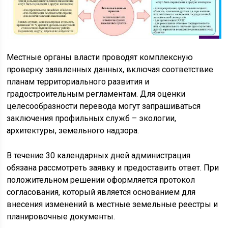
Местные органы власти проводят комплексную
проверку заявленных данных, включая соответствие
планам территориального развития и
градостроительным регламентам. Для оценки
целесообразности перевода могут запрашиваться
заключения профильных служб – экологии,
архитектуры, земельного надзора.
В течение 30 календарных дней администрация
обязана рассмотреть заявку и предоставить ответ. При
положительном решении оформляется протокол
согласования, который является основанием для
внесения изменений в местные земельные реестры и
планировочные документы.