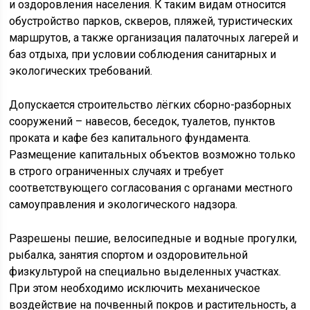
и оздоровления населения. К таким видам относится
обустройство парков, скверов, пляжей, туристических
маршрутов, а также организация палаточных лагерей и
баз отдыха, при условии соблюдения санитарных и
экологических требований.
Допускается строительство лёгких сборно-разборных
сооружений – навесов, беседок, туалетов, пунктов
проката и кафе без капитального фундамента.
Размещение капитальных объектов возможно только
в строго ограниченных случаях и требует
соответствующего согласования с органами местного
самоуправления и экологического надзора.
Разрешены пешие, велосипедные и водные прогулки,
рыбалка, занятия спортом и оздоровительной
физкультурой на специально выделенных участках.
При этом необходимо исключить механическое
воздействие на почвенный покров и растительность, а