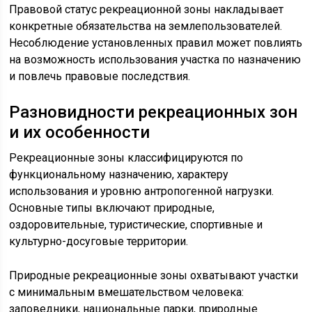
Правовой статус рекреационной зоны накладывает
конкретные обязательства на землепользователей.
Несоблюдение установленных правил может повлиять
на возможность использования участка по назначению
и повлечь правовые последствия.
Разновидности рекреационных зон
и их особенности
Рекреационные зоны классифицируются по
функциональному назначению, характеру
использования и уровню антропогенной нагрузки.
Основные типы включают природные,
оздоровительные, туристические, спортивные и
культурно-досуговые территории.
Природные рекреационные зоны охватывают участки
с минимальным вмешательством человека:
заповедники, национальные парки, природные