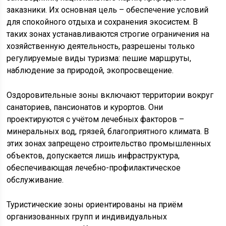
заказники. Их основная цель – обеспечение условий
для спокойного отдыха и сохранения экосистем. В
таких зонах устанавливаются строгие ограничения на
хозяйственную деятельность, разрешены только
регулируемые виды туризма: пешие маршруты,
наблюдение за природой, экопросвещение.
Оздоровительные зоны включают территории вокруг
санаториев, пансионатов и курортов. Они
проектируются с учётом лечебных факторов –
минеральных вод, грязей, благоприятного климата. В
этих зонах запрещено строительство промышленных
объектов, допускается лишь инфраструктура,
обеспечивающая лечебно-профилактическое
обслуживание.
Туристические зоны ориентированы на приём
организованных групп и индивидуальных