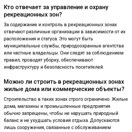
Кто отвечает за управление и охрану
рекреационных зон?
За содержание и контроль в рекреационных зонах
отвечают различные организации в зависимости от их
расположения и статуса. Это могут быть
муниципальные службы, природоохранные агентства
или частные владельцы. Они следят за соблюдением
правил, проводят уборку, обеспечивают
инфраструктуру и безопасность посетителей.
Можно ли строить в рекреационных зонах
жилые дома или коммерческие объекты?
Строительство в таких зонах строго ограничено. Жилые
дома, магазины и промышленные предприятия
обычно запрещены, чтобы не нарушать природный
баланс и не ухудшать условия отдыха. Допускаются
лишь сооружения, связанные с обслуживанием