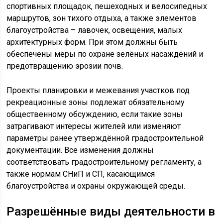
спортивных площадок, пешеходных и велосипедных
маршрутов, зон тихого отдыха, а также элементов
благоустройства – лавочек, освещения, малых
архитектурных форм. При этом должны быть
обеспечены меры по охране зелёных насаждений и
предотвращению эрозии почв.
Проекты планировки и межевания участков под
рекреационные зоны подлежат обязательному
общественному обсуждению, если такие зоны
затрагивают интересы жителей или изменяют
параметры ранее утверждённой градостроительной
документации. Все изменения должны
соответствовать градостроительному регламенту, а
также нормам СНиП и СП, касающимся
благоустройства и охраны окружающей среды.
Разрешённые виды деятельности в