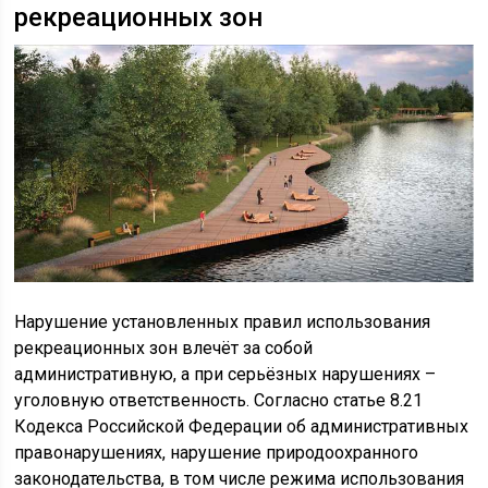
рекреационных зон
Нарушение установленных правил использования
рекреационных зон влечёт за собой
административную, а при серьёзных нарушениях –
уголовную ответственность. Согласно статье 8.21
Кодекса Российской Федерации об административных
правонарушениях, нарушение природоохранного
законодательства, в том числе режима использования