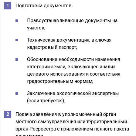
Подготовка документов:
Правоустанавливающие документы на
участок;
Техническая документация, включая
кадастровый паспорт;
Обоснование необходимости изменения
категории земли, включающее анализ
целевого использования и соответствия
градостроительным нормам;
Заключение экологической экспертизы
(если требуется).
Подача заявления в уполномоченный орган
местного самоуправления или территориальный
орган Росреестра с приложением полного пакета