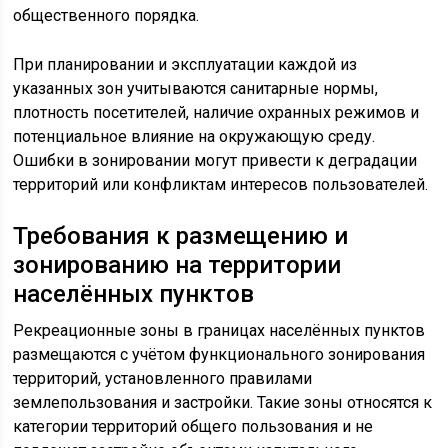
общественного порядка.
При планировании и эксплуатации каждой из
указанных зон учитываются санитарные нормы,
плотность посетителей, наличие охранных режимов и
потенциальное влияние на окружающую среду.
Ошибки в зонировании могут привести к деградации
территорий или конфликтам интересов пользователей.
Требования к размещению и
зонированию на территории
населённых пунктов
Рекреационные зоны в границах населённых пунктов
размещаются с учётом функционального зонирования
территорий, установленного правилами
землепользования и застройки. Такие зоны относятся к
категории территорий общего пользования и не