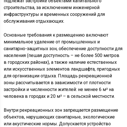
подлежат застройке объектами капитального
строительства, за исключением инженерной
инфраструктуры и временных сооружений для
обслуживания отдыхающих.
Основные требования к размещению включают
минимальное удаление от промышленных и
санитарно-защитных зон, обеспечение доступности для
населения (пешая доступность – не более 500 метров
в городских районах), а также наличие естественных
или искусственных элементов ландшафта, пригодных
для организации отдыха. Площадь рекреационной
зоны рассчитывается в зависимости от плотности
застройки и численности жителей: не менее 6 м² на
человека в городах и 20 м² – в сельской местности.
Внутри рекреационных зон запрещается размещение
объектов, нарушающих санитарные, экологические
или акустические нормы. Допускается устройство