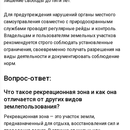
лишение свободы до пяти лет.
Для предупреждения нарушений органы местного
самоуправления совместно с природоохранными
службами проводят регулярные рейды и контроль.
Владельцам и пользователям земельных участков
рекомендуется строго соблюдать установленные
ограничения, своевременно получать разрешения на
виды деятельности и документировать соблюдение
норм.
Вопрос-ответ:
Что такое рекреационная зона и как она
отличается от других видов
землепользования?
Рекреационная зона — это участок земли,
предназначенный для отдыха, восстановления сил и