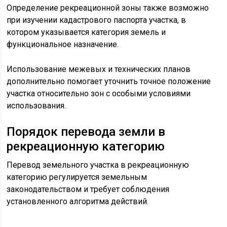
Определение рекреационной зоны также возможно
при изучении кадастрового паспорта участка, в
котором указывается категория земель и
функциональное назначение.
Использование межевых и технических планов
дополнительно помогает уточнить точное положение
участка относительно зон с особыми условиями
использования.
Порядок перевода земли в
рекреационную категорию
Перевод земельного участка в рекреационную
категорию регулируется земельным
законодательством и требует соблюдения
установленного алгоритма действий.