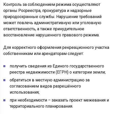
Контроль за соблюдением режима осуществляют
органы Росреестра, прокуратура и надзорные
природоохранные службы. Нарушение требований
может повлечь административную или уголовную
ответственность, а также принудительное
восстановление нарушенного правового режима.
Для корректного оформления рекреационного участка
собственникам или арендаторам следует:
получить сведения из Единого государственного
реестра недвижимости (ЕГРН) о категории земли;
обратиться в местную администрацию за
согласованием видов разрешённого
использования;
при необходимости – заказать проект межевания и
территориального планирования.