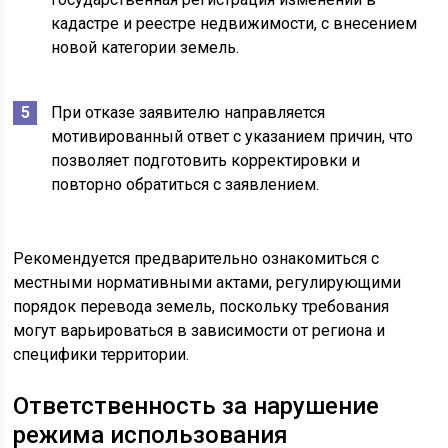
кадастре и реестре недвижимости, с внесением
новой категории земель.
При отказе заявителю направляется
мотивированный ответ с указанием причин, что
позволяет подготовить корректировки и
повторно обратиться с заявлением.
Рекомендуется предварительно ознакомиться с
местными нормативными актами, регулирующими
порядок перевода земель, поскольку требования
могут варьироваться в зависимости от региона и
специфики территории.
Ответственность за нарушение
режима использования