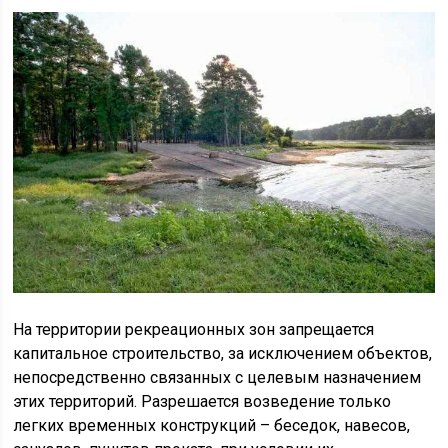
На территории рекреационных зон запрещается
капитальное строительство, за исключением объектов,
непосредственно связанных с целевым назначением
этих территорий. Разрешается возведение только
легких временных конструкций – беседок, навесов,