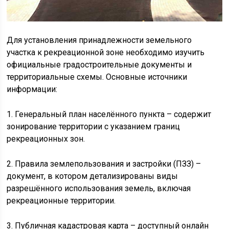
Для установления принадлежности земельного
участка к рекреационной зоне необходимо изучить
официальные градостроительные документы и
территориальные схемы. Основные источники
информации:
1. Генеральный план населённого пункта – содержит
зонирование территории с указанием границ
рекреационных зон.
2. Правила землепользования и застройки (ПЗЗ) –
документ, в котором детализированы виды
разрешённого использования земель, включая
рекреационные территории.
3. Публичная кадастровая карта – доступный онлайн