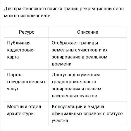
Для практического поиска границ рекреационных зон
можно использовать:
Ресурс
Описание
Публичная
Отображает границы
кадастровая
земельных участков и их
карта
зонирование в реальном
времени
Портал
Доступ к документам
государственных
градостроительного
услуг
зонирования и планам
населённых пунктов
Местный отдел
Консультации и выдача
архитектуры
официальных справок о статусе
участка