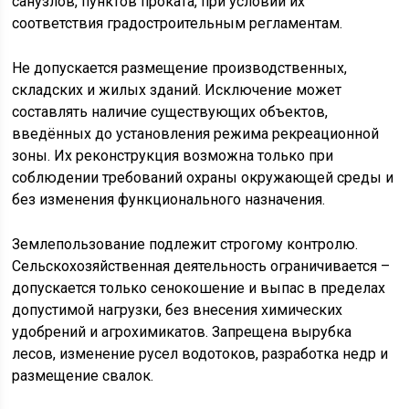
санузлов, пунктов проката, при условии их
соответствия градостроительным регламентам.
Не допускается размещение производственных,
складских и жилых зданий. Исключение может
составлять наличие существующих объектов,
введённых до установления режима рекреационной
зоны. Их реконструкция возможна только при
соблюдении требований охраны окружающей среды и
без изменения функционального назначения.
Землепользование подлежит строгому контролю.
Сельскохозяйственная деятельность ограничивается –
допускается только сенокошение и выпас в пределах
допустимой нагрузки, без внесения химических
удобрений и агрохимикатов. Запрещена вырубка
лесов, изменение русел водотоков, разработка недр и
размещение свалок.