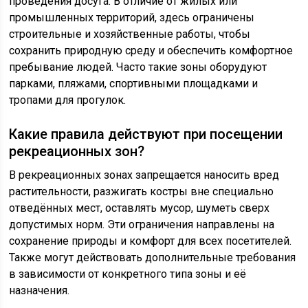
проведения досуга. В отличие от жилых или
промышленных территорий, здесь ограничены
строительные и хозяйственные работы, чтобы
сохранить природную среду и обеспечить комфортное
пребывание людей. Часто такие зоны оборудуют
парками, пляжами, спортивными площадками и
тропами для прогулок.
Какие правила действуют при посещении
рекреационных зон?
В рекреационных зонах запрещается наносить вред
растительности, разжигать костры вне специально
отведённых мест, оставлять мусор, шуметь сверх
допустимых норм. Эти ограничения направлены на
сохранение природы и комфорт для всех посетителей.
Также могут действовать дополнительные требования
в зависимости от конкретного типа зоны и её
назначения.