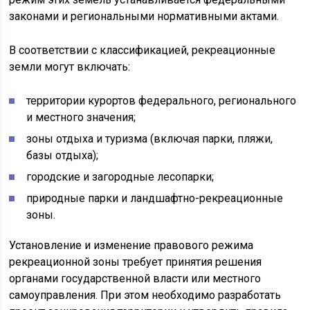
законами и региональными нормативными актами.
В соответствии с классификацией, рекреационные
земли могут включать:
территории курортов федерального, регионального
и местного значения;
зоны отдыха и туризма (включая парки, пляжи,
базы отдыха);
городские и загородные лесопарки;
природные парки и ландшафтно-рекреационные
зоны.
Установление и изменение правового режима
рекреационной зоны требует принятия решения
органами государственной власти или местного
самоуправления. При этом необходимо разработать