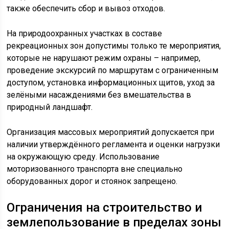
также обеспечить сбор и вывоз отходов.
На природоохранных участках в составе
рекреационных зон допустимы только те мероприятия,
которые не нарушают режим охраны – например,
проведение экскурсий по маршрутам с ограниченным
доступом, установка информационных щитов, уход за
зелёными насаждениями без вмешательства в
природный ландшафт.
Организация массовых мероприятий допускается при
наличии утверждённого регламента и оценки нагрузки
на окружающую среду. Использование
моторизованного транспорта вне специально
оборудованных дорог и стоянок запрещено.
Ограничения на строительство и
землепользование в пределах зоны