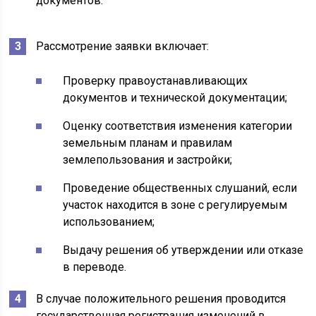
документов.
Рассмотрение заявки включает:
Проверку правоустанавливающих
документов и технической документации;
Оценку соответствия изменения категории
земельным планам и правилам
землепользования и застройки;
Проведение общественных слушаний, если
участок находится в зоне с регулируемым
использованием;
Выдачу решения об утверждении или отказе
в переводе.
В случае положительного решения проводится
государственная регистрация изменений в