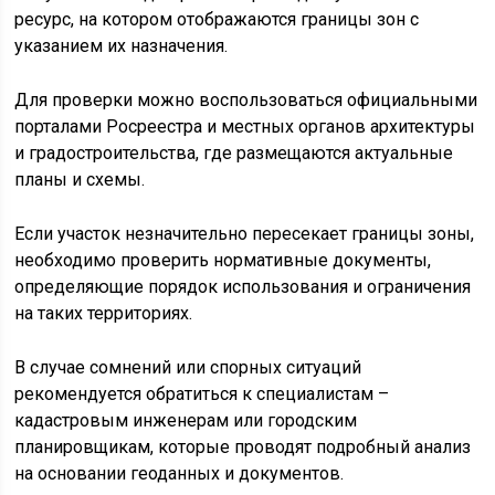
ресурс, на котором отображаются границы зон с
указанием их назначения.
Для проверки можно воспользоваться официальными
порталами Росреестра и местных органов архитектуры
и градостроительства, где размещаются актуальные
планы и схемы.
Если участок незначительно пересекает границы зоны,
необходимо проверить нормативные документы,
определяющие порядок использования и ограничения
на таких территориях.
В случае сомнений или спорных ситуаций
рекомендуется обратиться к специалистам –
кадастровым инженерам или городским
планировщикам, которые проводят подробный анализ
на основании геоданных и документов.