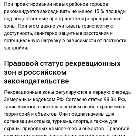
При проектировании новых районов городов
рекомендуется закладывать не менее 15 % площади
под общественные пространства и рекреационные
зоны. При этом важно учитывать транспортную
доступность, санитарно-защитные расстояния и
потенциальную нагрузку в зависимости от плотности
застройки.
Правовой статус рекреационных
зон в российском
законодательстве
Рекреационные зоны регулируются в первую очередь
Земельным кодексом РФ. Согласно статье 98 ЗК РФ,
такие участки относятся к землям особо охраняемых
территорий и объектов. Они предназначены для
организации отдыха, туризма, спорта, а также для
охраны природных комплексов и объектов. Правовой
режим этих земель устанавливается федеральными