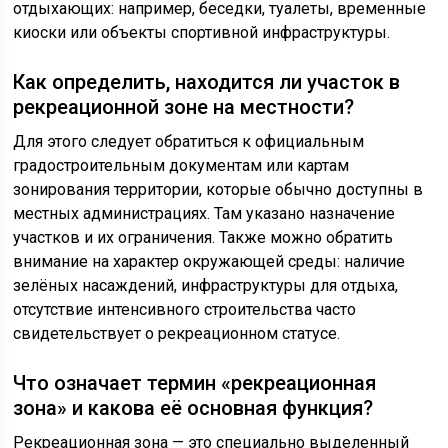
отдыхающих: например, беседки, туалеты, временные
киоски или объекты спортивной инфраструктуры.
Как определить, находится ли участок в
рекреационной зоне на местности?
Для этого следует обратиться к официальным
градостроительным документам или картам
зонирования территории, которые обычно доступны в
местных администрациях. Там указано назначение
участков и их ограничения. Также можно обратить
внимание на характер окружающей среды: наличие
зелёных насаждений, инфраструктуры для отдыха,
отсутствие интенсивного строительства часто
свидетельствует о рекреационном статусе.
Что означает термин «рекреационная
зона» и какова её основная функция?
Рекреационная зона — это специально выделенный