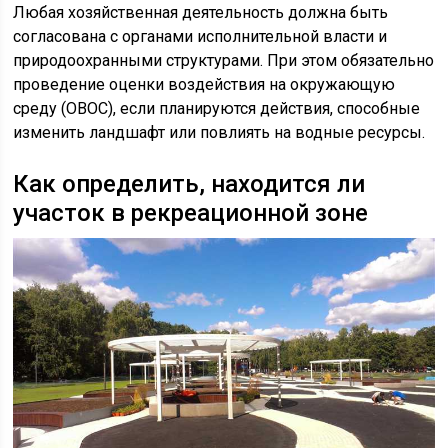
Любая хозяйственная деятельность должна быть
согласована с органами исполнительной власти и
природоохранными структурами. При этом обязательно
проведение оценки воздействия на окружающую
среду (ОВОС), если планируются действия, способные
изменить ландшафт или повлиять на водные ресурсы.
Как определить, находится ли
участок в рекреационной зоне