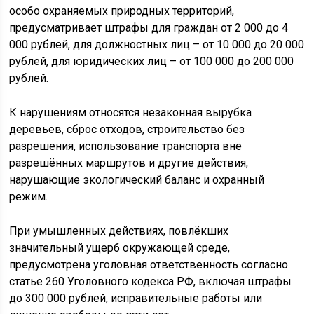
особо охраняемых природных территорий,
предусматривает штрафы для граждан от 2 000 до 4
000 рублей, для должностных лиц – от 10 000 до 20 000
рублей, для юридических лиц – от 100 000 до 200 000
рублей.
К нарушениям относятся незаконная вырубка
деревьев, сброс отходов, строительство без
разрешения, использование транспорта вне
разрешённых маршрутов и другие действия,
нарушающие экологический баланс и охранный
режим.
При умышленных действиях, повлёкших
значительный ущерб окружающей среде,
предусмотрена уголовная ответственность согласно
статье 260 Уголовного кодекса РФ, включая штрафы
до 300 000 рублей, исправительные работы или