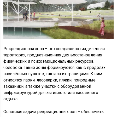
Рекреационная зона – это специально выделенная
территория, предназначенная для восстановления
физических и психоэмоциональных ресурсов
человека. Такие зоны формируются как в пределах
населённых пунктов, так и за их границами. К ним
относятся парки, лесопарки, пляжи, природные
заказники, а также участки с оборудованной
инфраструктурой для активного или пассивного
отдыха.
Основная задача рекреационных зон – обеспечить