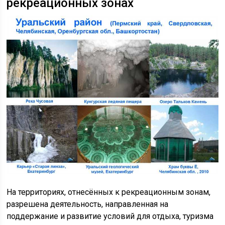
рекреационных зонах
На территориях, отнесённых к рекреационным зонам,
разрешена деятельность, направленная на
поддержание и развитие условий для отдыха, туризма