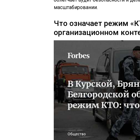
масштабировании.
Что означает режим «К
организационном конт