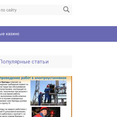
ые казино
Популярные статьи