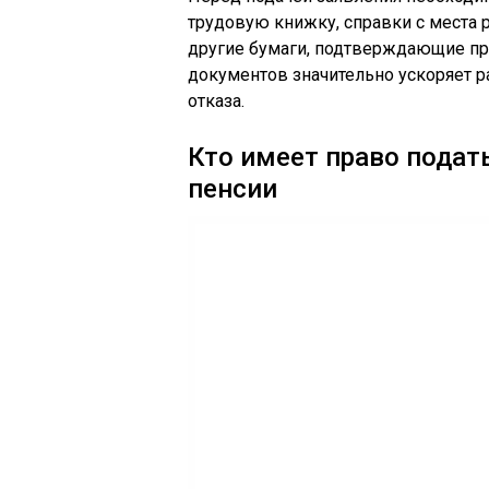
трудовую книжку, справки с места 
другие бумаги, подтверждающие пра
документов значительно ускоряет 
отказа.
Кто имеет право подат
пенсии