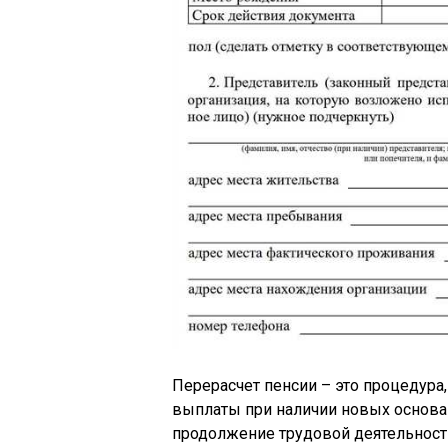
Перерасчет пенсии – это процедура
выплаты при наличии новых основа
продолжение трудовой деятельности