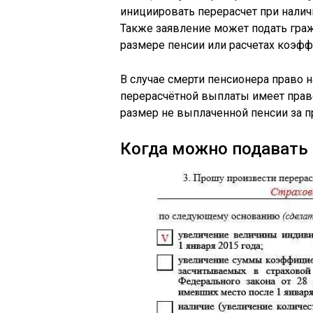
инициировать перерасчет при нали
Также заявление может подать гра
размере пенсии или расчетах коэфф
В случае смерти пенсионера право 
перерасчётной выплаты имеет прав
размер не выплаченной пенсии за 
Когда можно подавать 