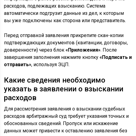
расходов, подлежащих взысканию. Система
автоматически подгрузит данные из дел, к которым
вы уже подключены как сторона или представитель.
Перед отправкой заявления прикрепите скан-копии
подтверждающих документов (квитанции, договоры,
доверенности) через блок
«Приложения»
. После
завершения заполнения нажмите кнопку
«Подписать и
отправить»
, используя ЭЦП.
Какие сведения необходимо
указать в заявлении о взыскании
расходов
Для рассмотрения заявления о взыскании судебных
расходов арбитражный суд требует указания точных и
обоснованных сведений. Пропуск или искажение
данных может привести к оставлению заявления без