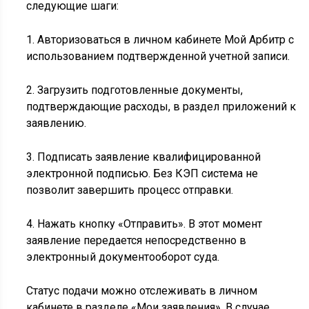
следующие шаги:
1. Авторизоваться в личном кабинете Мой Арбитр с
использованием подтвержденной учетной записи.
2. Загрузить подготовленные документы,
подтверждающие расходы, в раздел приложений к
заявлению.
3. Подписать заявление квалифицированной
электронной подписью. Без КЭП система не
позволит завершить процесс отправки.
4. Нажать кнопку «Отправить». В этот момент
заявление передается непосредственно в
электронный документооборот суда.
Статус подачи можно отслеживать в личном
кабинете в разделе «Мои заявления». В случае