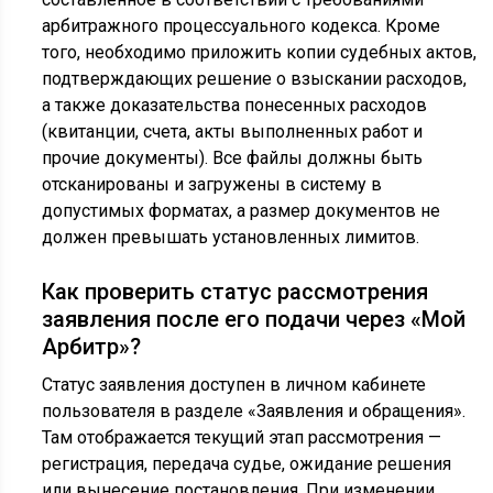
арбитражного процессуального кодекса. Кроме
того, необходимо приложить копии судебных актов,
подтверждающих решение о взыскании расходов,
а также доказательства понесенных расходов
(квитанции, счета, акты выполненных работ и
прочие документы). Все файлы должны быть
отсканированы и загружены в систему в
допустимых форматах, а размер документов не
должен превышать установленных лимитов.
Как проверить статус рассмотрения
заявления после его подачи через «Мой
Арбитр»?
Статус заявления доступен в личном кабинете
пользователя в разделе «Заявления и обращения».
Там отображается текущий этап рассмотрения —
регистрация, передача судье, ожидание решения
или вынесение постановления. При изменении