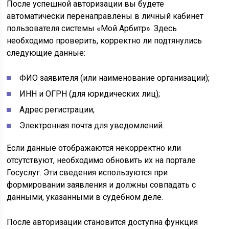
После успешной авторизации вы будете
автоматически перенаправлены в личный кабинет
пользователя системы «Мой Арбитр». Здесь
необходимо проверить, корректно ли подтянулись
следующие данные:
ФИО заявителя (или наименование организации);
ИНН и ОГРН (для юридических лиц);
Адрес регистрации;
Электронная почта для уведомлений.
Если данные отображаются некорректно или
отсутствуют, необходимо обновить их на портале
Госуслуг. Эти сведения используются при
формировании заявления и должны совпадать с
данными, указанными в судебном деле.
После авторизации становится доступна функция