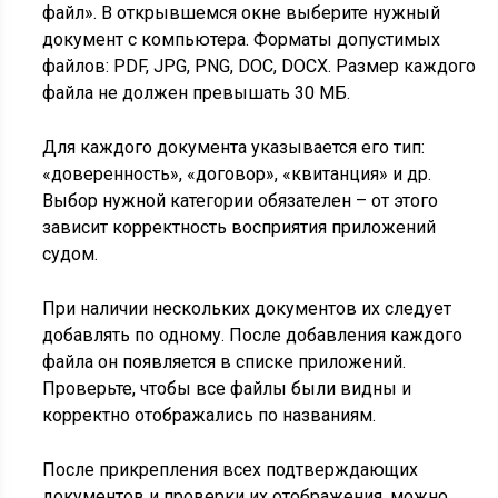
файл». В открывшемся окне выберите нужный
документ с компьютера. Форматы допустимых
файлов: PDF, JPG, PNG, DOC, DOCX. Размер каждого
файла не должен превышать 30 МБ.
Для каждого документа указывается его тип:
«доверенность», «договор», «квитанция» и др.
Выбор нужной категории обязателен – от этого
зависит корректность восприятия приложений
судом.
При наличии нескольких документов их следует
добавлять по одному. После добавления каждого
файла он появляется в списке приложений.
Проверьте, чтобы все файлы были видны и
корректно отображались по названиям.
После прикрепления всех подтверждающих
документов и проверки их отображения, можно