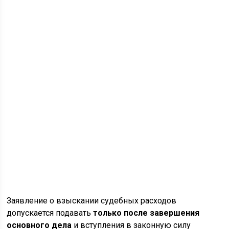
Заявление о взыскании судебных расходов
допускается подавать
только после завершения
основного дела
и вступления в законную силу