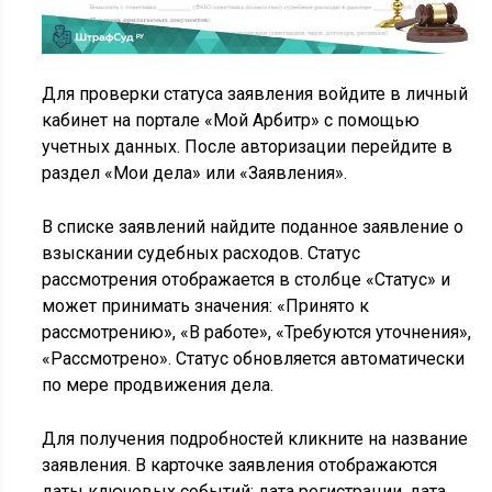
Для проверки статуса заявления войдите в личный
кабинет на портале «Мой Арбитр» с помощью
учетных данных. После авторизации перейдите в
раздел «Мои дела» или «Заявления».
В списке заявлений найдите поданное заявление о
взыскании судебных расходов. Статус
рассмотрения отображается в столбце «Статус» и
может принимать значения: «Принято к
рассмотрению», «В работе», «Требуются уточнения»,
«Рассмотрено». Статус обновляется автоматически
по мере продвижения дела.
Для получения подробностей кликните на название
заявления. В карточке заявления отображаются
даты ключевых событий: дата регистрации, дата