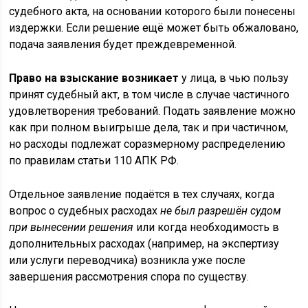
судебного акта, на основании которого были понесены
издержки. Если решение ещё может быть обжаловано,
подача заявления будет преждевременной.
Право на взыскание возникает
у лица, в чью пользу
принят судебный акт, в том числе в случае частичного
удовлетворения требований. Подать заявление можно
как при полном выигрыше дела, так и при частичном,
но расходы подлежат соразмерному распределению
по правилам статьи 110 АПК РФ.
Отдельное заявление подаётся в тех случаях, когда
вопрос о судебных расходах
не был разрешён судом
при вынесении решения
или когда необходимость в
дополнительных расходах (например, на экспертизу
или услуги переводчика) возникла уже после
завершения рассмотрения спора по существу.