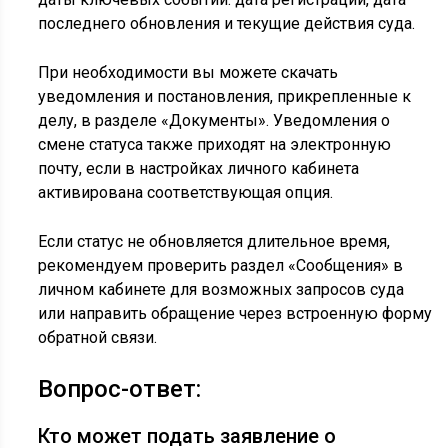
последнего обновления и текущие действия суда.
При необходимости вы можете скачать
уведомления и постановления, прикрепленные к
делу, в разделе «Документы». Уведомления о
смене статуса также приходят на электронную
почту, если в настройках личного кабинета
активирована соответствующая опция.
Если статус не обновляется длительное время,
рекомендуем проверить раздел «Сообщения» в
личном кабинете для возможных запросов суда
или направить обращение через встроенную форму
обратной связи.
Вопрос-ответ:
Кто может подать заявление о