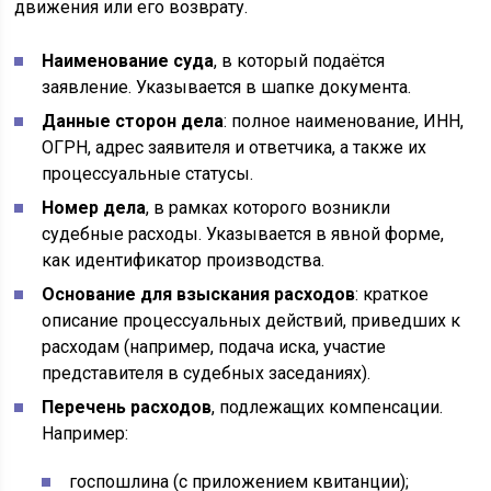
движения или его возврату.
Наименование суда
, в который подаётся
заявление. Указывается в шапке документа.
Данные сторон дела
: полное наименование, ИНН,
ОГРН, адрес заявителя и ответчика, а также их
процессуальные статусы.
Номер дела
, в рамках которого возникли
судебные расходы. Указывается в явной форме,
как идентификатор производства.
Основание для взыскания расходов
: краткое
описание процессуальных действий, приведших к
расходам (например, подача иска, участие
представителя в судебных заседаниях).
Перечень расходов
, подлежащих компенсации.
Например:
госпошлина (с приложением квитанции);