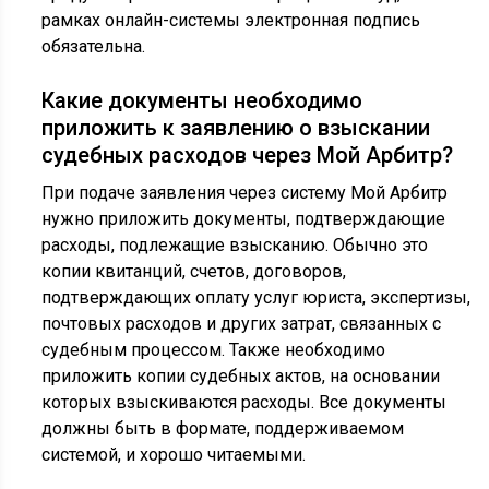
рамках онлайн-системы электронная подпись
обязательна.
Какие документы необходимо
приложить к заявлению о взыскании
судебных расходов через Мой Арбитр?
При подаче заявления через систему Мой Арбитр
нужно приложить документы, подтверждающие
расходы, подлежащие взысканию. Обычно это
копии квитанций, счетов, договоров,
подтверждающих оплату услуг юриста, экспертизы,
почтовых расходов и других затрат, связанных с
судебным процессом. Также необходимо
приложить копии судебных актов, на основании
которых взыскиваются расходы. Все документы
должны быть в формате, поддерживаемом
системой, и хорошо читаемыми.