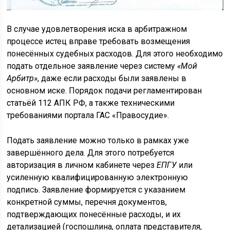
В случае удовлетворения иска в арбитражном
процессе истец вправе требовать возмещения
понесённых судебных расходов. Для этого необходимо
подать отдельное заявление через систему
«Мой
Арбитр»
, даже если расходы были заявлены в
основном иске. Порядок подачи регламентирован
статьёй 112 АПК РФ, а также техническими
требованиями портала ГАС «Правосудие».
Подать заявление можно только в рамках уже
завершённого дела. Для этого потребуется
авторизация в личном кабинете через
ЕПГУ
или
усиленную квалифицированную электронную
подпись. Заявление формируется с указанием
конкретной суммы, перечня документов,
подтверждающих понесённые расходы, и их
детализацией (госпошлина, оплата представителя,