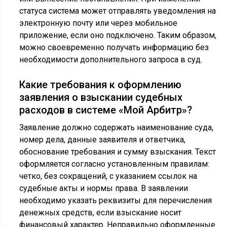
статуса система может отправлять уведомления на
электронную почту или через мобильное
приложение, если оно подключено. Таким образом,
можно своевременно получать информацию без
необходимости дополнительного запроса в суд.
Какие требования к оформлению
заявления о взыскании судебных
расходов в системе «Мой Арбитр»?
Заявление должно содержать наименование суда,
номер дела, данные заявителя и ответчика,
обоснование требования и сумму взыскания. Текст
оформляется согласно установленным правилам:
четко, без сокращений, с указанием ссылок на
судебные акты и нормы права. В заявлении
необходимо указать реквизиты для перечисления
денежных средств, если взыскание носит
финансовый характер. Неправильно оформленные