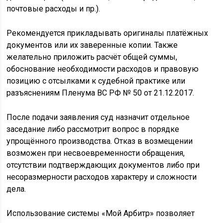
почтовые расходы и пр.).
Рекомендуется прикладывать оригиналы платёжных
документов или их заверенные копии. Также
желательно приложить расчёт общей суммы,
обоснование необходимости расходов и правовую
позицию с отсылками к судебной практике или
разъяснениям Пленума ВС РФ № 50 от 21.12.2017.
После подачи заявления суд назначит отдельное
заседание либо рассмотрит вопрос в порядке
упрощённого производства. Отказ в возмещении
возможен при несвоевременности обращения,
отсутствии подтверждающих документов либо при
несоразмерности расходов характеру и сложности
дела.
Использование системы «Мой Арбитр» позволяет