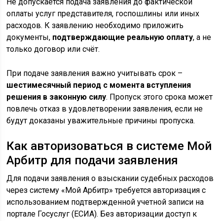
Не допускается подача заявления до фактической
оплаты услуг представителя, госпошлины или иных
расходов. К заявлению необходимо приложить
документы,
подтверждающие реальную оплату
, а не
только договор или счёт.
При подаче заявления важно учитывать срок –
шестимесячный период с момента вступления
решения в законную силу
. Пропуск этого срока может
повлечь отказ в удовлетворении заявления, если не
будут доказаны уважительные причины пропуска.
Как авторизоваться в системе Мой
Арбитр для подачи заявления
Для подачи заявления о взыскании судебных расходов
через систему «Мой Арбитр» требуется авторизация с
использованием подтвержденной учетной записи на
портале Госуслуг (ЕСИА). Без авторизации доступ к