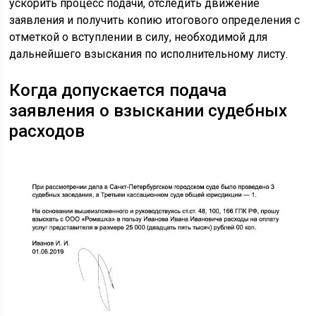
ускорить процесс подачи, отследить движение
заявления и получить копию итогового определения с
отметкой о вступлении в силу, необходимой для
дальнейшего взыскания по исполнительному листу.
Когда допускается подача
заявления о взыскании судебных
расходов