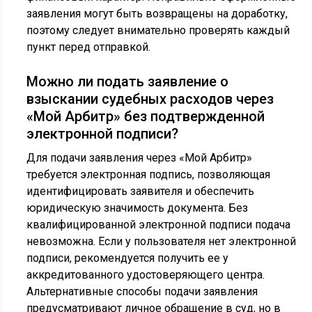
заявления могут быть возвращены на доработку,
поэтому следует внимательно проверять каждый
пункт перед отправкой.
Можно ли подать заявление о
взыскании судебных расходов через
«Мой Арбитр» без подтвержденной
электронной подписи?
Для подачи заявления через «Мой Арбитр»
требуется электронная подпись, позволяющая
идентифицировать заявителя и обеспечить
юридическую значимость документа. Без
квалифицированной электронной подписи подача
невозможна. Если у пользователя нет электронной
подписи, рекомендуется получить ее у
аккредитованного удостоверяющего центра.
Альтернативные способы подачи заявления
предусматривают личное обращение в суд, но в