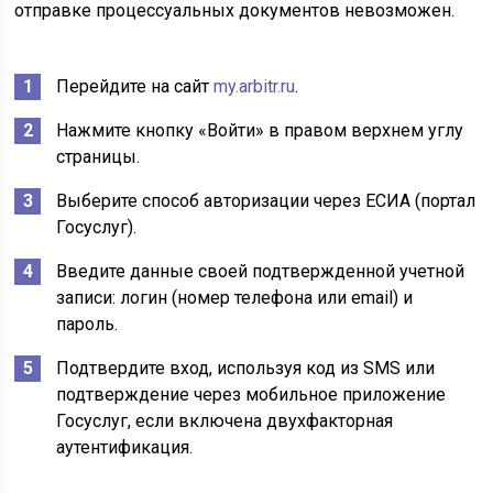
отправке процессуальных документов невозможен.
Перейдите на сайт
my.arbitr.ru
.
Нажмите кнопку «Войти» в правом верхнем углу
страницы.
Выберите способ авторизации через ЕСИА (портал
Госуслуг).
Введите данные своей подтвержденной учетной
записи: логин (номер телефона или email) и
пароль.
Подтвердите вход, используя код из SMS или
подтверждение через мобильное приложение
Госуслуг, если включена двухфакторная
аутентификация.