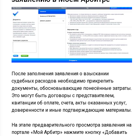
После заполнения заявления о взыскании
судебных расходов необходимо прикрепить
документы, обосновывающие понесённые затраты.
Это могут быть договоры с представителем,
квитанции об оплате, счета, акты оказанных услуг,
доверенности и иные подтверждающие материалы.
На этапе предварительного просмотра заявления на
портале «Мой Арбитр» нажмите кнопку «Добавить