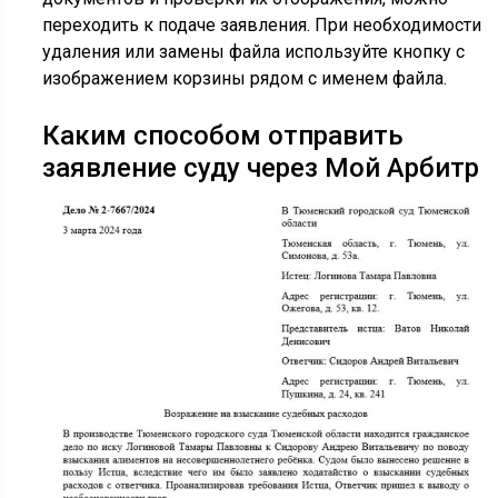
переходить к подаче заявления. При необходимости
удаления или замены файла используйте кнопку с
изображением корзины рядом с именем файла.
Каким способом отправить
заявление суду через Мой Арбитр