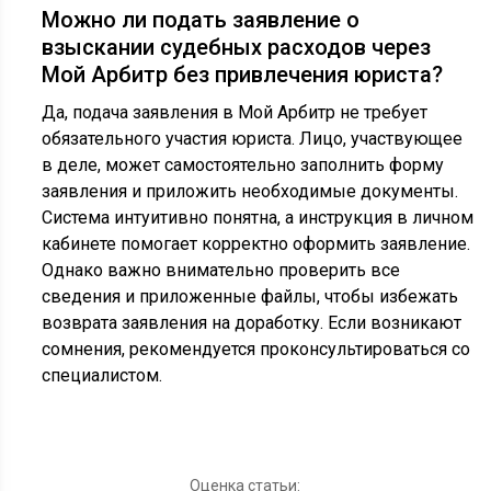
Можно ли подать заявление о
взыскании судебных расходов через
Мой Арбитр без привлечения юриста?
Да, подача заявления в Мой Арбитр не требует
обязательного участия юриста. Лицо, участвующее
в деле, может самостоятельно заполнить форму
заявления и приложить необходимые документы.
Система интуитивно понятна, а инструкция в личном
кабинете помогает корректно оформить заявление.
Однако важно внимательно проверить все
сведения и приложенные файлы, чтобы избежать
возврата заявления на доработку. Если возникают
сомнения, рекомендуется проконсультироваться со
специалистом.
Оценка статьи: