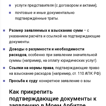
услуги представителя (с договором и актами);
почтовые и иные документально
подтверждённые траты.
Размер заявляемых к взысканию сумм
– с
указанием расчёта и ссылкой на подтверждающие
документы.
Доводы о разумности и необходимости
расходов
, особенно при заявлении значительной
суммы (например, на оплату юридических услуг).
Ссылки на нормы права
, подтверждающие право
на взыскание расходов (например, ст. 110 АПК РФ).
Просьба к суду
: конкретное заявление о взы
Как прикрепить
подтверждающие документы к
заявлению в Моем Арбитре