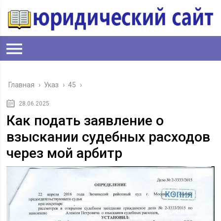
Главная
›
Указ
›
45
›
28.06.2025
Как подать заявление о
взыскании судебных расходов
через мой арбитр