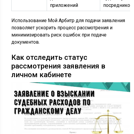
приложений
посредников
Использование Мой Арбитр для подачи заявления
позволяет ускорить процесс рассмотрения и
минимизировать риск ошибок при подаче
документов.
Как отследить статус
рассмотрения заявления в
личном кабинете