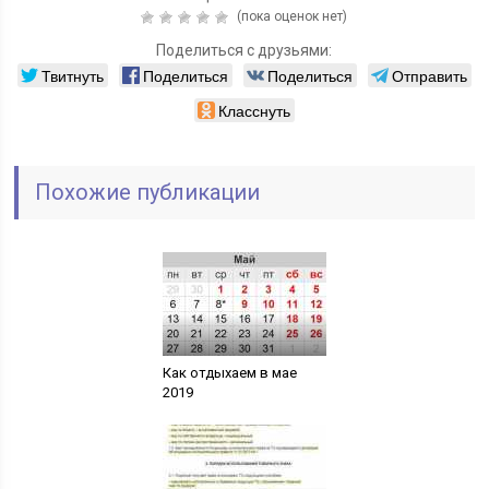
(пока оценок нет)
Поделиться с друзьями:
Твитнуть
Поделиться
Поделиться
Отправить
Класснуть
Похожие публикации
Как отдыхаем в мае
2019