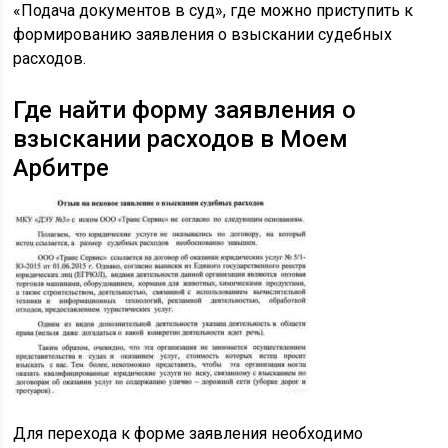
«Подача документов в суд», где можно приступить к
формированию заявления о взыскании судебных
расходов.
Где найти форму заявления о
взыскании расходов в Моем
Арбитре
Для перехода к форме заявления необходимо