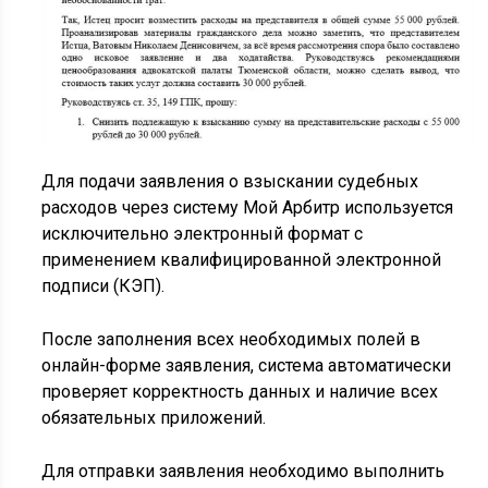
Для подачи заявления о взыскании судебных
расходов через систему Мой Арбитр используется
исключительно электронный формат с
применением квалифицированной электронной
подписи (КЭП).
После заполнения всех необходимых полей в
онлайн-форме заявления, система автоматически
проверяет корректность данных и наличие всех
обязательных приложений.
Для отправки заявления необходимо выполнить