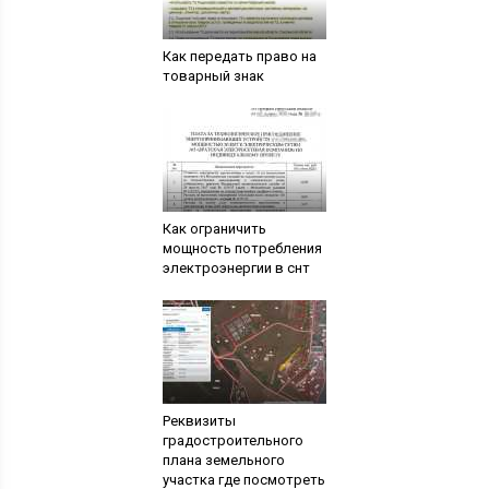
Как передать право на
товарный знак
Как ограничить
мощность потребления
электроэнергии в снт
Реквизиты
градостроительного
плана земельного
участка где посмотреть