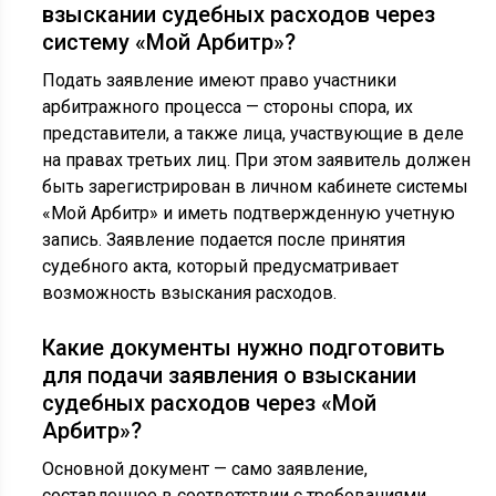
взыскании судебных расходов через
систему «Мой Арбитр»?
Подать заявление имеют право участники
арбитражного процесса — стороны спора, их
представители, а также лица, участвующие в деле
на правах третьих лиц. При этом заявитель должен
быть зарегистрирован в личном кабинете системы
«Мой Арбитр» и иметь подтвержденную учетную
запись. Заявление подается после принятия
судебного акта, который предусматривает
возможность взыскания расходов.
Какие документы нужно подготовить
для подачи заявления о взыскании
судебных расходов через «Мой
Арбитр»?
Основной документ — само заявление,
составленное в соответствии с требованиями