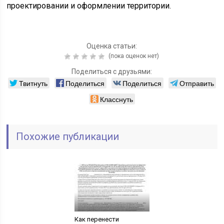
проектировании и оформлении территории.
Оценка статьи:
(пока оценок нет)
Поделиться с друзьями:
Твитнуть
Поделиться
Поделиться
Отправить
Класснуть
Похожие публикации
Как перенести