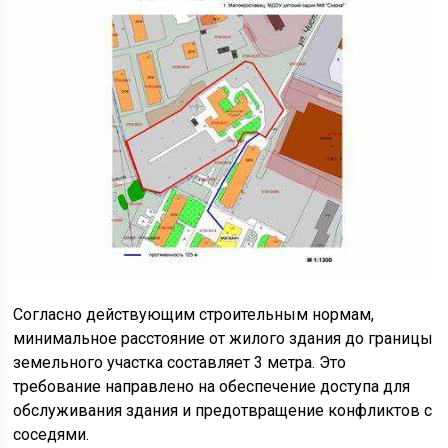
Согласно действующим строительным нормам,
минимальное расстояние от жилого здания до границы
земельного участка составляет 3 метра. Это
требование направлено на обеспечение доступа для
обслуживания здания и предотвращение конфликтов с
соседями.