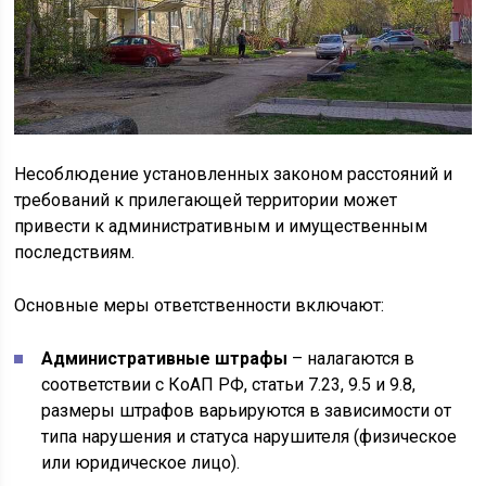
Несоблюдение установленных законом расстояний и
требований к прилегающей территории может
привести к административным и имущественным
последствиям.
Основные меры ответственности включают:
Административные штрафы
– налагаются в
соответствии с КоАП РФ, статьи 7.23, 9.5 и 9.8,
размеры штрафов варьируются в зависимости от
типа нарушения и статуса нарушителя (физическое
или юридическое лицо).