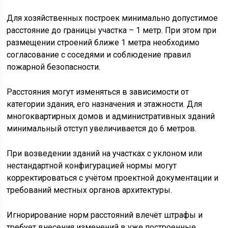
Для хозяйственных построек минимально допустимое
расстояние до границы участка – 1 метр. При этом при
размещении строений ближе 1 метра необходимо
согласование с соседями и соблюдение правил
пожарной безопасности.
Расстояния могут изменяться в зависимости от
категории здания, его назначения и этажности. Для
многоквартирных домов и административных зданий
минимальный отступ увеличивается до 6 метров.
При возведении зданий на участках с уклоном или
нестандартной конфигурацией нормы могут
корректироваться с учётом проектной документации и
требований местных органов архитектуры.
Игнорирование норм расстояний влечёт штрафы и
требует внесения изменений в уже построенные