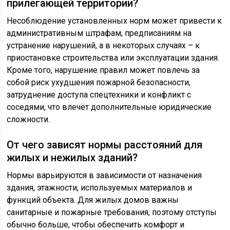
прилегающей территории?
Несоблюдение установленных норм может привести к
административным штрафам, предписаниям на
устранение нарушений, а в некоторых случаях – к
приостановке строительства или эксплуатации здания.
Кроме того, нарушение правил может повлечь за
собой риск ухудшения пожарной безопасности,
затруднение доступа спецтехники и конфликт с
соседями, что влечёт дополнительные юридические
сложности.
От чего зависят нормы расстояний для
жилых и нежилых зданий?
Нормы варьируются в зависимости от назначения
здания, этажности, используемых материалов и
функций объекта. Для жилых домов важны
санитарные и пожарные требования, поэтому отступы
обычно больше, чтобы обеспечить комфорт и