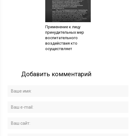
Применение к лицу
принудительных мер
воспитательного
воздействия кто
осуществляет
Добавить комментарий