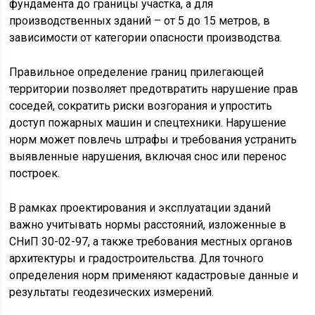
фундамента до границы участка, а для
производственных зданий – от 5 до 15 метров, в
зависимости от категории опасности производства.
Правильное определение границ прилегающей
территории позволяет предотвратить нарушение прав
соседей, сократить риски возгорания и упростить
доступ пожарных машин и спецтехники. Нарушение
норм может повлечь штрафы и требования устранить
выявленные нарушения, включая снос или перенос
построек.
В рамках проектирования и эксплуатации зданий
важно учитывать нормы расстояний, изложенные в
СНиП 30-02-97, а также требования местных органов
архитектуры и градостроительства. Для точного
определения норм применяют кадастровые данные и
результаты геодезических измерений.