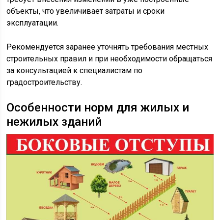
объекты, что увеличивает затраты и сроки
эксплуатации.
Рекомендуется заранее уточнять требования местных
строительных правил и при необходимости обращаться
за консультацией к специалистам по
градостроительству.
Особенности норм для жилых и
нежилых зданий