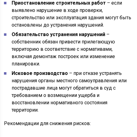
Приостановление строительных работ
– если
выявлено нарушение в ходе проверки,
строительство или эксплуатация здания могут быть
остановлены до устранения нарушений.
Обязательство устранения нарушений
–
собственник обязан привести прилегающую
территорию в соответствие с нормативами,
включая демонтаж построек или изменение
планировки.
Исковое производство
– при отказе устранять
нарушения органы местного самоуправления или
пострадавшие лица могут обратиться в суд с
требованием о возмещении ущерба и
восстановлении нормативного состояния
территории.
Рекомендации для снижения рисков: