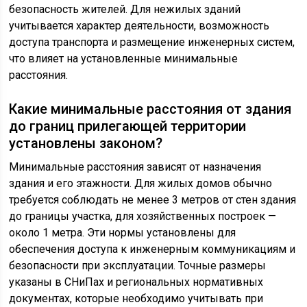
безопасность жителей. Для нежилых зданий
учитывается характер деятельности, возможность
доступа транспорта и размещение инженерных систем,
что влияет на установленные минимальные
расстояния.
Какие минимальные расстояния от здания
до границ прилегающей территории
установлены законом?
Минимальные расстояния зависят от назначения
здания и его этажности. Для жилых домов обычно
требуется соблюдать не менее 3 метров от стен здания
до границы участка, для хозяйственных построек —
около 1 метра. Эти нормы установлены для
обеспечения доступа к инженерным коммуникациям и
безопасности при эксплуатации. Точные размеры
указаны в СНиПах и региональных нормативных
документах, которые необходимо учитывать при