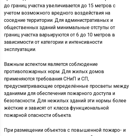
до границ участка увеличивается до 15 метров с
учетом возможного вредного воздействия на
соседние территории. Для административных и
общественных зданий минимальные отступы от
границ участка варьируются от 6 до 10 метров в
зависимости от категории и интенсивности
эксплуатации.
Важным аспектом является соблюдение
противопожарных норм. Для жилых домов
применяются требования СНиП и СП,
предусматривающие определённые просветы между
зданиями для обеспечения пожарного доступа и
безопасности. Для нежилых зданий эти нормы более
жёсткие и зависят от класса функциональной
пожарной опасности объекта.
При размещении объектов с повышенной пожаро- и