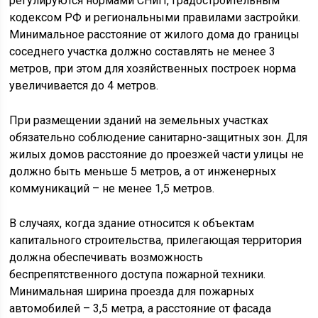
регулируются нормами СНиП, Градостроительным
кодексом РФ и региональными правилами застройки.
Минимальное расстояние от жилого дома до границы
соседнего участка должно составлять не менее 3
метров, при этом для хозяйственных построек норма
увеличивается до 4 метров.
При размещении зданий на земельных участках
обязательно соблюдение санитарно-защитных зон. Для
жилых домов расстояние до проезжей части улицы не
должно быть меньше 5 метров, а от инженерных
коммуникаций – не менее 1,5 метров.
В случаях, когда здание относится к объектам
капитального строительства, прилегающая территория
должна обеспечивать возможность
беспрепятственного доступа пожарной техники.
Минимальная ширина проезда для пожарных
автомобилей – 3,5 метра, а расстояние от фасада