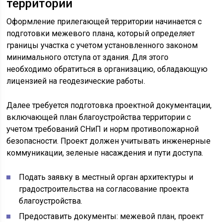
территории
Оформление прилегающей территории начинается с
подготовки межевого плана, который определяет
границы участка с учетом установленного законом
минимального отступа от здания. Для этого
необходимо обратиться в организацию, обладающую
лицензией на геодезические работы.
Далее требуется подготовка проектной документации,
включающей план благоустройства территории с
учетом требований СНиП и норм противопожарной
безопасности. Проект должен учитывать инженерные
коммуникации, зеленые насаждения и пути доступа.
Подать заявку в местный орган архитектуры и
градостроительства на согласование проекта
благоустройства.
Предоставить документы: межевой план, проект