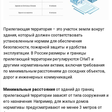
Прилегающая территория – это участок земли вокруг
здания, который должен соответствовать
установленным нормам для обеспечения
безопасности, пожарной защиты и удобства
эксплуатации. В России размеры и границы
прилегающей территории регулируются СНиП и
другими нормативными актами, включая требования
по минимальным расстояниям до соседних объектов,
дорог и инженерных коммуникаций.
Минимальные расстояния
от зданий до границ
прилегающей территории зависят от типа сооружения и
его назначения. Например, для жилых домов
нормативы предусматривают не менее 3 метров от