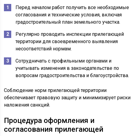
Перед началом работ получить все необходимые
согласования и технические условия, включая
градостроительный план земельного участка.
Регулярно проводить инспекции прилегающей
территории для своевременного выявления
несоответствий нормам.
Сотрудничать с профильными органами и
учитывать изменения в законодательстве по
вопросам градостроительства и благоустройства.
Соблюдение норм прилегающей территории
обеспечивает правовую защиту и минимизирует риски
наложения санкций.
Процедура оформления и
согласования прилегающей