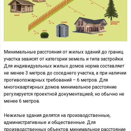
Минимальные расстояния от жилых зданий до границ
участка зависят от категории земель и типа застройки.
Для индивидуальных жилых домов норма составляет
не менее 3 метров до соседнего участка, а при наличии
противопожарных требований – 6 метров. Для
многоквартирных домов минимальное расстояние
регулируется проектной документацией, но обычно не
менее 6 метров.
Нежилые здания делятся на производственные,
административные и общественные. Для
производственных объектов минимальное расстояние