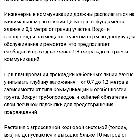
Инженерные коммуникации должны располагаться на
минимальном расстоянии 1,5 метра от фундамента
здания и 0,5 метра от границ участка. Водо- и
газопроводы размещают с учётом норм по доступу для
обслуживания и ремонтов, что предполагает
свободный проход не менее 0,8 метра вдоль трассы
коммуникаций.
При планировании прокладки кабельных линий важно
учитывать глубину заложения – от 0,7 до 1,2 метра в
зависимости от типа коммуникации и особенностей
грунта. Вокруг трубопроводов и кабелей обязателен
слой песчаной подсыпки для предотвращения
повреждений.
Растения с агрессивной корневой системой (тополь,
вяз) не допускаются к высадке ближе 10 метров от