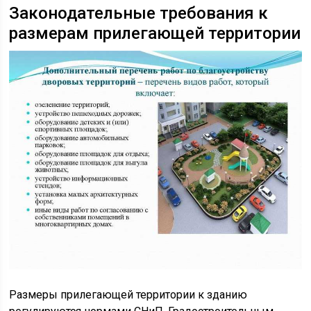
Законодательные требования к
размерам прилегающей территории
Размеры прилегающей территории к зданию