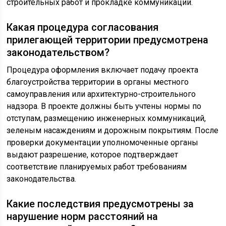
строительных работ и прокладке коммуникаций.
Какая процедура согласования
прилегающей территории предусмотрена
законодательством?
Процедура оформления включает подачу проекта
благоустройства территории в органы местного
самоуправления или архитектурно-строительного
надзора. В проекте должны быть учтены нормы по
отступам, размещению инженерных коммуникаций,
зеленым насаждениям и дорожным покрытиям. После
проверки документации уполномоченные органы
выдают разрешение, которое подтверждает
соответствие планируемых работ требованиям
законодательства.
Какие последствия предусмотрены за
нарушение норм расстояний на