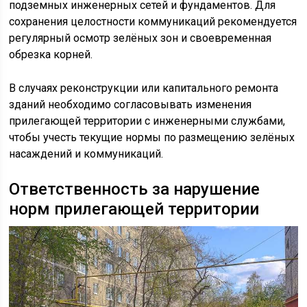
подземных инженерных сетей и фундаментов. Для
сохранения целостности коммуникаций рекомендуется
регулярный осмотр зелёных зон и своевременная
обрезка корней.
В случаях реконструкции или капитального ремонта
зданий необходимо согласовывать изменения
прилегающей территории с инженерными службами,
чтобы учесть текущие нормы по размещению зелёных
насаждений и коммуникаций.
Ответственность за нарушение
норм прилегающей территории