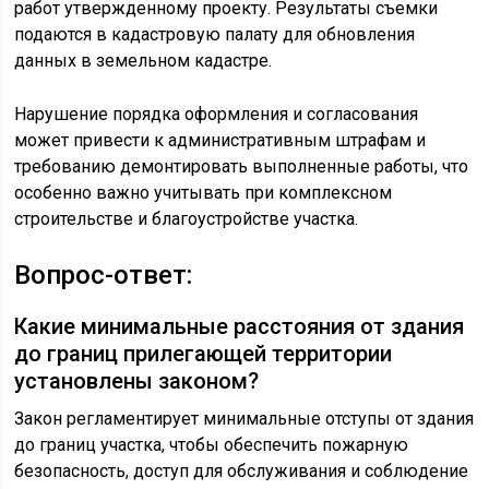
работ утвержденному проекту. Результаты съемки
подаются в кадастровую палату для обновления
данных в земельном кадастре.
Нарушение порядка оформления и согласования
может привести к административным штрафам и
требованию демонтировать выполненные работы, что
особенно важно учитывать при комплексном
строительстве и благоустройстве участка.
Вопрос-ответ:
Какие минимальные расстояния от здания
до границ прилегающей территории
установлены законом?
Закон регламентирует минимальные отступы от здания
до границ участка, чтобы обеспечить пожарную
безопасность, доступ для обслуживания и соблюдение