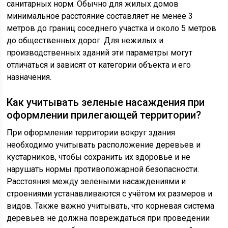
санитарных норм. Обычно для жилых домов
минимальное расстояние составляет не менее 3
метров до границ соседнего участка и около 5 метров
до общественных дорог. Для нежилых и
производственных зданий эти параметры могут
отличаться и зависят от категории объекта и его
назначения.
Как учитывать зеленые насаждения при
оформлении прилегающей территории?
При оформлении территории вокруг здания
необходимо учитывать расположение деревьев и
кустарников, чтобы сохранить их здоровье и не
нарушать нормы противопожарной безопасности.
Расстояния между зелеными насаждениями и
строениями устанавливаются с учётом их размеров и
видов. Также важно учитывать, что корневая система
деревьев не должна повреждаться при проведении