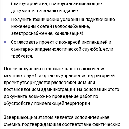
благоустройства, правоустанавливающие
документы на землю и здание.
Получить технические условия на подключение
инженерных сетей (водоснабжение,
электроснабжение, канализация).
Согласовать проект с пожарной инспекцией и
санитарно-эпидемиологической службой, если
требуется.
После получения положительного заключения
местных служб и органов управления территорией
проект утверждается распоряжением или
постановлением администрации. На основании этого
документа возможно проведение работ по
обустройству прилегающей территории.
Завершающим этапом является исполнительная
съемка, подтверждающая соответствие фактических