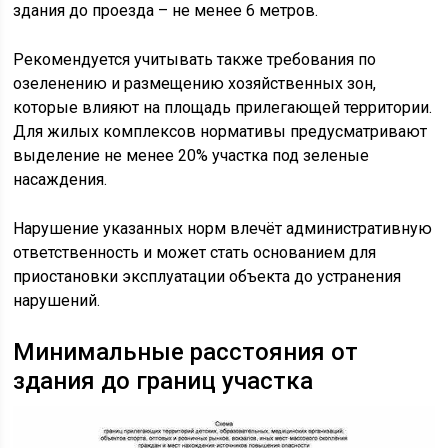
здания до проезда – не менее 6 метров.
Рекомендуется учитывать также требования по
озеленению и размещению хозяйственных зон,
которые влияют на площадь прилегающей территории.
Для жилых комплексов нормативы предусматривают
выделение не менее 20% участка под зеленые
насаждения.
Нарушение указанных норм влечёт административную
ответственность и может стать основанием для
приостановки эксплуатации объекта до устранения
нарушений.
Минимальные расстояния от
здания до границ участка