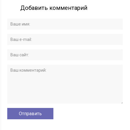
Добавить комментарий