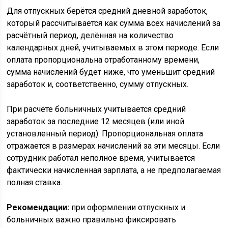
Для отпускных берётся средний дневной заработок,
который рассчитывается как сумма всех начислений за
расчётный период, делённая на количество
календарных дней, учитываемых в этом периоде. Если
оплата пропорциональна отработанному времени,
сумма начислений будет ниже, что уменьшит средний
заработок и, соответственно, сумму отпускных.
При расчёте больничных учитывается средний
заработок за последние 12 месяцев (или иной
установленный период). Пропорциональная оплата
отражается в размерах начислений за эти месяцы. Если
сотрудник работал неполное время, учитывается
фактически начисленная зарплата, а не предполагаемая
полная ставка.
Рекомендации:
при оформлении отпускных и
больничных важно правильно фиксировать