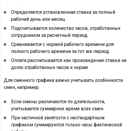
Определяется установленная ставка за полный
рабочий день или месяц.
Подсчитывается количество часов, отработанных
сотрудником за расчетный период.
Сравнивается с нормой рабочего времени для
полного рабочего времени за тот же период.
Оплата рассчитывается как произведение ставки на
долю отработанных часов к норме.
Для сменного графика важно учитывать особенности
смен, например:
Если смены различаются по длительности,
учитывается суммарное время всех смен.
При частичной занятости с нестандартным
графиком суммируются только часы фактической