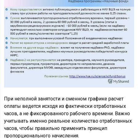
При неполной занятости и сменном графике расчет
оплаты ведется исходя из фактически отработанных
часов, а не фиксированного рабочего времени. Важно
учитывать именно реальное количество отработанных
часов, чтобы правильно применить принцип
пропорционального начисления.