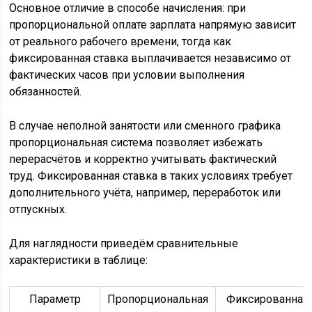
Основное отличие в способе начисления: при
пропорциональной оплате зарплата напрямую зависит
от реального рабочего времени, тогда как
фиксированная ставка выплачивается независимо от
фактических часов при условии выполнения
обязанностей.
В случае неполной занятости или сменного графика
пропорциональная система позволяет избежать
перерасчётов и корректно учитывать фактический
труд. Фиксированная ставка в таких условиях требует
дополнительного учёта, например, переработок или
отпускных.
Для наглядности приведём сравнительные
характеристики в таблице:
Параметр
Пропорциональная
Фиксированная