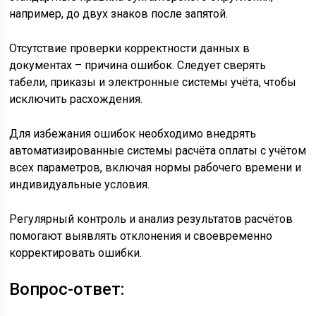
например, до двух знаков после запятой.
Отсутствие проверки корректности данных в
документах – причина ошибок. Следует сверять
табели, приказы и электронные системы учёта, чтобы
исключить расхождения.
Для избежания ошибок необходимо внедрять
автоматизированные системы расчёта оплаты с учётом
всех параметров, включая нормы рабочего времени и
индивидуальные условия.
Регулярный контроль и анализ результатов расчётов
помогают выявлять отклонения и своевременно
корректировать ошибки.
Вопрос-ответ: