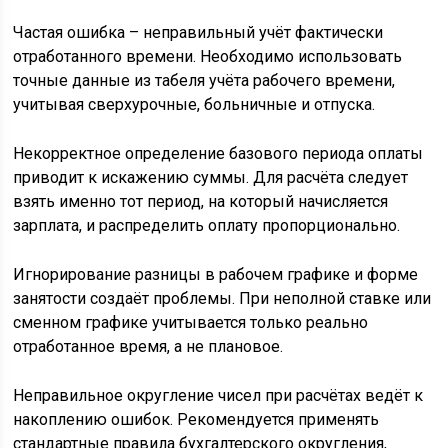
Частая ошибка – неправильный учёт фактически
отработанного времени. Необходимо использовать
точные данные из табеля учёта рабочего времени,
учитывая сверхурочные, больничные и отпуска.
Некорректное определение базового периода оплаты
приводит к искажению суммы. Для расчёта следует
взять именно тот период, на который начисляется
зарплата, и распределить оплату пропорционально.
Игнорирование разницы в рабочем графике и форме
занятости создаёт проблемы. При неполной ставке или
сменном графике учитывается только реально
отработанное время, а не плановое.
Неправильное округление чисел при расчётах ведёт к
накоплению ошибок. Рекомендуется применять
стандартные правила бухгалтерского округления,