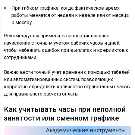
При гибком графике, когда фактическое время
работы меняется от недели к неделе или от месяца
к месяцу.
Рекомендуется применять пропорциональное
начисление с точным учетом рабочих часов и дней,
чтобы избежать ошибок при выплатах и конфликтов с
сотрудниками.
Важно вести точный учет времени с помощью табелей
или автоматизированных систем, позволяющих
корректно определять количество отработанных часов
для правильного расчета оплаты.
Как учитывать часы при неполной
занятости или сменном графике