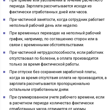
При приеме или увольнении в течение расчетного
периода. Зарплата рассчитывается исходя из
фактически отработанных дней или часов.
При частичной занятости, когда сотрудник работает
неполный рабочий день или неделю.
При временных переводах на неполный рабочий
график, например, по соглашению сторон или в
связи с временными обстоятельствами.
При частичной нетрудоспособности, если работник
отсутствовал по болезни, а оплата производится
только за время фактической работы.
При отпуске без сохранения заработной платы,
когда за время отсутствия оплата не производится, а
зарплата рассчитывается пропорционально
остальным отработанным дням.
При суммированном учете рабочего времени, если
в расчетном периоде количество фактически
отработанных часов отличается от нормы.