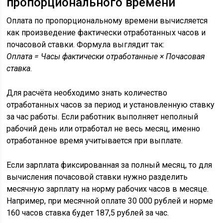
пропорционального времени
Оплата по пропорциональному времени вычисляется
как произведение фактически отработанных часов и
почасовой ставки. Формула выглядит так:
Оплата = Часы фактически отработанные × Почасовая
ставка
.
Для расчёта необходимо знать количество
отработанных часов за период и установленную ставку
за час работы. Если работник выполняет неполный
рабочий день или отработал не весь месяц, именно
отработанное время учитывается при выплате.
Если зарплата фиксированная за полный месяц, то для
вычисления почасовой ставки нужно разделить
месячную зарплату на норму рабочих часов в месяце.
Например, при месячной оплате 30 000 рублей и норме
160 часов ставка будет 187,5 рублей за час.