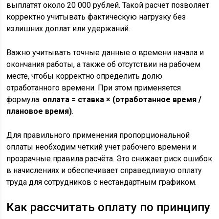
выплатят около 20 000 рублей. Такой расчет позволяет
корректно учитывать фактическую нагрузку без
излишних доплат или удержаний.
Важно учитывать точные данные о времени начала и
окончания работы, а также об отсутствии на рабочем
месте, чтобы корректно определить долю
отработанного времени. При этом применяется
формула:
оплата = ставка × (отработанное время /
плановое время)
.
Для правильного применения пропорциональной
оплаты необходим чёткий учет рабочего времени и
прозрачные правила расчёта. Это снижает риск ошибок
в начислениях и обеспечивает справедливую оплату
труда для сотрудников с нестандартным графиком.
Как рассчитать оплату по принципу