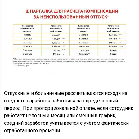
Отпускные и больничные рассчитываются исходя из
среднего заработка работника за определённый
период. При пропорциональной оплате, если сотрудник
работает неполный месяц или сменный график,
средний заработок учитывается с учётом фактически
отработанного времени.