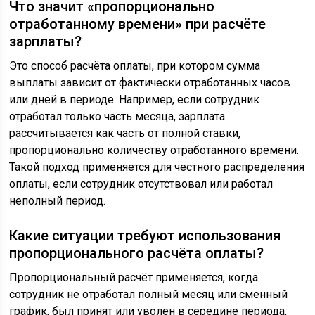
Что значит «пропорционально
отработанному времени» при расчёте
зарплаты?
Это способ расчёта оплаты, при котором сумма
выплаты зависит от фактически отработанных часов
или дней в периоде. Например, если сотрудник
отработал только часть месяца, зарплата
рассчитывается как часть от полной ставки,
пропорционально количеству отработанного времени.
Такой подход применяется для честного распределения
оплаты, если сотрудник отсутствовал или работал
неполный период.
Какие ситуации требуют использования
пропорционального расчёта оплаты?
Пропорциональный расчёт применяется, когда
сотрудник не отработал полный месяц или сменный
график, был принят или уволен в середине периода,