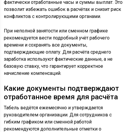
фактически отработанные часы и суммы выплат. Это
позволит избежать ошибок в расчётах и снизит риск
конфликтов с контролирующими органами.
При неполной занятости или сменном графике
рекомендуется вести подробный учёт рабочего
времени и сохранять все документы,
подтверждающие оплату. Для расчёта среднего
заработка используют фактические данные, а не
базовую ставку, что гарантирует корректное
начисление компенсаций.
Какие документы подтверждают
отработанное время для расчёта
Табель ведётся ежемесячно и утверждается
руководителем организации. Для сотрудников с
гибким графиком или сменной работой
рекомендуются дополнительные отметки о