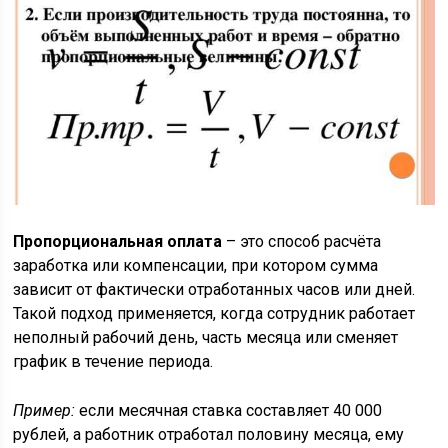
Пропорциональная оплата
– это способ расчёта
заработка или компенсации, при котором сумма
зависит от фактически отработанных часов или дней.
Такой подход применяется, когда сотрудник работает
неполный рабочий день, часть месяца или сменяет
график в течение периода.
Пример:
если месячная ставка составляет 40 000
рублей, а работник отработал половину месяца, ему