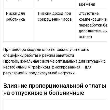
времени
Риски для
Низкий доход при
Отсутствие
работника
сокращении часов
компенсации за
переработки без
дополнительных
выплат
При выборе модели оплаты важно учитывать
специфику работы и режим занятости.
Пропорциональная система оптимальна для ситуаций с
нестабильным графиком, фиксированная – для
регулярной и предсказуемой нагрузки.
Влияние пропорциональной оплаты
на отпускные и больничные