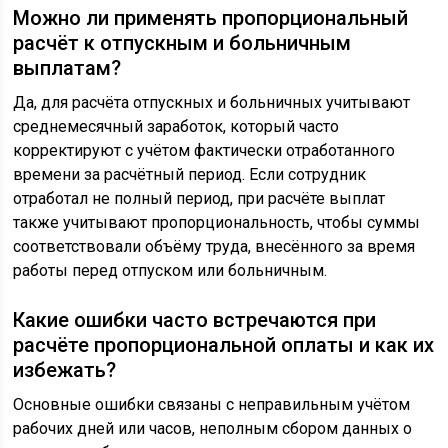
Можно ли применять пропорциональный
расчёт к отпускным и больничным
выплатам?
Да, для расчёта отпускных и больничных учитывают
среднемесячный заработок, который часто
корректируют с учётом фактически отработанного
времени за расчётный период. Если сотрудник
отработал не полный период, при расчёте выплат
также учитывают пропорциональность, чтобы суммы
соответствовали объёму труда, внесённого за время
работы перед отпуском или больничным.
Какие ошибки часто встречаются при
расчёте пропорциональной оплаты и как их
избежать?
Основные ошибки связаны с неправильным учётом
рабочих дней или часов, неполным сбором данных о