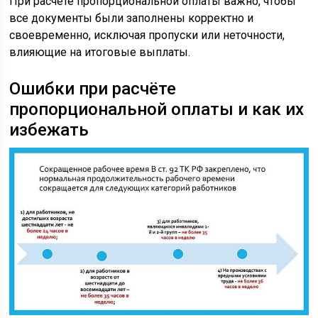
При расчёте пропорциональной оплаты важно, чтобы
все документы были заполнены корректно и
своевременно, исключая пропуски или неточности,
влияющие на итоговые выплаты.
Ошибки при расчёте
пропорциональной оплаты и как их
избежать