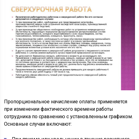
Пропорциональное начисление оплаты применяется
при изменении фактического времени работы
сотрудника по сравнению с установленным графиком.
Основные случаи включают: