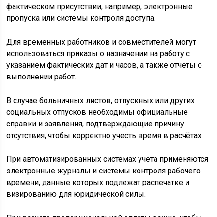
фактическом присутствии, например, электронные
пропуска или системы контроля доступа.
Для временных работников и совместителей могут
использоваться приказы о назначении на работу с
указанием фактических дат и часов, а также отчёты о
выполнении работ.
В случае больничных листов, отпускных или других
социальных отпусков необходимы официальные
справки и заявления, подтверждающие причину
отсутствия, чтобы корректно учесть время в расчётах.
При автоматизированных системах учёта применяются
электронные журналы и системы контроля рабочего
времени, данные которых подлежат распечатке и
визированию для юридической силы.