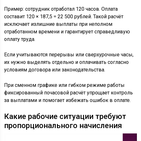
Пример: сотрудник отработал 120 часов. Оплата
составит 120 × 187,5 = 22 500 рублей. Такой расчёт
исключает излишние выплаты при неполном
отработанном времени и гарантирует справедливую
оплату труда.
Если учитываются перерывы или сверхурочные часы,
их нужно выделять отдельно и оплачивать согласно
условиям договора или законодательства.
При сменном графике или гибком режиме работы
фиксированный почасовой расчёт упрощает контроль
за выплатами и помогает избежать ошибок в оплате.
Какие рабочие ситуации требуют
пропорционального начисления