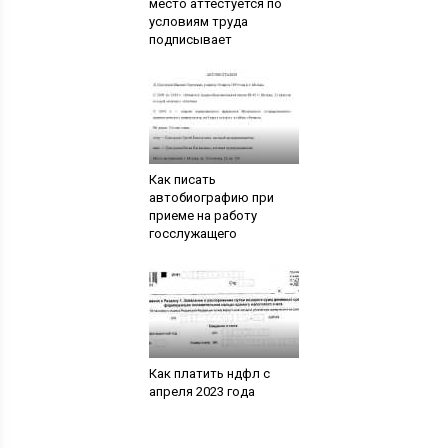
место аттестуется по
условиям труда
подписывает
Как писать
автобиографию при
приеме на работу
госслужащего
Как платить ндфл с
апреля 2023 года