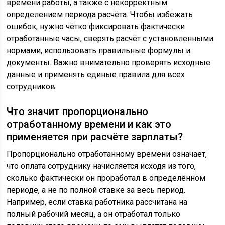
времени работы, а также с некорректным
определением периода расчёта. Чтобы избежать
ошибок, нужно чётко фиксировать фактически
отработанные часы, сверять расчёт с установленными
нормами, использовать правильные формулы и
документы. Важно внимательно проверять исходные
данные и применять единые правила для всех
сотрудников.
Что значит пропорционально
отработанному времени и как это
применяется при расчёте зарплаты?
Пропорционально отработанному времени означает,
что оплата сотруднику начисляется исходя из того,
сколько фактически он проработал в определённом
периоде, а не по полной ставке за весь период.
Например, если ставка работника рассчитана на
полный рабочий месяц, а он отработал только