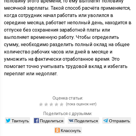
половину этого времени, то ему выплатят половину
месячной зарплаты. Такой способ расчёта применяется,
когда сотрудник начал работать или уволился в
середине месяца, работает неполный день, находится в
отпуске без сохранения заработной платы или
выполняет временную работу. Чтобы определить
сумму, необходимо разделить полный оклад на общее
количество рабочих часов или дней в месяце и
умножить на фактически отработанное время. Это
помогает точно учитывать трудовой вклад и избегать
переплат или недоплат.
Оценка статьи:
(пока оценок нет)
Поделиться с друзьями:
Твитнуть
Поделиться
Поделиться
Отправить
Класснуть