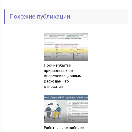
Похожие публикации
Прочие убытки
приравненные к
внереализационным
расходам что
относится
Работник чье рабочее