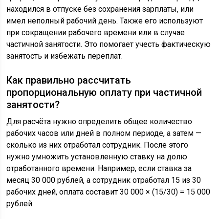
находился в отпуске без сохранения зарплаты, или
имел неполный рабочий день. Также его используют
при сокращении рабочего времени или в случае
частичной занятости. Это помогает учесть фактическую
занятость и избежать переплат.
Как правильно рассчитать
пропорциональную оплату при частичной
занятости?
Для расчёта нужно определить общее количество
рабочих часов или дней в полном периоде, а затем —
сколько из них отработал сотрудник. После этого
нужно умножить установленную ставку на долю
отработанного времени. Например, если ставка за
месяц 30 000 рублей, а сотрудник отработал 15 из 30
рабочих дней, оплата составит 30 000 × (15/30) = 15 000
рублей.